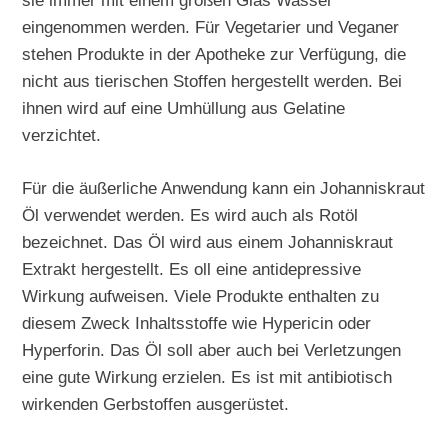
sie immer mit einem großen Glas Wasser
eingenommen werden. Für Vegetarier und Veganer
stehen Produkte in der Apotheke zur Verfügung, die
nicht aus tierischen Stoffen hergestellt werden. Bei
ihnen wird auf eine Umhüllung aus Gelatine
verzichtet.
Für die äußerliche Anwendung kann ein Johanniskraut
Öl verwendet werden. Es wird auch als Rotöl
bezeichnet. Das Öl wird aus einem Johanniskraut
Extrakt hergestellt. Es oll eine antidepressive
Wirkung aufweisen. Viele Produkte enthalten zu
diesem Zweck Inhaltsstoffe wie Hypericin oder
Hyperforin. Das Öl soll aber auch bei Verletzungen
eine gute Wirkung erzielen. Es ist mit antibiotisch
wirkenden Gerbstoffen ausgerüstet.