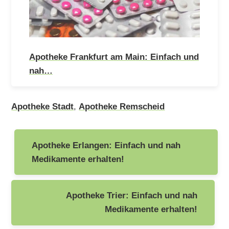
Apotheke Frankfurt am Main: Einfach und
nah…
Apotheke Stadt
,
Apotheke Remscheid
Beitragsnavigation
Apotheke Erlangen: Einfach und nah
Medikamente erhalten!
Apotheke Trier: Einfach und nah
Medikamente erhalten!