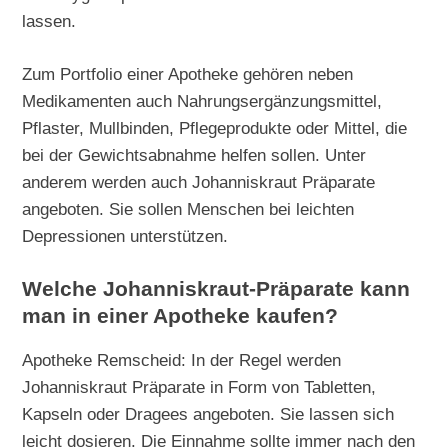
lassen.
Zum Portfolio einer Apotheke gehören neben
Medikamenten auch Nahrungsergänzungsmittel,
Pflaster, Mullbinden, Pflegeprodukte oder Mittel, die
bei der Gewichtsabnahme helfen sollen. Unter
anderem werden auch Johanniskraut Präparate
angeboten. Sie sollen Menschen bei leichten
Depressionen unterstützen.
Welche Johanniskraut-Präparate kann
man in einer Apotheke kaufen?
Apotheke Remscheid: In der Regel werden
Johanniskraut Präparate in Form von Tabletten,
Kapseln oder Dragees angeboten. Sie lassen sich
leicht dosieren. Die Einnahme sollte immer nach den