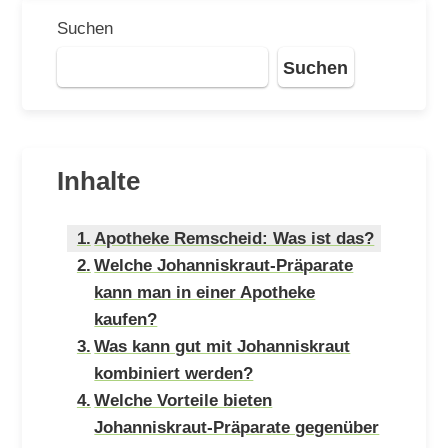
Suchen
Suchen
Inhalte
Apotheke Remscheid: Was ist das?
Welche Johanniskraut-Präparate
kann man in einer Apotheke
kaufen?
Was kann gut mit Johanniskraut
kombiniert werden?
Welche Vorteile bieten
Johanniskraut-Präparate gegenüber