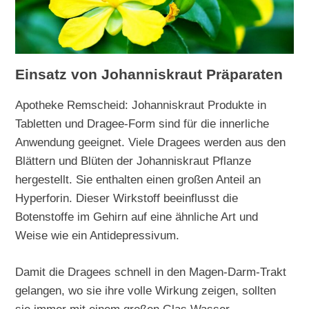
Einsatz von Johanniskraut Präparaten
Apotheke Remscheid: Johanniskraut Produkte in
Tabletten und Dragee-Form sind für die innerliche
Anwendung geeignet. Viele Dragees werden aus den
Blättern und Blüten der Johanniskraut Pflanze
hergestellt. Sie enthalten einen großen Anteil an
Hyperforin. Dieser Wirkstoff beeinflusst die
Botenstoffe im Gehirn auf eine ähnliche Art und
Weise wie ein Antidepressivum.
Damit die Dragees schnell in den Magen-Darm-Trakt
gelangen, wo sie ihre volle Wirkung zeigen, sollten