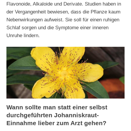
Flavonoide, Alkaloide und Derivate. Studien haben in
der Vergangenheit bewiesen, dass die Pflanze kaum
Nebenwirkungen aufweist. Sie soll für einen ruhigen
Schlaf sorgen und die Symptome einer inneren
Unruhe lindern.
Wann sollte man statt einer selbst
durchgeführten Johanniskraut-
Einnahme lieber zum Arzt gehen?