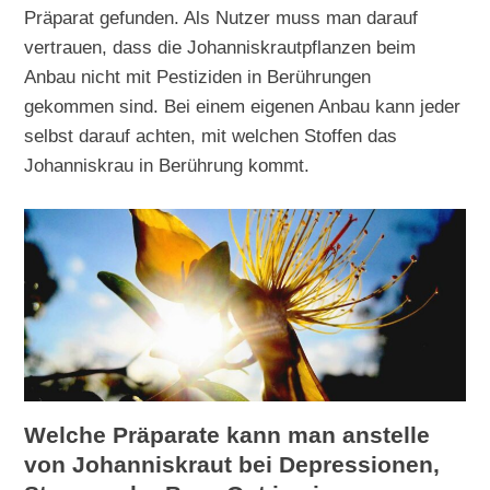
Präparat gefunden. Als Nutzer muss man darauf
vertrauen, dass die Johanniskrautpflanzen beim
Anbau nicht mit Pestiziden in Berührungen
gekommen sind. Bei einem eigenen Anbau kann jeder
selbst darauf achten, mit welchen Stoffen das
Johanniskrau in Berührung kommt.
Welche Präparate kann man anstelle
von Johanniskraut bei Depressionen,