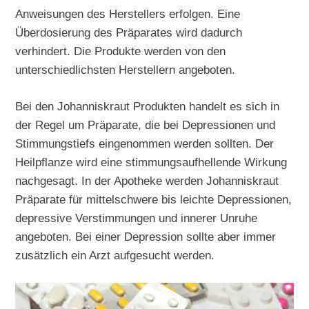
Anweisungen des Herstellers erfolgen. Eine
Überdosierung des Präparates wird dadurch
verhindert. Die Produkte werden von den
unterschiedlichsten Herstellern angeboten.
Bei den Johanniskraut Produkten handelt es sich in
der Regel um Präparate, die bei Depressionen und
Stimmungstiefs eingenommen werden sollten. Der
Heilpflanze wird eine stimmungsaufhellende Wirkung
nachgesagt. In der Apotheke werden Johanniskraut
Präparate für mittelschwere bis leichte Depressionen,
depressive Verstimmungen und innerer Unruhe
angeboten. Bei einer Depression sollte aber immer
zusätzlich ein Arzt aufgesucht werden.