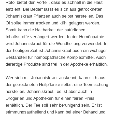
Rotöl bietet den Vorteil, dass es schnell in die Haut
einzieht. Bei Bedarf lässt es sich aus getrockneten
Johanniskraut Pflanzen auch selbst herstellen. Das
Öl sollte immer trocken und kühl gelagert werden.
Somit kann die Haltbarkeit der natürlichen
Inhaltsstoffe verlängert werden. In der Homöopathie
wird Johanniskraut für die Wundheilung verwendet. In
der heutigen Zeit ist Johanniskraut auch ein wichtiger
Bestandteil für homöopathische Komplexmittel. Auch
derartige Produkte sind frei in der Apotheke erhältlich.
Wer sich mit Johanniskraut auskennt, kann sich aus
der getrockneten Heilpflanze selbst eine Teemischung
herstellen. Johanniskraut Tee ist aber auch in
Drogerien und Apotheken für einen fairen Preis
erhältlich. Der Tee soll sehr beruhigend sein. Er ist
stimmungsaufhellend und kann bei einer Behandlung