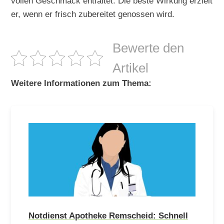
vollen Geschmack entfaltet. Die beste Wirkung erzielt
er, wenn er frisch zubereitet genossen wird.
Bewerte den
Artikel
Weitere Informationen zum Thema:
Notdienst Apotheke Remscheid: Schnell