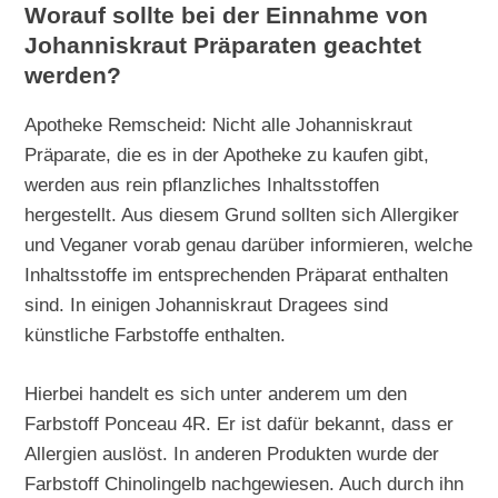
Worauf sollte bei der Einnahme von
Johanniskraut Präparaten geachtet
werden?
Apotheke Remscheid: Nicht alle Johanniskraut
Präparate, die es in der Apotheke zu kaufen gibt,
werden aus rein pflanzliches Inhaltsstoffen
hergestellt. Aus diesem Grund sollten sich Allergiker
und Veganer vorab genau darüber informieren, welche
Inhaltsstoffe im entsprechenden Präparat enthalten
sind. In einigen Johanniskraut Dragees sind
künstliche Farbstoffe enthalten.
Hierbei handelt es sich unter anderem um den
Farbstoff Ponceau 4R. Er ist dafür bekannt, dass er
Allergien auslöst. In anderen Produkten wurde der
Farbstoff Chinolingelb nachgewiesen. Auch durch ihn