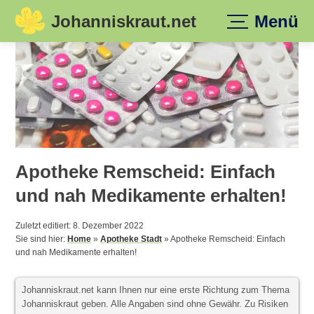
Johanniskraut.net
Menü
Skip
to
content
Apotheke Remscheid: Einfach
und nah Medikamente erhalten!
Zuletzt editiert: 8. Dezember 2022
Sie sind hier:
Home
»
Apotheke Stadt
»
Apotheke Remscheid: Einfach
und nah Medikamente erhalten!
Johanniskraut.net kann Ihnen nur eine erste Richtung zum Thema
Johanniskraut geben. Alle Angaben sind ohne Gewähr. Zu Risiken