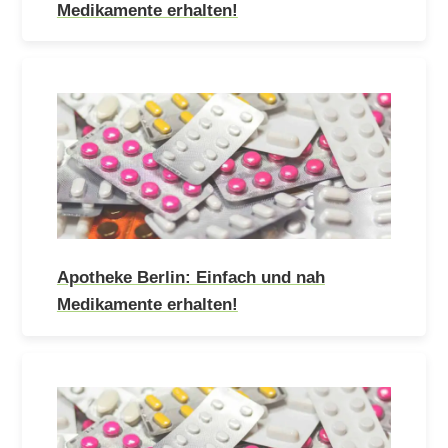
Medikamente erhalten!
Apotheke Berlin: Einfach und nah
Medikamente erhalten!