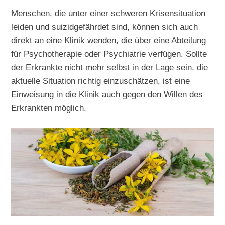
Menschen, die unter einer schweren Krisensituation
leiden und suizidgefährdet sind, können sich auch
direkt an eine Klinik wenden, die über eine Abteilung
für Psychotherapie oder Psychiatrie verfügen. Sollte
der Erkrankte nicht mehr selbst in der Lage sein, die
aktuelle Situation richtig einzuschätzen, ist eine
Einweisung in die Klinik auch gegen den Willen des
Erkrankten möglich.