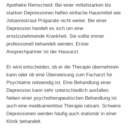
Apotheke Remscheid: Bei einer mittelstarken bis
starken Depressionen helfen einfache Hausmittel wie
Johanniskraut Präparate nicht weiter. Bei einer
Depression handelt es sich um eine
ernstzunehmende Krankheit. Sie sollte immer
professionell behandelt werden. Erster
Ansprechpartner ist der Hausarzt.
Er wird entscheiden, ob er die Therapie übernehmen
kann oder ob eine Überweisung zum Facharzt für
Psychiatrie notwendig ist. Eine Behandlung einer
Depression kann sehr unterschiedlich ausfallen.
Neben einer psychotherapeutischen Behandlung ist
auch eine medikamentöse Therapie ratsam. Schwere
Depressionen werden häufig auch stationär in einer
Klinik behandelt.