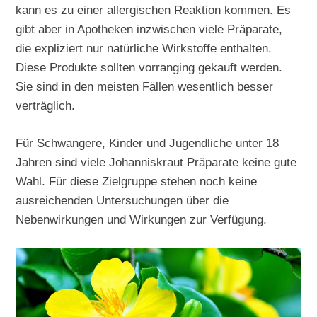
kann es zu einer allergischen Reaktion kommen. Es
gibt aber in Apotheken inzwischen viele Präparate,
die expliziert nur natürliche Wirkstoffe enthalten.
Diese Produkte sollten vorranging gekauft werden.
Sie sind in den meisten Fällen wesentlich besser
verträglich.
Für Schwangere, Kinder und Jugendliche unter 18
Jahren sind viele Johanniskraut Präparate keine gute
Wahl. Für diese Zielgruppe stehen noch keine
ausreichenden Untersuchungen über die
Nebenwirkungen und Wirkungen zur Verfügung.