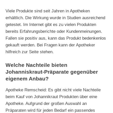
Viele Produkte sind seit Jahren in Apotheken
erhältlich. Die Wirkung wurde in Studien ausreichend
getestet. Im Internet gibt es zu vielen Produkten
bereits Erfahrungsberichte oder Kundenmeinungen.
Fallen sie positiv aus, kann das Produkt bedenkenlos
gekauft werden. Bei Fragen kann der Apotheker
hilfreich zur Seite stehen.
Welche Nachteile bieten
Johanniskraut-Präparate gegenüber
eigenem Anbau?
Apotheke Remscheid: Es gibt nicht viele Nachteile
beim Kauf von Johannikraut Produkten über eine
Apotheke. Aufgrund der großen Auswahl an
Präparaten wird für jeden Bedarf ein passendes