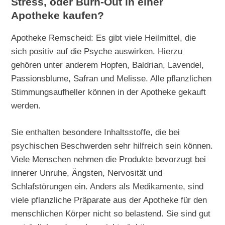
Stress, oder Burn-Out in einer
Apotheke kaufen?
Apotheke Remscheid: Es gibt viele Heilmittel, die
sich positiv auf die Psyche auswirken. Hierzu
gehören unter anderem Hopfen, Baldrian, Lavendel,
Passionsblume, Safran und Melisse. Alle pflanzlichen
Stimmungsaufheller können in der Apotheke gekauft
werden.
Sie enthalten besondere Inhaltsstoffe, die bei
psychischen Beschwerden sehr hilfreich sein können.
Viele Menschen nehmen die Produkte bevorzugt bei
innerer Unruhe, Ängsten, Nervosität und
Schlafstörungen ein. Anders als Medikamente, sind
viele pflanzliche Präparate aus der Apotheke für den
menschlichen Körper nicht so belastend. Sie sind gut