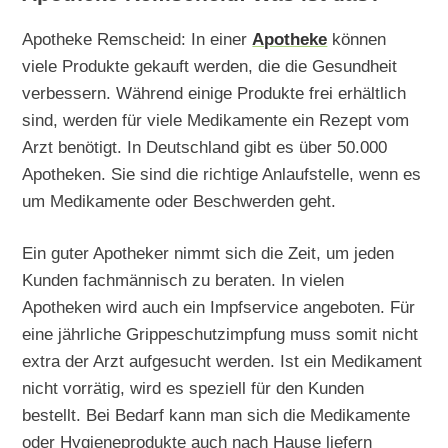
Apotheke Remscheid: In einer
Apotheke
können
viele Produkte gekauft werden, die die Gesundheit
verbessern. Während einige Produkte frei erhältlich
sind, werden für viele Medikamente ein Rezept vom
Arzt benötigt. In Deutschland gibt es über 50.000
Apotheken. Sie sind die richtige Anlaufstelle, wenn es
um Medikamente oder Beschwerden geht.
Ein guter Apotheker nimmt sich die Zeit, um jeden
Kunden fachmännisch zu beraten. In vielen
Apotheken wird auch ein Impfservice angeboten. Für
eine jährliche Grippeschutzimpfung muss somit nicht
extra der Arzt aufgesucht werden. Ist ein Medikament
nicht vorrätig, wird es speziell für den Kunden
bestellt. Bei Bedarf kann man sich die Medikamente
oder Hygieneprodukte auch nach Hause liefern