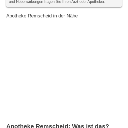
und Nebenwirkungen fragen Sie Ihren Arzt oder Apotheker.
Apotheke Remscheid in der Nähe
Apotheke Remscheid: Was ist das?