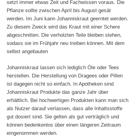
setzt immer etwas Zeit und Fachwissen voraus. Die
Pflanze sollte zwischen April bis August gesät
werden. Im Juni kann Johanniskraut geerntet werden.
Zu diesem Zweck wird das Kraut mit einer Schere
abgeschnitten. Die verholzten Teile bleiben stehen,
sodass sie im Frühjahr neu treiben können. Mit dem
selbst angebauten
Johanniskraut lassen sich lediglich Öle oder Tees
herstellen. Die Herstellung von Dragees oder Pillen
ist dagegen nicht so einfach. In Apotheken sind
Johanniskraut Produkte das ganze Jahr über
erhältlich. Bei hochwertigen Produkten kann man sich
als Nutzer darauf verlassen, dass alle Inhaltsstoffe
gut dosiert sind. Sie gelten als gut verträglich und
können bedenkenlos über einen längeren Zeitraum
eingenommen werden.