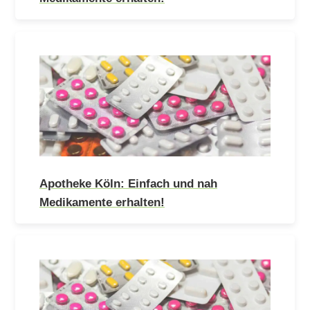
Apotheke Köln: Einfach und nah
Medikamente erhalten!