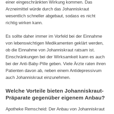
einer eingeschränkten Wirkung kommen. Das
Arzneimittel würde durch das Johanniskraut
wesentlich schneller abgebaut, sodass es nicht
richtig wirken kann.
Es sollte daher immer im Vorfeld bei der Einnahme
von lebenswichtigen Medikamenten geklärt werden,
ob die Einnahme von Johanniskraut ratsam ist.
Einschränkungen bei der Wirksamkeit kann es auch
bei der Anti-Baby-Pille geben. Viele Ärzte raten ihren
Patienten davon ab, neben einem Antidepressivum
auch Johanniskraut einzunehmen.
Welche Vorteile bieten Johanniskraut-
Präparate gegenüber eigenem Anbau?
Apotheke Remscheid: Der Anbau von Johanniskraut