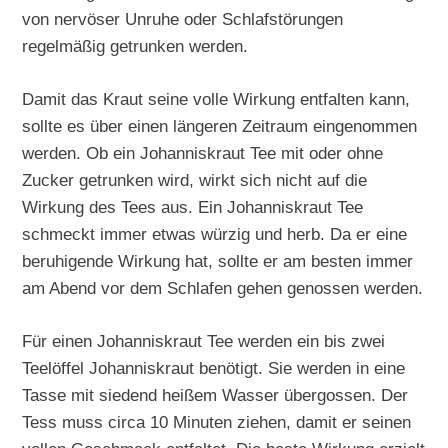
von nervöser Unruhe oder Schlafstörungen
regelmäßig getrunken werden.
Damit das Kraut seine volle Wirkung entfalten kann,
sollte es über einen längeren Zeitraum eingenommen
werden. Ob ein Johanniskraut Tee mit oder ohne
Zucker getrunken wird, wirkt sich nicht auf die
Wirkung des Tees aus. Ein Johanniskraut Tee
schmeckt immer etwas würzig und herb. Da er eine
beruhigende Wirkung hat, sollte er am besten immer
am Abend vor dem Schlafen gehen genossen werden.
Für einen Johanniskraut Tee werden ein bis zwei
Teelöffel Johanniskraut benötigt. Sie werden in eine
Tasse mit siedend heißem Wasser übergossen. Der
Tess muss circa 10 Minuten ziehen, damit er seinen