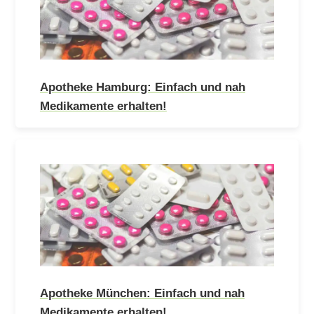
Apotheke Hamburg: Einfach und nah
Medikamente erhalten!
Apotheke München: Einfach und nah
Medikamente erhalten!