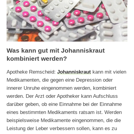
Was kann gut mit Johanniskraut
kombiniert werden?
Apotheke Remscheid:
Johanniskraut
kann mit vielen
Medikamenten, die gegen eine Depression oder
innerer Unruhe eingenommen werden, kombiniert
werden. Der Arzt oder Apotheker kann Aufschluss
darüber geben, ob eine Einnahme bei der Einnahme
eines bestimmten Medikaments ratsam ist. Werden
beispielsweise Medikamente eingenommen, die die
Leistung der Leber verbessern sollen, kann es zu