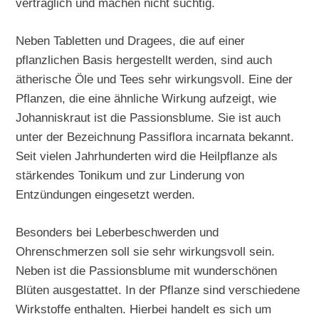
verträglich und machen nicht süchtig.
Neben Tabletten und Dragees, die auf einer
pflanzlichen Basis hergestellt werden, sind auch
ätherische Öle und Tees sehr wirkungsvoll. Eine der
Pflanzen, die eine ähnliche Wirkung aufzeigt, wie
Johanniskraut ist die Passionsblume. Sie ist auch
unter der Bezeichnung Passiflora incarnata bekannt.
Seit vielen Jahrhunderten wird die Heilpflanze als
stärkendes Tonikum und zur Linderung von
Entzündungen eingesetzt werden.
Besonders bei Leberbeschwerden und
Ohrenschmerzen soll sie sehr wirkungsvoll sein.
Neben ist die Passionsblume mit wunderschönen
Blüten ausgestattet. In der Pflanze sind verschiedene
Wirkstoffe enthalten. Hierbei handelt es sich um