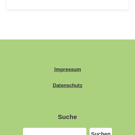
Impressum
Datenschutz
Suche
Suchen
Suchen