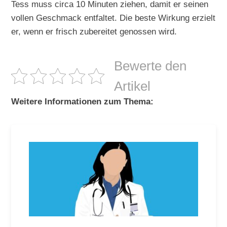
Tess muss circa 10 Minuten ziehen, damit er seinen
vollen Geschmack entfaltet. Die beste Wirkung erzielt
er, wenn er frisch zubereitet genossen wird.
Bewerte den
Artikel
Weitere Informationen zum Thema: