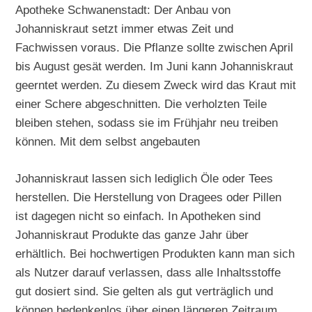
Apotheke Schwanenstadt: Der Anbau von
Johanniskraut setzt immer etwas Zeit und
Fachwissen voraus. Die Pflanze sollte zwischen April
bis August gesät werden. Im Juni kann Johanniskraut
geerntet werden. Zu diesem Zweck wird das Kraut mit
einer Schere abgeschnitten. Die verholzten Teile
bleiben stehen, sodass sie im Frühjahr neu treiben
können. Mit dem selbst angebauten
Johanniskraut lassen sich lediglich Öle oder Tees
herstellen. Die Herstellung von Dragees oder Pillen
ist dagegen nicht so einfach. In Apotheken sind
Johanniskraut Produkte das ganze Jahr über
erhältlich. Bei hochwertigen Produkten kann man sich
als Nutzer darauf verlassen, dass alle Inhaltsstoffe
gut dosiert sind. Sie gelten als gut verträglich und
können bedenkenlos über einen längeren Zeitraum