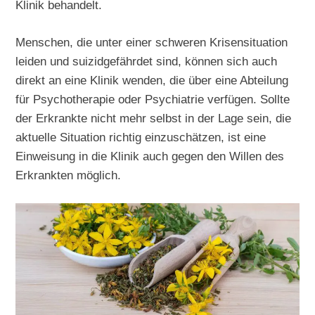
Klinik behandelt.
Menschen, die unter einer schweren Krisensituation
leiden und suizidgefährdet sind, können sich auch
direkt an eine Klinik wenden, die über eine Abteilung
für Psychotherapie oder Psychiatrie verfügen. Sollte
der Erkrankte nicht mehr selbst in der Lage sein, die
aktuelle Situation richtig einzuschätzen, ist eine
Einweisung in die Klinik auch gegen den Willen des
Erkrankten möglich.