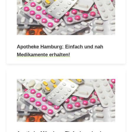
Apotheke Hamburg: Einfach und nah
Medikamente erhalten!