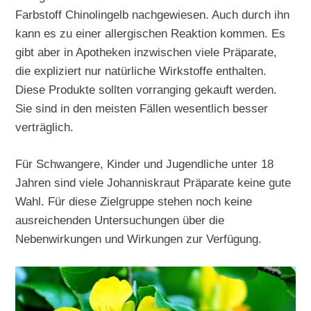
Farbstoff Chinolingelb nachgewiesen. Auch durch ihn
kann es zu einer allergischen Reaktion kommen. Es
gibt aber in Apotheken inzwischen viele Präparate,
die expliziert nur natürliche Wirkstoffe enthalten.
Diese Produkte sollten vorranging gekauft werden.
Sie sind in den meisten Fällen wesentlich besser
verträglich.
Für Schwangere, Kinder und Jugendliche unter 18
Jahren sind viele Johanniskraut Präparate keine gute
Wahl. Für diese Zielgruppe stehen noch keine
ausreichenden Untersuchungen über die
Nebenwirkungen und Wirkungen zur Verfügung.