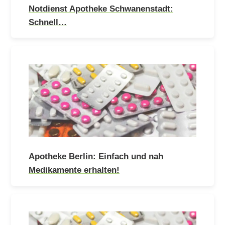
Notdienst Apotheke Schwanenstadt:
Schnell…
Apotheke Berlin: Einfach und nah
Medikamente erhalten!