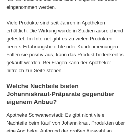
eingenommen werden.
Viele Produkte sind seit Jahren in Apotheken
erhältlich. Die Wirkung wurde in Studien ausreichend
getestet. Im Internet gibt es zu vielen Produkten
bereits Erfahrungsberichte oder Kundenmeinungen.
Fallen sie positiv aus, kann das Produkt bedenkenlos
gekauft werden. Bei Fragen kann der Apotheker
hilfreich zur Seite stehen.
Welche Nachteile bieten
Johanniskraut-Präparate gegenüber
eigenem Anbau?
Apotheke Schwanenstadt: Es gibt nicht viele
Nachteile beim Kauf von Johannikraut Produkten über
eine Apotheke. Aufgrund der großen Auswahl an