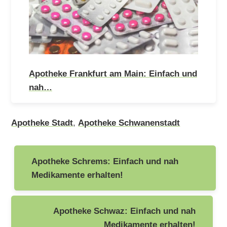
Apotheke Frankfurt am Main: Einfach und
nah…
Apotheke Stadt
,
Apotheke Schwanenstadt
Beitragsnavigation
Apotheke Schrems: Einfach und nah
Medikamente erhalten!
Apotheke Schwaz: Einfach und nah
Medikamente erhalten!