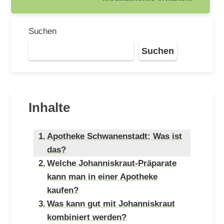
Suchen
Suchen
Inhalte
Apotheke Schwanenstadt: Was ist
das?
Welche Johanniskraut-Präparate
kann man in einer Apotheke
kaufen?
Was kann gut mit Johanniskraut
kombiniert werden?