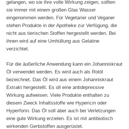
gelangen, wo sie ihre volle Wirkung zeigen, sollten
sie immer mit einem großen Glas Wasser
eingenommen werden. Für Vegetarier und Veganer
stehen Produkte in der Apotheke zur Verfügung, die
nicht aus tierischen Stoffen hergestellt werden. Bei
ihnen wird auf eine Umhüllung aus Gelatine
verzichtet.
Für die äußerliche Anwendung kann ein Johanniskraut
Öl verwendet werden. Es wird auch als Rotöl
bezeichnet. Das Öl wird aus einem Johanniskraut
Extrakt hergestellt. Es oll eine antidepressive
Wirkung aufweisen. Viele Produkte enthalten zu
diesem Zweck Inhaltsstoffe wie Hypericin oder
Hyperforin. Das Öl soll aber auch bei Verletzungen
eine gute Wirkung erzielen. Es ist mit antibiotisch
wirkenden Gerbstoffen ausgerüstet.