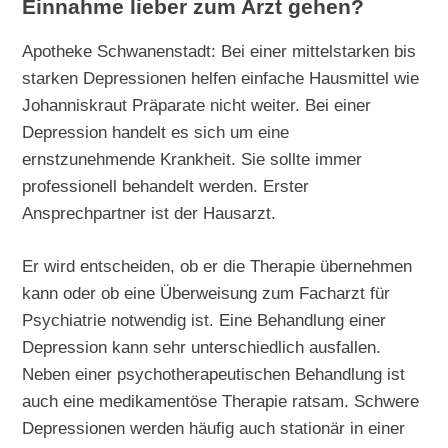
Einnahme lieber zum Arzt gehen?
Apotheke Schwanenstadt: Bei einer mittelstarken bis
starken Depressionen helfen einfache Hausmittel wie
Johanniskraut Präparate nicht weiter. Bei einer
Depression handelt es sich um eine
ernstzunehmende Krankheit. Sie sollte immer
professionell behandelt werden. Erster
Ansprechpartner ist der Hausarzt.
Er wird entscheiden, ob er die Therapie übernehmen
kann oder ob eine Überweisung zum Facharzt für
Psychiatrie notwendig ist. Eine Behandlung einer
Depression kann sehr unterschiedlich ausfallen.
Neben einer psychotherapeutischen Behandlung ist
auch eine medikamentöse Therapie ratsam. Schwere
Depressionen werden häufig auch stationär in einer