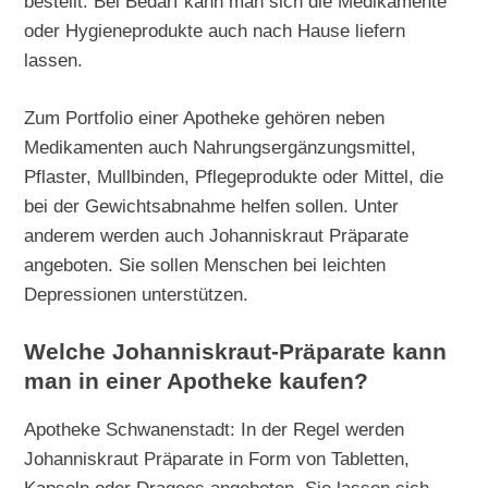
bestellt. Bei Bedarf kann man sich die Medikamente
oder Hygieneprodukte auch nach Hause liefern
lassen.
Zum Portfolio einer Apotheke gehören neben
Medikamenten auch Nahrungsergänzungsmittel,
Pflaster, Mullbinden, Pflegeprodukte oder Mittel, die
bei der Gewichtsabnahme helfen sollen. Unter
anderem werden auch Johanniskraut Präparate
angeboten. Sie sollen Menschen bei leichten
Depressionen unterstützen.
Welche Johanniskraut-Präparate kann
man in einer Apotheke kaufen?
Apotheke Schwanenstadt: In der Regel werden
Johanniskraut Präparate in Form von Tabletten,