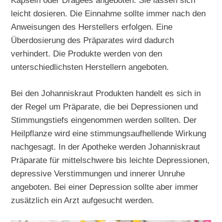
Kapseln oder Dragees angeboten. Sie lassen sich
leicht dosieren. Die Einnahme sollte immer nach den
Anweisungen des Herstellers erfolgen. Eine
Überdosierung des Präparates wird dadurch
verhindert. Die Produkte werden von den
unterschiedlichsten Herstellern angeboten.
Bei den Johanniskraut Produkten handelt es sich in
der Regel um Präparate, die bei Depressionen und
Stimmungstiefs eingenommen werden sollten. Der
Heilpflanze wird eine stimmungsaufhellende Wirkung
nachgesagt. In der Apotheke werden Johanniskraut
Präparate für mittelschwere bis leichte Depressionen,
depressive Verstimmungen und innerer Unruhe
angeboten. Bei einer Depression sollte aber immer
zusätzlich ein Arzt aufgesucht werden.