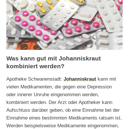
Was kann gut mit Johanniskraut
kombiniert werden?
Apotheke Schwanenstadt:
Johanniskraut
kann mit
vielen Medikamenten, die gegen eine Depression
oder innerer Unruhe eingenommen werden,
kombiniert werden. Der Arzt oder Apotheker kann
Aufschluss darüber geben, ob eine Einnahme bei der
Einnahme eines bestimmten Medikaments ratsam ist.
Werden beispielsweise Medikamente eingenommen,