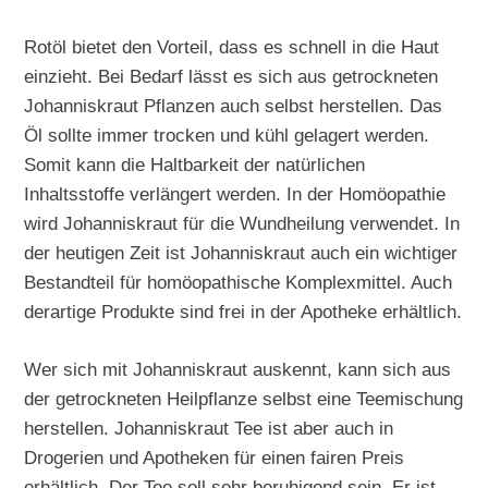
Rotöl bietet den Vorteil, dass es schnell in die Haut
einzieht. Bei Bedarf lässt es sich aus getrockneten
Johanniskraut Pflanzen auch selbst herstellen. Das
Öl sollte immer trocken und kühl gelagert werden.
Somit kann die Haltbarkeit der natürlichen
Inhaltsstoffe verlängert werden. In der Homöopathie
wird Johanniskraut für die Wundheilung verwendet. In
der heutigen Zeit ist Johanniskraut auch ein wichtiger
Bestandteil für homöopathische Komplexmittel. Auch
derartige Produkte sind frei in der Apotheke erhältlich.
Wer sich mit Johanniskraut auskennt, kann sich aus
der getrockneten Heilpflanze selbst eine Teemischung
herstellen. Johanniskraut Tee ist aber auch in
Drogerien und Apotheken für einen fairen Preis
erhältlich. Der Tee soll sehr beruhigend sein. Er ist