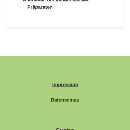
Präparaten
Impressum
Datenschutz