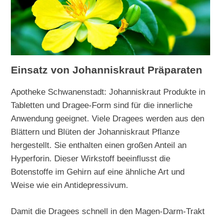
Einsatz von Johanniskraut Präparaten
Apotheke Schwanenstadt: Johanniskraut Produkte in
Tabletten und Dragee-Form sind für die innerliche
Anwendung geeignet. Viele Dragees werden aus den
Blättern und Blüten der Johanniskraut Pflanze
hergestellt. Sie enthalten einen großen Anteil an
Hyperforin. Dieser Wirkstoff beeinflusst die
Botenstoffe im Gehirn auf eine ähnliche Art und
Weise wie ein Antidepressivum.
Damit die Dragees schnell in den Magen-Darm-Trakt