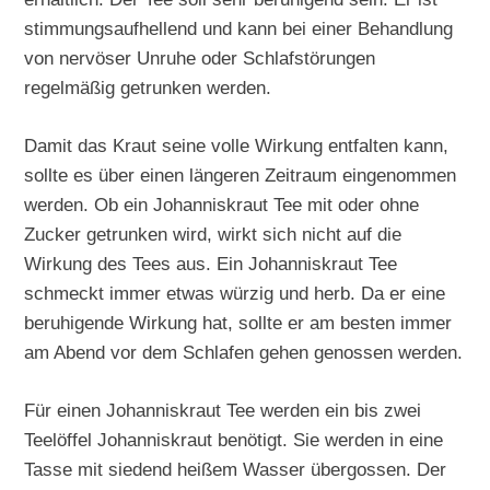
stimmungsaufhellend und kann bei einer Behandlung
von nervöser Unruhe oder Schlafstörungen
regelmäßig getrunken werden.
Damit das Kraut seine volle Wirkung entfalten kann,
sollte es über einen längeren Zeitraum eingenommen
werden. Ob ein Johanniskraut Tee mit oder ohne
Zucker getrunken wird, wirkt sich nicht auf die
Wirkung des Tees aus. Ein Johanniskraut Tee
schmeckt immer etwas würzig und herb. Da er eine
beruhigende Wirkung hat, sollte er am besten immer
am Abend vor dem Schlafen gehen genossen werden.
Für einen Johanniskraut Tee werden ein bis zwei
Teelöffel Johanniskraut benötigt. Sie werden in eine
Tasse mit siedend heißem Wasser übergossen. Der