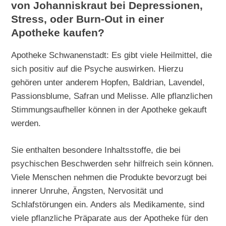
von Johanniskraut bei Depressionen,
Stress, oder Burn-Out in einer
Apotheke kaufen?
Apotheke Schwanenstadt: Es gibt viele Heilmittel, die
sich positiv auf die Psyche auswirken. Hierzu
gehören unter anderem Hopfen, Baldrian, Lavendel,
Passionsblume, Safran und Melisse. Alle pflanzlichen
Stimmungsaufheller können in der Apotheke gekauft
werden.
Sie enthalten besondere Inhaltsstoffe, die bei
psychischen Beschwerden sehr hilfreich sein können.
Viele Menschen nehmen die Produkte bevorzugt bei
innerer Unruhe, Ängsten, Nervosität und
Schlafstörungen ein. Anders als Medikamente, sind
viele pflanzliche Präparate aus der Apotheke für den