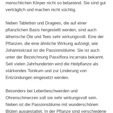
menschlichen Körper nicht so belastend. Sie sind gut
verträglich und machen nicht süchtig.
Neben Tabletten und Dragees, die auf einer
pflanzlichen Basis hergestellt werden, sind auch
ätherische Öle und Tees sehr wirkungsvoll. Eine der
Pflanzen, die eine ähnliche Wirkung aufzeigt, wie
Johanniskraut ist die Passionsblume. Sie ist auch
unter der Bezeichnung Passiflora incarnata bekannt.
Seit vielen Jahrhunderten wird die Heilpflanze als
stärkendes Tonikum und zur Linderung von
Entzündungen eingesetzt werden.
Besonders bei Leberbeschwerden und
Ohrenschmerzen soll sie sehr wirkungsvoll sein.
Neben ist die Passionsblume mit wunderschönen
Blüten ausgestattet. In der Pflanze sind verschiedene