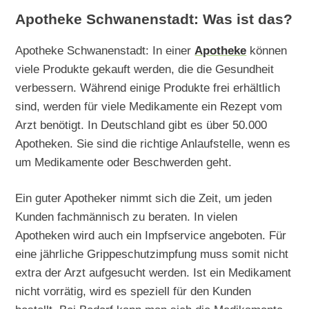
Apotheke Schwanenstadt: Was ist das?
Apotheke Schwanenstadt: In einer
Apotheke
können
viele Produkte gekauft werden, die die Gesundheit
verbessern. Während einige Produkte frei erhältlich
sind, werden für viele Medikamente ein Rezept vom
Arzt benötigt. In Deutschland gibt es über 50.000
Apotheken. Sie sind die richtige Anlaufstelle, wenn es
um Medikamente oder Beschwerden geht.
Ein guter Apotheker nimmt sich die Zeit, um jeden
Kunden fachmännisch zu beraten. In vielen
Apotheken wird auch ein Impfservice angeboten. Für
eine jährliche Grippeschutzimpfung muss somit nicht
extra der Arzt aufgesucht werden. Ist ein Medikament
nicht vorrätig, wird es speziell für den Kunden