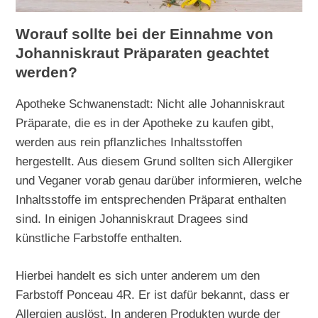
Worauf sollte bei der Einnahme von
Johanniskraut Präparaten geachtet
werden?
Apotheke Schwanenstadt: Nicht alle Johanniskraut
Präparate, die es in der Apotheke zu kaufen gibt,
werden aus rein pflanzliches Inhaltsstoffen
hergestellt. Aus diesem Grund sollten sich Allergiker
und Veganer vorab genau darüber informieren, welche
Inhaltsstoffe im entsprechenden Präparat enthalten
sind. In einigen Johanniskraut Dragees sind
künstliche Farbstoffe enthalten.
Hierbei handelt es sich unter anderem um den
Farbstoff Ponceau 4R. Er ist dafür bekannt, dass er
Allergien auslöst. In anderen Produkten wurde der