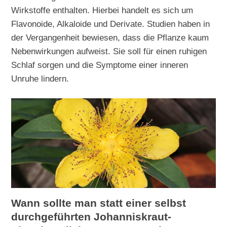
Wirkstoffe enthalten. Hierbei handelt es sich um
Flavonoide, Alkaloide und Derivate. Studien haben in
der Vergangenheit bewiesen, dass die Pflanze kaum
Nebenwirkungen aufweist. Sie soll für einen ruhigen
Schlaf sorgen und die Symptome einer inneren
Unruhe lindern.
Wann sollte man statt einer selbst
durchgeführten Johanniskraut-