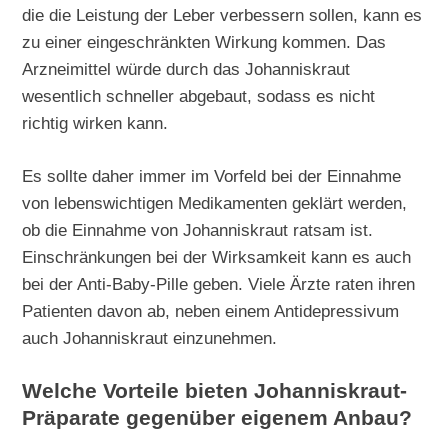
die die Leistung der Leber verbessern sollen, kann es
zu einer eingeschränkten Wirkung kommen. Das
Arzneimittel würde durch das Johanniskraut
wesentlich schneller abgebaut, sodass es nicht
richtig wirken kann.
Es sollte daher immer im Vorfeld bei der Einnahme
von lebenswichtigen Medikamenten geklärt werden,
ob die Einnahme von Johanniskraut ratsam ist.
Einschränkungen bei der Wirksamkeit kann es auch
bei der Anti-Baby-Pille geben. Viele Ärzte raten ihren
Patienten davon ab, neben einem Antidepressivum
auch Johanniskraut einzunehmen.
Welche Vorteile bieten Johanniskraut-
Präparate gegenüber eigenem Anbau?