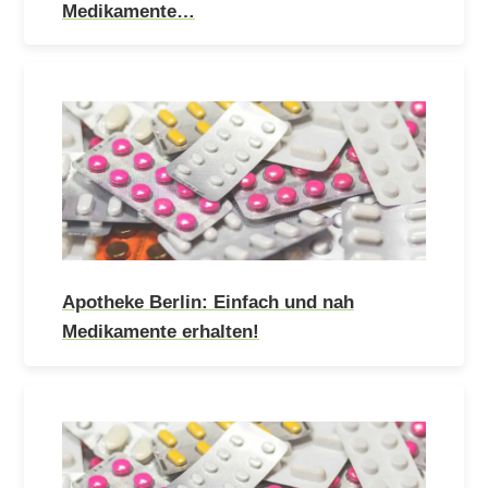
Medikamente…
Apotheke Berlin: Einfach und nah
Medikamente erhalten!