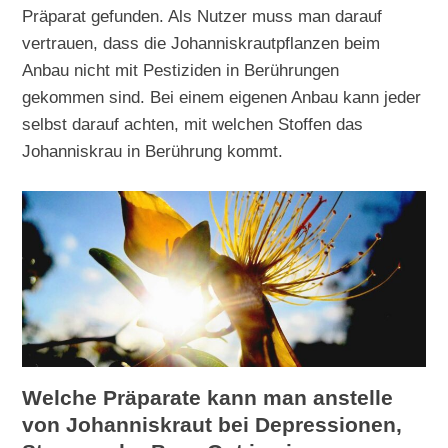
Präparat gefunden. Als Nutzer muss man darauf
vertrauen, dass die Johanniskrautpflanzen beim
Anbau nicht mit Pestiziden in Berührungen
gekommen sind. Bei einem eigenen Anbau kann jeder
selbst darauf achten, mit welchen Stoffen das
Johanniskrau in Berührung kommt.
Welche Präparate kann man anstelle
von Johanniskraut bei Depressionen,