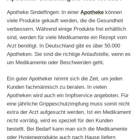
Apotheke Sindelfingen: In einer
Apotheke
können
viele Produkte gekauft werden, die die Gesundheit
verbessern. Während einige Produkte frei erhältlich
sind, werden für viele Medikamente ein Rezept vom
Arzt benötigt. In Deutschland gibt es über 50.000
Apotheken. Sie sind die richtige Anlaufstelle, wenn es
um Medikamente oder Beschwerden geht.
Ein guter Apotheker nimmt sich die Zeit, um jeden
Kunden fachmännisch zu beraten. In vielen
Apotheken wird auch ein Impfservice angeboten. Für
eine jährliche Grippeschutzimpfung muss somit nicht
extra der Arzt aufgesucht werden. Ist ein Medikament
nicht vorrätig, wird es speziell für den Kunden
bestellt. Bei Bedarf kann man sich die Medikamente
oder Hygieneprodukte auch nach Hause liefern