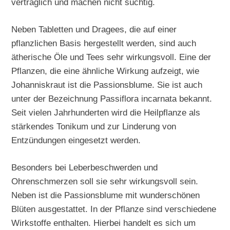
verträglich und machen nicht süchtig.
Neben Tabletten und Dragees, die auf einer
pflanzlichen Basis hergestellt werden, sind auch
ätherische Öle und Tees sehr wirkungsvoll. Eine der
Pflanzen, die eine ähnliche Wirkung aufzeigt, wie
Johanniskraut ist die Passionsblume. Sie ist auch
unter der Bezeichnung Passiflora incarnata bekannt.
Seit vielen Jahrhunderten wird die Heilpflanze als
stärkendes Tonikum und zur Linderung von
Entzündungen eingesetzt werden.
Besonders bei Leberbeschwerden und
Ohrenschmerzen soll sie sehr wirkungsvoll sein.
Neben ist die Passionsblume mit wunderschönen
Blüten ausgestattet. In der Pflanze sind verschiedene
Wirkstoffe enthalten. Hierbei handelt es sich um