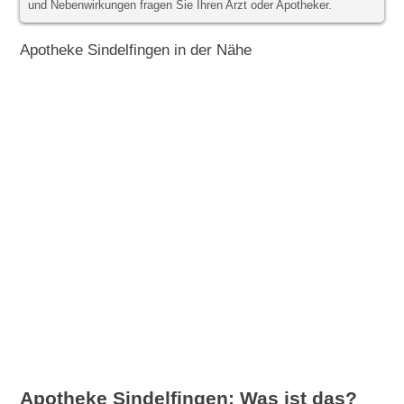
und Nebenwirkungen fragen Sie Ihren Arzt oder Apotheker.
Apotheke Sindelfingen in der Nähe
Apotheke Sindelfingen: Was ist das?