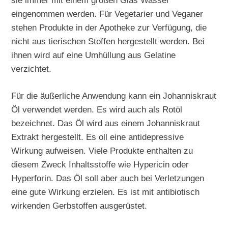
sie immer mit einem großen Glas Wasser
eingenommen werden. Für Vegetarier und Veganer
stehen Produkte in der Apotheke zur Verfügung, die
nicht aus tierischen Stoffen hergestellt werden. Bei
ihnen wird auf eine Umhüllung aus Gelatine
verzichtet.
Für die äußerliche Anwendung kann ein Johanniskraut
Öl verwendet werden. Es wird auch als Rotöl
bezeichnet. Das Öl wird aus einem Johanniskraut
Extrakt hergestellt. Es oll eine antidepressive
Wirkung aufweisen. Viele Produkte enthalten zu
diesem Zweck Inhaltsstoffe wie Hypericin oder
Hyperforin. Das Öl soll aber auch bei Verletzungen
eine gute Wirkung erzielen. Es ist mit antibiotisch
wirkenden Gerbstoffen ausgerüstet.