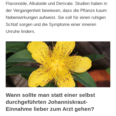
Flavonoide, Alkaloide und Derivate. Studien haben in
der Vergangenheit bewiesen, dass die Pflanze kaum
Nebenwirkungen aufweist. Sie soll für einen ruhigen
Schlaf sorgen und die Symptome einer inneren
Unruhe lindern.
Wann sollte man statt einer selbst
durchgeführten Johanniskraut-
Einnahme lieber zum Arzt gehen?