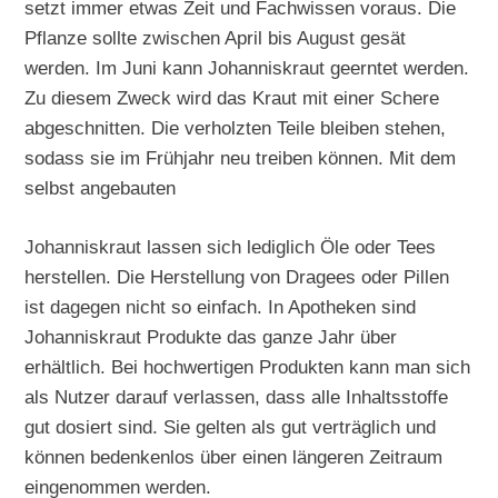
setzt immer etwas Zeit und Fachwissen voraus. Die
Pflanze sollte zwischen April bis August gesät
werden. Im Juni kann Johanniskraut geerntet werden.
Zu diesem Zweck wird das Kraut mit einer Schere
abgeschnitten. Die verholzten Teile bleiben stehen,
sodass sie im Frühjahr neu treiben können. Mit dem
selbst angebauten
Johanniskraut lassen sich lediglich Öle oder Tees
herstellen. Die Herstellung von Dragees oder Pillen
ist dagegen nicht so einfach. In Apotheken sind
Johanniskraut Produkte das ganze Jahr über
erhältlich. Bei hochwertigen Produkten kann man sich
als Nutzer darauf verlassen, dass alle Inhaltsstoffe
gut dosiert sind. Sie gelten als gut verträglich und
können bedenkenlos über einen längeren Zeitraum
eingenommen werden.