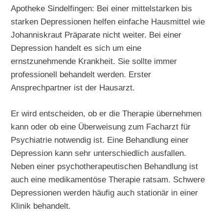
Apotheke Sindelfingen: Bei einer mittelstarken bis
starken Depressionen helfen einfache Hausmittel wie
Johanniskraut Präparate nicht weiter. Bei einer
Depression handelt es sich um eine
ernstzunehmende Krankheit. Sie sollte immer
professionell behandelt werden. Erster
Ansprechpartner ist der Hausarzt.
Er wird entscheiden, ob er die Therapie übernehmen
kann oder ob eine Überweisung zum Facharzt für
Psychiatrie notwendig ist. Eine Behandlung einer
Depression kann sehr unterschiedlich ausfallen.
Neben einer psychotherapeutischen Behandlung ist
auch eine medikamentöse Therapie ratsam. Schwere
Depressionen werden häufig auch stationär in einer
Klinik behandelt.