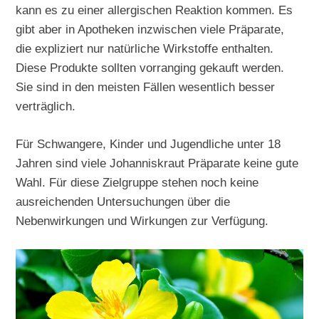
kann es zu einer allergischen Reaktion kommen. Es
gibt aber in Apotheken inzwischen viele Präparate,
die expliziert nur natürliche Wirkstoffe enthalten.
Diese Produkte sollten vorranging gekauft werden.
Sie sind in den meisten Fällen wesentlich besser
verträglich.
Für Schwangere, Kinder und Jugendliche unter 18
Jahren sind viele Johanniskraut Präparate keine gute
Wahl. Für diese Zielgruppe stehen noch keine
ausreichenden Untersuchungen über die
Nebenwirkungen und Wirkungen zur Verfügung.