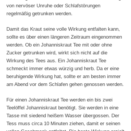
von nervöser Unruhe oder Schlafstörungen
regelmäßig getrunken werden.
Damit das Kraut seine volle Wirkung entfalten kann,
sollte es über einen längeren Zeitraum eingenommen
werden. Ob ein Johanniskraut Tee mit oder ohne
Zucker getrunken wird, wirkt sich nicht auf die
Wirkung des Tees aus. Ein Johanniskraut Tee
schmeckt immer etwas würzig und herb. Da er eine
beruhigende Wirkung hat, sollte er am besten immer
am Abend vor dem Schlafen gehen genossen werden.
Für einen Johanniskraut Tee werden ein bis zwei
Teelöffel Johanniskraut benötigt. Sie werden in eine
Tasse mit siedend heißem Wasser übergossen. Der
Tess muss circa 10 Minuten ziehen, damit er seinen