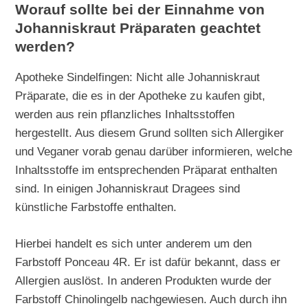
Worauf sollte bei der Einnahme von
Johanniskraut Präparaten geachtet
werden?
Apotheke Sindelfingen: Nicht alle Johanniskraut
Präparate, die es in der Apotheke zu kaufen gibt,
werden aus rein pflanzliches Inhaltsstoffen
hergestellt. Aus diesem Grund sollten sich Allergiker
und Veganer vorab genau darüber informieren, welche
Inhaltsstoffe im entsprechenden Präparat enthalten
sind. In einigen Johanniskraut Dragees sind
künstliche Farbstoffe enthalten.
Hierbei handelt es sich unter anderem um den
Farbstoff Ponceau 4R. Er ist dafür bekannt, dass er
Allergien auslöst. In anderen Produkten wurde der
Farbstoff Chinolingelb nachgewiesen. Auch durch ihn