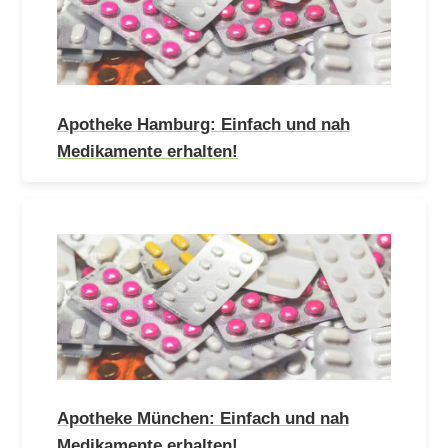
Apotheke Hamburg: Einfach und nah
Medikamente erhalten!
Apotheke München: Einfach und nah
Medikamente erhalten!