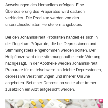
Anweisungen des Herstellers erfolgen. Eine
Überdosierung des Präparates wird dadurch
verhindert. Die Produkte werden von den
unterschiedlichsten Herstellern angeboten.
Bei den Johanniskraut Produkten handelt es sich in
der Regel um Präparate, die bei Depressionen und
Stimmungstiefs eingenommen werden sollten. Der
Heilpflanze wird eine stimmungsaufhellende Wirkung
nachgesagt. In der Apotheke werden Johanniskraut
Präparate für mittelschwere bis leichte Depressionen,
depressive Verstimmungen und innerer Unruhe
angeboten. Bei einer Depression sollte aber immer
zusätzlich ein Arzt aufgesucht werden.