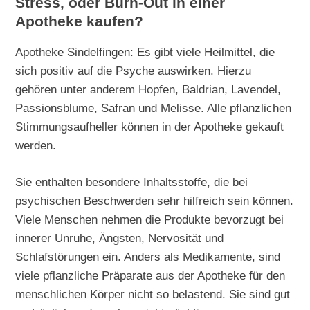
Stress, oder Burn-Out in einer
Apotheke kaufen?
Apotheke Sindelfingen: Es gibt viele Heilmittel, die
sich positiv auf die Psyche auswirken. Hierzu
gehören unter anderem Hopfen, Baldrian, Lavendel,
Passionsblume, Safran und Melisse. Alle pflanzlichen
Stimmungsaufheller können in der Apotheke gekauft
werden.
Sie enthalten besondere Inhaltsstoffe, die bei
psychischen Beschwerden sehr hilfreich sein können.
Viele Menschen nehmen die Produkte bevorzugt bei
innerer Unruhe, Ängsten, Nervosität und
Schlafstörungen ein. Anders als Medikamente, sind
viele pflanzliche Präparate aus der Apotheke für den
menschlichen Körper nicht so belastend. Sie sind gut