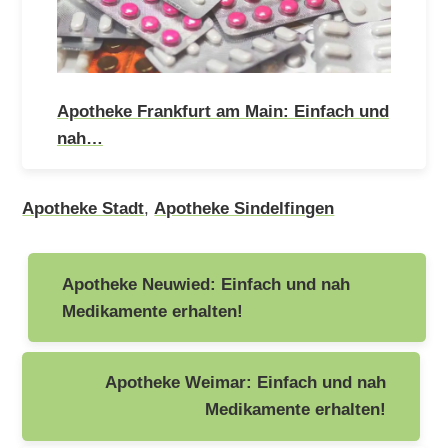
Apotheke Frankfurt am Main: Einfach und
nah…
Apotheke Stadt
,
Apotheke Sindelfingen
Beitragsnavigation
Apotheke Neuwied: Einfach und nah
Medikamente erhalten!
Apotheke Weimar: Einfach und nah
Medikamente erhalten!