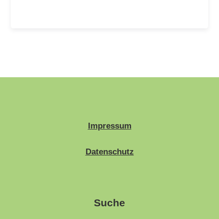
Impressum
Datenschutz
Suche