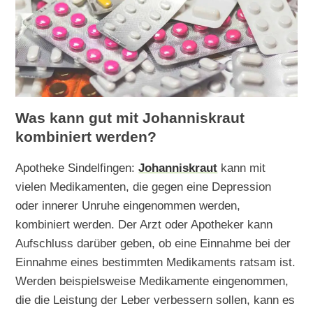
Was kann gut mit Johanniskraut
kombiniert werden?
Apotheke Sindelfingen:
Johanniskraut
kann mit
vielen Medikamenten, die gegen eine Depression
oder innerer Unruhe eingenommen werden,
kombiniert werden. Der Arzt oder Apotheker kann
Aufschluss darüber geben, ob eine Einnahme bei der
Einnahme eines bestimmten Medikaments ratsam ist.
Werden beispielsweise Medikamente eingenommen,
die die Leistung der Leber verbessern sollen, kann es