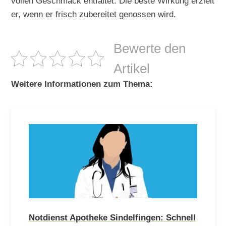
vollen Geschmack entfaltet. Die beste Wirkung erzielt
er, wenn er frisch zubereitet genossen wird.
Bewerte den
Artikel
Weitere Informationen zum Thema:
Notdienst Apotheke Sindelfingen: Schnell