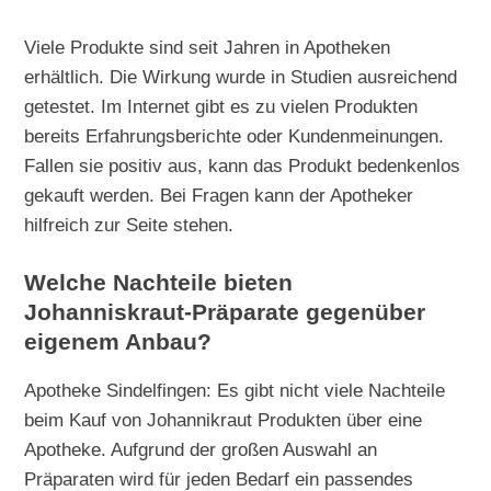
Viele Produkte sind seit Jahren in Apotheken
erhältlich. Die Wirkung wurde in Studien ausreichend
getestet. Im Internet gibt es zu vielen Produkten
bereits Erfahrungsberichte oder Kundenmeinungen.
Fallen sie positiv aus, kann das Produkt bedenkenlos
gekauft werden. Bei Fragen kann der Apotheker
hilfreich zur Seite stehen.
Welche Nachteile bieten
Johanniskraut-Präparate gegenüber
eigenem Anbau?
Apotheke Sindelfingen: Es gibt nicht viele Nachteile
beim Kauf von Johannikraut Produkten über eine
Apotheke. Aufgrund der großen Auswahl an
Präparaten wird für jeden Bedarf ein passendes