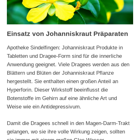
Einsatz von Johanniskraut Präparaten
Apotheke Sindelfingen: Johanniskraut Produkte in
Tabletten und Dragee-Form sind für die innerliche
Anwendung geeignet. Viele Dragees werden aus den
Blättern und Blüten der Johanniskraut Pflanze
hergestellt. Sie enthalten einen großen Anteil an
Hyperforin. Dieser Wirkstoff beeinflusst die
Botenstoffe im Gehirn auf eine ähnliche Art und
Weise wie ein Antidepressivum.
Damit die Dragees schnell in den Magen-Darm-Trakt
gelangen, wo sie ihre volle Wirkung zeigen, sollten