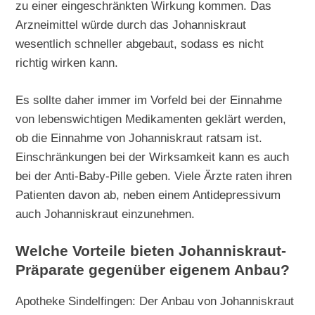
zu einer eingeschränkten Wirkung kommen. Das
Arzneimittel würde durch das Johanniskraut
wesentlich schneller abgebaut, sodass es nicht
richtig wirken kann.
Es sollte daher immer im Vorfeld bei der Einnahme
von lebenswichtigen Medikamenten geklärt werden,
ob die Einnahme von Johanniskraut ratsam ist.
Einschränkungen bei der Wirksamkeit kann es auch
bei der Anti-Baby-Pille geben. Viele Ärzte raten ihren
Patienten davon ab, neben einem Antidepressivum
auch Johanniskraut einzunehmen.
Welche Vorteile bieten Johanniskraut-
Präparate gegenüber eigenem Anbau?
Apotheke Sindelfingen: Der Anbau von Johanniskraut