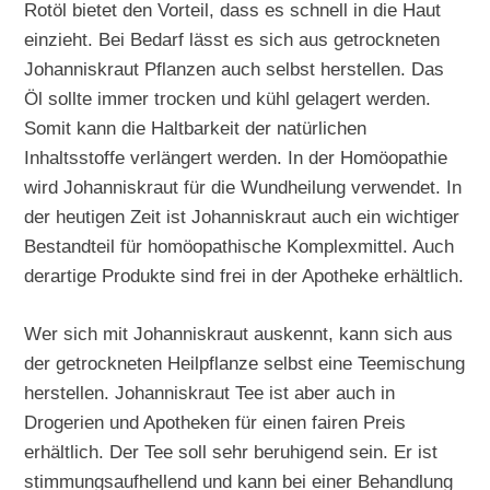
Rotöl bietet den Vorteil, dass es schnell in die Haut
einzieht. Bei Bedarf lässt es sich aus getrockneten
Johanniskraut Pflanzen auch selbst herstellen. Das
Öl sollte immer trocken und kühl gelagert werden.
Somit kann die Haltbarkeit der natürlichen
Inhaltsstoffe verlängert werden. In der Homöopathie
wird Johanniskraut für die Wundheilung verwendet. In
der heutigen Zeit ist Johanniskraut auch ein wichtiger
Bestandteil für homöopathische Komplexmittel. Auch
derartige Produkte sind frei in der Apotheke erhältlich.
Wer sich mit Johanniskraut auskennt, kann sich aus
der getrockneten Heilpflanze selbst eine Teemischung
herstellen. Johanniskraut Tee ist aber auch in
Drogerien und Apotheken für einen fairen Preis
erhältlich. Der Tee soll sehr beruhigend sein. Er ist
stimmungsaufhellend und kann bei einer Behandlung