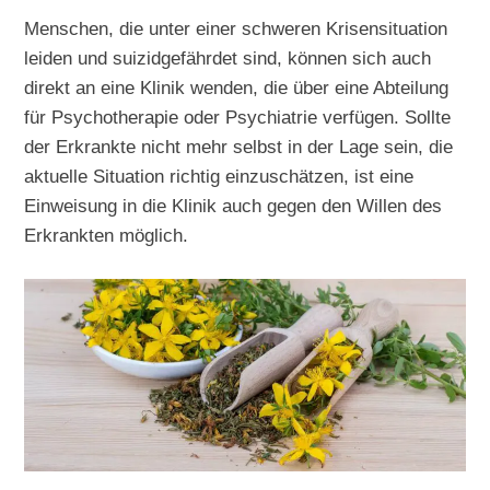
Menschen, die unter einer schweren Krisensituation
leiden und suizidgefährdet sind, können sich auch
direkt an eine Klinik wenden, die über eine Abteilung
für Psychotherapie oder Psychiatrie verfügen. Sollte
der Erkrankte nicht mehr selbst in der Lage sein, die
aktuelle Situation richtig einzuschätzen, ist eine
Einweisung in die Klinik auch gegen den Willen des
Erkrankten möglich.