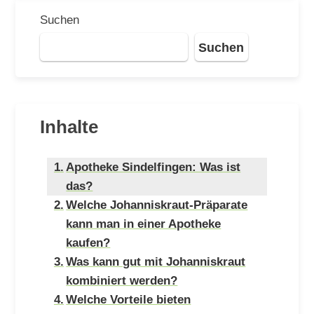
Suchen
Suchen
Inhalte
Apotheke Sindelfingen: Was ist
das?
Welche Johanniskraut-Präparate
kann man in einer Apotheke
kaufen?
Was kann gut mit Johanniskraut
kombiniert werden?
Welche Vorteile bieten