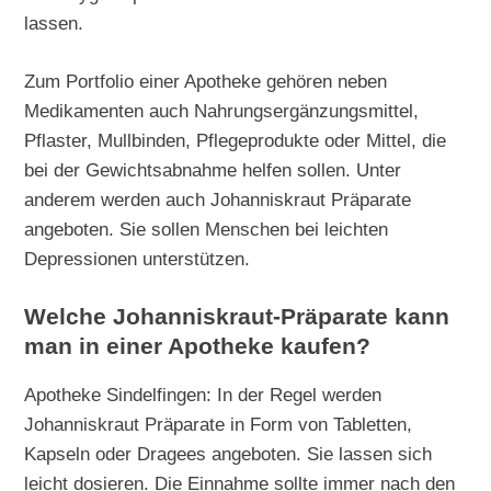
lassen.
Zum Portfolio einer Apotheke gehören neben
Medikamenten auch Nahrungsergänzungsmittel,
Pflaster, Mullbinden, Pflegeprodukte oder Mittel, die
bei der Gewichtsabnahme helfen sollen. Unter
anderem werden auch Johanniskraut Präparate
angeboten. Sie sollen Menschen bei leichten
Depressionen unterstützen.
Welche Johanniskraut-Präparate kann
man in einer Apotheke kaufen?
Apotheke Sindelfingen: In der Regel werden
Johanniskraut Präparate in Form von Tabletten,
Kapseln oder Dragees angeboten. Sie lassen sich
leicht dosieren. Die Einnahme sollte immer nach den