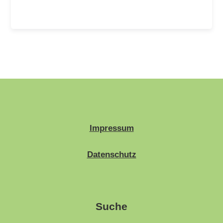
Impressum
Datenschutz
Suche