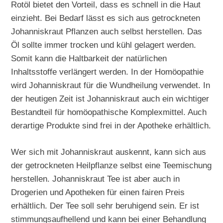
Rotöl bietet den Vorteil, dass es schnell in die Haut
einzieht. Bei Bedarf lässt es sich aus getrockneten
Johanniskraut Pflanzen auch selbst herstellen. Das
Öl sollte immer trocken und kühl gelagert werden.
Somit kann die Haltbarkeit der natürlichen
Inhaltsstoffe verlängert werden. In der Homöopathie
wird Johanniskraut für die Wundheilung verwendet. In
der heutigen Zeit ist Johanniskraut auch ein wichtiger
Bestandteil für homöopathische Komplexmittel. Auch
derartige Produkte sind frei in der Apotheke erhältlich.
Wer sich mit Johanniskraut auskennt, kann sich aus
der getrockneten Heilpflanze selbst eine Teemischung
herstellen. Johanniskraut Tee ist aber auch in
Drogerien und Apotheken für einen fairen Preis
erhältlich. Der Tee soll sehr beruhigend sein. Er ist
stimmungsaufhellend und kann bei einer Behandlung