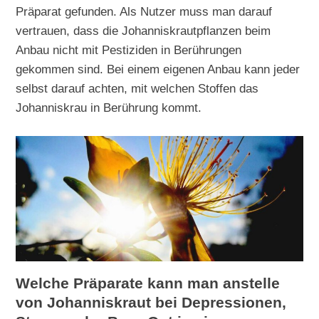
Präparat gefunden. Als Nutzer muss man darauf
vertrauen, dass die Johanniskrautpflanzen beim
Anbau nicht mit Pestiziden in Berührungen
gekommen sind. Bei einem eigenen Anbau kann jeder
selbst darauf achten, mit welchen Stoffen das
Johanniskrau in Berührung kommt.
Welche Präparate kann man anstelle
von Johanniskraut bei Depressionen,