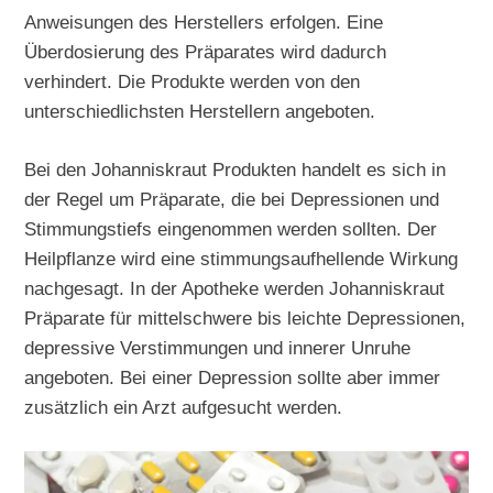
Anweisungen des Herstellers erfolgen. Eine
Überdosierung des Präparates wird dadurch
verhindert. Die Produkte werden von den
unterschiedlichsten Herstellern angeboten.
Bei den Johanniskraut Produkten handelt es sich in
der Regel um Präparate, die bei Depressionen und
Stimmungstiefs eingenommen werden sollten. Der
Heilpflanze wird eine stimmungsaufhellende Wirkung
nachgesagt. In der Apotheke werden Johanniskraut
Präparate für mittelschwere bis leichte Depressionen,
depressive Verstimmungen und innerer Unruhe
angeboten. Bei einer Depression sollte aber immer
zusätzlich ein Arzt aufgesucht werden.