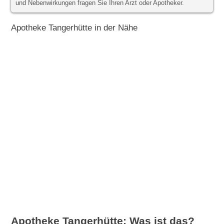
und Nebenwirkungen fragen Sie Ihren Arzt oder Apotheker.
Apotheke Tangerhütte in der Nähe
Apotheke Tangerhütte: Was ist das?