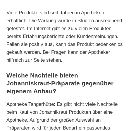
Viele Produkte sind seit Jahren in Apotheken
erhältlich. Die Wirkung wurde in Studien ausreichend
getestet. Im Internet gibt es zu vielen Produkten
bereits Erfahrungsberichte oder Kundenmeinungen.
Fallen sie positiv aus, kann das Produkt bedenkenlos
gekauft werden. Bei Fragen kann der Apotheker
hilfreich zur Seite stehen.
Welche Nachteile bieten
Johanniskraut-Präparate gegenüber
eigenem Anbau?
Apotheke Tangerhütte: Es gibt nicht viele Nachteile
beim Kauf von Johannikraut Produkten über eine
Apotheke. Aufgrund der großen Auswahl an
Präparaten wird für jeden Bedarf ein passendes