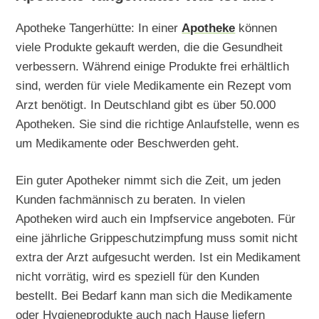
Apotheke Tangerhütte: In einer
Apotheke
können
viele Produkte gekauft werden, die die Gesundheit
verbessern. Während einige Produkte frei erhältlich
sind, werden für viele Medikamente ein Rezept vom
Arzt benötigt. In Deutschland gibt es über 50.000
Apotheken. Sie sind die richtige Anlaufstelle, wenn es
um Medikamente oder Beschwerden geht.
Ein guter Apotheker nimmt sich die Zeit, um jeden
Kunden fachmännisch zu beraten. In vielen
Apotheken wird auch ein Impfservice angeboten. Für
eine jährliche Grippeschutzimpfung muss somit nicht
extra der Arzt aufgesucht werden. Ist ein Medikament
nicht vorrätig, wird es speziell für den Kunden
bestellt. Bei Bedarf kann man sich die Medikamente
oder Hygieneprodukte auch nach Hause liefern