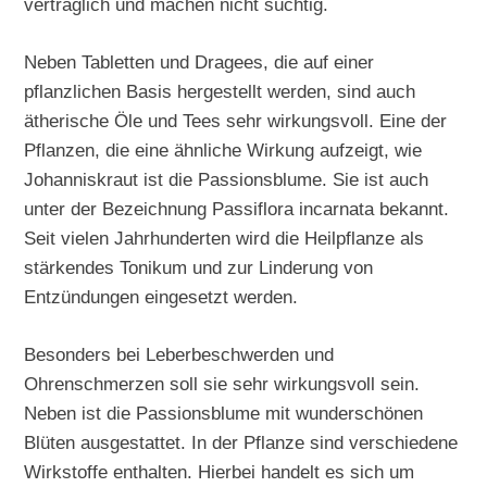
verträglich und machen nicht süchtig.
Neben Tabletten und Dragees, die auf einer
pflanzlichen Basis hergestellt werden, sind auch
ätherische Öle und Tees sehr wirkungsvoll. Eine der
Pflanzen, die eine ähnliche Wirkung aufzeigt, wie
Johanniskraut ist die Passionsblume. Sie ist auch
unter der Bezeichnung Passiflora incarnata bekannt.
Seit vielen Jahrhunderten wird die Heilpflanze als
stärkendes Tonikum und zur Linderung von
Entzündungen eingesetzt werden.
Besonders bei Leberbeschwerden und
Ohrenschmerzen soll sie sehr wirkungsvoll sein.
Neben ist die Passionsblume mit wunderschönen
Blüten ausgestattet. In der Pflanze sind verschiedene
Wirkstoffe enthalten. Hierbei handelt es sich um