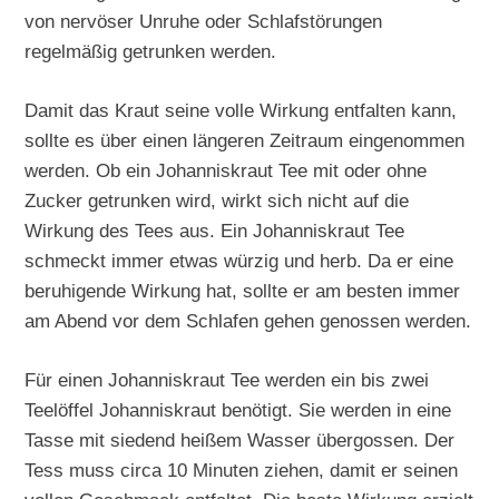
von nervöser Unruhe oder Schlafstörungen
regelmäßig getrunken werden.
Damit das Kraut seine volle Wirkung entfalten kann,
sollte es über einen längeren Zeitraum eingenommen
werden. Ob ein Johanniskraut Tee mit oder ohne
Zucker getrunken wird, wirkt sich nicht auf die
Wirkung des Tees aus. Ein Johanniskraut Tee
schmeckt immer etwas würzig und herb. Da er eine
beruhigende Wirkung hat, sollte er am besten immer
am Abend vor dem Schlafen gehen genossen werden.
Für einen Johanniskraut Tee werden ein bis zwei
Teelöffel Johanniskraut benötigt. Sie werden in eine
Tasse mit siedend heißem Wasser übergossen. Der
Tess muss circa 10 Minuten ziehen, damit er seinen