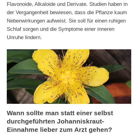
Flavonoide, Alkaloide und Derivate. Studien haben in
der Vergangenheit bewiesen, dass die Pflanze kaum
Nebenwirkungen aufweist. Sie soll für einen ruhigen
Schlaf sorgen und die Symptome einer inneren
Unruhe lindern.
Wann sollte man statt einer selbst
durchgeführten Johanniskraut-
Einnahme lieber zum Arzt gehen?