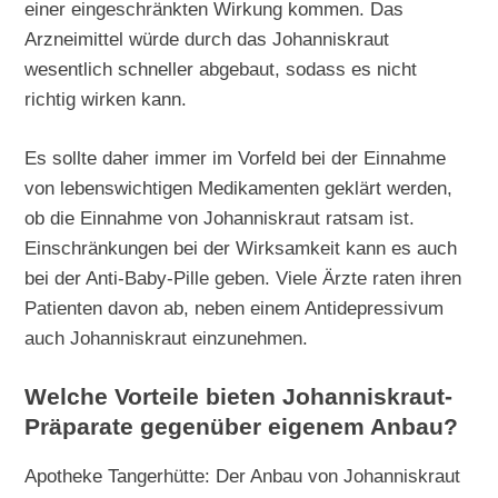
einer eingeschränkten Wirkung kommen. Das
Arzneimittel würde durch das Johanniskraut
wesentlich schneller abgebaut, sodass es nicht
richtig wirken kann.
Es sollte daher immer im Vorfeld bei der Einnahme
von lebenswichtigen Medikamenten geklärt werden,
ob die Einnahme von Johanniskraut ratsam ist.
Einschränkungen bei der Wirksamkeit kann es auch
bei der Anti-Baby-Pille geben. Viele Ärzte raten ihren
Patienten davon ab, neben einem Antidepressivum
auch Johanniskraut einzunehmen.
Welche Vorteile bieten Johanniskraut-
Präparate gegenüber eigenem Anbau?
Apotheke Tangerhütte: Der Anbau von Johanniskraut