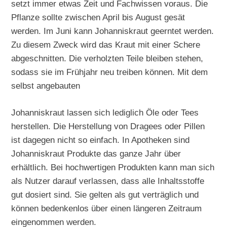
setzt immer etwas Zeit und Fachwissen voraus. Die
Pflanze sollte zwischen April bis August gesät
werden. Im Juni kann Johanniskraut geerntet werden.
Zu diesem Zweck wird das Kraut mit einer Schere
abgeschnitten. Die verholzten Teile bleiben stehen,
sodass sie im Frühjahr neu treiben können. Mit dem
selbst angebauten
Johanniskraut lassen sich lediglich Öle oder Tees
herstellen. Die Herstellung von Dragees oder Pillen
ist dagegen nicht so einfach. In Apotheken sind
Johanniskraut Produkte das ganze Jahr über
erhältlich. Bei hochwertigen Produkten kann man sich
als Nutzer darauf verlassen, dass alle Inhaltsstoffe
gut dosiert sind. Sie gelten als gut verträglich und
können bedenkenlos über einen längeren Zeitraum
eingenommen werden.