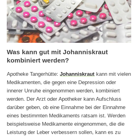
Was kann gut mit Johanniskraut
kombiniert werden?
Apotheke Tangerhütte:
Johanniskraut
kann mit vielen
Medikamenten, die gegen eine Depression oder
innerer Unruhe eingenommen werden, kombiniert
werden. Der Arzt oder Apotheker kann Aufschluss
darüber geben, ob eine Einnahme bei der Einnahme
eines bestimmten Medikaments ratsam ist. Werden
beispielsweise Medikamente eingenommen, die die
Leistung der Leber verbessern sollen, kann es zu