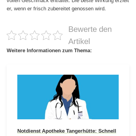
vollen Geschmack entfaltet. Die beste Wirkung erzielt
er, wenn er frisch zubereitet genossen wird.
Bewerte den
Artikel
Weitere Informationen zum Thema:
Notdienst Apotheke Tangerhütte: Schnell