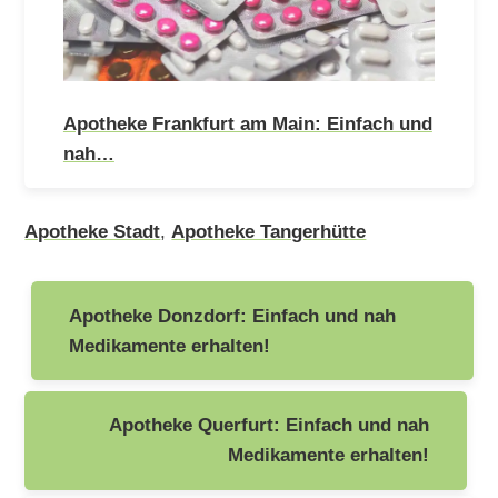
Apotheke Frankfurt am Main: Einfach und
nah…
Apotheke Stadt
,
Apotheke Tangerhütte
Beitragsnavigation
Apotheke Donzdorf: Einfach und nah
Medikamente erhalten!
Apotheke Querfurt: Einfach und nah
Medikamente erhalten!