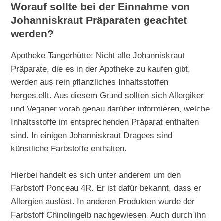
Worauf sollte bei der Einnahme von
Johanniskraut Präparaten geachtet
werden?
Apotheke Tangerhütte: Nicht alle Johanniskraut
Präparate, die es in der Apotheke zu kaufen gibt,
werden aus rein pflanzliches Inhaltsstoffen
hergestellt. Aus diesem Grund sollten sich Allergiker
und Veganer vorab genau darüber informieren, welche
Inhaltsstoffe im entsprechenden Präparat enthalten
sind. In einigen Johanniskraut Dragees sind
künstliche Farbstoffe enthalten.
Hierbei handelt es sich unter anderem um den
Farbstoff Ponceau 4R. Er ist dafür bekannt, dass er
Allergien auslöst. In anderen Produkten wurde der
Farbstoff Chinolingelb nachgewiesen. Auch durch ihn