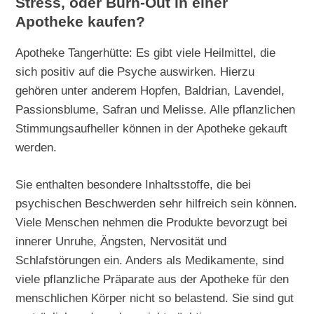
Stress, oder Burn-Out in einer
Apotheke kaufen?
Apotheke Tangerhütte: Es gibt viele Heilmittel, die
sich positiv auf die Psyche auswirken. Hierzu
gehören unter anderem Hopfen, Baldrian, Lavendel,
Passionsblume, Safran und Melisse. Alle pflanzlichen
Stimmungsaufheller können in der Apotheke gekauft
werden.
Sie enthalten besondere Inhaltsstoffe, die bei
psychischen Beschwerden sehr hilfreich sein können.
Viele Menschen nehmen die Produkte bevorzugt bei
innerer Unruhe, Ängsten, Nervosität und
Schlafstörungen ein. Anders als Medikamente, sind
viele pflanzliche Präparate aus der Apotheke für den
menschlichen Körper nicht so belastend. Sie sind gut