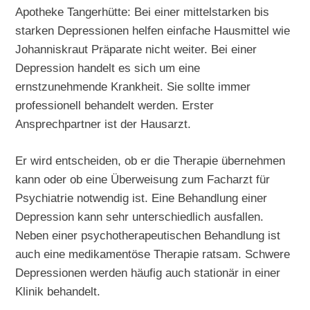
Apotheke Tangerhütte: Bei einer mittelstarken bis
starken Depressionen helfen einfache Hausmittel wie
Johanniskraut Präparate nicht weiter. Bei einer
Depression handelt es sich um eine
ernstzunehmende Krankheit. Sie sollte immer
professionell behandelt werden. Erster
Ansprechpartner ist der Hausarzt.
Er wird entscheiden, ob er die Therapie übernehmen
kann oder ob eine Überweisung zum Facharzt für
Psychiatrie notwendig ist. Eine Behandlung einer
Depression kann sehr unterschiedlich ausfallen.
Neben einer psychotherapeutischen Behandlung ist
auch eine medikamentöse Therapie ratsam. Schwere
Depressionen werden häufig auch stationär in einer
Klinik behandelt.