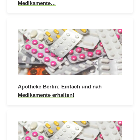
Medikamente…
Apotheke Berlin: Einfach und nah
Medikamente erhalten!