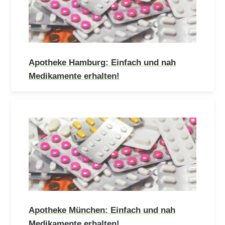
Apotheke Hamburg: Einfach und nah
Medikamente erhalten!
Apotheke München: Einfach und nah
Medikamente erhalten!