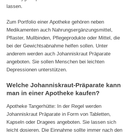
lassen.
Zum Portfolio einer Apotheke gehören neben
Medikamenten auch Nahrungsergänzungsmittel,
Pflaster, Mullbinden, Pflegeprodukte oder Mittel, die
bei der Gewichtsabnahme helfen sollen. Unter
anderem werden auch Johanniskraut Präparate
angeboten. Sie sollen Menschen bei leichten
Depressionen unterstützen.
Welche Johanniskraut-Präparate kann
man in einer Apotheke kaufen?
Apotheke Tangerhütte: In der Regel werden
Johanniskraut Präparate in Form von Tabletten,
Kapseln oder Dragees angeboten. Sie lassen sich
leicht dosieren. Die Einnahme sollte immer nach den