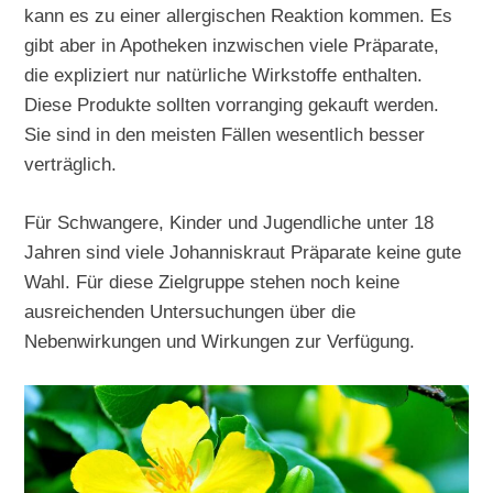
kann es zu einer allergischen Reaktion kommen. Es
gibt aber in Apotheken inzwischen viele Präparate,
die expliziert nur natürliche Wirkstoffe enthalten.
Diese Produkte sollten vorranging gekauft werden.
Sie sind in den meisten Fällen wesentlich besser
verträglich.
Für Schwangere, Kinder und Jugendliche unter 18
Jahren sind viele Johanniskraut Präparate keine gute
Wahl. Für diese Zielgruppe stehen noch keine
ausreichenden Untersuchungen über die
Nebenwirkungen und Wirkungen zur Verfügung.