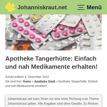
Johanniskraut.net
Menü
Skip
to
content
Apotheke Tangerhütte: Einfach
und nah Medikamente erhalten!
Zuletzt editiert: 8. Dezember 2022
Sie sind hier:
Home
»
Apotheke Stadt
»
Apotheke Tangerhütte: Einfach
und nah Medikamente erhalten!
Johanniskraut.net kann Ihnen nur eine erste Richtung zum Thema
Johanniskraut geben. Alle Angaben sind ohne Gewähr. Zu Risiken