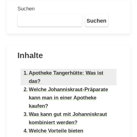
Suchen
Suchen
Inhalte
Apotheke Tangerhütte: Was ist
das?
Welche Johanniskraut-Präparate
kann man in einer Apotheke
kaufen?
Was kann gut mit Johanniskraut
kombiniert werden?
Welche Vorteile bieten