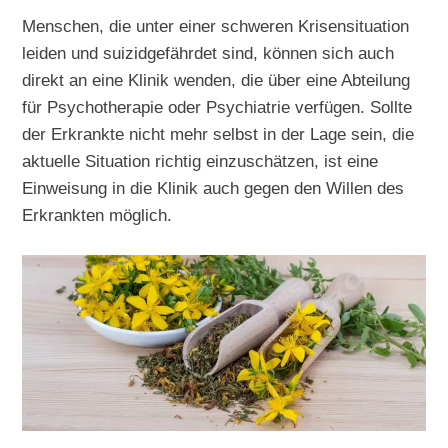
Menschen, die unter einer schweren Krisensituation
leiden und suizidgefährdet sind, können sich auch
direkt an eine Klinik wenden, die über eine Abteilung
für Psychotherapie oder Psychiatrie verfügen. Sollte
der Erkrankte nicht mehr selbst in der Lage sein, die
aktuelle Situation richtig einzuschätzen, ist eine
Einweisung in die Klinik auch gegen den Willen des
Erkrankten möglich.