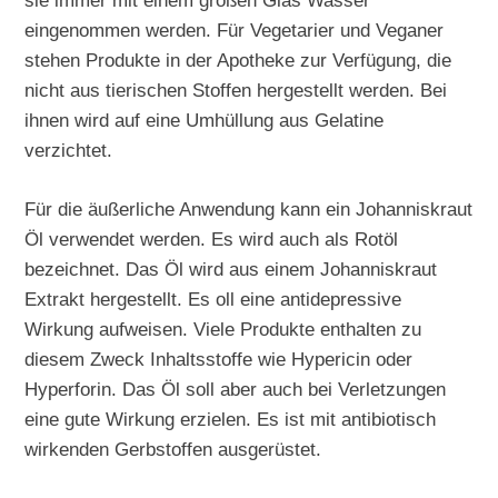
sie immer mit einem großen Glas Wasser
eingenommen werden. Für Vegetarier und Veganer
stehen Produkte in der Apotheke zur Verfügung, die
nicht aus tierischen Stoffen hergestellt werden. Bei
ihnen wird auf eine Umhüllung aus Gelatine
verzichtet.
Für die äußerliche Anwendung kann ein Johanniskraut
Öl verwendet werden. Es wird auch als Rotöl
bezeichnet. Das Öl wird aus einem Johanniskraut
Extrakt hergestellt. Es oll eine antidepressive
Wirkung aufweisen. Viele Produkte enthalten zu
diesem Zweck Inhaltsstoffe wie Hypericin oder
Hyperforin. Das Öl soll aber auch bei Verletzungen
eine gute Wirkung erzielen. Es ist mit antibiotisch
wirkenden Gerbstoffen ausgerüstet.