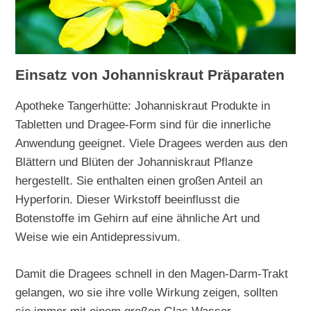
Einsatz von Johanniskraut Präparaten
Apotheke Tangerhütte: Johanniskraut Produkte in
Tabletten und Dragee-Form sind für die innerliche
Anwendung geeignet. Viele Dragees werden aus den
Blättern und Blüten der Johanniskraut Pflanze
hergestellt. Sie enthalten einen großen Anteil an
Hyperforin. Dieser Wirkstoff beeinflusst die
Botenstoffe im Gehirn auf eine ähnliche Art und
Weise wie ein Antidepressivum.
Damit die Dragees schnell in den Magen-Darm-Trakt
gelangen, wo sie ihre volle Wirkung zeigen, sollten