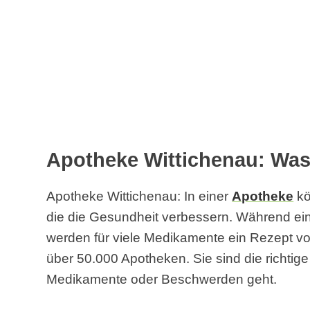
Apotheke Wittichenau: Was
Apotheke Wittichenau: In einer
Apotheke
kö
die die Gesundheit verbessern. Während einig
werden für viele Medikamente ein Rezept vom
über 50.000 Apotheken. Sie sind die richtig
Medikamente oder Beschwerden geht.