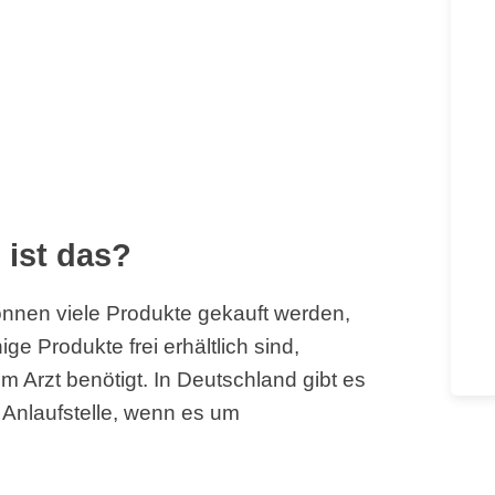
 ist das?
nnen viele Produkte gekauft werden,
e Produkte frei erhältlich sind,
 Arzt benötigt. In Deutschland gibt es
e Anlaufstelle, wenn es um