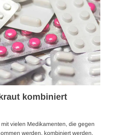
kraut kombiniert
mit vielen Medikamenten, die gegen
enommen werden, kombiniert werden.