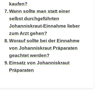
kaufen?
Wann sollte man statt einer
selbst durchgeführten
Johanniskraut-Einnahme lieber
zum Arzt gehen?
Worauf sollte bei der Einnahme
von Johanniskraut Präparaten
geachtet werden?
Einsatz von Johanniskraut
Präparaten