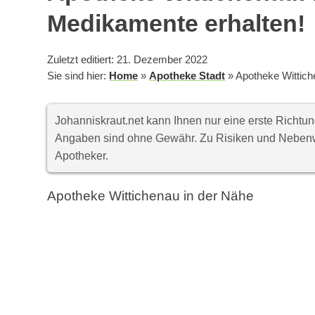
Medikamente erhalten!
Zuletzt editiert: 21. Dezember 2022
Sie sind hier:
Home
»
Apotheke Stadt
»
Apotheke Wittich
Johanniskraut.net kann Ihnen nur eine erste Richt
Angaben sind ohne Gewähr. Zu Risiken und Nebenwi
Apotheker.
Apotheke Wittichenau in der Nähe