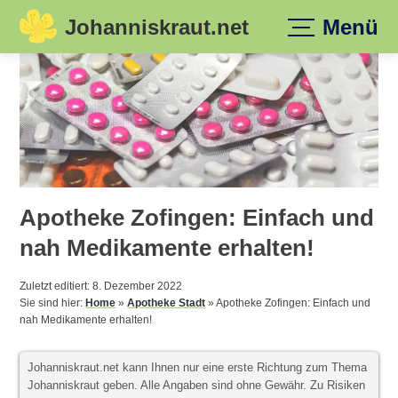
Johanniskraut.net
Menü
Skip
to
content
Apotheke Zofingen: Einfach und
nah Medikamente erhalten!
Zuletzt editiert: 8. Dezember 2022
Sie sind hier:
Home
»
Apotheke Stadt
»
Apotheke Zofingen: Einfach und
nah Medikamente erhalten!
Johanniskraut.net kann Ihnen nur eine erste Richtung zum Thema
Johanniskraut geben. Alle Angaben sind ohne Gewähr. Zu Risiken