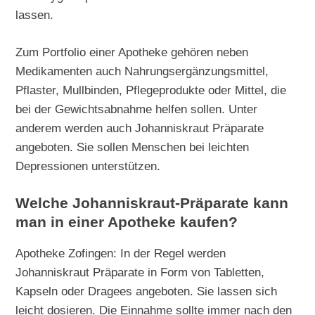
lassen.
Zum Portfolio einer Apotheke gehören neben
Medikamenten auch Nahrungsergänzungsmittel,
Pflaster, Mullbinden, Pflegeprodukte oder Mittel, die
bei der Gewichtsabnahme helfen sollen. Unter
anderem werden auch Johanniskraut Präparate
angeboten. Sie sollen Menschen bei leichten
Depressionen unterstützen.
Welche Johanniskraut-Präparate kann
man in einer Apotheke kaufen?
Apotheke Zofingen: In der Regel werden
Johanniskraut Präparate in Form von Tabletten,
Kapseln oder Dragees angeboten. Sie lassen sich
leicht dosieren. Die Einnahme sollte immer nach den