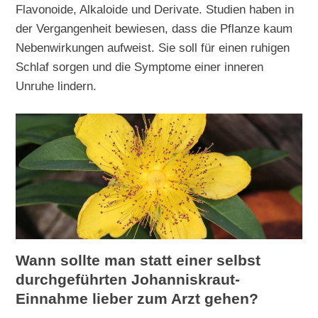
Flavonoide, Alkaloide und Derivate. Studien haben in
der Vergangenheit bewiesen, dass die Pflanze kaum
Nebenwirkungen aufweist. Sie soll für einen ruhigen
Schlaf sorgen und die Symptome einer inneren
Unruhe lindern.
Wann sollte man statt einer selbst
durchgeführten Johanniskraut-
Einnahme lieber zum Arzt gehen?