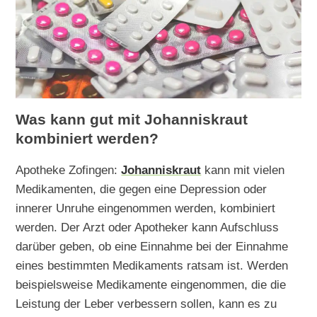
Was kann gut mit Johanniskraut
kombiniert werden?
Apotheke Zofingen:
Johanniskraut
kann mit vielen
Medikamenten, die gegen eine Depression oder
innerer Unruhe eingenommen werden, kombiniert
werden. Der Arzt oder Apotheker kann Aufschluss
darüber geben, ob eine Einnahme bei der Einnahme
eines bestimmten Medikaments ratsam ist. Werden
beispielsweise Medikamente eingenommen, die die
Leistung der Leber verbessern sollen, kann es zu