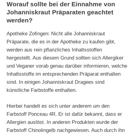
Worauf sollte bei der Einnahme von
Johanniskraut Präparaten geachtet
werden?
Apotheke Zofingen: Nicht alle Johanniskraut
Präparate, die es in der Apotheke zu kaufen gibt,
werden aus rein pflanzliches Inhaltsstoffen
hergestellt. Aus diesem Grund sollten sich Allergiker
und Veganer vorab genau darüber informieren, welche
Inhaltsstoffe im entsprechenden Präparat enthalten
sind. In einigen Johanniskraut Dragees sind
künstliche Farbstoffe enthalten.
Hierbei handelt es sich unter anderem um den
Farbstoff Ponceau 4R. Er ist dafür bekannt, dass er
Allergien auslöst. In anderen Produkten wurde der
Farbstoff Chinolingelb nachgewiesen. Auch durch ihn