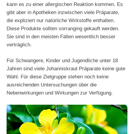
kann es zu einer allergischen Reaktion kommen. Es
gibt aber in Apotheken inzwischen viele Präparate,
die expliziert nur natürliche Wirkstoffe enthalten.
Diese Produkte sollten vorranging gekauft werden.
Sie sind in den meisten Fällen wesentlich besser
verträglich.
Für Schwangere, Kinder und Jugendliche unter 18
Jahren sind viele Johanniskraut Präparate keine gute
Wahl. Für diese Zielgruppe stehen noch keine
ausreichenden Untersuchungen über die
Nebenwirkungen und Wirkungen zur Verfügung.