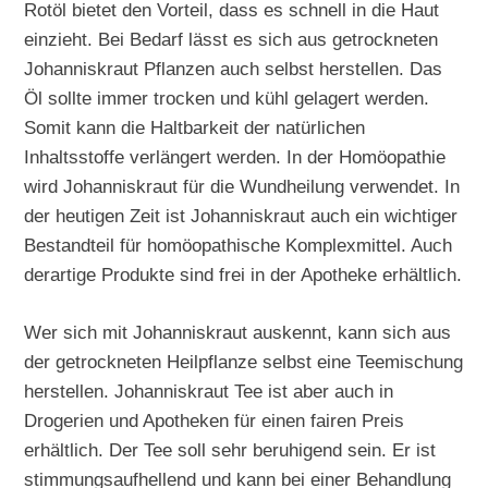
Rotöl bietet den Vorteil, dass es schnell in die Haut
einzieht. Bei Bedarf lässt es sich aus getrockneten
Johanniskraut Pflanzen auch selbst herstellen. Das
Öl sollte immer trocken und kühl gelagert werden.
Somit kann die Haltbarkeit der natürlichen
Inhaltsstoffe verlängert werden. In der Homöopathie
wird Johanniskraut für die Wundheilung verwendet. In
der heutigen Zeit ist Johanniskraut auch ein wichtiger
Bestandteil für homöopathische Komplexmittel. Auch
derartige Produkte sind frei in der Apotheke erhältlich.
Wer sich mit Johanniskraut auskennt, kann sich aus
der getrockneten Heilpflanze selbst eine Teemischung
herstellen. Johanniskraut Tee ist aber auch in
Drogerien und Apotheken für einen fairen Preis
erhältlich. Der Tee soll sehr beruhigend sein. Er ist
stimmungsaufhellend und kann bei einer Behandlung