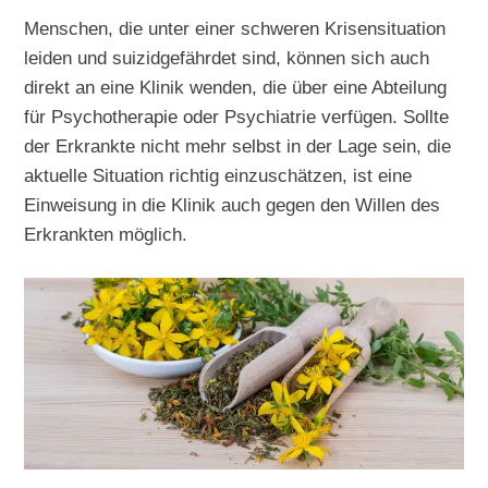
Menschen, die unter einer schweren Krisensituation
leiden und suizidgefährdet sind, können sich auch
direkt an eine Klinik wenden, die über eine Abteilung
für Psychotherapie oder Psychiatrie verfügen. Sollte
der Erkrankte nicht mehr selbst in der Lage sein, die
aktuelle Situation richtig einzuschätzen, ist eine
Einweisung in die Klinik auch gegen den Willen des
Erkrankten möglich.