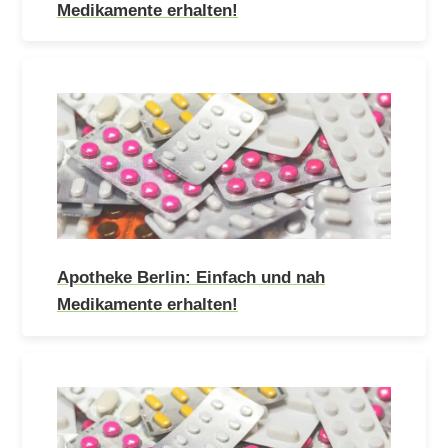
Medikamente erhalten!
Apotheke Berlin: Einfach und nah
Medikamente erhalten!