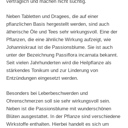
verträglich und machen nicht süchtig.
Neben Tabletten und Dragees, die auf einer
pflanzlichen Basis hergestellt werden, sind auch
ätherische Öle und Tees sehr wirkungsvoll. Eine der
Pflanzen, die eine ähnliche Wirkung aufzeigt, wie
Johanniskraut ist die Passionsblume. Sie ist auch
unter der Bezeichnung Passiflora incarnata bekannt.
Seit vielen Jahrhunderten wird die Heilpflanze als
stärkendes Tonikum und zur Linderung von
Entzündungen eingesetzt werden.
Besonders bei Leberbeschwerden und
Ohrenschmerzen soll sie sehr wirkungsvoll sein.
Neben ist die Passionsblume mit wunderschönen
Blüten ausgestattet. In der Pflanze sind verschiedene
Wirkstoffe enthalten. Hierbei handelt es sich um