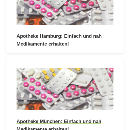
Apotheke Hamburg: Einfach und nah
Medikamente erhalten!
Apotheke München: Einfach und nah
Medikamente erhalten!