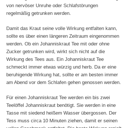
von nervöser Unruhe oder Schlafstörungen
regelmäßig getrunken werden.
Damit das Kraut seine volle Wirkung entfalten kann,
sollte es über einen längeren Zeitraum eingenommen
werden. Ob ein Johanniskraut Tee mit oder ohne
Zucker getrunken wird, wirkt sich nicht auf die
Wirkung des Tees aus. Ein Johanniskraut Tee
schmeckt immer etwas würzig und herb. Da er eine
beruhigende Wirkung hat, sollte er am besten immer
am Abend vor dem Schlafen gehen genossen werden.
Für einen Johanniskraut Tee werden ein bis zwei
Teelöffel Johanniskraut benötigt. Sie werden in eine
Tasse mit siedend heißem Wasser übergossen. Der
Tess muss circa 10 Minuten ziehen, damit er seinen