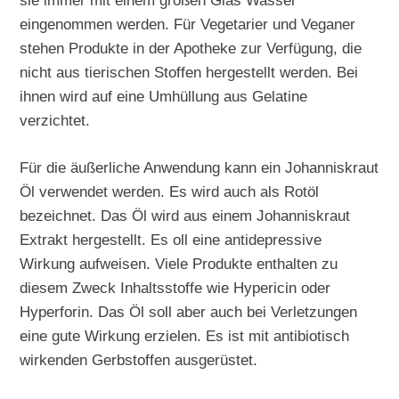
sie immer mit einem großen Glas Wasser
eingenommen werden. Für Vegetarier und Veganer
stehen Produkte in der Apotheke zur Verfügung, die
nicht aus tierischen Stoffen hergestellt werden. Bei
ihnen wird auf eine Umhüllung aus Gelatine
verzichtet.
Für die äußerliche Anwendung kann ein Johanniskraut
Öl verwendet werden. Es wird auch als Rotöl
bezeichnet. Das Öl wird aus einem Johanniskraut
Extrakt hergestellt. Es oll eine antidepressive
Wirkung aufweisen. Viele Produkte enthalten zu
diesem Zweck Inhaltsstoffe wie Hypericin oder
Hyperforin. Das Öl soll aber auch bei Verletzungen
eine gute Wirkung erzielen. Es ist mit antibiotisch
wirkenden Gerbstoffen ausgerüstet.