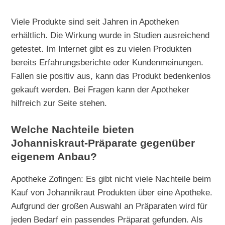
Viele Produkte sind seit Jahren in Apotheken
erhältlich. Die Wirkung wurde in Studien ausreichend
getestet. Im Internet gibt es zu vielen Produkten
bereits Erfahrungsberichte oder Kundenmeinungen.
Fallen sie positiv aus, kann das Produkt bedenkenlos
gekauft werden. Bei Fragen kann der Apotheker
hilfreich zur Seite stehen.
Welche Nachteile bieten
Johanniskraut-Präparate gegenüber
eigenem Anbau?
Apotheke Zofingen: Es gibt nicht viele Nachteile beim
Kauf von Johannikraut Produkten über eine Apotheke.
Aufgrund der großen Auswahl an Präparaten wird für
jeden Bedarf ein passendes Präparat gefunden. Als