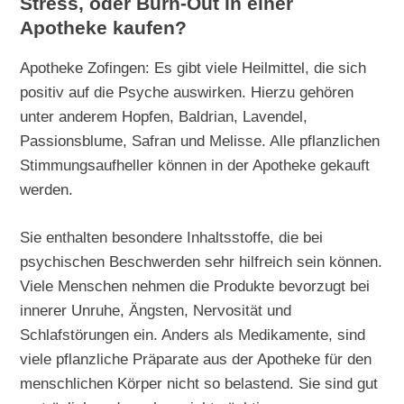
Stress, oder Burn-Out in einer
Apotheke kaufen?
Apotheke Zofingen: Es gibt viele Heilmittel, die sich
positiv auf die Psyche auswirken. Hierzu gehören
unter anderem Hopfen, Baldrian, Lavendel,
Passionsblume, Safran und Melisse. Alle pflanzlichen
Stimmungsaufheller können in der Apotheke gekauft
werden.
Sie enthalten besondere Inhaltsstoffe, die bei
psychischen Beschwerden sehr hilfreich sein können.
Viele Menschen nehmen die Produkte bevorzugt bei
innerer Unruhe, Ängsten, Nervosität und
Schlafstörungen ein. Anders als Medikamente, sind
viele pflanzliche Präparate aus der Apotheke für den
menschlichen Körper nicht so belastend. Sie sind gut