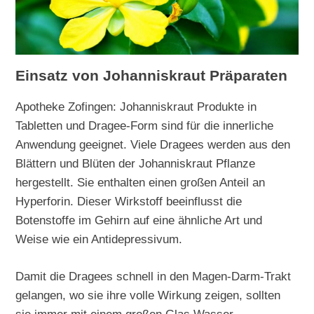
Einsatz von Johanniskraut Präparaten
Apotheke Zofingen: Johanniskraut Produkte in
Tabletten und Dragee-Form sind für die innerliche
Anwendung geeignet. Viele Dragees werden aus den
Blättern und Blüten der Johanniskraut Pflanze
hergestellt. Sie enthalten einen großen Anteil an
Hyperforin. Dieser Wirkstoff beeinflusst die
Botenstoffe im Gehirn auf eine ähnliche Art und
Weise wie ein Antidepressivum.
Damit die Dragees schnell in den Magen-Darm-Trakt
gelangen, wo sie ihre volle Wirkung zeigen, sollten