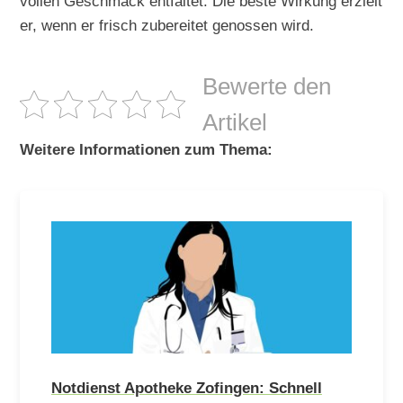
vollen Geschmack entfaltet. Die beste Wirkung erzielt
er, wenn er frisch zubereitet genossen wird.
Bewerte den
Artikel
Weitere Informationen zum Thema:
Notdienst Apotheke Zofingen: Schnell