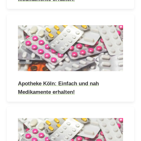
Apotheke Köln: Einfach und nah
Medikamente erhalten!