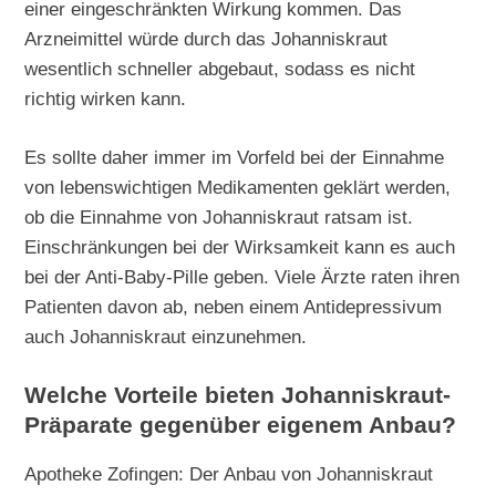
einer eingeschränkten Wirkung kommen. Das
Arzneimittel würde durch das Johanniskraut
wesentlich schneller abgebaut, sodass es nicht
richtig wirken kann.
Es sollte daher immer im Vorfeld bei der Einnahme
von lebenswichtigen Medikamenten geklärt werden,
ob die Einnahme von Johanniskraut ratsam ist.
Einschränkungen bei der Wirksamkeit kann es auch
bei der Anti-Baby-Pille geben. Viele Ärzte raten ihren
Patienten davon ab, neben einem Antidepressivum
auch Johanniskraut einzunehmen.
Welche Vorteile bieten Johanniskraut-
Präparate gegenüber eigenem Anbau?
Apotheke Zofingen: Der Anbau von Johanniskraut