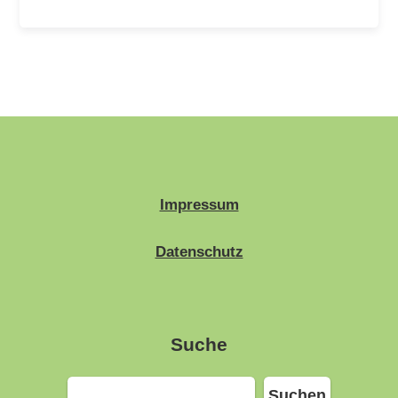
Impressum
Datenschutz
Suche
Suchen
Suchen