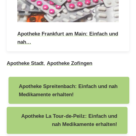
Apotheke Frankfurt am Main: Einfach und
nah…
Apotheke Stadt
,
Apotheke Zofingen
Beitragsnavigation
Apotheke Spreitenbach: Einfach und nah
Medikamente erhalten!
Apotheke La Tour-de-Peilz: Einfach und
nah Medikamente erhalten!