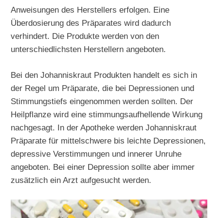
Anweisungen des Herstellers erfolgen. Eine
Überdosierung des Präparates wird dadurch
verhindert. Die Produkte werden von den
unterschiedlichsten Herstellern angeboten.
Bei den Johanniskraut Produkten handelt es sich in
der Regel um Präparate, die bei Depressionen und
Stimmungstiefs eingenommen werden sollten. Der
Heilpflanze wird eine stimmungsaufhellende Wirkung
nachgesagt. In der Apotheke werden Johanniskraut
Präparate für mittelschwere bis leichte Depressionen,
depressive Verstimmungen und innerer Unruhe
angeboten. Bei einer Depression sollte aber immer
zusätzlich ein Arzt aufgesucht werden.