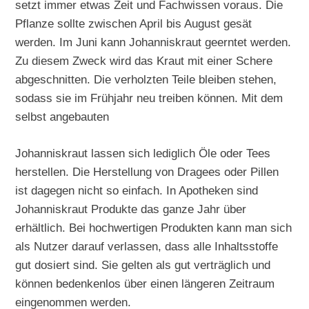
setzt immer etwas Zeit und Fachwissen voraus. Die
Pflanze sollte zwischen April bis August gesät
werden. Im Juni kann Johanniskraut geerntet werden.
Zu diesem Zweck wird das Kraut mit einer Schere
abgeschnitten. Die verholzten Teile bleiben stehen,
sodass sie im Frühjahr neu treiben können. Mit dem
selbst angebauten
Johanniskraut lassen sich lediglich Öle oder Tees
herstellen. Die Herstellung von Dragees oder Pillen
ist dagegen nicht so einfach. In Apotheken sind
Johanniskraut Produkte das ganze Jahr über
erhältlich. Bei hochwertigen Produkten kann man sich
als Nutzer darauf verlassen, dass alle Inhaltsstoffe
gut dosiert sind. Sie gelten als gut verträglich und
können bedenkenlos über einen längeren Zeitraum
eingenommen werden.