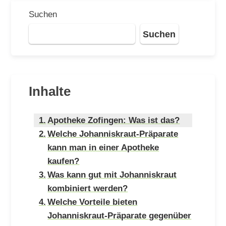
Suchen
Suchen
Inhalte
Apotheke Zofingen: Was ist das?
Welche Johanniskraut-Präparate
kann man in einer Apotheke
kaufen?
Was kann gut mit Johanniskraut
kombiniert werden?
Welche Vorteile bieten
Johanniskraut-Präparate gegenüber