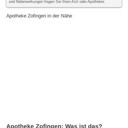
und Nebenwirkungen fragen Sie Ihren Arzt oder Apotheker.
Apotheke Zofingen in der Nähe
Apotheke Zofingen: Was ist das?