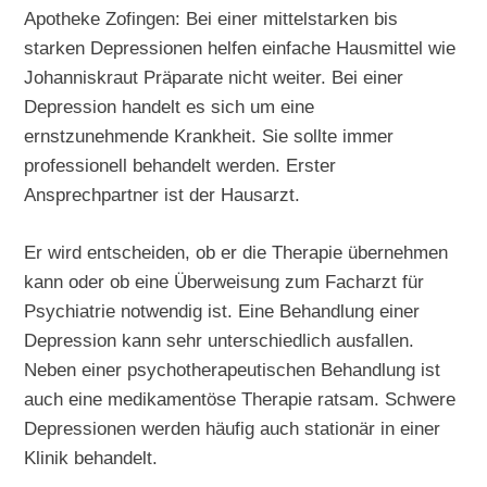
Apotheke Zofingen: Bei einer mittelstarken bis
starken Depressionen helfen einfache Hausmittel wie
Johanniskraut Präparate nicht weiter. Bei einer
Depression handelt es sich um eine
ernstzunehmende Krankheit. Sie sollte immer
professionell behandelt werden. Erster
Ansprechpartner ist der Hausarzt.
Er wird entscheiden, ob er die Therapie übernehmen
kann oder ob eine Überweisung zum Facharzt für
Psychiatrie notwendig ist. Eine Behandlung einer
Depression kann sehr unterschiedlich ausfallen.
Neben einer psychotherapeutischen Behandlung ist
auch eine medikamentöse Therapie ratsam. Schwere
Depressionen werden häufig auch stationär in einer
Klinik behandelt.