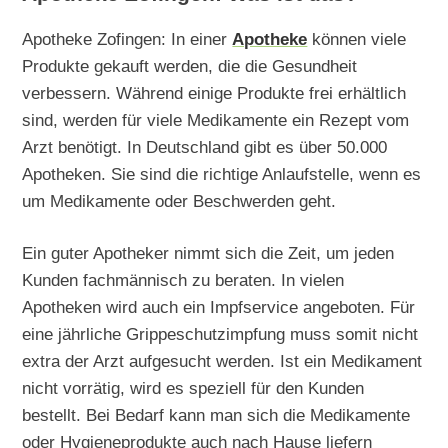
Apotheke Zofingen: In einer
Apotheke
können viele
Produkte gekauft werden, die die Gesundheit
verbessern. Während einige Produkte frei erhältlich
sind, werden für viele Medikamente ein Rezept vom
Arzt benötigt. In Deutschland gibt es über 50.000
Apotheken. Sie sind die richtige Anlaufstelle, wenn es
um Medikamente oder Beschwerden geht.
Ein guter Apotheker nimmt sich die Zeit, um jeden
Kunden fachmännisch zu beraten. In vielen
Apotheken wird auch ein Impfservice angeboten. Für
eine jährliche Grippeschutzimpfung muss somit nicht
extra der Arzt aufgesucht werden. Ist ein Medikament
nicht vorrätig, wird es speziell für den Kunden
bestellt. Bei Bedarf kann man sich die Medikamente
oder Hygieneprodukte auch nach Hause liefern