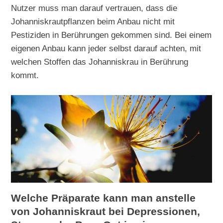
Nutzer muss man darauf vertrauen, dass die
Johanniskrautpflanzen beim Anbau nicht mit
Pestiziden in Berührungen gekommen sind. Bei einem
eigenen Anbau kann jeder selbst darauf achten, mit
welchen Stoffen das Johanniskrau in Berührung
kommt.
Welche Präparate kann man anstelle
von Johanniskraut bei Depressionen,