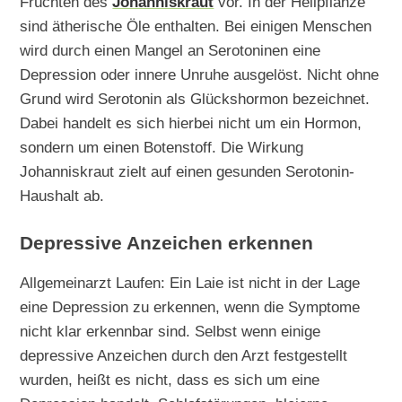
Früchten des
Johanniskraut
vor. In der Heilpflanze
sind ätherische Öle enthalten. Bei einigen Menschen
wird durch einen Mangel an Serotoninen eine
Depression oder innere Unruhe ausgelöst. Nicht ohne
Grund wird Serotonin als Glückshormon bezeichnet.
Dabei handelt es sich hierbei nicht um ein Hormon,
sondern um einen Botenstoff. Die Wirkung
Johanniskraut zielt auf einen gesunden Serotonin-
Haushalt ab.
Depressive Anzeichen erkennen
Allgemeinarzt Laufen: Ein Laie ist nicht in der Lage
eine Depression zu erkennen, wenn die Symptome
nicht klar erkennbar sind. Selbst wenn einige
depressive Anzeichen durch den Arzt festgestellt
wurden, heißt es nicht, dass es sich um eine