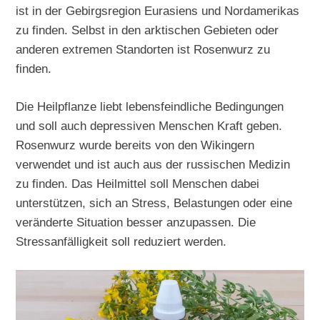
ist in der Gebirgsregion Eurasiens und Nordamerikas
zu finden. Selbst in den arktischen Gebieten oder
anderen extremen Standorten ist Rosenwurz zu
finden.
Die Heilpflanze liebt lebensfeindliche Bedingungen
und soll auch depressiven Menschen Kraft geben.
Rosenwurz wurde bereits von den Wikingern
verwendet und ist auch aus der russischen Medizin
zu finden. Das Heilmittel soll Menschen dabei
unterstützen, sich an Stress, Belastungen oder eine
veränderte Situation besser anzupassen. Die
Stressanfälligkeit soll reduziert werden.