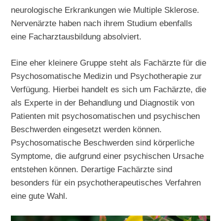
neurologische Erkrankungen wie Multiple Sklerose.
Nervenärzte haben nach ihrem Studium ebenfalls
eine Facharztausbildung absolviert.
Eine eher kleinere Gruppe steht als Fachärzte für die
Psychosomatische Medizin und Psychotherapie zur
Verfügung. Hierbei handelt es sich um Fachärzte, die
als Experte in der Behandlung und Diagnostik von
Patienten mit psychosomatischen und psychischen
Beschwerden eingesetzt werden können.
Psychosomatische Beschwerden sind körperliche
Symptome, die aufgrund einer psychischen Ursache
entstehen können. Derartige Fachärzte sind
besonders für ein psychotherapeutisches Verfahren
eine gute Wahl.