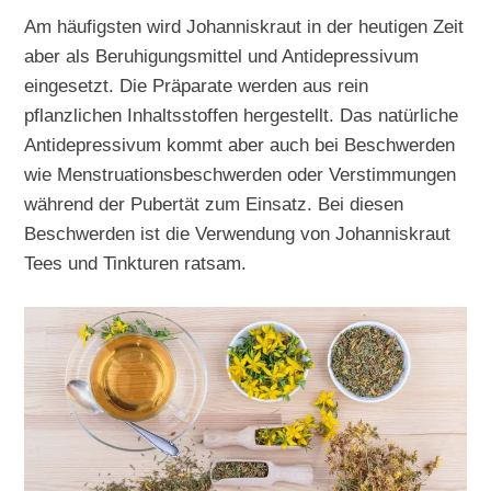
Am häufigsten wird Johanniskraut in der heutigen Zeit
aber als Beruhigungsmittel und Antidepressivum
eingesetzt. Die Präparate werden aus rein
pflanzlichen Inhaltsstoffen hergestellt. Das natürliche
Antidepressivum kommt aber auch bei Beschwerden
wie Menstruationsbeschwerden oder Verstimmungen
während der Pubertät zum Einsatz. Bei diesen
Beschwerden ist die Verwendung von Johanniskraut
Tees und Tinkturen ratsam.