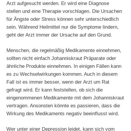
Arzt aufgesucht werden. Er wird eine Diagnose
stellen und eine Therapie vorschlagen. Die Ursachen
für Ängste oder Stress können sehr unterschiedlich
sein. Während Heilmittel nur die Symptome lindern,
geht der Arzt immer der Ursache auf den Grund.
Menschen, die regelmäßig Medikamente einnehmen,
sollten nicht einfach Johanniskraut Präparate oder
ähnliche Produkte einnehmen. In einigen Fällen kann
es zu Wechselwirkungen kommen. Auch in diesem
Fall ist es immer besser, wenn der Arzt um Rat
gefragt wird. Er kann feststellen, ob sich die
eingenommenen Medikamente mit dem Johanniskraut
vertragen. Ansonsten könnte es passieren, dass die
Wirkung des Medikaments negativ beeinflusst wird.
Wer unter einer Depression leidet, kann sich vom