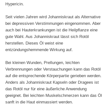
Hypericin.
Seit vielen Jahren wird Johanniskraut als Alternative
bei depressiven Verstimmungen eingenommen. Aber
auch bei Hauterkrankungen ist die Heilpflanze eine
gute Wahl. Aus Johanniskraut lässt sich Rotöl
herstellen. Dieses Öl weist eine
entzündungshemmende Wirkung auf.
Bei kleinen Wunden, Prellungen, leichten
Verbrennungen oder Verstauchungen kann das Rotöl
auf die entsprechende Körperpartie gerieben werden.
Anders als Johanniskraut Kapseln oder Dragees ist
das Rotöl nur für eine äußerliche Anwendung
geeignet. Bei leichten Muskelschmerzen kann das Öl
sanft in die Haut einmassiert werden.