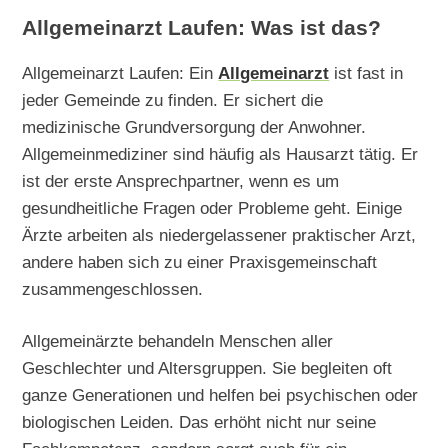
Allgemeinarzt Laufen: Was ist das?
Allgemeinarzt Laufen: Ein
Allgemeinarzt
ist fast in
jeder Gemeinde zu finden. Er sichert die
medizinische Grundversorgung der Anwohner.
Allgemeinmediziner sind häufig als Hausarzt tätig. Er
ist der erste Ansprechpartner, wenn es um
gesundheitliche Fragen oder Probleme geht. Einige
Ärzte arbeiten als niedergelassener praktischer Arzt,
andere haben sich zu einer Praxisgemeinschaft
zusammengeschlossen.
Allgemeinärzte behandeln Menschen aller
Geschlechter und Altersgruppen. Sie begleiten oft
ganze Generationen und helfen bei psychischen oder
biologischen Leiden. Das erhöht nicht nur seine