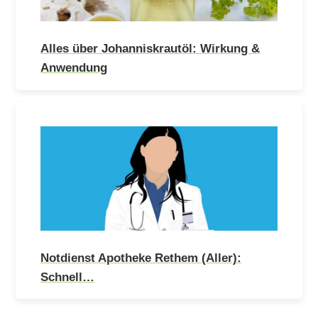
Alles über Johanniskrautöl: Wirkung &
Anwendung
Notdienst Apotheke Rethem (Aller):
Schnell…