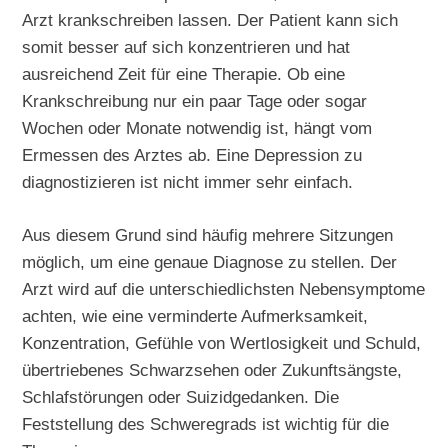
Arzt krankschreiben lassen. Der Patient kann sich
somit besser auf sich konzentrieren und hat
ausreichend Zeit für eine Therapie. Ob eine
Krankschreibung nur ein paar Tage oder sogar
Wochen oder Monate notwendig ist, hängt vom
Ermessen des Arztes ab. Eine Depression zu
diagnostizieren ist nicht immer sehr einfach.
Aus diesem Grund sind häufig mehrere Sitzungen
möglich, um eine genaue Diagnose zu stellen. Der
Arzt wird auf die unterschiedlichsten Nebensymptome
achten, wie eine verminderte Aufmerksamkeit,
Konzentration, Gefühle von Wertlosigkeit und Schuld,
übertriebenes Schwarzsehen oder Zukunftsängste,
Schlafstörungen oder Suizidgedanken. Die
Feststellung des Schweregrads ist wichtig für die