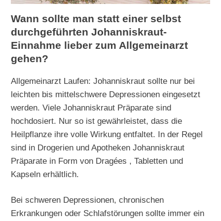
Wann sollte man statt einer selbst
durchgeführten Johanniskraut-
Einnahme lieber zum Allgemeinarzt
gehen?
Allgemeinarzt Laufen: Johanniskraut sollte nur bei
leichten bis mittelschwere Depressionen eingesetzt
werden. Viele Johanniskraut Präparate sind
hochdosiert. Nur so ist gewährleistet, dass die
Heilpflanze ihre volle Wirkung entfaltet. In der Regel
sind in Drogerien und Apotheken Johanniskraut
Präparate in Form von Dragées , Tabletten und
Kapseln erhältlich.
Bei schweren Depressionen, chronischen
Erkrankungen oder Schlafstörungen sollte immer ein