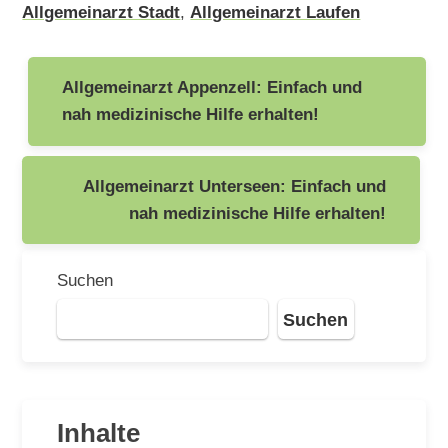
Allgemeinarzt Stadt
,
Allgemeinarzt Laufen
Beitragsnavigation
Allgemeinarzt Appenzell: Einfach und
nah medizinische Hilfe erhalten!
Allgemeinarzt Unterseen: Einfach und
nah medizinische Hilfe erhalten!
Suchen
Suchen
Inhalte