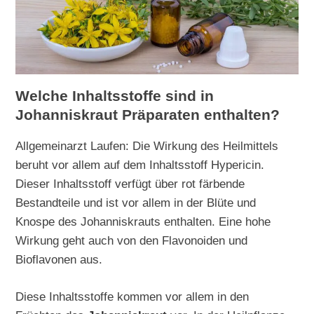
Welche Inhaltsstoffe sind in
Johanniskraut Präparaten enthalten?
Allgemeinarzt Laufen: Die Wirkung des Heilmittels
beruht vor allem auf dem Inhaltsstoff Hypericin.
Dieser Inhaltsstoff verfügt über rot färbende
Bestandteile und ist vor allem in der Blüte und
Knospe des Johanniskrauts enthalten. Eine hohe
Wirkung geht auch von den Flavonoiden und
Bioflavonen aus.
Diese Inhaltsstoffe kommen vor allem in den