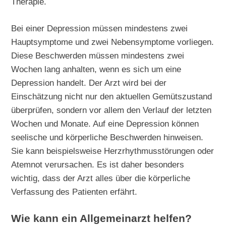
Therapie.
Bei einer Depression müssen mindestens zwei
Hauptsymptome und zwei Nebensymptome vorliegen.
Diese Beschwerden müssen mindestens zwei
Wochen lang anhalten, wenn es sich um eine
Depression handelt. Der Arzt wird bei der
Einschätzung nicht nur den aktuellen Gemütszustand
überprüfen, sondern vor allem den Verlauf der letzten
Wochen und Monate. Auf eine Depression können
seelische und körperliche Beschwerden hinweisen.
Sie kann beispielsweise Herzrhythmusstörungen oder
Atemnot verursachen. Es ist daher besonders
wichtig, dass der Arzt alles über die körperliche
Verfassung des Patienten erfährt.
Wie kann ein Allgemeinarzt helfen?