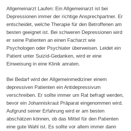
Allgemeinarzt Laufen: Ein Allgemeinarzt ist bei
Depressionen immer der richtige Ansprechpartner. Er
entscheidet, welche Therapie für den Betroffenen am
besten geeignet ist. Bei schweren Depressionen wird
er seine Patienten an einen Facharzt wie
Psychologen oder Psychiater überweisen. Leidet ein
Patient unter Suizid-Gedanken, wird er eine
Einweisung in eine Klinik anraten.
Bei Bedarf wird der Allgemeinmediziner einem
depressiven Patienten ein Antidepressivum
verschreiben. Er sollte immer um Rat befragt werden,
bevor ein Johanniskraut Präparat eingenommen wird.
Aufgrund seiner Erfahrung wird er am besten
abschätzen können, ob das Mittel für den Patienten
eine gute Wahl ist. Es sollte vor allem immer dann