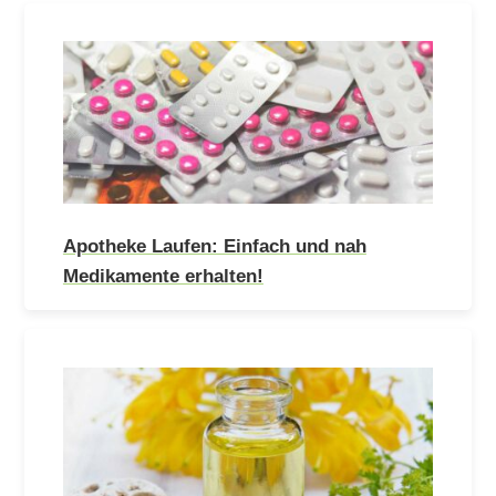
Apotheke Laufen: Einfach und nah
Medikamente erhalten!