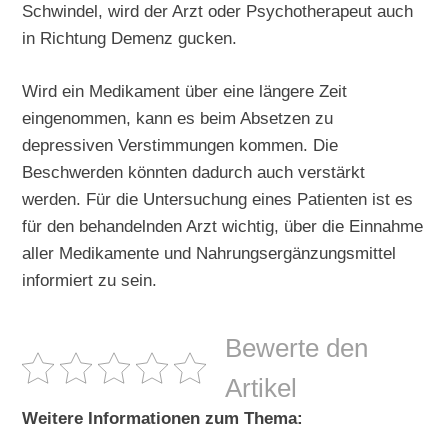
Schwindel, wird der Arzt oder Psychotherapeut auch
in Richtung Demenz gucken.
Wird ein Medikament über eine längere Zeit
eingenommen, kann es beim Absetzen zu
depressiven Verstimmungen kommen. Die
Beschwerden könnten dadurch auch verstärkt
werden. Für die Untersuchung eines Patienten ist es
für den behandelnden Arzt wichtig, über die Einnahme
aller Medikamente und Nahrungsergänzungsmittel
informiert zu sein.
Bewerte den
Artikel
Weitere Informationen zum Thema: