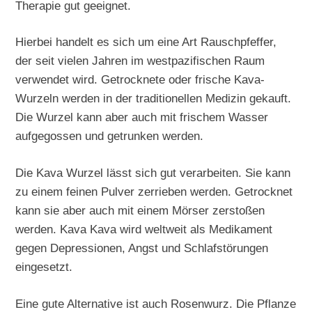
Therapie gut geeignet.
Hierbei handelt es sich um eine Art Rauschpfeffer,
der seit vielen Jahren im westpazifischen Raum
verwendet wird. Getrocknete oder frische Kava-
Wurzeln werden in der traditionellen Medizin gekauft.
Die Wurzel kann aber auch mit frischem Wasser
aufgegossen und getrunken werden.
Die Kava Wurzel lässt sich gut verarbeiten. Sie kann
zu einem feinen Pulver zerrieben werden. Getrocknet
kann sie aber auch mit einem Mörser zerstoßen
werden. Kava Kava wird weltweit als Medikament
gegen Depressionen, Angst und Schlafstörungen
eingesetzt.
Eine gute Alternative ist auch Rosenwurz. Die Pflanze