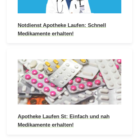
Notdienst Apotheke Laufen: Schnell
Medikamente erhalten!
Apotheke Laufen St: Einfach und nah
Medikamente erhalten!