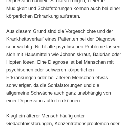
Depression handelt. Schlafstörungen, bleierne
Müdigkeit und Schlafstörungen können auch bei einer
körperlichen Erkrankung auftreten.
Aus diesem Grund sind die Vorgeschichte und der
Krankheitsverlauf eines Patienten bei der Diagnose
sehr wichtig. Nicht alle psychischen Probleme lassen
sich mit Hausmitteln wie Johanniskraut, Baldrian oder
Hopfen lösen. Eine Diagnose ist bei Menschen mit
psychischen oder schweren körperlichen
Erkrankungen oder bei älteren Menschen etwas
schwieriger, da die Schlafstörungen und die
allgemeine Schwäche auch ganz unabhängig von
einer Depression auftreten können.
Klagt ein älterer Mensch häufig unter
Gedächtnisstörungen, Konzentrationsproblemen oder