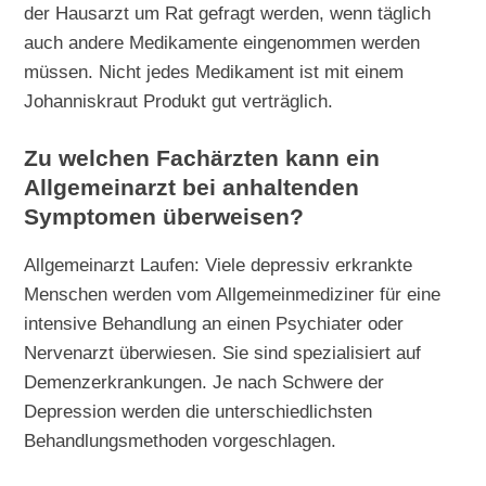
der Hausarzt um Rat gefragt werden, wenn täglich
auch andere Medikamente eingenommen werden
müssen. Nicht jedes Medikament ist mit einem
Johanniskraut Produkt gut verträglich.
Zu welchen Fachärzten kann ein
Allgemeinarzt bei anhaltenden
Symptomen überweisen?
Allgemeinarzt Laufen: Viele depressiv erkrankte
Menschen werden vom Allgemeinmediziner für eine
intensive Behandlung an einen Psychiater oder
Nervenarzt überwiesen. Sie sind spezialisiert auf
Demenzerkrankungen. Je nach Schwere der
Depression werden die unterschiedlichsten
Behandlungsmethoden vorgeschlagen.