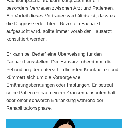
Fachkompetenz, sondern sorgt auch für ein
besonders Vertrauen zwischen Arzt und Patienten.
Ein Vorteil dieses Vertrauensverhältnis ist, dass es
die Diagnose erleichtert. Bevor ein Facharzt
aufgesucht wird, sollte immer vorab der Hausarzt
konsultiert werden.
Er kann bei Bedarf eine Überweisung für den
Facharzt ausstellen. Der Hausarzt übernimmt die
Behandlung der unterschiedlichsten Krankheiten und
kümmert sich um die Vorsorge wie
Ernährungsberatungen oder Impfungen. Er betreut
seine Patienten nach einem Krankenhausaufenthalt
oder einer schweren Erkrankung während der
Rehabilitationsphase.