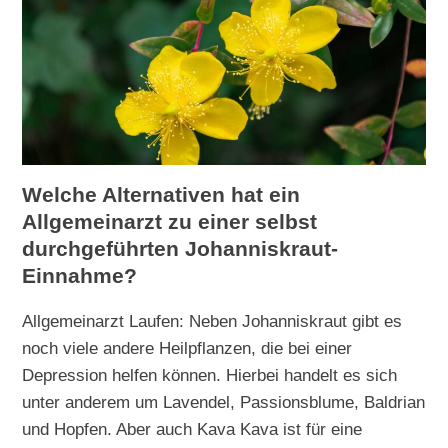
Welche Alternativen hat ein
Allgemeinarzt zu einer selbst
durchgeführten Johanniskraut-
Einnahme?
Allgemeinarzt Laufen: Neben Johanniskraut gibt es
noch viele andere Heilpflanzen, die bei einer
Depression helfen können. Hierbei handelt es sich
unter anderem um Lavendel, Passionsblume, Baldrian
und Hopfen. Aber auch Kava Kava ist für eine