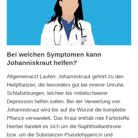
Bei welchen Symptomen kann
Johanniskraut helfen?
Allgemeinarzt Laufen: Johanniskraut gehört zu den
Heilpflanzen, die besonders gut bei innerer Unruhe,
Schlafstörungen, leichter bis mittelschwerer
Depression helfen sollen. Bei der Verwertung von
Johanniskraut wird bis auf die Wurzel die komplette
Pflanze verwandelt. Das Kraut enthält rote Farbstoffe.
Hierbei handelt es sich um die Naphthodianthrone
bzw. um die Substanzen Pseudohypericin und