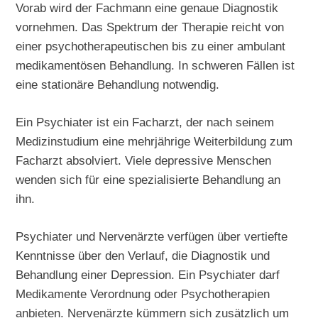
Vorab wird der Fachmann eine genaue Diagnostik
vornehmen. Das Spektrum der Therapie reicht von
einer psychotherapeutischen bis zu einer ambulant
medikamentösen Behandlung. In schweren Fällen ist
eine stationäre Behandlung notwendig.
Ein Psychiater ist ein Facharzt, der nach seinem
Medizinstudium eine mehrjährige Weiterbildung zum
Facharzt absolviert. Viele depressive Menschen
wenden sich für eine spezialisierte Behandlung an
ihn.
Psychiater und Nervenärzte verfügen über vertiefte
Kenntnisse über den Verlauf, die Diagnostik und
Behandlung einer Depression. Ein Psychiater darf
Medikamente Verordnung oder Psychotherapien
anbieten. Nervenärzte kümmern sich zusätzlich um