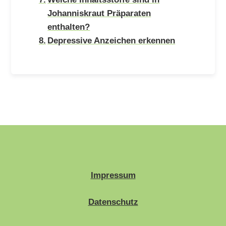
Johanniskraut Präparaten
enthalten?
Depressive Anzeichen erkennen
Impressum
Datenschutz