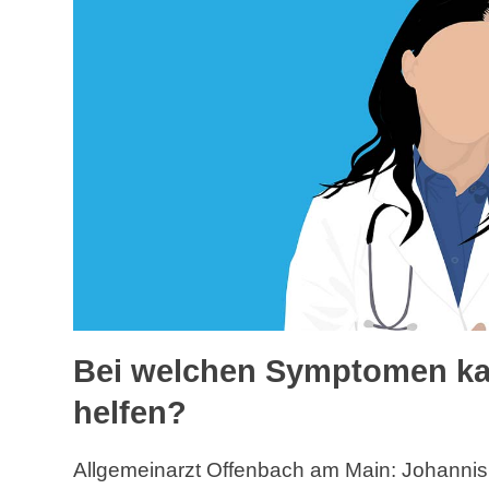
Bei welchen Symptomen ka
helfen?
Allgemeinarzt Offenbach am Main: Johannisk