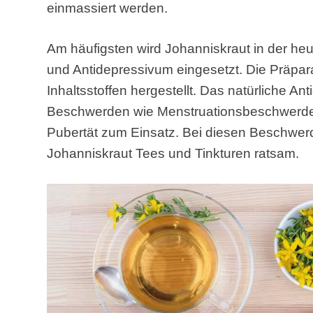
einmassiert werden.
Am häufigsten wird Johanniskraut in der heu
und Antidepressivum eingesetzt. Die Präpara
Inhaltsstoffen hergestellt. Das natürliche 
Beschwerden wie Menstruationsbeschwerd
Pubertät zum Einsatz. Bei diesen Beschwer
Johanniskraut Tees und Tinkturen ratsam.