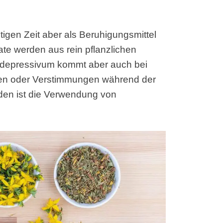
tigen Zeit aber als Beruhigungsmittel
te werden aus rein pflanzlichen
Antidepressivum kommt aber auch bei
en oder Verstimmungen während der
den ist die Verwendung von