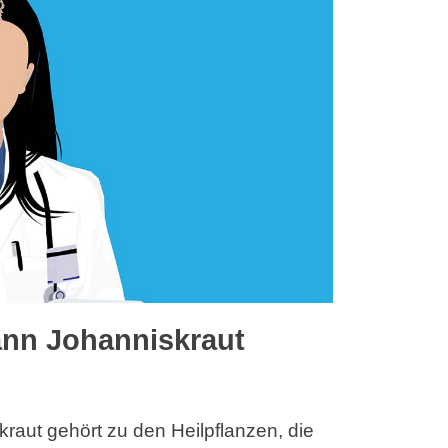
nn Johanniskraut
raut gehört zu den Heilpflanzen, die