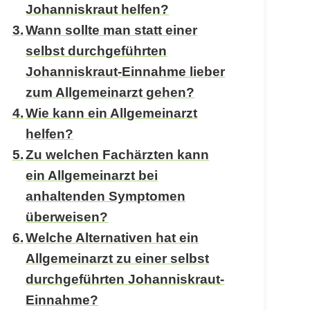
Johanniskraut helfen?
Wann sollte man statt einer
selbst durchgeführten
Johanniskraut-Einnahme lieber
zum Allgemeinarzt gehen?
Wie kann ein Allgemeinarzt
helfen?
Zu welchen Fachärzten kann
ein Allgemeinarzt bei
anhaltenden Symptomen
überweisen?
Welche Alternativen hat ein
Allgemeinarzt zu einer selbst
durchgeführten Johanniskraut-
Einnahme?