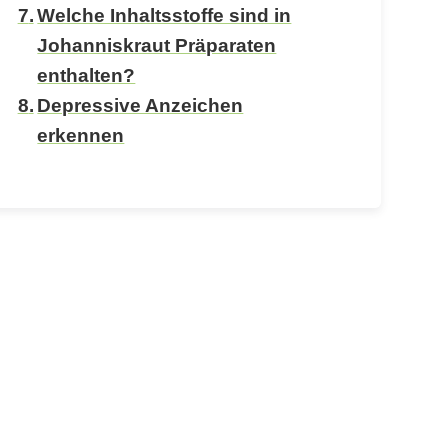
Welche Inhaltsstoffe sind in
Johanniskraut Präparaten
enthalten?
Depressive Anzeichen
erkennen