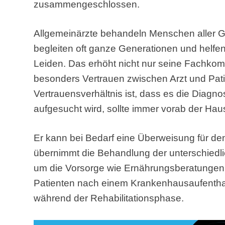
zusammengeschlossen.
Allgemeinärzte behandeln Menschen aller G
begleiten oft ganze Generationen und helfe
Leiden. Das erhöht nicht nur seine Fachkom
besonders Vertrauen zwischen Arzt und Patie
Vertrauensverhältnis ist, dass es die Diagnos
aufgesucht wird, sollte immer vorab der Haus
Er kann bei Bedarf eine Überweisung für de
übernimmt die Behandlung der unterschiedl
um die Vorsorge wie Ernährungsberatungen 
Patienten nach einem Krankenhausaufentha
während der Rehabilitationsphase.