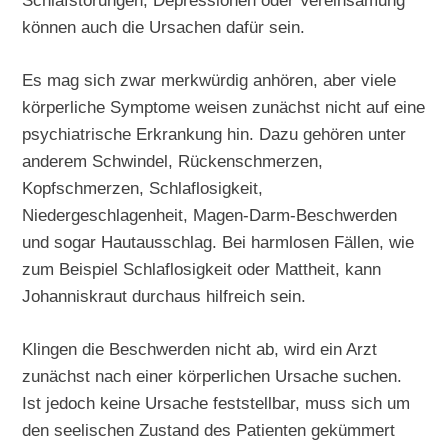
Schlafstörungen, Depressionen oder Vereinsamung
können auch die Ursachen dafür sein.
Es mag sich zwar merkwürdig anhören, aber viele
körperliche Symptome weisen zunächst nicht auf eine
psychiatrische Erkrankung hin. Dazu gehören unter
anderem Schwindel, Rückenschmerzen,
Kopfschmerzen, Schlaflosigkeit,
Niedergeschlagenheit, Magen-Darm-Beschwerden
und sogar Hautausschlag. Bei harmlosen Fällen, wie
zum Beispiel Schlaflosigkeit oder Mattheit, kann
Johanniskraut durchaus hilfreich sein.
Klingen die Beschwerden nicht ab, wird ein Arzt
zunächst nach einer körperlichen Ursache suchen.
Ist jedoch keine Ursache feststellbar, muss sich um
den seelischen Zustand des Patienten gekümmert