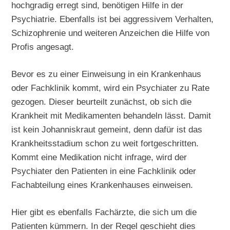
hochgradig erregt sind, benötigen Hilfe in der
Psychiatrie. Ebenfalls ist bei aggressivem Verhalten,
Schizophrenie und weiteren Anzeichen die Hilfe von
Profis angesagt.
Bevor es zu einer Einweisung in ein Krankenhaus
oder Fachklinik kommt, wird ein Psychiater zu Rate
gezogen. Dieser beurteilt zunächst, ob sich die
Krankheit mit Medikamenten behandeln lässt. Damit
ist kein Johanniskraut gemeint, denn dafür ist das
Krankheitsstadium schon zu weit fortgeschritten.
Kommt eine Medikation nicht infrage, wird der
Psychiater den Patienten in eine Fachklinik oder
Fachabteilung eines Krankenhauses einweisen.
Hier gibt es ebenfalls Fachärzte, die sich um die
Patienten kümmern. In der Regel geschieht dies