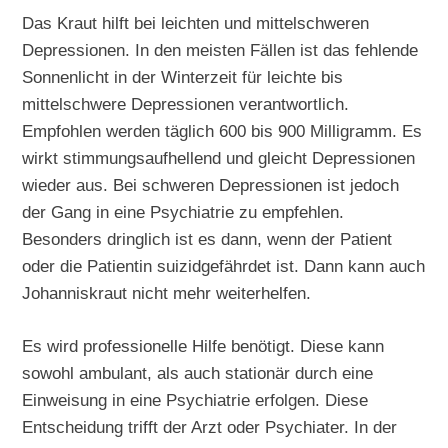
Das Kraut hilft bei leichten und mittelschweren
Depressionen. In den meisten Fällen ist das fehlende
Sonnenlicht in der Winterzeit für leichte bis
mittelschwere Depressionen verantwortlich.
Empfohlen werden täglich 600 bis 900 Milligramm. Es
wirkt stimmungsaufhellend und gleicht Depressionen
wieder aus. Bei schweren Depressionen ist jedoch
der Gang in eine Psychiatrie zu empfehlen.
Besonders dringlich ist es dann, wenn der Patient
oder die Patientin suizidgefährdet ist. Dann kann auch
Johanniskraut nicht mehr weiterhelfen.
Es wird professionelle Hilfe benötigt. Diese kann
sowohl ambulant, als auch stationär durch eine
Einweisung in eine Psychiatrie erfolgen. Diese
Entscheidung trifft der Arzt oder Psychiater. In der