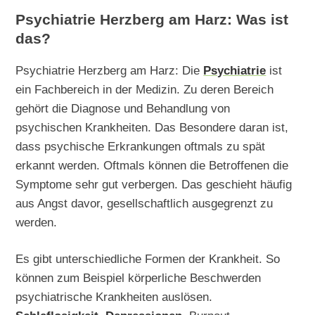
Psychiatrie Herzberg am Harz: Was ist
das?
Psychiatrie Herzberg am Harz: Die
Psychiatrie
ist
ein Fachbereich in der Medizin. Zu deren Bereich
gehört die Diagnose und Behandlung von
psychischen Krankheiten. Das Besondere daran ist,
dass psychische Erkrankungen oftmals zu spät
erkannt werden. Oftmals können die Betroffenen die
Symptome sehr gut verbergen. Das geschieht häufig
aus Angst davor, gesellschaftlich ausgegrenzt zu
werden.
Es gibt unterschiedliche Formen der Krankheit. So
können zum Beispiel körperliche Beschwerden
psychiatrische Krankheiten auslösen.