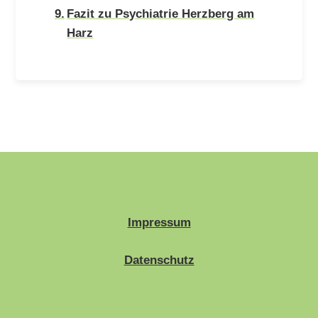
Fazit zu Psychiatrie Herzberg am
Harz
Impressum
Datenschutz