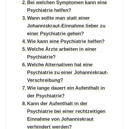
Bei welchen Symptomen kann eine
Psychiatrie helfen?
Wann sollte man statt einer
Johanniskraut-Einnahme lieber zu
einer Psychiatrie gehen?
Wie kann eine Psychiatrie helfen?
Welche Ärzte arbeiten in einer
Psychiatrie?
Welche Alternativen hat eine
Psychiatrie zu einer Johanniskraut-
Verschreibung?
Wie lange dauert ein Aufenthalt in
der Psychiatrie?
Kann der Aufenthalt in der
Psychiatrie bei einer rechtzeitigen
Einnahme von Johanniskraut
verhindert werden?