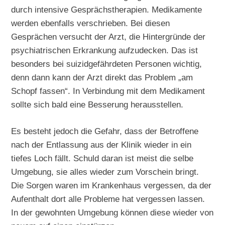
durch intensive Gesprächstherapien. Medikamente
werden ebenfalls verschrieben. Bei diesen
Gesprächen versucht der Arzt, die Hintergründe der
psychiatrischen Erkrankung aufzudecken. Das ist
besonders bei suizidgefährdeten Personen wichtig,
denn dann kann der Arzt direkt das Problem „am
Schopf fassen“. In Verbindung mit dem Medikament
sollte sich bald eine Besserung herausstellen.
Es besteht jedoch die Gefahr, dass der Betroffene
nach der Entlassung aus der Klinik wieder in ein
tiefes Loch fällt. Schuld daran ist meist die selbe
Umgebung, sie alles wieder zum Vorschein bringt.
Die Sorgen waren im Krankenhaus vergessen, da der
Aufenthalt dort alle Probleme hat vergessen lassen.
In der gewohnten Umgebung können diese wieder von