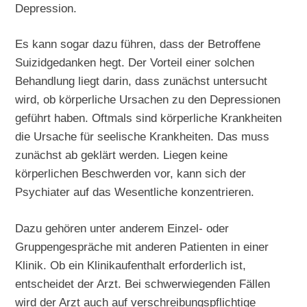
Depression.
Es kann sogar dazu führen, dass der Betroffene
Suizidgedanken hegt. Der Vorteil einer solchen
Behandlung liegt darin, dass zunächst untersucht
wird, ob körperliche Ursachen zu den Depressionen
geführt haben. Oftmals sind körperliche Krankheiten
die Ursache für seelische Krankheiten. Das muss
zunächst ab geklärt werden. Liegen keine
körperlichen Beschwerden vor, kann sich der
Psychiater auf das Wesentliche konzentrieren.
Dazu gehören unter anderem Einzel- oder
Gruppengespräche mit anderen Patienten in einer
Klinik. Ob ein Klinikaufenthalt erforderlich ist,
entscheidet der Arzt. Bei schwerwiegenden Fällen
wird der Arzt auch auf verschreibungspflichtige