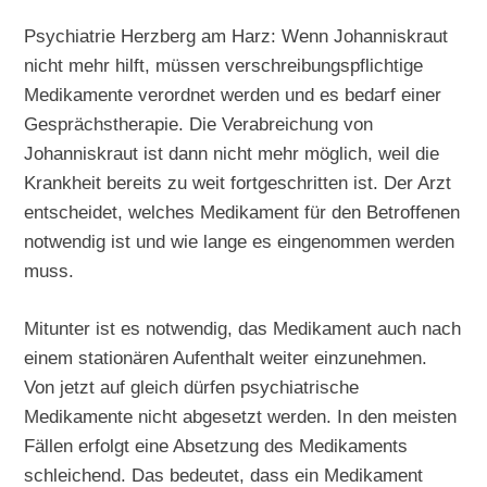
Psychiatrie Herzberg am Harz: Wenn Johanniskraut
nicht mehr hilft, müssen verschreibungspflichtige
Medikamente verordnet werden und es bedarf einer
Gesprächstherapie. Die Verabreichung von
Johanniskraut ist dann nicht mehr möglich, weil die
Krankheit bereits zu weit fortgeschritten ist. Der Arzt
entscheidet, welches Medikament für den Betroffenen
notwendig ist und wie lange es eingenommen werden
muss.
Mitunter ist es notwendig, das Medikament auch nach
einem stationären Aufenthalt weiter einzunehmen.
Von jetzt auf gleich dürfen psychiatrische
Medikamente nicht abgesetzt werden. In den meisten
Fällen erfolgt eine Absetzung des Medikaments
schleichend. Das bedeutet, dass ein Medikament