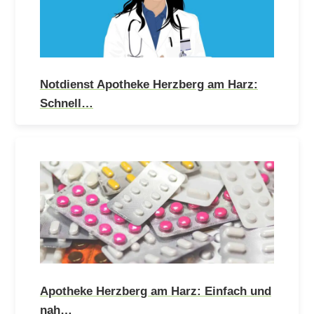
Notdienst Apotheke Herzberg am Harz:
Schnell…
Apotheke Herzberg am Harz: Einfach und
nah…