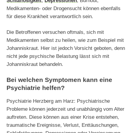
Schlaflosigkeit
,
Depressionen
, Burnout,
Medikamenten- oder Drogensucht können ebenfalls
für diese Krankheit verantwortlich sein.
Die Betroffenen versuchen oftmals, sich mit
Medikamenten selbst zu heilen, wie zum Beispiel mit
Johanniskraut. Hier ist jedoch Vorsicht geboten, denn
nicht jede psychische Belastung lässt sich mit
Johanniskraut behandeln.
Bei welchen Symptomen kann eine
Psychiatrie helfen?
Psychiatrie Herzberg am Harz: Psychiatrische
Probleme können jederzeit und unabhängig vom Alter
auftreten. Diese können aus einer Krise entstehen,
traumatische Ereignisse, Verlust, Enttäuschungen,