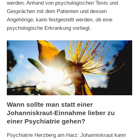
werden. Anhand von psychologischen Tests und
Gesprächen mit dem Patienten und dessen
Angehörige, kann festgestellt werden, ob eine
psychologische Erkrankung vorliegt.
Wann sollte man statt einer
Johanniskraut-Einnahme lieber zu
einer Psychiatrie gehen?
Psychiatrie Herzberg am Harz: Johanniskraut kann