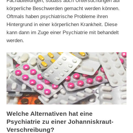
Fachabteilungen, sodass auch Untersuchungen auf
körperliche Beschwerden gemacht werden können.
Oftmals haben psychiatrische Probleme ihren
Hintergrund in einer körperlichen Krankheit. Diese
kann dann im Zuge einer Psychiatrie mit behandelt
werden.
Welche Alternativen hat eine
Psychiatrie zu einer Johanniskraut-
Verschreibung?