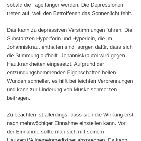
sobald die Tage länger werden. Die Depressionen
treten auf, weil den Betroffenen das Sonnenlicht fehlt.
Das kann zu depressiven Verstimmungen führen. Die
Substanzen Hyperforin und Hypericin, die im
Johanniskraut enthalten sind, sorgen dafür, dass sich
die Stimmung aufhellt. Johanniskrautöl wird gegen
Hautkrankheiten eingesetzt. Aufgrund der
entzündungshemmenden Eigenschaften heilen
Wunden schneller, es hilft bei leichten Verbrennungen
und kann zur Linderung von Muskelschmerzen
beitragen.
Zu beachten ist allerdings, dass sich die Wirkung erst
nach mehrwöchiger Einnahme einstellen kann. Vor
der Einnahme sollte man sich mit seinem
Hausarzt/Allgemeinmediziner absprechen. Es kann