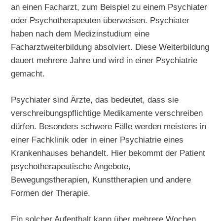
an einen Facharzt, zum Beispiel zu einem Psychiater
oder Psychotherapeuten überweisen. Psychiater
haben nach dem Medizinstudium eine
Facharztweiterbildung absolviert. Diese Weiterbildung
dauert mehrere Jahre und wird in einer Psychiatrie
gemacht.
Psychiater sind Ärzte, das bedeutet, dass sie
verschreibungspflichtige Medikamente verschreiben
dürfen. Besonders schwere Fälle werden meistens in
einer Fachklinik oder in einer Psychiatrie eines
Krankenhauses behandelt. Hier bekommt der Patient
psychotherapeutische Angebote,
Bewegungstherapien, Kunsttherapien und andere
Formen der Therapie.
Ein solcher Aufenthalt kann über mehrere Wochen