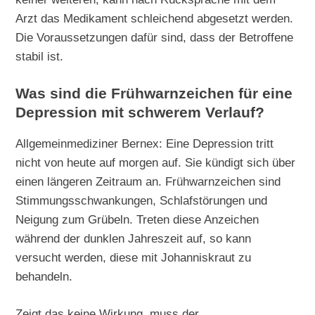
Arzt das Medikament schleichend abgesetzt werden.
Die Voraussetzungen dafür sind, dass der Betroffene
stabil ist.
Was sind die Frühwarnzeichen für eine
Depression mit schwerem Verlauf?
Allgemeinmediziner Bernex: Eine Depression tritt
nicht von heute auf morgen auf. Sie kündigt sich über
einen längeren Zeitraum an. Frühwarnzeichen sind
Stimmungsschwankungen, Schlafstörungen und
Neigung zum Grübeln. Treten diese Anzeichen
während der dunklen Jahreszeit auf, so kann
versucht werden, diese mit Johanniskraut zu
behandeln.
Zeigt das keine Wirkung, muss der