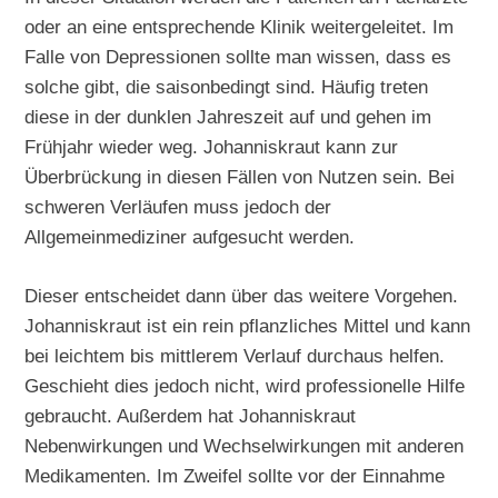
oder an eine entsprechende Klinik weitergeleitet. Im
Falle von Depressionen sollte man wissen, dass es
solche gibt, die saisonbedingt sind. Häufig treten
diese in der dunklen Jahreszeit auf und gehen im
Frühjahr wieder weg. Johanniskraut kann zur
Überbrückung in diesen Fällen von Nutzen sein. Bei
schweren Verläufen muss jedoch der
Allgemeinmediziner aufgesucht werden.
Dieser entscheidet dann über das weitere Vorgehen.
Johanniskraut ist ein rein pflanzliches Mittel und kann
bei leichtem bis mittlerem Verlauf durchaus helfen.
Geschieht dies jedoch nicht, wird professionelle Hilfe
gebraucht. Außerdem hat Johanniskraut
Nebenwirkungen und Wechselwirkungen mit anderen
Medikamenten. Im Zweifel sollte vor der Einnahme