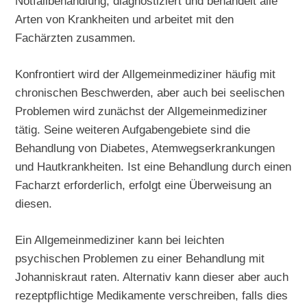
Notfallbehandlung, diagnostiziert und behandelt alle
Arten von Krankheiten und arbeitet mit den
Fachärzten zusammen.
Konfrontiert wird der Allgemeinmediziner häufig mit
chronischen Beschwerden, aber auch bei seelischen
Problemen wird zunächst der Allgemeinmediziner
tätig. Seine weiteren Aufgabengebiete sind die
Behandlung von Diabetes, Atemwegserkrankungen
und Hautkrankheiten. Ist eine Behandlung durch einen
Facharzt erforderlich, erfolgt eine Überweisung an
diesen.
Ein Allgemeinmediziner kann bei leichten
psychischen Problemen zu einer Behandlung mit
Johanniskraut raten. Alternativ kann dieser aber auch
rezeptpflichtige Medikamente verschreiben, falls dies