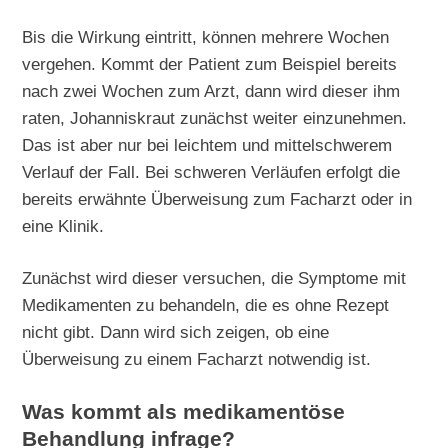
Bis die Wirkung eintritt, können mehrere Wochen
vergehen. Kommt der Patient zum Beispiel bereits
nach zwei Wochen zum Arzt, dann wird dieser ihm
raten, Johanniskraut zunächst weiter einzunehmen.
Das ist aber nur bei leichtem und mittelschwerem
Verlauf der Fall. Bei schweren Verläufen erfolgt die
bereits erwähnte Überweisung zum Facharzt oder in
eine Klinik.
Zunächst wird dieser versuchen, die Symptome mit
Medikamenten zu behandeln, die es ohne Rezept
nicht gibt. Dann wird sich zeigen, ob eine
Überweisung zu einem Facharzt notwendig ist.
Was kommt als medikamentöse
Behandlung infrage?