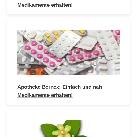
Medikamente erhalten!
Apotheke Bernex: Einfach und nah
Medikamente erhalten!