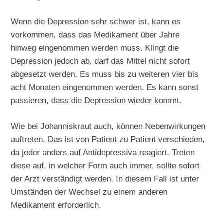
Wenn die Depression sehr schwer ist, kann es
vorkommen, dass das Medikament über Jahre
hinweg eingenommen werden muss. Klingt die
Depression jedoch ab, darf das Mittel nicht sofort
abgesetzt werden. Es muss bis zu weiteren vier bis
acht Monaten eingenommen werden. Es kann sonst
passieren, dass die Depression wieder kommt.
Wie bei Johanniskraut auch, können Nebenwirkungen
auftreten. Das ist von Patient zu Patient verschieden,
da jeder anders auf Antidepressiva reagiert. Treten
diese auf, in welcher Form auch immer, sollte sofort
der Arzt verständigt werden. In diesem Fall ist unter
Umständen der Wechsel zu einem anderen
Medikament erforderlich.