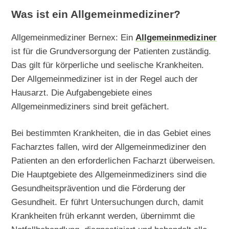
Was ist ein Allgemeinmediziner?
Allgemeinmediziner Bernex: Ein
Allgemeinmediziner
ist für die Grundversorgung der Patienten zuständig.
Das gilt für körperliche und seelische Krankheiten.
Der Allgemeinmediziner ist in der Regel auch der
Hausarzt. Die Aufgabengebiete eines
Allgemeinmediziners sind breit gefächert.
Bei bestimmten Krankheiten, die in das Gebiet eines
Facharztes fallen, wird der Allgemeinmediziner den
Patienten an den erforderlichen Facharzt überweisen.
Die Hauptgebiete des Allgemeinmediziners sind die
Gesundheitsprävention und die Förderung der
Gesundheit. Er führt Untersuchungen durch, damit
Krankheiten früh erkannt werden, übernimmt die