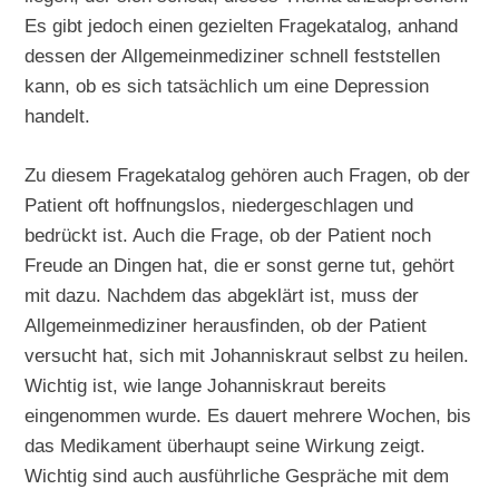
Es gibt jedoch einen gezielten Fragekatalog, anhand
dessen der Allgemeinmediziner schnell feststellen
kann, ob es sich tatsächlich um eine Depression
handelt.
Zu diesem Fragekatalog gehören auch Fragen, ob der
Patient oft hoffnungslos, niedergeschlagen und
bedrückt ist. Auch die Frage, ob der Patient noch
Freude an Dingen hat, die er sonst gerne tut, gehört
mit dazu. Nachdem das abgeklärt ist, muss der
Allgemeinmediziner herausfinden, ob der Patient
versucht hat, sich mit Johanniskraut selbst zu heilen.
Wichtig ist, wie lange Johanniskraut bereits
eingenommen wurde. Es dauert mehrere Wochen, bis
das Medikament überhaupt seine Wirkung zeigt.
Wichtig sind auch ausführliche Gespräche mit dem