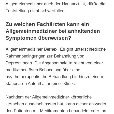
Allgemeinmediziner auch der Hausarzt ist, dürfte die
Feststellung nicht schwerfallen.
Zu welchen Fachärzten kann ein
Allgemeinmediziner bei anhaltenden
Symptomen überweisen?
Allgemeinmediziner Bernex: Es gibt unterschiedliche
Rahmenbedingungen zur Behandlung von
Depressionen. Die Angebotspalette reicht von einer
medikamentösen Behandlung über eine
psychotherapeutische Behandlung bis hin zu einem
stationären Aufenthalt in einer Klinik.
Nachdem der Allgemeinmediziner körperliche
Ursachen ausgeschlossen hat, kann dieser entweder
den Patienten mit Medikamenten behandeln, oder ihn