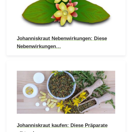
Johanniskraut Nebenwirkungen: Diese
Nebenwirkungen…
Johanniskraut kaufen: Diese Präparate