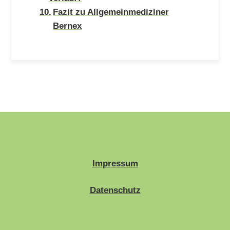
Fazit zu Allgemeinmediziner
Bernex
Impressum
Datenschutz