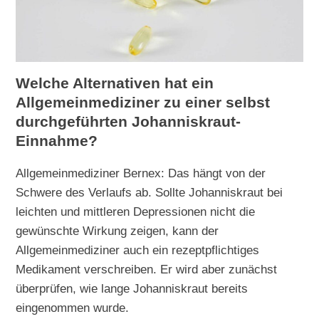
Welche Alternativen hat ein
Allgemeinmediziner zu einer selbst
durchgeführten Johanniskraut-
Einnahme?
Allgemeinmediziner Bernex: Das hängt von der
Schwere des Verlaufs ab. Sollte Johanniskraut bei
leichten und mittleren Depressionen nicht die
gewünschte Wirkung zeigen, kann der
Allgemeinmediziner auch ein rezeptpflichtiges
Medikament verschreiben. Er wird aber zunächst
überprüfen, wie lange Johanniskraut bereits
eingenommen wurde.