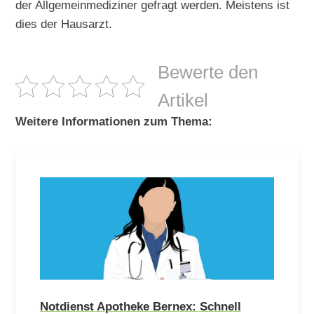
der Allgemeinmediziner gefragt werden. Meistens ist
dies der Hausarzt.
Bewerte den
Artikel
Weitere Informationen zum Thema:
Notdienst Apotheke Bernex: Schnell