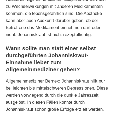
zu Wechselwirkungen mit anderen Medikamenten
kommen, die lebensgefährlich sind. Die Apotheke
kann aber auch Auskunft darüber geben, ob der
Betroffene das Medikament einnehmen darf oder
nicht. Johanniskraut ist nicht rezeptpflichtig.
Wann sollte man statt einer selbst
durchgeführten Johanniskraut-
Einnahme lieber zum
Allgemeinmediziner gehen?
Allgemeinmediziner Bernex: Johanniskraut hilft nur
bei leichten bis mittelschweren Depressionen. Diese
werden vorwiegend durch die dunkle Jahreszeit
ausgelöst. In diesen Fällen konnte durch
Johanniskraut schon große Erfolge erzielt werden.