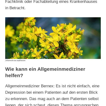
Fachklinik oder Fachabteilung eines Krankenhauses
in Betracht.
Johanniskraut anpflanzen
Wie kann ein Allgemeinmediziner
helfen?
Allgemeinmediziner Bernex: Es ist nicht einfach, eine
Depression bei einem Patienten auf den ersten Blick
zu erkennen. Das mag auch an dem Patienten selbst
liegen, der sich scheut, dieses Thema anzusprechen.