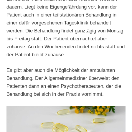
dauern. Liegt keine Eigengefährdung vor, kann der
Patient auch in einer teilstationären Behandlung in
einer dafür vorgesehenen Tagesklinik behandelt
werden. Die Behandlung findet ganztägig von Montag
bis Freitag statt. Der Patient übernachtet aber
zuhause. An den Wochenenden findet nichts statt und
der Patient bleibt zuhause.
Es gibt aber auch die Möglichkeit der ambulanten
Behandlung. Der Allgemeinmediziner überweist den
Patienten dann an einen Psychotherapeuten, der die
Behandlung bei sich in der Praxis vornimmt.