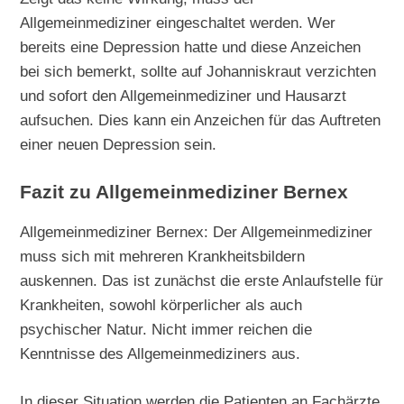
Allgemeinmediziner eingeschaltet werden. Wer
bereits eine Depression hatte und diese Anzeichen
bei sich bemerkt, sollte auf Johanniskraut verzichten
und sofort den Allgemeinmediziner und Hausarzt
aufsuchen. Dies kann ein Anzeichen für das Auftreten
einer neuen Depression sein.
Fazit zu Allgemeinmediziner Bernex
Allgemeinmediziner Bernex: Der Allgemeinmediziner
muss sich mit mehreren Krankheitsbildern
auskennen. Das ist zunächst die erste Anlaufstelle für
Krankheiten, sowohl körperlicher als auch
psychischer Natur. Nicht immer reichen die
Kenntnisse des Allgemeinmediziners aus.
In dieser Situation werden die Patienten an Fachärzte