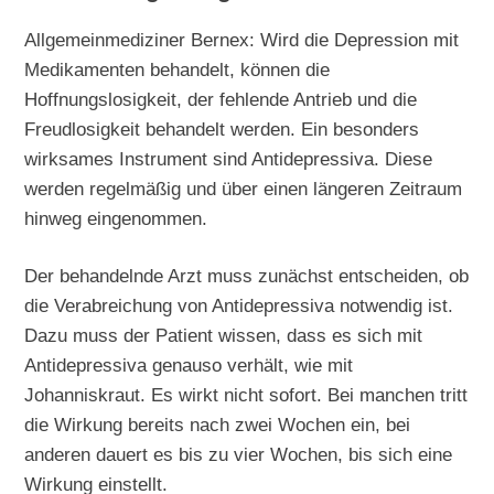
Allgemeinmediziner Bernex: Wird die Depression mit
Medikamenten behandelt, können die
Hoffnungslosigkeit, der fehlende Antrieb und die
Freudlosigkeit behandelt werden. Ein besonders
wirksames Instrument sind Antidepressiva. Diese
werden regelmäßig und über einen längeren Zeitraum
hinweg eingenommen.
Der behandelnde Arzt muss zunächst entscheiden, ob
die Verabreichung von Antidepressiva notwendig ist.
Dazu muss der Patient wissen, dass es sich mit
Antidepressiva genauso verhält, wie mit
Johanniskraut. Es wirkt nicht sofort. Bei manchen tritt
die Wirkung bereits nach zwei Wochen ein, bei
anderen dauert es bis zu vier Wochen, bis sich eine
Wirkung einstellt.