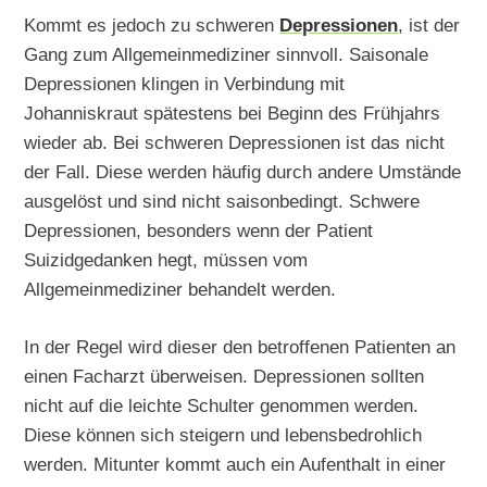
Kommt es jedoch zu schweren
Depressionen
, ist der
Gang zum Allgemeinmediziner sinnvoll. Saisonale
Depressionen klingen in Verbindung mit
Johanniskraut spätestens bei Beginn des Frühjahrs
wieder ab. Bei schweren Depressionen ist das nicht
der Fall. Diese werden häufig durch andere Umstände
ausgelöst und sind nicht saisonbedingt. Schwere
Depressionen, besonders wenn der Patient
Suizidgedanken hegt, müssen vom
Allgemeinmediziner behandelt werden.
In der Regel wird dieser den betroffenen Patienten an
einen Facharzt überweisen. Depressionen sollten
nicht auf die leichte Schulter genommen werden.
Diese können sich steigern und lebensbedrohlich
werden. Mitunter kommt auch ein Aufenthalt in einer