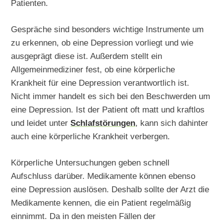
Patienten.
Gespräche sind besonders wichtige Instrumente um
zu erkennen, ob eine Depression vorliegt und wie
ausgeprägt diese ist. Außerdem stellt ein
Allgemeinmediziner fest, ob eine körperliche
Krankheit für eine Depression verantwortlich ist.
Nicht immer handelt es sich bei den Beschwerden um
eine Depression. Ist der Patient oft matt und kraftlos
und leidet unter
Schlafstörungen
, kann sich dahinter
auch eine körperliche Krankheit verbergen.
Körperliche Untersuchungen geben schnell
Aufschluss darüber. Medikamente können ebenso
eine Depression auslösen. Deshalb sollte der Arzt die
Medikamente kennen, die ein Patient regelmäßig
einnimmt. Da in den meisten Fällen der