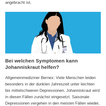
angebracht ist.
Bei welchen Symptomen kann
Johanniskraut helfen?
Allgemeinmediziner Bernex: Viele Menschen leiden
besonders in der dunklen Jahreszeit unter leichten
bis mittelschweren Depressionen. Johanniskraut wird
in diesen Fällen zunächst eingesetzt. Saisonale
Depressionen vergehen in den meisten Fällen wieder,