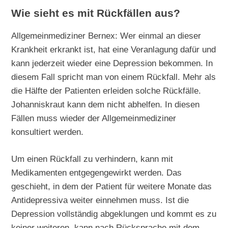
Wie sieht es mit Rückfällen aus?
Allgemeinmediziner Bernex: Wer einmal an dieser
Krankheit erkrankt ist, hat eine Veranlagung dafür und
kann jederzeit wieder eine Depression bekommen. In
diesem Fall spricht man von einem Rückfall. Mehr als
die Hälfte der Patienten erleiden solche Rückfälle.
Johanniskraut kann dem nicht abhelfen. In diesen
Fällen muss wieder der Allgemeinmediziner
konsultiert werden.
Um einen Rückfall zu verhindern, kann mit
Medikamenten entgegengewirkt werden. Das
geschieht, in dem der Patient für weitere Monate das
Antidepressiva weiter einnehmen muss. Ist die
Depression vollständig abgeklungen und kommt es zu
keiner weiteren, kann nach Rücksprache mit dem