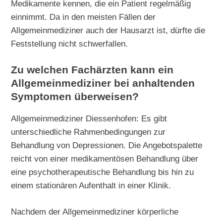
Medikamente kennen, die ein Patient regelmäßig
einnimmt. Da in den meisten Fällen der
Allgemeinmediziner auch der Hausarzt ist, dürfte die
Feststellung nicht schwerfallen.
Zu welchen Fachärzten kann ein
Allgemeinmediziner bei anhaltenden
Symptomen überweisen?
Allgemeinmediziner Diessenhofen: Es gibt
unterschiedliche Rahmenbedingungen zur
Behandlung von Depressionen. Die Angebotspalette
reicht von einer medikamentösen Behandlung über
eine psychotherapeutische Behandlung bis hin zu
einem stationären Aufenthalt in einer Klinik.
Nachdem der Allgemeinmediziner körperliche