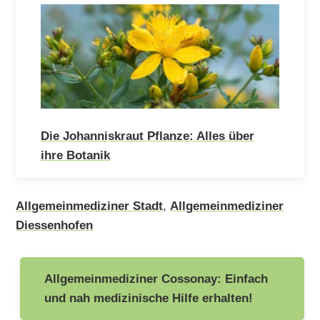
Die Johanniskraut Pflanze: Alles über
ihre Botanik
Allgemeinmediziner Stadt
,
Allgemeinmediziner
Diessenhofen
Beitragsnavigation
Allgemeinmediziner Cossonay: Einfach
und nah medizinische Hilfe erhalten!