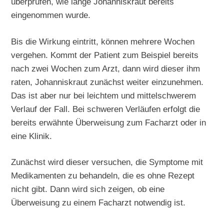
überprüfen, wie lange Johanniskraut bereits
eingenommen wurde.
Bis die Wirkung eintritt, können mehrere Wochen
vergehen. Kommt der Patient zum Beispiel bereits
nach zwei Wochen zum Arzt, dann wird dieser ihm
raten, Johanniskraut zunächst weiter einzunehmen.
Das ist aber nur bei leichtem und mittelschwerem
Verlauf der Fall. Bei schweren Verläufen erfolgt die
bereits erwähnte Überweisung zum Facharzt oder in
eine Klinik.
Zunächst wird dieser versuchen, die Symptome mit
Medikamenten zu behandeln, die es ohne Rezept
nicht gibt. Dann wird sich zeigen, ob eine
Überweisung zu einem Facharzt notwendig ist.