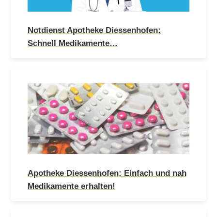
Notdienst Apotheke Diessenhofen:
Schnell Medikamente…
Apotheke Diessenhofen: Einfach und nah
Medikamente erhalten!