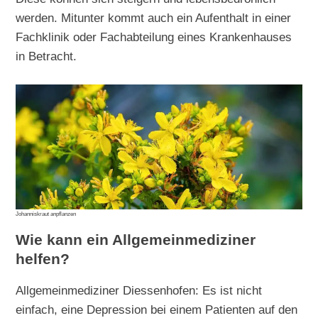
werden. Mitunter kommt auch ein Aufenthalt in einer
Fachklinik oder Fachabteilung eines Krankenhauses
in Betracht.
Johanniskraut anpflanzen
Wie kann ein Allgemeinmediziner
helfen?
Allgemeinmediziner Diessenhofen: Es ist nicht
einfach, eine Depression bei einem Patienten auf den