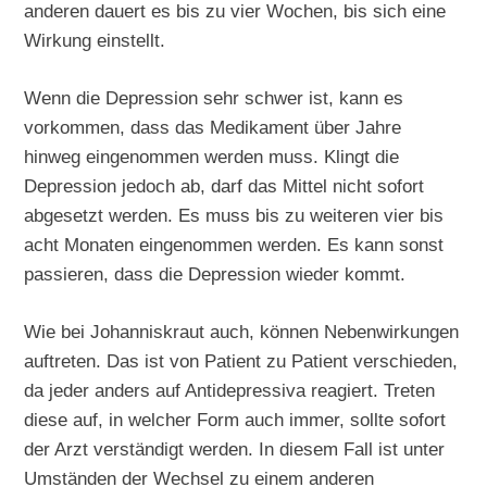
anderen dauert es bis zu vier Wochen, bis sich eine
Wirkung einstellt.
Wenn die Depression sehr schwer ist, kann es
vorkommen, dass das Medikament über Jahre
hinweg eingenommen werden muss. Klingt die
Depression jedoch ab, darf das Mittel nicht sofort
abgesetzt werden. Es muss bis zu weiteren vier bis
acht Monaten eingenommen werden. Es kann sonst
passieren, dass die Depression wieder kommt.
Wie bei Johanniskraut auch, können Nebenwirkungen
auftreten. Das ist von Patient zu Patient verschieden,
da jeder anders auf Antidepressiva reagiert. Treten
diese auf, in welcher Form auch immer, sollte sofort
der Arzt verständigt werden. In diesem Fall ist unter
Umständen der Wechsel zu einem anderen