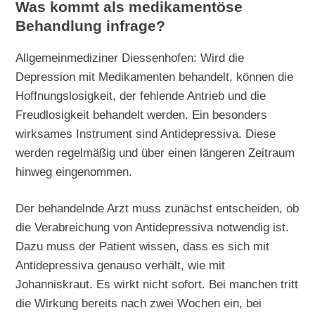
Was kommt als medikamentöse
Behandlung infrage?
Allgemeinmediziner Diessenhofen: Wird die
Depression mit Medikamenten behandelt, können die
Hoffnungslosigkeit, der fehlende Antrieb und die
Freudlosigkeit behandelt werden. Ein besonders
wirksames Instrument sind Antidepressiva. Diese
werden regelmäßig und über einen längeren Zeitraum
hinweg eingenommen.
Der behandelnde Arzt muss zunächst entscheiden, ob
die Verabreichung von Antidepressiva notwendig ist.
Dazu muss der Patient wissen, dass es sich mit
Antidepressiva genauso verhält, wie mit
Johanniskraut. Es wirkt nicht sofort. Bei manchen tritt
die Wirkung bereits nach zwei Wochen ein, bei