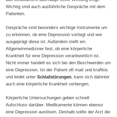
Wichtig sind auch ausführliche Gespräche mit dem
Patienten.
Gespräche sind besonders wichtige Instrumente um
zu erkennen, ob eine Depression vorliegt und wie
ausgeprägt diese ist. Außerdem stellt ein
Allgemeinmediziner fest, ob eine körperliche
Krankheit für eine Depression verantwortlich ist.
Nicht immer handelt es sich bei den Beschwerden um
eine Depression. Ist der Patient oft matt und kraftlos
und leidet unter
Schlafstörungen
, kann sich dahinter
auch eine körperliche Krankheit verbergen.
Körperliche Untersuchungen geben schnell
Aufschluss darüber. Medikamente können ebenso
eine Depression auslösen. Deshalb sollte der Arzt die