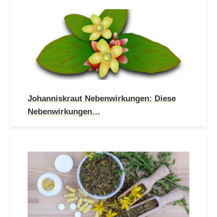
Johanniskraut Nebenwirkungen: Diese
Nebenwirkungen…