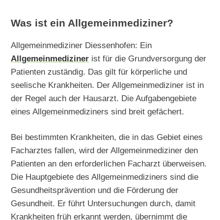
Was ist ein Allgemeinmediziner?
Allgemeinmediziner Diessenhofen: Ein
Allgemeinmediziner
ist für die Grundversorgung der
Patienten zuständig. Das gilt für körperliche und
seelische Krankheiten. Der Allgemeinmediziner ist in
der Regel auch der Hausarzt. Die Aufgabengebiete
eines Allgemeinmediziners sind breit gefächert.
Bei bestimmten Krankheiten, die in das Gebiet eines
Facharztes fallen, wird der Allgemeinmediziner den
Patienten an den erforderlichen Facharzt überweisen.
Die Hauptgebiete des Allgemeinmediziners sind die
Gesundheitsprävention und die Förderung der
Gesundheit. Er führt Untersuchungen durch, damit
Krankheiten früh erkannt werden, übernimmt die