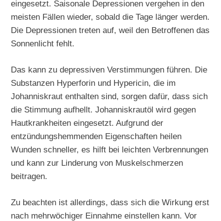
eingesetzt. Saisonale Depressionen vergehen in den
meisten Fällen wieder, sobald die Tage länger werden.
Die Depressionen treten auf, weil den Betroffenen das
Sonnenlicht fehlt.
Das kann zu depressiven Verstimmungen führen. Die
Substanzen Hyperforin und Hypericin, die im
Johanniskraut enthalten sind, sorgen dafür, dass sich
die Stimmung aufhellt. Johanniskrautöl wird gegen
Hautkrankheiten eingesetzt. Aufgrund der
entzündungshemmenden Eigenschaften heilen
Wunden schneller, es hilft bei leichten Verbrennungen
und kann zur Linderung von Muskelschmerzen
beitragen.
Zu beachten ist allerdings, dass sich die Wirkung erst
nach mehrwöchiger Einnahme einstellen kann. Vor