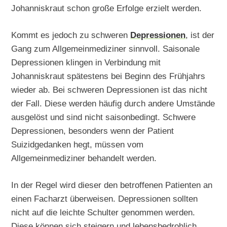
Johanniskraut schon große Erfolge erzielt werden.
Kommt es jedoch zu schweren
Depressionen
, ist der
Gang zum Allgemeinmediziner sinnvoll. Saisonale
Depressionen klingen in Verbindung mit
Johanniskraut spätestens bei Beginn des Frühjahrs
wieder ab. Bei schweren Depressionen ist das nicht
der Fall. Diese werden häufig durch andere Umstände
ausgelöst und sind nicht saisonbedingt. Schwere
Depressionen, besonders wenn der Patient
Suizidgedanken hegt, müssen vom
Allgemeinmediziner behandelt werden.
In der Regel wird dieser den betroffenen Patienten an
einen Facharzt überweisen. Depressionen sollten
nicht auf die leichte Schulter genommen werden.
Diese können sich steigern und lebensbedrohlich