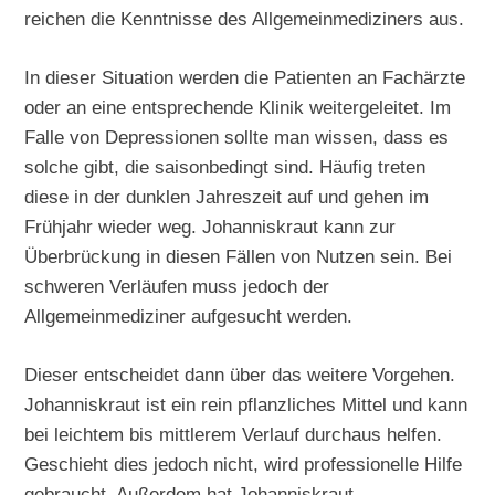
reichen die Kenntnisse des Allgemeinmediziners aus.
In dieser Situation werden die Patienten an Fachärzte
oder an eine entsprechende Klinik weitergeleitet. Im
Falle von Depressionen sollte man wissen, dass es
solche gibt, die saisonbedingt sind. Häufig treten
diese in der dunklen Jahreszeit auf und gehen im
Frühjahr wieder weg. Johanniskraut kann zur
Überbrückung in diesen Fällen von Nutzen sein. Bei
schweren Verläufen muss jedoch der
Allgemeinmediziner aufgesucht werden.
Dieser entscheidet dann über das weitere Vorgehen.
Johanniskraut ist ein rein pflanzliches Mittel und kann
bei leichtem bis mittlerem Verlauf durchaus helfen.
Geschieht dies jedoch nicht, wird professionelle Hilfe
gebraucht. Außerdem hat Johanniskraut