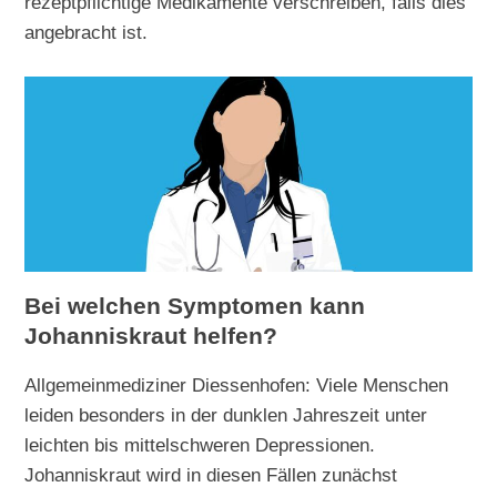
rezeptpflichtige Medikamente verschreiben, falls dies
angebracht ist.
Bei welchen Symptomen kann
Johanniskraut helfen?
Allgemeinmediziner Diessenhofen: Viele Menschen
leiden besonders in der dunklen Jahreszeit unter
leichten bis mittelschweren Depressionen.
Johanniskraut wird in diesen Fällen zunächst