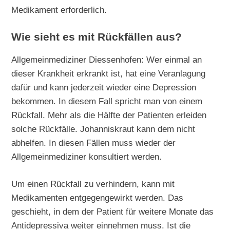
Medikament erforderlich.
Wie sieht es mit Rückfällen aus?
Allgemeinmediziner Diessenhofen: Wer einmal an
dieser Krankheit erkrankt ist, hat eine Veranlagung
dafür und kann jederzeit wieder eine Depression
bekommen. In diesem Fall spricht man von einem
Rückfall. Mehr als die Hälfte der Patienten erleiden
solche Rückfälle. Johanniskraut kann dem nicht
abhelfen. In diesen Fällen muss wieder der
Allgemeinmediziner konsultiert werden.
Um einen Rückfall zu verhindern, kann mit
Medikamenten entgegengewirkt werden. Das
geschieht, in dem der Patient für weitere Monate das
Antidepressiva weiter einnehmen muss. Ist die