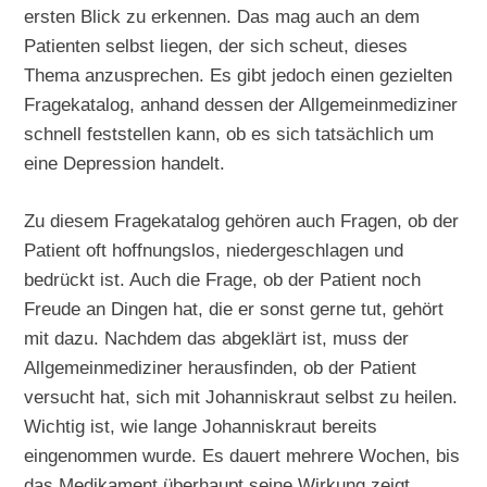
ersten Blick zu erkennen. Das mag auch an dem
Patienten selbst liegen, der sich scheut, dieses
Thema anzusprechen. Es gibt jedoch einen gezielten
Fragekatalog, anhand dessen der Allgemeinmediziner
schnell feststellen kann, ob es sich tatsächlich um
eine Depression handelt.
Zu diesem Fragekatalog gehören auch Fragen, ob der
Patient oft hoffnungslos, niedergeschlagen und
bedrückt ist. Auch die Frage, ob der Patient noch
Freude an Dingen hat, die er sonst gerne tut, gehört
mit dazu. Nachdem das abgeklärt ist, muss der
Allgemeinmediziner herausfinden, ob der Patient
versucht hat, sich mit Johanniskraut selbst zu heilen.
Wichtig ist, wie lange Johanniskraut bereits
eingenommen wurde. Es dauert mehrere Wochen, bis
das Medikament überhaupt seine Wirkung zeigt.