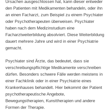
Ursachen ausgeschlossen hat, kann dieser entweder
den Patienten mit Medikamenten behandeln, oder ihn
an einen Facharzt, zum Beispiel zu einem Psychiater
oder Psychotherapeuten überweisen. Psychiater
haben nach dem Medizinstudium eine
Facharztweiterbildung absolviert. Diese Weiterbildung
dauert mehrere Jahre und wird in einer Psychiatrie
gemacht.
Psychiater sind Ärzte, das bedeutet, dass sie
verschreibungspflichtige Medikamente verschreiben
dürfen. Besonders schwere Fälle werden meistens in
einer Fachklinik oder in einer Psychiatrie eines
Krankenhauses behandelt. Hier bekommt der Patient
psychotherapeutische Angebote,
Bewegungstherapien, Kunsttherapien und andere
Formen der Therapie.