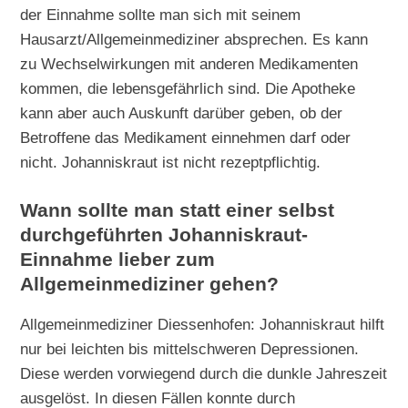
der Einnahme sollte man sich mit seinem
Hausarzt/Allgemeinmediziner absprechen. Es kann
zu Wechselwirkungen mit anderen Medikamenten
kommen, die lebensgefährlich sind. Die Apotheke
kann aber auch Auskunft darüber geben, ob der
Betroffene das Medikament einnehmen darf oder
nicht. Johanniskraut ist nicht rezeptpflichtig.
Wann sollte man statt einer selbst
durchgeführten Johanniskraut-
Einnahme lieber zum
Allgemeinmediziner gehen?
Allgemeinmediziner Diessenhofen: Johanniskraut hilft
nur bei leichten bis mittelschweren Depressionen.
Diese werden vorwiegend durch die dunkle Jahreszeit
ausgelöst. In diesen Fällen konnte durch