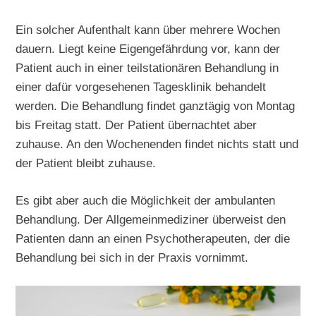
Ein solcher Aufenthalt kann über mehrere Wochen
dauern. Liegt keine Eigengefährdung vor, kann der
Patient auch in einer teilstationären Behandlung in
einer dafür vorgesehenen Tagesklinik behandelt
werden. Die Behandlung findet ganztägig von Montag
bis Freitag statt. Der Patient übernachtet aber
zuhause. An den Wochenenden findet nichts statt und
der Patient bleibt zuhause.
Es gibt aber auch die Möglichkeit der ambulanten
Behandlung. Der Allgemeinmediziner überweist den
Patienten dann an einen Psychotherapeuten, der die
Behandlung bei sich in der Praxis vornimmt.