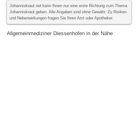
Johanniskraut.net kann Ihnen nur eine erste Richtung zum Thema
Johanniskraut geben. Alle Angaben sind ohne Gewähr. Zu Risiken
und Nebenwirkungen fragen Sie Ihren Arzt oder Apotheker.
Allgemeinmediziner Diessenhofen in der Nähe