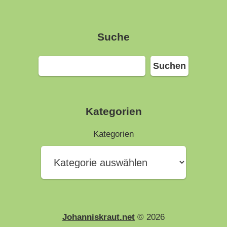
Suche
Suchen
Suchen
Kategorien
Kategorien
Johanniskraut.net
© 2026