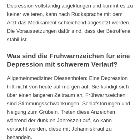
Depression vollständig abgeklungen und kommt es zu
keiner weiteren, kann nach Rücksprache mit dem
Arzt das Medikament schleichend abgesetzt werden.
Die Voraussetzungen dafür sind, dass der Betroffene
stabil ist.
Was sind die Frühwarnzeichen für eine
Depression mit schwerem Verlauf?
Allgemeinmediziner Diessenhofen: Eine Depression
tritt nicht von heute auf morgen auf. Sie kündigt sich
über einen längeren Zeitraum an. Frühwarnzeichen
sind Stimmungsschwankungen, Schlafstörungen und
Neigung zum Grübeln. Treten diese Anzeichen
während der dunklen Jahreszeit auf, so kann
versucht werden, diese mit Johanniskraut zu
behandeln.