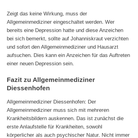
Zeigt das keine Wirkung, muss der
Allgemeinmediziner eingeschaltet werden. Wer
bereits eine Depression hatte und diese Anzeichen
bei sich bemerkt, sollte auf Johanniskraut verzichten
und sofort den Allgemeinmediziner und Hausarzt
aufsuchen. Dies kann ein Anzeichen für das Auftreten
einer neuen Depression sein.
Fazit zu Allgemeinmediziner
Diessenhofen
Allgemeinmediziner Diessenhofen: Der
Allgemeinmediziner muss sich mit mehreren
Krankheitsbildern auskennen. Das ist zunächst die
erste Anlaufstelle für Krankheiten, sowohl
körperlicher als auch psychischer Natur. Nicht immer