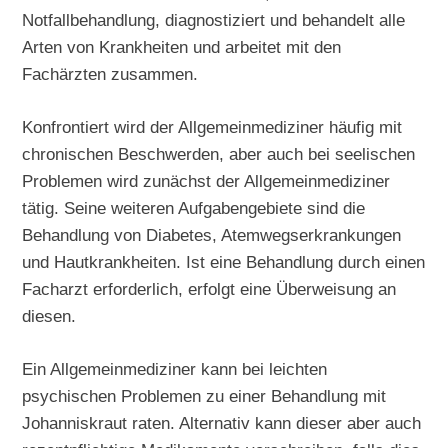
Notfallbehandlung, diagnostiziert und behandelt alle
Arten von Krankheiten und arbeitet mit den
Fachärzten zusammen.
Konfrontiert wird der Allgemeinmediziner häufig mit
chronischen Beschwerden, aber auch bei seelischen
Problemen wird zunächst der Allgemeinmediziner
tätig. Seine weiteren Aufgabengebiete sind die
Behandlung von Diabetes, Atemwegserkrankungen
und Hautkrankheiten. Ist eine Behandlung durch einen
Facharzt erforderlich, erfolgt eine Überweisung an
diesen.
Ein Allgemeinmediziner kann bei leichten
psychischen Problemen zu einer Behandlung mit
Johanniskraut raten. Alternativ kann dieser aber auch