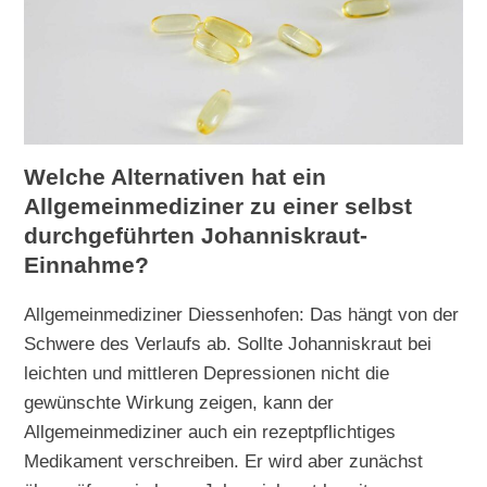
Welche Alternativen hat ein
Allgemeinmediziner zu einer selbst
durchgeführten Johanniskraut-
Einnahme?
Allgemeinmediziner Diessenhofen: Das hängt von der
Schwere des Verlaufs ab. Sollte Johanniskraut bei
leichten und mittleren Depressionen nicht die
gewünschte Wirkung zeigen, kann der
Allgemeinmediziner auch ein rezeptpflichtiges
Medikament verschreiben. Er wird aber zunächst