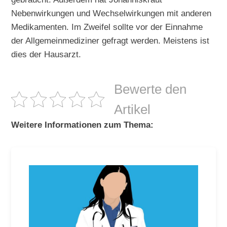
Nebenwirkungen und Wechselwirkungen mit anderen
Medikamenten. Im Zweifel sollte vor der Einnahme
der Allgemeinmediziner gefragt werden. Meistens ist
dies der Hausarzt.
Bewerte den
Artikel
Weitere Informationen zum Thema: