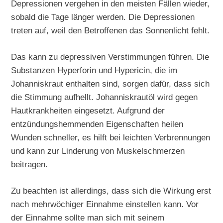
Depressionen vergehen in den meisten Fällen wieder,
sobald die Tage länger werden. Die Depressionen
treten auf, weil den Betroffenen das Sonnenlicht fehlt.
Das kann zu depressiven Verstimmungen führen. Die
Substanzen Hyperforin und Hypericin, die im
Johanniskraut enthalten sind, sorgen dafür, dass sich
die Stimmung aufhellt. Johanniskrautöl wird gegen
Hautkrankheiten eingesetzt. Aufgrund der
entzündungshemmenden Eigenschaften heilen
Wunden schneller, es hilft bei leichten Verbrennungen
und kann zur Linderung von Muskelschmerzen
beitragen.
Zu beachten ist allerdings, dass sich die Wirkung erst
nach mehrwöchiger Einnahme einstellen kann. Vor
der Einnahme sollte man sich mit seinem