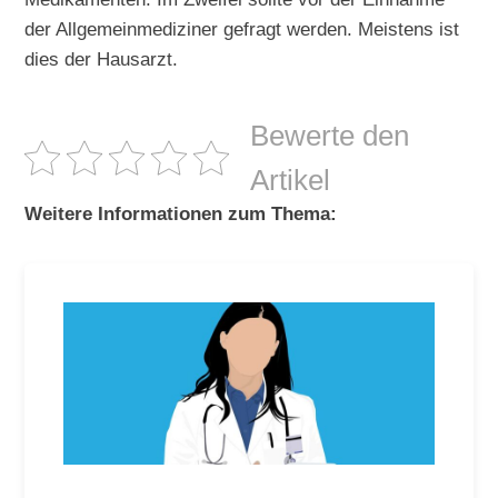
der Allgemeinmediziner gefragt werden. Meistens ist
dies der Hausarzt.
Bewerte den
Artikel
Weitere Informationen zum Thema: