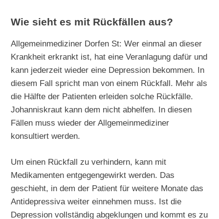
Wie sieht es mit Rückfällen aus?
Allgemeinmediziner Dorfen St: Wer einmal an dieser
Krankheit erkrankt ist, hat eine Veranlagung dafür und
kann jederzeit wieder eine Depression bekommen. In
diesem Fall spricht man von einem Rückfall. Mehr als
die Hälfte der Patienten erleiden solche Rückfälle.
Johanniskraut kann dem nicht abhelfen. In diesen
Fällen muss wieder der Allgemeinmediziner
konsultiert werden.
Um einen Rückfall zu verhindern, kann mit
Medikamenten entgegengewirkt werden. Das
geschieht, in dem der Patient für weitere Monate das
Antidepressiva weiter einnehmen muss. Ist die
Depression vollständig abgeklungen und kommt es zu