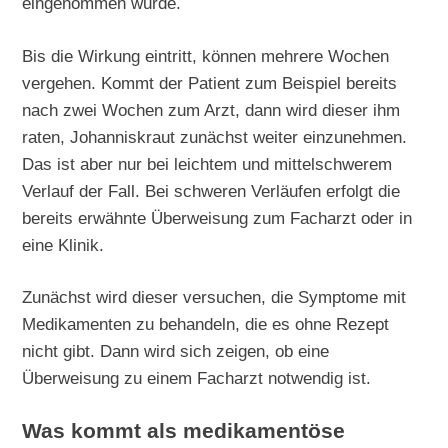
eingenommen wurde.
Bis die Wirkung eintritt, können mehrere Wochen
vergehen. Kommt der Patient zum Beispiel bereits
nach zwei Wochen zum Arzt, dann wird dieser ihm
raten, Johanniskraut zunächst weiter einzunehmen.
Das ist aber nur bei leichtem und mittelschwerem
Verlauf der Fall. Bei schweren Verläufen erfolgt die
bereits erwähnte Überweisung zum Facharzt oder in
eine Klinik.
Zunächst wird dieser versuchen, die Symptome mit
Medikamenten zu behandeln, die es ohne Rezept
nicht gibt. Dann wird sich zeigen, ob eine
Überweisung zu einem Facharzt notwendig ist.
Was kommt als medikamentöse