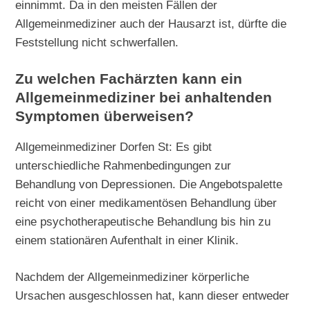
einnimmt. Da in den meisten Fällen der
Allgemeinmediziner auch der Hausarzt ist, dürfte die
Feststellung nicht schwerfallen.
Zu welchen Fachärzten kann ein
Allgemeinmediziner bei anhaltenden
Symptomen überweisen?
Allgemeinmediziner Dorfen St: Es gibt
unterschiedliche Rahmenbedingungen zur
Behandlung von Depressionen. Die Angebotspalette
reicht von einer medikamentösen Behandlung über
eine psychotherapeutische Behandlung bis hin zu
einem stationären Aufenthalt in einer Klinik.
Nachdem der Allgemeinmediziner körperliche
Ursachen ausgeschlossen hat, kann dieser entweder