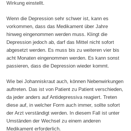
Wirkung einstellt.
Wenn die Depression sehr schwer ist, kann es
vorkommen, dass das Medikament über Jahre
hinweg eingenommen werden muss. Klingt die
Depression jedoch ab, darf das Mittel nicht sofort
abgesetzt werden. Es muss bis zu weiteren vier bis
acht Monaten eingenommen werden. Es kann sonst
passieren, dass die Depression wieder kommt.
Wie bei Johanniskraut auch, können Nebenwirkungen
auftreten. Das ist von Patient zu Patient verschieden,
da jeder anders auf Antidepressiva reagiert. Treten
diese auf, in welcher Form auch immer, sollte sofort
der Arzt verständigt werden. In diesem Fall ist unter
Umständen der Wechsel zu einem anderen
Medikament erforderlich.