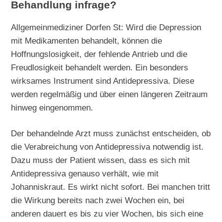
Behandlung infrage?
Allgemeinmediziner Dorfen St: Wird die Depression
mit Medikamenten behandelt, können die
Hoffnungslosigkeit, der fehlende Antrieb und die
Freudlosigkeit behandelt werden. Ein besonders
wirksames Instrument sind Antidepressiva. Diese
werden regelmäßig und über einen längeren Zeitraum
hinweg eingenommen.
Der behandelnde Arzt muss zunächst entscheiden, ob
die Verabreichung von Antidepressiva notwendig ist.
Dazu muss der Patient wissen, dass es sich mit
Antidepressiva genauso verhält, wie mit
Johanniskraut. Es wirkt nicht sofort. Bei manchen tritt
die Wirkung bereits nach zwei Wochen ein, bei
anderen dauert es bis zu vier Wochen, bis sich eine