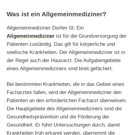
Was ist ein Allgemeinmediziner?
Allgemeinmediziner Dorfen St: Ein
Allgemeinmediziner
ist für die Grundversorgung der
Patienten zuständig. Das gilt für körperliche und
seelische Krankheiten. Der Allgemeinmediziner ist in
der Regel auch der Hausarzt. Die Aufgabengebiete
eines Allgemeinmediziners sind breit gefächert.
Bei bestimmten Krankheiten, die in das Gebiet eines
Facharztes fallen, wird der Allgemeinmediziner den
Patienten an den erforderlichen Facharzt überweisen.
Die Hauptgebiete des Allgemeinmediziners sind die
Gesundheitsprävention und die Förderung der
Gesundheit. Er führt Untersuchungen durch, damit
Krankheiten früh erkannt werden, übernimmt die