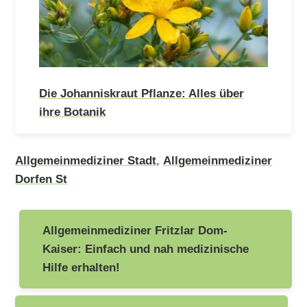
Die Johanniskraut Pflanze: Alles über
ihre Botanik
Allgemeinmediziner Stadt
,
Allgemeinmediziner
Dorfen St
Beitragsnavigation
Allgemeinmediziner Fritzlar Dom-
Kaiser: Einfach und nah medizinische
Hilfe erhalten!