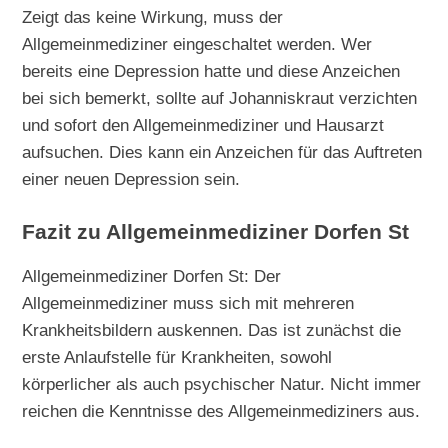
Zeigt das keine Wirkung, muss der
Allgemeinmediziner eingeschaltet werden. Wer
bereits eine Depression hatte und diese Anzeichen
bei sich bemerkt, sollte auf Johanniskraut verzichten
und sofort den Allgemeinmediziner und Hausarzt
aufsuchen. Dies kann ein Anzeichen für das Auftreten
einer neuen Depression sein.
Fazit zu Allgemeinmediziner Dorfen St
Allgemeinmediziner Dorfen St: Der
Allgemeinmediziner muss sich mit mehreren
Krankheitsbildern auskennen. Das ist zunächst die
erste Anlaufstelle für Krankheiten, sowohl
körperlicher als auch psychischer Natur. Nicht immer
reichen die Kenntnisse des Allgemeinmediziners aus.