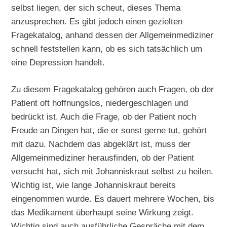
selbst liegen, der sich scheut, dieses Thema
anzusprechen. Es gibt jedoch einen gezielten
Fragekatalog, anhand dessen der Allgemeinmediziner
schnell feststellen kann, ob es sich tatsächlich um
eine Depression handelt.
Zu diesem Fragekatalog gehören auch Fragen, ob der
Patient oft hoffnungslos, niedergeschlagen und
bedrückt ist. Auch die Frage, ob der Patient noch
Freude an Dingen hat, die er sonst gerne tut, gehört
mit dazu. Nachdem das abgeklärt ist, muss der
Allgemeinmediziner herausfinden, ob der Patient
versucht hat, sich mit Johanniskraut selbst zu heilen.
Wichtig ist, wie lange Johanniskraut bereits
eingenommen wurde. Es dauert mehrere Wochen, bis
das Medikament überhaupt seine Wirkung zeigt.
Wichtig sind auch ausführliche Gespräche mit dem