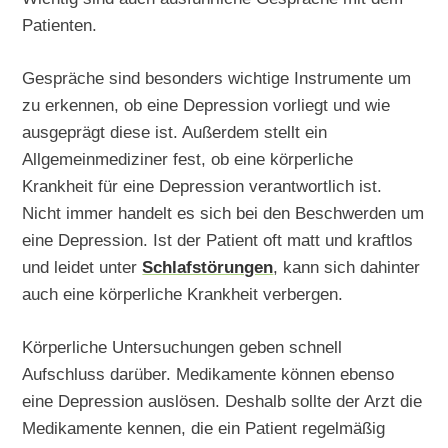
Patienten.
Gespräche sind besonders wichtige Instrumente um
zu erkennen, ob eine Depression vorliegt und wie
ausgeprägt diese ist. Außerdem stellt ein
Allgemeinmediziner fest, ob eine körperliche
Krankheit für eine Depression verantwortlich ist.
Nicht immer handelt es sich bei den Beschwerden um
eine Depression. Ist der Patient oft matt und kraftlos
und leidet unter
Schlafstörungen
, kann sich dahinter
auch eine körperliche Krankheit verbergen.
Körperliche Untersuchungen geben schnell
Aufschluss darüber. Medikamente können ebenso
eine Depression auslösen. Deshalb sollte der Arzt die
Medikamente kennen, die ein Patient regelmäßig