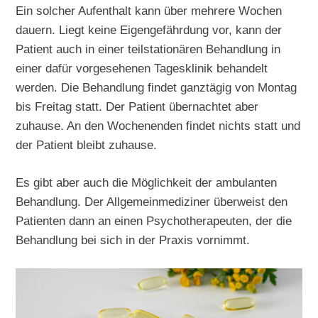
Ein solcher Aufenthalt kann über mehrere Wochen
dauern. Liegt keine Eigengefährdung vor, kann der
Patient auch in einer teilstationären Behandlung in
einer dafür vorgesehenen Tagesklinik behandelt
werden. Die Behandlung findet ganztägig von Montag
bis Freitag statt. Der Patient übernachtet aber
zuhause. An den Wochenenden findet nichts statt und
der Patient bleibt zuhause.
Es gibt aber auch die Möglichkeit der ambulanten
Behandlung. Der Allgemeinmediziner überweist den
Patienten dann an einen Psychotherapeuten, der die
Behandlung bei sich in der Praxis vornimmt.