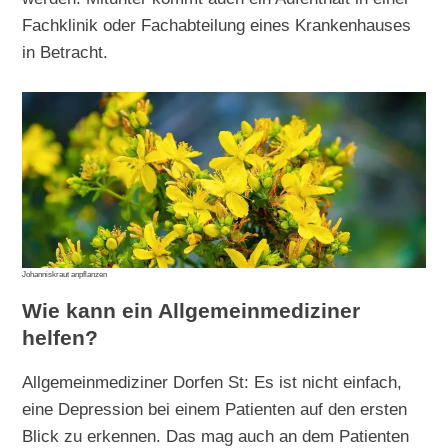
Fachklinik oder Fachabteilung eines Krankenhauses
in Betracht.
Johanniskraut anpflanzen
Wie kann ein Allgemeinmediziner
helfen?
Allgemeinmediziner Dorfen St: Es ist nicht einfach,
eine Depression bei einem Patienten auf den ersten
Blick zu erkennen. Das mag auch an dem Patienten