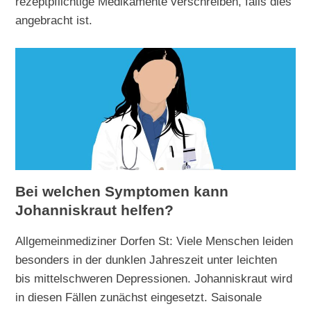
rezeptpflichtige Medikamente verschreiben, falls dies
angebracht ist.
Bei welchen Symptomen kann
Johanniskraut helfen?
Allgemeinmediziner Dorfen St: Viele Menschen leiden
besonders in der dunklen Jahreszeit unter leichten
bis mittelschweren Depressionen. Johanniskraut wird
in diesen Fällen zunächst eingesetzt. Saisonale