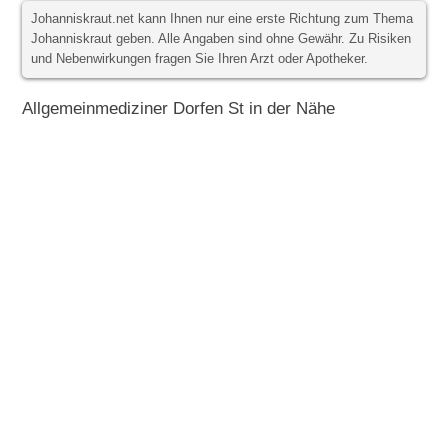
Johanniskraut.net kann Ihnen nur eine erste Richtung zum Thema
Johanniskraut geben. Alle Angaben sind ohne Gewähr. Zu Risiken
und Nebenwirkungen fragen Sie Ihren Arzt oder Apotheker.
Allgemeinmediziner Dorfen St in der Nähe