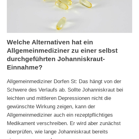
Welche Alternativen hat ein
Allgemeinmediziner zu einer selbst
durchgeführten Johanniskraut-
Einnahme?
Allgemeinmediziner Dorfen St: Das hängt von der
Schwere des Verlaufs ab. Sollte Johanniskraut bei
leichten und mittleren Depressionen nicht die
gewünschte Wirkung zeigen, kann der
Allgemeinmediziner auch ein rezeptpflichtiges
Medikament verschreiben. Er wird aber zunächst
überprüfen, wie lange Johanniskraut bereits