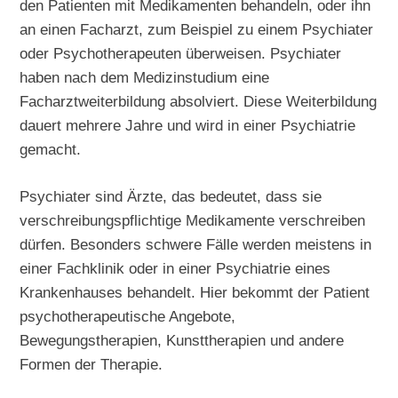
den Patienten mit Medikamenten behandeln, oder ihn
an einen Facharzt, zum Beispiel zu einem Psychiater
oder Psychotherapeuten überweisen. Psychiater
haben nach dem Medizinstudium eine
Facharztweiterbildung absolviert. Diese Weiterbildung
dauert mehrere Jahre und wird in einer Psychiatrie
gemacht.
Psychiater sind Ärzte, das bedeutet, dass sie
verschreibungspflichtige Medikamente verschreiben
dürfen. Besonders schwere Fälle werden meistens in
einer Fachklinik oder in einer Psychiatrie eines
Krankenhauses behandelt. Hier bekommt der Patient
psychotherapeutische Angebote,
Bewegungstherapien, Kunsttherapien und andere
Formen der Therapie.