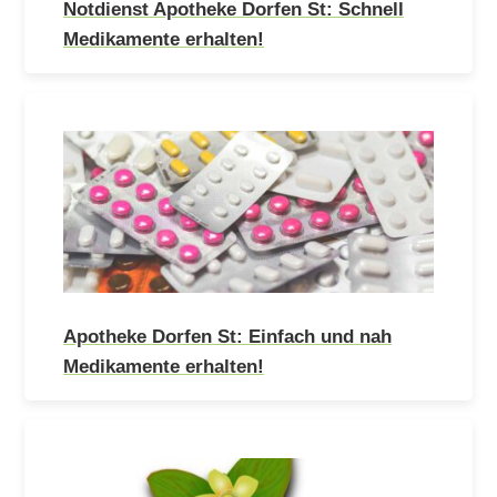
Notdienst Apotheke Dorfen St: Schnell
Medikamente erhalten!
Apotheke Dorfen St: Einfach und nah
Medikamente erhalten!