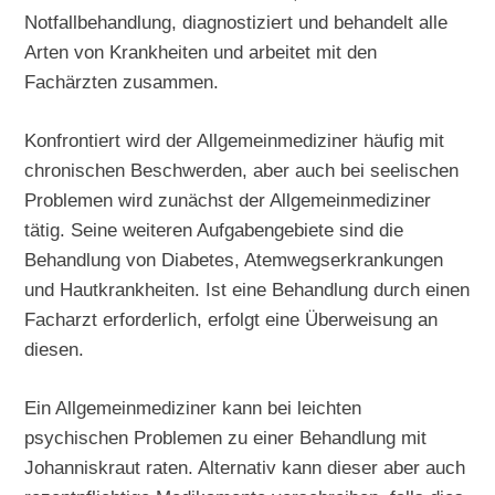
Notfallbehandlung, diagnostiziert und behandelt alle
Arten von Krankheiten und arbeitet mit den
Fachärzten zusammen.
Konfrontiert wird der Allgemeinmediziner häufig mit
chronischen Beschwerden, aber auch bei seelischen
Problemen wird zunächst der Allgemeinmediziner
tätig. Seine weiteren Aufgabengebiete sind die
Behandlung von Diabetes, Atemwegserkrankungen
und Hautkrankheiten. Ist eine Behandlung durch einen
Facharzt erforderlich, erfolgt eine Überweisung an
diesen.
Ein Allgemeinmediziner kann bei leichten
psychischen Problemen zu einer Behandlung mit
Johanniskraut raten. Alternativ kann dieser aber auch