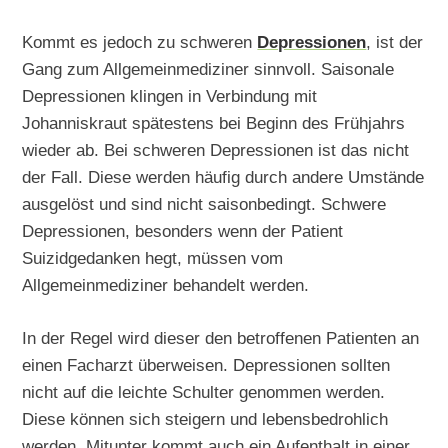
Kommt es jedoch zu schweren
Depressionen
, ist der
Gang zum Allgemeinmediziner sinnvoll. Saisonale
Depressionen klingen in Verbindung mit
Johanniskraut spätestens bei Beginn des Frühjahrs
wieder ab. Bei schweren Depressionen ist das nicht
der Fall. Diese werden häufig durch andere Umstände
ausgelöst und sind nicht saisonbedingt. Schwere
Depressionen, besonders wenn der Patient
Suizidgedanken hegt, müssen vom
Allgemeinmediziner behandelt werden.
In der Regel wird dieser den betroffenen Patienten an
einen Facharzt überweisen. Depressionen sollten
nicht auf die leichte Schulter genommen werden.
Diese können sich steigern und lebensbedrohlich
werden. Mitunter kommt auch ein Aufenthalt in einer