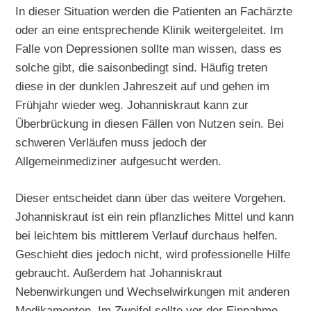
In dieser Situation werden die Patienten an Fachärzte
oder an eine entsprechende Klinik weitergeleitet. Im
Falle von Depressionen sollte man wissen, dass es
solche gibt, die saisonbedingt sind. Häufig treten
diese in der dunklen Jahreszeit auf und gehen im
Frühjahr wieder weg. Johanniskraut kann zur
Überbrückung in diesen Fällen von Nutzen sein. Bei
schweren Verläufen muss jedoch der
Allgemeinmediziner aufgesucht werden.
Dieser entscheidet dann über das weitere Vorgehen.
Johanniskraut ist ein rein pflanzliches Mittel und kann
bei leichtem bis mittlerem Verlauf durchaus helfen.
Geschieht dies jedoch nicht, wird professionelle Hilfe
gebraucht. Außerdem hat Johanniskraut
Nebenwirkungen und Wechselwirkungen mit anderen
Medikamenten. Im Zweifel sollte vor der Einnahme