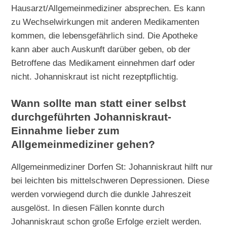
Hausarzt/Allgemeinmediziner absprechen. Es kann
zu Wechselwirkungen mit anderen Medikamenten
kommen, die lebensgefährlich sind. Die Apotheke
kann aber auch Auskunft darüber geben, ob der
Betroffene das Medikament einnehmen darf oder
nicht. Johanniskraut ist nicht rezeptpflichtig.
Wann sollte man statt einer selbst
durchgeführten Johanniskraut-
Einnahme lieber zum
Allgemeinmediziner gehen?
Allgemeinmediziner Dorfen St: Johanniskraut hilft nur
bei leichten bis mittelschweren Depressionen. Diese
werden vorwiegend durch die dunkle Jahreszeit
ausgelöst. In diesen Fällen konnte durch
Johanniskraut schon große Erfolge erzielt werden.