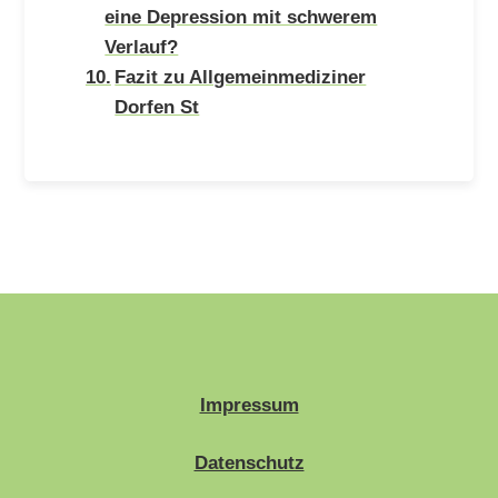
eine Depression mit schwerem
Verlauf?
Fazit zu Allgemeinmediziner
Dorfen St
Impressum
Datenschutz