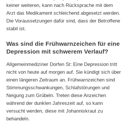
keiner weiteren, kann nach Rücksprache mit dem
Arzt das Medikament schleichend abgesetzt werden.
Die Voraussetzungen dafür sind, dass der Betroffene
stabil ist.
Was sind die Frühwarnzeichen für eine
Depression mit schwerem Verlauf?
Allgemeinmediziner Dorfen St: Eine Depression tritt
nicht von heute auf morgen auf. Sie kündigt sich über
einen längeren Zeitraum an. Frühwarnzeichen sind
Stimmungsschwankungen, Schlafstörungen und
Neigung zum Grübeln. Treten diese Anzeichen
während der dunklen Jahreszeit auf, so kann
versucht werden, diese mit Johanniskraut zu
behandeln.