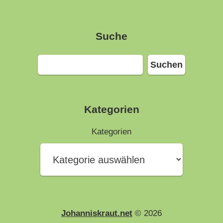
Suche
Suchen
Suchen
Kategorien
Kategorien
Johanniskraut.net
© 2026