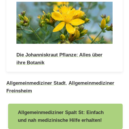
Die Johanniskraut Pflanze: Alles über
ihre Botanik
Allgemeinmediziner Stadt
,
Allgemeinmediziner
Freinsheim
Beitragsnavigation
Allgemeinmediziner Spalt St: Einfach
und nah medizinische Hilfe erhalten!