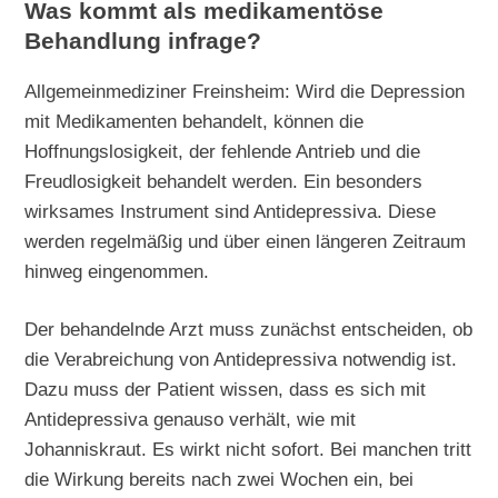
Was kommt als medikamentöse
Behandlung infrage?
Allgemeinmediziner Freinsheim: Wird die Depression
mit Medikamenten behandelt, können die
Hoffnungslosigkeit, der fehlende Antrieb und die
Freudlosigkeit behandelt werden. Ein besonders
wirksames Instrument sind Antidepressiva. Diese
werden regelmäßig und über einen längeren Zeitraum
hinweg eingenommen.
Der behandelnde Arzt muss zunächst entscheiden, ob
die Verabreichung von Antidepressiva notwendig ist.
Dazu muss der Patient wissen, dass es sich mit
Antidepressiva genauso verhält, wie mit
Johanniskraut. Es wirkt nicht sofort. Bei manchen tritt
die Wirkung bereits nach zwei Wochen ein, bei