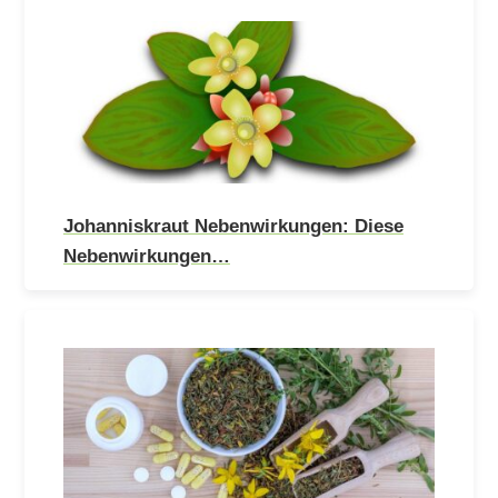
Johanniskraut Nebenwirkungen: Diese
Nebenwirkungen…