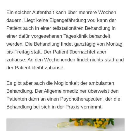
Ein solcher Aufenthalt kann über mehrere Wochen
dauern. Liegt keine Eigengefährdung vor, kann der
Patient auch in einer teilstationären Behandlung in
einer dafür vorgesehenen Tagesklinik behandelt
werden. Die Behandlung findet ganztägig von Montag
bis Freitag statt. Der Patient übernachtet aber
zuhause. An den Wochenenden findet nichts statt und
der Patient bleibt zuhause.
Es gibt aber auch die Möglichkeit der ambulanten
Behandlung. Der Allgemeinmediziner überweist den
Patienten dann an einen Psychotherapeuten, der die
Behandlung bei sich in der Praxis vornimmt.