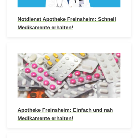
Notdienst Apotheke Freinsheim: Schnell
Medikamente erhalten!
Apotheke Freinsheim: Einfach und nah
Medikamente erhalten!