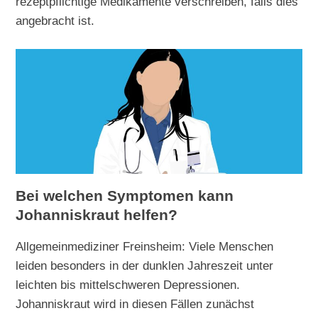
rezeptpflichtige Medikamente verschreiben, falls dies
angebracht ist.
Bei welchen Symptomen kann
Johanniskraut helfen?
Allgemeinmediziner Freinsheim: Viele Menschen
leiden besonders in der dunklen Jahreszeit unter
leichten bis mittelschweren Depressionen.
Johanniskraut wird in diesen Fällen zunächst