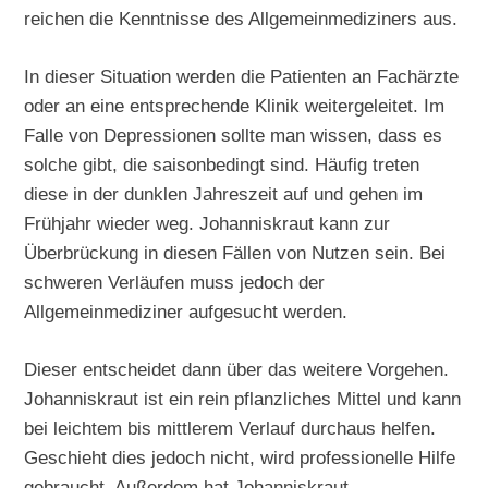
reichen die Kenntnisse des Allgemeinmediziners aus.
In dieser Situation werden die Patienten an Fachärzte
oder an eine entsprechende Klinik weitergeleitet. Im
Falle von Depressionen sollte man wissen, dass es
solche gibt, die saisonbedingt sind. Häufig treten
diese in der dunklen Jahreszeit auf und gehen im
Frühjahr wieder weg. Johanniskraut kann zur
Überbrückung in diesen Fällen von Nutzen sein. Bei
schweren Verläufen muss jedoch der
Allgemeinmediziner aufgesucht werden.
Dieser entscheidet dann über das weitere Vorgehen.
Johanniskraut ist ein rein pflanzliches Mittel und kann
bei leichtem bis mittlerem Verlauf durchaus helfen.
Geschieht dies jedoch nicht, wird professionelle Hilfe
gebraucht. Außerdem hat Johanniskraut