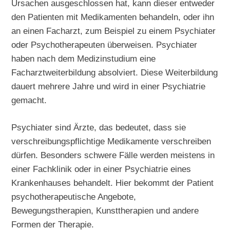
Ursachen ausgeschlossen hat, kann dieser entweder
den Patienten mit Medikamenten behandeln, oder ihn
an einen Facharzt, zum Beispiel zu einem Psychiater
oder Psychotherapeuten überweisen. Psychiater
haben nach dem Medizinstudium eine
Facharztweiterbildung absolviert. Diese Weiterbildung
dauert mehrere Jahre und wird in einer Psychiatrie
gemacht.
Psychiater sind Ärzte, das bedeutet, dass sie
verschreibungspflichtige Medikamente verschreiben
dürfen. Besonders schwere Fälle werden meistens in
einer Fachklinik oder in einer Psychiatrie eines
Krankenhauses behandelt. Hier bekommt der Patient
psychotherapeutische Angebote,
Bewegungstherapien, Kunsttherapien und andere
Formen der Therapie.