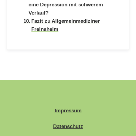
eine Depression mit schwerem
Verlauf?
Fazit zu Allgemeinmediziner
Freinsheim
Impressum
Datenschutz