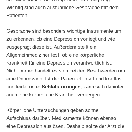
Wichtig sind auch ausführliche Gespräche mit dem
Patienten.
Gespräche sind besonders wichtige Instrumente um
zu erkennen, ob eine Depression vorliegt und wie
ausgeprägt diese ist. Außerdem stellt ein
Allgemeinmediziner fest, ob eine körperliche
Krankheit für eine Depression verantwortlich ist.
Nicht immer handelt es sich bei den Beschwerden um
eine Depression. Ist der Patient oft matt und kraftlos
und leidet unter
Schlafstörungen
, kann sich dahinter
auch eine körperliche Krankheit verbergen.
Körperliche Untersuchungen geben schnell
Aufschluss darüber. Medikamente können ebenso
eine Depression auslösen. Deshalb sollte der Arzt die