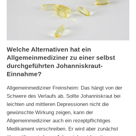
Welche Alternativen hat ein
Allgemeinmediziner zu einer selbst
durchgeführten Johanniskraut-
Einnahme?
Allgemeinmediziner Freinsheim: Das hängt von der
Schwere des Verlaufs ab. Sollte Johanniskraut bei
leichten und mittleren Depressionen nicht die
gewünschte Wirkung zeigen, kann der
Allgemeinmediziner auch ein rezeptpflichtiges
Medikament verschreiben. Er wird aber zunächst