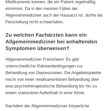
Medikamente kennen, die ein Patient regelmäßig
einnimmt. Da in den meisten Fällen der
Allgemeinmediziner auch der Hausarzt ist, dürfte die
Feststellung nicht schwerfallen.
Zu welchen Fachärzten kann ein
Allgemeinmediziner bei anhaltenden
Symptomen überweisen?
Allgemeinmediziner Freinsheim: Es gibt
unterschiedliche Rahmenbedingungen zur
Behandlung von Depressionen. Die Angebotspalette
reicht von einer medikamentösen Behandlung über
eine psychotherapeutische Behandlung bis hin zu
einem stationären Aufenthalt in einer Klinik.
Nachdem der Allgemeinmediziner körperliche