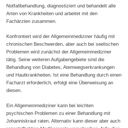
Notfallbehandlung, diagnostiziert und behandelt alle
Arten von Krankheiten und arbeitet mit den
Fachärzten zusammen.
Konfrontiert wird der Allgemeinmediziner häufig mit
chronischen Beschwerden, aber auch bei seelischen
Problemen wird zunächst der Allgemeinmediziner
tätig. Seine weiteren Aufgabengebiete sind die
Behandlung von Diabetes, Atemwegserkrankungen
und Hautkrankheiten. Ist eine Behandlung durch einen
Facharzt erforderlich, erfolgt eine Überweisung an
diesen.
Ein Allgemeinmediziner kann bei leichten
psychischen Problemen zu einer Behandlung mit
Johanniskraut raten. Alternativ kann dieser aber auch