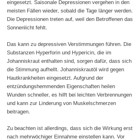
eingesetzt. Saisonale Depressionen vergehen in den
meisten Fällen wieder, sobald die Tage länger werden.
Die Depressionen treten auf, weil den Betroffenen das
Sonnenlicht fehlt.
Das kann zu depressiven Verstimmungen führen. Die
Substanzen Hyperforin und Hypericin, die im
Johanniskraut enthalten sind, sorgen dafür, dass sich
die Stimmung aufhellt. Johanniskrautöl wird gegen
Hautkrankheiten eingesetzt. Aufgrund der
entzündungshemmenden Eigenschaften heilen
Wunden schneller, es hilft bei leichten Verbrennungen
und kann zur Linderung von Muskelschmerzen
beitragen.
Zu beachten ist allerdings, dass sich die Wirkung erst
nach mehrwöchiger Einnahme einstellen kann. Vor