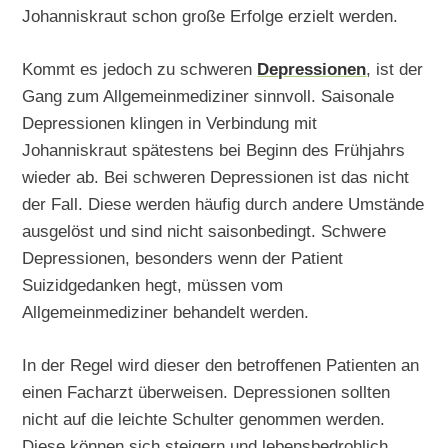
Johanniskraut schon große Erfolge erzielt werden.
Kommt es jedoch zu schweren
Depressionen
, ist der
Gang zum Allgemeinmediziner sinnvoll. Saisonale
Depressionen klingen in Verbindung mit
Johanniskraut spätestens bei Beginn des Frühjahrs
wieder ab. Bei schweren Depressionen ist das nicht
der Fall. Diese werden häufig durch andere Umstände
ausgelöst und sind nicht saisonbedingt. Schwere
Depressionen, besonders wenn der Patient
Suizidgedanken hegt, müssen vom
Allgemeinmediziner behandelt werden.
In der Regel wird dieser den betroffenen Patienten an
einen Facharzt überweisen. Depressionen sollten
nicht auf die leichte Schulter genommen werden.
Diese können sich steigern und lebensbedrohlich