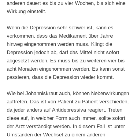
anderen dauert es bis zu vier Wochen, bis sich eine
Wirkung einstellt.
Wenn die Depression sehr schwer ist, kann es
vorkommen, dass das Medikament über Jahre
hinweg eingenommen werden muss. Klingt die
Depression jedoch ab, darf das Mittel nicht sofort
abgesetzt werden. Es muss bis zu weiteren vier bis
acht Monaten eingenommen werden. Es kann sonst
passieren, dass die Depression wieder kommt.
Wie bei Johanniskraut auch, können Nebenwirkungen
auftreten. Das ist von Patient zu Patient verschieden,
da jeder anders auf Antidepressiva reagiert. Treten
diese auf, in welcher Form auch immer, sollte sofort
der Arzt verständigt werden. In diesem Fall ist unter
Umständen der Wechsel zu einem anderen