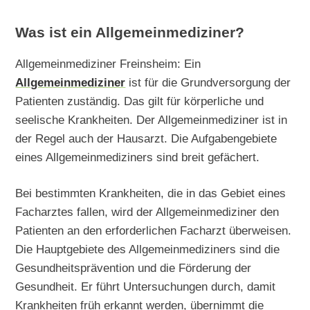
Was ist ein Allgemeinmediziner?
Allgemeinmediziner Freinsheim: Ein
Allgemeinmediziner
ist für die Grundversorgung der
Patienten zuständig. Das gilt für körperliche und
seelische Krankheiten. Der Allgemeinmediziner ist in
der Regel auch der Hausarzt. Die Aufgabengebiete
eines Allgemeinmediziners sind breit gefächert.
Bei bestimmten Krankheiten, die in das Gebiet eines
Facharztes fallen, wird der Allgemeinmediziner den
Patienten an den erforderlichen Facharzt überweisen.
Die Hauptgebiete des Allgemeinmediziners sind die
Gesundheitsprävention und die Förderung der
Gesundheit. Er führt Untersuchungen durch, damit
Krankheiten früh erkannt werden, übernimmt die