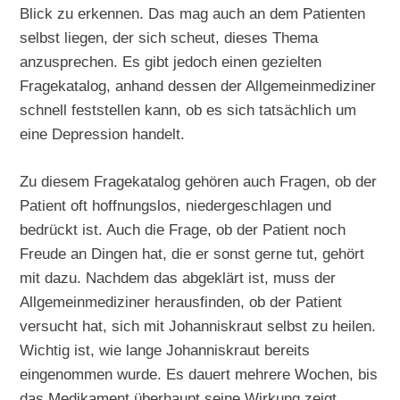
Blick zu erkennen. Das mag auch an dem Patienten
selbst liegen, der sich scheut, dieses Thema
anzusprechen. Es gibt jedoch einen gezielten
Fragekatalog, anhand dessen der Allgemeinmediziner
schnell feststellen kann, ob es sich tatsächlich um
eine Depression handelt.
Zu diesem Fragekatalog gehören auch Fragen, ob der
Patient oft hoffnungslos, niedergeschlagen und
bedrückt ist. Auch die Frage, ob der Patient noch
Freude an Dingen hat, die er sonst gerne tut, gehört
mit dazu. Nachdem das abgeklärt ist, muss der
Allgemeinmediziner herausfinden, ob der Patient
versucht hat, sich mit Johanniskraut selbst zu heilen.
Wichtig ist, wie lange Johanniskraut bereits
eingenommen wurde. Es dauert mehrere Wochen, bis
das Medikament überhaupt seine Wirkung zeigt.