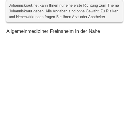
Johanniskraut.net kann Ihnen nur eine erste Richtung zum Thema
Johanniskraut geben. Alle Angaben sind ohne Gewähr. Zu Risiken
und Nebenwirkungen fragen Sie Ihren Arzt oder Apotheker.
Allgemeinmediziner Freinsheim in der Nähe