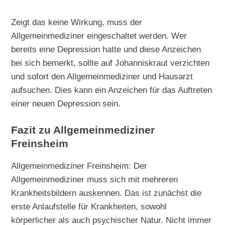
Zeigt das keine Wirkung, muss der
Allgemeinmediziner eingeschaltet werden. Wer
bereits eine Depression hatte und diese Anzeichen
bei sich bemerkt, sollte auf Johanniskraut verzichten
und sofort den Allgemeinmediziner und Hausarzt
aufsuchen. Dies kann ein Anzeichen für das Auftreten
einer neuen Depression sein.
Fazit zu Allgemeinmediziner
Freinsheim
Allgemeinmediziner Freinsheim: Der
Allgemeinmediziner muss sich mit mehreren
Krankheitsbildern auskennen. Das ist zunächst die
erste Anlaufstelle für Krankheiten, sowohl
körperlicher als auch psychischer Natur. Nicht immer