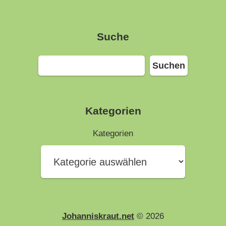
Suche
Suchen
Suchen
Kategorien
Kategorien
Johanniskraut.net
© 2026