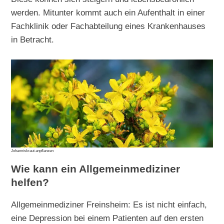
werden. Mitunter kommt auch ein Aufenthalt in einer
Fachklinik oder Fachabteilung eines Krankenhauses
in Betracht.
Johanniskraut anpflanzen
Wie kann ein Allgemeinmediziner
helfen?
Allgemeinmediziner Freinsheim: Es ist nicht einfach,
eine Depression bei einem Patienten auf den ersten