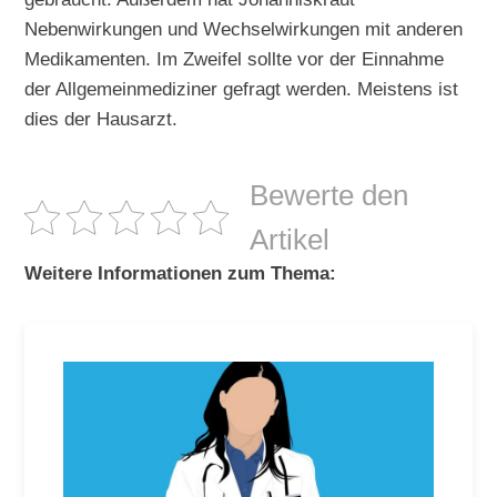
Nebenwirkungen und Wechselwirkungen mit anderen
Medikamenten. Im Zweifel sollte vor der Einnahme
der Allgemeinmediziner gefragt werden. Meistens ist
dies der Hausarzt.
Bewerte den
Artikel
Weitere Informationen zum Thema: