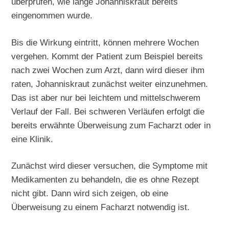
überprüfen, wie lange Johanniskraut bereits
eingenommen wurde.
Bis die Wirkung eintritt, können mehrere Wochen
vergehen. Kommt der Patient zum Beispiel bereits
nach zwei Wochen zum Arzt, dann wird dieser ihm
raten, Johanniskraut zunächst weiter einzunehmen.
Das ist aber nur bei leichtem und mittelschwerem
Verlauf der Fall. Bei schweren Verläufen erfolgt die
bereits erwähnte Überweisung zum Facharzt oder in
eine Klinik.
Zunächst wird dieser versuchen, die Symptome mit
Medikamenten zu behandeln, die es ohne Rezept
nicht gibt. Dann wird sich zeigen, ob eine
Überweisung zu einem Facharzt notwendig ist.