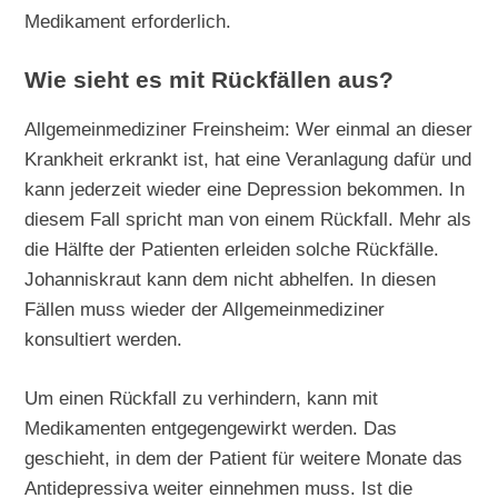
Medikament erforderlich.
Wie sieht es mit Rückfällen aus?
Allgemeinmediziner Freinsheim: Wer einmal an dieser
Krankheit erkrankt ist, hat eine Veranlagung dafür und
kann jederzeit wieder eine Depression bekommen. In
diesem Fall spricht man von einem Rückfall. Mehr als
die Hälfte der Patienten erleiden solche Rückfälle.
Johanniskraut kann dem nicht abhelfen. In diesen
Fällen muss wieder der Allgemeinmediziner
konsultiert werden.
Um einen Rückfall zu verhindern, kann mit
Medikamenten entgegengewirkt werden. Das
geschieht, in dem der Patient für weitere Monate das
Antidepressiva weiter einnehmen muss. Ist die