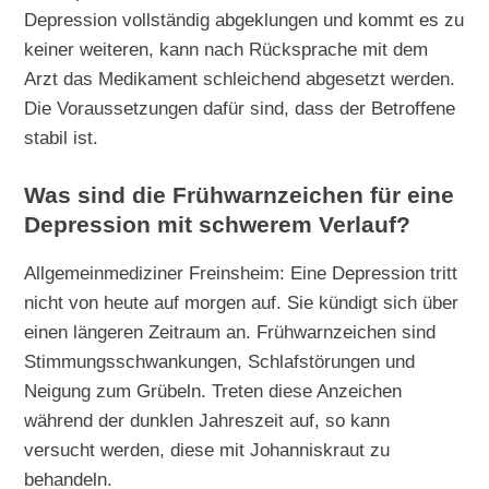
Depression vollständig abgeklungen und kommt es zu
keiner weiteren, kann nach Rücksprache mit dem
Arzt das Medikament schleichend abgesetzt werden.
Die Voraussetzungen dafür sind, dass der Betroffene
stabil ist.
Was sind die Frühwarnzeichen für eine
Depression mit schwerem Verlauf?
Allgemeinmediziner Freinsheim: Eine Depression tritt
nicht von heute auf morgen auf. Sie kündigt sich über
einen längeren Zeitraum an. Frühwarnzeichen sind
Stimmungsschwankungen, Schlafstörungen und
Neigung zum Grübeln. Treten diese Anzeichen
während der dunklen Jahreszeit auf, so kann
versucht werden, diese mit Johanniskraut zu
behandeln.