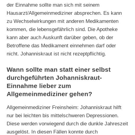
der Einnahme sollte man sich mit seinem
Hausarzt/Allgemeinmediziner absprechen. Es kann
zu Wechselwirkungen mit anderen Medikamenten
kommen, die lebensgefährlich sind. Die Apotheke
kann aber auch Auskunft darüber geben, ob der
Betroffene das Medikament einnehmen darf oder
nicht. Johanniskraut ist nicht rezeptpflichtig.
Wann sollte man statt einer selbst
durchgeführten Johanniskraut-
Einnahme lieber zum
Allgemeinmediziner gehen?
Allgemeinmediziner Freinsheim: Johanniskraut hilft
nur bei leichten bis mittelschweren Depressionen.
Diese werden vorwiegend durch die dunkle Jahreszeit
ausgelöst. In diesen Fällen konnte durch