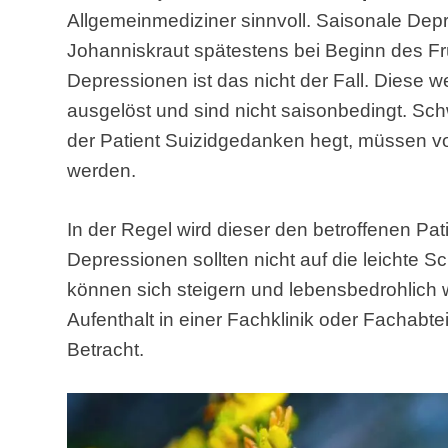
Allgemeinmediziner sinnvoll. Saisonale Dep
Johanniskraut spätestens bei Beginn des Fr
Depressionen ist das nicht der Fall. Diese
ausgelöst und sind nicht saisonbedingt. S
der Patient Suizidgedanken hegt, müssen v
werden.
In der Regel wird dieser den betroffenen Pa
Depressionen sollten nicht auf die leichte
können sich steigern und lebensbedrohlich 
Aufenthalt in einer Fachklinik oder Fachabt
Betracht.