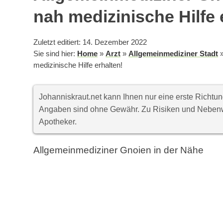
nah medizinische Hilfe 
Zuletzt editiert: 14. Dezember 2022
Sie sind hier:
Home
»
Arzt
»
Allgemeinmediziner Stadt
medizinische Hilfe erhalten!
Johanniskraut.net kann Ihnen nur eine erste Richt
Angaben sind ohne Gewähr. Zu Risiken und Nebenwi
Apotheker.
Allgemeinmediziner Gnoien in der Nähe