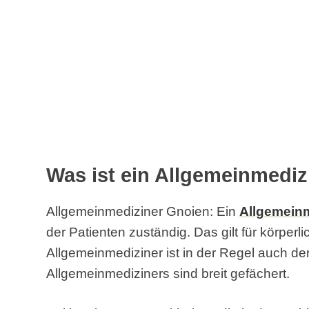
Was ist ein Allgemeinmediz
Allgemeinmediziner Gnoien: Ein
Allgemein
der Patienten zuständig. Das gilt für körper
Allgemeinmediziner ist in der Regel auch d
Allgemeinmediziners sind breit gefächert.