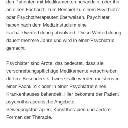
den Patienten mit Medikamenten behandeln, oder ihn
an einen Facharzt, zum Beispiel zu einem Psychiater
oder Psychotherapeuten überweisen. Psychiater
haben nach dem Medizinstudium eine
Facharztweiterbildung absolviert. Diese Weiterbildung
dauert mehrere Jahre und wird in einer Psychiatrie
gemacht.
Psychiater sind Ärzte, das bedeutet, dass sie
verschreibungspflichtige Medikamente verschreiben
dürfen. Besonders schwere Fälle werden meistens in
einer Fachklinik oder in einer Psychiatrie eines
Krankenhauses behandelt. Hier bekommt der Patient
psychotherapeutische Angebote,
Bewegungstherapien, Kunsttherapien und andere
Formen der Therapie.