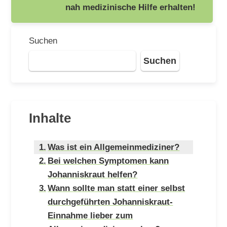
nah medizinische Hilfe erhalten!
Suchen
Suchen
Inhalte
Was ist ein Allgemeinmediziner?
Bei welchen Symptomen kann
Johanniskraut helfen?
Wann sollte man statt einer selbst
durchgeführten Johanniskraut-
Einnahme lieber zum