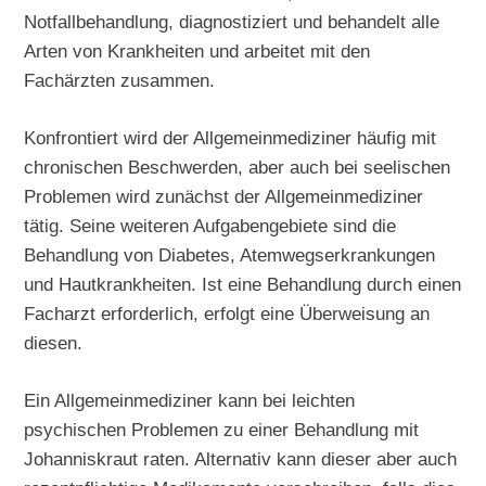
Notfallbehandlung, diagnostiziert und behandelt alle
Arten von Krankheiten und arbeitet mit den
Fachärzten zusammen.
Konfrontiert wird der Allgemeinmediziner häufig mit
chronischen Beschwerden, aber auch bei seelischen
Problemen wird zunächst der Allgemeinmediziner
tätig. Seine weiteren Aufgabengebiete sind die
Behandlung von Diabetes, Atemwegserkrankungen
und Hautkrankheiten. Ist eine Behandlung durch einen
Facharzt erforderlich, erfolgt eine Überweisung an
diesen.
Ein Allgemeinmediziner kann bei leichten
psychischen Problemen zu einer Behandlung mit
Johanniskraut raten. Alternativ kann dieser aber auch