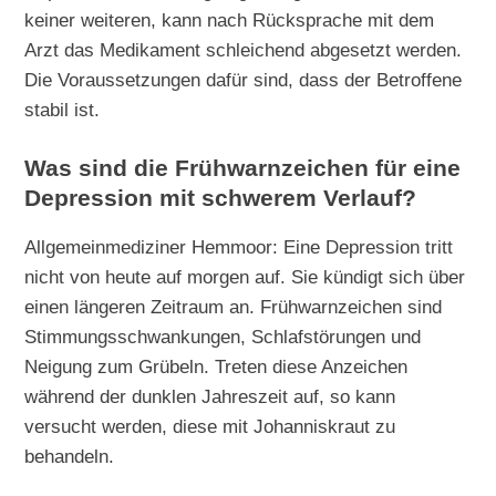
keiner weiteren, kann nach Rücksprache mit dem
Arzt das Medikament schleichend abgesetzt werden.
Die Voraussetzungen dafür sind, dass der Betroffene
stabil ist.
Was sind die Frühwarnzeichen für eine
Depression mit schwerem Verlauf?
Allgemeinmediziner Hemmoor: Eine Depression tritt
nicht von heute auf morgen auf. Sie kündigt sich über
einen längeren Zeitraum an. Frühwarnzeichen sind
Stimmungsschwankungen, Schlafstörungen und
Neigung zum Grübeln. Treten diese Anzeichen
während der dunklen Jahreszeit auf, so kann
versucht werden, diese mit Johanniskraut zu
behandeln.