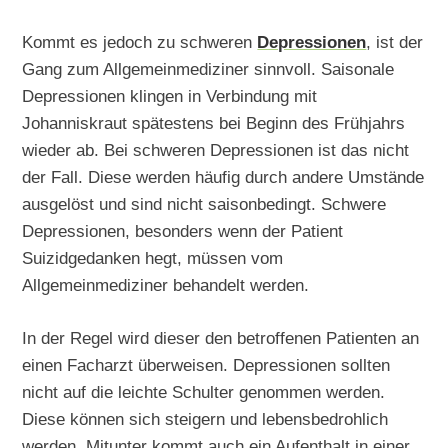
Kommt es jedoch zu schweren
Depressionen
, ist der
Gang zum Allgemeinmediziner sinnvoll. Saisonale
Depressionen klingen in Verbindung mit
Johanniskraut spätestens bei Beginn des Frühjahrs
wieder ab. Bei schweren Depressionen ist das nicht
der Fall. Diese werden häufig durch andere Umstände
ausgelöst und sind nicht saisonbedingt. Schwere
Depressionen, besonders wenn der Patient
Suizidgedanken hegt, müssen vom
Allgemeinmediziner behandelt werden.
In der Regel wird dieser den betroffenen Patienten an
einen Facharzt überweisen. Depressionen sollten
nicht auf die leichte Schulter genommen werden.
Diese können sich steigern und lebensbedrohlich
werden. Mitunter kommt auch ein Aufenthalt in einer