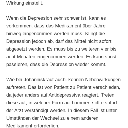
Wirkung einstellt.
Wenn die Depression sehr schwer ist, kann es
vorkommen, dass das Medikament über Jahre
hinweg eingenommen werden muss. Klingt die
Depression jedoch ab, darf das Mittel nicht sofort
abgesetzt werden. Es muss bis zu weiteren vier bis
acht Monaten eingenommen werden. Es kann sonst
passieren, dass die Depression wieder kommt.
Wie bei Johanniskraut auch, können Nebenwirkungen
auftreten. Das ist von Patient zu Patient verschieden,
da jeder anders auf Antidepressiva reagiert. Treten
diese auf, in welcher Form auch immer, sollte sofort
der Arzt verständigt werden. In diesem Fall ist unter
Umständen der Wechsel zu einem anderen
Medikament erforderlich.