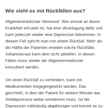
Wie sieht es mit Rückfällen aus?
Allgemeinmediziner Hemmoor: Wer einmal an dieser
Krankheit erkrankt ist, hat eine Veranlagung dafür und
kann jederzeit wieder eine Depression bekommen. In
diesem Fall spricht man von einem Rückfall. Mehr als
die Hälfte der Patienten erleiden solche Rückfälle.
Johanniskraut kann dem nicht abhelfen. In diesen
Fällen muss wieder der Allgemeinmediziner
konsultiert werden.
Um einen Rückfall zu verhindern, kann mit
Medikamenten entgegengewirkt werden. Das
geschieht, in dem der Patient für weitere Monate das
Antidepressiva weiter einnehmen muss. Ist die
Depression vollständig abgeklungen und kommt es zu