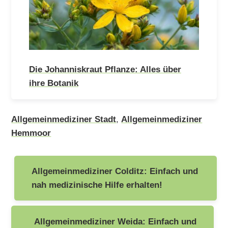
Die Johanniskraut Pflanze: Alles über
ihre Botanik
Allgemeinmediziner Stadt
,
Allgemeinmediziner
Hemmoor
Beitragsnavigation
Allgemeinmediziner Colditz: Einfach und
nah medizinische Hilfe erhalten!
Allgemeinmediziner Weida: Einfach und