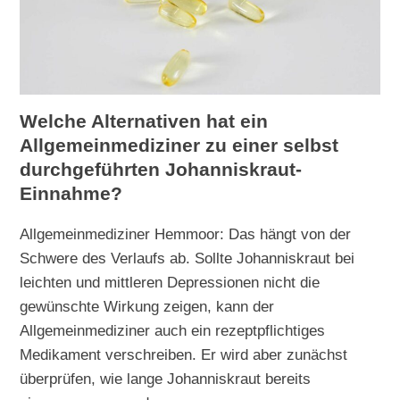
Welche Alternativen hat ein
Allgemeinmediziner zu einer selbst
durchgeführten Johanniskraut-
Einnahme?
Allgemeinmediziner Hemmoor: Das hängt von der
Schwere des Verlaufs ab. Sollte Johanniskraut bei
leichten und mittleren Depressionen nicht die
gewünschte Wirkung zeigen, kann der
Allgemeinmediziner auch ein rezeptpflichtiges
Medikament verschreiben. Er wird aber zunächst
überprüfen, wie lange Johanniskraut bereits