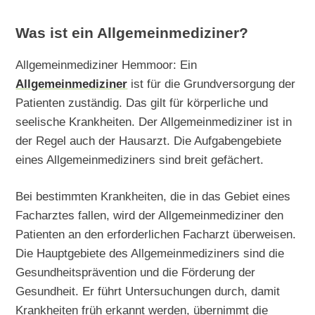
Was ist ein Allgemeinmediziner?
Allgemeinmediziner Hemmoor: Ein
Allgemeinmediziner
ist für die Grundversorgung der
Patienten zuständig. Das gilt für körperliche und
seelische Krankheiten. Der Allgemeinmediziner ist in
der Regel auch der Hausarzt. Die Aufgabengebiete
eines Allgemeinmediziners sind breit gefächert.
Bei bestimmten Krankheiten, die in das Gebiet eines
Facharztes fallen, wird der Allgemeinmediziner den
Patienten an den erforderlichen Facharzt überweisen.
Die Hauptgebiete des Allgemeinmediziners sind die
Gesundheitsprävention und die Förderung der
Gesundheit. Er führt Untersuchungen durch, damit
Krankheiten früh erkannt werden, übernimmt die