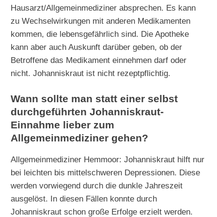
Hausarzt/Allgemeinmediziner absprechen. Es kann
zu Wechselwirkungen mit anderen Medikamenten
kommen, die lebensgefährlich sind. Die Apotheke
kann aber auch Auskunft darüber geben, ob der
Betroffene das Medikament einnehmen darf oder
nicht. Johanniskraut ist nicht rezeptpflichtig.
Wann sollte man statt einer selbst
durchgeführten Johanniskraut-
Einnahme lieber zum
Allgemeinmediziner gehen?
Allgemeinmediziner Hemmoor: Johanniskraut hilft nur
bei leichten bis mittelschweren Depressionen. Diese
werden vorwiegend durch die dunkle Jahreszeit
ausgelöst. In diesen Fällen konnte durch
Johanniskraut schon große Erfolge erzielt werden.