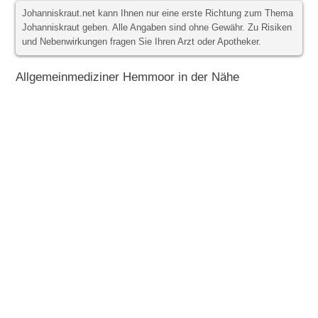
Johanniskraut.net kann Ihnen nur eine erste Richtung zum Thema
Johanniskraut geben. Alle Angaben sind ohne Gewähr. Zu Risiken
und Nebenwirkungen fragen Sie Ihren Arzt oder Apotheker.
Allgemeinmediziner Hemmoor in der Nähe