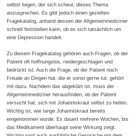
selbst liegen, der sich scheut, dieses Thema
anzusprechen. Es gibt jedoch einen gezielten
Fragekatalog, anhand dessen der Allgemeinmediziner
schnell feststellen kann, ob es sich tatsächlich um
eine Depression handelt.
Zu diesem Fragekatalog gehören auch Fragen, ob der
Patient oft hoffnungslos, niedergeschlagen und
bedrückt ist. Auch die Frage, ob der Patient noch
Freude an Dingen hat, die er sonst gerne tut, gehört
mit dazu. Nachdem das abgeklärt ist, muss der
Allgemeinmediziner herausfinden, ob der Patient
versucht hat, sich mit Johanniskraut selbst zu heilen.
Wichtig ist, wie lange Johanniskraut bereits
eingenommen wurde. Es dauert mehrere Wochen, bis
das Medikament überhaupt seine Wirkung zeigt.
Wichtig sind auch ausführliche Gespräche mit dem