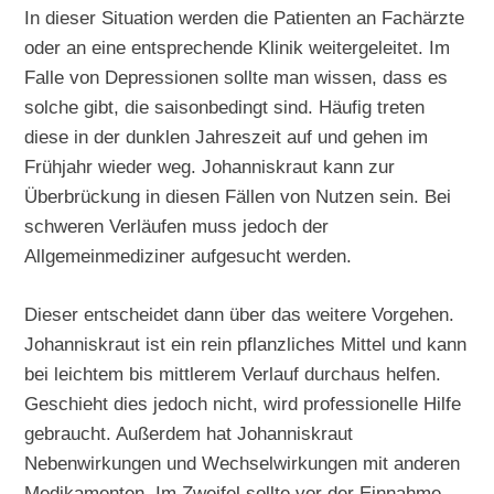
In dieser Situation werden die Patienten an Fachärzte
oder an eine entsprechende Klinik weitergeleitet. Im
Falle von Depressionen sollte man wissen, dass es
solche gibt, die saisonbedingt sind. Häufig treten
diese in der dunklen Jahreszeit auf und gehen im
Frühjahr wieder weg. Johanniskraut kann zur
Überbrückung in diesen Fällen von Nutzen sein. Bei
schweren Verläufen muss jedoch der
Allgemeinmediziner aufgesucht werden.
Dieser entscheidet dann über das weitere Vorgehen.
Johanniskraut ist ein rein pflanzliches Mittel und kann
bei leichtem bis mittlerem Verlauf durchaus helfen.
Geschieht dies jedoch nicht, wird professionelle Hilfe
gebraucht. Außerdem hat Johanniskraut
Nebenwirkungen und Wechselwirkungen mit anderen
Medikamenten. Im Zweifel sollte vor der Einnahme