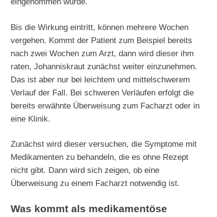
eingenommen wurde.
Bis die Wirkung eintritt, können mehrere Wochen
vergehen. Kommt der Patient zum Beispiel bereits
nach zwei Wochen zum Arzt, dann wird dieser ihm
raten, Johanniskraut zunächst weiter einzunehmen.
Das ist aber nur bei leichtem und mittelschwerem
Verlauf der Fall. Bei schweren Verläufen erfolgt die
bereits erwähnte Überweisung zum Facharzt oder in
eine Klinik.
Zunächst wird dieser versuchen, die Symptome mit
Medikamenten zu behandeln, die es ohne Rezept
nicht gibt. Dann wird sich zeigen, ob eine
Überweisung zu einem Facharzt notwendig ist.
Was kommt als medikamentöse