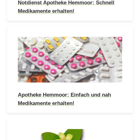
Notdienst Apotheke Hemmoor: Schnell
Medikamente erhalten!
Apotheke Hemmoor: Einfach und nah
Medikamente erhalten!