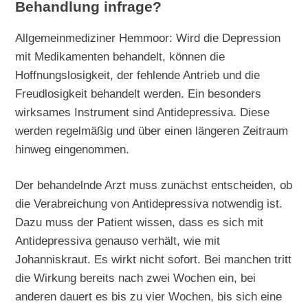
Behandlung infrage?
Allgemeinmediziner Hemmoor: Wird die Depression
mit Medikamenten behandelt, können die
Hoffnungslosigkeit, der fehlende Antrieb und die
Freudlosigkeit behandelt werden. Ein besonders
wirksames Instrument sind Antidepressiva. Diese
werden regelmäßig und über einen längeren Zeitraum
hinweg eingenommen.
Der behandelnde Arzt muss zunächst entscheiden, ob
die Verabreichung von Antidepressiva notwendig ist.
Dazu muss der Patient wissen, dass es sich mit
Antidepressiva genauso verhält, wie mit
Johanniskraut. Es wirkt nicht sofort. Bei manchen tritt
die Wirkung bereits nach zwei Wochen ein, bei
anderen dauert es bis zu vier Wochen, bis sich eine