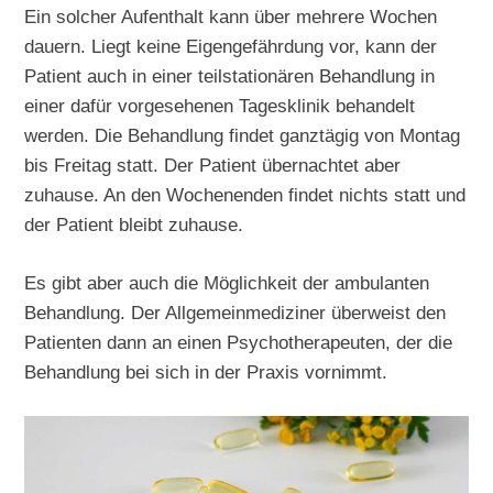
Ein solcher Aufenthalt kann über mehrere Wochen
dauern. Liegt keine Eigengefährdung vor, kann der
Patient auch in einer teilstationären Behandlung in
einer dafür vorgesehenen Tagesklinik behandelt
werden. Die Behandlung findet ganztägig von Montag
bis Freitag statt. Der Patient übernachtet aber
zuhause. An den Wochenenden findet nichts statt und
der Patient bleibt zuhause.
Es gibt aber auch die Möglichkeit der ambulanten
Behandlung. Der Allgemeinmediziner überweist den
Patienten dann an einen Psychotherapeuten, der die
Behandlung bei sich in der Praxis vornimmt.