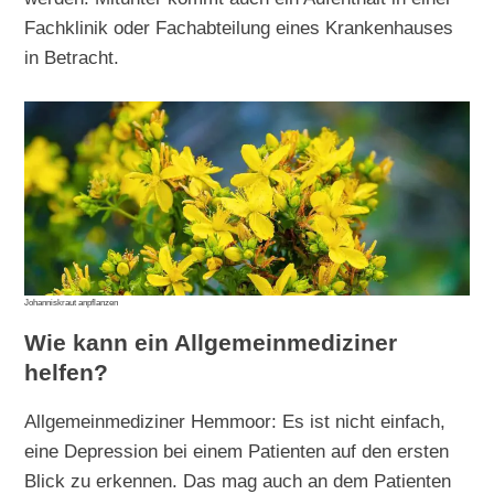
Fachklinik oder Fachabteilung eines Krankenhauses
in Betracht.
Johanniskraut anpflanzen
Wie kann ein Allgemeinmediziner
helfen?
Allgemeinmediziner Hemmoor: Es ist nicht einfach,
eine Depression bei einem Patienten auf den ersten
Blick zu erkennen. Das mag auch an dem Patienten