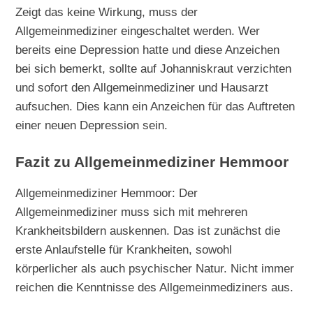
Zeigt das keine Wirkung, muss der
Allgemeinmediziner eingeschaltet werden. Wer
bereits eine Depression hatte und diese Anzeichen
bei sich bemerkt, sollte auf Johanniskraut verzichten
und sofort den Allgemeinmediziner und Hausarzt
aufsuchen. Dies kann ein Anzeichen für das Auftreten
einer neuen Depression sein.
Fazit zu Allgemeinmediziner Hemmoor
Allgemeinmediziner Hemmoor: Der
Allgemeinmediziner muss sich mit mehreren
Krankheitsbildern auskennen. Das ist zunächst die
erste Anlaufstelle für Krankheiten, sowohl
körperlicher als auch psychischer Natur. Nicht immer
reichen die Kenntnisse des Allgemeinmediziners aus.