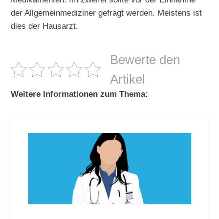
der Allgemeinmediziner gefragt werden. Meistens ist
dies der Hausarzt.
Bewerte den
Artikel
Weitere Informationen zum Thema: