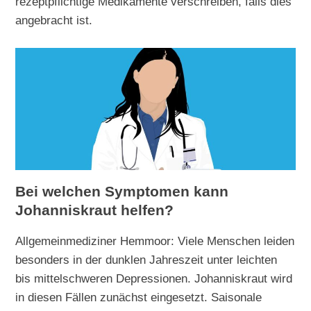
rezeptpflichtige Medikamente verschreiben, falls dies
angebracht ist.
Bei welchen Symptomen kann
Johanniskraut helfen?
Allgemeinmediziner Hemmoor: Viele Menschen leiden
besonders in der dunklen Jahreszeit unter leichten
bis mittelschweren Depressionen. Johanniskraut wird
in diesen Fällen zunächst eingesetzt. Saisonale