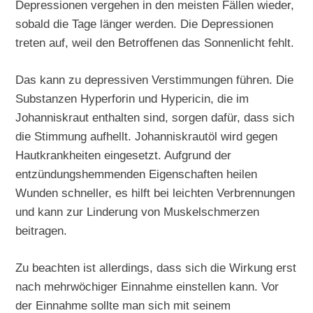
Depressionen vergehen in den meisten Fällen wieder,
sobald die Tage länger werden. Die Depressionen
treten auf, weil den Betroffenen das Sonnenlicht fehlt.
Das kann zu depressiven Verstimmungen führen. Die
Substanzen Hyperforin und Hypericin, die im
Johanniskraut enthalten sind, sorgen dafür, dass sich
die Stimmung aufhellt. Johanniskrautöl wird gegen
Hautkrankheiten eingesetzt. Aufgrund der
entzündungshemmenden Eigenschaften heilen
Wunden schneller, es hilft bei leichten Verbrennungen
und kann zur Linderung von Muskelschmerzen
beitragen.
Zu beachten ist allerdings, dass sich die Wirkung erst
nach mehrwöchiger Einnahme einstellen kann. Vor
der Einnahme sollte man sich mit seinem