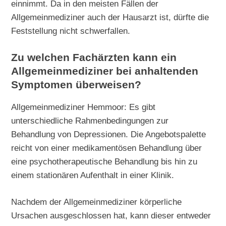
einnimmt. Da in den meisten Fällen der
Allgemeinmediziner auch der Hausarzt ist, dürfte die
Feststellung nicht schwerfallen.
Zu welchen Fachärzten kann ein
Allgemeinmediziner bei anhaltenden
Symptomen überweisen?
Allgemeinmediziner Hemmoor: Es gibt
unterschiedliche Rahmenbedingungen zur
Behandlung von Depressionen. Die Angebotspalette
reicht von einer medikamentösen Behandlung über
eine psychotherapeutische Behandlung bis hin zu
einem stationären Aufenthalt in einer Klinik.
Nachdem der Allgemeinmediziner körperliche
Ursachen ausgeschlossen hat, kann dieser entweder