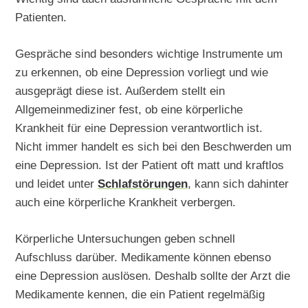
Patienten.
Gespräche sind besonders wichtige Instrumente um
zu erkennen, ob eine Depression vorliegt und wie
ausgeprägt diese ist. Außerdem stellt ein
Allgemeinmediziner fest, ob eine körperliche
Krankheit für eine Depression verantwortlich ist.
Nicht immer handelt es sich bei den Beschwerden um
eine Depression. Ist der Patient oft matt und kraftlos
und leidet unter
Schlafstörungen
, kann sich dahinter
auch eine körperliche Krankheit verbergen.
Körperliche Untersuchungen geben schnell
Aufschluss darüber. Medikamente können ebenso
eine Depression auslösen. Deshalb sollte der Arzt die
Medikamente kennen, die ein Patient regelmäßig