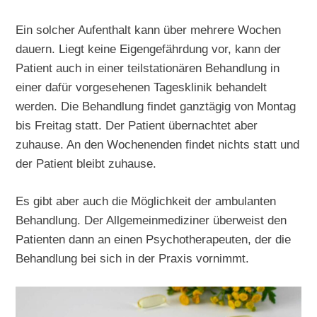
Ein solcher Aufenthalt kann über mehrere Wochen
dauern. Liegt keine Eigengefährdung vor, kann der
Patient auch in einer teilstationären Behandlung in
einer dafür vorgesehenen Tagesklinik behandelt
werden. Die Behandlung findet ganztägig von Montag
bis Freitag statt. Der Patient übernachtet aber
zuhause. An den Wochenenden findet nichts statt und
der Patient bleibt zuhause.
Es gibt aber auch die Möglichkeit der ambulanten
Behandlung. Der Allgemeinmediziner überweist den
Patienten dann an einen Psychotherapeuten, der die
Behandlung bei sich in der Praxis vornimmt.