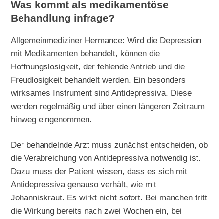
Was kommt als medikamentöse
Behandlung infrage?
Allgemeinmediziner Hermance: Wird die Depression
mit Medikamenten behandelt, können die
Hoffnungslosigkeit, der fehlende Antrieb und die
Freudlosigkeit behandelt werden. Ein besonders
wirksames Instrument sind Antidepressiva. Diese
werden regelmäßig und über einen längeren Zeitraum
hinweg eingenommen.
Der behandelnde Arzt muss zunächst entscheiden, ob
die Verabreichung von Antidepressiva notwendig ist.
Dazu muss der Patient wissen, dass es sich mit
Antidepressiva genauso verhält, wie mit
Johanniskraut. Es wirkt nicht sofort. Bei manchen tritt
die Wirkung bereits nach zwei Wochen ein, bei