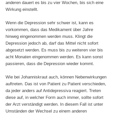
anderen dauert es bis zu vier Wochen, bis sich eine
Wirkung einstellt.
Wenn die Depression sehr schwer ist, kann es
vorkommen, dass das Medikament über Jahre
hinweg eingenommen werden muss. Klingt die
Depression jedoch ab, darf das Mittel nicht sofort
abgesetzt werden. Es muss bis zu weiteren vier bis
acht Monaten eingenommen werden. Es kann sonst
passieren, dass die Depression wieder kommt.
Wie bei Johanniskraut auch, können Nebenwirkungen
auftreten. Das ist von Patient zu Patient verschieden,
da jeder anders auf Antidepressiva reagiert. Treten
diese auf, in welcher Form auch immer, sollte sofort
der Arzt verständigt werden. In diesem Fall ist unter
Umständen der Wechsel zu einem anderen