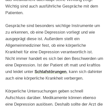
Wichtig sind auch ausführliche Gespräche mit dem
Patienten.
Gespräche sind besonders wichtige Instrumente um
zu erkennen, ob eine Depression vorliegt und wie
ausgeprägt diese ist. Außerdem stellt ein
Allgemeinmediziner fest, ob eine körperliche
Krankheit für eine Depression verantwortlich ist.
Nicht immer handelt es sich bei den Beschwerden um
eine Depression. Ist der Patient oft matt und kraftlos
und leidet unter
Schlafstörungen
, kann sich dahinter
auch eine körperliche Krankheit verbergen.
Körperliche Untersuchungen geben schnell
Aufschluss darüber. Medikamente können ebenso
eine Depression auslösen. Deshalb sollte der Arzt die