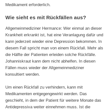
Medikament erforderlich.
Wie sieht es mit Rückfällen aus?
Allgemeinmediziner Hermance: Wer einmal an dieser
Krankheit erkrankt ist, hat eine Veranlagung dafür und
kann jederzeit wieder eine Depression bekommen. In
diesem Fall spricht man von einem Rückfall. Mehr als
die Hälfte der Patienten erleiden solche Rückfälle.
Johanniskraut kann dem nicht abhelfen. In diesen
Fällen muss wieder der Allgemeinmediziner
konsultiert werden.
Um einen Rückfall zu verhindern, kann mit
Medikamenten entgegengewirkt werden. Das
geschieht, in dem der Patient für weitere Monate das
Antidepressiva weiter einnehmen muss. Ist die