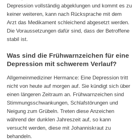
Depression vollständig abgeklungen und kommt es zu
keiner weiteren, kann nach Rücksprache mit dem
Arzt das Medikament schleichend abgesetzt werden.
Die Voraussetzungen dafür sind, dass der Betroffene
stabil ist.
Was sind die Frühwarnzeichen für eine
Depression mit schwerem Verlauf?
Allgemeinmediziner Hermance: Eine Depression tritt
nicht von heute auf morgen auf. Sie kündigt sich über
einen längeren Zeitraum an. Frühwarnzeichen sind
Stimmungsschwankungen, Schlafstörungen und
Neigung zum Grübeln. Treten diese Anzeichen
während der dunklen Jahreszeit auf, so kann
versucht werden, diese mit Johanniskraut zu
behandeln.