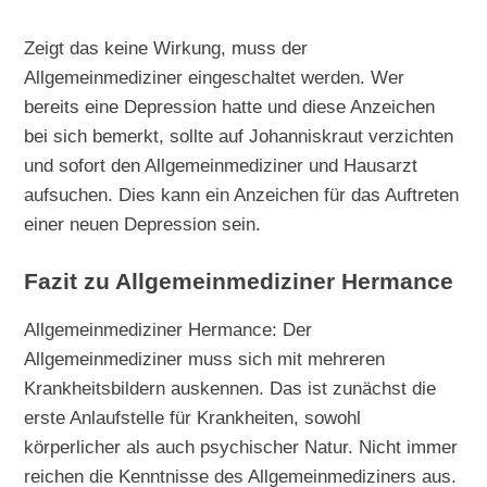
Zeigt das keine Wirkung, muss der
Allgemeinmediziner eingeschaltet werden. Wer
bereits eine Depression hatte und diese Anzeichen
bei sich bemerkt, sollte auf Johanniskraut verzichten
und sofort den Allgemeinmediziner und Hausarzt
aufsuchen. Dies kann ein Anzeichen für das Auftreten
einer neuen Depression sein.
Fazit zu Allgemeinmediziner Hermance
Allgemeinmediziner Hermance: Der
Allgemeinmediziner muss sich mit mehreren
Krankheitsbildern auskennen. Das ist zunächst die
erste Anlaufstelle für Krankheiten, sowohl
körperlicher als auch psychischer Natur. Nicht immer
reichen die Kenntnisse des Allgemeinmediziners aus.