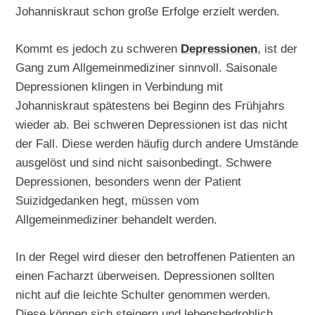
Johanniskraut schon große Erfolge erzielt werden.
Kommt es jedoch zu schweren
Depressionen
, ist der
Gang zum Allgemeinmediziner sinnvoll. Saisonale
Depressionen klingen in Verbindung mit
Johanniskraut spätestens bei Beginn des Frühjahrs
wieder ab. Bei schweren Depressionen ist das nicht
der Fall. Diese werden häufig durch andere Umstände
ausgelöst und sind nicht saisonbedingt. Schwere
Depressionen, besonders wenn der Patient
Suizidgedanken hegt, müssen vom
Allgemeinmediziner behandelt werden.
In der Regel wird dieser den betroffenen Patienten an
einen Facharzt überweisen. Depressionen sollten
nicht auf die leichte Schulter genommen werden.
Diese können sich steigern und lebensbedrohlich