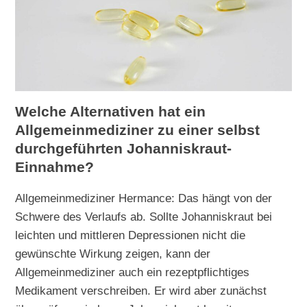
Welche Alternativen hat ein
Allgemeinmediziner zu einer selbst
durchgeführten Johanniskraut-
Einnahme?
Allgemeinmediziner Hermance: Das hängt von der
Schwere des Verlaufs ab. Sollte Johanniskraut bei
leichten und mittleren Depressionen nicht die
gewünschte Wirkung zeigen, kann der
Allgemeinmediziner auch ein rezeptpflichtiges
Medikament verschreiben. Er wird aber zunächst