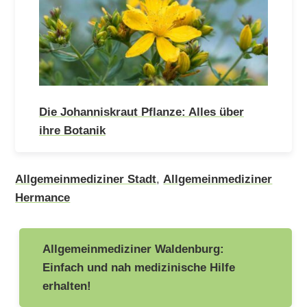
Die Johanniskraut Pflanze: Alles über
ihre Botanik
Allgemeinmediziner Stadt
,
Allgemeinmediziner
Hermance
Beitragsnavigation
Allgemeinmediziner Waldenburg:
Einfach und nah medizinische Hilfe
erhalten!