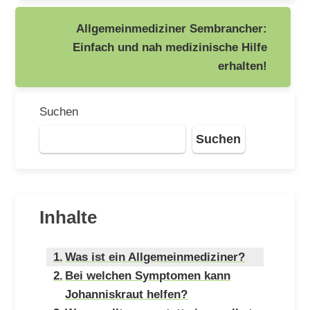
Allgemeinmediziner Sembrancher:
Einfach und nah medizinische Hilfe
erhalten!
Suchen
Suchen
Inhalte
Was ist ein Allgemeinmediziner?
Bei welchen Symptomen kann
Johanniskraut helfen?