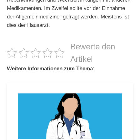
Medikamenten. Im Zweifel sollte vor der Einnahme
der Allgemeinmediziner gefragt werden. Meistens ist
dies der Hausarzt.
Bewerte den
Artikel
Weitere Informationen zum Thema: