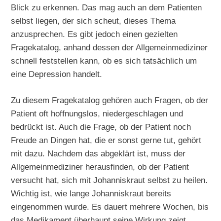
Blick zu erkennen. Das mag auch an dem Patienten
selbst liegen, der sich scheut, dieses Thema
anzusprechen. Es gibt jedoch einen gezielten
Fragekatalog, anhand dessen der Allgemeinmediziner
schnell feststellen kann, ob es sich tatsächlich um
eine Depression handelt.
Zu diesem Fragekatalog gehören auch Fragen, ob der
Patient oft hoffnungslos, niedergeschlagen und
bedrückt ist. Auch die Frage, ob der Patient noch
Freude an Dingen hat, die er sonst gerne tut, gehört
mit dazu. Nachdem das abgeklärt ist, muss der
Allgemeinmediziner herausfinden, ob der Patient
versucht hat, sich mit Johanniskraut selbst zu heilen.
Wichtig ist, wie lange Johanniskraut bereits
eingenommen wurde. Es dauert mehrere Wochen, bis
das Medikament überhaupt seine Wirkung zeigt.