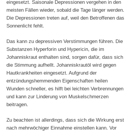
eingesetzt. Saisonale Depressionen vergehen in den
meisten Fällen wieder, sobald die Tage länger werden.
Die Depressionen treten auf, weil den Betroffenen das
Sonnenlicht fehlt.
Das kann zu depressiven Verstimmungen führen. Die
Substanzen Hyperforin und Hypericin, die im
Johanniskraut enthalten sind, sorgen dafür, dass sich
die Stimmung aufhellt. Johanniskrautöl wird gegen
Hautkrankheiten eingesetzt. Aufgrund der
entzündungshemmenden Eigenschaften heilen
Wunden schneller, es hilft bei leichten Verbrennungen
und kann zur Linderung von Muskelschmerzen
beitragen.
Zu beachten ist allerdings, dass sich die Wirkung erst
nach mehrwöchiger Einnahme einstellen kann. Vor