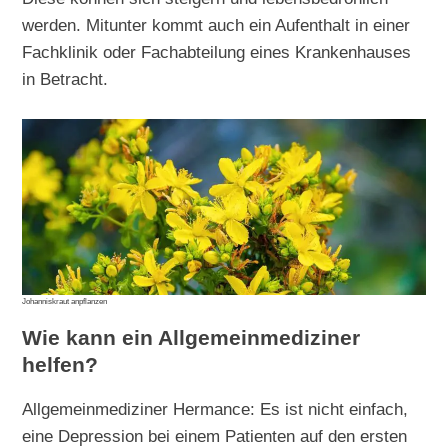
werden. Mitunter kommt auch ein Aufenthalt in einer
Fachklinik oder Fachabteilung eines Krankenhauses
in Betracht.
Johanniskraut anpflanzen
Wie kann ein Allgemeinmediziner
helfen?
Allgemeinmediziner Hermance: Es ist nicht einfach,
eine Depression bei einem Patienten auf den ersten