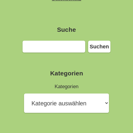
Suche
Suchen
Suchen
Kategorien
Kategorien