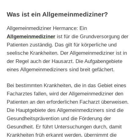
Was ist ein Allgemeinmediziner?
Allgemeinmediziner Hermance: Ein
Allgemeinmediziner
ist für die Grundversorgung der
Patienten zuständig. Das gilt für körperliche und
seelische Krankheiten. Der Allgemeinmediziner ist in
der Regel auch der Hausarzt. Die Aufgabengebiete
eines Allgemeinmediziners sind breit gefächert.
Bei bestimmten Krankheiten, die in das Gebiet eines
Facharztes fallen, wird der Allgemeinmediziner den
Patienten an den erforderlichen Facharzt überweisen.
Die Hauptgebiete des Allgemeinmediziners sind die
Gesundheitsprävention und die Förderung der
Gesundheit. Er führt Untersuchungen durch, damit
Krankheiten früh erkannt werden, übernimmt die