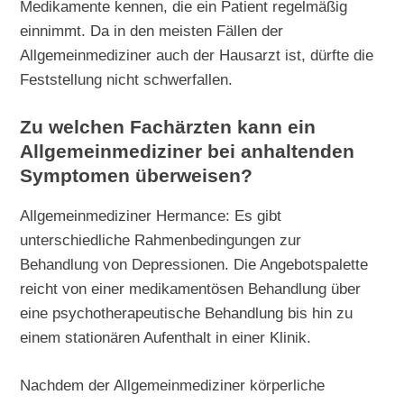
Medikamente kennen, die ein Patient regelmäßig
einnimmt. Da in den meisten Fällen der
Allgemeinmediziner auch der Hausarzt ist, dürfte die
Feststellung nicht schwerfallen.
Zu welchen Fachärzten kann ein
Allgemeinmediziner bei anhaltenden
Symptomen überweisen?
Allgemeinmediziner Hermance: Es gibt
unterschiedliche Rahmenbedingungen zur
Behandlung von Depressionen. Die Angebotspalette
reicht von einer medikamentösen Behandlung über
eine psychotherapeutische Behandlung bis hin zu
einem stationären Aufenthalt in einer Klinik.
Nachdem der Allgemeinmediziner körperliche