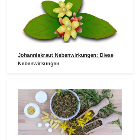
Johanniskraut Nebenwirkungen: Diese
Nebenwirkungen…