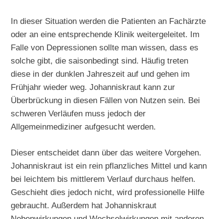
In dieser Situation werden die Patienten an Fachärzte
oder an eine entsprechende Klinik weitergeleitet. Im
Falle von Depressionen sollte man wissen, dass es
solche gibt, die saisonbedingt sind. Häufig treten
diese in der dunklen Jahreszeit auf und gehen im
Frühjahr wieder weg. Johanniskraut kann zur
Überbrückung in diesen Fällen von Nutzen sein. Bei
schweren Verläufen muss jedoch der
Allgemeinmediziner aufgesucht werden.
Dieser entscheidet dann über das weitere Vorgehen.
Johanniskraut ist ein rein pflanzliches Mittel und kann
bei leichtem bis mittlerem Verlauf durchaus helfen.
Geschieht dies jedoch nicht, wird professionelle Hilfe
gebraucht. Außerdem hat Johanniskraut
Nebenwirkungen und Wechselwirkungen mit anderen