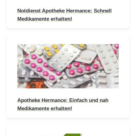
Notdienst Apotheke Hermance: Schnell
Medikamente erhalten!
Apotheke Hermance: Einfach und nah
Medikamente erhalten!