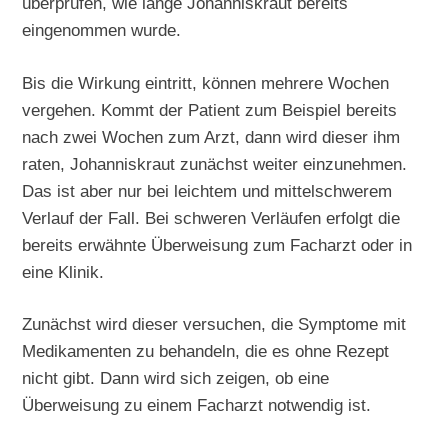
überprüfen, wie lange Johanniskraut bereits
eingenommen wurde.
Bis die Wirkung eintritt, können mehrere Wochen
vergehen. Kommt der Patient zum Beispiel bereits
nach zwei Wochen zum Arzt, dann wird dieser ihm
raten, Johanniskraut zunächst weiter einzunehmen.
Das ist aber nur bei leichtem und mittelschwerem
Verlauf der Fall. Bei schweren Verläufen erfolgt die
bereits erwähnte Überweisung zum Facharzt oder in
eine Klinik.
Zunächst wird dieser versuchen, die Symptome mit
Medikamenten zu behandeln, die es ohne Rezept
nicht gibt. Dann wird sich zeigen, ob eine
Überweisung zu einem Facharzt notwendig ist.