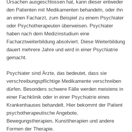
Ursachen ausgeschlossen hat, kann dieser entweder
den Patienten mit Medikamenten behandeln, oder ihn
an einen Facharzt, zum Beispiel zu einem Psychiater
oder Psychotherapeuten überweisen. Psychiater
haben nach dem Medizinstudium eine
Facharztweiterbildung absolviert. Diese Weiterbildung
dauert mehrere Jahre und wird in einer Psychiatrie
gemacht.
Psychiater sind Ärzte, das bedeutet, dass sie
verschreibungspflichtige Medikamente verschreiben
dürfen. Besonders schwere Fälle werden meistens in
einer Fachklinik oder in einer Psychiatrie eines
Krankenhauses behandelt. Hier bekommt der Patient
psychotherapeutische Angebote,
Bewegungstherapien, Kunsttherapien und andere
Formen der Therapie.