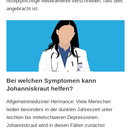
rezeptpflichtige Medikamente verschreiben, falls dies
angebracht ist.
Bei welchen Symptomen kann
Johanniskraut helfen?
Allgemeinmediziner Hermance: Viele Menschen
leiden besonders in der dunklen Jahreszeit unter
leichten bis mittelschweren Depressionen.
Johanniskraut wird in diesen Fällen zunächst