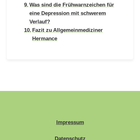
Was sind die Frühwarnzeichen für
eine Depression mit schwerem
Verlauf?
Fazit zu Allgemeinmediziner
Hermance
Impressum
Datenschutz