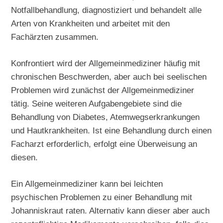
Notfallbehandlung, diagnostiziert und behandelt alle
Arten von Krankheiten und arbeitet mit den
Fachärzten zusammen.
Konfrontiert wird der Allgemeinmediziner häufig mit
chronischen Beschwerden, aber auch bei seelischen
Problemen wird zunächst der Allgemeinmediziner
tätig. Seine weiteren Aufgabengebiete sind die
Behandlung von Diabetes, Atemwegserkrankungen
und Hautkrankheiten. Ist eine Behandlung durch einen
Facharzt erforderlich, erfolgt eine Überweisung an
diesen.
Ein Allgemeinmediziner kann bei leichten
psychischen Problemen zu einer Behandlung mit
Johanniskraut raten. Alternativ kann dieser aber auch