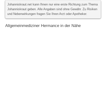
Johanniskraut.net kann Ihnen nur eine erste Richtung zum Thema
Johanniskraut geben. Alle Angaben sind ohne Gewähr. Zu Risiken
und Nebenwirkungen fragen Sie Ihren Arzt oder Apotheker.
Allgemeinmediziner Hermance in der Nähe