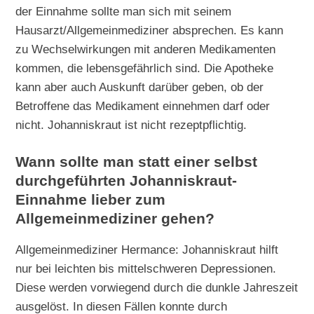
der Einnahme sollte man sich mit seinem
Hausarzt/Allgemeinmediziner absprechen. Es kann
zu Wechselwirkungen mit anderen Medikamenten
kommen, die lebensgefährlich sind. Die Apotheke
kann aber auch Auskunft darüber geben, ob der
Betroffene das Medikament einnehmen darf oder
nicht. Johanniskraut ist nicht rezeptpflichtig.
Wann sollte man statt einer selbst
durchgeführten Johanniskraut-
Einnahme lieber zum
Allgemeinmediziner gehen?
Allgemeinmediziner Hermance: Johanniskraut hilft
nur bei leichten bis mittelschweren Depressionen.
Diese werden vorwiegend durch die dunkle Jahreszeit
ausgelöst. In diesen Fällen konnte durch