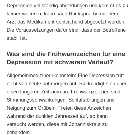
Depression vollständig abgeklungen und kommt es zu
keiner weiteren, kann nach Rücksprache mit dem
Arzt das Medikament schleichend abgesetzt werden.
Die Voraussetzungen dafür sind, dass der Betroffene
stabil ist.
Was sind die Frühwarnzeichen für eine
Depression mit schwerem Verlauf?
Allgemeinmediziner Hohnstein: Eine Depression tritt
nicht von heute auf morgen auf. Sie kündigt sich über
einen längeren Zeitraum an. Frühwarnzeichen sind
Stimmungsschwankungen, Schlafstörungen und
Neigung zum Grübeln. Treten diese Anzeichen
während der dunklen Jahreszeit auf, so kann
versucht werden, diese mit Johanniskraut zu
behandeln.