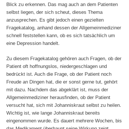
Blick zu erkennen. Das mag auch an dem Patienten
selbst liegen, der sich scheut, dieses Thema
anzusprechen. Es gibt jedoch einen gezielten
Fragekatalog, anhand dessen der Allgemeinmediziner
schnell feststellen kann, ob es sich tatsächlich um
eine Depression handelt.
Zu diesem Fragekatalog gehören auch Fragen, ob der
Patient oft hoffnungslos, niedergeschlagen und
bedrückt ist. Auch die Frage, ob der Patient noch
Freude an Dingen hat, die er sonst gerne tut, gehört
mit dazu. Nachdem das abgeklärt ist, muss der
Allgemeinmediziner herausfinden, ob der Patient
versucht hat, sich mit Johanniskraut selbst zu heilen.
Wichtig ist, wie lange Johanniskraut bereits
eingenommen wurde. Es dauert mehrere Wochen, bis
das Medikament überhaupt seine Wirkung zeigt.