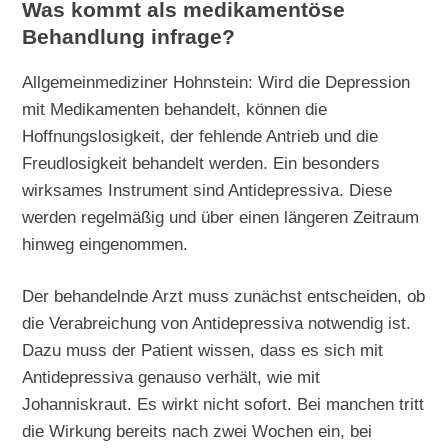
Was kommt als medikamentöse
Behandlung infrage?
Allgemeinmediziner Hohnstein: Wird die Depression
mit Medikamenten behandelt, können die
Hoffnungslosigkeit, der fehlende Antrieb und die
Freudlosigkeit behandelt werden. Ein besonders
wirksames Instrument sind Antidepressiva. Diese
werden regelmäßig und über einen längeren Zeitraum
hinweg eingenommen.
Der behandelnde Arzt muss zunächst entscheiden, ob
die Verabreichung von Antidepressiva notwendig ist.
Dazu muss der Patient wissen, dass es sich mit
Antidepressiva genauso verhält, wie mit
Johanniskraut. Es wirkt nicht sofort. Bei manchen tritt
die Wirkung bereits nach zwei Wochen ein, bei