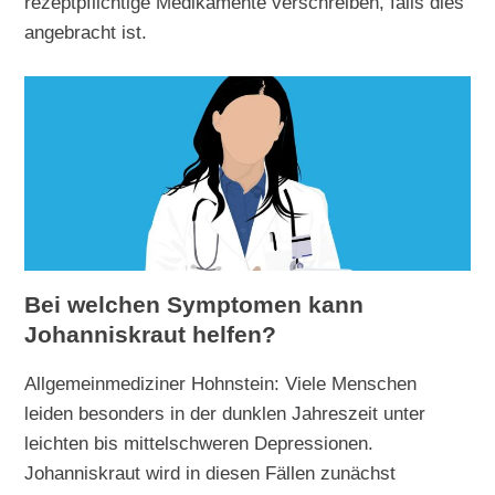
rezeptpflichtige Medikamente verschreiben, falls dies
angebracht ist.
Bei welchen Symptomen kann
Johanniskraut helfen?
Allgemeinmediziner Hohnstein: Viele Menschen
leiden besonders in der dunklen Jahreszeit unter
leichten bis mittelschweren Depressionen.
Johanniskraut wird in diesen Fällen zunächst