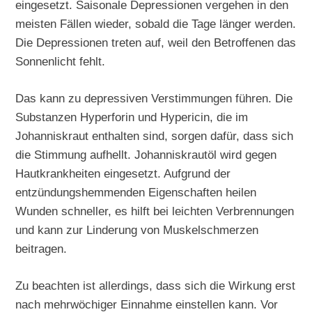
eingesetzt. Saisonale Depressionen vergehen in den
meisten Fällen wieder, sobald die Tage länger werden.
Die Depressionen treten auf, weil den Betroffenen das
Sonnenlicht fehlt.
Das kann zu depressiven Verstimmungen führen. Die
Substanzen Hyperforin und Hypericin, die im
Johanniskraut enthalten sind, sorgen dafür, dass sich
die Stimmung aufhellt. Johanniskrautöl wird gegen
Hautkrankheiten eingesetzt. Aufgrund der
entzündungshemmenden Eigenschaften heilen
Wunden schneller, es hilft bei leichten Verbrennungen
und kann zur Linderung von Muskelschmerzen
beitragen.
Zu beachten ist allerdings, dass sich die Wirkung erst
nach mehrwöchiger Einnahme einstellen kann. Vor