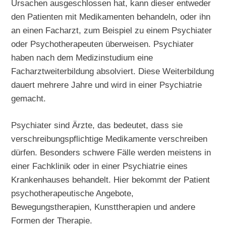
Ursachen ausgeschlossen hat, kann dieser entweder
den Patienten mit Medikamenten behandeln, oder ihn
an einen Facharzt, zum Beispiel zu einem Psychiater
oder Psychotherapeuten überweisen. Psychiater
haben nach dem Medizinstudium eine
Facharztweiterbildung absolviert. Diese Weiterbildung
dauert mehrere Jahre und wird in einer Psychiatrie
gemacht.
Psychiater sind Ärzte, das bedeutet, dass sie
verschreibungspflichtige Medikamente verschreiben
dürfen. Besonders schwere Fälle werden meistens in
einer Fachklinik oder in einer Psychiatrie eines
Krankenhauses behandelt. Hier bekommt der Patient
psychotherapeutische Angebote,
Bewegungstherapien, Kunsttherapien und andere
Formen der Therapie.