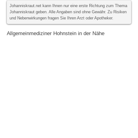
Johanniskraut.net kann Ihnen nur eine erste Richtung zum Thema
Johanniskraut geben. Alle Angaben sind ohne Gewähr. Zu Risiken
und Nebenwirkungen fragen Sie Ihren Arzt oder Apotheker.
Allgemeinmediziner Hohnstein in der Nähe