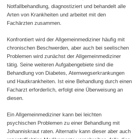
Notfallbehandlung, diagnostiziert und behandelt alle
Arten von Krankheiten und arbeitet mit den
Fachärzten zusammen.
Konfrontiert wird der Allgemeinmediziner häufig mit
chronischen Beschwerden, aber auch bei seelischen
Problemen wird zunächst der Allgemeinmediziner
tätig. Seine weiteren Aufgabengebiete sind die
Behandlung von Diabetes, Atemwegserkrankungen
und Hautkrankheiten. Ist eine Behandlung durch einen
Facharzt erforderlich, erfolgt eine Überweisung an
diesen.
Ein Allgemeinmediziner kann bei leichten
psychischen Problemen zu einer Behandlung mit
Johanniskraut raten. Alternativ kann dieser aber auch