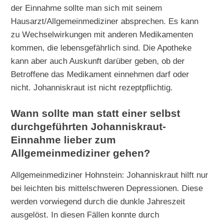
der Einnahme sollte man sich mit seinem
Hausarzt/Allgemeinmediziner absprechen. Es kann
zu Wechselwirkungen mit anderen Medikamenten
kommen, die lebensgefährlich sind. Die Apotheke
kann aber auch Auskunft darüber geben, ob der
Betroffene das Medikament einnehmen darf oder
nicht. Johanniskraut ist nicht rezeptpflichtig.
Wann sollte man statt einer selbst
durchgeführten Johanniskraut-
Einnahme lieber zum
Allgemeinmediziner gehen?
Allgemeinmediziner Hohnstein: Johanniskraut hilft nur
bei leichten bis mittelschweren Depressionen. Diese
werden vorwiegend durch die dunkle Jahreszeit
ausgelöst. In diesen Fällen konnte durch