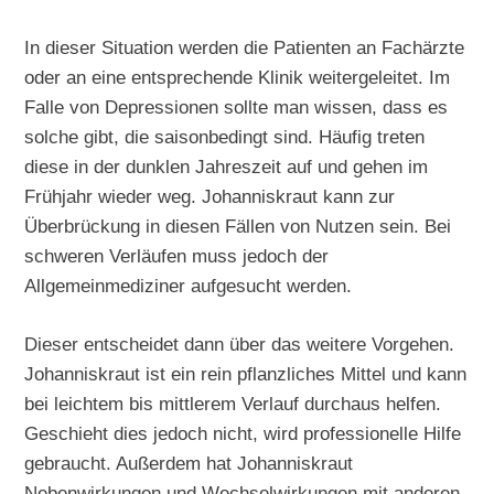
In dieser Situation werden die Patienten an Fachärzte
oder an eine entsprechende Klinik weitergeleitet. Im
Falle von Depressionen sollte man wissen, dass es
solche gibt, die saisonbedingt sind. Häufig treten
diese in der dunklen Jahreszeit auf und gehen im
Frühjahr wieder weg. Johanniskraut kann zur
Überbrückung in diesen Fällen von Nutzen sein. Bei
schweren Verläufen muss jedoch der
Allgemeinmediziner aufgesucht werden.
Dieser entscheidet dann über das weitere Vorgehen.
Johanniskraut ist ein rein pflanzliches Mittel und kann
bei leichtem bis mittlerem Verlauf durchaus helfen.
Geschieht dies jedoch nicht, wird professionelle Hilfe
gebraucht. Außerdem hat Johanniskraut
Nebenwirkungen und Wechselwirkungen mit anderen