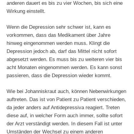
anderen dauert es bis zu vier Wochen, bis sich eine
Wirkung einstellt.
Wenn die Depression sehr schwer ist, kann es
vorkommen, dass das Medikament über Jahre
hinweg eingenommen werden muss. Klingt die
Depression jedoch ab, darf das Mittel nicht sofort
abgesetzt werden. Es muss bis zu weiteren vier bis
acht Monaten eingenommen werden. Es kann sonst
passieren, dass die Depression wieder kommt.
Wie bei Johanniskraut auch, können Nebenwirkungen
auftreten. Das ist von Patient zu Patient verschieden,
da jeder anders auf Antidepressiva reagiert. Treten
diese auf, in welcher Form auch immer, sollte sofort
der Arzt verständigt werden. In diesem Fall ist unter
Umständen der Wechsel zu einem anderen