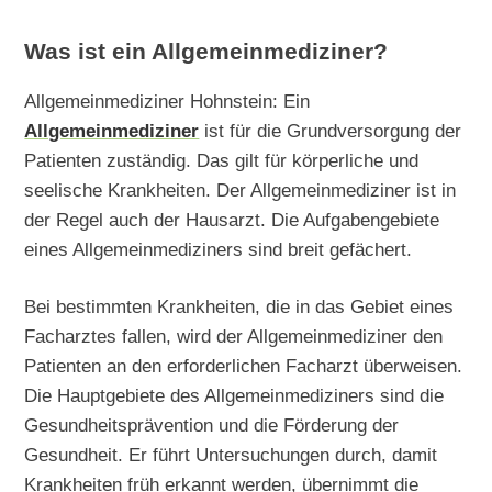
Was ist ein Allgemeinmediziner?
Allgemeinmediziner Hohnstein: Ein
Allgemeinmediziner
ist für die Grundversorgung der
Patienten zuständig. Das gilt für körperliche und
seelische Krankheiten. Der Allgemeinmediziner ist in
der Regel auch der Hausarzt. Die Aufgabengebiete
eines Allgemeinmediziners sind breit gefächert.
Bei bestimmten Krankheiten, die in das Gebiet eines
Facharztes fallen, wird der Allgemeinmediziner den
Patienten an den erforderlichen Facharzt überweisen.
Die Hauptgebiete des Allgemeinmediziners sind die
Gesundheitsprävention und die Förderung der
Gesundheit. Er führt Untersuchungen durch, damit
Krankheiten früh erkannt werden, übernimmt die