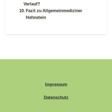
Verlauf?
Fazit zu Allgemeinmediziner
Hohnstein
Impressum
Datenschutz