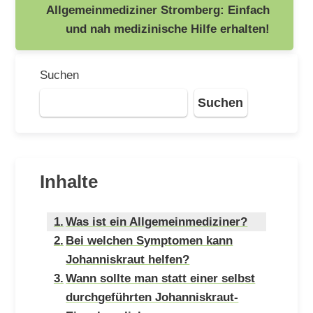
Allgemeinmediziner Stromberg: Einfach
und nah medizinische Hilfe erhalten!
Suchen
Suchen
Inhalte
Was ist ein Allgemeinmediziner?
Bei welchen Symptomen kann
Johanniskraut helfen?
Wann sollte man statt einer selbst
durchgeführten Johanniskraut-