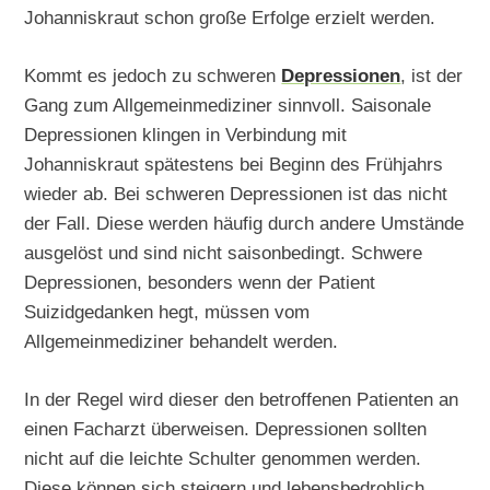
Johanniskraut schon große Erfolge erzielt werden.
Kommt es jedoch zu schweren
Depressionen
, ist der
Gang zum Allgemeinmediziner sinnvoll. Saisonale
Depressionen klingen in Verbindung mit
Johanniskraut spätestens bei Beginn des Frühjahrs
wieder ab. Bei schweren Depressionen ist das nicht
der Fall. Diese werden häufig durch andere Umstände
ausgelöst und sind nicht saisonbedingt. Schwere
Depressionen, besonders wenn der Patient
Suizidgedanken hegt, müssen vom
Allgemeinmediziner behandelt werden.
In der Regel wird dieser den betroffenen Patienten an
einen Facharzt überweisen. Depressionen sollten
nicht auf die leichte Schulter genommen werden.
Diese können sich steigern und lebensbedrohlich