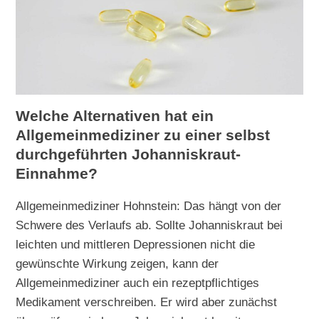
Welche Alternativen hat ein
Allgemeinmediziner zu einer selbst
durchgeführten Johanniskraut-
Einnahme?
Allgemeinmediziner Hohnstein: Das hängt von der
Schwere des Verlaufs ab. Sollte Johanniskraut bei
leichten und mittleren Depressionen nicht die
gewünschte Wirkung zeigen, kann der
Allgemeinmediziner auch ein rezeptpflichtiges
Medikament verschreiben. Er wird aber zunächst