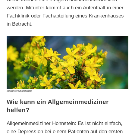
werden. Mitunter kommt auch ein Aufenthalt in einer
Fachklinik oder Fachabteilung eines Krankenhauses
in Betracht.
Johanniskraut anpflanzen
Wie kann ein Allgemeinmediziner
helfen?
Allgemeinmediziner Hohnstein: Es ist nicht einfach,
eine Depression bei einem Patienten auf den ersten