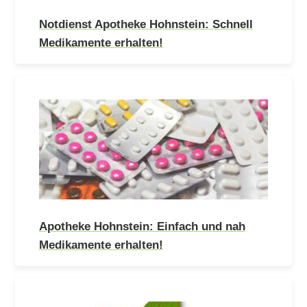
Notdienst Apotheke Hohnstein: Schnell
Medikamente erhalten!
Apotheke Hohnstein: Einfach und nah
Medikamente erhalten!