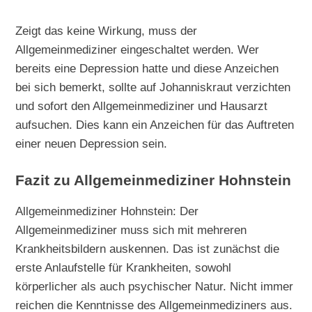
Zeigt das keine Wirkung, muss der
Allgemeinmediziner eingeschaltet werden. Wer
bereits eine Depression hatte und diese Anzeichen
bei sich bemerkt, sollte auf Johanniskraut verzichten
und sofort den Allgemeinmediziner und Hausarzt
aufsuchen. Dies kann ein Anzeichen für das Auftreten
einer neuen Depression sein.
Fazit zu Allgemeinmediziner Hohnstein
Allgemeinmediziner Hohnstein: Der
Allgemeinmediziner muss sich mit mehreren
Krankheitsbildern auskennen. Das ist zunächst die
erste Anlaufstelle für Krankheiten, sowohl
körperlicher als auch psychischer Natur. Nicht immer
reichen die Kenntnisse des Allgemeinmediziners aus.