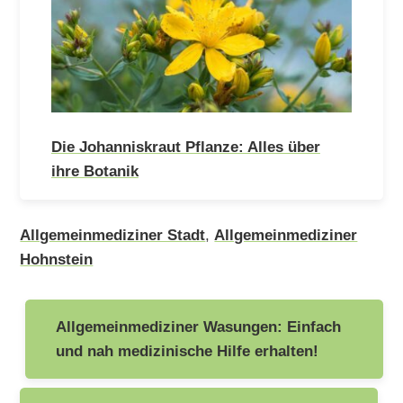
Die Johanniskraut Pflanze: Alles über
ihre Botanik
Allgemeinmediziner Stadt
,
Allgemeinmediziner
Hohnstein
Beitragsnavigation
Allgemeinmediziner Wasungen: Einfach
und nah medizinische Hilfe erhalten!