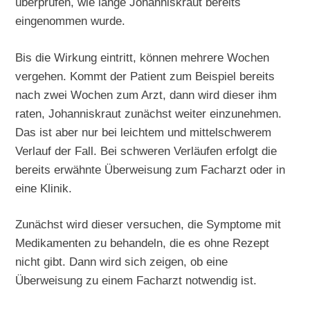
überprüfen, wie lange Johanniskraut bereits
eingenommen wurde.
Bis die Wirkung eintritt, können mehrere Wochen
vergehen. Kommt der Patient zum Beispiel bereits
nach zwei Wochen zum Arzt, dann wird dieser ihm
raten, Johanniskraut zunächst weiter einzunehmen.
Das ist aber nur bei leichtem und mittelschwerem
Verlauf der Fall. Bei schweren Verläufen erfolgt die
bereits erwähnte Überweisung zum Facharzt oder in
eine Klinik.
Zunächst wird dieser versuchen, die Symptome mit
Medikamenten zu behandeln, die es ohne Rezept
nicht gibt. Dann wird sich zeigen, ob eine
Überweisung zu einem Facharzt notwendig ist.