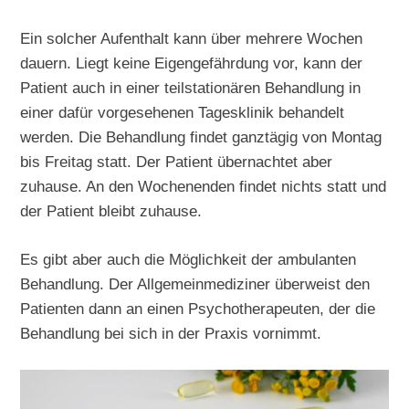
Ein solcher Aufenthalt kann über mehrere Wochen
dauern. Liegt keine Eigengefährdung vor, kann der
Patient auch in einer teilstationären Behandlung in
einer dafür vorgesehenen Tagesklinik behandelt
werden. Die Behandlung findet ganztägig von Montag
bis Freitag statt. Der Patient übernachtet aber
zuhause. An den Wochenenden findet nichts statt und
der Patient bleibt zuhause.
Es gibt aber auch die Möglichkeit der ambulanten
Behandlung. Der Allgemeinmediziner überweist den
Patienten dann an einen Psychotherapeuten, der die
Behandlung bei sich in der Praxis vornimmt.