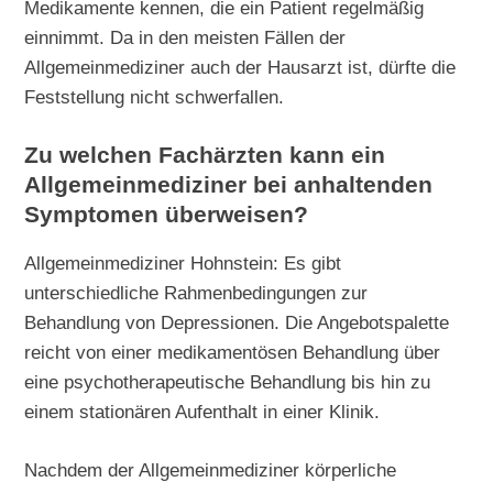
Medikamente kennen, die ein Patient regelmäßig
einnimmt. Da in den meisten Fällen der
Allgemeinmediziner auch der Hausarzt ist, dürfte die
Feststellung nicht schwerfallen.
Zu welchen Fachärzten kann ein
Allgemeinmediziner bei anhaltenden
Symptomen überweisen?
Allgemeinmediziner Hohnstein: Es gibt
unterschiedliche Rahmenbedingungen zur
Behandlung von Depressionen. Die Angebotspalette
reicht von einer medikamentösen Behandlung über
eine psychotherapeutische Behandlung bis hin zu
einem stationären Aufenthalt in einer Klinik.
Nachdem der Allgemeinmediziner körperliche