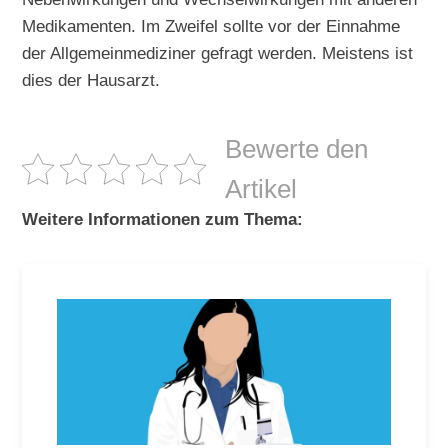
Medikamenten. Im Zweifel sollte vor der Einnahme
der Allgemeinmediziner gefragt werden. Meistens ist
dies der Hausarzt.
Bewerte den
Artikel
Weitere Informationen zum Thema: