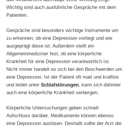
Wichtig sind auch ausführliche Gespräche mit dem
Patienten.
Gespräche sind besonders wichtige Instrumente um
zu erkennen, ob eine Depression vorliegt und wie
ausgeprägt diese ist. Außerdem stellt ein
Allgemeinmediziner fest, ob eine körperliche
Krankheit für eine Depression verantwortlich ist.
Nicht immer handelt es sich bei den Beschwerden um
eine Depression. Ist der Patient oft matt und kraftlos
und leidet unter
Schlafstörungen
, kann sich dahinter
auch eine körperliche Krankheit verbergen.
Körperliche Untersuchungen geben schnell
Aufschluss darüber. Medikamente können ebenso
eine Depression auslösen. Deshalb sollte der Arzt die