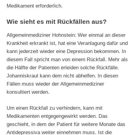
Medikament erforderlich.
Wie sieht es mit Rückfällen aus?
Allgemeinmediziner Hohnstein: Wer einmal an dieser
Krankheit erkrankt ist, hat eine Veranlagung dafür und
kann jederzeit wieder eine Depression bekommen. In
diesem Fall spricht man von einem Rückfall. Mehr als
die Hälfte der Patienten erleiden solche Rückfälle.
Johanniskraut kann dem nicht abhelfen. In diesen
Fällen muss wieder der Allgemeinmediziner
konsultiert werden.
Um einen Rückfall zu verhindern, kann mit
Medikamenten entgegengewirkt werden. Das
geschieht, in dem der Patient für weitere Monate das
Antidepressiva weiter einnehmen muss. Ist die