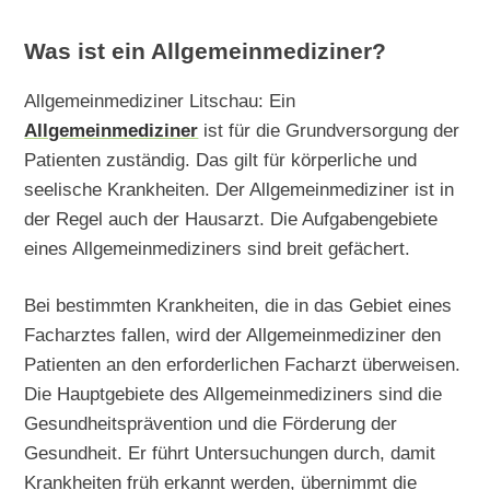
Was ist ein Allgemeinmediziner?
Allgemeinmediziner Litschau: Ein
Allgemeinmediziner
ist für die Grundversorgung der
Patienten zuständig. Das gilt für körperliche und
seelische Krankheiten. Der Allgemeinmediziner ist in
der Regel auch der Hausarzt. Die Aufgabengebiete
eines Allgemeinmediziners sind breit gefächert.
Bei bestimmten Krankheiten, die in das Gebiet eines
Facharztes fallen, wird der Allgemeinmediziner den
Patienten an den erforderlichen Facharzt überweisen.
Die Hauptgebiete des Allgemeinmediziners sind die
Gesundheitsprävention und die Förderung der
Gesundheit. Er führt Untersuchungen durch, damit
Krankheiten früh erkannt werden, übernimmt die