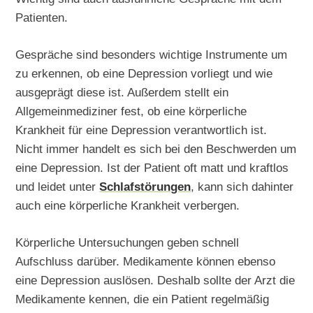
Patienten.
Gespräche sind besonders wichtige Instrumente um
zu erkennen, ob eine Depression vorliegt und wie
ausgeprägt diese ist. Außerdem stellt ein
Allgemeinmediziner fest, ob eine körperliche
Krankheit für eine Depression verantwortlich ist.
Nicht immer handelt es sich bei den Beschwerden um
eine Depression. Ist der Patient oft matt und kraftlos
und leidet unter
Schlafstörungen
, kann sich dahinter
auch eine körperliche Krankheit verbergen.
Körperliche Untersuchungen geben schnell
Aufschluss darüber. Medikamente können ebenso
eine Depression auslösen. Deshalb sollte der Arzt die
Medikamente kennen, die ein Patient regelmäßig