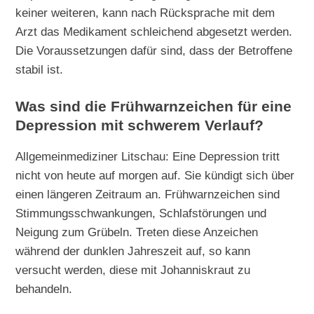
keiner weiteren, kann nach Rücksprache mit dem
Arzt das Medikament schleichend abgesetzt werden.
Die Voraussetzungen dafür sind, dass der Betroffene
stabil ist.
Was sind die Frühwarnzeichen für eine
Depression mit schwerem Verlauf?
Allgemeinmediziner Litschau: Eine Depression tritt
nicht von heute auf morgen auf. Sie kündigt sich über
einen längeren Zeitraum an. Frühwarnzeichen sind
Stimmungsschwankungen, Schlafstörungen und
Neigung zum Grübeln. Treten diese Anzeichen
während der dunklen Jahreszeit auf, so kann
versucht werden, diese mit Johanniskraut zu
behandeln.