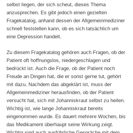
selbst liegen, der sich scheut, dieses Thema
anzusprechen. Es gibt jedoch einen gezielten
Fragekatalog, anhand dessen der Allgemeinmediziner
schnell feststellen kann, ob es sich tatsächlich um
eine Depression handelt.
Zu diesem Fragekatalog gehören auch Fragen, ob der
Patient oft hoffnungslos, niedergeschlagen und
bedrückt ist. Auch die Frage, ob der Patient noch
Freude an Dingen hat, die er sonst gerne tut, gehört
mit dazu. Nachdem das abgeklärt ist, muss der
Allgemeinmediziner herausfinden, ob der Patient
versucht hat, sich mit Johanniskraut selbst zu heilen.
Wichtig ist, wie lange Johanniskraut bereits
eingenommen wurde. Es dauert mehrere Wochen, bis
das Medikament überhaupt seine Wirkung zeigt.
Wichtig sind auch ausführliche Gespräche mit dem