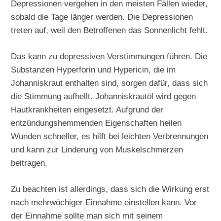
Depressionen vergehen in den meisten Fällen wieder,
sobald die Tage länger werden. Die Depressionen
treten auf, weil den Betroffenen das Sonnenlicht fehlt.
Das kann zu depressiven Verstimmungen führen. Die
Substanzen Hyperforin und Hypericin, die im
Johanniskraut enthalten sind, sorgen dafür, dass sich
die Stimmung aufhellt. Johanniskrautöl wird gegen
Hautkrankheiten eingesetzt. Aufgrund der
entzündungshemmenden Eigenschaften heilen
Wunden schneller, es hilft bei leichten Verbrennungen
und kann zur Linderung von Muskelschmerzen
beitragen.
Zu beachten ist allerdings, dass sich die Wirkung erst
nach mehrwöchiger Einnahme einstellen kann. Vor
der Einnahme sollte man sich mit seinem