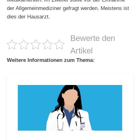
der Allgemeinmediziner gefragt werden. Meistens ist
dies der Hausarzt.
Bewerte den
Artikel
Weitere Informationen zum Thema: