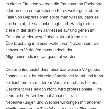
In dieser Situation werden die Patienten an Fachärzte
oder an eine entsprechende Klinik weitergeleitet. Im
Falle von Depressionen sollte man wissen, dass es
solche gibt, die saisonbedingt sind. Häufig treten
diese in der dunklen Jahreszeit auf und gehen im
Frühjahr wieder weg. Johanniskraut kann zur
Überbrückung in diesen Fällen von Nutzen sein. Bei
schweren Verläufen muss jedoch der
Allgemeinmediziner aufgesucht werden.
Dieser entscheidet dann über das weitere Vorgehen.
Johanniskraut ist ein rein pflanzliches Mittel und kann
bei leichtem bis mittlerem Verlauf durchaus helfen.
Geschieht dies jedoch nicht, wird professionelle Hilfe
gebraucht. Außerdem hat Johanniskraut
Nebenwirkungen und Wechselwirkungen mit anderen
Medikamenten. Im Zweifel sollte vor der Einnahme