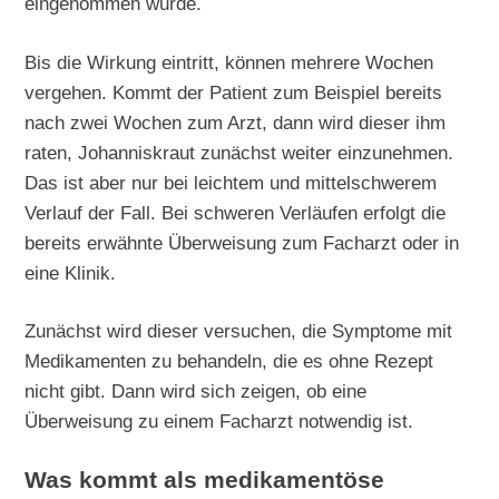
eingenommen wurde.
Bis die Wirkung eintritt, können mehrere Wochen
vergehen. Kommt der Patient zum Beispiel bereits
nach zwei Wochen zum Arzt, dann wird dieser ihm
raten, Johanniskraut zunächst weiter einzunehmen.
Das ist aber nur bei leichtem und mittelschwerem
Verlauf der Fall. Bei schweren Verläufen erfolgt die
bereits erwähnte Überweisung zum Facharzt oder in
eine Klinik.
Zunächst wird dieser versuchen, die Symptome mit
Medikamenten zu behandeln, die es ohne Rezept
nicht gibt. Dann wird sich zeigen, ob eine
Überweisung zu einem Facharzt notwendig ist.
Was kommt als medikamentöse