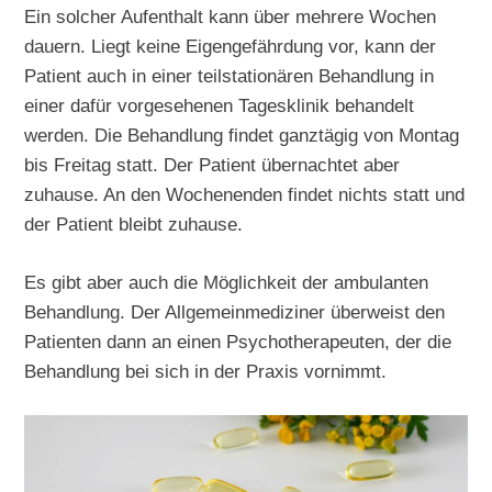
Ein solcher Aufenthalt kann über mehrere Wochen
dauern. Liegt keine Eigengefährdung vor, kann der
Patient auch in einer teilstationären Behandlung in
einer dafür vorgesehenen Tagesklinik behandelt
werden. Die Behandlung findet ganztägig von Montag
bis Freitag statt. Der Patient übernachtet aber
zuhause. An den Wochenenden findet nichts statt und
der Patient bleibt zuhause.
Es gibt aber auch die Möglichkeit der ambulanten
Behandlung. Der Allgemeinmediziner überweist den
Patienten dann an einen Psychotherapeuten, der die
Behandlung bei sich in der Praxis vornimmt.