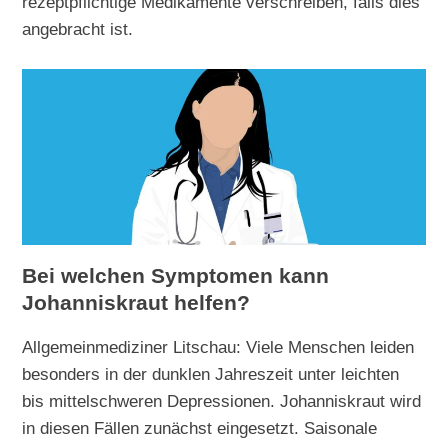
rezeptpflichtige Medikamente verschreiben, falls dies
angebracht ist.
Bei welchen Symptomen kann
Johanniskraut helfen?
Allgemeinmediziner Litschau: Viele Menschen leiden
besonders in der dunklen Jahreszeit unter leichten
bis mittelschweren Depressionen. Johanniskraut wird
in diesen Fällen zunächst eingesetzt. Saisonale