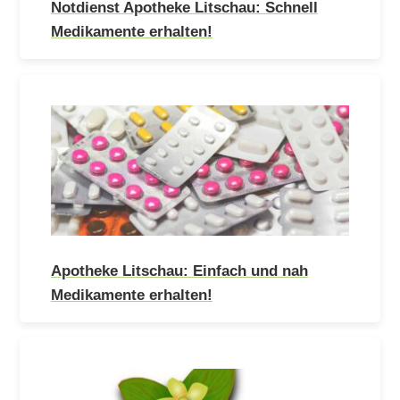
Notdienst Apotheke Litschau: Schnell
Medikamente erhalten!
Apotheke Litschau: Einfach und nah
Medikamente erhalten!