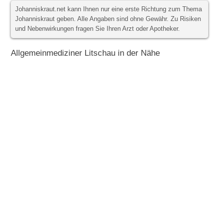
Johanniskraut.net kann Ihnen nur eine erste Richtung zum Thema
Johanniskraut geben. Alle Angaben sind ohne Gewähr. Zu Risiken
und Nebenwirkungen fragen Sie Ihren Arzt oder Apotheker.
Allgemeinmediziner Litschau in der Nähe