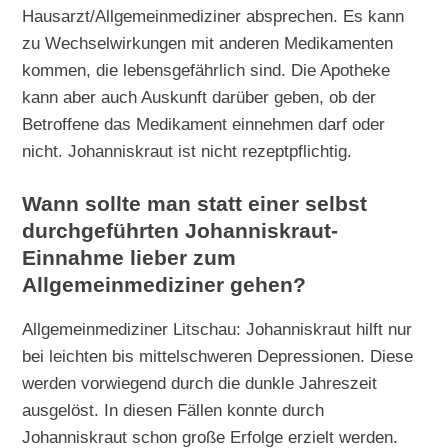
Hausarzt/Allgemeinmediziner absprechen. Es kann
zu Wechselwirkungen mit anderen Medikamenten
kommen, die lebensgefährlich sind. Die Apotheke
kann aber auch Auskunft darüber geben, ob der
Betroffene das Medikament einnehmen darf oder
nicht. Johanniskraut ist nicht rezeptpflichtig.
Wann sollte man statt einer selbst
durchgeführten Johanniskraut-
Einnahme lieber zum
Allgemeinmediziner gehen?
Allgemeinmediziner Litschau: Johanniskraut hilft nur
bei leichten bis mittelschweren Depressionen. Diese
werden vorwiegend durch die dunkle Jahreszeit
ausgelöst. In diesen Fällen konnte durch
Johanniskraut schon große Erfolge erzielt werden.