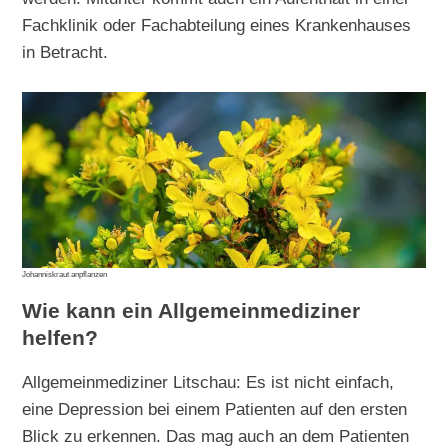
Fachklinik oder Fachabteilung eines Krankenhauses
in Betracht.
Johanniskraut anpflanzen
Wie kann ein Allgemeinmediziner
helfen?
Allgemeinmediziner Litschau: Es ist nicht einfach,
eine Depression bei einem Patienten auf den ersten
Blick zu erkennen. Das mag auch an dem Patienten