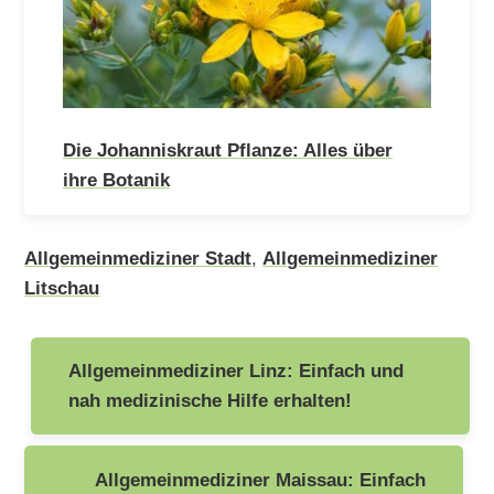
Die Johanniskraut Pflanze: Alles über
ihre Botanik
Allgemeinmediziner Stadt
,
Allgemeinmediziner
Litschau
Beitragsnavigation
Allgemeinmediziner Linz: Einfach und
nah medizinische Hilfe erhalten!
Allgemeinmediziner Maissau: Einfach