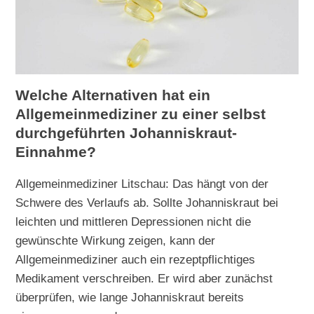
Welche Alternativen hat ein
Allgemeinmediziner zu einer selbst
durchgeführten Johanniskraut-
Einnahme?
Allgemeinmediziner Litschau: Das hängt von der
Schwere des Verlaufs ab. Sollte Johanniskraut bei
leichten und mittleren Depressionen nicht die
gewünschte Wirkung zeigen, kann der
Allgemeinmediziner auch ein rezeptpflichtiges
Medikament verschreiben. Er wird aber zunächst
überprüfen, wie lange Johanniskraut bereits