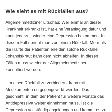
Wie sieht es mit Rückfällen aus?
Allgemeinmediziner Litschau: Wer einmal an dieser
Krankheit erkrankt ist, hat eine Veranlagung dafür und
kann jederzeit wieder eine Depression bekommen. In
diesem Fall spricht man von einem Rückfall. Mehr als
die Hälfte der Patienten erleiden solche Rückfälle.
Johanniskraut kann dem nicht abhelfen. In diesen
Fällen muss wieder der Allgemeinmediziner
konsultiert werden.
Um einen Rückfall zu verhindern, kann mit
Medikamenten entgegengewirkt werden. Das
geschieht, in dem der Patient für weitere Monate das
Antidepressiva weiter einnehmen muss. Ist die
Depression vollständig abgeklungen und kommt es zu