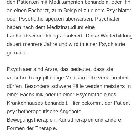
den Patienten mit Medikamenten behandeln, oder ihn
an einen Facharzt, zum Beispiel zu einem Psychiater
oder Psychotherapeuten überweisen. Psychiater
haben nach dem Medizinstudium eine
Facharztweiterbildung absolviert. Diese Weiterbildung
dauert mehrere Jahre und wird in einer Psychiatrie
gemacht.
Psychiater sind Ärzte, das bedeutet, dass sie
verschreibungspflichtige Medikamente verschreiben
dürfen. Besonders schwere Fälle werden meistens in
einer Fachklinik oder in einer Psychiatrie eines
Krankenhauses behandelt. Hier bekommt der Patient
psychotherapeutische Angebote,
Bewegungstherapien, Kunsttherapien und andere
Formen der Therapie.