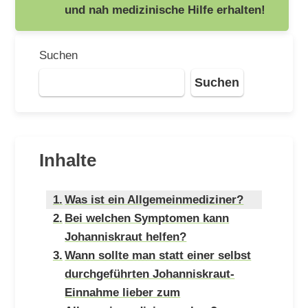
und nah medizinische Hilfe erhalten!
Suchen
Suchen
Inhalte
Was ist ein Allgemeinmediziner?
Bei welchen Symptomen kann
Johanniskraut helfen?
Wann sollte man statt einer selbst
durchgeführten Johanniskraut-
Einnahme lieber zum