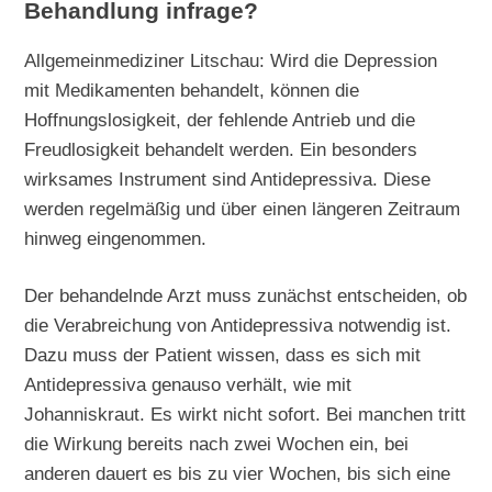
Behandlung infrage?
Allgemeinmediziner Litschau: Wird die Depression
mit Medikamenten behandelt, können die
Hoffnungslosigkeit, der fehlende Antrieb und die
Freudlosigkeit behandelt werden. Ein besonders
wirksames Instrument sind Antidepressiva. Diese
werden regelmäßig und über einen längeren Zeitraum
hinweg eingenommen.
Der behandelnde Arzt muss zunächst entscheiden, ob
die Verabreichung von Antidepressiva notwendig ist.
Dazu muss der Patient wissen, dass es sich mit
Antidepressiva genauso verhält, wie mit
Johanniskraut. Es wirkt nicht sofort. Bei manchen tritt
die Wirkung bereits nach zwei Wochen ein, bei
anderen dauert es bis zu vier Wochen, bis sich eine