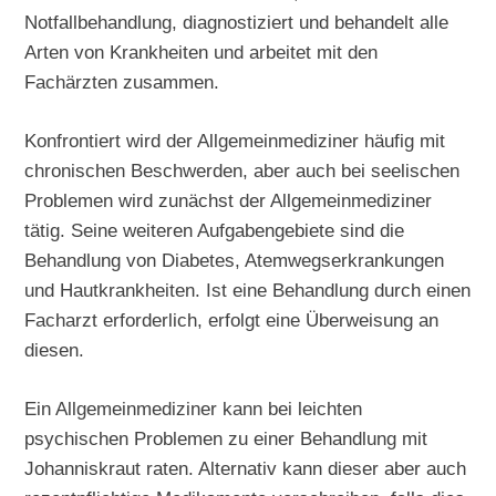
Notfallbehandlung, diagnostiziert und behandelt alle
Arten von Krankheiten und arbeitet mit den
Fachärzten zusammen.
Konfrontiert wird der Allgemeinmediziner häufig mit
chronischen Beschwerden, aber auch bei seelischen
Problemen wird zunächst der Allgemeinmediziner
tätig. Seine weiteren Aufgabengebiete sind die
Behandlung von Diabetes, Atemwegserkrankungen
und Hautkrankheiten. Ist eine Behandlung durch einen
Facharzt erforderlich, erfolgt eine Überweisung an
diesen.
Ein Allgemeinmediziner kann bei leichten
psychischen Problemen zu einer Behandlung mit
Johanniskraut raten. Alternativ kann dieser aber auch