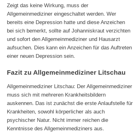
Zeigt das keine Wirkung, muss der
Allgemeinmediziner eingeschaltet werden. Wer
bereits eine Depression hatte und diese Anzeichen
bei sich bemerkt, sollte auf Johanniskraut verzichten
und sofort den Allgemeinmediziner und Hausarzt
aufsuchen. Dies kann ein Anzeichen für das Auftreten
einer neuen Depression sein.
Fazit zu Allgemeinmediziner Litschau
Allgemeinmediziner Litschau: Der Allgemeinmediziner
muss sich mit mehreren Krankheitsbildern
auskennen. Das ist zunächst die erste Anlaufstelle für
Krankheiten, sowohl körperlicher als auch
psychischer Natur. Nicht immer reichen die
Kenntnisse des Allgemeinmediziners aus.