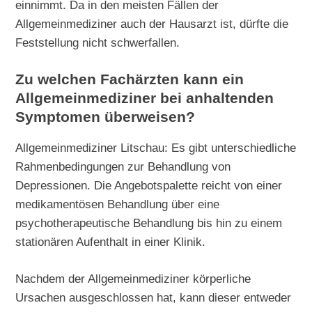
einnimmt. Da in den meisten Fällen der
Allgemeinmediziner auch der Hausarzt ist, dürfte die
Feststellung nicht schwerfallen.
Zu welchen Fachärzten kann ein
Allgemeinmediziner bei anhaltenden
Symptomen überweisen?
Allgemeinmediziner Litschau: Es gibt unterschiedliche
Rahmenbedingungen zur Behandlung von
Depressionen. Die Angebotspalette reicht von einer
medikamentösen Behandlung über eine
psychotherapeutische Behandlung bis hin zu einem
stationären Aufenthalt in einer Klinik.
Nachdem der Allgemeinmediziner körperliche
Ursachen ausgeschlossen hat, kann dieser entweder