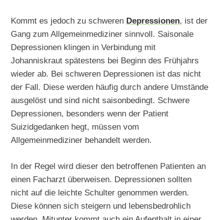
Kommt es jedoch zu schweren
Depressionen
, ist der
Gang zum Allgemeinmediziner sinnvoll. Saisonale
Depressionen klingen in Verbindung mit
Johanniskraut spätestens bei Beginn des Frühjahrs
wieder ab. Bei schweren Depressionen ist das nicht
der Fall. Diese werden häufig durch andere Umstände
ausgelöst und sind nicht saisonbedingt. Schwere
Depressionen, besonders wenn der Patient
Suizidgedanken hegt, müssen vom
Allgemeinmediziner behandelt werden.
In der Regel wird dieser den betroffenen Patienten an
einen Facharzt überweisen. Depressionen sollten
nicht auf die leichte Schulter genommen werden.
Diese können sich steigern und lebensbedrohlich
werden. Mitunter kommt auch ein Aufenthalt in einer