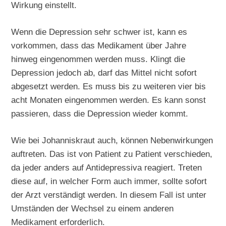
Wirkung einstellt.
Wenn die Depression sehr schwer ist, kann es
vorkommen, dass das Medikament über Jahre
hinweg eingenommen werden muss. Klingt die
Depression jedoch ab, darf das Mittel nicht sofort
abgesetzt werden. Es muss bis zu weiteren vier bis
acht Monaten eingenommen werden. Es kann sonst
passieren, dass die Depression wieder kommt.
Wie bei Johanniskraut auch, können Nebenwirkungen
auftreten. Das ist von Patient zu Patient verschieden,
da jeder anders auf Antidepressiva reagiert. Treten
diese auf, in welcher Form auch immer, sollte sofort
der Arzt verständigt werden. In diesem Fall ist unter
Umständen der Wechsel zu einem anderen
Medikament erforderlich.