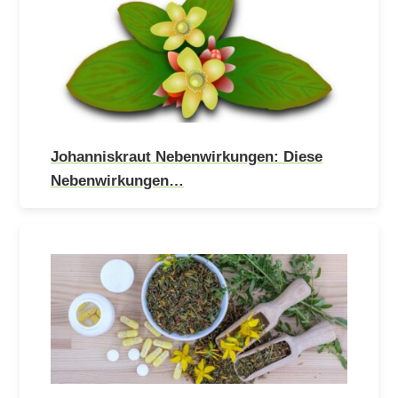
Johanniskraut Nebenwirkungen: Diese
Nebenwirkungen…