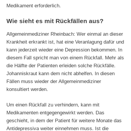
Medikament erforderlich.
Wie sieht es mit Rückfällen aus?
Allgemeinmediziner Rheinbach: Wer einmal an dieser
Krankheit erkrankt ist, hat eine Veranlagung dafür und
kann jederzeit wieder eine Depression bekommen. In
diesem Fall spricht man von einem Rückfall. Mehr als
die Hälfte der Patienten erleiden solche Rückfälle.
Johanniskraut kann dem nicht abhelfen. In diesen
Fällen muss wieder der Allgemeinmediziner
konsultiert werden.
Um einen Rückfall zu verhindern, kann mit
Medikamenten entgegengewirkt werden. Das
geschieht, in dem der Patient für weitere Monate das
Antidepressiva weiter einnehmen muss. Ist die