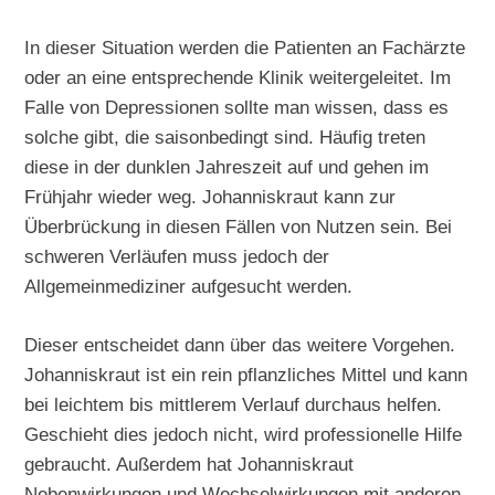
In dieser Situation werden die Patienten an Fachärzte
oder an eine entsprechende Klinik weitergeleitet. Im
Falle von Depressionen sollte man wissen, dass es
solche gibt, die saisonbedingt sind. Häufig treten
diese in der dunklen Jahreszeit auf und gehen im
Frühjahr wieder weg. Johanniskraut kann zur
Überbrückung in diesen Fällen von Nutzen sein. Bei
schweren Verläufen muss jedoch der
Allgemeinmediziner aufgesucht werden.
Dieser entscheidet dann über das weitere Vorgehen.
Johanniskraut ist ein rein pflanzliches Mittel und kann
bei leichtem bis mittlerem Verlauf durchaus helfen.
Geschieht dies jedoch nicht, wird professionelle Hilfe
gebraucht. Außerdem hat Johanniskraut
Nebenwirkungen und Wechselwirkungen mit anderen