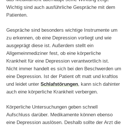
Wichtig sind auch ausführliche Gespräche mit dem
Patienten.
Gespräche sind besonders wichtige Instrumente um
zu erkennen, ob eine Depression vorliegt und wie
ausgeprägt diese ist. Außerdem stellt ein
Allgemeinmediziner fest, ob eine körperliche
Krankheit für eine Depression verantwortlich ist.
Nicht immer handelt es sich bei den Beschwerden um
eine Depression. Ist der Patient oft matt und kraftlos
und leidet unter
Schlafstörungen
, kann sich dahinter
auch eine körperliche Krankheit verbergen.
Körperliche Untersuchungen geben schnell
Aufschluss darüber. Medikamente können ebenso
eine Depression auslösen. Deshalb sollte der Arzt die