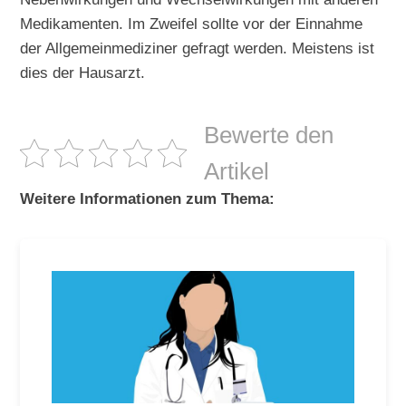
Medikamenten. Im Zweifel sollte vor der Einnahme
der Allgemeinmediziner gefragt werden. Meistens ist
dies der Hausarzt.
Bewerte den
Artikel
Weitere Informationen zum Thema: