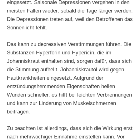
eingesetzt. Saisonale Depressionen vergehen in den
meisten Fällen wieder, sobald die Tage länger werden.
Die Depressionen treten auf, weil den Betroffenen das
Sonnenlicht fehlt.
Das kann zu depressiven Verstimmungen führen. Die
Substanzen Hyperforin und Hypericin, die im
Johanniskraut enthalten sind, sorgen dafür, dass sich
die Stimmung aufhellt. Johanniskrautöl wird gegen
Hautkrankheiten eingesetzt. Aufgrund der
entzündungshemmenden Eigenschaften heilen
Wunden schneller, es hilft bei leichten Verbrennungen
und kann zur Linderung von Muskelschmerzen
beitragen.
Zu beachten ist allerdings, dass sich die Wirkung erst
nach mehrwöchiger Einnahme einstellen kann. Vor