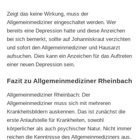
Zeigt das keine Wirkung, muss der
Allgemeinmediziner eingeschaltet werden. Wer
bereits eine Depression hatte und diese Anzeichen
bei sich bemerkt, sollte auf Johanniskraut verzichten
und sofort den Allgemeinmediziner und Hausarzt
aufsuchen. Dies kann ein Anzeichen für das Auftreten
einer neuen Depression sein.
Fazit zu Allgemeinmediziner Rheinbach
Allgemeinmediziner Rheinbach: Der
Allgemeinmediziner muss sich mit mehreren
Krankheitsbildern auskennen. Das ist zunächst die
erste Anlaufstelle für Krankheiten, sowohl
körperlicher als auch psychischer Natur. Nicht immer
reichen die Kenntnisse des Allgemeinmediziners aus.