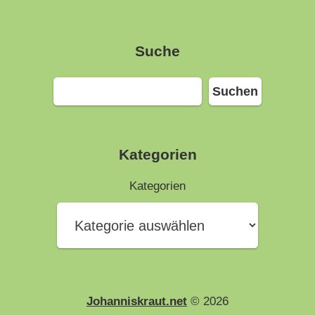
Suche
Suchen
Suchen
Kategorien
Kategorien
Johanniskraut.net
© 2026