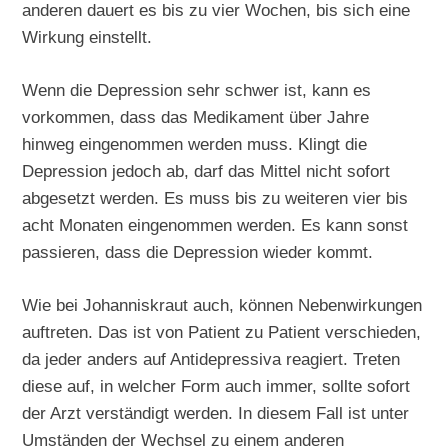
anderen dauert es bis zu vier Wochen, bis sich eine
Wirkung einstellt.
Wenn die Depression sehr schwer ist, kann es
vorkommen, dass das Medikament über Jahre
hinweg eingenommen werden muss. Klingt die
Depression jedoch ab, darf das Mittel nicht sofort
abgesetzt werden. Es muss bis zu weiteren vier bis
acht Monaten eingenommen werden. Es kann sonst
passieren, dass die Depression wieder kommt.
Wie bei Johanniskraut auch, können Nebenwirkungen
auftreten. Das ist von Patient zu Patient verschieden,
da jeder anders auf Antidepressiva reagiert. Treten
diese auf, in welcher Form auch immer, sollte sofort
der Arzt verständigt werden. In diesem Fall ist unter
Umständen der Wechsel zu einem anderen