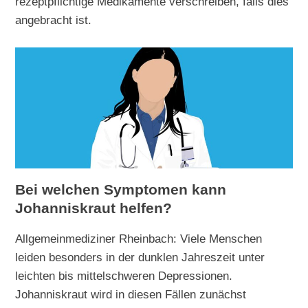
rezeptpflichtige Medikamente verschreiben, falls dies
angebracht ist.
Bei welchen Symptomen kann
Johanniskraut helfen?
Allgemeinmediziner Rheinbach: Viele Menschen
leiden besonders in der dunklen Jahreszeit unter
leichten bis mittelschweren Depressionen.
Johanniskraut wird in diesen Fällen zunächst