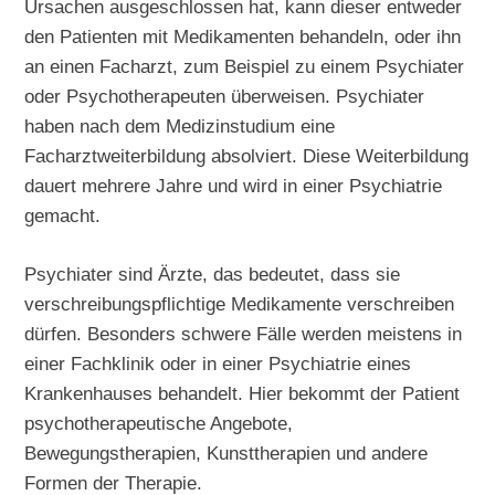
Ursachen ausgeschlossen hat, kann dieser entweder
den Patienten mit Medikamenten behandeln, oder ihn
an einen Facharzt, zum Beispiel zu einem Psychiater
oder Psychotherapeuten überweisen. Psychiater
haben nach dem Medizinstudium eine
Facharztweiterbildung absolviert. Diese Weiterbildung
dauert mehrere Jahre und wird in einer Psychiatrie
gemacht.
Psychiater sind Ärzte, das bedeutet, dass sie
verschreibungspflichtige Medikamente verschreiben
dürfen. Besonders schwere Fälle werden meistens in
einer Fachklinik oder in einer Psychiatrie eines
Krankenhauses behandelt. Hier bekommt der Patient
psychotherapeutische Angebote,
Bewegungstherapien, Kunsttherapien und andere
Formen der Therapie.