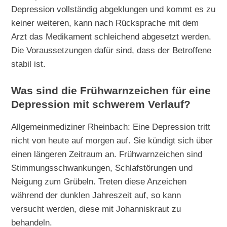
Depression vollständig abgeklungen und kommt es zu
keiner weiteren, kann nach Rücksprache mit dem
Arzt das Medikament schleichend abgesetzt werden.
Die Voraussetzungen dafür sind, dass der Betroffene
stabil ist.
Was sind die Frühwarnzeichen für eine
Depression mit schwerem Verlauf?
Allgemeinmediziner Rheinbach: Eine Depression tritt
nicht von heute auf morgen auf. Sie kündigt sich über
einen längeren Zeitraum an. Frühwarnzeichen sind
Stimmungsschwankungen, Schlafstörungen und
Neigung zum Grübeln. Treten diese Anzeichen
während der dunklen Jahreszeit auf, so kann
versucht werden, diese mit Johanniskraut zu
behandeln.