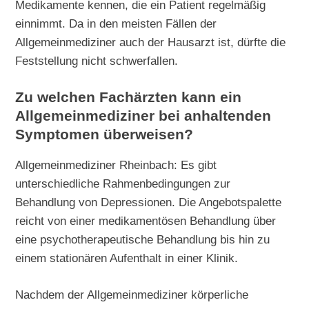
Medikamente kennen, die ein Patient regelmäßig
einnimmt. Da in den meisten Fällen der
Allgemeinmediziner auch der Hausarzt ist, dürfte die
Feststellung nicht schwerfallen.
Zu welchen Fachärzten kann ein
Allgemeinmediziner bei anhaltenden
Symptomen überweisen?
Allgemeinmediziner Rheinbach: Es gibt
unterschiedliche Rahmenbedingungen zur
Behandlung von Depressionen. Die Angebotspalette
reicht von einer medikamentösen Behandlung über
eine psychotherapeutische Behandlung bis hin zu
einem stationären Aufenthalt in einer Klinik.
Nachdem der Allgemeinmediziner körperliche