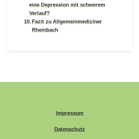
eine Depression mit schwerem
Verlauf?
Fazit zu Allgemeinmediziner
Rheinbach
Impressum
Datenschutz