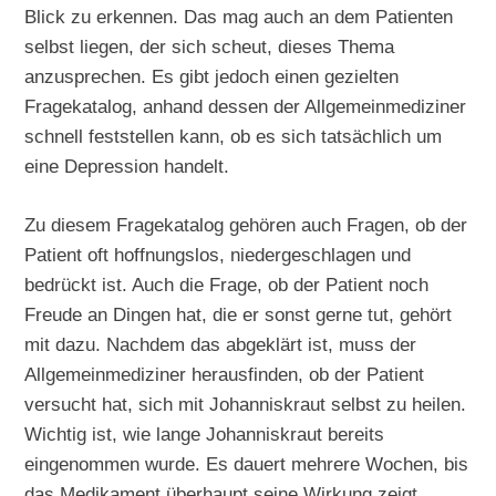
Blick zu erkennen. Das mag auch an dem Patienten
selbst liegen, der sich scheut, dieses Thema
anzusprechen. Es gibt jedoch einen gezielten
Fragekatalog, anhand dessen der Allgemeinmediziner
schnell feststellen kann, ob es sich tatsächlich um
eine Depression handelt.
Zu diesem Fragekatalog gehören auch Fragen, ob der
Patient oft hoffnungslos, niedergeschlagen und
bedrückt ist. Auch die Frage, ob der Patient noch
Freude an Dingen hat, die er sonst gerne tut, gehört
mit dazu. Nachdem das abgeklärt ist, muss der
Allgemeinmediziner herausfinden, ob der Patient
versucht hat, sich mit Johanniskraut selbst zu heilen.
Wichtig ist, wie lange Johanniskraut bereits
eingenommen wurde. Es dauert mehrere Wochen, bis
das Medikament überhaupt seine Wirkung zeigt.