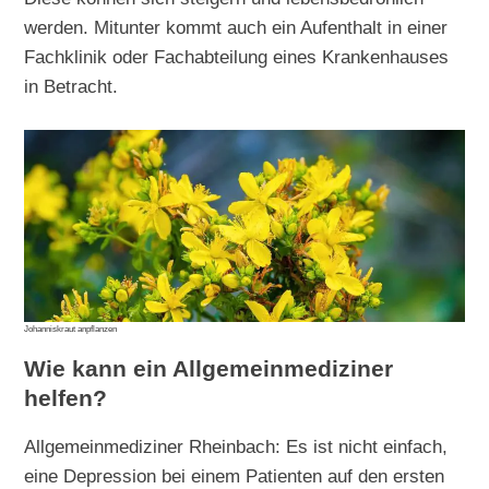
werden. Mitunter kommt auch ein Aufenthalt in einer
Fachklinik oder Fachabteilung eines Krankenhauses
in Betracht.
Johanniskraut anpflanzen
Wie kann ein Allgemeinmediziner
helfen?
Allgemeinmediziner Rheinbach: Es ist nicht einfach,
eine Depression bei einem Patienten auf den ersten