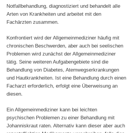
Notfallbehandlung, diagnostiziert und behandelt alle
Arten von Krankheiten und arbeitet mit den
Fachärzten zusammen.
Konfrontiert wird der Allgemeinmediziner häufig mit
chronischen Beschwerden, aber auch bei seelischen
Problemen wird zunächst der Allgemeinmediziner
tätig. Seine weiteren Aufgabengebiete sind die
Behandlung von Diabetes, Atemwegserkrankungen
und Hautkrankheiten. Ist eine Behandlung durch einen
Facharzt erforderlich, erfolgt eine Überweisung an
diesen.
Ein Allgemeinmediziner kann bei leichten
psychischen Problemen zu einer Behandlung mit
Johanniskraut raten. Alternativ kann dieser aber auch