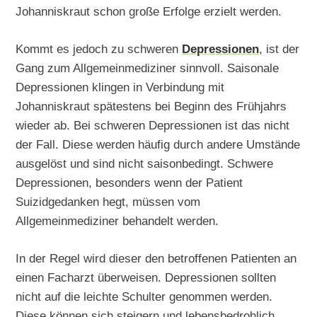
Johanniskraut schon große Erfolge erzielt werden.
Kommt es jedoch zu schweren
Depressionen
, ist der
Gang zum Allgemeinmediziner sinnvoll. Saisonale
Depressionen klingen in Verbindung mit
Johanniskraut spätestens bei Beginn des Frühjahrs
wieder ab. Bei schweren Depressionen ist das nicht
der Fall. Diese werden häufig durch andere Umstände
ausgelöst und sind nicht saisonbedingt. Schwere
Depressionen, besonders wenn der Patient
Suizidgedanken hegt, müssen vom
Allgemeinmediziner behandelt werden.
In der Regel wird dieser den betroffenen Patienten an
einen Facharzt überweisen. Depressionen sollten
nicht auf die leichte Schulter genommen werden.
Diese können sich steigern und lebensbedrohlich