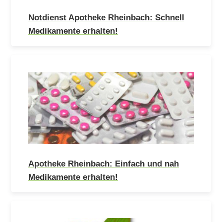
Notdienst Apotheke Rheinbach: Schnell
Medikamente erhalten!
Apotheke Rheinbach: Einfach und nah
Medikamente erhalten!