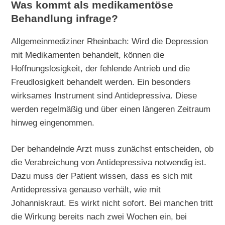
Was kommt als medikamentöse
Behandlung infrage?
Allgemeinmediziner Rheinbach: Wird die Depression
mit Medikamenten behandelt, können die
Hoffnungslosigkeit, der fehlende Antrieb und die
Freudlosigkeit behandelt werden. Ein besonders
wirksames Instrument sind Antidepressiva. Diese
werden regelmäßig und über einen längeren Zeitraum
hinweg eingenommen.
Der behandelnde Arzt muss zunächst entscheiden, ob
die Verabreichung von Antidepressiva notwendig ist.
Dazu muss der Patient wissen, dass es sich mit
Antidepressiva genauso verhält, wie mit
Johanniskraut. Es wirkt nicht sofort. Bei manchen tritt
die Wirkung bereits nach zwei Wochen ein, bei