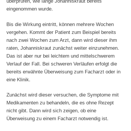
überprüfen, wie lange Johanniskraut bereits
eingenommen wurde.
Bis die Wirkung eintritt, können mehrere Wochen
vergehen. Kommt der Patient zum Beispiel bereits
nach zwei Wochen zum Arzt, dann wird dieser ihm
raten, Johanniskraut zunächst weiter einzunehmen.
Das ist aber nur bei leichtem und mittelschwerem
Verlauf der Fall. Bei schweren Verläufen erfolgt die
bereits erwähnte Überweisung zum Facharzt oder in
eine Klinik.
Zunächst wird dieser versuchen, die Symptome mit
Medikamenten zu behandeln, die es ohne Rezept
nicht gibt. Dann wird sich zeigen, ob eine
Überweisung zu einem Facharzt notwendig ist.