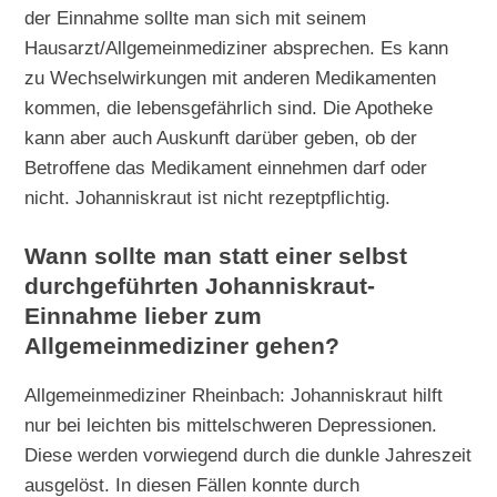
der Einnahme sollte man sich mit seinem
Hausarzt/Allgemeinmediziner absprechen. Es kann
zu Wechselwirkungen mit anderen Medikamenten
kommen, die lebensgefährlich sind. Die Apotheke
kann aber auch Auskunft darüber geben, ob der
Betroffene das Medikament einnehmen darf oder
nicht. Johanniskraut ist nicht rezeptpflichtig.
Wann sollte man statt einer selbst
durchgeführten Johanniskraut-
Einnahme lieber zum
Allgemeinmediziner gehen?
Allgemeinmediziner Rheinbach: Johanniskraut hilft
nur bei leichten bis mittelschweren Depressionen.
Diese werden vorwiegend durch die dunkle Jahreszeit
ausgelöst. In diesen Fällen konnte durch