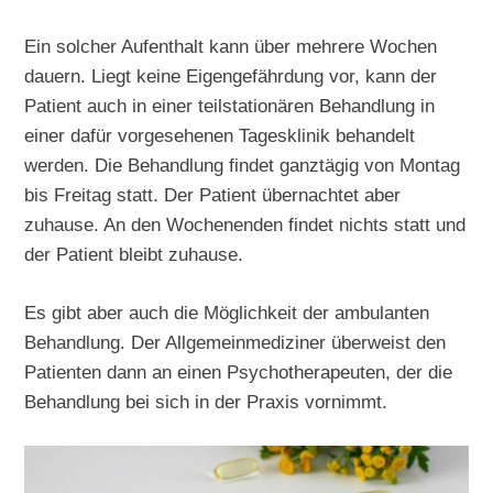
Ein solcher Aufenthalt kann über mehrere Wochen
dauern. Liegt keine Eigengefährdung vor, kann der
Patient auch in einer teilstationären Behandlung in
einer dafür vorgesehenen Tagesklinik behandelt
werden. Die Behandlung findet ganztägig von Montag
bis Freitag statt. Der Patient übernachtet aber
zuhause. An den Wochenenden findet nichts statt und
der Patient bleibt zuhause.
Es gibt aber auch die Möglichkeit der ambulanten
Behandlung. Der Allgemeinmediziner überweist den
Patienten dann an einen Psychotherapeuten, der die
Behandlung bei sich in der Praxis vornimmt.