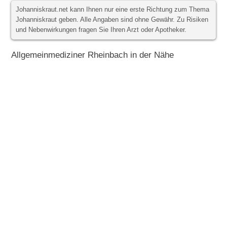
Johanniskraut.net kann Ihnen nur eine erste Richtung zum Thema
Johanniskraut geben. Alle Angaben sind ohne Gewähr. Zu Risiken
und Nebenwirkungen fragen Sie Ihren Arzt oder Apotheker.
Allgemeinmediziner Rheinbach in der Nähe