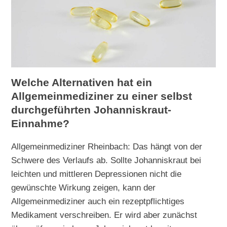
Welche Alternativen hat ein
Allgemeinmediziner zu einer selbst
durchgeführten Johanniskraut-
Einnahme?
Allgemeinmediziner Rheinbach: Das hängt von der
Schwere des Verlaufs ab. Sollte Johanniskraut bei
leichten und mittleren Depressionen nicht die
gewünschte Wirkung zeigen, kann der
Allgemeinmediziner auch ein rezeptpflichtiges
Medikament verschreiben. Er wird aber zunächst