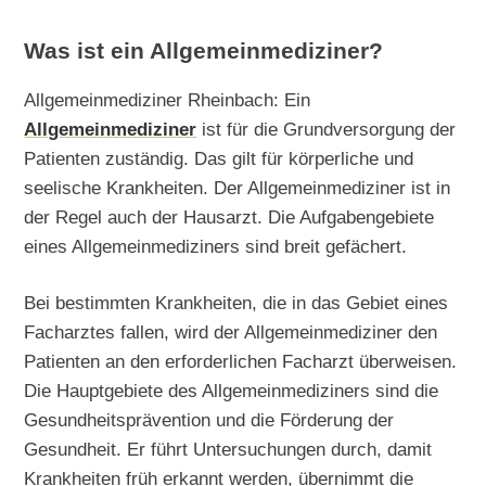
Was ist ein Allgemeinmediziner?
Allgemeinmediziner Rheinbach: Ein
Allgemeinmediziner
ist für die Grundversorgung der
Patienten zuständig. Das gilt für körperliche und
seelische Krankheiten. Der Allgemeinmediziner ist in
der Regel auch der Hausarzt. Die Aufgabengebiete
eines Allgemeinmediziners sind breit gefächert.
Bei bestimmten Krankheiten, die in das Gebiet eines
Facharztes fallen, wird der Allgemeinmediziner den
Patienten an den erforderlichen Facharzt überweisen.
Die Hauptgebiete des Allgemeinmediziners sind die
Gesundheitsprävention und die Förderung der
Gesundheit. Er führt Untersuchungen durch, damit
Krankheiten früh erkannt werden, übernimmt die