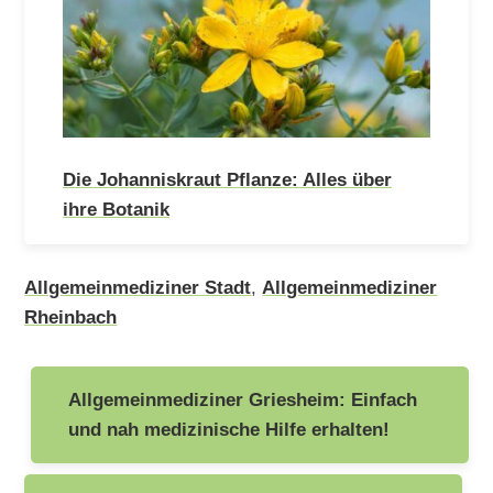
Die Johanniskraut Pflanze: Alles über
ihre Botanik
Allgemeinmediziner Stadt
,
Allgemeinmediziner
Rheinbach
Beitragsnavigation
Allgemeinmediziner Griesheim: Einfach
und nah medizinische Hilfe erhalten!