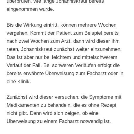
überprüfen, wie lange Johanniskraut bereits
eingenommen wurde.
Bis die Wirkung eintritt, können mehrere Wochen
vergehen. Kommt der Patient zum Beispiel bereits
nach zwei Wochen zum Arzt, dann wird dieser ihm
raten, Johanniskraut zunächst weiter einzunehmen.
Das ist aber nur bei leichtem und mittelschwerem
Verlauf der Fall. Bei schweren Verläufen erfolgt die
bereits erwähnte Überweisung zum Facharzt oder in
eine Klinik.
Zunächst wird dieser versuchen, die Symptome mit
Medikamenten zu behandeln, die es ohne Rezept
nicht gibt. Dann wird sich zeigen, ob eine
Überweisung zu einem Facharzt notwendig ist.