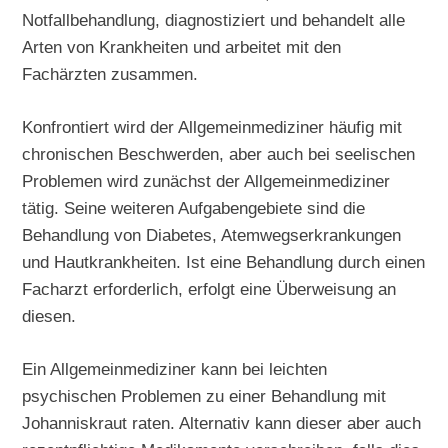
Notfallbehandlung, diagnostiziert und behandelt alle
Arten von Krankheiten und arbeitet mit den
Fachärzten zusammen.
Konfrontiert wird der Allgemeinmediziner häufig mit
chronischen Beschwerden, aber auch bei seelischen
Problemen wird zunächst der Allgemeinmediziner
tätig. Seine weiteren Aufgabengebiete sind die
Behandlung von Diabetes, Atemwegserkrankungen
und Hautkrankheiten. Ist eine Behandlung durch einen
Facharzt erforderlich, erfolgt eine Überweisung an
diesen.
Ein Allgemeinmediziner kann bei leichten
psychischen Problemen zu einer Behandlung mit
Johanniskraut raten. Alternativ kann dieser aber auch