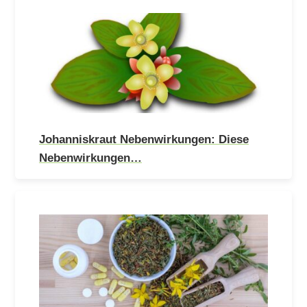
Johanniskraut Nebenwirkungen: Diese
Nebenwirkungen…