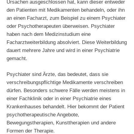
Ursachen ausgeschlossen hat, kann dieser entweder
den Patienten mit Medikamenten behandeln, oder ihn
an einen Facharzt, zum Beispiel zu einem Psychiater
oder Psychotherapeuten überweisen. Psychiater
haben nach dem Medizinstudium eine
Facharztweiterbildung absolviert. Diese Weiterbildung
dauert mehrere Jahre und wird in einer Psychiatrie
gemacht.
Psychiater sind Ärzte, das bedeutet, dass sie
verschreibungspflichtige Medikamente verschreiben
dürfen. Besonders schwere Fälle werden meistens in
einer Fachklinik oder in einer Psychiatrie eines
Krankenhauses behandelt. Hier bekommt der Patient
psychotherapeutische Angebote,
Bewegungstherapien, Kunsttherapien und andere
Formen der Therapie.