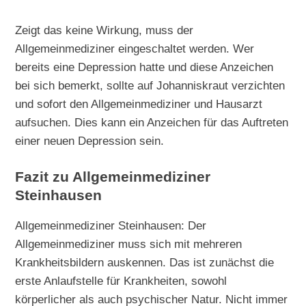
Zeigt das keine Wirkung, muss der
Allgemeinmediziner eingeschaltet werden. Wer
bereits eine Depression hatte und diese Anzeichen
bei sich bemerkt, sollte auf Johanniskraut verzichten
und sofort den Allgemeinmediziner und Hausarzt
aufsuchen. Dies kann ein Anzeichen für das Auftreten
einer neuen Depression sein.
Fazit zu Allgemeinmediziner
Steinhausen
Allgemeinmediziner Steinhausen: Der
Allgemeinmediziner muss sich mit mehreren
Krankheitsbildern auskennen. Das ist zunächst die
erste Anlaufstelle für Krankheiten, sowohl
körperlicher als auch psychischer Natur. Nicht immer