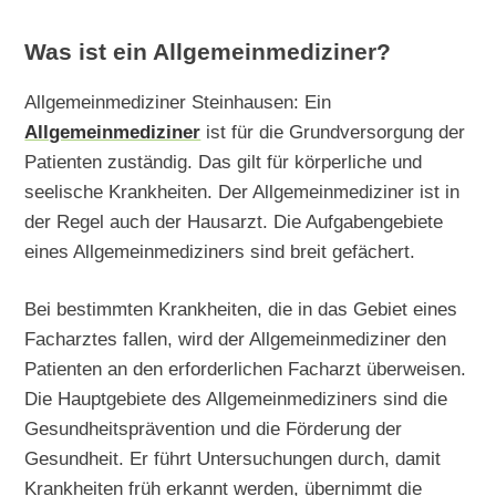
Was ist ein Allgemeinmediziner?
Allgemeinmediziner Steinhausen: Ein
Allgemeinmediziner
ist für die Grundversorgung der
Patienten zuständig. Das gilt für körperliche und
seelische Krankheiten. Der Allgemeinmediziner ist in
der Regel auch der Hausarzt. Die Aufgabengebiete
eines Allgemeinmediziners sind breit gefächert.
Bei bestimmten Krankheiten, die in das Gebiet eines
Facharztes fallen, wird der Allgemeinmediziner den
Patienten an den erforderlichen Facharzt überweisen.
Die Hauptgebiete des Allgemeinmediziners sind die
Gesundheitsprävention und die Förderung der
Gesundheit. Er führt Untersuchungen durch, damit
Krankheiten früh erkannt werden, übernimmt die