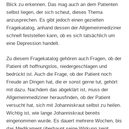
Blick zu erkennen. Das mag auch an dem Patienten
selbst liegen, der sich scheut, dieses Thema
anzusprechen. Es gibt jedoch einen gezielten
Fragekatalog, anhand dessen der Allgemeinmediziner
schnell feststellen kann, ob es sich tatsächlich um
eine Depression handelt.
Zu diesem Fragekatalog gehören auch Fragen, ob der
Patient oft hoffnungslos, niedergeschlagen und
bedrückt ist. Auch die Frage, ob der Patient noch
Freude an Dingen hat, die er sonst gerne tut, gehört
mit dazu. Nachdem das abgeklärt ist, muss der
Allgemeinmediziner herausfinden, ob der Patient
versucht hat, sich mit Johanniskraut selbst zu heilen.
Wichtig ist, wie lange Johanniskraut bereits
eingenommen wurde. Es dauert mehrere Wochen, bis
das Medikament überhaupt seine Wirkung zeigt.