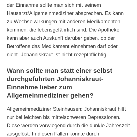
der Einnahme sollte man sich mit seinem
Hausarzt/Allgemeinmediziner absprechen. Es kann
zu Wechselwirkungen mit anderen Medikamenten
kommen, die lebensgefährlich sind. Die Apotheke
kann aber auch Auskunft darüber geben, ob der
Betroffene das Medikament einnehmen darf oder
nicht. Johanniskraut ist nicht rezeptpflichtig.
Wann sollte man statt einer selbst
durchgeführten Johanniskraut-
Einnahme lieber zum
Allgemeinmediziner gehen?
Allgemeinmediziner Steinhausen: Johanniskraut hilft
nur bei leichten bis mittelschweren Depressionen.
Diese werden vorwiegend durch die dunkle Jahreszeit
ausgelöst. In diesen Fällen konnte durch