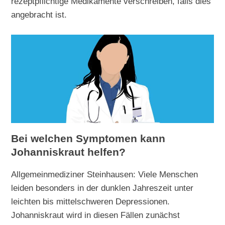
rezeptpflichtige Medikamente verschreiben, falls dies
angebracht ist.
Bei welchen Symptomen kann
Johanniskraut helfen?
Allgemeinmediziner Steinhausen: Viele Menschen
leiden besonders in der dunklen Jahreszeit unter
leichten bis mittelschweren Depressionen.
Johanniskraut wird in diesen Fällen zunächst