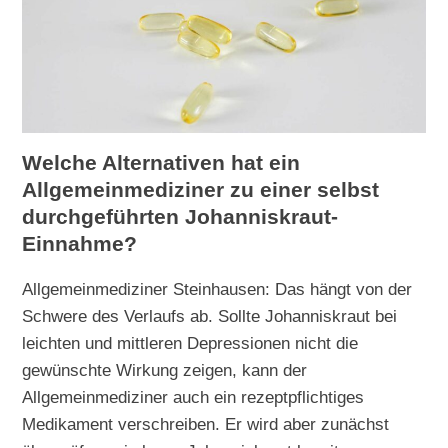
Welche Alternativen hat ein
Allgemeinmediziner zu einer selbst
durchgeführten Johanniskraut-
Einnahme?
Allgemeinmediziner Steinhausen: Das hängt von der
Schwere des Verlaufs ab. Sollte Johanniskraut bei
leichten und mittleren Depressionen nicht die
gewünschte Wirkung zeigen, kann der
Allgemeinmediziner auch ein rezeptpflichtiges
Medikament verschreiben. Er wird aber zunächst