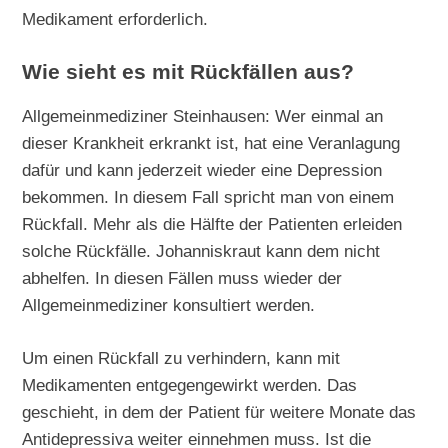
Medikament erforderlich.
Wie sieht es mit Rückfällen aus?
Allgemeinmediziner Steinhausen: Wer einmal an
dieser Krankheit erkrankt ist, hat eine Veranlagung
dafür und kann jederzeit wieder eine Depression
bekommen. In diesem Fall spricht man von einem
Rückfall. Mehr als die Hälfte der Patienten erleiden
solche Rückfälle. Johanniskraut kann dem nicht
abhelfen. In diesen Fällen muss wieder der
Allgemeinmediziner konsultiert werden.
Um einen Rückfall zu verhindern, kann mit
Medikamenten entgegengewirkt werden. Das
geschieht, in dem der Patient für weitere Monate das
Antidepressiva weiter einnehmen muss. Ist die