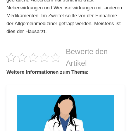
Nebenwirkungen und Wechselwirkungen mit anderen
Medikamenten. Im Zweifel sollte vor der Einnahme
der Allgemeinmediziner gefragt werden. Meistens ist
dies der Hausarzt.
Bewerte den
Artikel
Weitere Informationen zum Thema: