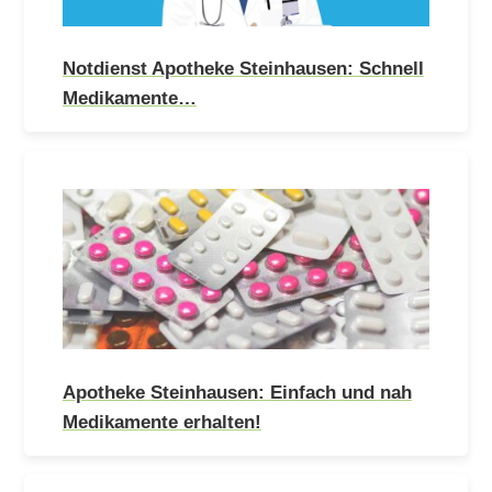
Notdienst Apotheke Steinhausen: Schnell
Medikamente…
Apotheke Steinhausen: Einfach und nah
Medikamente erhalten!