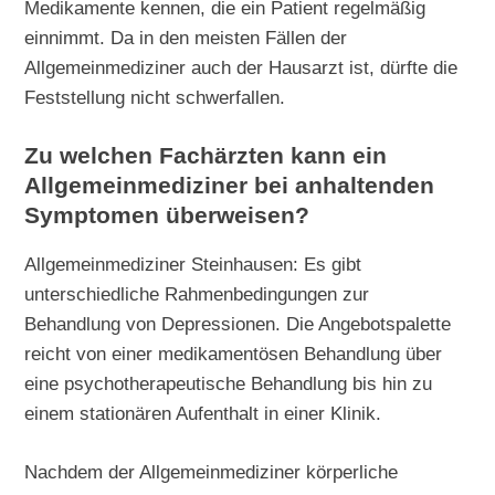
Medikamente kennen, die ein Patient regelmäßig
einnimmt. Da in den meisten Fällen der
Allgemeinmediziner auch der Hausarzt ist, dürfte die
Feststellung nicht schwerfallen.
Zu welchen Fachärzten kann ein
Allgemeinmediziner bei anhaltenden
Symptomen überweisen?
Allgemeinmediziner Steinhausen: Es gibt
unterschiedliche Rahmenbedingungen zur
Behandlung von Depressionen. Die Angebotspalette
reicht von einer medikamentösen Behandlung über
eine psychotherapeutische Behandlung bis hin zu
einem stationären Aufenthalt in einer Klinik.
Nachdem der Allgemeinmediziner körperliche