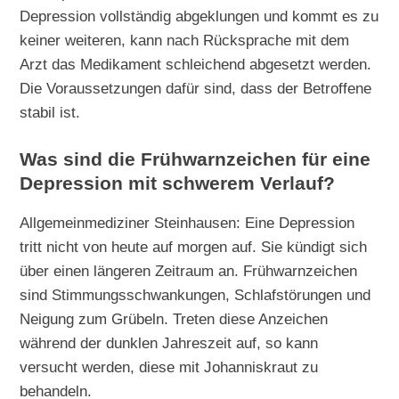
Depression vollständig abgeklungen und kommt es zu
keiner weiteren, kann nach Rücksprache mit dem
Arzt das Medikament schleichend abgesetzt werden.
Die Voraussetzungen dafür sind, dass der Betroffene
stabil ist.
Was sind die Frühwarnzeichen für eine
Depression mit schwerem Verlauf?
Allgemeinmediziner Steinhausen: Eine Depression
tritt nicht von heute auf morgen auf. Sie kündigt sich
über einen längeren Zeitraum an. Frühwarnzeichen
sind Stimmungsschwankungen, Schlafstörungen und
Neigung zum Grübeln. Treten diese Anzeichen
während der dunklen Jahreszeit auf, so kann
versucht werden, diese mit Johanniskraut zu
behandeln.