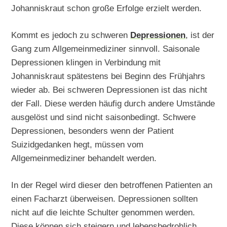
Johanniskraut schon große Erfolge erzielt werden.
Kommt es jedoch zu schweren
Depressionen
, ist der
Gang zum Allgemeinmediziner sinnvoll. Saisonale
Depressionen klingen in Verbindung mit
Johanniskraut spätestens bei Beginn des Frühjahrs
wieder ab. Bei schweren Depressionen ist das nicht
der Fall. Diese werden häufig durch andere Umstände
ausgelöst und sind nicht saisonbedingt. Schwere
Depressionen, besonders wenn der Patient
Suizidgedanken hegt, müssen vom
Allgemeinmediziner behandelt werden.
In der Regel wird dieser den betroffenen Patienten an
einen Facharzt überweisen. Depressionen sollten
nicht auf die leichte Schulter genommen werden.
Diese können sich steigern und lebensbedrohlich