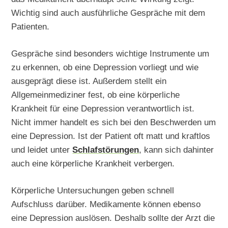
Wichtig sind auch ausführliche Gespräche mit dem
Patienten.
Gespräche sind besonders wichtige Instrumente um
zu erkennen, ob eine Depression vorliegt und wie
ausgeprägt diese ist. Außerdem stellt ein
Allgemeinmediziner fest, ob eine körperliche
Krankheit für eine Depression verantwortlich ist.
Nicht immer handelt es sich bei den Beschwerden um
eine Depression. Ist der Patient oft matt und kraftlos
und leidet unter
Schlafstörungen
, kann sich dahinter
auch eine körperliche Krankheit verbergen.
Körperliche Untersuchungen geben schnell
Aufschluss darüber. Medikamente können ebenso
eine Depression auslösen. Deshalb sollte der Arzt die