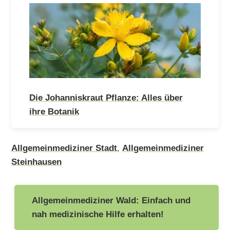
Die Johanniskraut Pflanze: Alles über
ihre Botanik
Allgemeinmediziner Stadt
,
Allgemeinmediziner
Steinhausen
Beitragsnavigation
Allgemeinmediziner Wald: Einfach und
nah medizinische Hilfe erhalten!