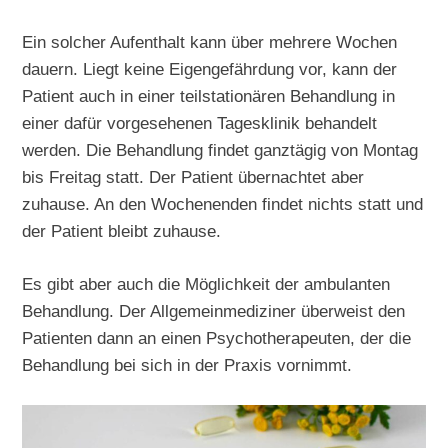
Ein solcher Aufenthalt kann über mehrere Wochen
dauern. Liegt keine Eigengefährdung vor, kann der
Patient auch in einer teilstationären Behandlung in
einer dafür vorgesehenen Tagesklinik behandelt
werden. Die Behandlung findet ganztägig von Montag
bis Freitag statt. Der Patient übernachtet aber
zuhause. An den Wochenenden findet nichts statt und
der Patient bleibt zuhause.
Es gibt aber auch die Möglichkeit der ambulanten
Behandlung. Der Allgemeinmediziner überweist den
Patienten dann an einen Psychotherapeuten, der die
Behandlung bei sich in der Praxis vornimmt.