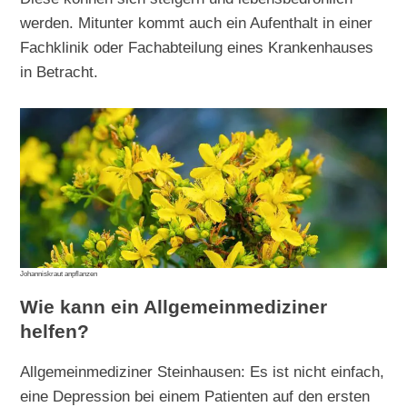
werden. Mitunter kommt auch ein Aufenthalt in einer
Fachklinik oder Fachabteilung eines Krankenhauses
in Betracht.
Johanniskraut anpflanzen
Wie kann ein Allgemeinmediziner
helfen?
Allgemeinmediziner Steinhausen: Es ist nicht einfach,
eine Depression bei einem Patienten auf den ersten