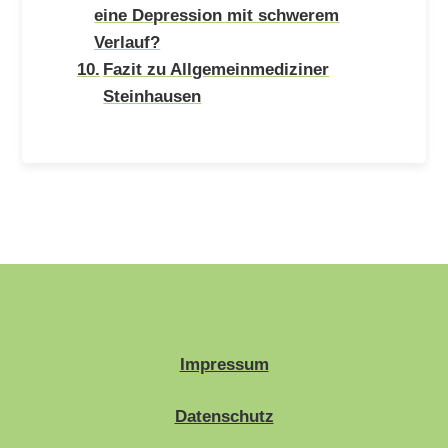
eine Depression mit schwerem
Verlauf?
Fazit zu Allgemeinmediziner
Steinhausen
Impressum
Datenschutz