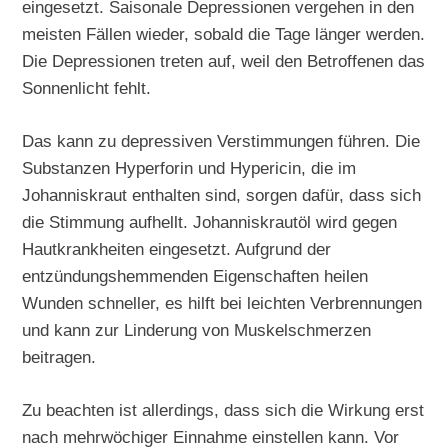
eingesetzt. Saisonale Depressionen vergehen in den
meisten Fällen wieder, sobald die Tage länger werden.
Die Depressionen treten auf, weil den Betroffenen das
Sonnenlicht fehlt.
Das kann zu depressiven Verstimmungen führen. Die
Substanzen Hyperforin und Hypericin, die im
Johanniskraut enthalten sind, sorgen dafür, dass sich
die Stimmung aufhellt. Johanniskrautöl wird gegen
Hautkrankheiten eingesetzt. Aufgrund der
entzündungshemmenden Eigenschaften heilen
Wunden schneller, es hilft bei leichten Verbrennungen
und kann zur Linderung von Muskelschmerzen
beitragen.
Zu beachten ist allerdings, dass sich die Wirkung erst
nach mehrwöchiger Einnahme einstellen kann. Vor