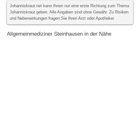
Johanniskraut.net kann Ihnen nur eine erste Richtung zum Thema
Johanniskraut geben. Alle Angaben sind ohne Gewähr. Zu Risiken
und Nebenwirkungen fragen Sie Ihren Arzt oder Apotheker.
Allgemeinmediziner Steinhausen in der Nähe