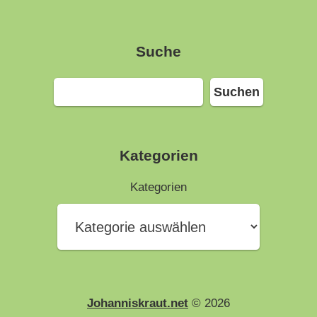
Suche
Suchen
Suchen
Kategorien
Kategorien
Johanniskraut.net
© 2026