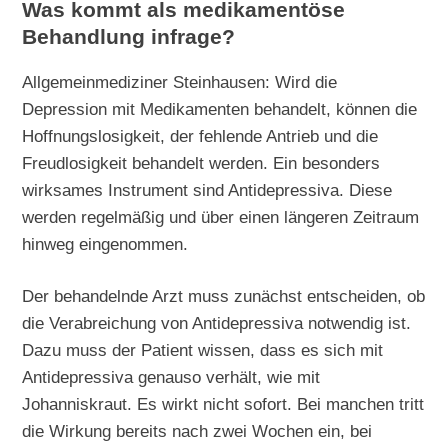
Was kommt als medikamentöse
Behandlung infrage?
Allgemeinmediziner Steinhausen: Wird die
Depression mit Medikamenten behandelt, können die
Hoffnungslosigkeit, der fehlende Antrieb und die
Freudlosigkeit behandelt werden. Ein besonders
wirksames Instrument sind Antidepressiva. Diese
werden regelmäßig und über einen längeren Zeitraum
hinweg eingenommen.
Der behandelnde Arzt muss zunächst entscheiden, ob
die Verabreichung von Antidepressiva notwendig ist.
Dazu muss der Patient wissen, dass es sich mit
Antidepressiva genauso verhält, wie mit
Johanniskraut. Es wirkt nicht sofort. Bei manchen tritt
die Wirkung bereits nach zwei Wochen ein, bei