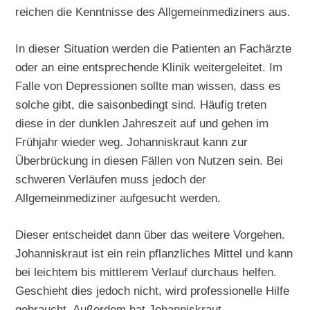
reichen die Kenntnisse des Allgemeinmediziners aus.
In dieser Situation werden die Patienten an Fachärzte
oder an eine entsprechende Klinik weitergeleitet. Im
Falle von Depressionen sollte man wissen, dass es
solche gibt, die saisonbedingt sind. Häufig treten
diese in der dunklen Jahreszeit auf und gehen im
Frühjahr wieder weg. Johanniskraut kann zur
Überbrückung in diesen Fällen von Nutzen sein. Bei
schweren Verläufen muss jedoch der
Allgemeinmediziner aufgesucht werden.
Dieser entscheidet dann über das weitere Vorgehen.
Johanniskraut ist ein rein pflanzliches Mittel und kann
bei leichtem bis mittlerem Verlauf durchaus helfen.
Geschieht dies jedoch nicht, wird professionelle Hilfe
gebraucht. Außerdem hat Johanniskraut