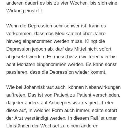
anderen dauert es bis zu vier Wochen, bis sich eine
Wirkung einstellt.
Wenn die Depression sehr schwer ist, kann es
vorkommen, dass das Medikament über Jahre
hinweg eingenommen werden muss. Klingt die
Depression jedoch ab, darf das Mittel nicht sofort
abgesetzt werden. Es muss bis zu weiteren vier bis
acht Monaten eingenommen werden. Es kann sonst
passieren, dass die Depression wieder kommt.
Wie bei Johanniskraut auch, können Nebenwirkungen
auftreten. Das ist von Patient zu Patient verschieden,
da jeder anders auf Antidepressiva reagiert. Treten
diese auf, in welcher Form auch immer, sollte sofort
der Arzt verständigt werden. In diesem Fall ist unter
Umständen der Wechsel zu einem anderen