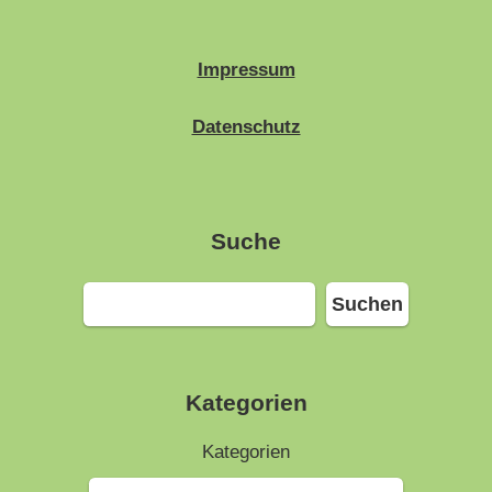
Impressum
Datenschutz
Suche
Suchen
Suchen
Kategorien
Kategorien