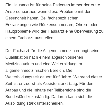
Ein Hausarzt ist für seine Patienten immer der erste
Ansprechpartner, wenn diese Probleme mit der
Gesundheit haben. Bei fachspezifischen
Erkrankungen wie Rückenschmerzen, Ohren- oder
Hautprobleme wird der Hausarzt eine Überweisung zu
einem Facharzt ausstellen.
Der Facharzt für die Allgemeinmedizin erlangt seine
Qualifikation nach einem abgeschlossenen
Medizinstudium und eine Weiterbildung im
allgemeinmedizinischen Bereich. Die
Weiterbildungszeit dauert fünf Jahre. Während dieser
Zeit ist er zuerst als Assistenzarzt tätig. Für den
Aufbau und die Inhalte der Teilbereiche sind die
Bundesländer zuständig. Dadurch kann sich die
Ausbildung stark unterscheiden.