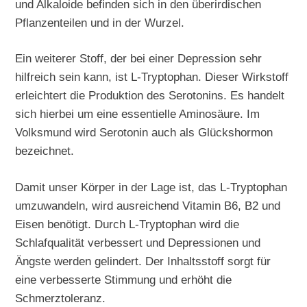
und Alkaloide befinden sich in den überirdischen
Pflanzenteilen und in der Wurzel.
Ein weiterer Stoff, der bei einer Depression sehr
hilfreich sein kann, ist L-Tryptophan. Dieser Wirkstoff
erleichtert die Produktion des Serotonins. Es handelt
sich hierbei um eine essentielle Aminosäure. Im
Volksmund wird Serotonin auch als Glückshormon
bezeichnet.
Damit unser Körper in der Lage ist, das L-Tryptophan
umzuwandeln, wird ausreichend Vitamin B6, B2 und
Eisen benötigt. Durch L-Tryptophan wird die
Schlafqualität verbessert und Depressionen und
Ängste werden gelindert. Der Inhaltsstoff sorgt für
eine verbesserte Stimmung und erhöht die
Schmerztoleranz.