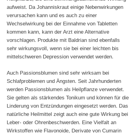
aufweist. Da Johanniskraut einige Nebenwirkungen
verursachen kann und es auch zu einer
Wechselwirkung bei der Einnahme von Tabletten
kommen kann, kann der Arzt eine Alternative
vorschlagen. Produkte mit Baldrian sind ebenfalls
sehr wirkungsvoll, wenn sie bei einer leichten bis
mittelschweren Depression verwendet werden.
Auch Passionsblumen sind sehr wirksam bei
Schlafproblemen und Ängsten. Seit Jahrhunderten
werden Passionsblumen als Heilpflanze verwendet.
Sie gelten als stärkendes Tonikum und können für die
Linderung von Entzündungen eingesetzt werden. Das
natürliche Heilmittel zeigt auch eine gute Wirkung bei
Leber- oder Ohrenbeschwerden. Eine Vielfalt an
Wirkstoffen wie Flavonoide, Derivate von Cumarin