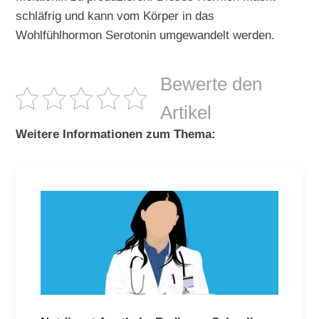
schläfrig und kann vom Körper in das
Wohlfühlhormon Serotonin umgewandelt werden.
Bewerte den
Artikel
Weitere Informationen zum Thema: