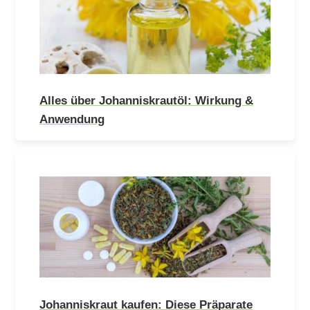
Alles über Johanniskrautöl: Wirkung &
Anwendung
Johanniskraut kaufen: Diese Präparate