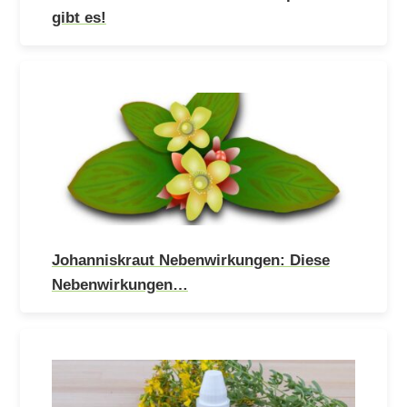
gibt es!
Johanniskraut Nebenwirkungen: Diese
Nebenwirkungen…