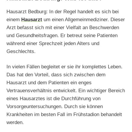
Hausarzt Bedburg: In der Regel handelt es sich bei
einem
Hausarzt
um einen Allgemeinmediziner. Dieser
Arzt befasst sich mit einer Vielfalt an Beschwerden
und Gesundheitsfragen. Er betreut seine Patienten
während einer Sprechzeit jeden Alters und
Geschlechts.
In vielen Fällen begleitet er sie ihr komplettes Leben.
Das hat den Vorteil, dass sich zwischen dem
Hausarzt und dem Patienten ein enges
Vertrauensverhältnis entwickelt. Ein wichtiger Bereich
eines Hausarztes ist die Durchführung von
Vorsorgeuntersuchungen. Durch sie können
Krankheiten im besten Fall im Frühstadion behandelt
werden.