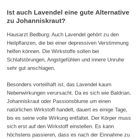
Ist auch Lavendel eine gute Alternative
zu Johanniskraut?
Hausarzt Bedburg: Auch Lavendel gehört zu den
Heilpflanzen, die bei einer depressiven Verstimmung
helfen können. Die Wirkstoffe sollen bei
Schlafstörungen, Angstgefühlen und innere Unruhe
sehr gut anschlagen.
Besonders vorteilhaft ist, das Lavendel kaum
Nebenwirkungen verursacht. Da es sich wie Baldrian,
Johanniskraut oder Passionsblume um einen
natürlichen Wirkstoff handelt, dauert es einige Tage,
bis es seine volle Wirkung entfaltet. Der Körper muss
sich erst auf den Wirkstoff einstellen. Es kann
höchstens passieren, dass es nach der Einnahme zu