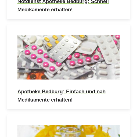
Notdienst Apotheke Bedburg: Schnell
Medikamente erhalten!
Apotheke Bedburg: Einfach und nah
Medikamente erhalten!