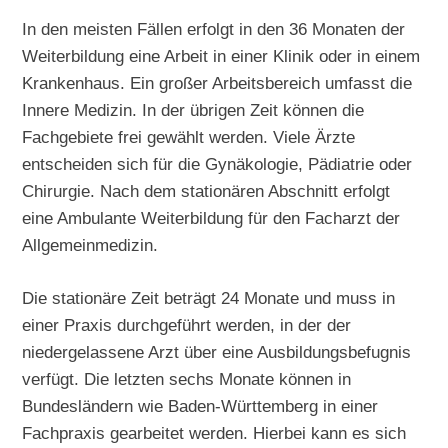
In den meisten Fällen erfolgt in den 36 Monaten der
Weiterbildung eine Arbeit in einer Klinik oder in einem
Krankenhaus. Ein großer Arbeitsbereich umfasst die
Innere Medizin. In der übrigen Zeit können die
Fachgebiete frei gewählt werden. Viele Ärzte
entscheiden sich für die Gynäkologie, Pädiatrie oder
Chirurgie. Nach dem stationären Abschnitt erfolgt
eine Ambulante Weiterbildung für den Facharzt der
Allgemeinmedizin.
Die stationäre Zeit beträgt 24 Monate und muss in
einer Praxis durchgeführt werden, in der der
niedergelassene Arzt über eine Ausbildungsbefugnis
verfügt. Die letzten sechs Monate können in
Bundesländern wie Baden-Württemberg in einer
Fachpraxis gearbeitet werden. Hierbei kann es sich