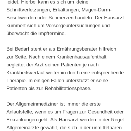
leidet. Hierbei kann es sich um kleine
Schnittverletzungen, Erkältungen, Magen-Darm-
Beschwerden oder Schmerzen handeln. Der Hausarzt
kümmert sich um Vorsorgeuntersuchungen und
überwacht die Impftermine.
Bei Bedarf steht er als Ernährungsberater hilfreich
zur Seite. Nach einem Krankenhausaufenthalt
begleitet der Arzt seinen Patienten je nach
Krankheitsverlauf weiterhin durch eine entsprechende
Therapie. In einigen Fällen unterstützt er seine
Patienten bis zur Rehabilitationsphase.
Der Allgemeinmediziner ist immer die erste
Anlaufstelle, wenn es um Fragen zur Gesundheit oder
Erkrankungen geht. Als Hausarzt werden in der Regel
Allgemeinärzte gewählt, die sich in der unmittelbaren