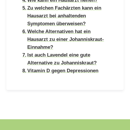
Zu welchen Fachärzten kann ein
Hausarzt bei anhaltenden
Symptomen überweisen?
Welche Alternativen hat ein
Hausarzt zu einer Johanniskraut-
Einnahme?
Ist auch Lavendel eine gute
Alternative zu Johanniskraut?
Vitamin D gegen Depressionen