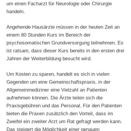
um einen Facharzt für Neurologie oder Chirurgie
handeln.
Angehende Hausärzte müssen in der heuten Zeit an
einem 80 Stunden Kurs im Bereich der
psychosomatischen Grundversorgung teilnehmen. Es
ist ratsam, dass dieser Kurs bereits in den ersten drei
Jahren der Weiterbildung besucht wird.
Um Kosten zu sparen, handelt es sich in vielen
Gegenden um eine Gemeinschaftspraxis, in der
Allgemeinmediziner eine Vielzahl an Patienten
aufnehmen können. Die Ärzte teilen sich die
Praxisgebühren und das Personal. Für den Patienten
bieten die Praxen zusätzlich den Vorteil, dass im
Zweifel ein zweiter Arzt um Rat gefragt werden kann.
Das steigert die Möglichkeit einer genauen