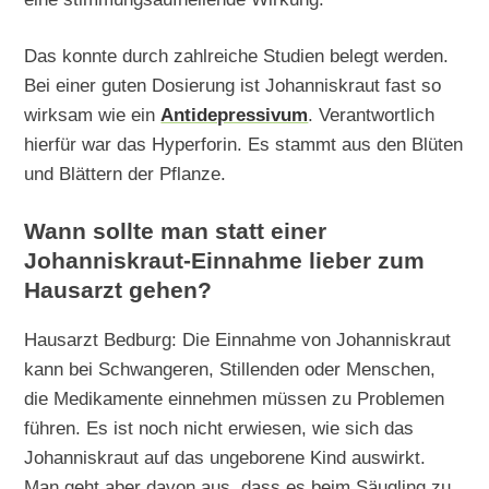
Das konnte durch zahlreiche Studien belegt werden.
Bei einer guten Dosierung ist Johanniskraut fast so
wirksam wie ein
Antidepressivum
. Verantwortlich
hierfür war das Hyperforin. Es stammt aus den Blüten
und Blättern der Pflanze.
Wann sollte man statt einer
Johanniskraut-Einnahme lieber zum
Hausarzt gehen?
Hausarzt Bedburg: Die Einnahme von Johanniskraut
kann bei Schwangeren, Stillenden oder Menschen,
die Medikamente einnehmen müssen zu Problemen
führen. Es ist noch nicht erwiesen, wie sich das
Johanniskraut auf das ungeborene Kind auswirkt.
Man geht aber davon aus, dass es beim Säugling zu