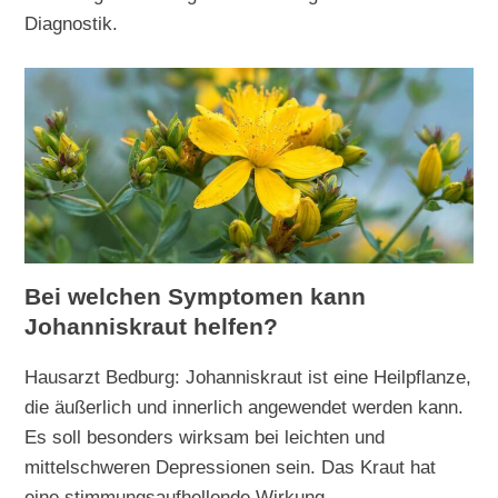
Diagnostik.
Bei welchen Symptomen kann
Johanniskraut helfen?
Hausarzt Bedburg: Johanniskraut ist eine Heilpflanze,
die äußerlich und innerlich angewendet werden kann.
Es soll besonders wirksam bei leichten und
mittelschweren Depressionen sein. Das Kraut hat
eine stimmungsaufhellende Wirkung.