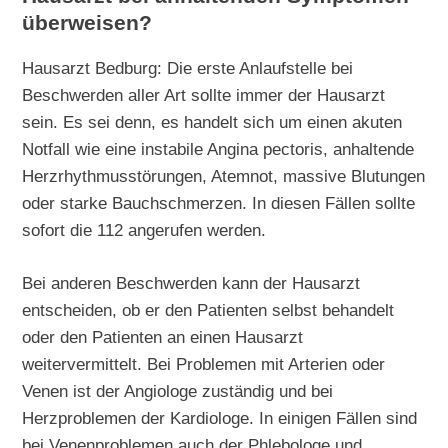
überweisen?
Hausarzt Bedburg: Die erste Anlaufstelle bei
Beschwerden aller Art sollte immer der Hausarzt
sein. Es sei denn, es handelt sich um einen akuten
Notfall wie eine instabile Angina pectoris, anhaltende
Herzrhythmusstörungen, Atemnot, massive Blutungen
oder starke Bauchschmerzen. In diesen Fällen sollte
sofort die 112 angerufen werden.
Bei anderen Beschwerden kann der Hausarzt
entscheiden, ob er den Patienten selbst behandelt
oder den Patienten an einen Hausarzt
weitervermittelt. Bei Problemen mit Arterien oder
Venen ist der Angiologe zuständig und bei
Herzproblemen der Kardiologe. In einigen Fällen sind
bei Venenproblemen auch der Phlebologe und