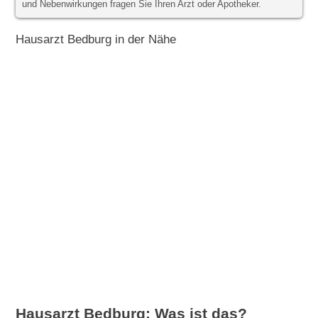
und Nebenwirkungen fragen Sie Ihren Arzt oder Apotheker.
Hausarzt Bedburg in der Nähe
Hausarzt Bedburg: Was ist das?