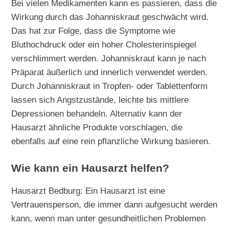
Bei vielen Medikamenten kann es passieren, dass die
Wirkung durch das Johanniskraut geschwächt wird.
Das hat zur Folge, dass die Symptome wie
Bluthochdruck oder ein hoher Cholesterinspiegel
verschlimmert werden. Johanniskraut kann je nach
Präparat äußerlich und innerlich verwendet werden.
Durch Johanniskraut in Tropfen- oder Tablettenform
lassen sich Angstzustände, leichte bis mittlere
Depressionen behandeln. Alternativ kann der
Hausarzt ähnliche Produkte vorschlagen, die
ebenfalls auf eine rein pflanzliche Wirkung basieren.
Wie kann ein Hausarzt helfen?
Hausarzt Bedburg: Ein Hausarzt ist eine
Vertrauensperson, die immer dann aufgesucht werden
kann, wenn man unter gesundheitlichen Problemen