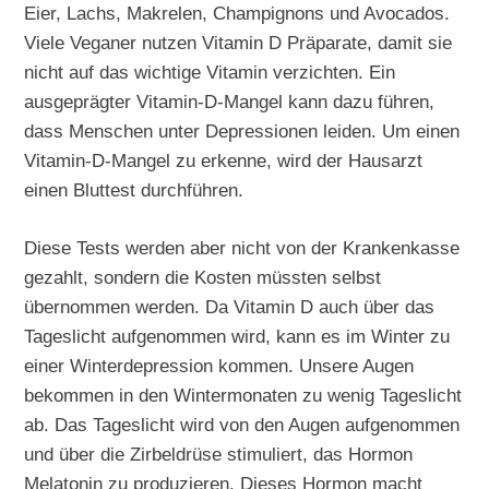
Eier, Lachs, Makrelen, Champignons und Avocados.
Viele Veganer nutzen Vitamin D Präparate, damit sie
nicht auf das wichtige Vitamin verzichten. Ein
ausgeprägter Vitamin-D-Mangel kann dazu führen,
dass Menschen unter Depressionen leiden. Um einen
Vitamin-D-Mangel zu erkenne, wird der Hausarzt
einen Bluttest durchführen.
Diese Tests werden aber nicht von der Krankenkasse
gezahlt, sondern die Kosten müssten selbst
übernommen werden. Da Vitamin D auch über das
Tageslicht aufgenommen wird, kann es im Winter zu
einer Winterdepression kommen. Unsere Augen
bekommen in den Wintermonaten zu wenig Tageslicht
ab. Das Tageslicht wird von den Augen aufgenommen
und über die Zirbeldrüse stimuliert, das Hormon
Melatonin zu produzieren. Dieses Hormon macht