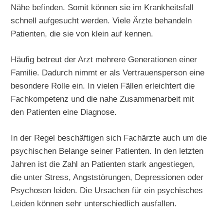
Nähe befinden. Somit können sie im Krankheitsfall
schnell aufgesucht werden. Viele Ärzte behandeln
Patienten, die sie von klein auf kennen.
Häufig betreut der Arzt mehrere Generationen einer
Familie. Dadurch nimmt er als Vertrauensperson eine
besondere Rolle ein. In vielen Fällen erleichtert die
Fachkompetenz und die nahe Zusammenarbeit mit
den Patienten eine Diagnose.
In der Regel beschäftigen sich Fachärzte auch um die
psychischen Belange seiner Patienten. In den letzten
Jahren ist die Zahl an Patienten stark angestiegen,
die unter Stress, Angststörungen, Depressionen oder
Psychosen leiden. Die Ursachen für ein psychisches
Leiden können sehr unterschiedlich ausfallen.