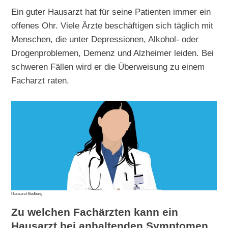
Ein guter Hausarzt hat für seine Patienten immer ein
offenes Ohr. Viele Ärzte beschäftigen sich täglich mit
Menschen, die unter Depressionen, Alkohol- oder
Drogenproblemen, Demenz und Alzheimer leiden. Bei
schweren Fällen wird er die Überweisung zu einem
Facharzt raten.
Hausarzt Bedburg
Zu welchen Fachärzten kann ein
Hausarzt bei anhaltenden Symptomen