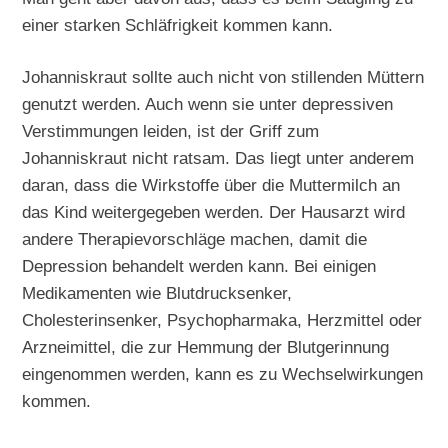
einer starken Schläfrigkeit kommen kann.
Johanniskraut sollte auch nicht von stillenden Müttern
genutzt werden. Auch wenn sie unter depressiven
Verstimmungen leiden, ist der Griff zum
Johanniskraut nicht ratsam. Das liegt unter anderem
daran, dass die Wirkstoffe über die Muttermilch an
das Kind weitergegeben werden. Der Hausarzt wird
andere Therapievorschläge machen, damit die
Depression behandelt werden kann. Bei einigen
Medikamenten wie Blutdrucksenker,
Cholesterinsenker, Psychopharmaka, Herzmittel oder
Arzneimittel, die zur Hemmung der Blutgerinnung
eingenommen werden, kann es zu Wechselwirkungen
kommen.