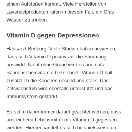
einem Aufstoßen kommt. Viele Hersteller von
Lavendelprodukten raten in diesem Fall, ein Glas
Wasser zu trinken.
Vitamin D gegen Depressionen
Hausarzt Bedburg: Viele Studien haben bewiesen,
dass sich Vitamin D positiv auf die Stimmung
auswirkt. Nicht ohne Grund wird es auch als
Sonnenscheinvitamin bezeichnet. Vitamin D hält
zusätzlich die Knochen gesund und stark. Das
Zellwachstum wird ebenfalls unterstützt und das
Immunsystem gestärkt.
Es sollte daher immer darauf geachtet werden, dass
ausreichend Lebensmittel mit Vitamin D gegessen
werden. Hierbei handelt es sich beispielsweise um