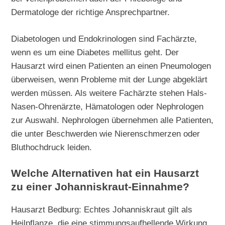
Dermatologe der richtige Ansprechpartner.
Diabetologen und Endokrinologen sind Fachärzte,
wenn es um eine Diabetes mellitus geht. Der
Hausarzt wird einen Patienten an einen Pneumologen
überweisen, wenn Probleme mit der Lunge abgeklärt
werden müssen. Als weitere Fachärzte stehen Hals-
Nasen-Ohrenärzte, Hämatologen oder Nephrologen
zur Auswahl. Nephrologen übernehmen alle Patienten,
die unter Beschwerden wie Nierenschmerzen oder
Bluthochdruck leiden.
Welche Alternativen hat ein Hausarzt
zu einer Johanniskraut-Einnahme?
Hausarzt Bedburg: Echtes Johanniskraut gilt als
Heilpflanze, die eine stimmungsaufhellende Wirkung