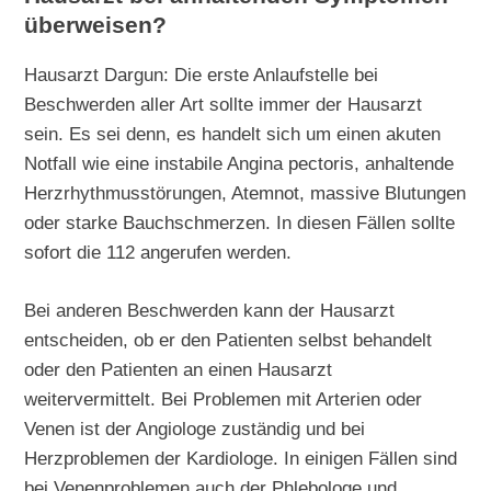
überweisen?
Hausarzt Dargun: Die erste Anlaufstelle bei
Beschwerden aller Art sollte immer der Hausarzt
sein. Es sei denn, es handelt sich um einen akuten
Notfall wie eine instabile Angina pectoris, anhaltende
Herzrhythmusstörungen, Atemnot, massive Blutungen
oder starke Bauchschmerzen. In diesen Fällen sollte
sofort die 112 angerufen werden.
Bei anderen Beschwerden kann der Hausarzt
entscheiden, ob er den Patienten selbst behandelt
oder den Patienten an einen Hausarzt
weitervermittelt. Bei Problemen mit Arterien oder
Venen ist der Angiologe zuständig und bei
Herzproblemen der Kardiologe. In einigen Fällen sind
bei Venenproblemen auch der Phlebologe und