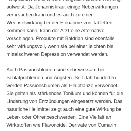
aufweist. Da Johanniskraut einige Nebenwirkungen
verursachen kann und es auch zu einer
Wechselwirkung bei der Einnahme von Tabletten
kommen kann, kann der Arzt eine Alternative
vorschlagen. Produkte mit Baldrian sind ebenfalls
sehr wirkungsvoll, wenn sie bei einer leichten bis
mittelschweren Depression verwendet werden.
Auch Passionsblumen sind sehr wirksam bei
Schlafproblemen und Ängsten. Seit Jahrhunderten
werden Passionsblumen als Heilpflanze verwendet.
Sie gelten als stärkendes Tonikum und können für die
Linderung von Entzündungen eingesetzt werden. Das
natürliche Heilmittel zeigt auch eine gute Wirkung bei
Leber- oder Ohrenbeschwerden. Eine Vielfalt an
Wirkstoffen wie Flavonoide, Derivate von Cumarin