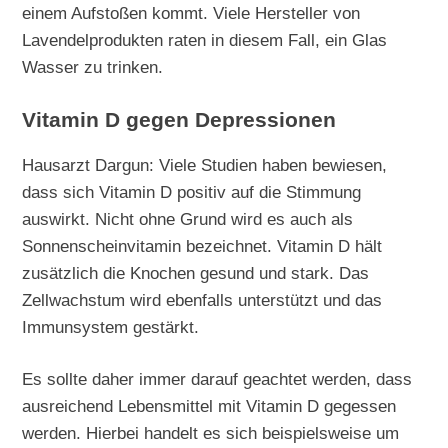
einem Aufstoßen kommt. Viele Hersteller von
Lavendelprodukten raten in diesem Fall, ein Glas
Wasser zu trinken.
Vitamin D gegen Depressionen
Hausarzt Dargun: Viele Studien haben bewiesen,
dass sich Vitamin D positiv auf die Stimmung
auswirkt. Nicht ohne Grund wird es auch als
Sonnenscheinvitamin bezeichnet. Vitamin D hält
zusätzlich die Knochen gesund und stark. Das
Zellwachstum wird ebenfalls unterstützt und das
Immunsystem gestärkt.
Es sollte daher immer darauf geachtet werden, dass
ausreichend Lebensmittel mit Vitamin D gegessen
werden. Hierbei handelt es sich beispielsweise um