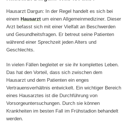
Hausarzt Dargun: In der Regel handelt es sich bei
einem
Hausarzt
um einen Allgemeinmediziner. Dieser
Arzt befasst sich mit einer Vielfalt an Beschwerden
und Gesundheitsfragen. Er betreut seine Patienten
während einer Sprechzeit jeden Alters und
Geschlechts.
In vielen Fällen begleitet er sie ihr komplettes Leben.
Das hat den Vorteil, dass sich zwischen dem
Hausarzt und dem Patienten ein enges
Vertrauensverhältnis entwickelt. Ein wichtiger Bereich
eines Hausarztes ist die Durchführung von
Vorsorgeuntersuchungen. Durch sie können
Krankheiten im besten Fall im Frühstadion behandelt
werden.