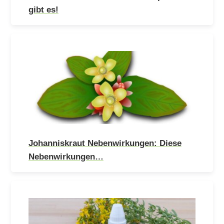
gibt es!
Johanniskraut Nebenwirkungen: Diese
Nebenwirkungen…