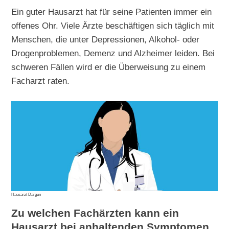
Ein guter Hausarzt hat für seine Patienten immer ein
offenes Ohr. Viele Ärzte beschäftigen sich täglich mit
Menschen, die unter Depressionen, Alkohol- oder
Drogenproblemen, Demenz und Alzheimer leiden. Bei
schweren Fällen wird er die Überweisung zu einem
Facharzt raten.
Hausarzt Dargun
Zu welchen Fachärzten kann ein
Hausarzt bei anhaltenden Symptomen