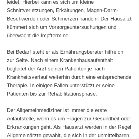
leidet. Hierbei kann es sich um kleine
Schnittverletzungen, Erkältungen, Magen-Darm-
Beschwerden oder Schmerzen handeln. Der Hausarzt
kümmert sich um Vorsorgeuntersuchungen und
überwacht die Impftermine.
Bei Bedarf steht er als Ernährungsberater hilfreich
zur Seite. Nach einem Krankenhausaufenthalt
begleitet der Arzt seinen Patienten je nach
Krankheitsverlauf weiterhin durch eine entsprechende
Therapie. In einigen Fällen unterstützt er seine
Patienten bis zur Rehabilitationsphase.
Der Allgemeinmediziner ist immer die erste
Anlaufstelle, wenn es um Fragen zur Gesundheit oder
Erkrankungen geht. Als Hausarzt werden in der Regel
Allgemeinärzte gewählt, die sich in der unmittelbaren