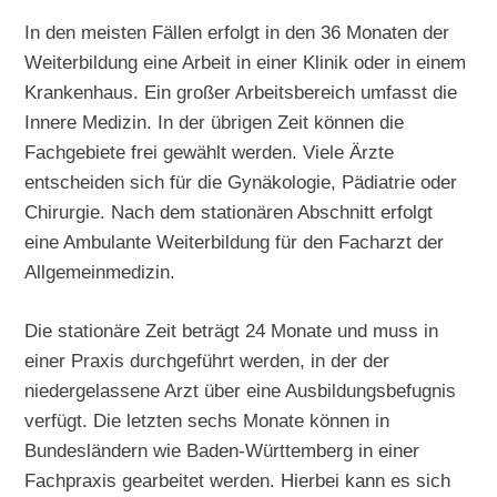
In den meisten Fällen erfolgt in den 36 Monaten der
Weiterbildung eine Arbeit in einer Klinik oder in einem
Krankenhaus. Ein großer Arbeitsbereich umfasst die
Innere Medizin. In der übrigen Zeit können die
Fachgebiete frei gewählt werden. Viele Ärzte
entscheiden sich für die Gynäkologie, Pädiatrie oder
Chirurgie. Nach dem stationären Abschnitt erfolgt
eine Ambulante Weiterbildung für den Facharzt der
Allgemeinmedizin.
Die stationäre Zeit beträgt 24 Monate und muss in
einer Praxis durchgeführt werden, in der der
niedergelassene Arzt über eine Ausbildungsbefugnis
verfügt. Die letzten sechs Monate können in
Bundesländern wie Baden-Württemberg in einer
Fachpraxis gearbeitet werden. Hierbei kann es sich