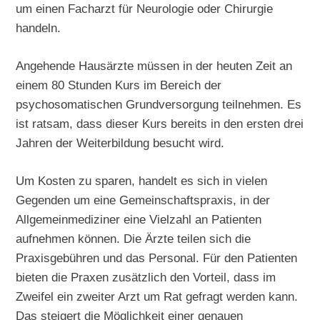
um einen Facharzt für Neurologie oder Chirurgie
handeln.
Angehende Hausärzte müssen in der heuten Zeit an
einem 80 Stunden Kurs im Bereich der
psychosomatischen Grundversorgung teilnehmen. Es
ist ratsam, dass dieser Kurs bereits in den ersten drei
Jahren der Weiterbildung besucht wird.
Um Kosten zu sparen, handelt es sich in vielen
Gegenden um eine Gemeinschaftspraxis, in der
Allgemeinmediziner eine Vielzahl an Patienten
aufnehmen können. Die Ärzte teilen sich die
Praxisgebühren und das Personal. Für den Patienten
bieten die Praxen zusätzlich den Vorteil, dass im
Zweifel ein zweiter Arzt um Rat gefragt werden kann.
Das steigert die Möglichkeit einer genauen