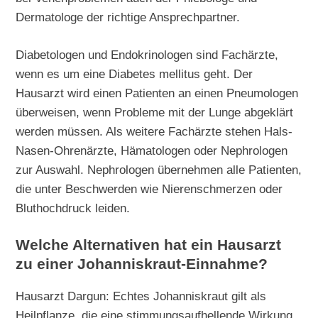
Dermatologe der richtige Ansprechpartner.
Diabetologen und Endokrinologen sind Fachärzte,
wenn es um eine Diabetes mellitus geht. Der
Hausarzt wird einen Patienten an einen Pneumologen
überweisen, wenn Probleme mit der Lunge abgeklärt
werden müssen. Als weitere Fachärzte stehen Hals-
Nasen-Ohrenärzte, Hämatologen oder Nephrologen
zur Auswahl. Nephrologen übernehmen alle Patienten,
die unter Beschwerden wie Nierenschmerzen oder
Bluthochdruck leiden.
Welche Alternativen hat ein Hausarzt
zu einer Johanniskraut-Einnahme?
Hausarzt Dargun: Echtes Johanniskraut gilt als
Heilpflanze, die eine stimmungsaufhellende Wirkung