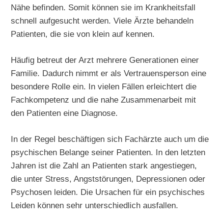
Nähe befinden. Somit können sie im Krankheitsfall
schnell aufgesucht werden. Viele Ärzte behandeln
Patienten, die sie von klein auf kennen.
Häufig betreut der Arzt mehrere Generationen einer
Familie. Dadurch nimmt er als Vertrauensperson eine
besondere Rolle ein. In vielen Fällen erleichtert die
Fachkompetenz und die nahe Zusammenarbeit mit
den Patienten eine Diagnose.
In der Regel beschäftigen sich Fachärzte auch um die
psychischen Belange seiner Patienten. In den letzten
Jahren ist die Zahl an Patienten stark angestiegen,
die unter Stress, Angststörungen, Depressionen oder
Psychosen leiden. Die Ursachen für ein psychisches
Leiden können sehr unterschiedlich ausfallen.