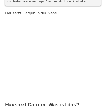
und Nebenwirkungen fragen Sie Ihren Arzt oder Apotheker.
Hausarzt Dargun in der Nähe
Hausarzt Dargun: Was ist das?