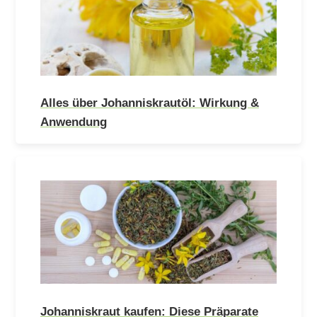
Alles über Johanniskrautöl: Wirkung &
Anwendung
Johanniskraut kaufen: Diese Präparate