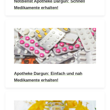
Notdienst Apotheke Dargun: Schnell
Medikamente erhalten!
Apotheke Dargun: Einfach und nah
Medikamente erhalten!