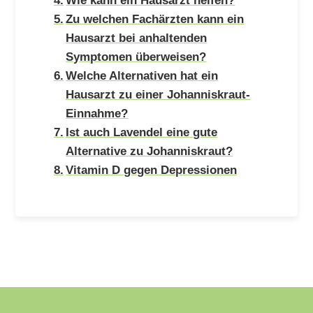
Zu welchen Fachärzten kann ein
Hausarzt bei anhaltenden
Symptomen überweisen?
Welche Alternativen hat ein
Hausarzt zu einer Johanniskraut-
Einnahme?
Ist auch Lavendel eine gute
Alternative zu Johanniskraut?
Vitamin D gegen Depressionen