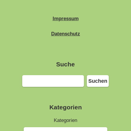
Impressum
Datenschutz
Suche
Suchen
Suchen
Kategorien
Kategorien