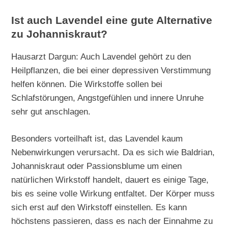
Ist auch Lavendel eine gute Alternative
zu Johanniskraut?
Hausarzt Dargun: Auch Lavendel gehört zu den
Heilpflanzen, die bei einer depressiven Verstimmung
helfen können. Die Wirkstoffe sollen bei
Schlafstörungen, Angstgefühlen und innere Unruhe
sehr gut anschlagen.
Besonders vorteilhaft ist, das Lavendel kaum
Nebenwirkungen verursacht. Da es sich wie Baldrian,
Johanniskraut oder Passionsblume um einen
natürlichen Wirkstoff handelt, dauert es einige Tage,
bis es seine volle Wirkung entfaltet. Der Körper muss
sich erst auf den Wirkstoff einstellen. Es kann
höchstens passieren, dass es nach der Einnahme zu