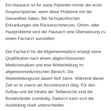
Ein Hausarzt ist für seine Patienten immer der erste
Ansprechpartner, wenn diese Probleme mit der
Gesundheit haben. Bei fachspezifischen
Erkrankungen wie Rückenschmerzen, Ohren- oder
Hautprobleme wird der Hausarzt eine Überweisung zu
einem Facharzt ausstellen.
Der Facharzt für die Allgemeinmedizin erlangt seine
Qualifikation nach einem abgeschlossenen
Medizinstudium und eine Weiterbildung im
allgemeinmedizinischen Bereich. Die
Weiterbildungszeit dauert fünf Jahre. Während dieser
Zeit ist er zuerst als Assistenzarzt tätig. Für den
Aufbau und die Inhalte der Teilbereiche sind die
Bundesländer zuständig. Dadurch kann sich die
Ausbildung stark unterscheiden.