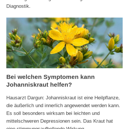
Diagnostik.
Bei welchen Symptomen kann
Johanniskraut helfen?
Hausarzt Dargun: Johanniskraut ist eine Heilpflanze,
die äußerlich und innerlich angewendet werden kann.
Es soll besonders wirksam bei leichten und
mittelschweren Depressionen sein. Das Kraut hat
eine stimmungsaufhellende Wirkung.