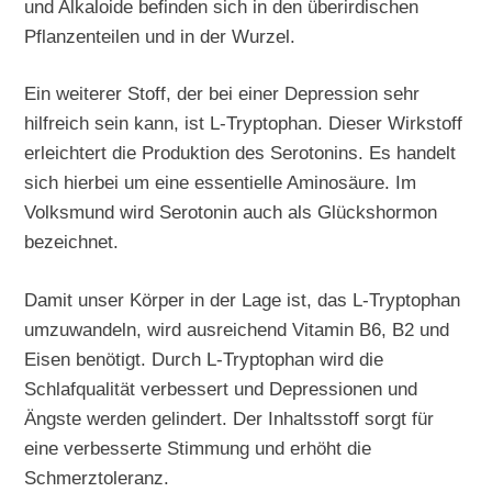
und Alkaloide befinden sich in den überirdischen
Pflanzenteilen und in der Wurzel.
Ein weiterer Stoff, der bei einer Depression sehr
hilfreich sein kann, ist L-Tryptophan. Dieser Wirkstoff
erleichtert die Produktion des Serotonins. Es handelt
sich hierbei um eine essentielle Aminosäure. Im
Volksmund wird Serotonin auch als Glückshormon
bezeichnet.
Damit unser Körper in der Lage ist, das L-Tryptophan
umzuwandeln, wird ausreichend Vitamin B6, B2 und
Eisen benötigt. Durch L-Tryptophan wird die
Schlafqualität verbessert und Depressionen und
Ängste werden gelindert. Der Inhaltsstoff sorgt für
eine verbesserte Stimmung und erhöht die
Schmerztoleranz.