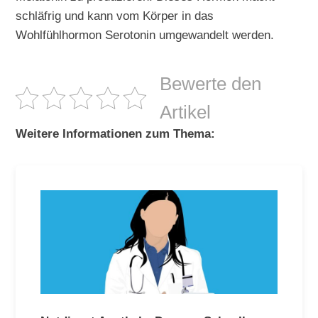
schläfrig und kann vom Körper in das
Wohlfühlhormon Serotonin umgewandelt werden.
Bewerte den
Artikel
Weitere Informationen zum Thema: