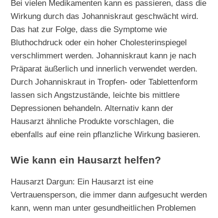
Bei vielen Medikamenten kann es passieren, dass die
Wirkung durch das Johanniskraut geschwächt wird.
Das hat zur Folge, dass die Symptome wie
Bluthochdruck oder ein hoher Cholesterinspiegel
verschlimmert werden. Johanniskraut kann je nach
Präparat äußerlich und innerlich verwendet werden.
Durch Johanniskraut in Tropfen- oder Tablettenform
lassen sich Angstzustände, leichte bis mittlere
Depressionen behandeln. Alternativ kann der
Hausarzt ähnliche Produkte vorschlagen, die
ebenfalls auf eine rein pflanzliche Wirkung basieren.
Wie kann ein Hausarzt helfen?
Hausarzt Dargun: Ein Hausarzt ist eine
Vertrauensperson, die immer dann aufgesucht werden
kann, wenn man unter gesundheitlichen Problemen