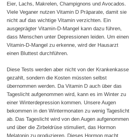
Eier, Lachs, Makrelen, Champignons und Avocados.
Viele Veganer nutzen Vitamin D Präparate, damit sie
nicht auf das wichtige Vitamin verzichten. Ein
ausgeprägter Vitamin-D-Mangel kann dazu führen,
dass Menschen unter Depressionen leiden. Um einen
Vitamin-D-Mangel zu erkenne, wird der Hausarzt
einen Bluttest durchführen.
Diese Tests werden aber nicht von der Krankenkasse
gezahlt, sondern die Kosten müssten selbst
übernommen werden. Da Vitamin D auch über das
Tageslicht aufgenommen wird, kann es im Winter zu
einer Winterdepression kommen. Unsere Augen
bekommen in den Wintermonaten zu wenig Tageslicht
ab. Das Tageslicht wird von den Augen aufgenommen
und über die Zirbeldrüse stimuliert, das Hormon
Melatonin zu produzieren. Dieses Hormon macht