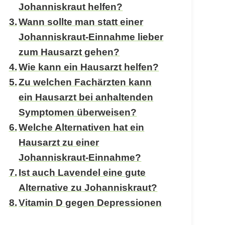
Johanniskraut helfen?
Wann sollte man statt einer
Johanniskraut-Einnahme lieber
zum Hausarzt gehen?
Wie kann ein Hausarzt helfen?
Zu welchen Fachärzten kann
ein Hausarzt bei anhaltenden
Symptomen überweisen?
Welche Alternativen hat ein
Hausarzt zu einer
Johanniskraut-Einnahme?
Ist auch Lavendel eine gute
Alternative zu Johanniskraut?
Vitamin D gegen Depressionen