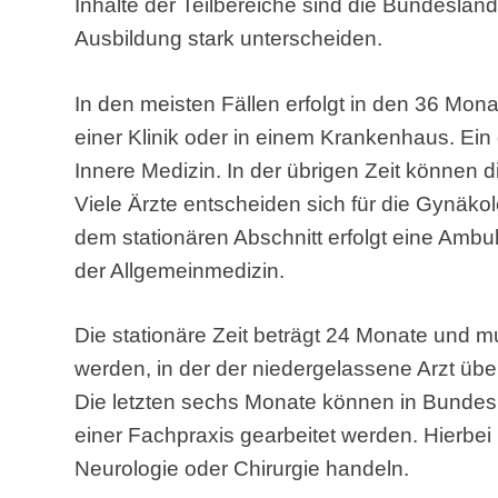
Inhalte der Teilbereiche sind die Bundeslän
Ausbildung stark unterscheiden.
In den meisten Fällen erfolgt in den 36 Mona
einer Klinik oder in einem Krankenhaus. Ein
Innere Medizin. In der übrigen Zeit können 
Viele Ärzte entscheiden sich für die Gynäkol
dem stationären Abschnitt erfolgt eine Ambu
der Allgemeinmedizin.
Die stationäre Zeit beträgt 24 Monate und mu
werden, in der der niedergelassene Arzt übe
Die letzten sechs Monate können in Bundes
einer Fachpraxis gearbeitet werden. Hierbei
Neurologie oder Chirurgie handeln.