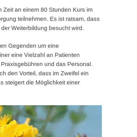
 Zeit an einem 80 Stunden Kurs im
gung teilnehmen. Es ist ratsam, dass
n der Weiterbildung besucht wird.
ielen Gegenden um eine
ner eine Vielzahl an Patienten
e Praxisgebühren und das Personal.
ch den Vorteil, dass im Zweifel ein
 steigert die Möglichkeit einer