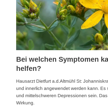
Bei welchen Symptomen ka
helfen?
Hausarzt Dietfurt a.d.Altmühl St: Johanniskra
und innerlich angewendet werden kann. Es s
und mittelschweren Depressionen sein. Das
Wirkung.