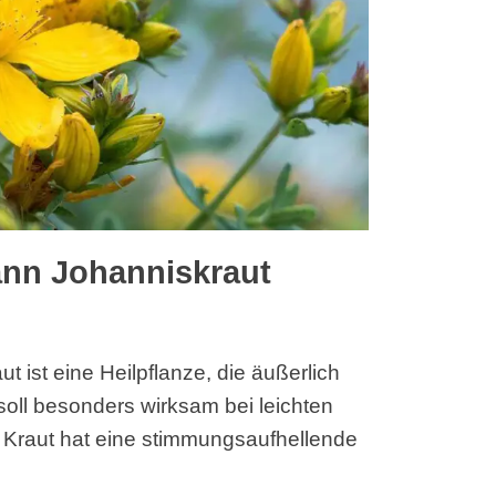
nn Johanniskraut
ut ist eine Heilpflanze, die äußerlich
oll besonders wirksam bei leichten
 Kraut hat eine stimmungsaufhellende