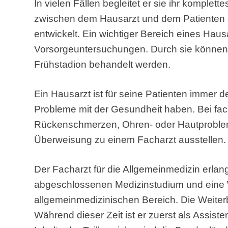
In vielen Fällen begleitet er sie ihr komplett
zwischen dem Hausarzt und dem Patienten e
entwickelt. Ein wichtiger Bereich eines Haus
Vorsorgeuntersuchungen. Durch sie können 
Frühstadion behandelt werden.
Ein Hausarzt ist für seine Patienten immer 
Probleme mit der Gesundheit haben. Bei fa
Rückenschmerzen, Ohren- oder Hautproblem
Überweisung zu einem Facharzt ausstellen.
Der Facharzt für die Allgemeinmedizin erlan
abgeschlossenen Medizinstudium und eine 
allgemeinmedizinischen Bereich. Die Weiterb
Während dieser Zeit ist er zuerst als Assiste