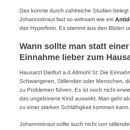
Das konnte durch zahlreiche Studien belegt 
Johanniskraut fast so wirksam wie ein
Anti
das Hyperforin. Es stammt aus den Blüten un
Wann sollte man statt eine
Einnahme lieber zum Haus
Hausarzt Dietfurt a.d.Altmühl St: Die Einna
Schwangeren, Stillenden oder Menschen, 
zu Problemen führen. Es ist noch nicht erwi
das ungeborene Kind auswirkt. Man geht ab
zu einer starken Schläfrigkeit kommen kann
Johanniskraut sollte auch nicht von stillen