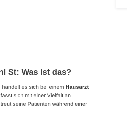
hl St: Was ist das?
el handelt es sich bei einem
Hausarzt
sst sich mit einer Vielfalt an
reut seine Patienten während einer