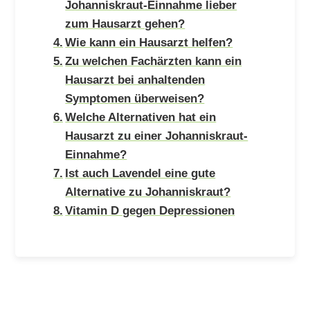
Johanniskraut-Einnahme lieber
zum Hausarzt gehen?
Wie kann ein Hausarzt helfen?
Zu welchen Fachärzten kann ein
Hausarzt bei anhaltenden
Symptomen überweisen?
Welche Alternativen hat ein
Hausarzt zu einer Johanniskraut-
Einnahme?
Ist auch Lavendel eine gute
Alternative zu Johanniskraut?
Vitamin D gegen Depressionen