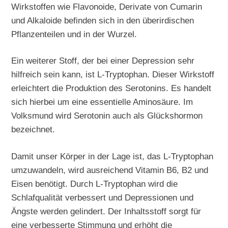
Wirkstoffen wie Flavonoide, Derivate von Cumarin
und Alkaloide befinden sich in den überirdischen
Pflanzenteilen und in der Wurzel.
Ein weiterer Stoff, der bei einer Depression sehr
hilfreich sein kann, ist L-Tryptophan. Dieser Wirkstoff
erleichtert die Produktion des Serotonins. Es handelt
sich hierbei um eine essentielle Aminosäure. Im
Volksmund wird Serotonin auch als Glückshormon
bezeichnet.
Damit unser Körper in der Lage ist, das L-Tryptophan
umzuwandeln, wird ausreichend Vitamin B6, B2 und
Eisen benötigt. Durch L-Tryptophan wird die
Schlafqualität verbessert und Depressionen und
Ängste werden gelindert. Der Inhaltsstoff sorgt für
eine verbesserte Stimmung und erhöht die