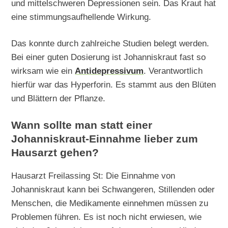
und mittelschweren Depressionen sein. Das Kraut hat
eine stimmungsaufhellende Wirkung.
Das konnte durch zahlreiche Studien belegt werden.
Bei einer guten Dosierung ist Johanniskraut fast so
wirksam wie ein
Antidepressivum
. Verantwortlich
hierfür war das Hyperforin. Es stammt aus den Blüten
und Blättern der Pflanze.
Wann sollte man statt einer
Johanniskraut-Einnahme lieber zum
Hausarzt gehen?
Hausarzt Freilassing St: Die Einnahme von
Johanniskraut kann bei Schwangeren, Stillenden oder
Menschen, die Medikamente einnehmen müssen zu
Problemen führen. Es ist noch nicht erwiesen, wie