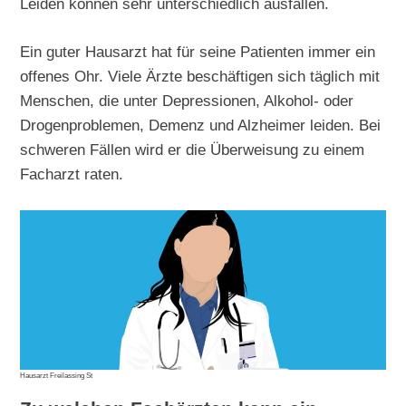
Leiden können sehr unterschiedlich ausfallen.
Ein guter Hausarzt hat für seine Patienten immer ein
offenes Ohr. Viele Ärzte beschäftigen sich täglich mit
Menschen, die unter Depressionen, Alkohol- oder
Drogenproblemen, Demenz und Alzheimer leiden. Bei
schweren Fällen wird er die Überweisung zu einem
Facharzt raten.
Hausarzt Freilassing St