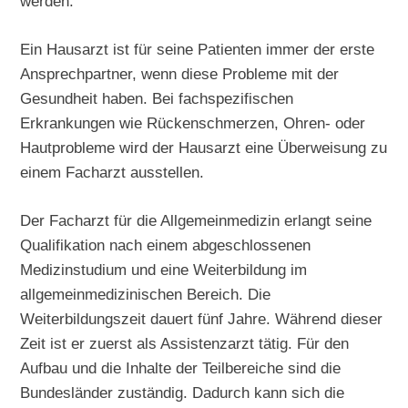
werden.
Ein Hausarzt ist für seine Patienten immer der erste
Ansprechpartner, wenn diese Probleme mit der
Gesundheit haben. Bei fachspezifischen
Erkrankungen wie Rückenschmerzen, Ohren- oder
Hautprobleme wird der Hausarzt eine Überweisung zu
einem Facharzt ausstellen.
Der Facharzt für die Allgemeinmedizin erlangt seine
Qualifikation nach einem abgeschlossenen
Medizinstudium und eine Weiterbildung im
allgemeinmedizinischen Bereich. Die
Weiterbildungszeit dauert fünf Jahre. Während dieser
Zeit ist er zuerst als Assistenzarzt tätig. Für den
Aufbau und die Inhalte der Teilbereiche sind die
Bundesländer zuständig. Dadurch kann sich die