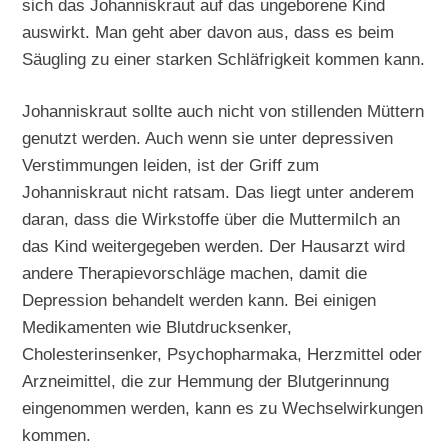
sich das Johanniskraut auf das ungeborene Kind
auswirkt. Man geht aber davon aus, dass es beim
Säugling zu einer starken Schläfrigkeit kommen kann.
Johanniskraut sollte auch nicht von stillenden Müttern
genutzt werden. Auch wenn sie unter depressiven
Verstimmungen leiden, ist der Griff zum
Johanniskraut nicht ratsam. Das liegt unter anderem
daran, dass die Wirkstoffe über die Muttermilch an
das Kind weitergegeben werden. Der Hausarzt wird
andere Therapievorschläge machen, damit die
Depression behandelt werden kann. Bei einigen
Medikamenten wie Blutdrucksenker,
Cholesterinsenker, Psychopharmaka, Herzmittel oder
Arzneimittel, die zur Hemmung der Blutgerinnung
eingenommen werden, kann es zu Wechselwirkungen
kommen.