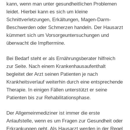
kann, wenn man unter gesundheitlichen Problemen
leidet. Hierbei kann es sich um kleine
Schnittverletzungen, Erkältungen, Magen-Darm-
Beschwerden oder Schmerzen handeln. Der Hausarzt
kümmert sich um Vorsorgeuntersuchungen und
überwacht die Impftermine.
Bei Bedarf steht er als Ernährungsberater hilfreich
zur Seite. Nach einem Krankenhausaufenthalt
begleitet der Arzt seinen Patienten je nach
Krankheitsverlauf weiterhin durch eine entsprechende
Therapie. In einigen Fällen unterstützt er seine
Patienten bis zur Rehabilitationsphase.
Der Allgemeinmediziner ist immer die erste
Anlaufstelle, wenn es um Fragen zur Gesundheit oder
Erkrankungen geht. Als Hausarzt werden in der Regel