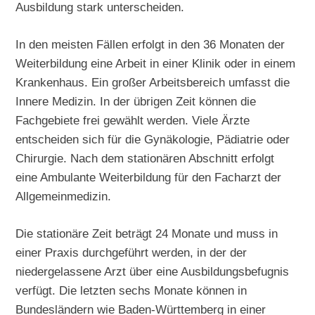
Ausbildung stark unterscheiden.
In den meisten Fällen erfolgt in den 36 Monaten der
Weiterbildung eine Arbeit in einer Klinik oder in einem
Krankenhaus. Ein großer Arbeitsbereich umfasst die
Innere Medizin. In der übrigen Zeit können die
Fachgebiete frei gewählt werden. Viele Ärzte
entscheiden sich für die Gynäkologie, Pädiatrie oder
Chirurgie. Nach dem stationären Abschnitt erfolgt
eine Ambulante Weiterbildung für den Facharzt der
Allgemeinmedizin.
Die stationäre Zeit beträgt 24 Monate und muss in
einer Praxis durchgeführt werden, in der der
niedergelassene Arzt über eine Ausbildungsbefugnis
verfügt. Die letzten sechs Monate können in
Bundesländern wie Baden-Württemberg in einer