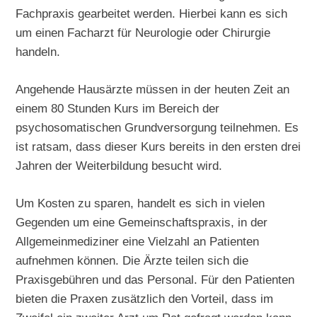
Fachpraxis gearbeitet werden. Hierbei kann es sich
um einen Facharzt für Neurologie oder Chirurgie
handeln.
Angehende Hausärzte müssen in der heuten Zeit an
einem 80 Stunden Kurs im Bereich der
psychosomatischen Grundversorgung teilnehmen. Es
ist ratsam, dass dieser Kurs bereits in den ersten drei
Jahren der Weiterbildung besucht wird.
Um Kosten zu sparen, handelt es sich in vielen
Gegenden um eine Gemeinschaftspraxis, in der
Allgemeinmediziner eine Vielzahl an Patienten
aufnehmen können. Die Ärzte teilen sich die
Praxisgebühren und das Personal. Für den Patienten
bieten die Praxen zusätzlich den Vorteil, dass im