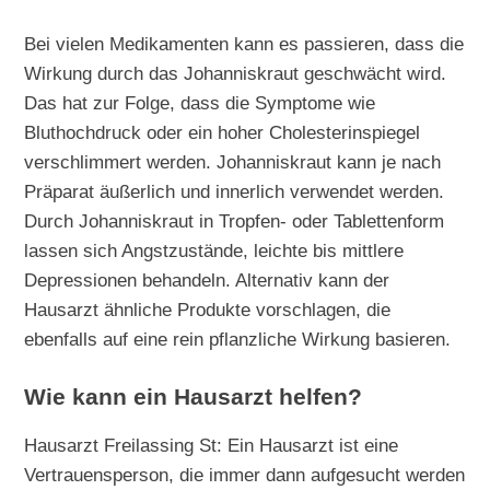
Bei vielen Medikamenten kann es passieren, dass die
Wirkung durch das Johanniskraut geschwächt wird.
Das hat zur Folge, dass die Symptome wie
Bluthochdruck oder ein hoher Cholesterinspiegel
verschlimmert werden. Johanniskraut kann je nach
Präparat äußerlich und innerlich verwendet werden.
Durch Johanniskraut in Tropfen- oder Tablettenform
lassen sich Angstzustände, leichte bis mittlere
Depressionen behandeln. Alternativ kann der
Hausarzt ähnliche Produkte vorschlagen, die
ebenfalls auf eine rein pflanzliche Wirkung basieren.
Wie kann ein Hausarzt helfen?
Hausarzt Freilassing St: Ein Hausarzt ist eine
Vertrauensperson, die immer dann aufgesucht werden