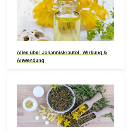
Alles über Johanniskrautöl: Wirkung &
Anwendung