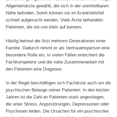
Allgemeinärzte gewählt, die sich in der unmittelbaren
Nähe befinden. Somit können sie im Krankheitsfall
schnell aufgesucht werden. Viele Ärzte behandeln
Patienten, die sie von klein auf kennen.
Häufig betreut der Arzt mehrere Generationen einer
Familie. Dadurch nimmt er als Vertrauensperson eine
besondere Rolle ein. In vielen Fällen erleichtert die
Fachkompetenz und die nahe Zusammenarbeit mit
den Patienten eine Diagnose.
In der Regel beschäftigen sich Fachärzte auch um die
psychischen Belange seiner Patienten. In den letzten
Jahren ist die Zahl an Patienten stark angestiegen,
die unter Stress, Angststörungen, Depressionen oder
Psychosen leiden. Die Ursachen für ein psychisches