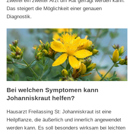
Zweifel ein zweiter Arzt um Rat gefragt werden kann.
Das steigert die Möglichkeit einer genauen
Diagnostik.
Bei welchen Symptomen kann
Johanniskraut helfen?
Hausarzt Freilassing St: Johanniskraut ist eine
Heilpflanze, die äußerlich und innerlich angewendet
werden kann. Es soll besonders wirksam bei leichten