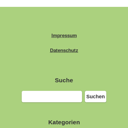
Impressum
Datenschutz
Suche
Suchen
Suchen
Kategorien