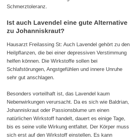
Schmerztoleranz.
Ist auch Lavendel eine gute Alternative
zu Johanniskraut?
Hausarzt Freilassing St: Auch Lavendel gehört zu den
Heilpflanzen, die bei einer depressiven Verstimmung
helfen können. Die Wirkstoffe sollen bei
Schlafstörungen, Angstgefühlen und innere Unruhe
sehr gut anschlagen.
Besonders vorteilhaft ist, das Lavendel kaum
Nebenwirkungen verursacht. Da es sich wie Baldrian,
Johanniskraut oder Passionsblume um einen
natürlichen Wirkstoff handelt, dauert es einige Tage,
bis es seine volle Wirkung entfaltet. Der Körper muss
sich erst auf den Wirkstoff einstellen. Es kann