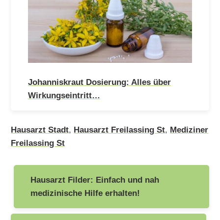
Johanniskraut Dosierung: Alles über
Wirkungseintritt…
Hausarzt Stadt
,
Hausarzt Freilassing St
,
Mediziner
Freilassing St
Beitragsnavigation
Hausarzt Filder: Einfach und nah
medizinische Hilfe erhalten!