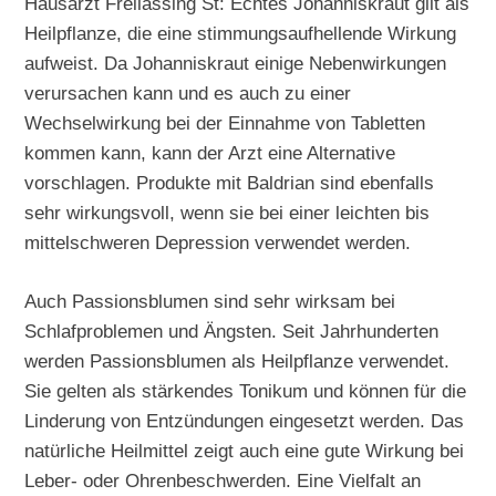
Hausarzt Freilassing St: Echtes Johanniskraut gilt als
Heilpflanze, die eine stimmungsaufhellende Wirkung
aufweist. Da Johanniskraut einige Nebenwirkungen
verursachen kann und es auch zu einer
Wechselwirkung bei der Einnahme von Tabletten
kommen kann, kann der Arzt eine Alternative
vorschlagen. Produkte mit Baldrian sind ebenfalls
sehr wirkungsvoll, wenn sie bei einer leichten bis
mittelschweren Depression verwendet werden.
Auch Passionsblumen sind sehr wirksam bei
Schlafproblemen und Ängsten. Seit Jahrhunderten
werden Passionsblumen als Heilpflanze verwendet.
Sie gelten als stärkendes Tonikum und können für die
Linderung von Entzündungen eingesetzt werden. Das
natürliche Heilmittel zeigt auch eine gute Wirkung bei
Leber- oder Ohrenbeschwerden. Eine Vielfalt an