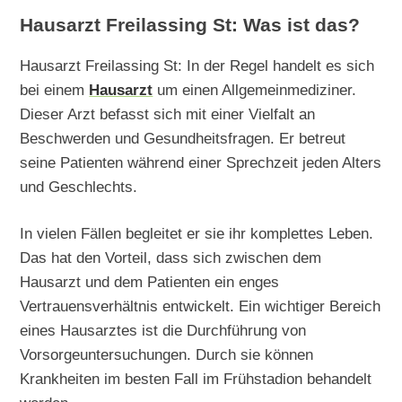
Hausarzt Freilassing St: Was ist das?
Hausarzt Freilassing St: In der Regel handelt es sich
bei einem
Hausarzt
um einen Allgemeinmediziner.
Dieser Arzt befasst sich mit einer Vielfalt an
Beschwerden und Gesundheitsfragen. Er betreut
seine Patienten während einer Sprechzeit jeden Alters
und Geschlechts.
In vielen Fällen begleitet er sie ihr komplettes Leben.
Das hat den Vorteil, dass sich zwischen dem
Hausarzt und dem Patienten ein enges
Vertrauensverhältnis entwickelt. Ein wichtiger Bereich
eines Hausarztes ist die Durchführung von
Vorsorgeuntersuchungen. Durch sie können
Krankheiten im besten Fall im Frühstadion behandelt