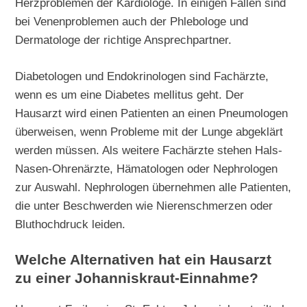
Herzproblemen der Kardiologe. In einigen Fällen sind
bei Venenproblemen auch der Phlebologe und
Dermatologe der richtige Ansprechpartner.
Diabetologen und Endokrinologen sind Fachärzte,
wenn es um eine Diabetes mellitus geht. Der
Hausarzt wird einen Patienten an einen Pneumologen
überweisen, wenn Probleme mit der Lunge abgeklärt
werden müssen. Als weitere Fachärzte stehen Hals-
Nasen-Ohrenärzte, Hämatologen oder Nephrologen
zur Auswahl. Nephrologen übernehmen alle Patienten,
die unter Beschwerden wie Nierenschmerzen oder
Bluthochdruck leiden.
Welche Alternativen hat ein Hausarzt
zu einer Johanniskraut-Einnahme?