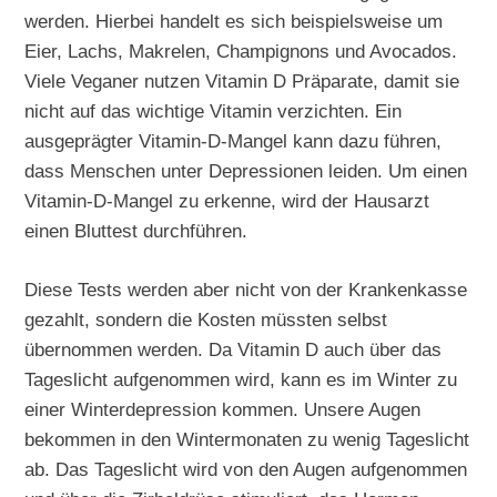
werden. Hierbei handelt es sich beispielsweise um
Eier, Lachs, Makrelen, Champignons und Avocados.
Viele Veganer nutzen Vitamin D Präparate, damit sie
nicht auf das wichtige Vitamin verzichten. Ein
ausgeprägter Vitamin-D-Mangel kann dazu führen,
dass Menschen unter Depressionen leiden. Um einen
Vitamin-D-Mangel zu erkenne, wird der Hausarzt
einen Bluttest durchführen.
Diese Tests werden aber nicht von der Krankenkasse
gezahlt, sondern die Kosten müssten selbst
übernommen werden. Da Vitamin D auch über das
Tageslicht aufgenommen wird, kann es im Winter zu
einer Winterdepression kommen. Unsere Augen
bekommen in den Wintermonaten zu wenig Tageslicht
ab. Das Tageslicht wird von den Augen aufgenommen