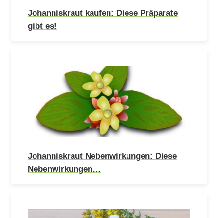
Johanniskraut kaufen: Diese Präparate
gibt es!
Johanniskraut Nebenwirkungen: Diese
Nebenwirkungen…