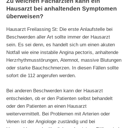
Zu welchen Fachärzten kann ein
Hausarzt bei anhaltenden Symptomen
überweisen?
Hausarzt Freilassing St: Die erste Anlaufstelle bei
Beschwerden aller Art sollte immer der Hausarzt
sein. Es sei denn, es handelt sich um einen akuten
Notfall wie eine instabile Angina pectoris, anhaltende
Herzrhythmusstörungen, Atemnot, massive Blutungen
oder starke Bauchschmerzen. In diesen Fällen sollte
sofort die 112 angerufen werden.
Bei anderen Beschwerden kann der Hausarzt
entscheiden, ob er den Patienten selbst behandelt
oder den Patienten an einen Hausarzt
weitervermittelt. Bei Problemen mit Arterien oder
Venen ist der Angiologe zuständig und bei