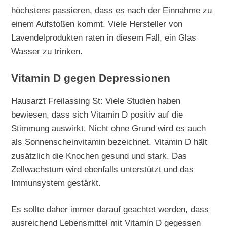
höchstens passieren, dass es nach der Einnahme zu
einem Aufstoßen kommt. Viele Hersteller von
Lavendelprodukten raten in diesem Fall, ein Glas
Wasser zu trinken.
Vitamin D gegen Depressionen
Hausarzt Freilassing St: Viele Studien haben
bewiesen, dass sich Vitamin D positiv auf die
Stimmung auswirkt. Nicht ohne Grund wird es auch
als Sonnenscheinvitamin bezeichnet. Vitamin D hält
zusätzlich die Knochen gesund und stark. Das
Zellwachstum wird ebenfalls unterstützt und das
Immunsystem gestärkt.
Es sollte daher immer darauf geachtet werden, dass
ausreichend Lebensmittel mit Vitamin D gegessen