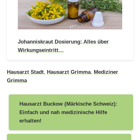
Johanniskraut Dosierung: Alles über
Wirkungseintritt…
Hausarzt Stadt
,
Hausarzt Grimma
,
Mediziner
Grimma
Beitragsnavigation
Hausarzt Buckow (Märkische Schweiz):
Einfach und nah medizinische Hilfe
erhalten!