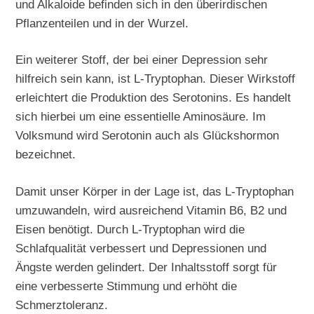
und Alkaloide befinden sich in den überirdischen
Pflanzenteilen und in der Wurzel.
Ein weiterer Stoff, der bei einer Depression sehr
hilfreich sein kann, ist L-Tryptophan. Dieser Wirkstoff
erleichtert die Produktion des Serotonins. Es handelt
sich hierbei um eine essentielle Aminosäure. Im
Volksmund wird Serotonin auch als Glückshormon
bezeichnet.
Damit unser Körper in der Lage ist, das L-Tryptophan
umzuwandeln, wird ausreichend Vitamin B6, B2 und
Eisen benötigt. Durch L-Tryptophan wird die
Schlafqualität verbessert und Depressionen und
Ängste werden gelindert. Der Inhaltsstoff sorgt für
eine verbesserte Stimmung und erhöht die
Schmerztoleranz.