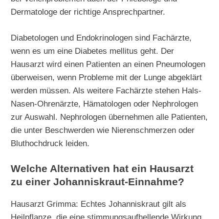
Dermatologe der richtige Ansprechpartner.
Diabetologen und Endokrinologen sind Fachärzte,
wenn es um eine Diabetes mellitus geht. Der
Hausarzt wird einen Patienten an einen Pneumologen
überweisen, wenn Probleme mit der Lunge abgeklärt
werden müssen. Als weitere Fachärzte stehen Hals-
Nasen-Ohrenärzte, Hämatologen oder Nephrologen
zur Auswahl. Nephrologen übernehmen alle Patienten,
die unter Beschwerden wie Nierenschmerzen oder
Bluthochdruck leiden.
Welche Alternativen hat ein Hausarzt
zu einer Johanniskraut-Einnahme?
Hausarzt Grimma: Echtes Johanniskraut gilt als
Heilpflanze, die eine stimmungsaufhellende Wirkung