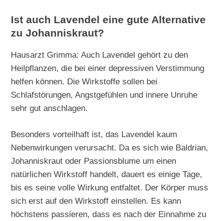
Ist auch Lavendel eine gute Alternative
zu Johanniskraut?
Hausarzt Grimma: Auch Lavendel gehört zu den
Heilpflanzen, die bei einer depressiven Verstimmung
helfen können. Die Wirkstoffe sollen bei
Schlafstörungen, Angstgefühlen und innere Unruhe
sehr gut anschlagen.
Besonders vorteilhaft ist, das Lavendel kaum
Nebenwirkungen verursacht. Da es sich wie Baldrian,
Johanniskraut oder Passionsblume um einen
natürlichen Wirkstoff handelt, dauert es einige Tage,
bis es seine volle Wirkung entfaltet. Der Körper muss
sich erst auf den Wirkstoff einstellen. Es kann
höchstens passieren, dass es nach der Einnahme zu