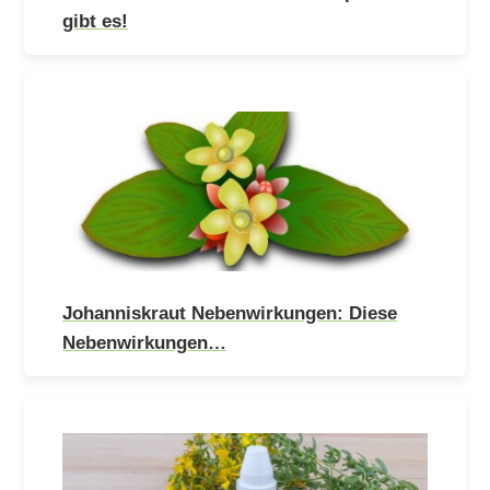
gibt es!
Johanniskraut Nebenwirkungen: Diese
Nebenwirkungen…