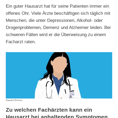
Ein guter Hausarzt hat für seine Patienten immer ein
offenes Ohr. Viele Ärzte beschäftigen sich täglich mit
Menschen, die unter Depressionen, Alkohol- oder
Drogenproblemen, Demenz und Alzheimer leiden. Bei
schweren Fällen wird er die Überweisung zu einem
Facharzt raten.
Hausarzt Grimma
Zu welchen Fachärzten kann ein
Hausarzt bei anhaltenden Symptomen