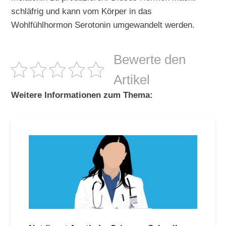
schläfrig und kann vom Körper in das
Wohlfühlhormon Serotonin umgewandelt werden.
Bewerte den
Artikel
Weitere Informationen zum Thema: