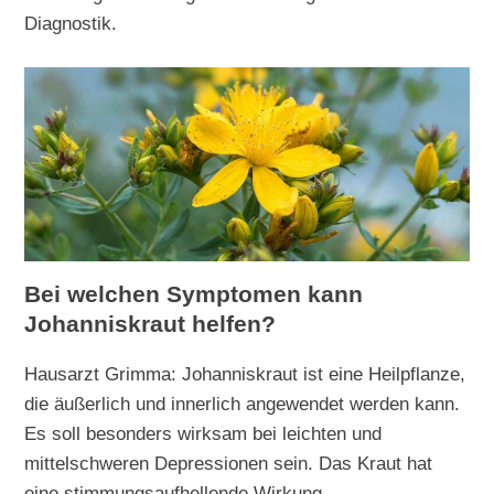
Diagnostik.
Bei welchen Symptomen kann
Johanniskraut helfen?
Hausarzt Grimma: Johanniskraut ist eine Heilpflanze,
die äußerlich und innerlich angewendet werden kann.
Es soll besonders wirksam bei leichten und
mittelschweren Depressionen sein. Das Kraut hat
eine stimmungsaufhellende Wirkung.