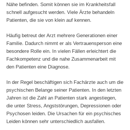
Nähe befinden. Somit können sie im Krankheitsfall
schnell aufgesucht werden. Viele Ärzte behandeln
Patienten, die sie von klein auf kennen.
Häufig betreut der Arzt mehrere Generationen einer
Familie. Dadurch nimmt er als Vertrauensperson eine
besondere Rolle ein. In vielen Fällen erleichtert die
Fachkompetenz und die nahe Zusammenarbeit mit
den Patienten eine Diagnose.
In der Regel beschäftigen sich Fachärzte auch um die
psychischen Belange seiner Patienten. In den letzten
Jahren ist die Zahl an Patienten stark angestiegen,
die unter Stress, Angststörungen, Depressionen oder
Psychosen leiden. Die Ursachen für ein psychisches
Leiden können sehr unterschiedlich ausfallen.