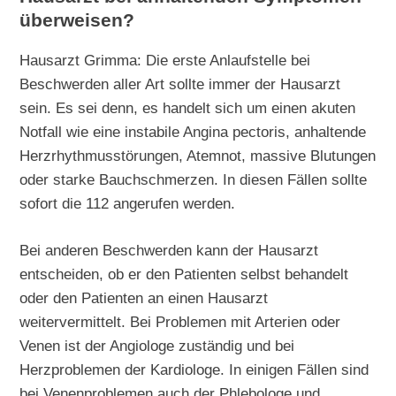
überweisen?
Hausarzt Grimma: Die erste Anlaufstelle bei
Beschwerden aller Art sollte immer der Hausarzt
sein. Es sei denn, es handelt sich um einen akuten
Notfall wie eine instabile Angina pectoris, anhaltende
Herzrhythmusstörungen, Atemnot, massive Blutungen
oder starke Bauchschmerzen. In diesen Fällen sollte
sofort die 112 angerufen werden.
Bei anderen Beschwerden kann der Hausarzt
entscheiden, ob er den Patienten selbst behandelt
oder den Patienten an einen Hausarzt
weitervermittelt. Bei Problemen mit Arterien oder
Venen ist der Angiologe zuständig und bei
Herzproblemen der Kardiologe. In einigen Fällen sind
bei Venenproblemen auch der Phlebologe und