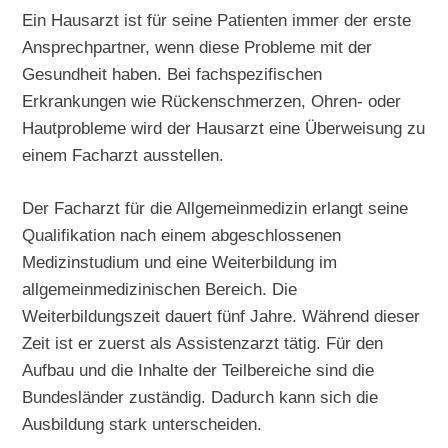
Ein Hausarzt ist für seine Patienten immer der erste
Ansprechpartner, wenn diese Probleme mit der
Gesundheit haben. Bei fachspezifischen
Erkrankungen wie Rückenschmerzen, Ohren- oder
Hautprobleme wird der Hausarzt eine Überweisung zu
einem Facharzt ausstellen.
Der Facharzt für die Allgemeinmedizin erlangt seine
Qualifikation nach einem abgeschlossenen
Medizinstudium und eine Weiterbildung im
allgemeinmedizinischen Bereich. Die
Weiterbildungszeit dauert fünf Jahre. Während dieser
Zeit ist er zuerst als Assistenzarzt tätig. Für den
Aufbau und die Inhalte der Teilbereiche sind die
Bundesländer zuständig. Dadurch kann sich die
Ausbildung stark unterscheiden.