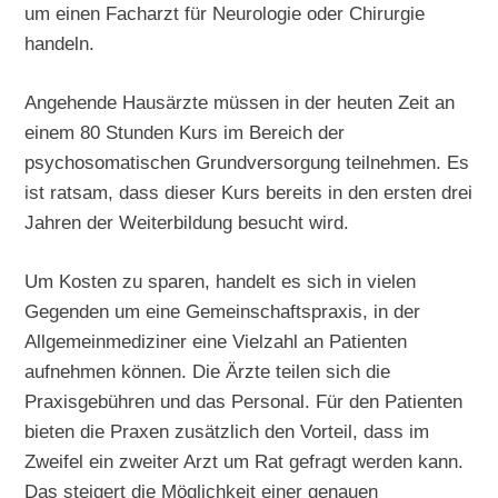
um einen Facharzt für Neurologie oder Chirurgie
handeln.
Angehende Hausärzte müssen in der heuten Zeit an
einem 80 Stunden Kurs im Bereich der
psychosomatischen Grundversorgung teilnehmen. Es
ist ratsam, dass dieser Kurs bereits in den ersten drei
Jahren der Weiterbildung besucht wird.
Um Kosten zu sparen, handelt es sich in vielen
Gegenden um eine Gemeinschaftspraxis, in der
Allgemeinmediziner eine Vielzahl an Patienten
aufnehmen können. Die Ärzte teilen sich die
Praxisgebühren und das Personal. Für den Patienten
bieten die Praxen zusätzlich den Vorteil, dass im
Zweifel ein zweiter Arzt um Rat gefragt werden kann.
Das steigert die Möglichkeit einer genauen