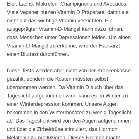
Eier, Lachs, Makrelen, Champignons und Avocados.
Viele Veganer nutzen Vitamin D Präparate, damit sie
nicht auf das wichtige Vitamin verzichten. Ein
ausgeprägter Vitamin-D-Mangel kann dazu führen,
dass Menschen unter Depressionen leiden. Um einen
Vitamin-D-Mangel zu erkenne, wird der Hausarzt
einen Bluttest durchführen.
Diese Tests werden aber nicht von der Krankenkasse
gezahlt, sondern die Kosten müssten selbst
übernommen werden. Da Vitamin D auch über das
Tageslicht aufgenommen wird, kann es im Winter zu
einer Winterdepression kommen. Unsere Augen
bekommen in den Wintermonaten zu wenig Tageslicht
ab. Das Tageslicht wird von den Augen aufgenommen
und über die Zirbeldrüse stimuliert, das Hormon
Melatonin zu produzieren. Dieses Hormon macht