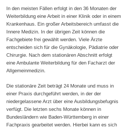
In den meisten Fällen erfolgt in den 36 Monaten der
Weiterbildung eine Arbeit in einer Klinik oder in einem
Krankenhaus. Ein großer Arbeitsbereich umfasst die
Innere Medizin. In der übrigen Zeit können die
Fachgebiete frei gewählt werden. Viele Ärzte
entscheiden sich für die Gynäkologie, Pädiatrie oder
Chirurgie. Nach dem stationären Abschnitt erfolgt
eine Ambulante Weiterbildung für den Facharzt der
Allgemeinmedizin.
Die stationäre Zeit beträgt 24 Monate und muss in
einer Praxis durchgeführt werden, in der der
niedergelassene Arzt über eine Ausbildungsbefugnis
verfügt. Die letzten sechs Monate können in
Bundesländern wie Baden-Württemberg in einer
Fachpraxis gearbeitet werden. Hierbei kann es sich