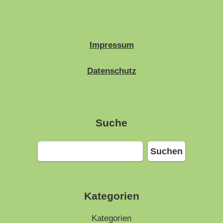
Impressum
Datenschutz
Suche
Suchen
Suchen
Kategorien
Kategorien