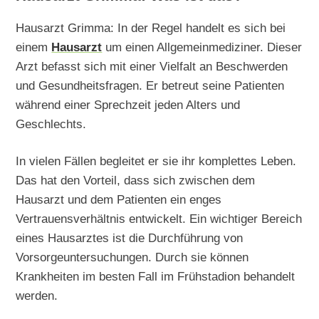
Hausarzt Grimma: In der Regel handelt es sich bei
einem
Hausarzt
um einen Allgemeinmediziner. Dieser
Arzt befasst sich mit einer Vielfalt an Beschwerden
und Gesundheitsfragen. Er betreut seine Patienten
während einer Sprechzeit jeden Alters und
Geschlechts.
In vielen Fällen begleitet er sie ihr komplettes Leben.
Das hat den Vorteil, dass sich zwischen dem
Hausarzt und dem Patienten ein enges
Vertrauensverhältnis entwickelt. Ein wichtiger Bereich
eines Hausarztes ist die Durchführung von
Vorsorgeuntersuchungen. Durch sie können
Krankheiten im besten Fall im Frühstadion behandelt
werden.