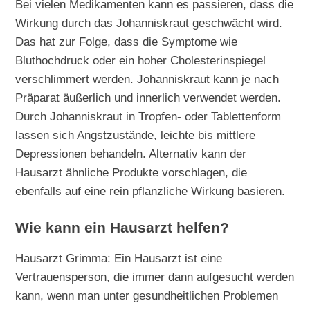
Bei vielen Medikamenten kann es passieren, dass die
Wirkung durch das Johanniskraut geschwächt wird.
Das hat zur Folge, dass die Symptome wie
Bluthochdruck oder ein hoher Cholesterinspiegel
verschlimmert werden. Johanniskraut kann je nach
Präparat äußerlich und innerlich verwendet werden.
Durch Johanniskraut in Tropfen- oder Tablettenform
lassen sich Angstzustände, leichte bis mittlere
Depressionen behandeln. Alternativ kann der
Hausarzt ähnliche Produkte vorschlagen, die
ebenfalls auf eine rein pflanzliche Wirkung basieren.
Wie kann ein Hausarzt helfen?
Hausarzt Grimma: Ein Hausarzt ist eine
Vertrauensperson, die immer dann aufgesucht werden
kann, wenn man unter gesundheitlichen Problemen