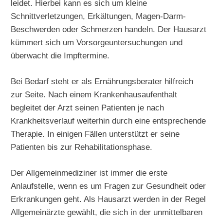
leidet. Hierbei kann es sich um kleine
Schnittverletzungen, Erkältungen, Magen-Darm-
Beschwerden oder Schmerzen handeln. Der Hausarzt
kümmert sich um Vorsorgeuntersuchungen und
überwacht die Impftermine.
Bei Bedarf steht er als Ernährungsberater hilfreich
zur Seite. Nach einem Krankenhausaufenthalt
begleitet der Arzt seinen Patienten je nach
Krankheitsverlauf weiterhin durch eine entsprechende
Therapie. In einigen Fällen unterstützt er seine
Patienten bis zur Rehabilitationsphase.
Der Allgemeinmediziner ist immer die erste
Anlaufstelle, wenn es um Fragen zur Gesundheit oder
Erkrankungen geht. Als Hausarzt werden in der Regel
Allgemeinärzte gewählt, die sich in der unmittelbaren