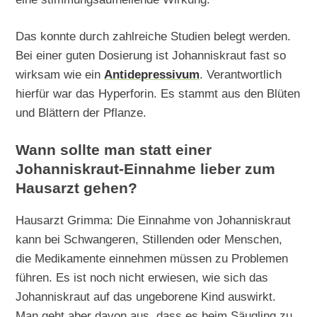
Das konnte durch zahlreiche Studien belegt werden.
Bei einer guten Dosierung ist Johanniskraut fast so
wirksam wie ein
Antidepressivum
. Verantwortlich
hierfür war das Hyperforin. Es stammt aus den Blüten
und Blättern der Pflanze.
Wann sollte man statt einer
Johanniskraut-Einnahme lieber zum
Hausarzt gehen?
Hausarzt Grimma: Die Einnahme von Johanniskraut
kann bei Schwangeren, Stillenden oder Menschen,
die Medikamente einnehmen müssen zu Problemen
führen. Es ist noch nicht erwiesen, wie sich das
Johanniskraut auf das ungeborene Kind auswirkt.
Man geht aber davon aus, dass es beim Säugling zu