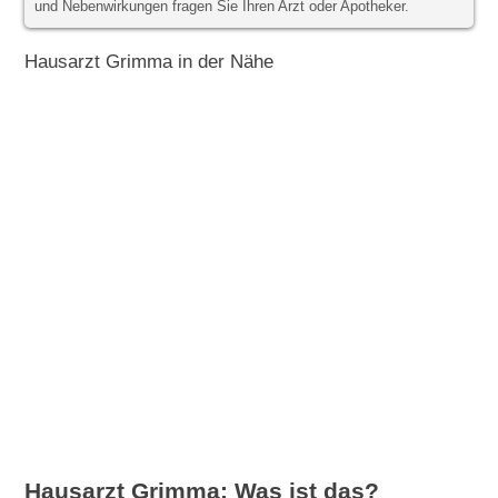
und Nebenwirkungen fragen Sie Ihren Arzt oder Apotheker.
Hausarzt Grimma in der Nähe
Hausarzt Grimma: Was ist das?