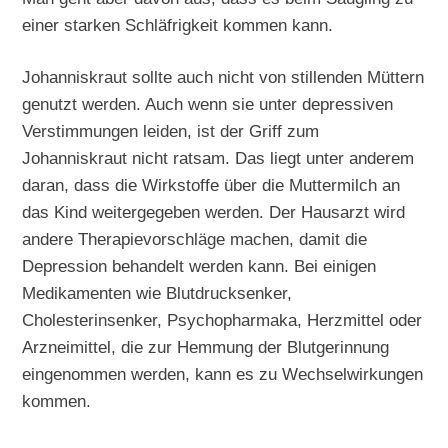
einer starken Schläfrigkeit kommen kann.
Johanniskraut sollte auch nicht von stillenden Müttern
genutzt werden. Auch wenn sie unter depressiven
Verstimmungen leiden, ist der Griff zum
Johanniskraut nicht ratsam. Das liegt unter anderem
daran, dass die Wirkstoffe über die Muttermilch an
das Kind weitergegeben werden. Der Hausarzt wird
andere Therapievorschläge machen, damit die
Depression behandelt werden kann. Bei einigen
Medikamenten wie Blutdrucksenker,
Cholesterinsenker, Psychopharmaka, Herzmittel oder
Arzneimittel, die zur Hemmung der Blutgerinnung
eingenommen werden, kann es zu Wechselwirkungen
kommen.