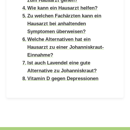
Wie kann ein Hausarzt helfen?
Zu welchen Fachärzten kann ein
Hausarzt bei anhaltenden
Symptomen überweisen?
Welche Alternativen hat ein
Hausarzt zu einer Johanniskraut-
Einnahme?
Ist auch Lavendel eine gute
Alternative zu Johanniskraut?
Vitamin D gegen Depressionen