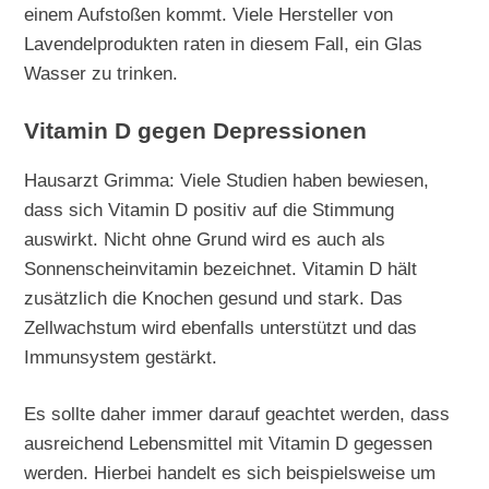
einem Aufstoßen kommt. Viele Hersteller von
Lavendelprodukten raten in diesem Fall, ein Glas
Wasser zu trinken.
Vitamin D gegen Depressionen
Hausarzt Grimma: Viele Studien haben bewiesen,
dass sich Vitamin D positiv auf die Stimmung
auswirkt. Nicht ohne Grund wird es auch als
Sonnenscheinvitamin bezeichnet. Vitamin D hält
zusätzlich die Knochen gesund und stark. Das
Zellwachstum wird ebenfalls unterstützt und das
Immunsystem gestärkt.
Es sollte daher immer darauf geachtet werden, dass
ausreichend Lebensmittel mit Vitamin D gegessen
werden. Hierbei handelt es sich beispielsweise um