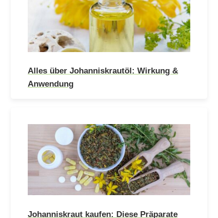
Alles über Johanniskrautöl: Wirkung &
Anwendung
Johanniskraut kaufen: Diese Präparate