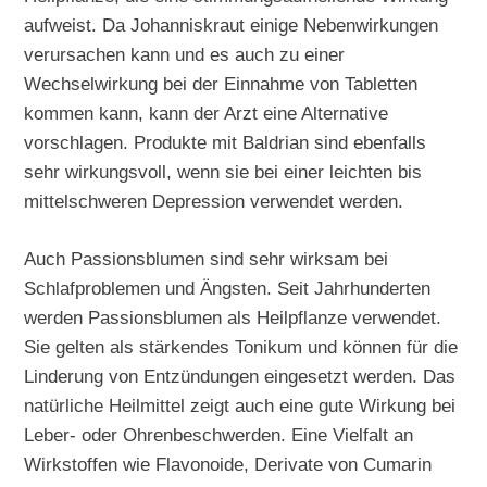
aufweist. Da Johanniskraut einige Nebenwirkungen
verursachen kann und es auch zu einer
Wechselwirkung bei der Einnahme von Tabletten
kommen kann, kann der Arzt eine Alternative
vorschlagen. Produkte mit Baldrian sind ebenfalls
sehr wirkungsvoll, wenn sie bei einer leichten bis
mittelschweren Depression verwendet werden.
Auch Passionsblumen sind sehr wirksam bei
Schlafproblemen und Ängsten. Seit Jahrhunderten
werden Passionsblumen als Heilpflanze verwendet.
Sie gelten als stärkendes Tonikum und können für die
Linderung von Entzündungen eingesetzt werden. Das
natürliche Heilmittel zeigt auch eine gute Wirkung bei
Leber- oder Ohrenbeschwerden. Eine Vielfalt an
Wirkstoffen wie Flavonoide, Derivate von Cumarin