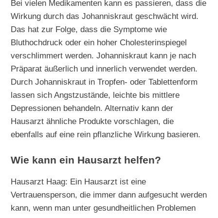
Bei vielen Medikamenten kann es passieren, dass die
Wirkung durch das Johanniskraut geschwächt wird.
Das hat zur Folge, dass die Symptome wie
Bluthochdruck oder ein hoher Cholesterinspiegel
verschlimmert werden. Johanniskraut kann je nach
Präparat äußerlich und innerlich verwendet werden.
Durch Johanniskraut in Tropfen- oder Tablettenform
lassen sich Angstzustände, leichte bis mittlere
Depressionen behandeln. Alternativ kann der
Hausarzt ähnliche Produkte vorschlagen, die
ebenfalls auf eine rein pflanzliche Wirkung basieren.
Wie kann ein Hausarzt helfen?
Hausarzt Haag: Ein Hausarzt ist eine
Vertrauensperson, die immer dann aufgesucht werden
kann, wenn man unter gesundheitlichen Problemen