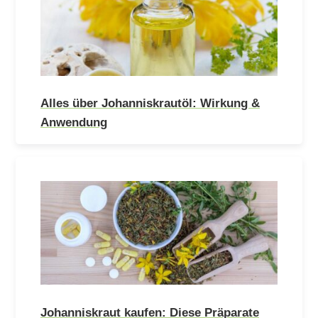
Alles über Johanniskrautöl: Wirkung &
Anwendung
Johanniskraut kaufen: Diese Präparate