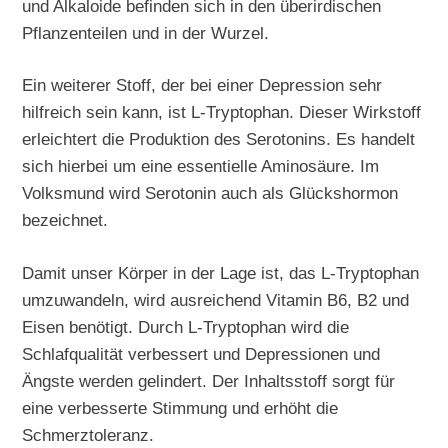
und Alkaloide befinden sich in den überirdischen
Pflanzenteilen und in der Wurzel.
Ein weiterer Stoff, der bei einer Depression sehr
hilfreich sein kann, ist L-Tryptophan. Dieser Wirkstoff
erleichtert die Produktion des Serotonins. Es handelt
sich hierbei um eine essentielle Aminosäure. Im
Volksmund wird Serotonin auch als Glückshormon
bezeichnet.
Damit unser Körper in der Lage ist, das L-Tryptophan
umzuwandeln, wird ausreichend Vitamin B6, B2 und
Eisen benötigt. Durch L-Tryptophan wird die
Schlafqualität verbessert und Depressionen und
Ängste werden gelindert. Der Inhaltsstoff sorgt für
eine verbesserte Stimmung und erhöht die
Schmerztoleranz.