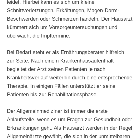
leidet. Hierbei kann es sich um kleine
Schnittverletzungen, Erkältungen, Magen-Darm-
Beschwerden oder Schmerzen handeln. Der Hausarzt
kümmert sich um Vorsorgeuntersuchungen und
überwacht die Impftermine.
Bei Bedarf steht er als Ernährungsberater hilfreich
zur Seite. Nach einem Krankenhausaufenthalt
begleitet der Arzt seinen Patienten je nach
Krankheitsverlauf weiterhin durch eine entsprechende
Therapie. In einigen Fällen unterstützt er seine
Patienten bis zur Rehabilitationsphase.
Der Allgemeinmediziner ist immer die erste
Anlaufstelle, wenn es um Fragen zur Gesundheit oder
Erkrankungen geht. Als Hausarzt werden in der Regel
Allgemeinärzte gewählt, die sich in der unmittelbaren