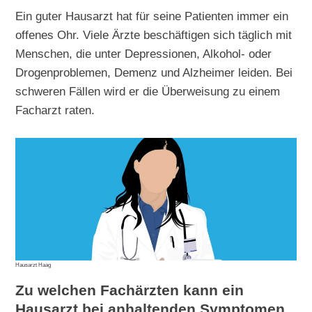
Ein guter Hausarzt hat für seine Patienten immer ein
offenes Ohr. Viele Ärzte beschäftigen sich täglich mit
Menschen, die unter Depressionen, Alkohol- oder
Drogenproblemen, Demenz und Alzheimer leiden. Bei
schweren Fällen wird er die Überweisung zu einem
Facharzt raten.
Hausarzt Haag
Zu welchen Fachärzten kann ein
Hausarzt bei anhaltenden Symptomen