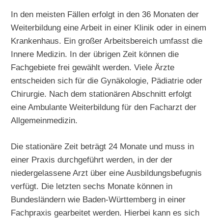
In den meisten Fällen erfolgt in den 36 Monaten der
Weiterbildung eine Arbeit in einer Klinik oder in einem
Krankenhaus. Ein großer Arbeitsbereich umfasst die
Innere Medizin. In der übrigen Zeit können die
Fachgebiete frei gewählt werden. Viele Ärzte
entscheiden sich für die Gynäkologie, Pädiatrie oder
Chirurgie. Nach dem stationären Abschnitt erfolgt
eine Ambulante Weiterbildung für den Facharzt der
Allgemeinmedizin.
Die stationäre Zeit beträgt 24 Monate und muss in
einer Praxis durchgeführt werden, in der der
niedergelassene Arzt über eine Ausbildungsbefugnis
verfügt. Die letzten sechs Monate können in
Bundesländern wie Baden-Württemberg in einer
Fachpraxis gearbeitet werden. Hierbei kann es sich