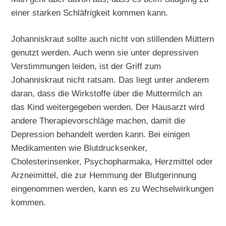
einer starken Schläfrigkeit kommen kann.
Johanniskraut sollte auch nicht von stillenden Müttern
genutzt werden. Auch wenn sie unter depressiven
Verstimmungen leiden, ist der Griff zum
Johanniskraut nicht ratsam. Das liegt unter anderem
daran, dass die Wirkstoffe über die Muttermilch an
das Kind weitergegeben werden. Der Hausarzt wird
andere Therapievorschläge machen, damit die
Depression behandelt werden kann. Bei einigen
Medikamenten wie Blutdrucksenker,
Cholesterinsenker, Psychopharmaka, Herzmittel oder
Arzneimittel, die zur Hemmung der Blutgerinnung
eingenommen werden, kann es zu Wechselwirkungen
kommen.