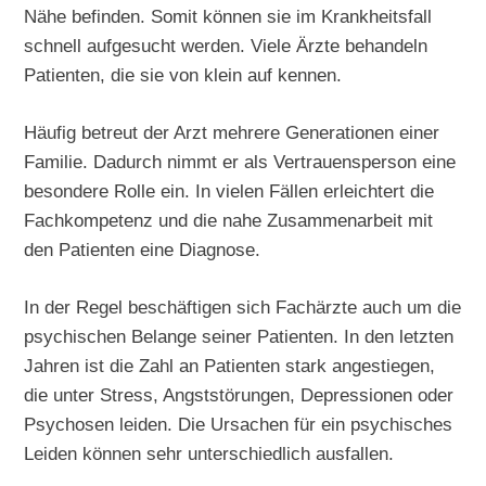
Nähe befinden. Somit können sie im Krankheitsfall
schnell aufgesucht werden. Viele Ärzte behandeln
Patienten, die sie von klein auf kennen.
Häufig betreut der Arzt mehrere Generationen einer
Familie. Dadurch nimmt er als Vertrauensperson eine
besondere Rolle ein. In vielen Fällen erleichtert die
Fachkompetenz und die nahe Zusammenarbeit mit
den Patienten eine Diagnose.
In der Regel beschäftigen sich Fachärzte auch um die
psychischen Belange seiner Patienten. In den letzten
Jahren ist die Zahl an Patienten stark angestiegen,
die unter Stress, Angststörungen, Depressionen oder
Psychosen leiden. Die Ursachen für ein psychisches
Leiden können sehr unterschiedlich ausfallen.