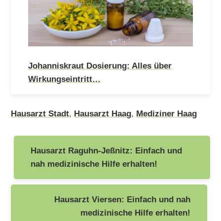
Johanniskraut Dosierung: Alles über
Wirkungseintritt…
Hausarzt Stadt
,
Hausarzt Haag
,
Mediziner Haag
Beitragsnavigation
Hausarzt Raguhn-Jeßnitz: Einfach und
nah medizinische Hilfe erhalten!
Hausarzt Viersen: Einfach und nah
medizinische Hilfe erhalten!