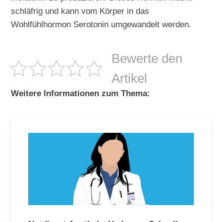
schläfrig und kann vom Körper in das
Wohlfühlhormon Serotonin umgewandelt werden.
Bewerte den
Artikel
Weitere Informationen zum Thema: