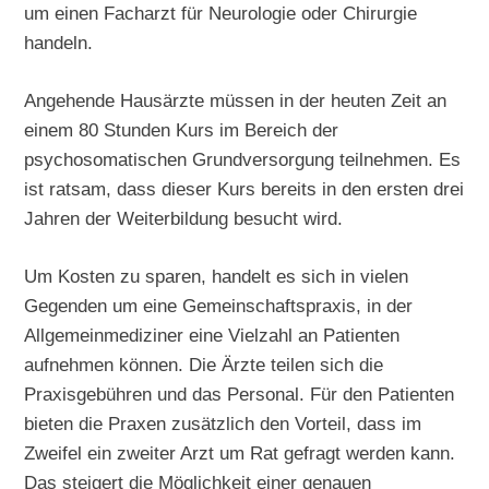
um einen Facharzt für Neurologie oder Chirurgie
handeln.
Angehende Hausärzte müssen in der heuten Zeit an
einem 80 Stunden Kurs im Bereich der
psychosomatischen Grundversorgung teilnehmen. Es
ist ratsam, dass dieser Kurs bereits in den ersten drei
Jahren der Weiterbildung besucht wird.
Um Kosten zu sparen, handelt es sich in vielen
Gegenden um eine Gemeinschaftspraxis, in der
Allgemeinmediziner eine Vielzahl an Patienten
aufnehmen können. Die Ärzte teilen sich die
Praxisgebühren und das Personal. Für den Patienten
bieten die Praxen zusätzlich den Vorteil, dass im
Zweifel ein zweiter Arzt um Rat gefragt werden kann.
Das steigert die Möglichkeit einer genauen