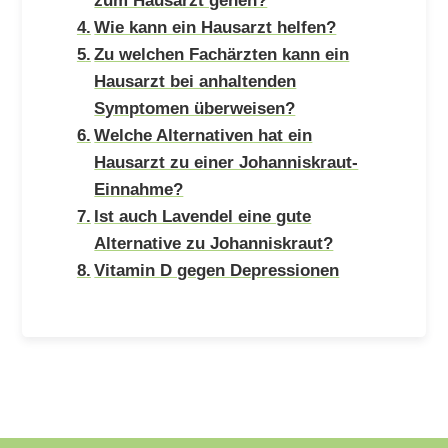
Wie kann ein Hausarzt helfen?
Zu welchen Fachärzten kann ein
Hausarzt bei anhaltenden
Symptomen überweisen?
Welche Alternativen hat ein
Hausarzt zu einer Johanniskraut-
Einnahme?
Ist auch Lavendel eine gute
Alternative zu Johanniskraut?
Vitamin D gegen Depressionen