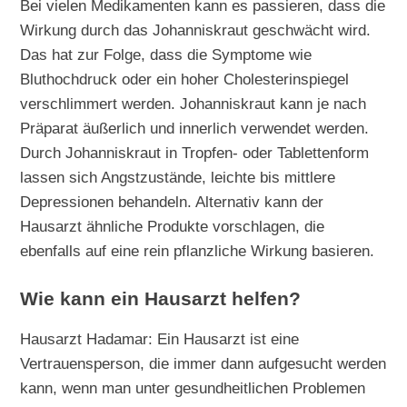
Bei vielen Medikamenten kann es passieren, dass die
Wirkung durch das Johanniskraut geschwächt wird.
Das hat zur Folge, dass die Symptome wie
Bluthochdruck oder ein hoher Cholesterinspiegel
verschlimmert werden. Johanniskraut kann je nach
Präparat äußerlich und innerlich verwendet werden.
Durch Johanniskraut in Tropfen- oder Tablettenform
lassen sich Angstzustände, leichte bis mittlere
Depressionen behandeln. Alternativ kann der
Hausarzt ähnliche Produkte vorschlagen, die
ebenfalls auf eine rein pflanzliche Wirkung basieren.
Wie kann ein Hausarzt helfen?
Hausarzt Hadamar: Ein Hausarzt ist eine
Vertrauensperson, die immer dann aufgesucht werden
kann, wenn man unter gesundheitlichen Problemen