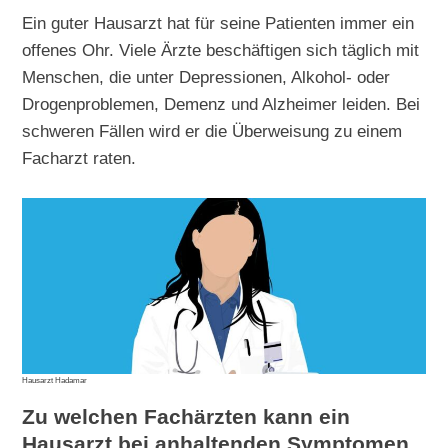
Ein guter Hausarzt hat für seine Patienten immer ein
offenes Ohr. Viele Ärzte beschäftigen sich täglich mit
Menschen, die unter Depressionen, Alkohol- oder
Drogenproblemen, Demenz und Alzheimer leiden. Bei
schweren Fällen wird er die Überweisung zu einem
Facharzt raten.
Hausarzt Hadamar
Zu welchen Fachärzten kann ein
Hausarzt bei anhaltenden Symptomen