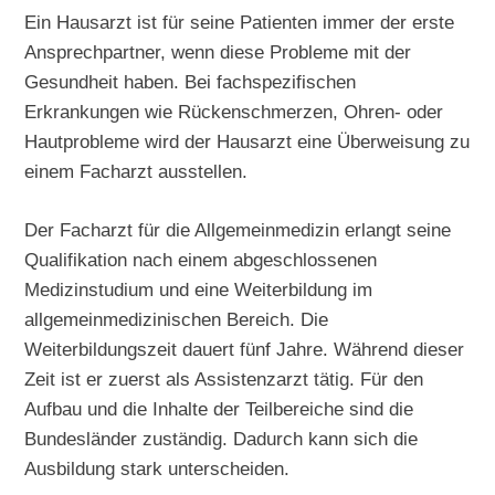
Ein Hausarzt ist für seine Patienten immer der erste
Ansprechpartner, wenn diese Probleme mit der
Gesundheit haben. Bei fachspezifischen
Erkrankungen wie Rückenschmerzen, Ohren- oder
Hautprobleme wird der Hausarzt eine Überweisung zu
einem Facharzt ausstellen.
Der Facharzt für die Allgemeinmedizin erlangt seine
Qualifikation nach einem abgeschlossenen
Medizinstudium und eine Weiterbildung im
allgemeinmedizinischen Bereich. Die
Weiterbildungszeit dauert fünf Jahre. Während dieser
Zeit ist er zuerst als Assistenzarzt tätig. Für den
Aufbau und die Inhalte der Teilbereiche sind die
Bundesländer zuständig. Dadurch kann sich die
Ausbildung stark unterscheiden.