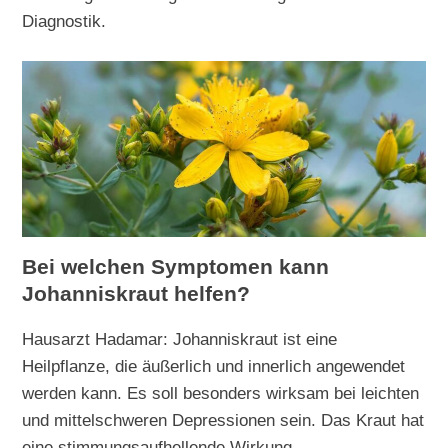
Diagnostik.
Bei welchen Symptomen kann
Johanniskraut helfen?
Hausarzt Hadamar: Johanniskraut ist eine
Heilpflanze, die äußerlich und innerlich angewendet
werden kann. Es soll besonders wirksam bei leichten
und mittelschweren Depressionen sein. Das Kraut hat
eine stimmungsaufhellende Wirkung.