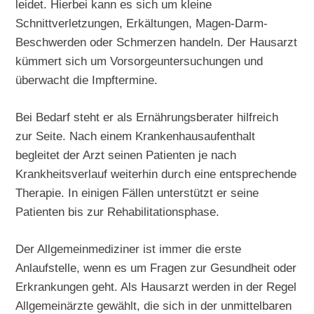
leidet. Hierbei kann es sich um kleine
Schnittverletzungen, Erkältungen, Magen-Darm-
Beschwerden oder Schmerzen handeln. Der Hausarzt
kümmert sich um Vorsorgeuntersuchungen und
überwacht die Impftermine.
Bei Bedarf steht er als Ernährungsberater hilfreich
zur Seite. Nach einem Krankenhausaufenthalt
begleitet der Arzt seinen Patienten je nach
Krankheitsverlauf weiterhin durch eine entsprechende
Therapie. In einigen Fällen unterstützt er seine
Patienten bis zur Rehabilitationsphase.
Der Allgemeinmediziner ist immer die erste
Anlaufstelle, wenn es um Fragen zur Gesundheit oder
Erkrankungen geht. Als Hausarzt werden in der Regel
Allgemeinärzte gewählt, die sich in der unmittelbaren