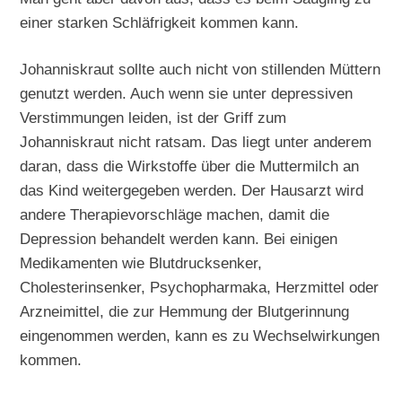
einer starken Schläfrigkeit kommen kann.
Johanniskraut sollte auch nicht von stillenden Müttern
genutzt werden. Auch wenn sie unter depressiven
Verstimmungen leiden, ist der Griff zum
Johanniskraut nicht ratsam. Das liegt unter anderem
daran, dass die Wirkstoffe über die Muttermilch an
das Kind weitergegeben werden. Der Hausarzt wird
andere Therapievorschläge machen, damit die
Depression behandelt werden kann. Bei einigen
Medikamenten wie Blutdrucksenker,
Cholesterinsenker, Psychopharmaka, Herzmittel oder
Arzneimittel, die zur Hemmung der Blutgerinnung
eingenommen werden, kann es zu Wechselwirkungen
kommen.