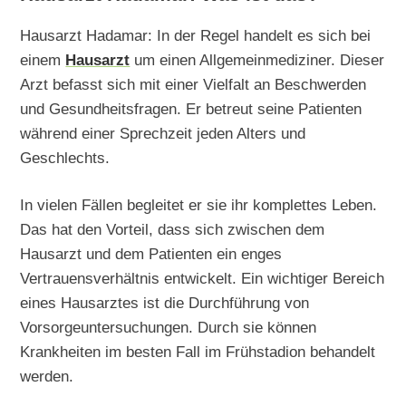
Hausarzt Hadamar: In der Regel handelt es sich bei
einem
Hausarzt
um einen Allgemeinmediziner. Dieser
Arzt befasst sich mit einer Vielfalt an Beschwerden
und Gesundheitsfragen. Er betreut seine Patienten
während einer Sprechzeit jeden Alters und
Geschlechts.
In vielen Fällen begleitet er sie ihr komplettes Leben.
Das hat den Vorteil, dass sich zwischen dem
Hausarzt und dem Patienten ein enges
Vertrauensverhältnis entwickelt. Ein wichtiger Bereich
eines Hausarztes ist die Durchführung von
Vorsorgeuntersuchungen. Durch sie können
Krankheiten im besten Fall im Frühstadion behandelt
werden.