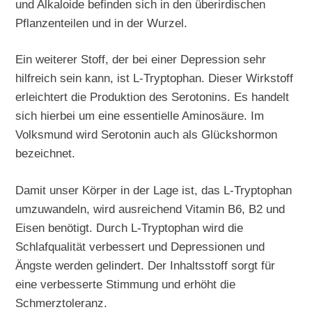
und Alkaloide befinden sich in den überirdischen
Pflanzenteilen und in der Wurzel.
Ein weiterer Stoff, der bei einer Depression sehr
hilfreich sein kann, ist L-Tryptophan. Dieser Wirkstoff
erleichtert die Produktion des Serotonins. Es handelt
sich hierbei um eine essentielle Aminosäure. Im
Volksmund wird Serotonin auch als Glückshormon
bezeichnet.
Damit unser Körper in der Lage ist, das L-Tryptophan
umzuwandeln, wird ausreichend Vitamin B6, B2 und
Eisen benötigt. Durch L-Tryptophan wird die
Schlafqualität verbessert und Depressionen und
Ängste werden gelindert. Der Inhaltsstoff sorgt für
eine verbesserte Stimmung und erhöht die
Schmerztoleranz.