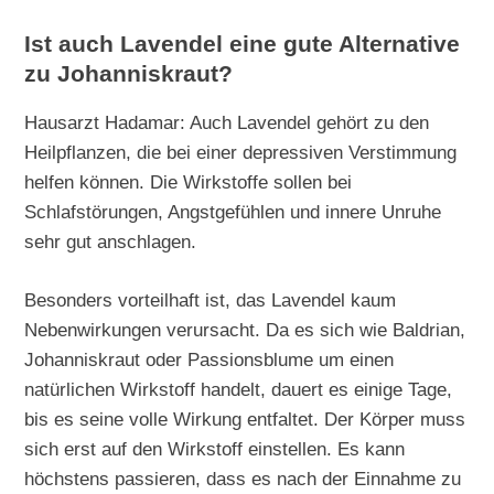
Ist auch Lavendel eine gute Alternative
zu Johanniskraut?
Hausarzt Hadamar: Auch Lavendel gehört zu den
Heilpflanzen, die bei einer depressiven Verstimmung
helfen können. Die Wirkstoffe sollen bei
Schlafstörungen, Angstgefühlen und innere Unruhe
sehr gut anschlagen.
Besonders vorteilhaft ist, das Lavendel kaum
Nebenwirkungen verursacht. Da es sich wie Baldrian,
Johanniskraut oder Passionsblume um einen
natürlichen Wirkstoff handelt, dauert es einige Tage,
bis es seine volle Wirkung entfaltet. Der Körper muss
sich erst auf den Wirkstoff einstellen. Es kann
höchstens passieren, dass es nach der Einnahme zu