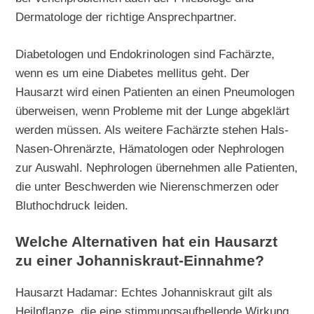
Dermatologe der richtige Ansprechpartner.
Diabetologen und Endokrinologen sind Fachärzte,
wenn es um eine Diabetes mellitus geht. Der
Hausarzt wird einen Patienten an einen Pneumologen
überweisen, wenn Probleme mit der Lunge abgeklärt
werden müssen. Als weitere Fachärzte stehen Hals-
Nasen-Ohrenärzte, Hämatologen oder Nephrologen
zur Auswahl. Nephrologen übernehmen alle Patienten,
die unter Beschwerden wie Nierenschmerzen oder
Bluthochdruck leiden.
Welche Alternativen hat ein Hausarzt
zu einer Johanniskraut-Einnahme?
Hausarzt Hadamar: Echtes Johanniskraut gilt als
Heilpflanze, die eine stimmungsaufhellende Wirkung