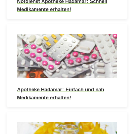
Notdienst Apotheke Hadamar: Schnell
Medikamente erhalten!
Apotheke Hadamar: Einfach und nah
Medikamente erhalten!