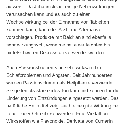
aufweist. Da Johanniskraut einige Nebenwirkungen
verursachen kann und es auch zu einer
Wechselwirkung bei der Einnahme von Tabletten
kommen kann, kann der Arzt eine Alternative
vorschlagen. Produkte mit Baldrian sind ebenfalls
sehr wirkungsvoll, wenn sie bei einer leichten bis
mittelschweren Depression verwendet werden.
Auch Passionsblumen sind sehr wirksam bei
Schlafproblemen und Ängsten. Seit Jahrhunderten
werden Passionsblumen als Heilpflanze verwendet.
Sie gelten als stärkendes Tonikum und können für die
Linderung von Entzündungen eingesetzt werden. Das
natürliche Heilmittel zeigt auch eine gute Wirkung bei
Leber- oder Ohrenbeschwerden. Eine Vielfalt an
Wirkstoffen wie Flavonoide, Derivate von Cumarin