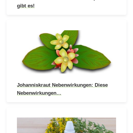
gibt es!
Johanniskraut Nebenwirkungen: Diese
Nebenwirkungen…