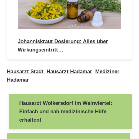
Johanniskraut Dosierung: Alles über
Wirkungseintritt…
Hausarzt Stadt
,
Hausarzt Hadamar
,
Mediziner
Hadamar
Beitragsnavigation
Hausarzt Wolkersdorf im Weinviertel:
Einfach und nah medizinische Hilfe
erhalten!