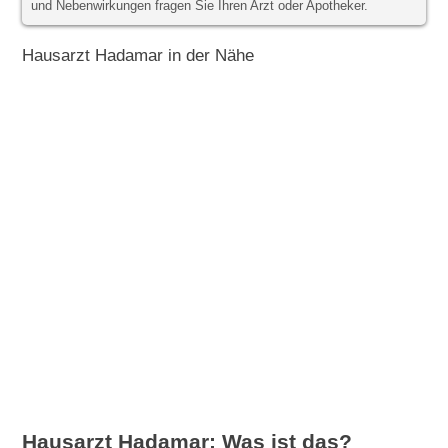
und Nebenwirkungen fragen Sie Ihren Arzt oder Apotheker.
Hausarzt Hadamar in der Nähe
Hausarzt Hadamar: Was ist das?