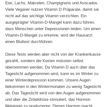
Eier, Lachs, Makrelen, Champignons und Avocados.
Viele Veganer nutzen Vitamin D Präparate, damit sie
nicht auf das wichtige Vitamin verzichten. Ein
ausgeprägter Vitamin-D-Mangel kann dazu führen,
dass Menschen unter Depressionen leiden. Um einen
Vitamin-D-Mangel zu erkenne, wird der Hausarzt
einen Bluttest durchführen.
Diese Tests werden aber nicht von der Krankenkasse
gezahlt, sondern die Kosten müssten selbst
übernommen werden. Da Vitamin D auch über das
Tageslicht aufgenommen wird, kann es im Winter zu
einer Winterdepression kommen. Unsere Augen
bekommen in den Wintermonaten zu wenig Tageslicht
ab. Das Tageslicht wird von den Augen aufgenommen
und über die Zirbeldrüse stimuliert, das Hormon
Melatonin zu produzieren. Dieses Hormon macht