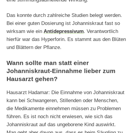
Das konnte durch zahlreiche Studien belegt werden.
Bei einer guten Dosierung ist Johanniskraut fast so
wirksam wie ein
Antidepressivum
. Verantwortlich
hierfür war das Hyperforin. Es stammt aus den Blüten
und Blättern der Pflanze.
Wann sollte man statt einer
Johanniskraut-Einnahme lieber zum
Hausarzt gehen?
Hausarzt Hadamar: Die Einnahme von Johanniskraut
kann bei Schwangeren, Stillenden oder Menschen,
die Medikamente einnehmen müssen zu Problemen
führen. Es ist noch nicht erwiesen, wie sich das
Johanniskraut auf das ungeborene Kind auswirkt.
Man geht aber davon aus, dass es beim Säugling zu