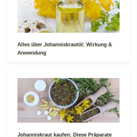
Alles über Johanniskrautöl: Wirkung &
Anwendung
Johanniskraut kaufen: Diese Präparate