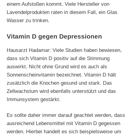
einem Aufstoßen kommt. Viele Hersteller von
Lavendelprodukten raten in diesem Fall, ein Glas
Wasser zu trinken.
Vitamin D gegen Depressionen
Hausarzt Hadamar: Viele Studien haben bewiesen,
dass sich Vitamin D positiv auf die Stimmung
auswirkt. Nicht ohne Grund wird es auch als
Sonnenscheinvitamin bezeichnet. Vitamin D hält
zusätzlich die Knochen gesund und stark. Das
Zellwachstum wird ebenfalls unterstützt und das
Immunsystem gestärkt.
Es sollte daher immer darauf geachtet werden, dass
ausreichend Lebensmittel mit Vitamin D gegessen
werden. Hierbei handelt es sich beispielsweise um