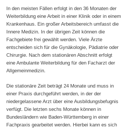
In den meisten Fällen erfolgt in den 36 Monaten der
Weiterbildung eine Arbeit in einer Klinik oder in einem
Krankenhaus. Ein großer Arbeitsbereich umfasst die
Innere Medizin. In der übrigen Zeit können die
Fachgebiete frei gewählt werden. Viele Ärzte
entscheiden sich für die Gynäkologie, Pädiatrie oder
Chirurgie. Nach dem stationären Abschnitt erfolgt
eine Ambulante Weiterbildung für den Facharzt der
Allgemeinmedizin.
Die stationäre Zeit beträgt 24 Monate und muss in
einer Praxis durchgeführt werden, in der der
niedergelassene Arzt über eine Ausbildungsbefugnis
verfügt. Die letzten sechs Monate können in
Bundesländern wie Baden-Württemberg in einer
Fachpraxis gearbeitet werden. Hierbei kann es sich