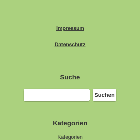
Impressum
Datenschutz
Suche
Suchen
Suchen
Kategorien
Kategorien