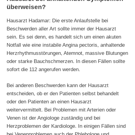
überweisen?
Hausarzt Hadamar: Die erste Anlaufstelle bei
Beschwerden aller Art sollte immer der Hausarzt
sein. Es sei denn, es handelt sich um einen akuten
Notfall wie eine instabile Angina pectoris, anhaltende
Herzrhythmusstörungen, Atemnot, massive Blutungen
oder starke Bauchschmerzen. In diesen Fällen sollte
sofort die 112 angerufen werden.
Bei anderen Beschwerden kann der Hausarzt
entscheiden, ob er den Patienten selbst behandelt
oder den Patienten an einen Hausarzt
weitervermittelt. Bei Problemen mit Arterien oder
Venen ist der Angiologe zuständig und bei
Herzproblemen der Kardiologe. In einigen Fällen sind
bei Venenproblemen auch der Phlebologe und