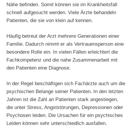
Nähe befinden. Somit können sie im Krankheitsfall
schnell aufgesucht werden. Viele Ärzte behandeln
Patienten, die sie von klein auf kennen.
Häufig betreut der Arzt mehrere Generationen einer
Familie. Dadurch nimmt er als Vertrauensperson eine
besondere Rolle ein. In vielen Fällen erleichtert die
Fachkompetenz und die nahe Zusammenarbeit mit
den Patienten eine Diagnose.
In der Regel beschäftigen sich Fachärzte auch um die
psychischen Belange seiner Patienten. In den letzten
Jahren ist die Zahl an Patienten stark angestiegen,
die unter Stress, Angststörungen, Depressionen oder
Psychosen leiden. Die Ursachen für ein psychisches
Leiden können sehr unterschiedlich ausfallen.