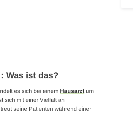
: Was ist das?
ndelt es sich bei einem
Hausarzt
um
 sich mit einer Vielfalt an
reut seine Patienten während einer