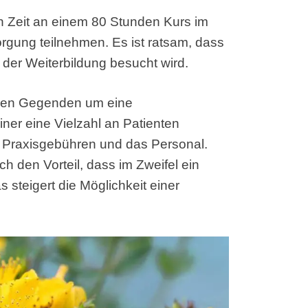
 Zeit an einem 80 Stunden Kurs im
gung teilnehmen. Es ist ratsam, dass
n der Weiterbildung besucht wird.
ielen Gegenden um eine
ner eine Vielzahl an Patienten
e Praxisgebühren und das Personal.
ch den Vorteil, dass im Zweifel ein
 steigert die Möglichkeit einer