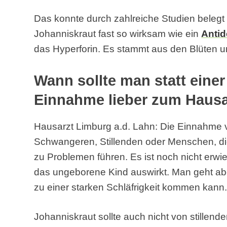
Das konnte durch zahlreiche Studien belegt 
Johanniskraut fast so wirksam wie ein
Anti
das Hyperforin. Es stammt aus den Blüten un
Wann sollte man statt eine
Einnahme lieber zum Haus
Hausarzt Limburg a.d. Lahn: Die Einnahme 
Schwangeren, Stillenden oder Menschen, 
zu Problemen führen. Es ist noch nicht erwi
das ungeborene Kind auswirkt. Man geht ab
zu einer starken Schläfrigkeit kommen kann
Johanniskraut sollte auch nicht von stillen