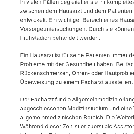
In vielen Fällen begleitet er sie ihr komplett
zwischen dem Hausarzt und dem Patienten e
entwickelt. Ein wichtiger Bereich eines Haus
Vorsorgeuntersuchungen. Durch sie können 
Frühstadion behandelt werden.
Ein Hausarzt ist für seine Patienten immer 
Probleme mit der Gesundheit haben. Bei fa
Rückenschmerzen, Ohren- oder Hautproblem
Überweisung zu einem Facharzt ausstellen.
Der Facharzt für die Allgemeinmedizin erlan
abgeschlossenen Medizinstudium und eine 
allgemeinmedizinischen Bereich. Die Weiterb
Während dieser Zeit ist er zuerst als Assiste