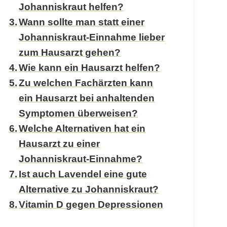
Johanniskraut helfen?
Wann sollte man statt einer
Johanniskraut-Einnahme lieber
zum Hausarzt gehen?
Wie kann ein Hausarzt helfen?
Zu welchen Fachärzten kann
ein Hausarzt bei anhaltenden
Symptomen überweisen?
Welche Alternativen hat ein
Hausarzt zu einer
Johanniskraut-Einnahme?
Ist auch Lavendel eine gute
Alternative zu Johanniskraut?
Vitamin D gegen Depressionen