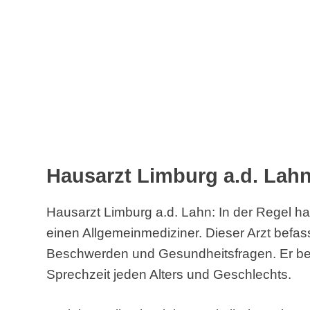
Hausarzt Limburg a.d. Lahn
Hausarzt Limburg a.d. Lahn: In der Regel ha
einen Allgemeinmediziner. Dieser Arzt befasst
Beschwerden und Gesundheitsfragen. Er bet
Sprechzeit jeden Alters und Geschlechts.