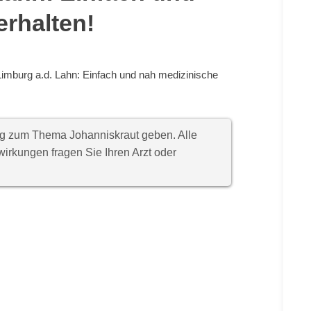
erhalten!
imburg a.d. Lahn: Einfach und nah medizinische
ung zum Thema Johanniskraut geben. Alle
rkungen fragen Sie Ihren Arzt oder