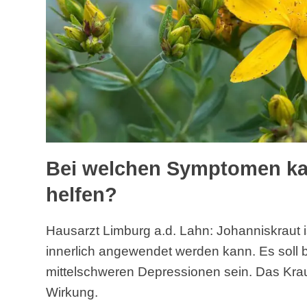
Bei welchen Symptomen ka
helfen?
Hausarzt Limburg a.d. Lahn: Johanniskraut is
innerlich angewendet werden kann. Es soll 
mittelschweren Depressionen sein. Das Kra
Wirkung.