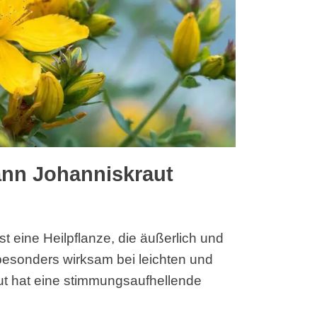
nn Johanniskraut
t eine Heilpflanze, die äußerlich und
besonders wirksam bei leichten und
ut hat eine stimmungsaufhellende