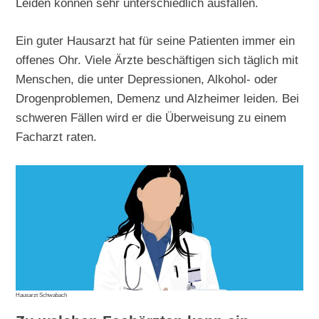
Leiden können sehr unterschiedlich ausfallen.
Ein guter Hausarzt hat für seine Patienten immer ein
offenes Ohr. Viele Ärzte beschäftigen sich täglich mit
Menschen, die unter Depressionen, Alkohol- oder
Drogenproblemen, Demenz und Alzheimer leiden. Bei
schweren Fällen wird er die Überweisung zu einem
Facharzt raten.
Hausarzt Schwabach