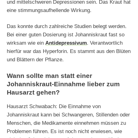
und mittelschweren Depressionen sein. Das Kraut hat
eine stimmungsaufhellende Wirkung.
Das konnte durch zahlreiche Studien belegt werden.
Bei einer guten Dosierung ist Johanniskraut fast so
wirksam wie ein
Antidepressivum
. Verantwortlich
hierfür war das Hyperforin. Es stammt aus den Blüten
und Blättern der Pflanze.
Wann sollte man statt einer
Johanniskraut-Einnahme lieber zum
Hausarzt gehen?
Hausarzt Schwabach: Die Einnahme von
Johanniskraut kann bei Schwangeren, Stillenden oder
Menschen, die Medikamente einnehmen müssen zu
Problemen führen. Es ist noch nicht erwiesen, wie