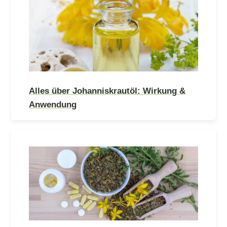
Alles über Johanniskrautöl: Wirkung &
Anwendung