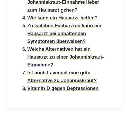
Johanniskraut-Einnahme lieber
zum Hausarzt gehen?
Wie kann ein Hausarzt helfen?
Zu welchen Fachärzten kann ein
Hausarzt bei anhaltenden
Symptomen überweisen?
Welche Alternativen hat ein
Hausarzt zu einer Johanniskraut-
Einnahme?
Ist auch Lavendel eine gute
Alternative zu Johanniskraut?
Vitamin D gegen Depressionen