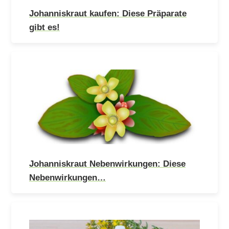
Johanniskraut kaufen: Diese Präparate
gibt es!
Johanniskraut Nebenwirkungen: Diese
Nebenwirkungen…