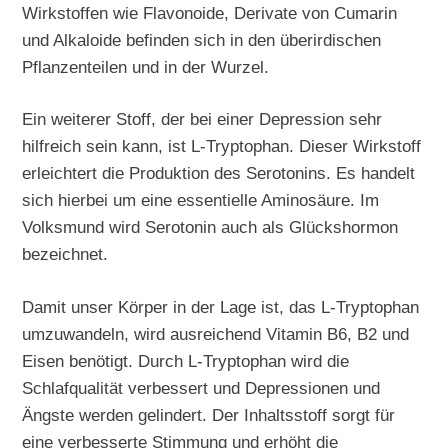
Wirkstoffen wie Flavonoide, Derivate von Cumarin
und Alkaloide befinden sich in den überirdischen
Pflanzenteilen und in der Wurzel.
Ein weiterer Stoff, der bei einer Depression sehr
hilfreich sein kann, ist L-Tryptophan. Dieser Wirkstoff
erleichtert die Produktion des Serotonins. Es handelt
sich hierbei um eine essentielle Aminosäure. Im
Volksmund wird Serotonin auch als Glückshormon
bezeichnet.
Damit unser Körper in der Lage ist, das L-Tryptophan
umzuwandeln, wird ausreichend Vitamin B6, B2 und
Eisen benötigt. Durch L-Tryptophan wird die
Schlafqualität verbessert und Depressionen und
Ängste werden gelindert. Der Inhaltsstoff sorgt für
eine verbesserte Stimmung und erhöht die