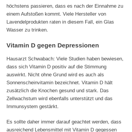
höchstens passieren, dass es nach der Einnahme zu
einem Aufstoßen kommt. Viele Hersteller von
Lavendelprodukten raten in diesem Fall, ein Glas
Wasser zu trinken.
Vitamin D gegen Depressionen
Hausarzt Schwabach: Viele Studien haben bewiesen,
dass sich Vitamin D positiv auf die Stimmung
auswirkt. Nicht ohne Grund wird es auch als
Sonnenscheinvitamin bezeichnet. Vitamin D hält
zusätzlich die Knochen gesund und stark. Das
Zellwachstum wird ebenfalls unterstützt und das
Immunsystem gestärkt.
Es sollte daher immer darauf geachtet werden, dass
ausreichend Lebensmittel mit Vitamin D gegessen