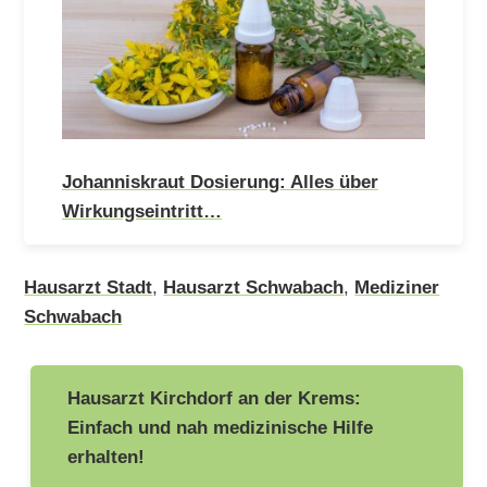
Johanniskraut Dosierung: Alles über
Wirkungseintritt…
Hausarzt Stadt
,
Hausarzt Schwabach
,
Mediziner
Schwabach
Beitragsnavigation
Hausarzt Kirchdorf an der Krems:
Einfach und nah medizinische Hilfe
erhalten!