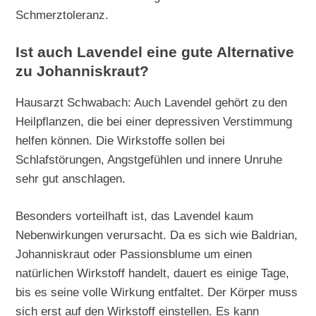
Schmerztoleranz.
Ist auch Lavendel eine gute Alternative
zu Johanniskraut?
Hausarzt Schwabach: Auch Lavendel gehört zu den
Heilpflanzen, die bei einer depressiven Verstimmung
helfen können. Die Wirkstoffe sollen bei
Schlafstörungen, Angstgefühlen und innere Unruhe
sehr gut anschlagen.
Besonders vorteilhaft ist, das Lavendel kaum
Nebenwirkungen verursacht. Da es sich wie Baldrian,
Johanniskraut oder Passionsblume um einen
natürlichen Wirkstoff handelt, dauert es einige Tage,
bis es seine volle Wirkung entfaltet. Der Körper muss
sich erst auf den Wirkstoff einstellen. Es kann