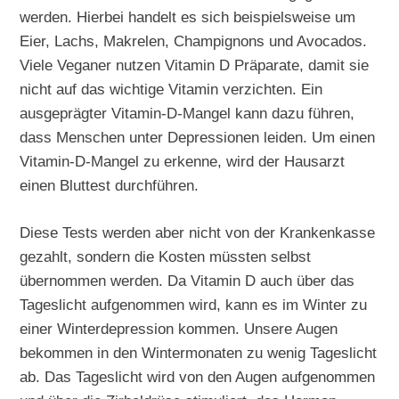
werden. Hierbei handelt es sich beispielsweise um
Eier, Lachs, Makrelen, Champignons und Avocados.
Viele Veganer nutzen Vitamin D Präparate, damit sie
nicht auf das wichtige Vitamin verzichten. Ein
ausgeprägter Vitamin-D-Mangel kann dazu führen,
dass Menschen unter Depressionen leiden. Um einen
Vitamin-D-Mangel zu erkenne, wird der Hausarzt
einen Bluttest durchführen.
Diese Tests werden aber nicht von der Krankenkasse
gezahlt, sondern die Kosten müssten selbst
übernommen werden. Da Vitamin D auch über das
Tageslicht aufgenommen wird, kann es im Winter zu
einer Winterdepression kommen. Unsere Augen
bekommen in den Wintermonaten zu wenig Tageslicht
ab. Das Tageslicht wird von den Augen aufgenommen