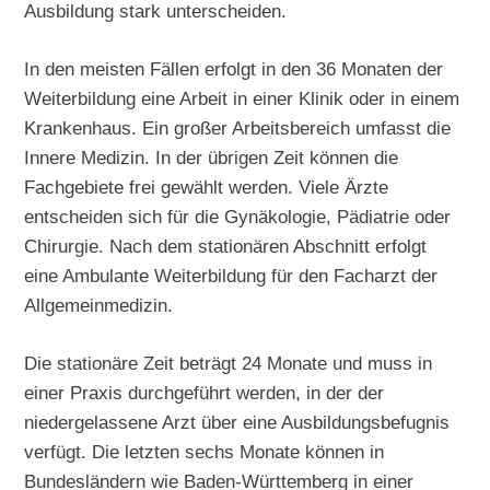
Ausbildung stark unterscheiden.
In den meisten Fällen erfolgt in den 36 Monaten der
Weiterbildung eine Arbeit in einer Klinik oder in einem
Krankenhaus. Ein großer Arbeitsbereich umfasst die
Innere Medizin. In der übrigen Zeit können die
Fachgebiete frei gewählt werden. Viele Ärzte
entscheiden sich für die Gynäkologie, Pädiatrie oder
Chirurgie. Nach dem stationären Abschnitt erfolgt
eine Ambulante Weiterbildung für den Facharzt der
Allgemeinmedizin.
Die stationäre Zeit beträgt 24 Monate und muss in
einer Praxis durchgeführt werden, in der der
niedergelassene Arzt über eine Ausbildungsbefugnis
verfügt. Die letzten sechs Monate können in
Bundesländern wie Baden-Württemberg in einer