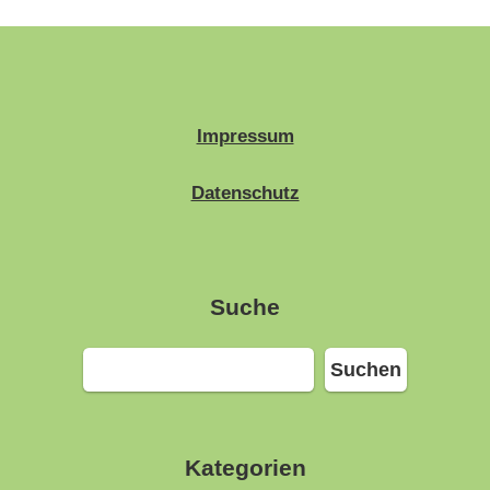
Impressum
Datenschutz
Suche
Suchen
Suchen
Kategorien