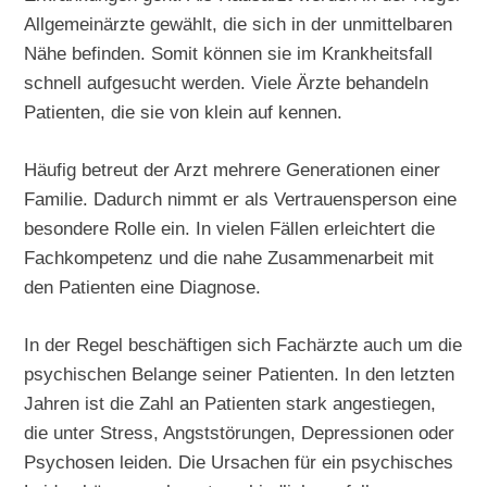
Allgemeinärzte gewählt, die sich in der unmittelbaren
Nähe befinden. Somit können sie im Krankheitsfall
schnell aufgesucht werden. Viele Ärzte behandeln
Patienten, die sie von klein auf kennen.
Häufig betreut der Arzt mehrere Generationen einer
Familie. Dadurch nimmt er als Vertrauensperson eine
besondere Rolle ein. In vielen Fällen erleichtert die
Fachkompetenz und die nahe Zusammenarbeit mit
den Patienten eine Diagnose.
In der Regel beschäftigen sich Fachärzte auch um die
psychischen Belange seiner Patienten. In den letzten
Jahren ist die Zahl an Patienten stark angestiegen,
die unter Stress, Angststörungen, Depressionen oder
Psychosen leiden. Die Ursachen für ein psychisches