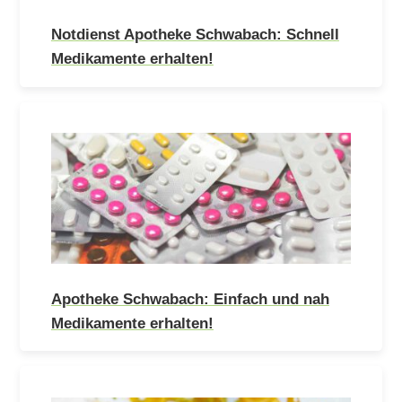
Notdienst Apotheke Schwabach: Schnell
Medikamente erhalten!
Apotheke Schwabach: Einfach und nah
Medikamente erhalten!