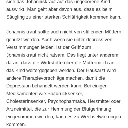
sich das Johanniskraut auf das ungeborene Kind
auswirkt. Man geht aber davon aus, dass es beim
Säugling zu einer starken Schläfrigkeit kommen kann.
Johanniskraut sollte auch nicht von stillenden Müttern
genutzt werden. Auch wenn sie unter depressiven
Verstimmungen leiden, ist der Griff zum
Johanniskraut nicht ratsam. Das liegt unter anderem
daran, dass die Wirkstoffe über die Muttermilch an
das Kind weitergegeben werden. Der Hausarzt wird
andere Therapievorschläge machen, damit die
Depression behandelt werden kann. Bei einigen
Medikamenten wie Blutdrucksenker,
Cholesterinsenker, Psychopharmaka, Herzmittel oder
Arzneimittel, die zur Hemmung der Blutgerinnung
eingenommen werden, kann es zu Wechselwirkungen
kommen.