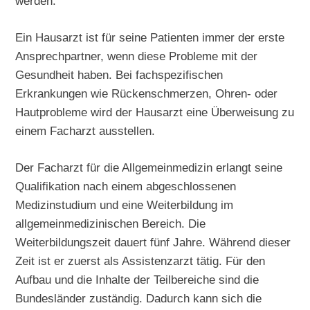
werden.
Ein Hausarzt ist für seine Patienten immer der erste
Ansprechpartner, wenn diese Probleme mit der
Gesundheit haben. Bei fachspezifischen
Erkrankungen wie Rückenschmerzen, Ohren- oder
Hautprobleme wird der Hausarzt eine Überweisung zu
einem Facharzt ausstellen.
Der Facharzt für die Allgemeinmedizin erlangt seine
Qualifikation nach einem abgeschlossenen
Medizinstudium und eine Weiterbildung im
allgemeinmedizinischen Bereich. Die
Weiterbildungszeit dauert fünf Jahre. Während dieser
Zeit ist er zuerst als Assistenzarzt tätig. Für den
Aufbau und die Inhalte der Teilbereiche sind die
Bundesländer zuständig. Dadurch kann sich die