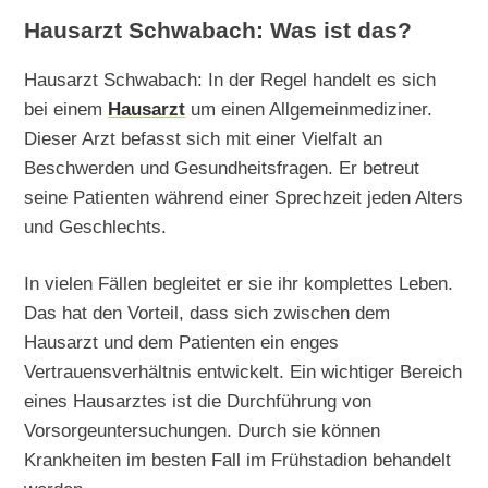
Hausarzt Schwabach: Was ist das?
Hausarzt Schwabach: In der Regel handelt es sich
bei einem
Hausarzt
um einen Allgemeinmediziner.
Dieser Arzt befasst sich mit einer Vielfalt an
Beschwerden und Gesundheitsfragen. Er betreut
seine Patienten während einer Sprechzeit jeden Alters
und Geschlechts.
In vielen Fällen begleitet er sie ihr komplettes Leben.
Das hat den Vorteil, dass sich zwischen dem
Hausarzt und dem Patienten ein enges
Vertrauensverhältnis entwickelt. Ein wichtiger Bereich
eines Hausarztes ist die Durchführung von
Vorsorgeuntersuchungen. Durch sie können
Krankheiten im besten Fall im Frühstadion behandelt