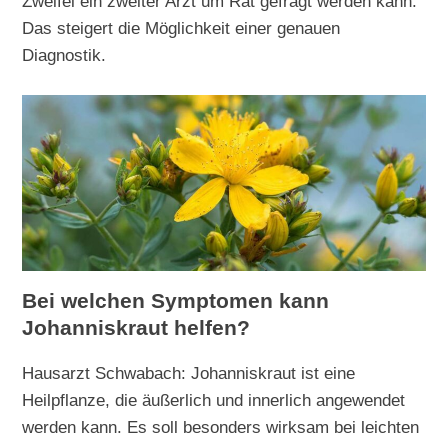
Zweifel ein zweiter Arzt um Rat gefragt werden kann.
Das steigert die Möglichkeit einer genauen
Diagnostik.
Bei welchen Symptomen kann
Johanniskraut helfen?
Hausarzt Schwabach: Johanniskraut ist eine
Heilpflanze, die äußerlich und innerlich angewendet
werden kann. Es soll besonders wirksam bei leichten