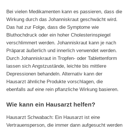
Bei vielen Medikamenten kann es passieren, dass die
Wirkung durch das Johanniskraut geschwächt wird.
Das hat zur Folge, dass die Symptome wie
Bluthochdruck oder ein hoher Cholesterinspiegel
verschlimmert werden. Johanniskraut kann je nach
Präparat äußerlich und innerlich verwendet werden.
Durch Johanniskraut in Tropfen- oder Tablettenform
lassen sich Angstzustände, leichte bis mittlere
Depressionen behandeln. Alternativ kann der
Hausarzt ähnliche Produkte vorschlagen, die
ebenfalls auf eine rein pflanzliche Wirkung basieren.
Wie kann ein Hausarzt helfen?
Hausarzt Schwabach: Ein Hausarzt ist eine
Vertrauensperson, die immer dann aufgesucht werden