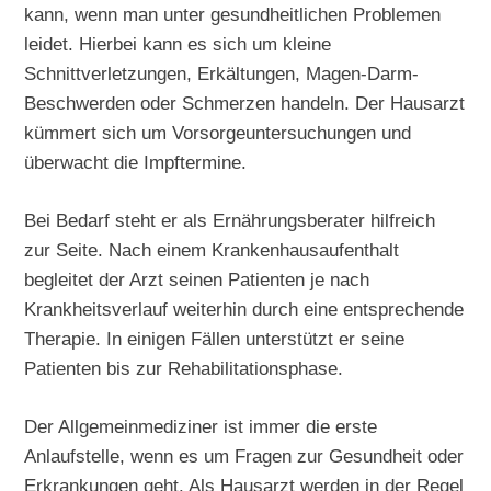
kann, wenn man unter gesundheitlichen Problemen
leidet. Hierbei kann es sich um kleine
Schnittverletzungen, Erkältungen, Magen-Darm-
Beschwerden oder Schmerzen handeln. Der Hausarzt
kümmert sich um Vorsorgeuntersuchungen und
überwacht die Impftermine.
Bei Bedarf steht er als Ernährungsberater hilfreich
zur Seite. Nach einem Krankenhausaufenthalt
begleitet der Arzt seinen Patienten je nach
Krankheitsverlauf weiterhin durch eine entsprechende
Therapie. In einigen Fällen unterstützt er seine
Patienten bis zur Rehabilitationsphase.
Der Allgemeinmediziner ist immer die erste
Anlaufstelle, wenn es um Fragen zur Gesundheit oder
Erkrankungen geht. Als Hausarzt werden in der Regel