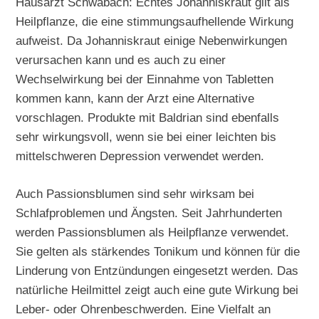
Hausarzt Schwabach: Echtes Johanniskraut gilt als
Heilpflanze, die eine stimmungsaufhellende Wirkung
aufweist. Da Johanniskraut einige Nebenwirkungen
verursachen kann und es auch zu einer
Wechselwirkung bei der Einnahme von Tabletten
kommen kann, kann der Arzt eine Alternative
vorschlagen. Produkte mit Baldrian sind ebenfalls
sehr wirkungsvoll, wenn sie bei einer leichten bis
mittelschweren Depression verwendet werden.
Auch Passionsblumen sind sehr wirksam bei
Schlafproblemen und Ängsten. Seit Jahrhunderten
werden Passionsblumen als Heilpflanze verwendet.
Sie gelten als stärkendes Tonikum und können für die
Linderung von Entzündungen eingesetzt werden. Das
natürliche Heilmittel zeigt auch eine gute Wirkung bei
Leber- oder Ohrenbeschwerden. Eine Vielfalt an