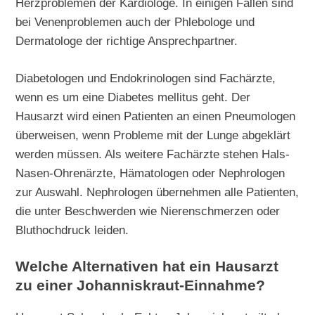
Herzproblemen der Kardiologe. In einigen Fällen sind
bei Venenproblemen auch der Phlebologe und
Dermatologe der richtige Ansprechpartner.
Diabetologen und Endokrinologen sind Fachärzte,
wenn es um eine Diabetes mellitus geht. Der
Hausarzt wird einen Patienten an einen Pneumologen
überweisen, wenn Probleme mit der Lunge abgeklärt
werden müssen. Als weitere Fachärzte stehen Hals-
Nasen-Ohrenärzte, Hämatologen oder Nephrologen
zur Auswahl. Nephrologen übernehmen alle Patienten,
die unter Beschwerden wie Nierenschmerzen oder
Bluthochdruck leiden.
Welche Alternativen hat ein Hausarzt
zu einer Johanniskraut-Einnahme?