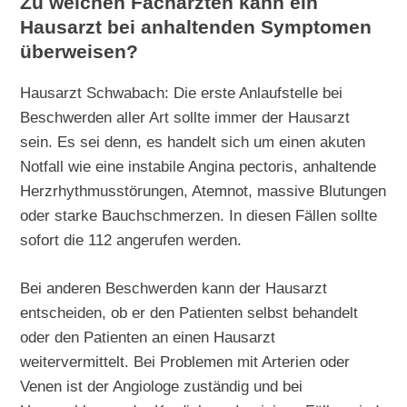
Zu welchen Fachärzten kann ein
Hausarzt bei anhaltenden Symptomen
überweisen?
Hausarzt Schwabach: Die erste Anlaufstelle bei
Beschwerden aller Art sollte immer der Hausarzt
sein. Es sei denn, es handelt sich um einen akuten
Notfall wie eine instabile Angina pectoris, anhaltende
Herzrhythmusstörungen, Atemnot, massive Blutungen
oder starke Bauchschmerzen. In diesen Fällen sollte
sofort die 112 angerufen werden.
Bei anderen Beschwerden kann der Hausarzt
entscheiden, ob er den Patienten selbst behandelt
oder den Patienten an einen Hausarzt
weitervermittelt. Bei Problemen mit Arterien oder
Venen ist der Angiologe zuständig und bei