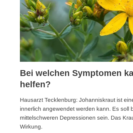
Bei welchen Symptomen ka
helfen?
Hausarzt Tecklenburg: Johanniskraut ist eine
innerlich angewendet werden kann. Es soll 
mittelschweren Depressionen sein. Das Kra
Wirkung.