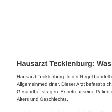
Hausarzt Tecklenburg: Was 
Hausarzt Tecklenburg: In der Regel handelt
Allgemeinmediziner. Dieser Arzt befasst sich
Gesundheitsfragen. Er betreut seine Patien
Alters und Geschlechts.