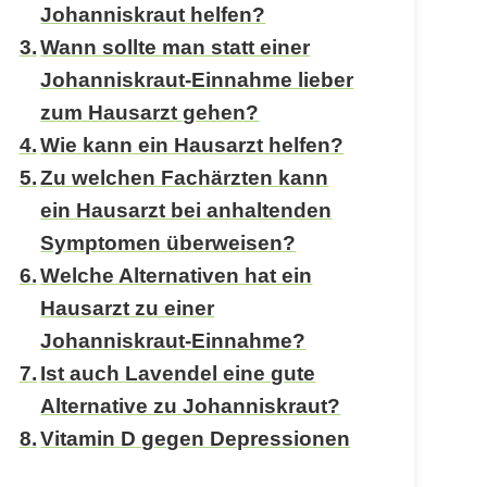
Johanniskraut helfen?
Wann sollte man statt einer
Johanniskraut-Einnahme lieber
zum Hausarzt gehen?
Wie kann ein Hausarzt helfen?
Zu welchen Fachärzten kann
ein Hausarzt bei anhaltenden
Symptomen überweisen?
Welche Alternativen hat ein
Hausarzt zu einer
Johanniskraut-Einnahme?
Ist auch Lavendel eine gute
Alternative zu Johanniskraut?
Vitamin D gegen Depressionen