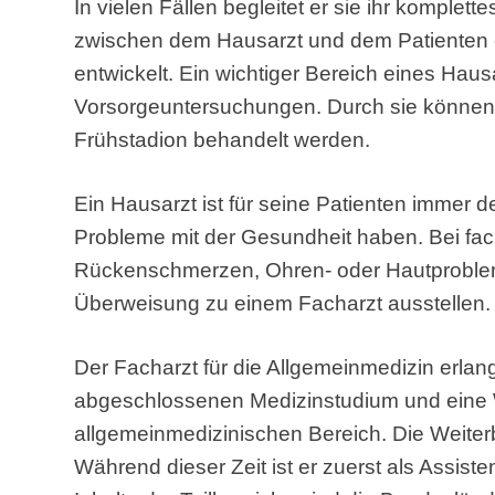
In vielen Fällen begleitet er sie ihr komplett
zwischen dem Hausarzt und dem Patienten e
entwickelt. Ein wichtiger Bereich eines Haus
Vorsorgeuntersuchungen. Durch sie können 
Frühstadion behandelt werden.
Ein Hausarzt ist für seine Patienten immer 
Probleme mit der Gesundheit haben. Bei fa
Rückenschmerzen, Ohren- oder Hautproblem
Überweisung zu einem Facharzt ausstellen.
Der Facharzt für die Allgemeinmedizin erlan
abgeschlossenen Medizinstudium und eine 
allgemeinmedizinischen Bereich. Die Weiterb
Während dieser Zeit ist er zuerst als Assiste