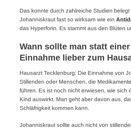
Das konnte durch zahlreiche Studien belegt 
Johanniskraut fast so wirksam wie ein
Anti
das Hyperforin. Es stammt aus den Blüten un
Wann sollte man statt eine
Einnahme lieber zum Haus
Hausarzt Tecklenburg: Die Einnahme von J
Stillenden oder Menschen, die Medikamen
führen. Es ist noch nicht erwiesen, wie sic
Kind auswirkt. Man geht aber davon aus, da
Schläfrigkeit kommen kann.
Johanniskraut sollte auch nicht von stillen