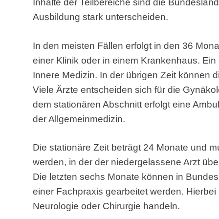
Inhalte der Teilbereiche sind die Bundeslän
Ausbildung stark unterscheiden.
In den meisten Fällen erfolgt in den 36 Mona
einer Klinik oder in einem Krankenhaus. Ein
Innere Medizin. In der übrigen Zeit können 
Viele Ärzte entscheiden sich für die Gynäkol
dem stationären Abschnitt erfolgt eine Ambu
der Allgemeinmedizin.
Die stationäre Zeit beträgt 24 Monate und mu
werden, in der der niedergelassene Arzt übe
Die letzten sechs Monate können in Bundes
einer Fachpraxis gearbeitet werden. Hierbei
Neurologie oder Chirurgie handeln.