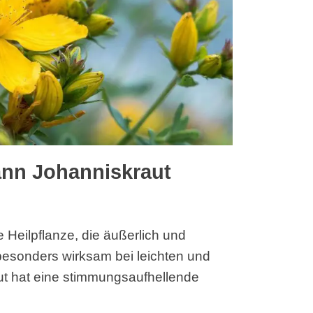
nn Johanniskraut
 Heilpflanze, die äußerlich und
besonders wirksam bei leichten und
ut hat eine stimmungsaufhellende