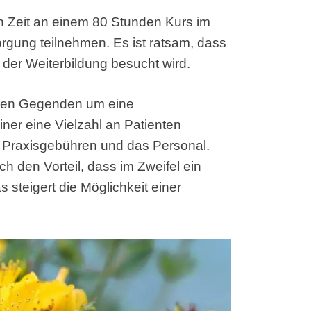
 Zeit an einem 80 Stunden Kurs im
gung teilnehmen. Es ist ratsam, dass
n der Weiterbildung besucht wird.
ielen Gegenden um eine
ner eine Vielzahl an Patienten
e Praxisgebühren und das Personal.
ch den Vorteil, dass im Zweifel ein
 steigert die Möglichkeit einer