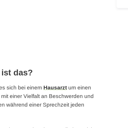
ist das?
 es sich bei einem
Hausarzt
um einen
 mit einer Vielfalt an Beschwerden und
ten während einer Sprechzeit jeden