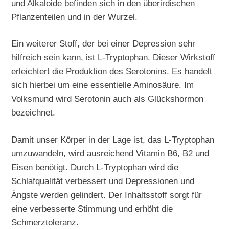
und Alkaloide befinden sich in den überirdischen
Pflanzenteilen und in der Wurzel.
Ein weiterer Stoff, der bei einer Depression sehr
hilfreich sein kann, ist L-Tryptophan. Dieser Wirkstoff
erleichtert die Produktion des Serotonins. Es handelt
sich hierbei um eine essentielle Aminosäure. Im
Volksmund wird Serotonin auch als Glückshormon
bezeichnet.
Damit unser Körper in der Lage ist, das L-Tryptophan
umzuwandeln, wird ausreichend Vitamin B6, B2 und
Eisen benötigt. Durch L-Tryptophan wird die
Schlafqualität verbessert und Depressionen und
Ängste werden gelindert. Der Inhaltsstoff sorgt für
eine verbesserte Stimmung und erhöht die
Schmerztoleranz.