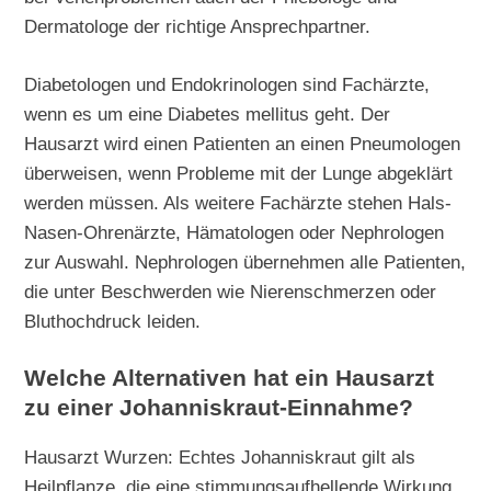
Dermatologe der richtige Ansprechpartner.
Diabetologen und Endokrinologen sind Fachärzte,
wenn es um eine Diabetes mellitus geht. Der
Hausarzt wird einen Patienten an einen Pneumologen
überweisen, wenn Probleme mit der Lunge abgeklärt
werden müssen. Als weitere Fachärzte stehen Hals-
Nasen-Ohrenärzte, Hämatologen oder Nephrologen
zur Auswahl. Nephrologen übernehmen alle Patienten,
die unter Beschwerden wie Nierenschmerzen oder
Bluthochdruck leiden.
Welche Alternativen hat ein Hausarzt
zu einer Johanniskraut-Einnahme?
Hausarzt Wurzen: Echtes Johanniskraut gilt als
Heilpflanze, die eine stimmungsaufhellende Wirkung