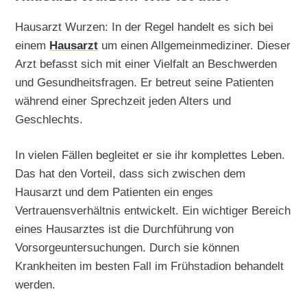
Hausarzt Wurzen: In der Regel handelt es sich bei
einem
Hausarzt
um einen Allgemeinmediziner. Dieser
Arzt befasst sich mit einer Vielfalt an Beschwerden
und Gesundheitsfragen. Er betreut seine Patienten
während einer Sprechzeit jeden Alters und
Geschlechts.
In vielen Fällen begleitet er sie ihr komplettes Leben.
Das hat den Vorteil, dass sich zwischen dem
Hausarzt und dem Patienten ein enges
Vertrauensverhältnis entwickelt. Ein wichtiger Bereich
eines Hausarztes ist die Durchführung von
Vorsorgeuntersuchungen. Durch sie können
Krankheiten im besten Fall im Frühstadion behandelt
werden.