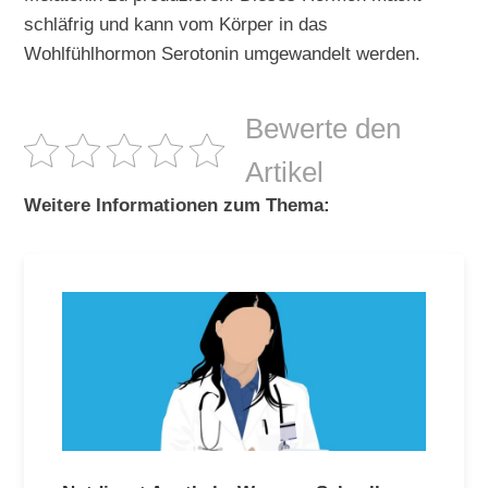
schläfrig und kann vom Körper in das
Wohlfühlhormon Serotonin umgewandelt werden.
Bewerte den
Artikel
Weitere Informationen zum Thema: