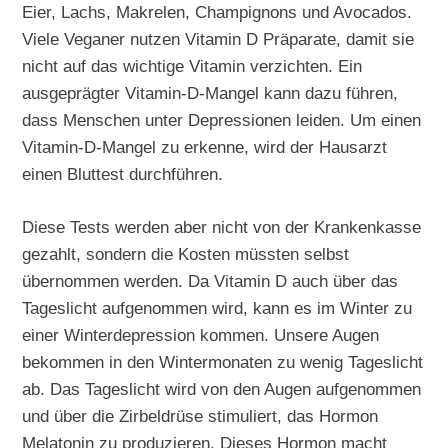
Eier, Lachs, Makrelen, Champignons und Avocados.
Viele Veganer nutzen Vitamin D Präparate, damit sie
nicht auf das wichtige Vitamin verzichten. Ein
ausgeprägter Vitamin-D-Mangel kann dazu führen,
dass Menschen unter Depressionen leiden. Um einen
Vitamin-D-Mangel zu erkenne, wird der Hausarzt
einen Bluttest durchführen.
Diese Tests werden aber nicht von der Krankenkasse
gezahlt, sondern die Kosten müssten selbst
übernommen werden. Da Vitamin D auch über das
Tageslicht aufgenommen wird, kann es im Winter zu
einer Winterdepression kommen. Unsere Augen
bekommen in den Wintermonaten zu wenig Tageslicht
ab. Das Tageslicht wird von den Augen aufgenommen
und über die Zirbeldrüse stimuliert, das Hormon
Melatonin zu produzieren. Dieses Hormon macht