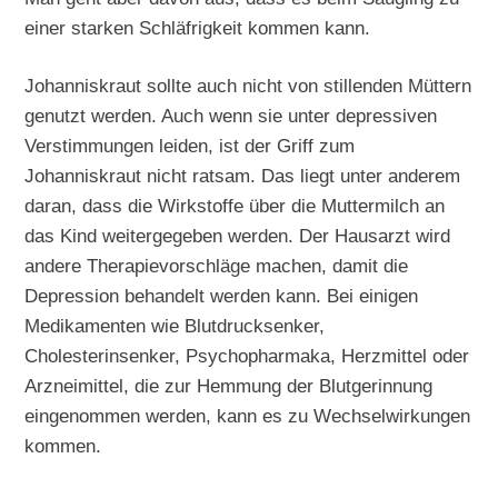
einer starken Schläfrigkeit kommen kann.
Johanniskraut sollte auch nicht von stillenden Müttern
genutzt werden. Auch wenn sie unter depressiven
Verstimmungen leiden, ist der Griff zum
Johanniskraut nicht ratsam. Das liegt unter anderem
daran, dass die Wirkstoffe über die Muttermilch an
das Kind weitergegeben werden. Der Hausarzt wird
andere Therapievorschläge machen, damit die
Depression behandelt werden kann. Bei einigen
Medikamenten wie Blutdrucksenker,
Cholesterinsenker, Psychopharmaka, Herzmittel oder
Arzneimittel, die zur Hemmung der Blutgerinnung
eingenommen werden, kann es zu Wechselwirkungen
kommen.