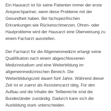
Ein Hausarzt ist für seine Patienten immer der erste
Ansprechpartner, wenn diese Probleme mit der
Gesundheit haben. Bei fachspezifischen
Erkrankungen wie Rückenschmerzen, Ohren- oder
Hautprobleme wird der Hausarzt eine Überweisung zu
einem Facharzt ausstellen.
Der Facharzt für die Allgemeinmedizin erlangt seine
Qualifikation nach einem abgeschlossenen
Medizinstudium und eine Weiterbildung im
allgemeinmedizinischen Bereich. Die
Weiterbildungszeit dauert fünf Jahre. Während dieser
Zeit ist er zuerst als Assistenzarzt tätig. Für den
Aufbau und die Inhalte der Teilbereiche sind die
Bundesländer zuständig. Dadurch kann sich die
Ausbildung stark unterscheiden.