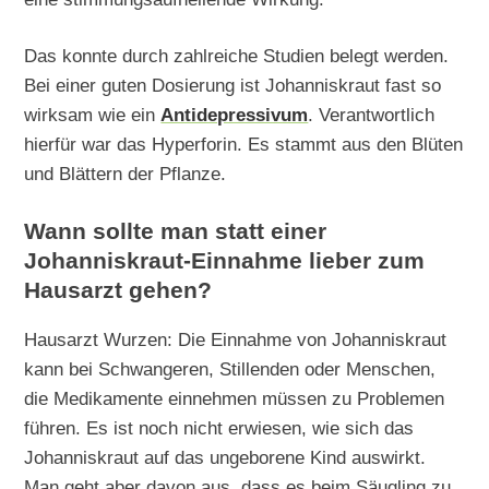
Das konnte durch zahlreiche Studien belegt werden.
Bei einer guten Dosierung ist Johanniskraut fast so
wirksam wie ein
Antidepressivum
. Verantwortlich
hierfür war das Hyperforin. Es stammt aus den Blüten
und Blättern der Pflanze.
Wann sollte man statt einer
Johanniskraut-Einnahme lieber zum
Hausarzt gehen?
Hausarzt Wurzen: Die Einnahme von Johanniskraut
kann bei Schwangeren, Stillenden oder Menschen,
die Medikamente einnehmen müssen zu Problemen
führen. Es ist noch nicht erwiesen, wie sich das
Johanniskraut auf das ungeborene Kind auswirkt.
Man geht aber davon aus, dass es beim Säugling zu