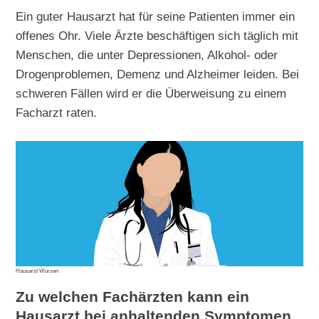
Ein guter Hausarzt hat für seine Patienten immer ein
offenes Ohr. Viele Ärzte beschäftigen sich täglich mit
Menschen, die unter Depressionen, Alkohol- oder
Drogenproblemen, Demenz und Alzheimer leiden. Bei
schweren Fällen wird er die Überweisung zu einem
Facharzt raten.
Hausarzt Wurzen
Zu welchen Fachärzten kann ein
Hausarzt bei anhaltenden Symptomen