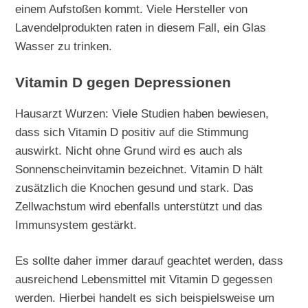
einem Aufstoßen kommt. Viele Hersteller von
Lavendelprodukten raten in diesem Fall, ein Glas
Wasser zu trinken.
Vitamin D gegen Depressionen
Hausarzt Wurzen: Viele Studien haben bewiesen,
dass sich Vitamin D positiv auf die Stimmung
auswirkt. Nicht ohne Grund wird es auch als
Sonnenscheinvitamin bezeichnet. Vitamin D hält
zusätzlich die Knochen gesund und stark. Das
Zellwachstum wird ebenfalls unterstützt und das
Immunsystem gestärkt.
Es sollte daher immer darauf geachtet werden, dass
ausreichend Lebensmittel mit Vitamin D gegessen
werden. Hierbei handelt es sich beispielsweise um