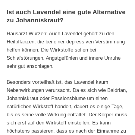
Ist auch Lavendel eine gute Alternative
zu Johanniskraut?
Hausarzt Wurzen: Auch Lavendel gehört zu den
Heilpflanzen, die bei einer depressiven Verstimmung
helfen können. Die Wirkstoffe sollen bei
Schlafstörungen, Angstgefühlen und innere Unruhe
sehr gut anschlagen.
Besonders vorteilhaft ist, das Lavendel kaum
Nebenwirkungen verursacht. Da es sich wie Baldrian,
Johanniskraut oder Passionsblume um einen
natürlichen Wirkstoff handelt, dauert es einige Tage,
bis es seine volle Wirkung entfaltet. Der Körper muss
sich erst auf den Wirkstoff einstellen. Es kann
höchstens passieren, dass es nach der Einnahme zu