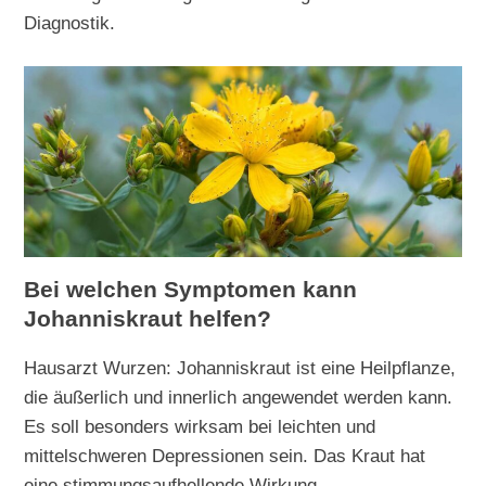
Diagnostik.
Bei welchen Symptomen kann
Johanniskraut helfen?
Hausarzt Wurzen: Johanniskraut ist eine Heilpflanze,
die äußerlich und innerlich angewendet werden kann.
Es soll besonders wirksam bei leichten und
mittelschweren Depressionen sein. Das Kraut hat
eine stimmungsaufhellende Wirkung.