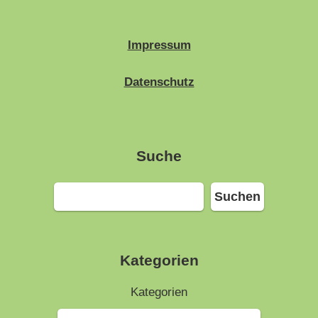
Impressum
Datenschutz
Suche
Suchen
Suchen
Kategorien
Kategorien