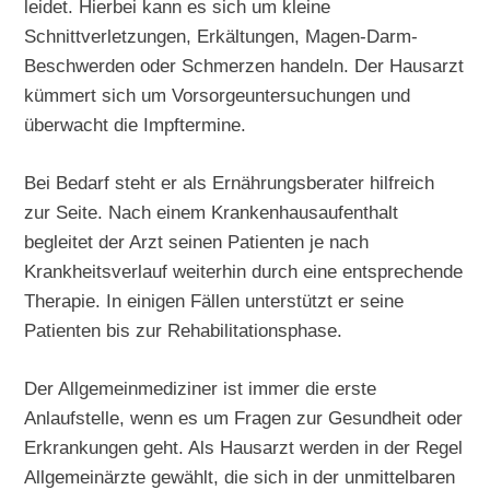
leidet. Hierbei kann es sich um kleine
Schnittverletzungen, Erkältungen, Magen-Darm-
Beschwerden oder Schmerzen handeln. Der Hausarzt
kümmert sich um Vorsorgeuntersuchungen und
überwacht die Impftermine.
Bei Bedarf steht er als Ernährungsberater hilfreich
zur Seite. Nach einem Krankenhausaufenthalt
begleitet der Arzt seinen Patienten je nach
Krankheitsverlauf weiterhin durch eine entsprechende
Therapie. In einigen Fällen unterstützt er seine
Patienten bis zur Rehabilitationsphase.
Der Allgemeinmediziner ist immer die erste
Anlaufstelle, wenn es um Fragen zur Gesundheit oder
Erkrankungen geht. Als Hausarzt werden in der Regel
Allgemeinärzte gewählt, die sich in der unmittelbaren