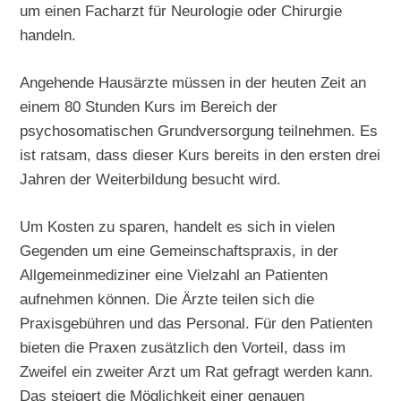
um einen Facharzt für Neurologie oder Chirurgie
handeln.
Angehende Hausärzte müssen in der heuten Zeit an
einem 80 Stunden Kurs im Bereich der
psychosomatischen Grundversorgung teilnehmen. Es
ist ratsam, dass dieser Kurs bereits in den ersten drei
Jahren der Weiterbildung besucht wird.
Um Kosten zu sparen, handelt es sich in vielen
Gegenden um eine Gemeinschaftspraxis, in der
Allgemeinmediziner eine Vielzahl an Patienten
aufnehmen können. Die Ärzte teilen sich die
Praxisgebühren und das Personal. Für den Patienten
bieten die Praxen zusätzlich den Vorteil, dass im
Zweifel ein zweiter Arzt um Rat gefragt werden kann.
Das steigert die Möglichkeit einer genauen