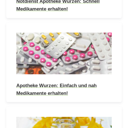
Notdienst Apotheke Wurzen: Schnell
Medikamente erhalten!
Apotheke Wurzen: Einfach und nah
Medikamente erhalten!