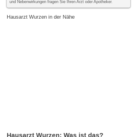
und Nebenwirkungen fragen Sie Ihren Arzt oder Apotheker.
Hausarzt Wurzen in der Nähe
Hausarzt Wurzen: Was ist das?