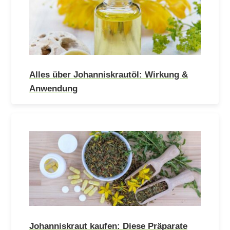
Alles über Johanniskrautöl: Wirkung &
Anwendung
Johanniskraut kaufen: Diese Präparate