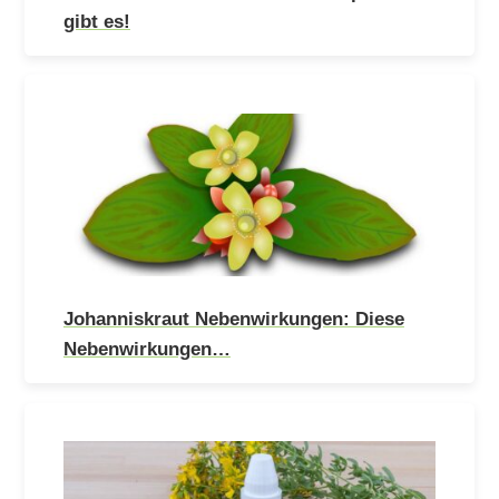
gibt es!
Johanniskraut Nebenwirkungen: Diese
Nebenwirkungen…