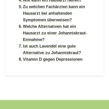
Zu welchen Fachärzten kann ein
Hausarzt bei anhaltenden
Symptomen überweisen?
Welche Alternativen hat ein
Hausarzt zu einer Johanniskraut-
Einnahme?
Ist auch Lavendel eine gute
Alternative zu Johanniskraut?
Vitamin D gegen Depressionen