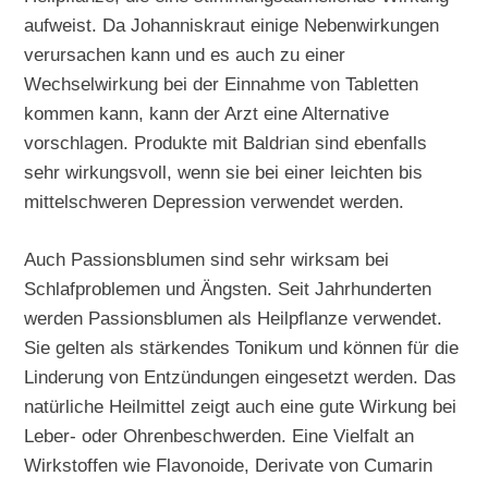
aufweist. Da Johanniskraut einige Nebenwirkungen
verursachen kann und es auch zu einer
Wechselwirkung bei der Einnahme von Tabletten
kommen kann, kann der Arzt eine Alternative
vorschlagen. Produkte mit Baldrian sind ebenfalls
sehr wirkungsvoll, wenn sie bei einer leichten bis
mittelschweren Depression verwendet werden.
Auch Passionsblumen sind sehr wirksam bei
Schlafproblemen und Ängsten. Seit Jahrhunderten
werden Passionsblumen als Heilpflanze verwendet.
Sie gelten als stärkendes Tonikum und können für die
Linderung von Entzündungen eingesetzt werden. Das
natürliche Heilmittel zeigt auch eine gute Wirkung bei
Leber- oder Ohrenbeschwerden. Eine Vielfalt an
Wirkstoffen wie Flavonoide, Derivate von Cumarin