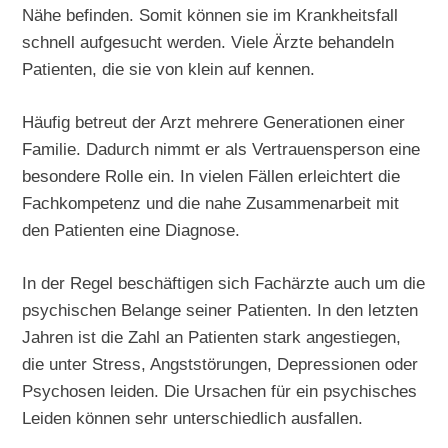
Nähe befinden. Somit können sie im Krankheitsfall
schnell aufgesucht werden. Viele Ärzte behandeln
Patienten, die sie von klein auf kennen.
Häufig betreut der Arzt mehrere Generationen einer
Familie. Dadurch nimmt er als Vertrauensperson eine
besondere Rolle ein. In vielen Fällen erleichtert die
Fachkompetenz und die nahe Zusammenarbeit mit
den Patienten eine Diagnose.
In der Regel beschäftigen sich Fachärzte auch um die
psychischen Belange seiner Patienten. In den letzten
Jahren ist die Zahl an Patienten stark angestiegen,
die unter Stress, Angststörungen, Depressionen oder
Psychosen leiden. Die Ursachen für ein psychisches
Leiden können sehr unterschiedlich ausfallen.