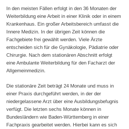
In den meisten Fällen erfolgt in den 36 Monaten der
Weiterbildung eine Arbeit in einer Klinik oder in einem
Krankenhaus. Ein großer Arbeitsbereich umfasst die
Innere Medizin. In der übrigen Zeit können die
Fachgebiete frei gewählt werden. Viele Ärzte
entscheiden sich für die Gynäkologie, Pädiatrie oder
Chirurgie. Nach dem stationären Abschnitt erfolgt
eine Ambulante Weiterbildung für den Facharzt der
Allgemeinmedizin.
Die stationäre Zeit beträgt 24 Monate und muss in
einer Praxis durchgeführt werden, in der der
niedergelassene Arzt über eine Ausbildungsbefugnis
verfügt. Die letzten sechs Monate können in
Bundesländern wie Baden-Württemberg in einer
Fachpraxis gearbeitet werden. Hierbei kann es sich