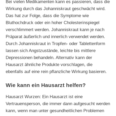
Bei vielen Medikamenten kann es passieren, dass die
Wirkung durch das Johanniskraut geschwächt wird.
Das hat zur Folge, dass die Symptome wie
Bluthochdruck oder ein hoher Cholesterinspiegel
verschlimmert werden. Johanniskraut kann je nach
Präparat äußerlich und innerlich verwendet werden.
Durch Johanniskraut in Tropfen- oder Tablettenform
lassen sich Angstzustände, leichte bis mittlere
Depressionen behandeln. Alternativ kann der
Hausarzt ähnliche Produkte vorschlagen, die
ebenfalls auf eine rein pflanzliche Wirkung basieren.
Wie kann ein Hausarzt helfen?
Hausarzt Wurzen: Ein Hausarzt ist eine
Vertrauensperson, die immer dann aufgesucht werden
kann, wenn man unter gesundheitlichen Problemen