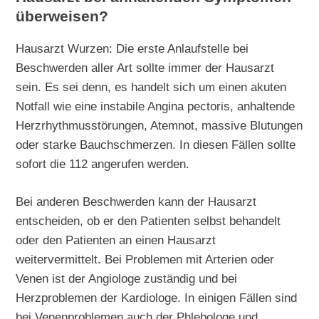
überweisen?
Hausarzt Wurzen: Die erste Anlaufstelle bei
Beschwerden aller Art sollte immer der Hausarzt
sein. Es sei denn, es handelt sich um einen akuten
Notfall wie eine instabile Angina pectoris, anhaltende
Herzrhythmusstörungen, Atemnot, massive Blutungen
oder starke Bauchschmerzen. In diesen Fällen sollte
sofort die 112 angerufen werden.
Bei anderen Beschwerden kann der Hausarzt
entscheiden, ob er den Patienten selbst behandelt
oder den Patienten an einen Hausarzt
weitervermittelt. Bei Problemen mit Arterien oder
Venen ist der Angiologe zuständig und bei
Herzproblemen der Kardiologe. In einigen Fällen sind
bei Venenproblemen auch der Phlebologe und