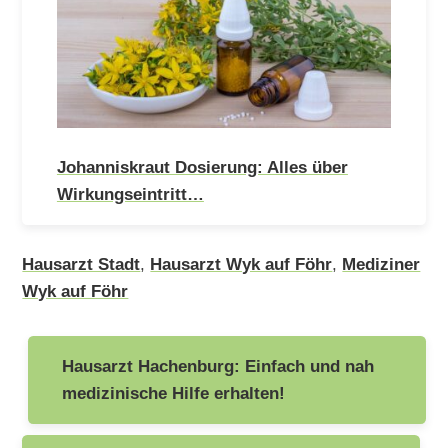
Johanniskraut Dosierung: Alles über
Wirkungseintritt…
Hausarzt Stadt
,
Hausarzt Wyk auf Föhr
,
Mediziner
Wyk auf Föhr
Beitragsnavigation
Hausarzt Hachenburg: Einfach und nah
medizinische Hilfe erhalten!