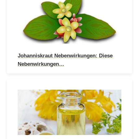
Johanniskraut Nebenwirkungen: Diese
Nebenwirkungen…