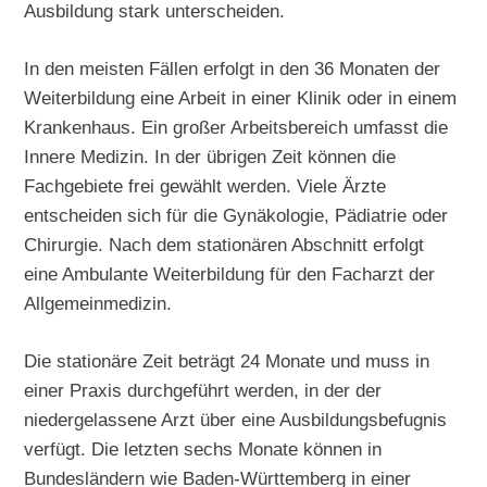
Ausbildung stark unterscheiden.
In den meisten Fällen erfolgt in den 36 Monaten der
Weiterbildung eine Arbeit in einer Klinik oder in einem
Krankenhaus. Ein großer Arbeitsbereich umfasst die
Innere Medizin. In der übrigen Zeit können die
Fachgebiete frei gewählt werden. Viele Ärzte
entscheiden sich für die Gynäkologie, Pädiatrie oder
Chirurgie. Nach dem stationären Abschnitt erfolgt
eine Ambulante Weiterbildung für den Facharzt der
Allgemeinmedizin.
Die stationäre Zeit beträgt 24 Monate und muss in
einer Praxis durchgeführt werden, in der der
niedergelassene Arzt über eine Ausbildungsbefugnis
verfügt. Die letzten sechs Monate können in
Bundesländern wie Baden-Württemberg in einer