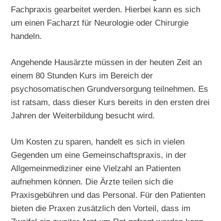
Fachpraxis gearbeitet werden. Hierbei kann es sich
um einen Facharzt für Neurologie oder Chirurgie
handeln.
Angehende Hausärzte müssen in der heuten Zeit an
einem 80 Stunden Kurs im Bereich der
psychosomatischen Grundversorgung teilnehmen. Es
ist ratsam, dass dieser Kurs bereits in den ersten drei
Jahren der Weiterbildung besucht wird.
Um Kosten zu sparen, handelt es sich in vielen
Gegenden um eine Gemeinschaftspraxis, in der
Allgemeinmediziner eine Vielzahl an Patienten
aufnehmen können. Die Ärzte teilen sich die
Praxisgebühren und das Personal. Für den Patienten
bieten die Praxen zusätzlich den Vorteil, dass im