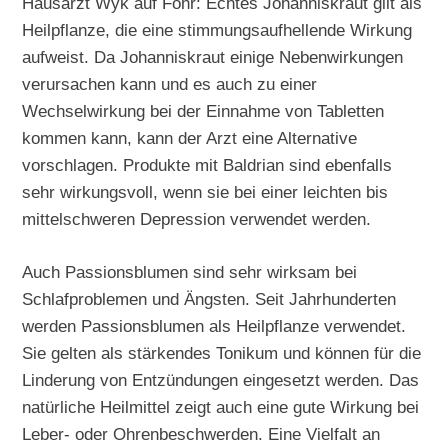
Hausarzt Wyk auf Föhr: Echtes Johanniskraut gilt als
Heilpflanze, die eine stimmungsaufhellende Wirkung
aufweist. Da Johanniskraut einige Nebenwirkungen
verursachen kann und es auch zu einer
Wechselwirkung bei der Einnahme von Tabletten
kommen kann, kann der Arzt eine Alternative
vorschlagen. Produkte mit Baldrian sind ebenfalls
sehr wirkungsvoll, wenn sie bei einer leichten bis
mittelschweren Depression verwendet werden.
Auch Passionsblumen sind sehr wirksam bei
Schlafproblemen und Ängsten. Seit Jahrhunderten
werden Passionsblumen als Heilpflanze verwendet.
Sie gelten als stärkendes Tonikum und können für die
Linderung von Entzündungen eingesetzt werden. Das
natürliche Heilmittel zeigt auch eine gute Wirkung bei
Leber- oder Ohrenbeschwerden. Eine Vielfalt an