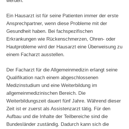
werden.
Ein Hausarzt ist für seine Patienten immer der erste
Ansprechpartner, wenn diese Probleme mit der
Gesundheit haben. Bei fachspezifischen
Erkrankungen wie Rückenschmerzen, Ohren- oder
Hautprobleme wird der Hausarzt eine Überweisung zu
einem Facharzt ausstellen.
Der Facharzt für die Allgemeinmedizin erlangt seine
Qualifikation nach einem abgeschlossenen
Medizinstudium und eine Weiterbildung im
allgemeinmedizinischen Bereich. Die
Weiterbildungszeit dauert fünf Jahre. Während dieser
Zeit ist er zuerst als Assistenzarzt tätig. Für den
Aufbau und die Inhalte der Teilbereiche sind die
Bundesländer zuständig. Dadurch kann sich die