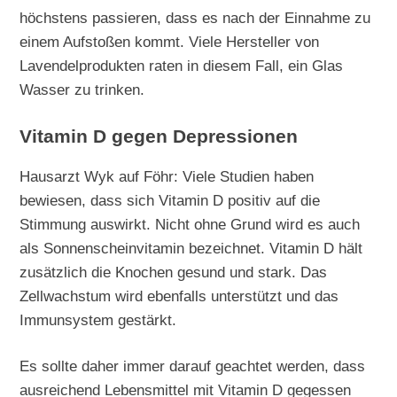
höchstens passieren, dass es nach der Einnahme zu
einem Aufstoßen kommt. Viele Hersteller von
Lavendelprodukten raten in diesem Fall, ein Glas
Wasser zu trinken.
Vitamin D gegen Depressionen
Hausarzt Wyk auf Föhr: Viele Studien haben
bewiesen, dass sich Vitamin D positiv auf die
Stimmung auswirkt. Nicht ohne Grund wird es auch
als Sonnenscheinvitamin bezeichnet. Vitamin D hält
zusätzlich die Knochen gesund und stark. Das
Zellwachstum wird ebenfalls unterstützt und das
Immunsystem gestärkt.
Es sollte daher immer darauf geachtet werden, dass
ausreichend Lebensmittel mit Vitamin D gegessen