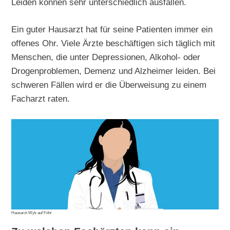
Leiden können sehr unterschiedlich ausfallen.
Ein guter Hausarzt hat für seine Patienten immer ein
offenes Ohr. Viele Ärzte beschäftigen sich täglich mit
Menschen, die unter Depressionen, Alkohol- oder
Drogenproblemen, Demenz und Alzheimer leiden. Bei
schweren Fällen wird er die Überweisung zu einem
Facharzt raten.
Hausarzt Wyk auf Föhr