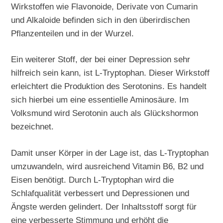
Wirkstoffen wie Flavonoide, Derivate von Cumarin
und Alkaloide befinden sich in den überirdischen
Pflanzenteilen und in der Wurzel.
Ein weiterer Stoff, der bei einer Depression sehr
hilfreich sein kann, ist L-Tryptophan. Dieser Wirkstoff
erleichtert die Produktion des Serotonins. Es handelt
sich hierbei um eine essentielle Aminosäure. Im
Volksmund wird Serotonin auch als Glückshormon
bezeichnet.
Damit unser Körper in der Lage ist, das L-Tryptophan
umzuwandeln, wird ausreichend Vitamin B6, B2 und
Eisen benötigt. Durch L-Tryptophan wird die
Schlafqualität verbessert und Depressionen und
Ängste werden gelindert. Der Inhaltsstoff sorgt für
eine verbesserte Stimmung und erhöht die