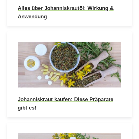
Alles über Johanniskrautöl: Wirkung &
Anwendung
Johanniskraut kaufen: Diese Präparate
gibt es!