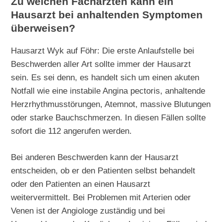
Zu welchen Fachärzten kann ein
Hausarzt bei anhaltenden Symptomen
überweisen?
Hausarzt Wyk auf Föhr: Die erste Anlaufstelle bei
Beschwerden aller Art sollte immer der Hausarzt
sein. Es sei denn, es handelt sich um einen akuten
Notfall wie eine instabile Angina pectoris, anhaltende
Herzrhythmusstörungen, Atemnot, massive Blutungen
oder starke Bauchschmerzen. In diesen Fällen sollte
sofort die 112 angerufen werden.
Bei anderen Beschwerden kann der Hausarzt
entscheiden, ob er den Patienten selbst behandelt
oder den Patienten an einen Hausarzt
weitervermittelt. Bei Problemen mit Arterien oder
Venen ist der Angiologe zuständig und bei