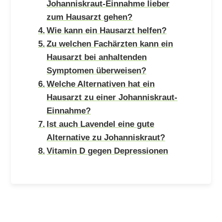
Johanniskraut-Einnahme lieber
zum Hausarzt gehen?
Wie kann ein Hausarzt helfen?
Zu welchen Fachärzten kann ein
Hausarzt bei anhaltenden
Symptomen überweisen?
Welche Alternativen hat ein
Hausarzt zu einer Johanniskraut-
Einnahme?
Ist auch Lavendel eine gute
Alternative zu Johanniskraut?
Vitamin D gegen Depressionen