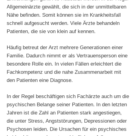
Allgemeinärzte gewählt, die sich in der unmittelbaren
Nähe befinden. Somit können sie im Krankheitsfall
schnell aufgesucht werden. Viele Ärzte behandeln
Patienten, die sie von klein auf kennen.
Häufig betreut der Arzt mehrere Generationen einer
Familie. Dadurch nimmt er als Vertrauensperson eine
besondere Rolle ein. In vielen Fällen erleichtert die
Fachkompetenz und die nahe Zusammenarbeit mit
den Patienten eine Diagnose.
In der Regel beschäftigen sich Fachärzte auch um die
psychischen Belange seiner Patienten. In den letzten
Jahren ist die Zahl an Patienten stark angestiegen,
die unter Stress, Angststörungen, Depressionen oder
Psychosen leiden. Die Ursachen für ein psychisches