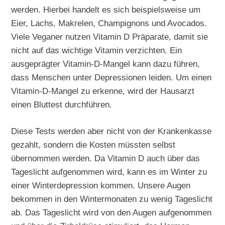
werden. Hierbei handelt es sich beispielsweise um
Eier, Lachs, Makrelen, Champignons und Avocados.
Viele Veganer nutzen Vitamin D Präparate, damit sie
nicht auf das wichtige Vitamin verzichten. Ein
ausgeprägter Vitamin-D-Mangel kann dazu führen,
dass Menschen unter Depressionen leiden. Um einen
Vitamin-D-Mangel zu erkenne, wird der Hausarzt
einen Bluttest durchführen.
Diese Tests werden aber nicht von der Krankenkasse
gezahlt, sondern die Kosten müssten selbst
übernommen werden. Da Vitamin D auch über das
Tageslicht aufgenommen wird, kann es im Winter zu
einer Winterdepression kommen. Unsere Augen
bekommen in den Wintermonaten zu wenig Tageslicht
ab. Das Tageslicht wird von den Augen aufgenommen