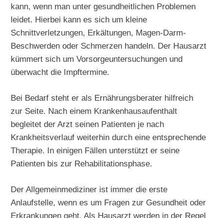
kann, wenn man unter gesundheitlichen Problemen
leidet. Hierbei kann es sich um kleine
Schnittverletzungen, Erkältungen, Magen-Darm-
Beschwerden oder Schmerzen handeln. Der Hausarzt
kümmert sich um Vorsorgeuntersuchungen und
überwacht die Impftermine.
Bei Bedarf steht er als Ernährungsberater hilfreich
zur Seite. Nach einem Krankenhausaufenthalt
begleitet der Arzt seinen Patienten je nach
Krankheitsverlauf weiterhin durch eine entsprechende
Therapie. In einigen Fällen unterstützt er seine
Patienten bis zur Rehabilitationsphase.
Der Allgemeinmediziner ist immer die erste
Anlaufstelle, wenn es um Fragen zur Gesundheit oder
Erkrankungen geht. Als Hausarzt werden in der Regel