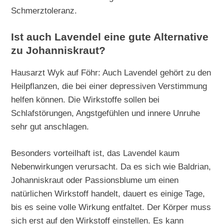
Schmerztoleranz.
Ist auch Lavendel eine gute Alternative
zu Johanniskraut?
Hausarzt Wyk auf Föhr: Auch Lavendel gehört zu den
Heilpflanzen, die bei einer depressiven Verstimmung
helfen können. Die Wirkstoffe sollen bei
Schlafstörungen, Angstgefühlen und innere Unruhe
sehr gut anschlagen.
Besonders vorteilhaft ist, das Lavendel kaum
Nebenwirkungen verursacht. Da es sich wie Baldrian,
Johanniskraut oder Passionsblume um einen
natürlichen Wirkstoff handelt, dauert es einige Tage,
bis es seine volle Wirkung entfaltet. Der Körper muss
sich erst auf den Wirkstoff einstellen. Es kann