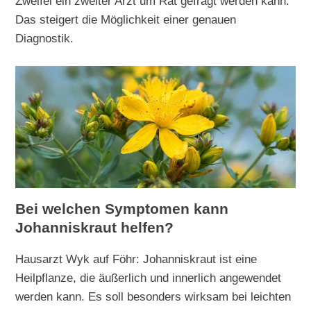
Zweifel ein zweiter Arzt um Rat gefragt werden kann.
Das steigert die Möglichkeit einer genauen
Diagnostik.
Bei welchen Symptomen kann
Johanniskraut helfen?
Hausarzt Wyk auf Föhr: Johanniskraut ist eine
Heilpflanze, die äußerlich und innerlich angewendet
werden kann. Es soll besonders wirksam bei leichten