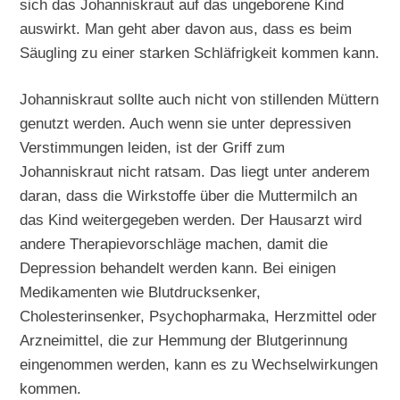
sich das Johanniskraut auf das ungeborene Kind
auswirkt. Man geht aber davon aus, dass es beim
Säugling zu einer starken Schläfrigkeit kommen kann.
Johanniskraut sollte auch nicht von stillenden Müttern
genutzt werden. Auch wenn sie unter depressiven
Verstimmungen leiden, ist der Griff zum
Johanniskraut nicht ratsam. Das liegt unter anderem
daran, dass die Wirkstoffe über die Muttermilch an
das Kind weitergegeben werden. Der Hausarzt wird
andere Therapievorschläge machen, damit die
Depression behandelt werden kann. Bei einigen
Medikamenten wie Blutdrucksenker,
Cholesterinsenker, Psychopharmaka, Herzmittel oder
Arzneimittel, die zur Hemmung der Blutgerinnung
eingenommen werden, kann es zu Wechselwirkungen
kommen.