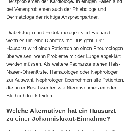
Herzproblemen der Kardiologe. In einigen Fällen sind
bei Venenproblemen auch der Phlebologe und
Dermatologe der richtige Ansprechpartner.
Diabetologen und Endokrinologen sind Fachärzte,
wenn es um eine Diabetes mellitus geht. Der
Hausarzt wird einen Patienten an einen Pneumologen
überweisen, wenn Probleme mit der Lunge abgeklärt
werden müssen. Als weitere Fachärzte stehen Hals-
Nasen-Ohrenärzte, Hämatologen oder Nephrologen
zur Auswahl. Nephrologen übernehmen alle Patienten,
die unter Beschwerden wie Nierenschmerzen oder
Bluthochdruck leiden.
Welche Alternativen hat ein Hausarzt
zu einer Johanniskraut-Einnahme?