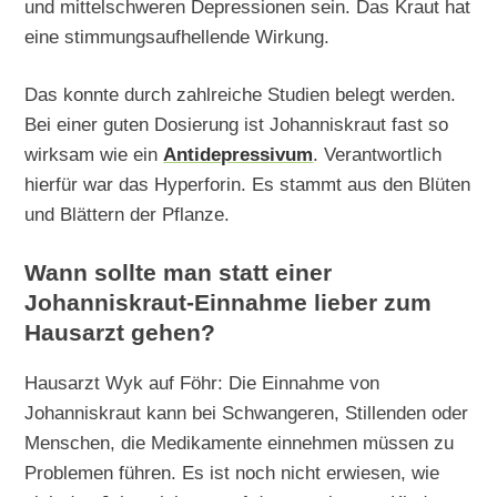
und mittelschweren Depressionen sein. Das Kraut hat
eine stimmungsaufhellende Wirkung.
Das konnte durch zahlreiche Studien belegt werden.
Bei einer guten Dosierung ist Johanniskraut fast so
wirksam wie ein
Antidepressivum
. Verantwortlich
hierfür war das Hyperforin. Es stammt aus den Blüten
und Blättern der Pflanze.
Wann sollte man statt einer
Johanniskraut-Einnahme lieber zum
Hausarzt gehen?
Hausarzt Wyk auf Föhr: Die Einnahme von
Johanniskraut kann bei Schwangeren, Stillenden oder
Menschen, die Medikamente einnehmen müssen zu
Problemen führen. Es ist noch nicht erwiesen, wie