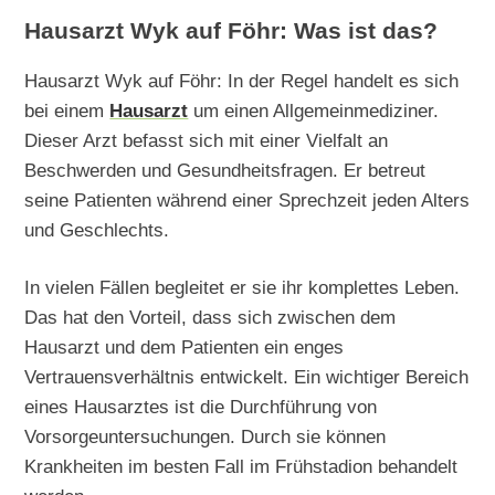
Hausarzt Wyk auf Föhr: Was ist das?
Hausarzt Wyk auf Föhr: In der Regel handelt es sich
bei einem
Hausarzt
um einen Allgemeinmediziner.
Dieser Arzt befasst sich mit einer Vielfalt an
Beschwerden und Gesundheitsfragen. Er betreut
seine Patienten während einer Sprechzeit jeden Alters
und Geschlechts.
In vielen Fällen begleitet er sie ihr komplettes Leben.
Das hat den Vorteil, dass sich zwischen dem
Hausarzt und dem Patienten ein enges
Vertrauensverhältnis entwickelt. Ein wichtiger Bereich
eines Hausarztes ist die Durchführung von
Vorsorgeuntersuchungen. Durch sie können
Krankheiten im besten Fall im Frühstadion behandelt