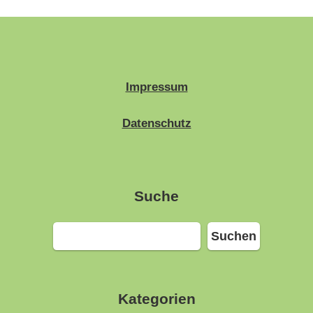
Impressum
Datenschutz
Suche
Suchen
Suchen
Kategorien