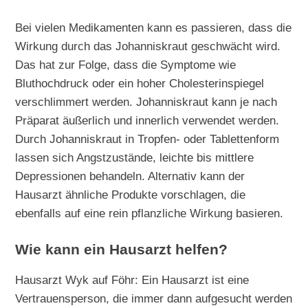
Bei vielen Medikamenten kann es passieren, dass die
Wirkung durch das Johanniskraut geschwächt wird.
Das hat zur Folge, dass die Symptome wie
Bluthochdruck oder ein hoher Cholesterinspiegel
verschlimmert werden. Johanniskraut kann je nach
Präparat äußerlich und innerlich verwendet werden.
Durch Johanniskraut in Tropfen- oder Tablettenform
lassen sich Angstzustände, leichte bis mittlere
Depressionen behandeln. Alternativ kann der
Hausarzt ähnliche Produkte vorschlagen, die
ebenfalls auf eine rein pflanzliche Wirkung basieren.
Wie kann ein Hausarzt helfen?
Hausarzt Wyk auf Föhr: Ein Hausarzt ist eine
Vertrauensperson, die immer dann aufgesucht werden