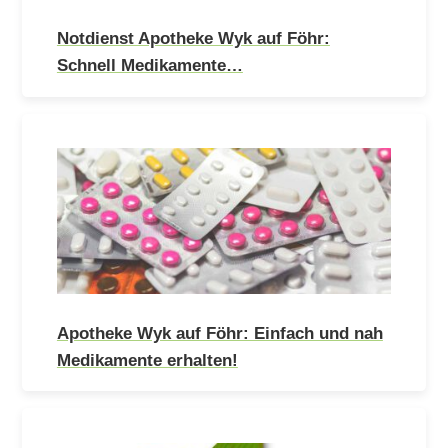
Notdienst Apotheke Wyk auf Föhr:
Schnell Medikamente…
Apotheke Wyk auf Föhr: Einfach und nah
Medikamente erhalten!