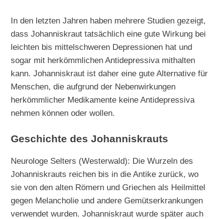
In den letzten Jahren haben mehrere Studien gezeigt,
dass Johanniskraut tatsächlich eine gute Wirkung bei
leichten bis mittelschweren Depressionen hat und
sogar mit herkömmlichen Antidepressiva mithalten
kann. Johanniskraut ist daher eine gute Alternative für
Menschen, die aufgrund der Nebenwirkungen
herkömmlicher Medikamente keine Antidepressiva
nehmen können oder wollen.
Geschichte des Johanniskrauts
Neurologe Selters (Westerwald): Die Wurzeln des
Johanniskrauts reichen bis in die Antike zurück, wo
sie von den alten Römern und Griechen als Heilmittel
gegen Melancholie und andere Gemütserkrankungen
verwendet wurden. Johanniskraut wurde später auch