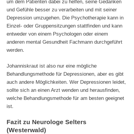
um dem Patienten dabei zu helfen, seine Gedanken
und Gefühle besser zu verarbeiten und mit seiner
Depression umzugehen. Die Psychotherapie kann in
Einzel- oder Gruppensitzungen stattfinden und kann
entweder von einem Psychologen oder einem
anderen mental Gesundheit Fachmann durchgeführt
werden.
Johanniskraut ist also nur eine mögliche
Behandlungsmethode für Depressionen, aber es gibt
auch andere Möglichkeiten. Wer Depressionen leidet,
sollte sich an einen Arzt wenden und herausfinden,
welche Behandlungsmethode für am besten geeignet
ist.
Fazit zu Neurologe Selters
(Westerwald)