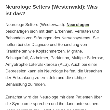
Neurologe Selters (Westerwald): Was
ist das?
Neurologe Selters (Westerwald):
Neurologen
beschäftigen sich mit dem Erkennen, Verhüten und
Behandeln von Störungen des Nervensystems. Sie
helfen bei der Diagnose und Behandlung von
Krankheiten wie Kopfschmerzen, Migräne,
Schlaganfall, Alzheimer, Parkinson, Multiple Sklerose,
Amyotrophe Lateralsklerose (ALS). Auch bei einer
Depression kann ein Neurologe helfen, die Ursachen
der Erkrankung zu ermitteln und die richtige
Behandlung zu finden.
Zunächst wird der Neurologe mit dem Patienten über
die Symptome sprechen und ihn dann untersuchen.