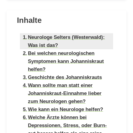
Inhalte
Neurologe Selters (Westerwald):
Was ist das?
Bei welchen neurologischen
Symptomen kann Johanniskraut
helfen?
Geschichte des Johanniskrauts
Wann sollte man statt einer
Johanniskraut-Einnahme lieber
zum Neurologen gehen?
Wie kann ein Neurologe helfen?
Welche Ärzte können bei
Depressionen, Stress, oder Burn-