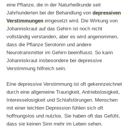
eine Pflanze, die in der Naturheilkunde seit
Jahrhunderten bei der Behandlung von
depressiven
Verstimmungen
eingesetzt wird. Die Wirkung von
Johanniskraut auf das Gehirn ist noch nicht
vollständig verstanden, aber es wird angenommen,
dass die Pflanze Serotonin und andere
Neurotransmitter im Gehirn beeinflusst. So kann
Johanniskraut insbesondere bei depressive
Verstimmung hilfreich sein.
Eine depressive Verstimmung ist oft gekennzeichnet
durch eine allgemeine Traurigkeit, Antriebslosigkeit,
Interesselosigkeit und Schlafstörungen. Menschen
mit einer leichten Depression fühlen sich oft
hoffnungslos und nutzlos. Sie haben oft das Gefühl,
dass sie keinen Sinn mehr im Leben sehen.