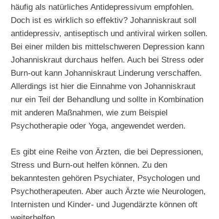
häufig als natürliches Antidepressivum empfohlen.
Doch ist es wirklich so effektiv? Johanniskraut soll
antidepressiv, antiseptisch und antiviral wirken sollen.
Bei einer milden bis mittelschweren Depression kann
Johanniskraut durchaus helfen. Auch bei Stress oder
Burn-out kann Johanniskraut Linderung verschaffen.
Allerdings ist hier die Einnahme von Johanniskraut
nur ein Teil der Behandlung und sollte in Kombination
mit anderen Maßnahmen, wie zum Beispiel
Psychotherapie oder Yoga, angewendet werden.
Es gibt eine Reihe von Ärzten, die bei Depressionen,
Stress und Burn-out helfen können. Zu den
bekanntesten gehören Psychiater, Psychologen und
Psychotherapeuten. Aber auch Ärzte wie Neurologen,
Internisten und Kinder- und Jugendärzte können oft
weiterhelfen.