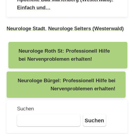
Einfach und…
Neurologe Stadt
,
Neurologe Selters (Westerwald)
Beitragsnavigation
Neurologe Roth St: Professionell Hilfe
bei Nervenproblemen erhalten!
Neurologe Bürgel: Professionell Hilfe bei
Nervenproblemen erhalten!
Suchen
Suchen