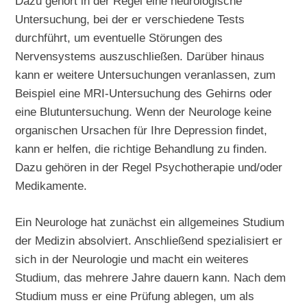
Dazu gehört in der Regel eine neurologische
Untersuchung, bei der er verschiedene Tests
durchführt, um eventuelle Störungen des
Nervensystems auszuschließen. Darüber hinaus
kann er weitere Untersuchungen veranlassen, zum
Beispiel eine MRI-Untersuchung des Gehirns oder
eine Blutuntersuchung. Wenn der Neurologe keine
organischen Ursachen für Ihre Depression findet,
kann er helfen, die richtige Behandlung zu finden.
Dazu gehören in der Regel Psychotherapie und/oder
Medikamente.
Ein Neurologe hat zunächst ein allgemeines Studium
der Medizin absolviert. Anschließend spezialisiert er
sich in der Neurologie und macht ein weiteres
Studium, das mehrere Jahre dauern kann. Nach dem
Studium muss er eine Prüfung ablegen, um als