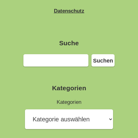
Datenschutz
Suche
Suchen
Suchen
Kategorien
Kategorien