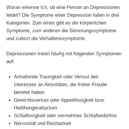
Woran erkenne ich, ob eine Person an Depressionen
leidet? Die Symptome einer Depression fallen in drei
Kategorien. Zum einen gibt es die körperlichen
Symptome, zum anderen die Stimmungssymptome
und zuletzt die Verhaltenssymptome.
Depressionen treten häufig mit folgenden Symptomen
auf:
Anhaltende Traurigkeit oder Verlust des
Interesses an Aktivitäten, die früher Freude
bereitet haben
Gewichtsverlust oder Appetitlosigkeit bzw.
Heißhungerattacken
Schlaflosigkeit oder vermehrtes Schlafbedürfnis
Nervosität und Reizbarkeit