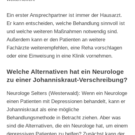
Ein erster Ansprechpartner ist immer der Hausarzt.
Er kann entscheiden, welche Behandlung sinnvoll ist
und welche weiteren Maßnahmen notwendig sind.
Außerdem kann er den Patienten an weitere
Fachärzte weiterempfehlen, eine Reha vorschlagen
oder eine Einweisung in eine Klinik vornehmen.
Welche Alternativen hat ein Neurologe
zu einer Johanniskraut-Verschreibung?
Neurologe Selters (Westerwald): Wenn ein Neurologe
einen Patienten mit Depressionen behandelt, kann er
Johanniskraut als eine mögliche
Behandlungsmethode in Betracht ziehen. Aber was
sind die Alternativen, die ein Neurologe hat, um einem
depressiven Patienten zu helfen? Zunächst kann der