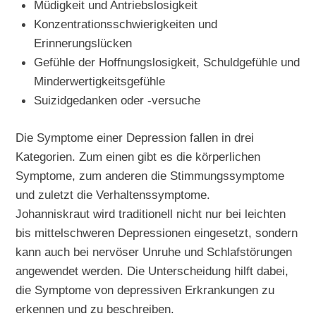
Müdigkeit und Antriebslosigkeit
Konzentrationsschwierigkeiten und
Erinnerungslücken
Gefühle der Hoffnungslosigkeit, Schuldgefühle und
Minderwertigkeitsgefühle
Suizidgedanken oder -versuche
Die Symptome einer Depression fallen in drei
Kategorien. Zum einen gibt es die körperlichen
Symptome, zum anderen die Stimmungssymptome
und zuletzt die Verhaltenssymptome.
Johanniskraut wird traditionell nicht nur bei leichten
bis mittelschweren Depressionen eingesetzt, sondern
kann auch bei nervöser Unruhe und Schlafstörungen
angewendet werden. Die Unterscheidung hilft dabei,
die Symptome von depressiven Erkrankungen zu
erkennen und zu beschreiben.