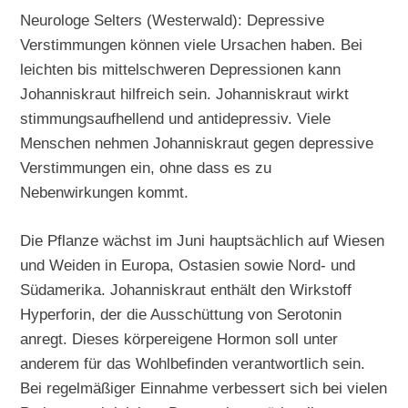
Neurologe Selters (Westerwald): Depressive
Verstimmungen können viele Ursachen haben. Bei
leichten bis mittelschweren Depressionen kann
Johanniskraut hilfreich sein. Johanniskraut wirkt
stimmungsaufhellend und antidepressiv. Viele
Menschen nehmen Johanniskraut gegen depressive
Verstimmungen ein, ohne dass es zu
Nebenwirkungen kommt.
Die Pflanze wächst im Juni hauptsächlich auf Wiesen
und Weiden in Europa, Ostasien sowie Nord- und
Südamerika. Johanniskraut enthält den Wirkstoff
Hyperforin, der die Ausschüttung von Serotonin
anregt. Dieses körpereigene Hormon soll unter
anderem für das Wohlbefinden verantwortlich sein.
Bei regelmäßiger Einnahme verbessert sich bei vielen