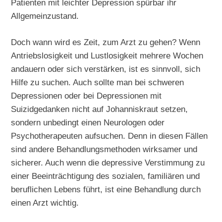
Patienten mit leichter Depression spürbar ihr
Allgemeinzustand.
Doch wann wird es Zeit, zum Arzt zu gehen? Wenn
Antriebslosigkeit und Lustlosigkeit mehrere Wochen
andauern oder sich verstärken, ist es sinnvoll, sich
Hilfe zu suchen. Auch sollte man bei schweren
Depressionen oder bei Depressionen mit
Suizidgedanken nicht auf Johanniskraut setzen,
sondern unbedingt einen Neurologen oder
Psychotherapeuten aufsuchen. Denn in diesen Fällen
sind andere Behandlungsmethoden wirksamer und
sicherer. Auch wenn die depressive Verstimmung zu
einer Beeinträchtigung des sozialen, familiären und
beruflichen Lebens führt, ist eine Behandlung durch
einen Arzt wichtig.