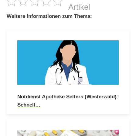
Artikel
Weitere Informationen zum Thema:
Notdienst Apotheke Selters (Westerwald):
Schnell…