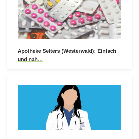
Apotheke Selters (Westerwald): Einfach
und nah…