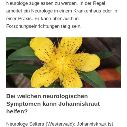
Neurologe zugelassen zu werden. In der Regel
arbeitet ein Neurologe in einem Krankenhaus oder in
einer Praxis. Er kann aber auch in
Forschungseinrichtungen tätig sein.
Bei welchen neurologischen
Symptomen kann Johanniskraut
helfen?
Neurologe Selters (Westerwald): Johanniskraut ist