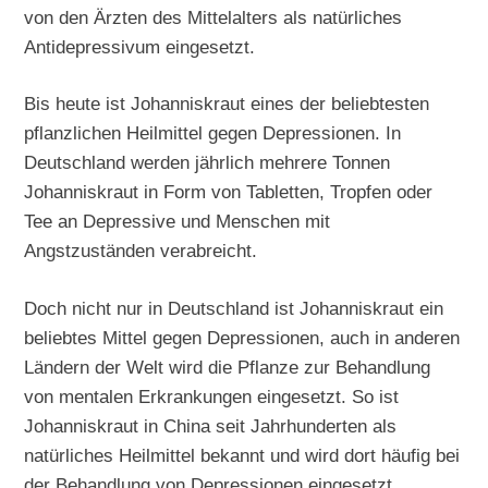
von den Ärzten des Mittelalters als natürliches
Antidepressivum eingesetzt.
Bis heute ist Johanniskraut eines der beliebtesten
pflanzlichen Heilmittel gegen Depressionen. In
Deutschland werden jährlich mehrere Tonnen
Johanniskraut in Form von Tabletten, Tropfen oder
Tee an Depressive und Menschen mit
Angstzuständen verabreicht.
Doch nicht nur in Deutschland ist Johanniskraut ein
beliebtes Mittel gegen Depressionen, auch in anderen
Ländern der Welt wird die Pflanze zur Behandlung
von mentalen Erkrankungen eingesetzt. So ist
Johanniskraut in China seit Jahrhunderten als
natürliches Heilmittel bekannt und wird dort häufig bei
der Behandlung von Depressionen eingesetzt.