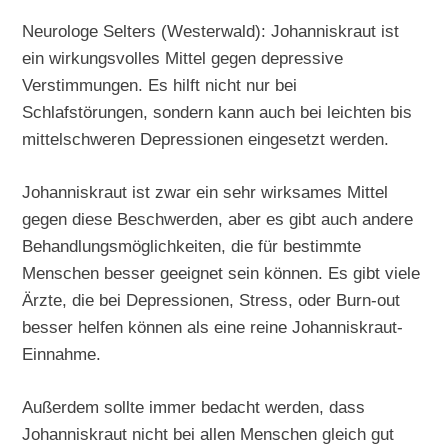
Neurologe Selters (Westerwald): Johanniskraut ist
ein wirkungsvolles Mittel gegen depressive
Verstimmungen. Es hilft nicht nur bei
Schlafstörungen, sondern kann auch bei leichten bis
mittelschweren Depressionen eingesetzt werden.
Johanniskraut ist zwar ein sehr wirksames Mittel
gegen diese Beschwerden, aber es gibt auch andere
Behandlungsmöglichkeiten, die für bestimmte
Menschen besser geeignet sein können. Es gibt viele
Ärzte, die bei Depressionen, Stress, oder Burn-out
besser helfen können als eine reine Johanniskraut-
Einnahme.
Außerdem sollte immer bedacht werden, dass
Johanniskraut nicht bei allen Menschen gleich gut