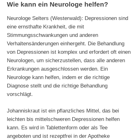
Wie kann ein Neurologe helfen?
Neurologe Selters (Westerwald): Depressionen sind
eine ernsthafte Krankheit, die mit
Stimmungsschwankungen und anderen
Verhaltensänderungen einhergeht. Die Behandlung
von Depressionen ist komplex und erfordert oft einen
Neurologen, um sicherzustellen, dass alle anderen
Erkrankungen ausgeschlossen werden. Ein
Neurologe kann helfen, indem er die richtige
Diagnose stellt und die richtige Behandlung
vorschlägt.
Johanniskraut ist ein pflanzliches Mittel, das bei
leichten bis mittelschweren Depressionen helfen
kann. Es wird in Tablettenform oder als Tee
angeboten und ist rezeptfrei in der Apotheke