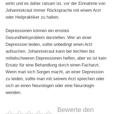
wirkt und es daher ratsam ist, vor der Einnahme von
Johanniskraut immer Rücksprache mit einem Arzt
oder Heilpraktiker zu halten.
Depressionen können ein ernstes
Gesundheitsproblem darstellen. Wer an einer
Depression leiden, sollte unbedingt einen Arzt
aufsuchen. Johanniskraut kann bei leichten bis
mittelschweren Depressionen helfen, aber es ist kein
Ersatz für eine Behandlung durch einen Facharzt.
Wenn man sich Sorgen macht, an einer Depression
zu leiden, sollte man mit seinem Arzt sprechen oder
sich an einen Neurologen oder eine Neurologin
wenden.
Bewerte den