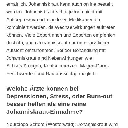
erhältlich. Johanniskraut kann auch online bestellt
werden. Johanniskraut sollte jedoch nicht mit
Antidepressiva oder anderen Medikamenten
kombiniert werden, da Wechselwirkungen auftreten
können. Viele Expertinnen und Experten empfehlen
deshalb, auch Johanniskraut nur unter ärztlicher
Aufsicht einzunehmen. Bei der Behandlung mit
Johanniskraut sind Nebenwirkungen wie
Schlafstörungen, Kopfschmerzen, Magen-Darm-
Beschwerden und Hautausschlag möglich.
Welche Ärzte können bei
Depressionen, Stress, oder Burn-out
besser helfen als eine reine
Johanniskraut-Einnahme?
Neurologe Selters (Westerwald): Johanniskraut wird