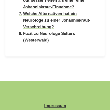
out besser helfen als eine reine
Johanniskraut-Einnahme?
Welche Alternativen hat ein
Neurologe zu einer Johanniskraut-
Verschreibung?
Fazit zu Neurologe Selters
(Westerwald)
Impressum