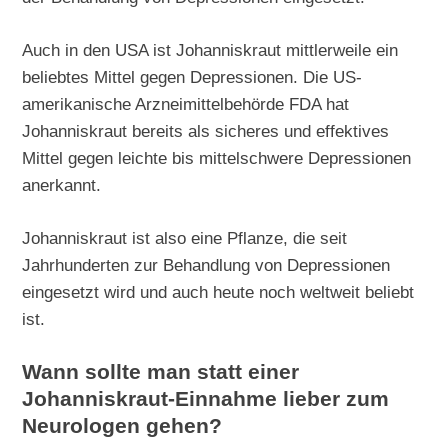
Auch in den USA ist Johanniskraut mittlerweile ein
beliebtes Mittel gegen Depressionen. Die US-
amerikanische Arzneimittelbehörde FDA hat
Johanniskraut bereits als sicheres und effektives
Mittel gegen leichte bis mittelschwere Depressionen
anerkannt.
Johanniskraut ist also eine Pflanze, die seit
Jahrhunderten zur Behandlung von Depressionen
eingesetzt wird und auch heute noch weltweit beliebt
ist.
Wann sollte man statt einer
Johanniskraut-Einnahme lieber zum
Neurologen gehen?