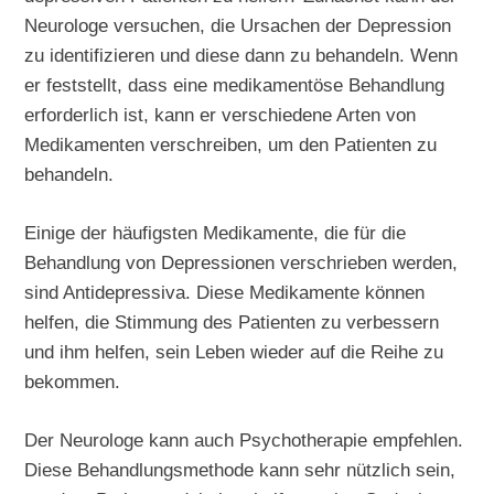
Neurologe versuchen, die Ursachen der Depression
zu identifizieren und diese dann zu behandeln. Wenn
er feststellt, dass eine medikamentöse Behandlung
erforderlich ist, kann er verschiedene Arten von
Medikamenten verschreiben, um den Patienten zu
behandeln.
Einige der häufigsten Medikamente, die für die
Behandlung von Depressionen verschrieben werden,
sind Antidepressiva. Diese Medikamente können
helfen, die Stimmung des Patienten zu verbessern
und ihm helfen, sein Leben wieder auf die Reihe zu
bekommen.
Der Neurologe kann auch Psychotherapie empfehlen.
Diese Behandlungsmethode kann sehr nützlich sein,