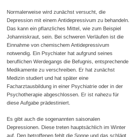
Normalerweise wird zunächst versucht, die
Depression mit einem Antidepressivum zu behandeln.
Das kann ein pflanzliches Mittel, wie zum Beispiel
Johanniskraut, sein. Bei schweren Verläufen ist die
Einnahme von chemischem Antidepressivum
notwendig. Ein Psychiater hat aufgrund seines
beruflichen Werdegangs die Befugnis, entsprechende
Medikamente zu verschreiben. Er hat zunächst
Medizin studiert und hat später eine
Facharztausbildung in einer Psychiatrie oder in der
Psychotherapie abgeschlossen. Er ist nahezu für
diese Aufgabe prädestiniert.
Es gibt auch die sogenannten saisonalen
Depressionen. Diese treten hauptsächlich im Winter
auf. Den betroffenen fehlt die Sonne und das schlägt