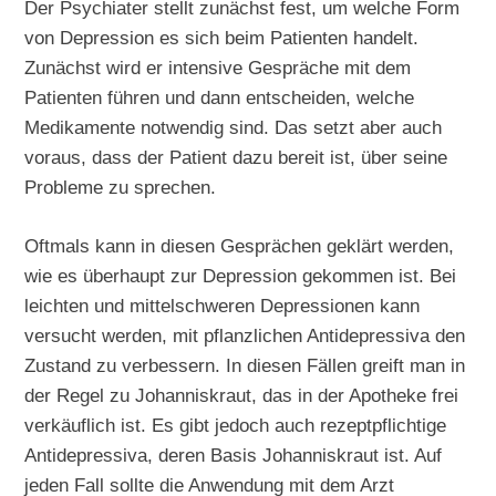
Der Psychiater stellt zunächst fest, um welche Form
von Depression es sich beim Patienten handelt.
Zunächst wird er intensive Gespräche mit dem
Patienten führen und dann entscheiden, welche
Medikamente notwendig sind. Das setzt aber auch
voraus, dass der Patient dazu bereit ist, über seine
Probleme zu sprechen.
Oftmals kann in diesen Gesprächen geklärt werden,
wie es überhaupt zur Depression gekommen ist. Bei
leichten und mittelschweren Depressionen kann
versucht werden, mit pflanzlichen Antidepressiva den
Zustand zu verbessern. In diesen Fällen greift man in
der Regel zu Johanniskraut, das in der Apotheke frei
verkäuflich ist. Es gibt jedoch auch rezeptpflichtige
Antidepressiva, deren Basis Johanniskraut ist. Auf
jeden Fall sollte die Anwendung mit dem Arzt