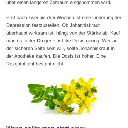
über einen längeren Zeitraum eingenommen wird.
Erst nach zwei bis drei Wochen ist eine Linderung der
Depression festzustellen. Ob Johanniskraut
überhaupt wirksam ist, hängt von der Stärke ab. Kauf
man es in der Drogerie, ist die Dosis gering. Wer auf
der sicheren Seite sein will, sollte Johanniskraut in
der Apotheke kaufen. Die Dosis ist höher. Eine
Rezeptpflicht besteht nicht.