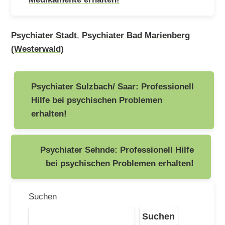
Psychiater Stadt
,
Psychiater Bad Marienberg
(Westerwald)
Beitragsnavigation
Psychiater Sulzbach/ Saar: Professionell
Hilfe bei psychischen Problemen
erhalten!
Psychiater Sehnde: Professionell Hilfe
bei psychischen Problemen erhalten!
Suchen
Suchen