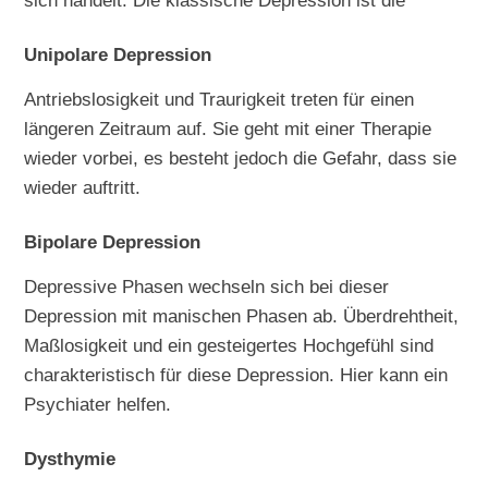
Unipolare Depression
Antriebslosigkeit und Traurigkeit treten für einen
längeren Zeitraum auf. Sie geht mit einer Therapie
wieder vorbei, es besteht jedoch die Gefahr, dass sie
wieder auftritt.
Bipolare Depression
Depressive Phasen wechseln sich bei dieser
Depression mit manischen Phasen ab. Überdrehtheit,
Maßlosigkeit und ein gesteigertes Hochgefühl sind
charakteristisch für diese Depression. Hier kann ein
Psychiater helfen.
Dysthymie