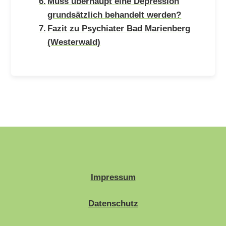
Muss überhaupt eine Depression
grundsätzlich behandelt werden?
Fazit zu Psychiater Bad Marienberg
(Westerwald)
Impressum
Datenschutz