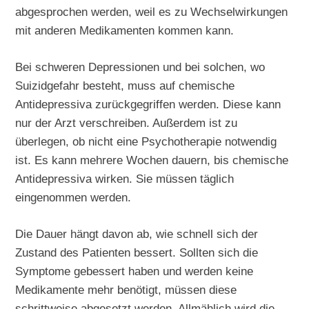
abgesprochen werden, weil es zu Wechselwirkungen
mit anderen Medikamenten kommen kann.
Bei schweren Depressionen und bei solchen, wo
Suizidgefahr besteht, muss auf chemische
Antidepressiva zurückgegriffen werden. Diese kann
nur der Arzt verschreiben. Außerdem ist zu
überlegen, ob nicht eine Psychotherapie notwendig
ist. Es kann mehrere Wochen dauern, bis chemische
Antidepressiva wirken. Sie müssen täglich
eingenommen werden.
Die Dauer hängt davon ab, wie schnell sich der
Zustand des Patienten bessert. Sollten sich die
Symptome gebessert haben und werden keine
Medikamente mehr benötigt, müssen diese
schrittweise abgesetzt werden. Allmählich wird die