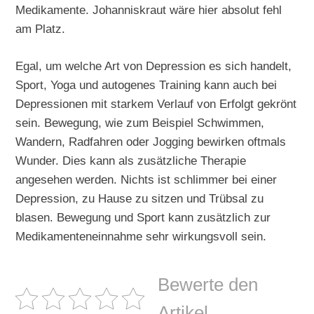
Medikamente. Johanniskraut wäre hier absolut fehl
am Platz.
Egal, um welche Art von Depression es sich handelt,
Sport, Yoga und autogenes Training kann auch bei
Depressionen mit starkem Verlauf von Erfolgt gekrönt
sein. Bewegung, wie zum Beispiel Schwimmen,
Wandern, Radfahren oder Jogging bewirken oftmals
Wunder. Dies kann als zusätzliche Therapie
angesehen werden. Nichts ist schlimmer bei einer
Depression, zu Hause zu sitzen und Trübsal zu
blasen. Bewegung und Sport kann zusätzlich zur
Medikamenteneinnahme sehr wirkungsvoll sein.
Bewerte den
Artikel