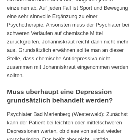
einzelnen ab. Auf jeden Fall ist Sport und Bewegung
eine sehr sinnvolle Ergänzung zu einer
Psychotherapie. Ansonsten muss der Psychiater bei
schweren Verläufen auf chemische Mittel
zurückgreifen. Johanniskraut reicht dann nicht mehr
aus. Grundsätzlich erwähnen sollte man an dieser
Stelle, dass chemische Antidepressiva nicht
zusammen mit Johanniskraut eingenommen werden
sollten.
Muss überhaupt eine Depression
grundsätzlich behandelt werden?
Psychiater Bad Marienberg (Westerwald): Zunächst
kann der Patient bei leichten oder mittelschweren
Depressionen warten, ob diese von selbst wieder
verschwinden. Das heißt aber nicht, untätig