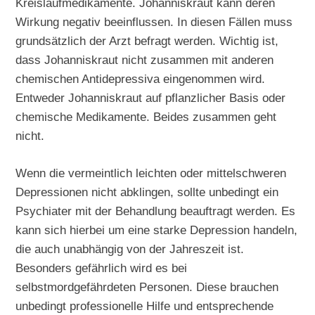
Kreislaufmedikamente. Johanniskraut kann deren
Wirkung negativ beeinflussen. In diesen Fällen muss
grundsätzlich der Arzt befragt werden. Wichtig ist,
dass Johanniskraut nicht zusammen mit anderen
chemischen Antidepressiva eingenommen wird.
Entweder Johanniskraut auf pflanzlicher Basis oder
chemische Medikamente. Beides zusammen geht
nicht.
Wenn die vermeintlich leichten oder mittelschweren
Depressionen nicht abklingen, sollte unbedingt ein
Psychiater mit der Behandlung beauftragt werden. Es
kann sich hierbei um eine starke Depression handeln,
die auch unabhängig von der Jahreszeit ist.
Besonders gefährlich wird es bei
selbstmordgefährdeten Personen. Diese brauchen
unbedingt professionelle Hilfe und entsprechende