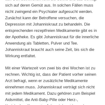
sich auf deren Gemüt aus. In solchen Fällen muss
nicht zwingend ein Psychiater aufgesucht werden.
Zunächst kann der Betroffene versuchen, die
Depression mit Johanniskraut zu behandeln. Die
entsprechenden rezeptfreien Medikamente gibt es in
der Apotheke. Es gibt Johanniskraut für die innerliche
Anwendung als Tabletten, Pulver und Tee.
Johanniskraut braucht auch seine Zeit, bis sich die
Wirkung entfaltet.
Mit einer Wartezeit von zwei bis drei Wochen ist zu
rechnen. Wichtig ist, dass der Patient vorher seinen
Arzt befragt, wenn er zusätzliche Medikamente
einnehmen muss. Johanniskraut verträgt sich nicht
mit jedem Medikament. Dazu gehören zum Beispiel
Aidsmittel, die Anti-Baby-Pille oder Herz-,