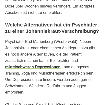
Dose über Wochen hinweg verringert. Ein abruptes
Absetzen ist nicht zu empfehlen.
Welche Alternativen hat ein Psychiater
zu einer Johanniskraut-Verschreibung?
Psychiater Bad Marienberg (Westerwald): Neben
Johanniskraut oder chemischen Antidepressiva gibt
es noch andere Alternativen, die der Patient
zusätzlich machen kann. Bei leichten und
mittelschweren Depressionen
kann autogenes
Training, Yoga und Musiktherapien erfolgreich sein.
Um Depressionen zu lindern, werden auch gerne
Schwimmen, Wandern, Radfahren und Joggen
empfohlen.
Ob das Sinn und Zweck hat, hängt von jedem