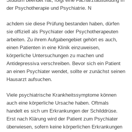
Studium beendet hat, folgt eine Facharztausbildung in
der Psychotherapie und Psychiatrie. N
achdem sie diese Prüfung bestanden haben, dürfen
sie offiziell als Psychiater oder Psychotherapeuten
arbeiten. Zu ihrem Aufgabengebiet gehört es auch,
einen Patienten in eine Klinik einzuweisen,
körperliche Untersuchungen zu machen und
Antidepressiva verschreiben. Bevor sich ein Patient
an einen Psychiater wendet, sollte er zunächst seinen
Hausarzt aufsuchen.
Viele psychiatrische Krankheitssymptome können
auch eine körperliche Ursache haben. Oftmals
handelt es sich um Erkrankungen der Schilddrüse.
Erst nach Klärung wird der Patient zum Psychiater
überwiesen, sofern keine körperlichen Erkrankungen