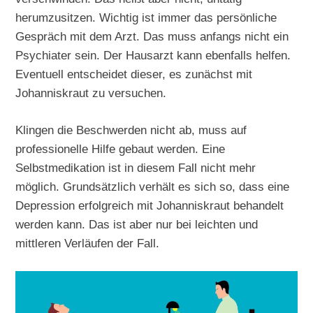
herumzusitzen. Wichtig ist immer das persönliche
Gespräch mit dem Arzt. Das muss anfangs nicht ein
Psychiater sein. Der Hausarzt kann ebenfalls helfen.
Eventuell entscheidet dieser, es zunächst mit
Johanniskraut zu versuchen.
Klingen die Beschwerden nicht ab, muss auf
professionelle Hilfe gebaut werden. Eine
Selbstmedikation ist in diesem Fall nicht mehr
möglich. Grundsätzlich verhält es sich so, dass eine
Depression erfolgreich mit Johanniskraut behandelt
werden kann. Das ist aber nur bei leichten und
mittleren Verläufen der Fall.