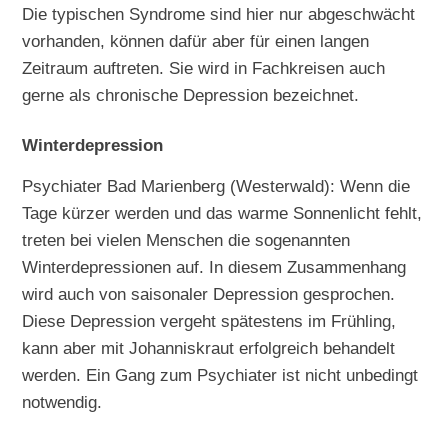
Die typischen Syndrome sind hier nur abgeschwächt
vorhanden, können dafür aber für einen langen
Zeitraum auftreten. Sie wird in Fachkreisen auch
gerne als chronische Depression bezeichnet.
Winterdepression
Psychiater Bad Marienberg (Westerwald): Wenn die
Tage kürzer werden und das warme Sonnenlicht fehlt,
treten bei vielen Menschen die sogenannten
Winterdepressionen auf. In diesem Zusammenhang
wird auch von saisonaler Depression gesprochen.
Diese Depression vergeht spätestens im Frühling,
kann aber mit Johanniskraut erfolgreich behandelt
werden. Ein Gang zum Psychiater ist nicht unbedingt
notwendig.