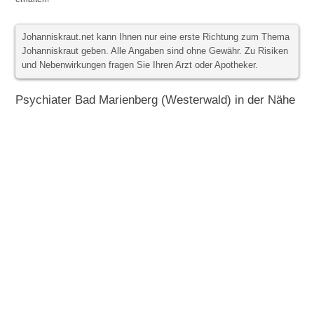
Johanniskraut.net kann Ihnen nur eine erste Richtung zum Thema
Johanniskraut geben. Alle Angaben sind ohne Gewähr. Zu Risiken
und Nebenwirkungen fragen Sie Ihren Arzt oder Apotheker.
Psychiater Bad Marienberg (Westerwald) in der Nähe