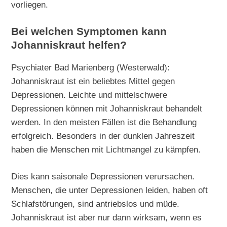
vorliegen.
Bei welchen Symptomen kann
Johanniskraut helfen?
Psychiater Bad Marienberg (Westerwald):
Johanniskraut ist ein beliebtes Mittel gegen
Depressionen. Leichte und mittelschwere
Depressionen können mit Johanniskraut behandelt
werden. In den meisten Fällen ist die Behandlung
erfolgreich. Besonders in der dunklen Jahreszeit
haben die Menschen mit Lichtmangel zu kämpfen.
Dies kann saisonale Depressionen verursachen.
Menschen, die unter Depressionen leiden, haben oft
Schlafstörungen, sind antriebslos und müde.
Johanniskraut ist aber nur dann wirksam, wenn es