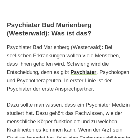
Psychiater Bad Marienberg
(Westerwald): Was ist das?
Psychiater Bad Marienberg (Westerwald): Bei
seelischen Erkrankungen wollen viele Menschen,
dass ihnen geholfen wird. Schwierig wird die
Entscheidung, denn es gibt
Psychiater
, Psychologen
und Psychotherapeuten. In erster Linie ist der
Psychiater der erste Ansprechpartner.
Dazu sollte man wissen, dass ein Psychiater Medizin
studiert hat. Dazu gehört das Fachwissen, wie der
menschliche Körper funktioniert und zu welchen
Krankheiten es kommen kann. Wenn der Arzt sein