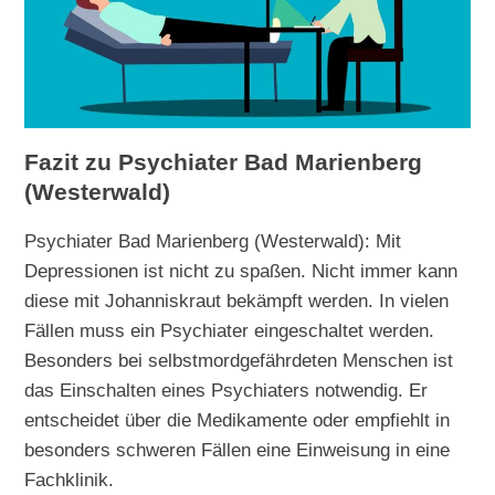
Fazit zu Psychiater Bad Marienberg
(Westerwald)
Psychiater Bad Marienberg (Westerwald): Mit
Depressionen ist nicht zu spaßen. Nicht immer kann
diese mit Johanniskraut bekämpft werden. In vielen
Fällen muss ein Psychiater eingeschaltet werden.
Besonders bei selbstmordgefährdeten Menschen ist
das Einschalten eines Psychiaters notwendig. Er
entscheidet über die Medikamente oder empfiehlt in
besonders schweren Fällen eine Einweisung in eine
Fachklinik.