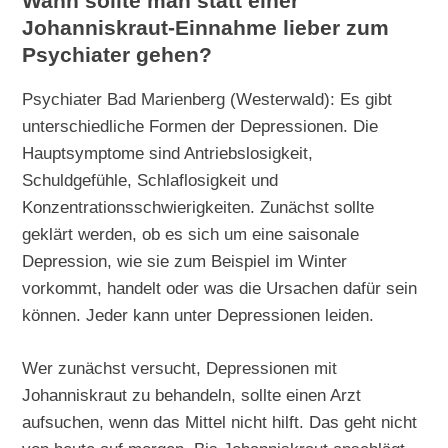
Wann sollte man statt einer
Johanniskraut-Einnahme lieber zum
Psychiater gehen?
Psychiater Bad Marienberg (Westerwald): Es gibt
unterschiedliche Formen der Depressionen. Die
Hauptsymptome sind Antriebslosigkeit,
Schuldgefühle, Schlaflosigkeit und
Konzentrationsschwierigkeiten. Zunächst sollte
geklärt werden, ob es sich um eine saisonale
Depression, wie sie zum Beispiel im Winter
vorkommt, handelt oder was die Ursachen dafür sein
können. Jeder kann unter Depressionen leiden.
Wer zunächst versucht, Depressionen mit
Johanniskraut zu behandeln, sollte einen Arzt
aufsuchen, wenn das Mittel nicht hilft. Das geht nicht