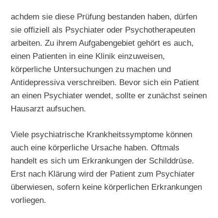
achdem sie diese Prüfung bestanden haben, dürfen
sie offiziell als Psychiater oder Psychotherapeuten
arbeiten. Zu ihrem Aufgabengebiet gehört es auch,
einen Patienten in eine Klinik einzuweisen,
körperliche Untersuchungen zu machen und
Antidepressiva verschreiben. Bevor sich ein Patient
an einen Psychiater wendet, sollte er zunächst seinen
Hausarzt aufsuchen.
Viele psychiatrische Krankheitssymptome können
auch eine körperliche Ursache haben. Oftmals
handelt es sich um Erkrankungen der Schilddrüse.
Erst nach Klärung wird der Patient zum Psychiater
überwiesen, sofern keine körperlichen Erkrankungen
vorliegen.