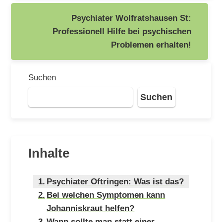
Psychiater Wolfratshausen St:
Professionell Hilfe bei psychischen
Problemen erhalten!
Suchen
Suchen
Inhalte
Psychiater Oftringen: Was ist das?
Bei welchen Symptomen kann
Johanniskraut helfen?
Wann sollte man statt einer