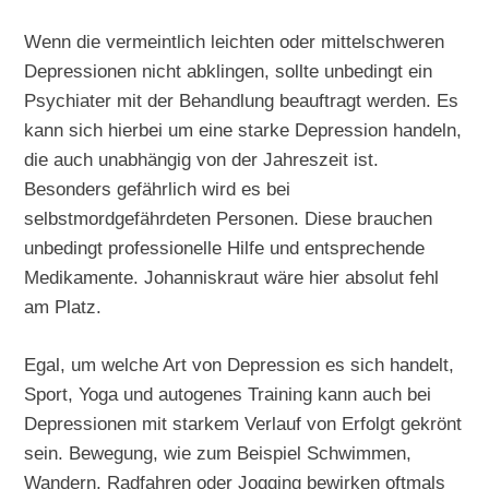
Wenn die vermeintlich leichten oder mittelschweren
Depressionen nicht abklingen, sollte unbedingt ein
Psychiater mit der Behandlung beauftragt werden. Es
kann sich hierbei um eine starke Depression handeln,
die auch unabhängig von der Jahreszeit ist.
Besonders gefährlich wird es bei
selbstmordgefährdeten Personen. Diese brauchen
unbedingt professionelle Hilfe und entsprechende
Medikamente. Johanniskraut wäre hier absolut fehl
am Platz.
Egal, um welche Art von Depression es sich handelt,
Sport, Yoga und autogenes Training kann auch bei
Depressionen mit starkem Verlauf von Erfolgt gekrönt
sein. Bewegung, wie zum Beispiel Schwimmen,
Wandern, Radfahren oder Jogging bewirken oftmals