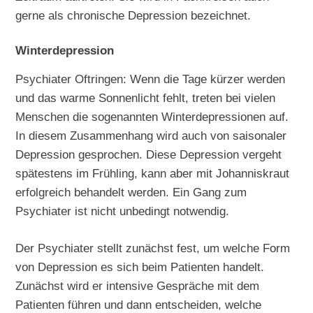
gerne als chronische Depression bezeichnet.
Winterdepression
Psychiater Oftringen: Wenn die Tage kürzer werden
und das warme Sonnenlicht fehlt, treten bei vielen
Menschen die sogenannten Winterdepressionen auf.
In diesem Zusammenhang wird auch von saisonaler
Depression gesprochen. Diese Depression vergeht
spätestens im Frühling, kann aber mit Johanniskraut
erfolgreich behandelt werden. Ein Gang zum
Psychiater ist nicht unbedingt notwendig.
Der Psychiater stellt zunächst fest, um welche Form
von Depression es sich beim Patienten handelt.
Zunächst wird er intensive Gespräche mit dem
Patienten führen und dann entscheiden, welche