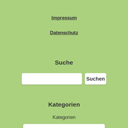
Impressum
Datenschutz
Suche
Suchen
Suchen
Kategorien
Kategorien