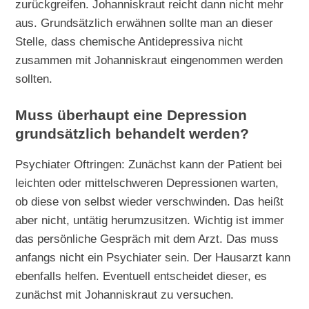
zurückgreifen. Johanniskraut reicht dann nicht mehr
aus. Grundsätzlich erwähnen sollte man an dieser
Stelle, dass chemische Antidepressiva nicht
zusammen mit Johanniskraut eingenommen werden
sollten.
Muss überhaupt eine Depression
grundsätzlich behandelt werden?
Psychiater Oftringen: Zunächst kann der Patient bei
leichten oder mittelschweren Depressionen warten,
ob diese von selbst wieder verschwinden. Das heißt
aber nicht, untätig herumzusitzen. Wichtig ist immer
das persönliche Gespräch mit dem Arzt. Das muss
anfangs nicht ein Psychiater sein. Der Hausarzt kann
ebenfalls helfen. Eventuell entscheidet dieser, es
zunächst mit Johanniskraut zu versuchen.