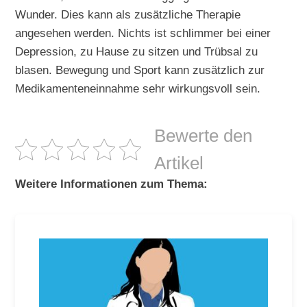
Wunder. Dies kann als zusätzliche Therapie
angesehen werden. Nichts ist schlimmer bei einer
Depression, zu Hause zu sitzen und Trübsal zu
blasen. Bewegung und Sport kann zusätzlich zur
Medikamenteneinnahme sehr wirkungsvoll sein.
Bewerte den
Artikel
Weitere Informationen zum Thema: