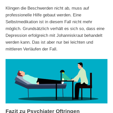
Klingen die Beschwerden nicht ab, muss auf
professionelle Hilfe gebaut werden. Eine
Selbstmedikation ist in diesem Fall nicht mehr
möglich. Grundsätzlich verhält es sich so, dass eine
Depression erfolgreich mit Johanniskraut behandelt
werden kann. Das ist aber nur bei leichten und
mittleren Verläufen der Fall.
Fazit zu Psychiater Oftringen