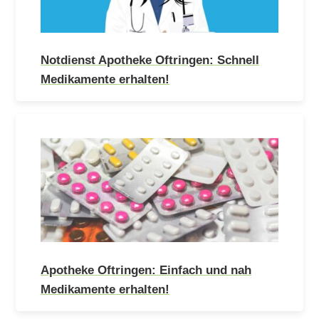
Notdienst Apotheke Oftringen: Schnell
Medikamente erhalten!
Apotheke Oftringen: Einfach und nah
Medikamente erhalten!