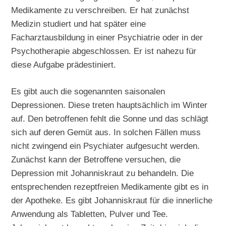
Medikamente zu verschreiben. Er hat zunächst
Medizin studiert und hat später eine
Facharztausbildung in einer Psychiatrie oder in der
Psychotherapie abgeschlossen. Er ist nahezu für
diese Aufgabe prädestiniert.
Es gibt auch die sogenannten saisonalen
Depressionen. Diese treten hauptsächlich im Winter
auf. Den betroffenen fehlt die Sonne und das schlägt
sich auf deren Gemüt aus. In solchen Fällen muss
nicht zwingend ein Psychiater aufgesucht werden.
Zunächst kann der Betroffene versuchen, die
Depression mit Johanniskraut zu behandeln. Die
entsprechenden rezeptfreien Medikamente gibt es in
der Apotheke. Es gibt Johanniskraut für die innerliche
Anwendung als Tabletten, Pulver und Tee.