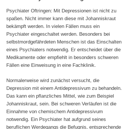
Psychiater Oftringen: Mit Depressionen ist nicht zu
spaßen. Nicht immer kann diese mit Johanniskraut
bekämpft werden. In vielen Fällen muss ein
Psychiater eingeschaltet werden. Besonders bei
selbstmordgefährdeten Menschen ist das Einschalten
eines Psychiaters notwendig. Er entscheidet über die
Medikamente oder empfiehlt in besonders schweren
Fällen eine Einweisung in eine Fachklinik.
Normalerweise wird zunächst versucht, die
Depression mit einem Antidepressivum zu behandeln.
Das kann ein pflanzliches Mittel, wie zum Beispiel
Johanniskraut, sein. Bei schweren Verläufen ist die
Einnahme von chemischem Antidepressivum
notwendig. Ein Psychiater hat aufgrund seines
beruflichen Werdegangs die Befugnis, entsprechende