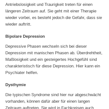
Antriebslosigkeit und Traurigkeit treten für einen
längeren Zeitraum auf. Sie geht mit einer Therapie
wieder vorbei, es besteht jedoch die Gefahr, dass sie
wieder auftritt.
Bipolare Depression
Depressive Phasen wechseln sich bei dieser
Depression mit manischen Phasen ab. Überdrehtheit,
Maßlosigkeit und ein gesteigertes Hochgefühl sind
charakteristisch für diese Depression. Hier kann ein
Psychiater helfen.
Dysthymie
Die typischen Syndrome sind hier nur abgeschwächt
vorhanden, können dafür aber für einen langen
Zeitraum auftreten. Sie wird in Fachkreisen auch