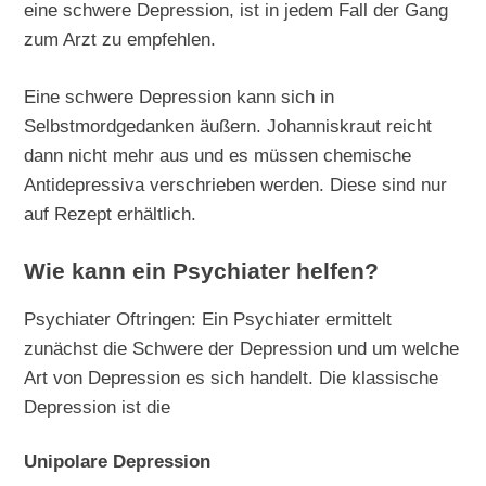
eine schwere Depression, ist in jedem Fall der Gang
zum Arzt zu empfehlen.
Eine schwere Depression kann sich in
Selbstmordgedanken äußern. Johanniskraut reicht
dann nicht mehr aus und es müssen chemische
Antidepressiva verschrieben werden. Diese sind nur
auf Rezept erhältlich.
Wie kann ein Psychiater helfen?
Psychiater Oftringen: Ein Psychiater ermittelt
zunächst die Schwere der Depression und um welche
Art von Depression es sich handelt. Die klassische
Depression ist die
Unipolare Depression