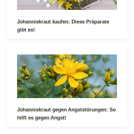
Johanniskraut kaufen: Diese Präparate
gibt es!
Johanniskraut gegen Angststörungen: So
hilft es gegen Angst!