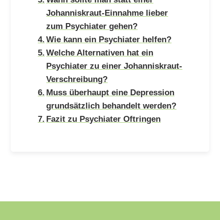
Johanniskraut-Einnahme lieber
zum Psychiater gehen?
Wie kann ein Psychiater helfen?
Welche Alternativen hat ein
Psychiater zu einer Johanniskraut-
Verschreibung?
Muss überhaupt eine Depression
grundsätzlich behandelt werden?
Fazit zu Psychiater Oftringen