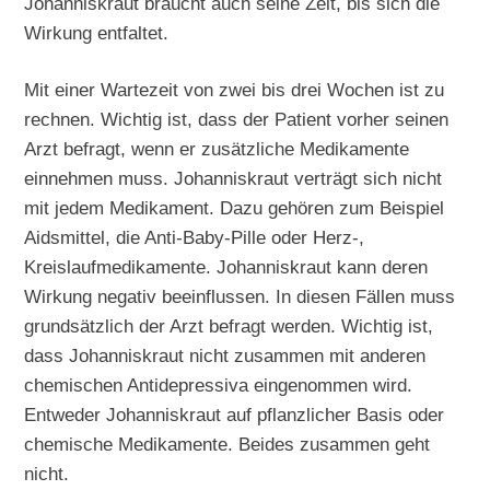
Johanniskraut braucht auch seine Zeit, bis sich die
Wirkung entfaltet.
Mit einer Wartezeit von zwei bis drei Wochen ist zu
rechnen. Wichtig ist, dass der Patient vorher seinen
Arzt befragt, wenn er zusätzliche Medikamente
einnehmen muss. Johanniskraut verträgt sich nicht
mit jedem Medikament. Dazu gehören zum Beispiel
Aidsmittel, die Anti-Baby-Pille oder Herz-,
Kreislaufmedikamente. Johanniskraut kann deren
Wirkung negativ beeinflussen. In diesen Fällen muss
grundsätzlich der Arzt befragt werden. Wichtig ist,
dass Johanniskraut nicht zusammen mit anderen
chemischen Antidepressiva eingenommen wird.
Entweder Johanniskraut auf pflanzlicher Basis oder
chemische Medikamente. Beides zusammen geht
nicht.