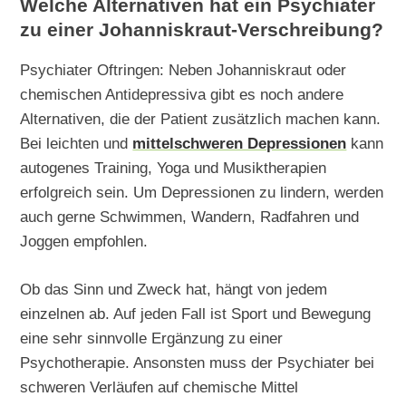
Welche Alternativen hat ein Psychiater
zu einer Johanniskraut-Verschreibung?
Psychiater Oftringen: Neben Johanniskraut oder
chemischen Antidepressiva gibt es noch andere
Alternativen, die der Patient zusätzlich machen kann.
Bei leichten und
mittelschweren Depressionen
kann
autogenes Training, Yoga und Musiktherapien
erfolgreich sein. Um Depressionen zu lindern, werden
auch gerne Schwimmen, Wandern, Radfahren und
Joggen empfohlen.
Ob das Sinn und Zweck hat, hängt von jedem
einzelnen ab. Auf jeden Fall ist Sport und Bewegung
eine sehr sinnvolle Ergänzung zu einer
Psychotherapie. Ansonsten muss der Psychiater bei
schweren Verläufen auf chemische Mittel