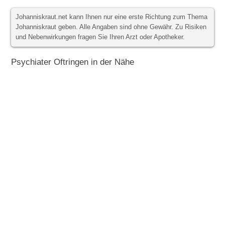
Johanniskraut.net kann Ihnen nur eine erste Richtung zum Thema
Johanniskraut geben. Alle Angaben sind ohne Gewähr. Zu Risiken
und Nebenwirkungen fragen Sie Ihren Arzt oder Apotheker.
Psychiater Oftringen in der Nähe