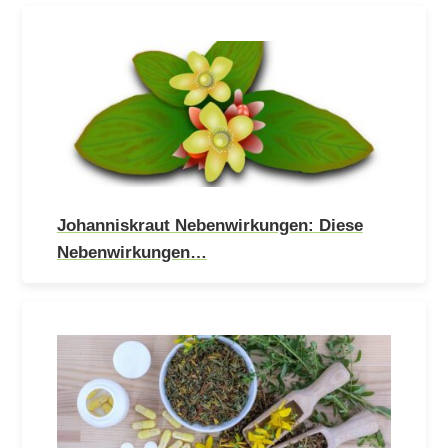
Johanniskraut Nebenwirkungen: Diese
Nebenwirkungen…