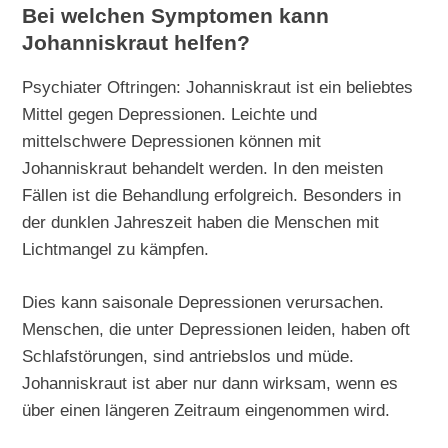
Bei welchen Symptomen kann
Johanniskraut helfen?
Psychiater Oftringen: Johanniskraut ist ein beliebtes
Mittel gegen Depressionen. Leichte und
mittelschwere Depressionen können mit
Johanniskraut behandelt werden. In den meisten
Fällen ist die Behandlung erfolgreich. Besonders in
der dunklen Jahreszeit haben die Menschen mit
Lichtmangel zu kämpfen.
Dies kann saisonale Depressionen verursachen.
Menschen, die unter Depressionen leiden, haben oft
Schlafstörungen, sind antriebslos und müde.
Johanniskraut ist aber nur dann wirksam, wenn es
über einen längeren Zeitraum eingenommen wird.