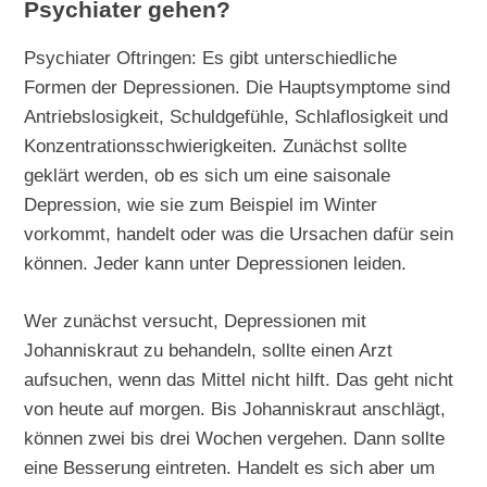
Psychiater gehen?
Psychiater Oftringen: Es gibt unterschiedliche
Formen der Depressionen. Die Hauptsymptome sind
Antriebslosigkeit, Schuldgefühle, Schlaflosigkeit und
Konzentrationsschwierigkeiten. Zunächst sollte
geklärt werden, ob es sich um eine saisonale
Depression, wie sie zum Beispiel im Winter
vorkommt, handelt oder was die Ursachen dafür sein
können. Jeder kann unter Depressionen leiden.
Wer zunächst versucht, Depressionen mit
Johanniskraut zu behandeln, sollte einen Arzt
aufsuchen, wenn das Mittel nicht hilft. Das geht nicht
von heute auf morgen. Bis Johanniskraut anschlägt,
können zwei bis drei Wochen vergehen. Dann sollte
eine Besserung eintreten. Handelt es sich aber um