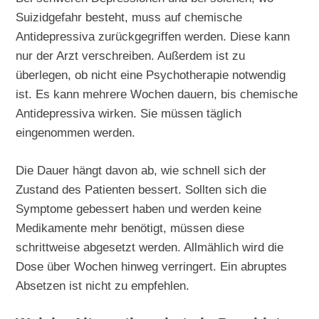
Suizidgefahr besteht, muss auf chemische
Antidepressiva zurückgegriffen werden. Diese kann
nur der Arzt verschreiben. Außerdem ist zu
überlegen, ob nicht eine Psychotherapie notwendig
ist. Es kann mehrere Wochen dauern, bis chemische
Antidepressiva wirken. Sie müssen täglich
eingenommen werden.
Die Dauer hängt davon ab, wie schnell sich der
Zustand des Patienten bessert. Sollten sich die
Symptome gebessert haben und werden keine
Medikamente mehr benötigt, müssen diese
schrittweise abgesetzt werden. Allmählich wird die
Dose über Wochen hinweg verringert. Ein abruptes
Absetzen ist nicht zu empfehlen.