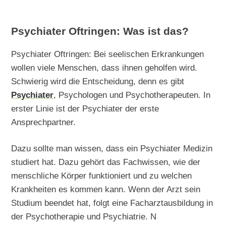
Psychiater Oftringen: Was ist das?
Psychiater Oftringen: Bei seelischen Erkrankungen
wollen viele Menschen, dass ihnen geholfen wird.
Schwierig wird die Entscheidung, denn es gibt
Psychiater
, Psychologen und Psychotherapeuten. In
erster Linie ist der Psychiater der erste
Ansprechpartner.
Dazu sollte man wissen, dass ein Psychiater Medizin
studiert hat. Dazu gehört das Fachwissen, wie der
menschliche Körper funktioniert und zu welchen
Krankheiten es kommen kann. Wenn der Arzt sein
Studium beendet hat, folgt eine Facharztausbildung in
der Psychotherapie und Psychiatrie. N