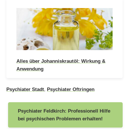
Alles über Johanniskrautöl: Wirkung &
Anwendung
Psychiater Stadt
,
Psychiater Oftringen
Beitragsnavigation
Psychiater Feldkirch: Professionell Hilfe
bei psychischen Problemen erhalten!