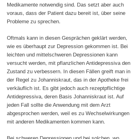
Medikamente notwendig sind. Das setzt aber auch
voraus, dass der Patient dazu bereit ist, über seine
Probleme zu sprechen.
Oftmals kann in diesen Gesprächen geklärt werden,
wie es überhaupt zur Depression gekommen ist. Bei
leichten und mittelschweren Depressionen kann
versucht werden, mit pflanzlichen Antidepressiva den
Zustand zu verbessern. In diesen Fällen greift man in
der Regel zu Johanniskraut, das in der Apotheke frei
verkäuflich ist. Es gibt jedoch auch rezeptpflichtige
Antidepressiva, deren Basis Johanniskraut ist. Auf
jeden Fall sollte die Anwendung mit dem Arzt
abgesprochen werden, weil es zu Wechselwirkungen
mit anderen Medikamenten kommen kann.
Bei schweren Depressionen und bei solchen, wo