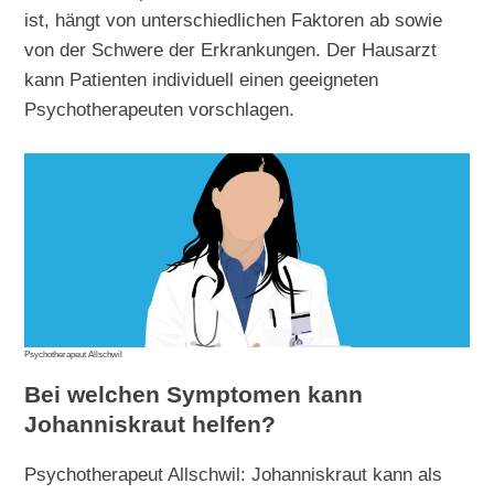
ist, hängt von unterschiedlichen Faktoren ab sowie
von der Schwere der Erkrankungen. Der Hausarzt
kann Patienten individuell einen geeigneten
Psychotherapeuten vorschlagen.
Psychotherapeut Allschwil
Bei welchen Symptomen kann
Johanniskraut helfen?
Psychotherapeut Allschwil: Johanniskraut kann als