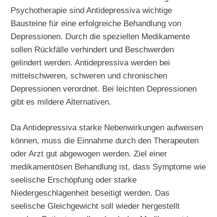
Psychotherapie sind Antidepressiva wichtige
Bausteine für eine erfolgreiche Behandlung von
Depressionen. Durch die speziellen Medikamente
sollen Rückfälle verhindert und Beschwerden
gelindert werden. Antidepressiva werden bei
mittelschweren, schweren und chronischen
Depressionen verordnet. Bei leichten Depressionen
gibt es mildere Alternativen.
Da Antidepressiva starke Nebenwirkungen aufweisen
können, muss die Einnahme durch den Therapeuten
oder Arzt gut abgewogen werden. Ziel einer
medikamentösen Behandlung ist, dass Symptome wie
seelische Erschöpfung oder starke
Niedergeschlagenheit beseitigt werden. Das
seelische Gleichgewicht soll wieder hergestellt