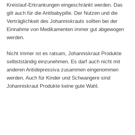
Kreislauf-Erkrankungen eingeschränkt werden. Das
gilt auch für die Antibabypille. Der Nutzen und die
Verträglichkeit des Johanniskrauts sollten bei der
Einnahme von Medikamenten immer gut abgewogen
werden.
Nicht immer ist es ratsam, Johanniskraut Produkte
selbstständig einzunehmen. Es darf auch nicht mit
anderen Antidepressiva zusammen eingenommen
werden. Auch für Kinder und Schwangere sind
Johanniskraut Produkte keine gute Wahl.