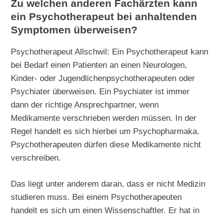
Zu welchen anderen Fachärzten kann
ein Psychotherapeut bei anhaltenden
Symptomen überweisen?
Psychotherapeut Allschwil: Ein Psychotherapeut kann
bei Bedarf einen Patienten an einen Neurologen,
Kinder- oder Jugendlichenpsychotherapeuten oder
Psychiater überweisen. Ein Psychiater ist immer
dann der richtige Ansprechpartner, wenn
Medikamente verschrieben werden müssen. In der
Regel handelt es sich hierbei um Psychopharmaka.
Psychotherapeuten dürfen diese Medikamente nicht
verschreiben.
Das liegt unter anderem daran, dass er nicht Medizin
studieren muss. Bei einem Psychotherapeuten
handelt es sich um einen Wissenschaftler. Er hat in