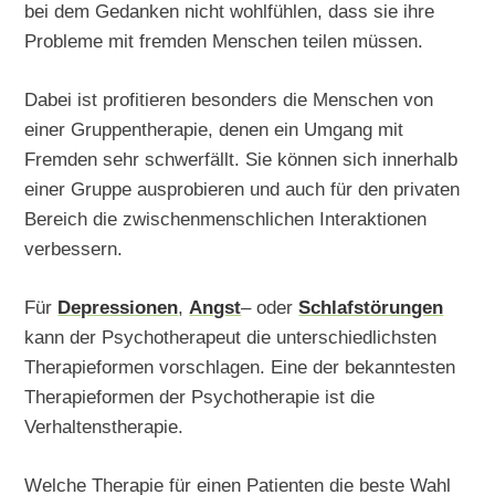
bei dem Gedanken nicht wohlfühlen, dass sie ihre
Probleme mit fremden Menschen teilen müssen.
Dabei ist profitieren besonders die Menschen von
einer Gruppentherapie, denen ein Umgang mit
Fremden sehr schwerfällt. Sie können sich innerhalb
einer Gruppe ausprobieren und auch für den privaten
Bereich die zwischenmenschlichen Interaktionen
verbessern.
Für
Depressionen
,
Angst
– oder
Schlafstörungen
kann der Psychotherapeut die unterschiedlichsten
Therapieformen vorschlagen. Eine der bekanntesten
Therapieformen der Psychotherapie ist die
Verhaltenstherapie.
Welche Therapie für einen Patienten die beste Wahl