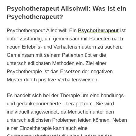
Psychotherapeut Allschwil: Was ist ein
Psychotherapeut?
Psychotherapeut Allschwil: Ein
Psychotherapeut
ist
dafür zuständig, um gemeinsam mit Patienten nach
neuen Erlebnis- und Verhaltensmustern zu suchen.
Gemeinsam mit seinem Patienten übt er die
unterschiedlichsten Methoden ein. Ziel einer
Psychotherapie ist das Ersetzen der negativen
Muster durch positive Verhaltensweisen.
Es handelt sich bei der Therapie um eine handlungs-
und gedankenorientierte Therapieform. Sie wird
individuell angewendet, da Menschen unter den
unterschiedlichsten Problemen leiden können. Neben
einer Einzeltherapie kann auch eine