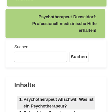
Psychotherapeut Düsseldorf:
Professionell medizinische Hilfe
erhalten!
Suchen
Suchen
Inhalte
Psychotherapeut Allschwil: Was ist
ein Psychotherapeut?