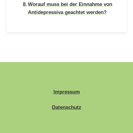
Worauf muss bei der Einnahme von
Antidepressiva geachtet werden?
Impressum
Datenschutz