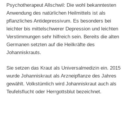
Psychotherapeut Allschwil: Die wohl bekanntesten
Anwendung des natürlichen Heilmittels ist als
pflanzliches Antidepressivum. Es besonders bei
leichter bis mittelschwerer Depression und leichten
Verstimmungen sehr hilfreich sein. Bereits die alten
Germanen setzten auf die Heilkräfte des
Johanniskrauts.
Sie setzen das Kraut als Universalmedizin ein. 2015
wurde Johanniskraut als Arzneipflanze des Jahres
gewählt. Volkstümlich wird Johanniskraut auch als
Teufelsflucht oder Herrgottsblut bezeichnet.