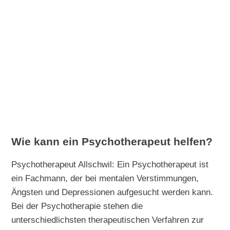
Wie kann ein Psychotherapeut helfen?
Psychotherapeut Allschwil: Ein Psychotherapeut ist
ein Fachmann, der bei mentalen Verstimmungen,
Ängsten und Depressionen aufgesucht werden kann.
Bei der Psychotherapie stehen die
unterschiedlichsten therapeutischen Verfahren zur