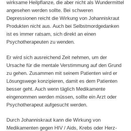
wirksame Heilpflanze, die aber nicht als Wundermittel
angesehen werden sollte. Bei schweren
Depressionen reicht die Wirkung von Johanniskraut
Produkten nicht aus. Auch bei Selbstmordgedanken
ist es immer ratsam, sich direkt an einen
Psychotherapeuten zu wenden.
Er wird sich ausreichend Zeit nehmen, um der
Ursache für die mentale Verstimmung auf den Grund
zu gehen. Zusammen mit seinem Patienten wird er
Lösungswege konzipieren, damit es dem Patienten
besser geht. Auch wenn täglich Medikamente
eingenommen werden müssen, sollte ein Arzt oder
Psychotherapeut aufgesucht werden.
Durch Johanniskraut kann die Wirkung von
Medikamenten gegen HIV / Aids, Krebs oder Herz-