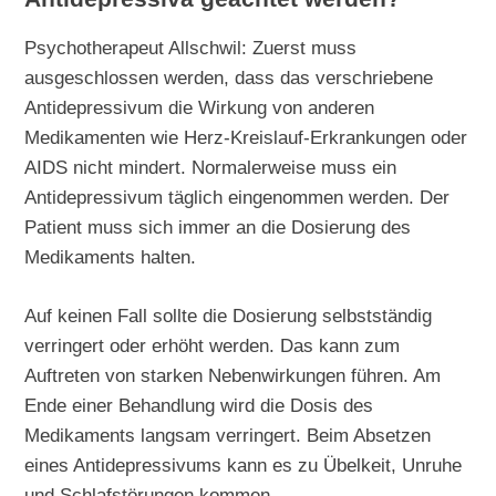
Psychotherapeut Allschwil: Zuerst muss
ausgeschlossen werden, dass das verschriebene
Antidepressivum die Wirkung von anderen
Medikamenten wie Herz-Kreislauf-Erkrankungen oder
AIDS nicht mindert. Normalerweise muss ein
Antidepressivum täglich eingenommen werden. Der
Patient muss sich immer an die Dosierung des
Medikaments halten.
Auf keinen Fall sollte die Dosierung selbstständig
verringert oder erhöht werden. Das kann zum
Auftreten von starken Nebenwirkungen führen. Am
Ende einer Behandlung wird die Dosis des
Medikaments langsam verringert. Beim Absetzen
eines Antidepressivums kann es zu Übelkeit, Unruhe
und Schlafstörungen kommen.