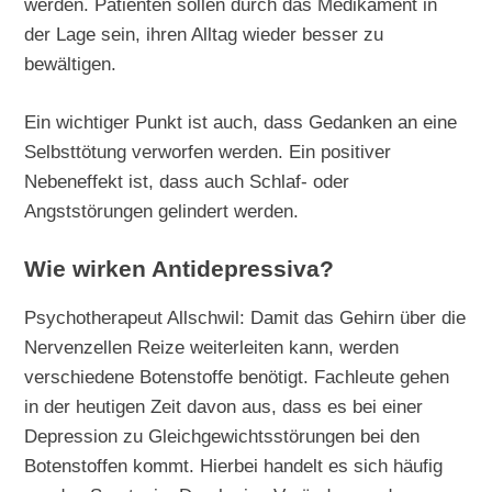
werden. Patienten sollen durch das Medikament in
der Lage sein, ihren Alltag wieder besser zu
bewältigen.
Ein wichtiger Punkt ist auch, dass Gedanken an eine
Selbsttötung verworfen werden. Ein positiver
Nebeneffekt ist, dass auch Schlaf- oder
Angststörungen gelindert werden.
Wie wirken Antidepressiva?
Psychotherapeut Allschwil: Damit das Gehirn über die
Nervenzellen Reize weiterleiten kann, werden
verschiedene Botenstoffe benötigt. Fachleute gehen
in der heutigen Zeit davon aus, dass es bei einer
Depression zu Gleichgewichtsstörungen bei den
Botenstoffen kommt. Hierbei handelt es sich häufig