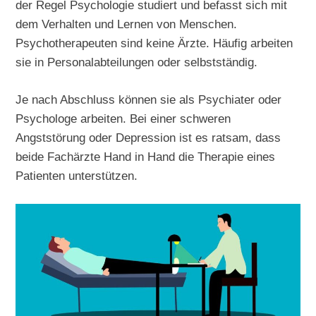
der Regel Psychologie studiert und befasst sich mit
dem Verhalten und Lernen von Menschen.
Psychotherapeuten sind keine Ärzte. Häufig arbeiten
sie in Personalabteilungen oder selbstständig.
Je nach Abschluss können sie als Psychiater oder
Psychologe arbeiten. Bei einer schweren
Angststörung oder Depression ist es ratsam, dass
beide Fachärzte Hand in Hand die Therapie eines
Patienten unterstützen.