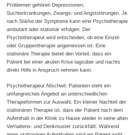
Problemen gehören Depressionen,
Suchterkrankungen, Zwangs- und Angststörungen. Je
nach Stärke der Symptome kann eine Psychotherapie
ambulant oder stationär erfolgen. Der
Psychotherapeut wird entscheiden, ob eine Einzel-
oder Gruppentherapie angemessen ist. Eine
stationäre Therapie bietet den Vorteil, dass ein
Patient bei einer akuten Krise tagsüber und nachts
direkt Hilfe in Anspruch nehmen kann.
Psychotherapeut Allschwil: Patienten steht ein
umfangreiches Angebot an unterschiedlichen
Therapieformen zur Auswahl. Ein kleiner Nachteil der
stationären Therapie ist, dass der Patient nach dem
Aufenthalt in der Klinik zu Hause wieder in seine alten
Verhaltens- und Denkmuster zurückfällt. Während
eines stationären Aufenthaltes wird ein Patient wohl