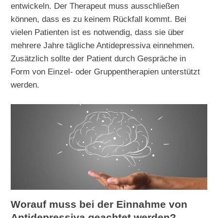
entwickeln. Der Therapeut muss ausschließen
können, dass es zu keinem Rückfall kommt. Bei
vielen Patienten ist es notwendig, dass sie über
mehrere Jahre tägliche Antidepressiva einnehmen.
Zusätzlich sollte der Patient durch Gespräche in
Form von Einzel- oder Gruppentherapien unterstützt
werden.
Worauf muss bei der Einnahme von
Antidepressiva geachtet werden?