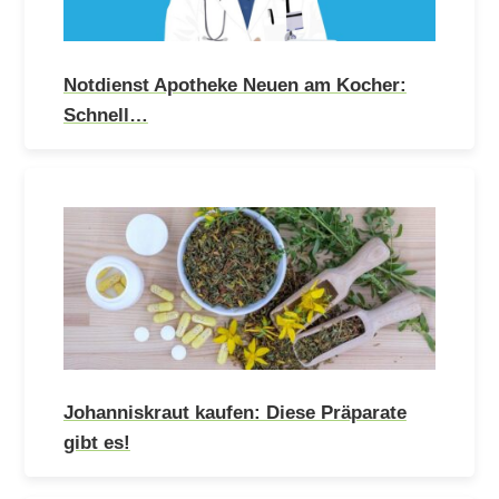
Notdienst Apotheke Neuen am Kocher:
Schnell…
Johanniskraut kaufen: Diese Präparate
gibt es!