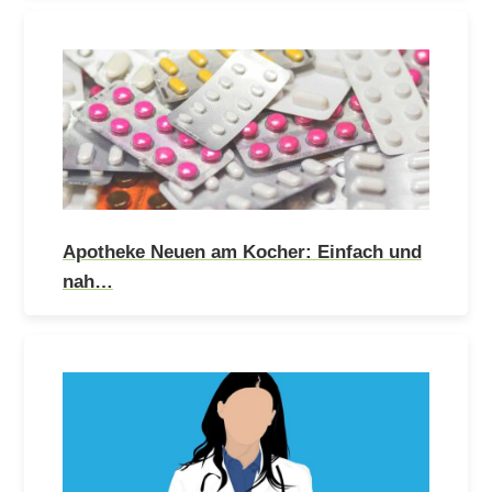
Apotheke Neuen am Kocher: Einfach und
nah…