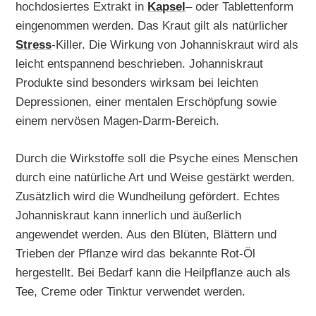
hochdosiertes Extrakt in
Kapsel
– oder Tablettenform
eingenommen werden. Das Kraut gilt als natürlicher
Stress
-Killer. Die Wirkung von Johanniskraut wird als
leicht entspannend beschrieben. Johanniskraut
Produkte sind besonders wirksam bei leichten
Depressionen, einer mentalen Erschöpfung sowie
einem nervösen Magen-Darm-Bereich.
Durch die Wirkstoffe soll die Psyche eines Menschen
durch eine natürliche Art und Weise gestärkt werden.
Zusätzlich wird die Wundheilung gefördert. Echtes
Johanniskraut kann innerlich und äußerlich
angewendet werden. Aus den Blüten, Blättern und
Trieben der Pflanze wird das bekannte Rot-Öl
hergestellt. Bei Bedarf kann die Heilpflanze auch als
Tee, Creme oder Tinktur verwendet werden.