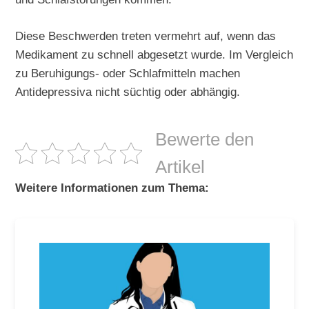
Diese Beschwerden treten vermehrt auf, wenn das
Medikament zu schnell abgesetzt wurde. Im Vergleich
zu Beruhigungs- oder Schlafmitteln machen
Antidepressiva nicht süchtig oder abhängig.
Bewerte den
Artikel
Weitere Informationen zum Thema: