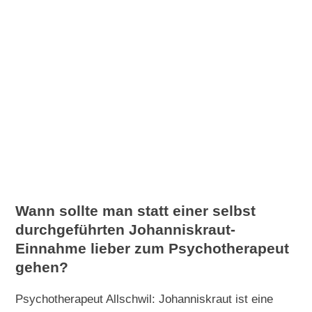
Wann sollte man statt einer selbst
durchgeführten Johanniskraut-
Einnahme lieber zum Psychotherapeut
gehen?
Psychotherapeut Allschwil: Johanniskraut ist eine