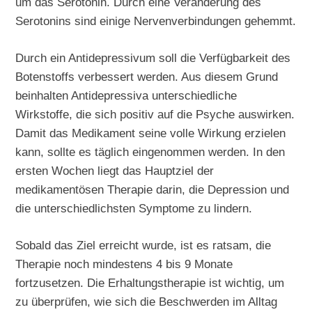
um das Serotonin. Durch eine Veränderung des
Serotonins sind einige Nervenverbindungen gehemmt.
Durch ein Antidepressivum soll die Verfügbarkeit des
Botenstoffs verbessert werden. Aus diesem Grund
beinhalten Antidepressiva unterschiedliche
Wirkstoffe, die sich positiv auf die Psyche auswirken.
Damit das Medikament seine volle Wirkung erzielen
kann, sollte es täglich eingenommen werden. In den
ersten Wochen liegt das Hauptziel der
medikamentösen Therapie darin, die Depression und
die unterschiedlichsten Symptome zu lindern.
Sobald das Ziel erreicht wurde, ist es ratsam, die
Therapie noch mindestens 4 bis 9 Monate
fortzusetzen. Die Erhaltungstherapie ist wichtig, um
zu überprüfen, wie sich die Beschwerden im Alltag