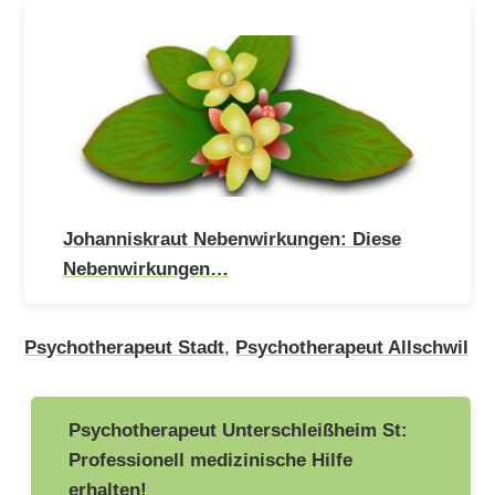
Johanniskraut Nebenwirkungen: Diese
Nebenwirkungen…
Psychotherapeut Stadt
,
Psychotherapeut Allschwil
Beitragsnavigation
Psychotherapeut Unterschleißheim St:
Professionell medizinische Hilfe
erhalten!