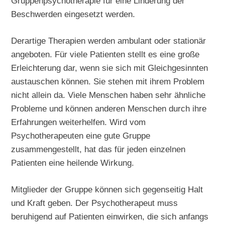
Gruppenpsychotherapie für eine Linderung der
Beschwerden eingesetzt werden.
Derartige Therapien werden ambulant oder stationär
angeboten. Für viele Patienten stellt es eine große
Erleichterung dar, wenn sie sich mit Gleichgesinnten
austauschen können. Sie stehen mit ihrem Problem
nicht allein da. Viele Menschen haben sehr ähnliche
Probleme und können anderen Menschen durch ihre
Erfahrungen weiterhelfen. Wird vom
Psychotherapeuten eine gute Gruppe
zusammengestellt, hat das für jeden einzelnen
Patienten eine heilende Wirkung.
Mitglieder der Gruppe können sich gegenseitig Halt
und Kraft geben. Der Psychotherapeut muss
beruhigend auf Patienten einwirken, die sich anfangs