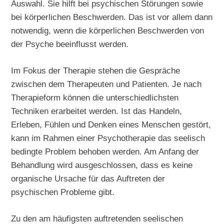
Auswahl. Sie hilft bei psychischen Störungen sowie
bei körperlichen Beschwerden. Das ist vor allem dann
notwendig, wenn die körperlichen Beschwerden von
der Psyche beeinflusst werden.
Im Fokus der Therapie stehen die Gespräche
zwischen dem Therapeuten und Patienten. Je nach
Therapieform können die unterschiedlichsten
Techniken erarbeitet werden. Ist das Handeln,
Erleben, Fühlen und Denken eines Menschen gestört,
kann im Rahmen einer Psychotherapie das seelisch
bedingte Problem behoben werden. Am Anfang der
Behandlung wird ausgeschlossen, dass es keine
organische Ursache für das Auftreten der
psychischen Probleme gibt.
Zu den am häufigsten auftretenden seelischen