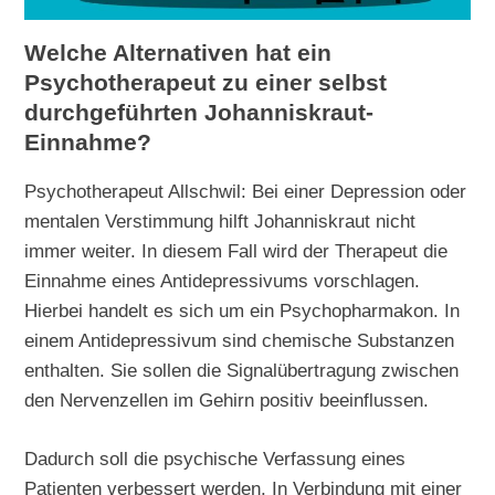
Welche Alternativen hat ein
Psychotherapeut zu einer selbst
durchgeführten Johanniskraut-
Einnahme?
Psychotherapeut Allschwil: Bei einer Depression oder
mentalen Verstimmung hilft Johanniskraut nicht
immer weiter. In diesem Fall wird der Therapeut die
Einnahme eines Antidepressivums vorschlagen.
Hierbei handelt es sich um ein Psychopharmakon. In
einem Antidepressivum sind chemische Substanzen
enthalten. Sie sollen die Signalübertragung zwischen
den Nervenzellen im Gehirn positiv beeinflussen.
Dadurch soll die psychische Verfassung eines
Patienten verbessert werden. In Verbindung mit einer