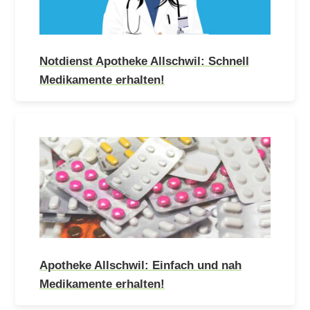
Notdienst Apotheke Allschwil: Schnell
Medikamente erhalten!
Apotheke Allschwil: Einfach und nah
Medikamente erhalten!