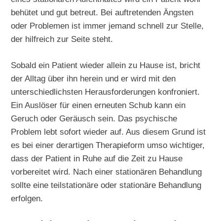
behütet und gut betreut. Bei auftretenden Ängsten
oder Problemen ist immer jemand schnell zur Stelle,
der hilfreich zur Seite steht.
Sobald ein Patient wieder allein zu Hause ist, bricht
der Alltag über ihn herein und er wird mit den
unterschiedlichsten Herausforderungen konfroniert.
Ein Auslöser für einen erneuten Schub kann ein
Geruch oder Geräusch sein. Das psychische
Problem lebt sofort wieder auf. Aus diesem Grund ist
es bei einer derartigen Therapieform umso wichtiger,
dass der Patient in Ruhe auf die Zeit zu Hause
vorbereitet wird. Nach einer stationären Behandlung
sollte eine teilstationäre oder stationäre Behandlung
erfolgen.