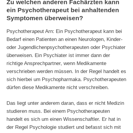
Zu welchen anderen Fachärzten kann
ein Psychotherapeut bei anhaltenden
Symptomen überweisen?
Psychotherapeut Arn: Ein Psychotherapeut kann bei
Bedarf einen Patienten an einen Neurologen, Kinder-
oder Jugendlichenpsychotherapeuten oder Psychiater
überweisen. Ein Psychiater ist immer dann der
richtige Ansprechpartner, wenn Medikamente
verschrieben werden müssen. In der Regel handelt es
sich hierbei um Psychopharmaka. Psychotherapeuten
dürfen diese Medikamente nicht verschreiben.
Das liegt unter anderem daran, dass er nicht Medizin
studieren muss. Bei einem Psychotherapeuten
handelt es sich um einen Wissenschaftler. Er hat in
der Regel Psychologie studiert und befasst sich mit