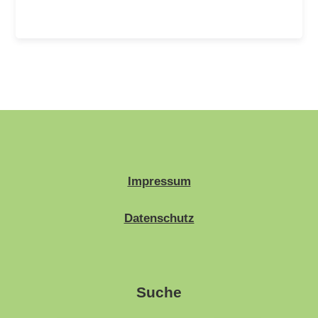
Impressum
Datenschutz
Suche