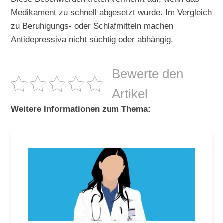
Medikament zu schnell abgesetzt wurde. Im Vergleich
zu Beruhigungs- oder Schlafmitteln machen
Antidepressiva nicht süchtig oder abhängig.
Bewerte den
Artikel
Weitere Informationen zum Thema: