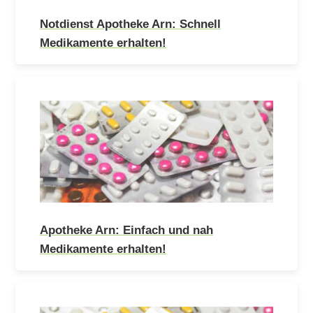
Notdienst Apotheke Arn: Schnell
Medikamente erhalten!
Apotheke Arn: Einfach und nah
Medikamente erhalten!