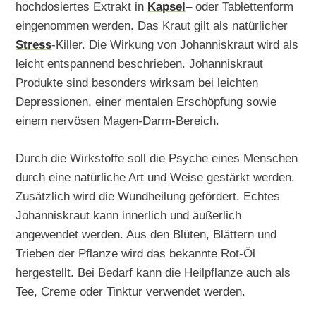
hochdosiertes Extrakt in
Kapsel
– oder Tablettenform
eingenommen werden. Das Kraut gilt als natürlicher
Stress
-Killer. Die Wirkung von Johanniskraut wird als
leicht entspannend beschrieben. Johanniskraut
Produkte sind besonders wirksam bei leichten
Depressionen, einer mentalen Erschöpfung sowie
einem nervösen Magen-Darm-Bereich.
Durch die Wirkstoffe soll die Psyche eines Menschen
durch eine natürliche Art und Weise gestärkt werden.
Zusätzlich wird die Wundheilung gefördert. Echtes
Johanniskraut kann innerlich und äußerlich
angewendet werden. Aus den Blüten, Blättern und
Trieben der Pflanze wird das bekannte Rot-Öl
hergestellt. Bei Bedarf kann die Heilpflanze auch als
Tee, Creme oder Tinktur verwendet werden.