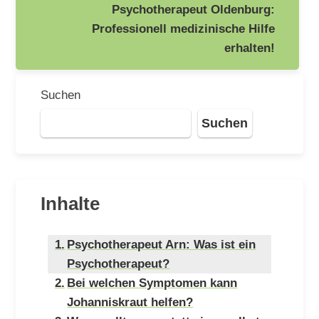
Psychotherapeut Oldenburg:
Professionell medizinische Hilfe
erhalten!
Suchen
Suchen
Inhalte
Psychotherapeut Arn: Was ist ein
Psychotherapeut?
Bei welchen Symptomen kann
Johanniskraut helfen?