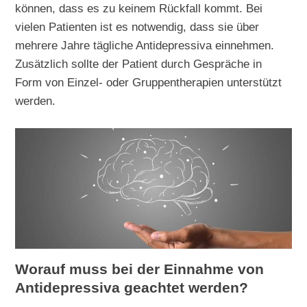
können, dass es zu keinem Rückfall kommt. Bei
vielen Patienten ist es notwendig, dass sie über
mehrere Jahre tägliche Antidepressiva einnehmen.
Zusätzlich sollte der Patient durch Gespräche in
Form von Einzel- oder Gruppentherapien unterstützt
werden.
Worauf muss bei der Einnahme von
Antidepressiva geachtet werden?