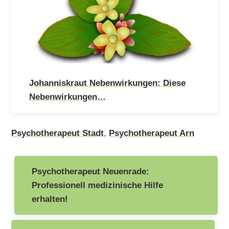
Johanniskraut Nebenwirkungen: Diese
Nebenwirkungen…
Psychotherapeut Stadt
,
Psychotherapeut Arn
Beitragsnavigation
Psychotherapeut Neuenrade:
Professionell medizinische Hilfe
erhalten!