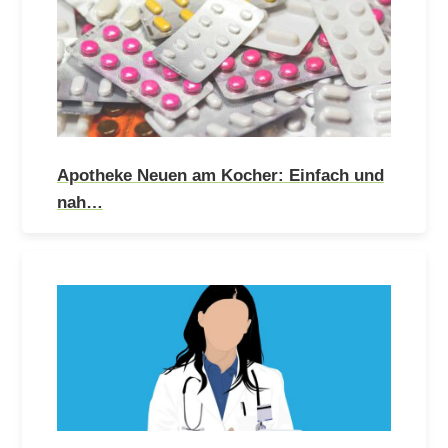
Apotheke Neuen am Kocher: Einfach und
nah…