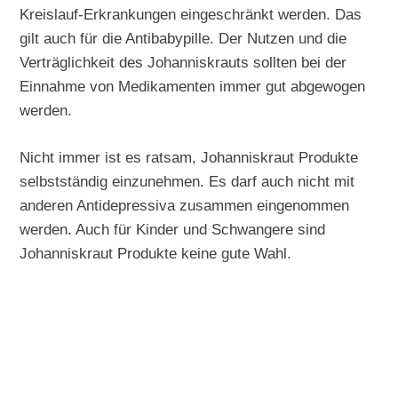
Kreislauf-Erkrankungen eingeschränkt werden. Das
gilt auch für die Antibabypille. Der Nutzen und die
Verträglichkeit des Johanniskrauts sollten bei der
Einnahme von Medikamenten immer gut abgewogen
werden.
Nicht immer ist es ratsam, Johanniskraut Produkte
selbstständig einzunehmen. Es darf auch nicht mit
anderen Antidepressiva zusammen eingenommen
werden. Auch für Kinder und Schwangere sind
Johanniskraut Produkte keine gute Wahl.