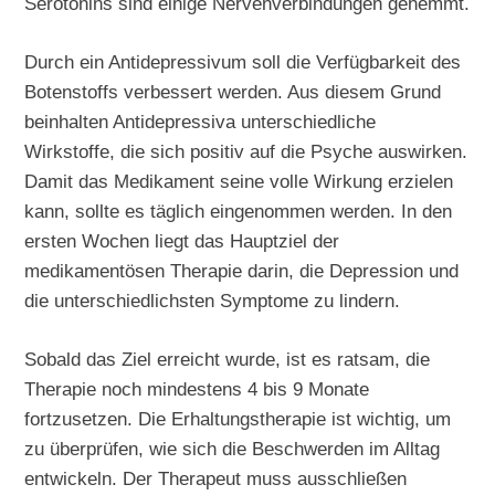
Serotonins sind einige Nervenverbindungen gehemmt.
Durch ein Antidepressivum soll die Verfügbarkeit des
Botenstoffs verbessert werden. Aus diesem Grund
beinhalten Antidepressiva unterschiedliche
Wirkstoffe, die sich positiv auf die Psyche auswirken.
Damit das Medikament seine volle Wirkung erzielen
kann, sollte es täglich eingenommen werden. In den
ersten Wochen liegt das Hauptziel der
medikamentösen Therapie darin, die Depression und
die unterschiedlichsten Symptome zu lindern.
Sobald das Ziel erreicht wurde, ist es ratsam, die
Therapie noch mindestens 4 bis 9 Monate
fortzusetzen. Die Erhaltungstherapie ist wichtig, um
zu überprüfen, wie sich die Beschwerden im Alltag
entwickeln. Der Therapeut muss ausschließen