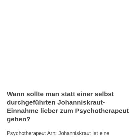
Wann sollte man statt einer selbst
durchgeführten Johanniskraut-
Einnahme lieber zum Psychotherapeut
gehen?
Psychotherapeut Arn: Johanniskraut ist eine