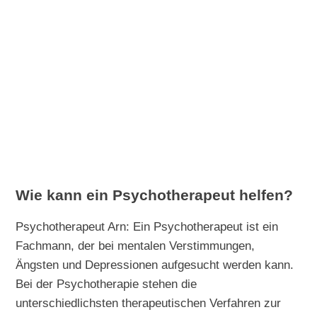
Wie kann ein Psychotherapeut helfen?
Psychotherapeut Arn: Ein Psychotherapeut ist ein
Fachmann, der bei mentalen Verstimmungen,
Ängsten und Depressionen aufgesucht werden kann.
Bei der Psychotherapie stehen die
unterschiedlichsten therapeutischen Verfahren zur