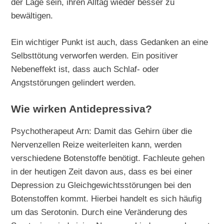
der Lage sein, ihren Alltag wieder besser zu
bewältigen.
Ein wichtiger Punkt ist auch, dass Gedanken an eine
Selbsttötung verworfen werden. Ein positiver
Nebeneffekt ist, dass auch Schlaf- oder
Angststörungen gelindert werden.
Wie wirken Antidepressiva?
Psychotherapeut Arn: Damit das Gehirn über die
Nervenzellen Reize weiterleiten kann, werden
verschiedene Botenstoffe benötigt. Fachleute gehen
in der heutigen Zeit davon aus, dass es bei einer
Depression zu Gleichgewichtsstörungen bei den
Botenstoffen kommt. Hierbei handelt es sich häufig
um das Serotonin. Durch eine Veränderung des