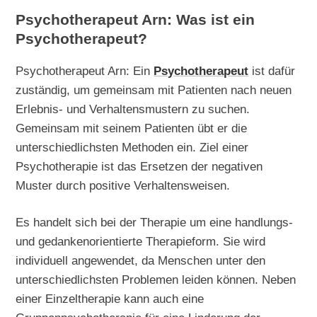
Psychotherapeut Arn: Was ist ein
Psychotherapeut?
Psychotherapeut Arn: Ein
Psychotherapeut
ist dafür
zuständig, um gemeinsam mit Patienten nach neuen
Erlebnis- und Verhaltensmustern zu suchen.
Gemeinsam mit seinem Patienten übt er die
unterschiedlichsten Methoden ein. Ziel einer
Psychotherapie ist das Ersetzen der negativen
Muster durch positive Verhaltensweisen.
Es handelt sich bei der Therapie um eine handlungs-
und gedankenorientierte Therapieform. Sie wird
individuell angewendet, da Menschen unter den
unterschiedlichsten Problemen leiden können. Neben
einer Einzeltherapie kann auch eine