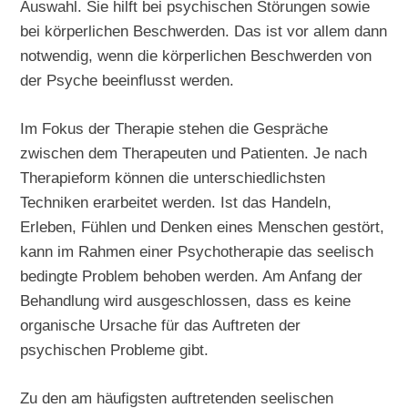
Auswahl. Sie hilft bei psychischen Störungen sowie
bei körperlichen Beschwerden. Das ist vor allem dann
notwendig, wenn die körperlichen Beschwerden von
der Psyche beeinflusst werden.
Im Fokus der Therapie stehen die Gespräche
zwischen dem Therapeuten und Patienten. Je nach
Therapieform können die unterschiedlichsten
Techniken erarbeitet werden. Ist das Handeln,
Erleben, Fühlen und Denken eines Menschen gestört,
kann im Rahmen einer Psychotherapie das seelisch
bedingte Problem behoben werden. Am Anfang der
Behandlung wird ausgeschlossen, dass es keine
organische Ursache für das Auftreten der
psychischen Probleme gibt.
Zu den am häufigsten auftretenden seelischen