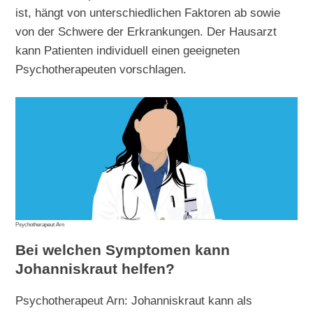
ist, hängt von unterschiedlichen Faktoren ab sowie
von der Schwere der Erkrankungen. Der Hausarzt
kann Patienten individuell einen geeigneten
Psychotherapeuten vorschlagen.
Psychotherapeut Arn
Bei welchen Symptomen kann
Johanniskraut helfen?
Psychotherapeut Arn: Johanniskraut kann als