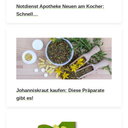
Notdienst Apotheke Neuen am Kocher:
Schnell…
Johanniskraut kaufen: Diese Präparate
gibt es!