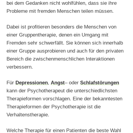
bei dem Gedanken nicht wohlfühlen, dass sie ihre
Probleme mit fremden Menschen teilen müssen.
Dabei ist profitieren besonders die Menschen von
einer Gruppentherapie, denen ein Umgang mit
Fremden sehr schwerfällt. Sie können sich innerhalb
einer Gruppe ausprobieren und auch für den privaten
Bereich die zwischenmenschlichen Interaktionen
verbessern.
Für
Depressionen
,
Angst
– oder
Schlafstörungen
kann der Psychotherapeut die unterschiedlichsten
Therapieformen vorschlagen. Eine der bekanntesten
Therapieformen der Psychotherapie ist die
Verhaltenstherapie.
Welche Therapie für einen Patienten die beste Wahl