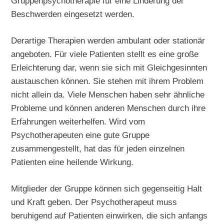
Gruppenpsychotherapie für eine Linderung der
Beschwerden eingesetzt werden.
Derartige Therapien werden ambulant oder stationär
angeboten. Für viele Patienten stellt es eine große
Erleichterung dar, wenn sie sich mit Gleichgesinnten
austauschen können. Sie stehen mit ihrem Problem
nicht allein da. Viele Menschen haben sehr ähnliche
Probleme und können anderen Menschen durch ihre
Erfahrungen weiterhelfen. Wird vom
Psychotherapeuten eine gute Gruppe
zusammengestellt, hat das für jeden einzelnen
Patienten eine heilende Wirkung.
Mitglieder der Gruppe können sich gegenseitig Halt
und Kraft geben. Der Psychotherapeut muss
beruhigend auf Patienten einwirken, die sich anfangs