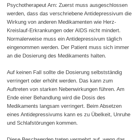
Psychotherapeut Arn: Zuerst muss ausgeschlossen
werden, dass das verschriebene Antidepressivum die
Wirkung von anderen Medikamenten wie Herz-
Kreislauf-Erkrankungen oder AIDS nicht mindert.
Normalerweise muss ein Antidepressivum täglich
eingenommen werden. Der Patient muss sich immer
an die Dosierung des Medikaments halten.
Auf keinen Fall sollte die Dosierung selbstständig
verringert oder erhöht werden. Das kann zum
Auftreten von starken Nebenwirkungen führen. Am
Ende einer Behandlung wird die Dosis des
Medikaments langsam verringert. Beim Absetzen
eines Antidepressivums kann es zu Übelkeit, Unruhe
und Schlafstörungen kommen.
Diese Beschwerden treten vermehrt auf, wenn das