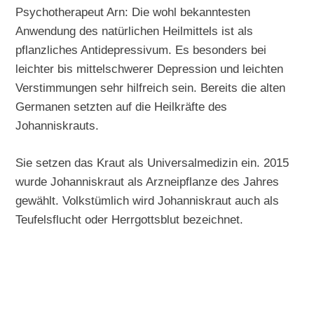
Psychotherapeut Arn: Die wohl bekanntesten
Anwendung des natürlichen Heilmittels ist als
pflanzliches Antidepressivum. Es besonders bei
leichter bis mittelschwerer Depression und leichten
Verstimmungen sehr hilfreich sein. Bereits die alten
Germanen setzten auf die Heilkräfte des
Johanniskrauts.
Sie setzen das Kraut als Universalmedizin ein. 2015
wurde Johanniskraut als Arzneipflanze des Jahres
gewählt. Volkstümlich wird Johanniskraut auch als
Teufelsflucht oder Herrgottsblut bezeichnet.