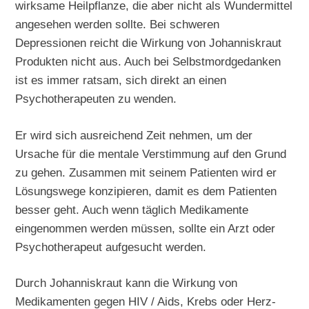
wirksame Heilpflanze, die aber nicht als Wundermittel
angesehen werden sollte. Bei schweren
Depressionen reicht die Wirkung von Johanniskraut
Produkten nicht aus. Auch bei Selbstmordgedanken
ist es immer ratsam, sich direkt an einen
Psychotherapeuten zu wenden.
Er wird sich ausreichend Zeit nehmen, um der
Ursache für die mentale Verstimmung auf den Grund
zu gehen. Zusammen mit seinem Patienten wird er
Lösungswege konzipieren, damit es dem Patienten
besser geht. Auch wenn täglich Medikamente
eingenommen werden müssen, sollte ein Arzt oder
Psychotherapeut aufgesucht werden.
Durch Johanniskraut kann die Wirkung von
Medikamenten gegen HIV / Aids, Krebs oder Herz-