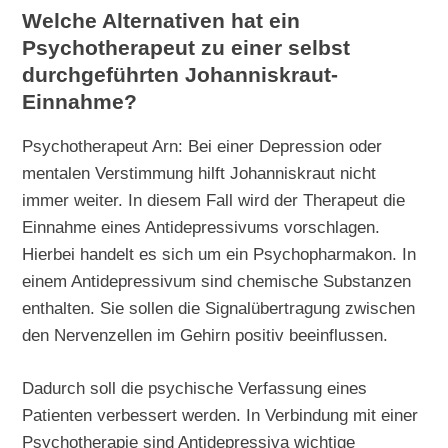
Welche Alternativen hat ein
Psychotherapeut zu einer selbst
durchgeführten Johanniskraut-
Einnahme?
Psychotherapeut Arn: Bei einer Depression oder
mentalen Verstimmung hilft Johanniskraut nicht
immer weiter. In diesem Fall wird der Therapeut die
Einnahme eines Antidepressivums vorschlagen.
Hierbei handelt es sich um ein Psychopharmakon. In
einem Antidepressivum sind chemische Substanzen
enthalten. Sie sollen die Signalübertragung zwischen
den Nervenzellen im Gehirn positiv beeinflussen.
Dadurch soll die psychische Verfassung eines
Patienten verbessert werden. In Verbindung mit einer
Psychotherapie sind Antidepressiva wichtige