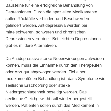
Bausteine für eine erfolgreiche Behandlung von
Depressionen. Durch die speziellen Medikamente
sollen Rückfälle verhindert und Beschwerden
gelindert werden. Antidepressiva werden bei
mittelschweren, schweren und chronischen
Depressionen verordnet. Bei leichten Depressionen
gibt es mildere Alternativen.
Da Antidepressiva starke Nebenwirkungen aufweisen
können, muss die Einnahme durch den Therapeuten
oder Arzt gut abgewogen werden. Ziel einer
medikamentösen Behandlung ist, dass Symptome wie
seelische Erschöpfung oder starke
Niedergeschlagenheit beseitigt werden. Das
seelische Gleichgewicht soll wieder hergestellt
werden. Patienten sollen durch das Medikament in