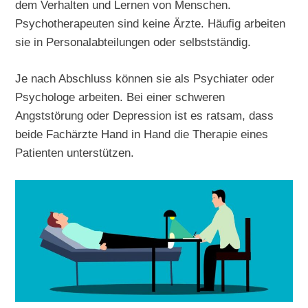
dem Verhalten und Lernen von Menschen.
Psychotherapeuten sind keine Ärzte. Häufig arbeiten
sie in Personalabteilungen oder selbstständig.
Je nach Abschluss können sie als Psychiater oder
Psychologe arbeiten. Bei einer schweren
Angststörung oder Depression ist es ratsam, dass
beide Fachärzte Hand in Hand die Therapie eines
Patienten unterstützen.