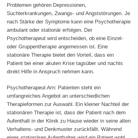
Problemen gehören Depressionen,
Suchterkrankungen, Zwangs- und Angststörungen. Je
nach Stärke der Symptome kann eine Psychotherapie
ambulant oder stationär erfolgen. Der
Psychotherapeut wird entscheiden, ob eine Einzel-
oder Gruppentherapie angemessen ist. Eine
stationäre Therapie bietet den Vorteil, dass ein
Patient bei einer akuten Krise tagsüber und nachts
direkt Hilfe in Anspruch nehmen kann.
Psychotherapeut Arn: Patienten steht ein
umfangreiches Angebot an unterschiedlichen
Therapieformen zur Auswahl. Ein kleiner Nachteil der
stationären Therapie ist, dass der Patient nach dem
Aufenthalt in der Klinik zu Hause wieder in seine alten
Verhaltens- und Denkmuster zurückfällt. Während
eines stationären Aufenthaltes wird ein Patient wohl