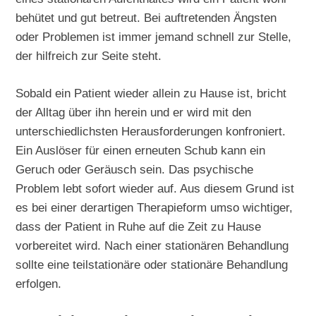
behütet und gut betreut. Bei auftretenden Ängsten
oder Problemen ist immer jemand schnell zur Stelle,
der hilfreich zur Seite steht.
Sobald ein Patient wieder allein zu Hause ist, bricht
der Alltag über ihn herein und er wird mit den
unterschiedlichsten Herausforderungen konfroniert.
Ein Auslöser für einen erneuten Schub kann ein
Geruch oder Geräusch sein. Das psychische
Problem lebt sofort wieder auf. Aus diesem Grund ist
es bei einer derartigen Therapieform umso wichtiger,
dass der Patient in Ruhe auf die Zeit zu Hause
vorbereitet wird. Nach einer stationären Behandlung
sollte eine teilstationäre oder stationäre Behandlung
erfolgen.