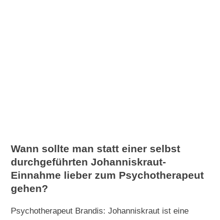
Wann sollte man statt einer selbst
durchgeführten Johanniskraut-
Einnahme lieber zum Psychotherapeut
gehen?
Psychotherapeut Brandis: Johanniskraut ist eine