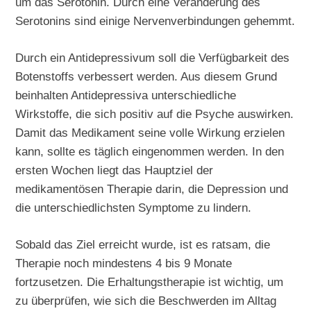
um das Serotonin. Durch eine Veränderung des
Serotonins sind einige Nervenverbindungen gehemmt.
Durch ein Antidepressivum soll die Verfügbarkeit des
Botenstoffs verbessert werden. Aus diesem Grund
beinhalten Antidepressiva unterschiedliche
Wirkstoffe, die sich positiv auf die Psyche auswirken.
Damit das Medikament seine volle Wirkung erzielen
kann, sollte es täglich eingenommen werden. In den
ersten Wochen liegt das Hauptziel der
medikamentösen Therapie darin, die Depression und
die unterschiedlichsten Symptome zu lindern.
Sobald das Ziel erreicht wurde, ist es ratsam, die
Therapie noch mindestens 4 bis 9 Monate
fortzusetzen. Die Erhaltungstherapie ist wichtig, um
zu überprüfen, wie sich die Beschwerden im Alltag