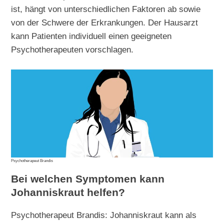
ist, hängt von unterschiedlichen Faktoren ab sowie
von der Schwere der Erkrankungen. Der Hausarzt
kann Patienten individuell einen geeigneten
Psychotherapeuten vorschlagen.
Psychotherapeut Brandis
Bei welchen Symptomen kann
Johanniskraut helfen?
Psychotherapeut Brandis: Johanniskraut kann als