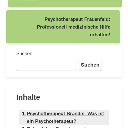
Psychotherapeut Frauenfeld:
Professionell medizinische Hilfe
erhalten!
Suchen
Suchen
Inhalte
Psychotherapeut Brandis: Was ist
ein Psychotherapeut?