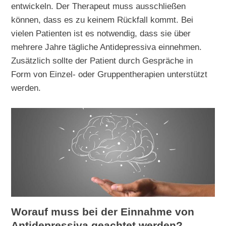
entwickeln. Der Therapeut muss ausschließen
können, dass es zu keinem Rückfall kommt. Bei
vielen Patienten ist es notwendig, dass sie über
mehrere Jahre tägliche Antidepressiva einnehmen.
Zusätzlich sollte der Patient durch Gespräche in
Form von Einzel- oder Gruppentherapien unterstützt
werden.
Worauf muss bei der Einnahme von
Antidepressiva geachtet werden?