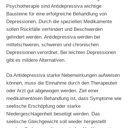
Psychotherapie sind Antidepressiva wichtige
Bausteine für eine erfolgreiche Behandlung von
Depressionen. Durch die speziellen Medikamente
sollen Rückfälle verhindert und Beschwerden
gelindert werden. Antidepressiva werden bei
mittelschweren, schweren und chronischen
Depressionen verordnet. Bei leichten Depressionen
gibt es mildere Alternativen.
Da Antidepressiva starke Nebenwirkungen aufweisen
können, muss die Einnahme durch den Therapeuten
oder Arzt gut abgewogen werden. Ziel einer
medikamentösen Behandlung ist, dass Symptome wie
seelische Erschöpfung oder starke
Niedergeschlagenheit beseitigt werden. Das
seelische Gleichgewicht soll wieder hergestellt