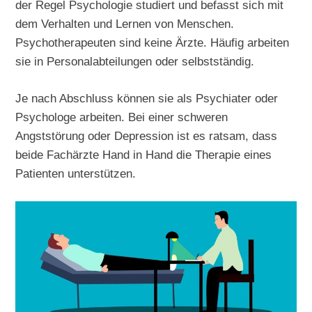
der Regel Psychologie studiert und befasst sich mit
dem Verhalten und Lernen von Menschen.
Psychotherapeuten sind keine Ärzte. Häufig arbeiten
sie in Personalabteilungen oder selbstständig.
Je nach Abschluss können sie als Psychiater oder
Psychologe arbeiten. Bei einer schweren
Angststörung oder Depression ist es ratsam, dass
beide Fachärzte Hand in Hand die Therapie eines
Patienten unterstützen.