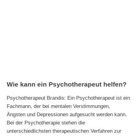
Wie kann ein Psychotherapeut helfen?
Psychotherapeut Brandis: Ein Psychotherapeut ist ein
Fachmann, der bei mentalen Verstimmungen,
Ängsten und Depressionen aufgesucht werden kann.
Bei der Psychotherapie stehen die
unterschiedlichsten therapeutischen Verfahren zur