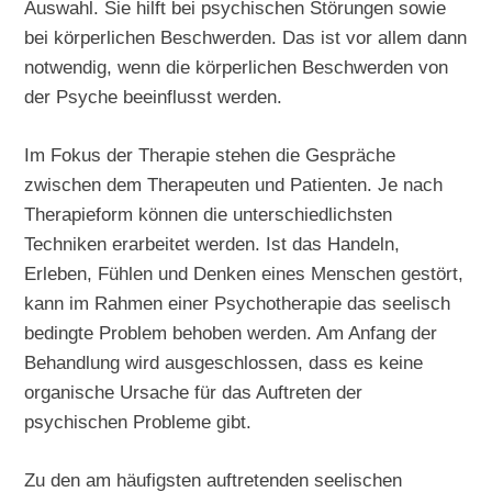
Auswahl. Sie hilft bei psychischen Störungen sowie
bei körperlichen Beschwerden. Das ist vor allem dann
notwendig, wenn die körperlichen Beschwerden von
der Psyche beeinflusst werden.
Im Fokus der Therapie stehen die Gespräche
zwischen dem Therapeuten und Patienten. Je nach
Therapieform können die unterschiedlichsten
Techniken erarbeitet werden. Ist das Handeln,
Erleben, Fühlen und Denken eines Menschen gestört,
kann im Rahmen einer Psychotherapie das seelisch
bedingte Problem behoben werden. Am Anfang der
Behandlung wird ausgeschlossen, dass es keine
organische Ursache für das Auftreten der
psychischen Probleme gibt.
Zu den am häufigsten auftretenden seelischen