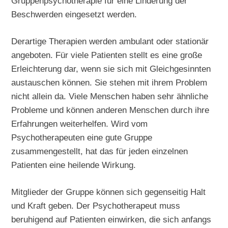
Gruppenpsychotherapie für eine Linderung der
Beschwerden eingesetzt werden.
Derartige Therapien werden ambulant oder stationär
angeboten. Für viele Patienten stellt es eine große
Erleichterung dar, wenn sie sich mit Gleichgesinnten
austauschen können. Sie stehen mit ihrem Problem
nicht allein da. Viele Menschen haben sehr ähnliche
Probleme und können anderen Menschen durch ihre
Erfahrungen weiterhelfen. Wird vom
Psychotherapeuten eine gute Gruppe
zusammengestellt, hat das für jeden einzelnen
Patienten eine heilende Wirkung.
Mitglieder der Gruppe können sich gegenseitig Halt
und Kraft geben. Der Psychotherapeut muss
beruhigend auf Patienten einwirken, die sich anfangs