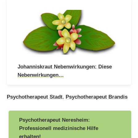
Johanniskraut Nebenwirkungen: Diese
Nebenwirkungen…
Psychotherapeut Stadt
,
Psychotherapeut Brandis
Beitragsnavigation
Psychotherapeut Neresheim:
Professionell medizinische Hilfe
erhalten!