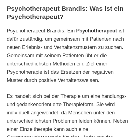
Psychotherapeut Brandis: Was ist ein
Psychotherapeut?
Psychotherapeut Brandis: Ein
Psychotherapeut
ist
dafür zuständig, um gemeinsam mit Patienten nach
neuen Erlebnis- und Verhaltensmustern zu suchen.
Gemeinsam mit seinem Patienten übt er die
unterschiedlichsten Methoden ein. Ziel einer
Psychotherapie ist das Ersetzen der negativen
Muster durch positive Verhaltensweisen.
Es handelt sich bei der Therapie um eine handlungs-
und gedankenorientierte Therapieform. Sie wird
individuell angewendet, da Menschen unter den
unterschiedlichsten Problemen leiden können. Neben
einer Einzeltherapie kann auch eine