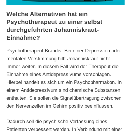
Welche Alternativen hat ein
Psychotherapeut zu einer selbst
durchgeführten Johanniskraut-
Einnahme?
Psychotherapeut Brandis: Bei einer Depression oder
mentalen Verstimmung hilft Johanniskraut nicht
immer weiter. In diesem Fall wird der Therapeut die
Einnahme eines Antidepressivums vorschlagen.
Hierbei handelt es sich um ein Psychopharmakon. In
einem Antidepressivum sind chemische Substanzen
enthalten. Sie sollen die Signalübertragung zwischen
den Nervenzellen im Gehirn positiv beeinflussen.
Dadurch soll die psychische Verfassung eines
Patienten verbessert werden. In Verbindung mit einer