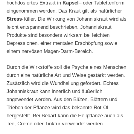
hochdosiertes Extrakt in
Kapsel
– oder Tablettenform
eingenommen werden. Das Kraut gilt als natürlicher
Stress
-Killer. Die Wirkung von Johanniskraut wird als
leicht entspannend beschrieben. Johanniskraut
Produkte sind besonders wirksam bei leichten
Depressionen, einer mentalen Erschöpfung sowie
einem nervösen Magen-Darm-Bereich.
Durch die Wirkstoffe soll die Psyche eines Menschen
durch eine natürliche Art und Weise gestärkt werden.
Zusätzlich wird die Wundheilung gefördert. Echtes
Johanniskraut kann innerlich und äußerlich
angewendet werden. Aus den Blüten, Blättern und
Trieben der Pflanze wird das bekannte Rot-Öl
hergestellt. Bei Bedarf kann die Heilpflanze auch als
Tee, Creme oder Tinktur verwendet werden.