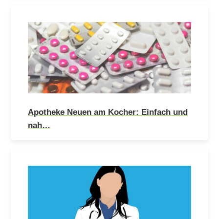
Apotheke Neuen am Kocher: Einfach und
nah…