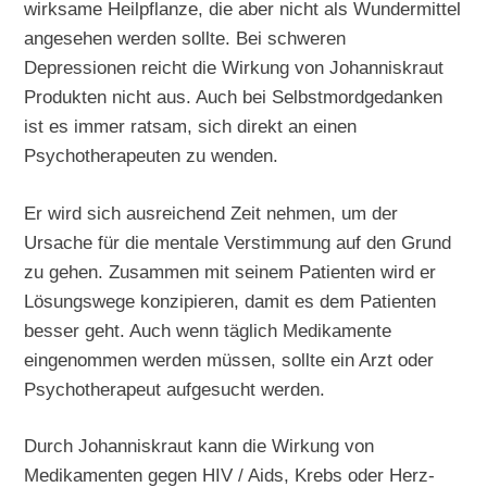
wirksame Heilpflanze, die aber nicht als Wundermittel
angesehen werden sollte. Bei schweren
Depressionen reicht die Wirkung von Johanniskraut
Produkten nicht aus. Auch bei Selbstmordgedanken
ist es immer ratsam, sich direkt an einen
Psychotherapeuten zu wenden.
Er wird sich ausreichend Zeit nehmen, um der
Ursache für die mentale Verstimmung auf den Grund
zu gehen. Zusammen mit seinem Patienten wird er
Lösungswege konzipieren, damit es dem Patienten
besser geht. Auch wenn täglich Medikamente
eingenommen werden müssen, sollte ein Arzt oder
Psychotherapeut aufgesucht werden.
Durch Johanniskraut kann die Wirkung von
Medikamenten gegen HIV / Aids, Krebs oder Herz-