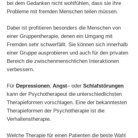
bei dem Gedanken nicht wohlfühlen, dass sie ihre
Probleme mit fremden Menschen teilen müssen.
Dabei ist profitieren besonders die Menschen von
einer Gruppentherapie, denen ein Umgang mit
Fremden sehr schwerfällt. Sie können sich innerhalb
einer Gruppe ausprobieren und auch für den privaten
Bereich die zwischenmenschlichen Interaktionen
verbessern.
Für
Depressionen
,
Angst
– oder
Schlafstörungen
kann der Psychotherapeut die unterschiedlichsten
Therapieformen vorschlagen. Eine der bekanntesten
Therapieformen der Psychotherapie ist die
Verhaltenstherapie.
Welche Therapie für einen Patienten die beste Wahl