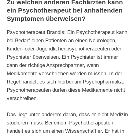
Zu welchen anderen Fachärzten kann
ein Psychotherapeut bei anhaltenden
Symptomen überweisen?
Psychotherapeut Brandis: Ein Psychotherapeut kann
bei Bedarf einen Patienten an einen Neurologen,
Kinder- oder Jugendlichenpsychotherapeuten oder
Psychiater überweisen. Ein Psychiater ist immer
dann der richtige Ansprechpartner, wenn
Medikamente verschrieben werden müssen. In der
Regel handelt es sich hierbei um Psychopharmaka.
Psychotherapeuten dürfen diese Medikamente nicht
verschreiben.
Das liegt unter anderem daran, dass er nicht Medizin
studieren muss. Bei einem Psychotherapeuten
handelt es sich um einen Wissenschaftler. Er hat in