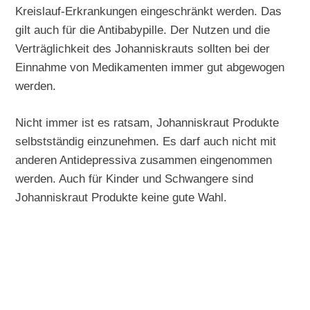
Kreislauf-Erkrankungen eingeschränkt werden. Das
gilt auch für die Antibabypille. Der Nutzen und die
Verträglichkeit des Johanniskrauts sollten bei der
Einnahme von Medikamenten immer gut abgewogen
werden.
Nicht immer ist es ratsam, Johanniskraut Produkte
selbstständig einzunehmen. Es darf auch nicht mit
anderen Antidepressiva zusammen eingenommen
werden. Auch für Kinder und Schwangere sind
Johanniskraut Produkte keine gute Wahl.