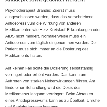
Psychotherapeut Brandis: Zuerst muss
ausgeschlossen werden, dass das verschriebene
Antidepressivum die Wirkung von anderen
Medikamenten wie Herz-Kreislauf-Erkrankungen oder
AIDS nicht mindert. Normalerweise muss ein
Antidepressivum täglich eingenommen werden. Der
Patient muss sich immer an die Dosierung des
Medikaments halten.
Auf keinen Fall sollte die Dosierung selbstständig
verringert oder erhöht werden. Das kann zum
Auftreten von starken Nebenwirkungen führen. Am
Ende einer Behandlung wird die Dosis des
Medikaments langsam verringert. Beim Absetzen
eines Antidepressivums kann es zu Übelkeit, Unruhe
und Schlafstörungen kommen.