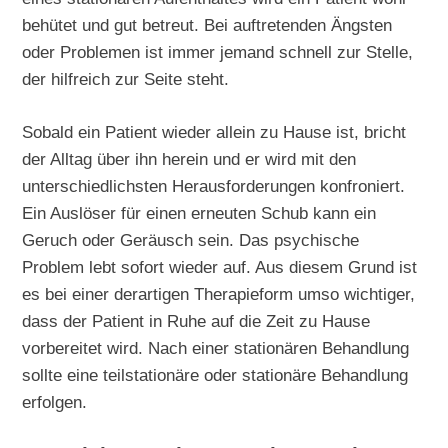
behütet und gut betreut. Bei auftretenden Ängsten
oder Problemen ist immer jemand schnell zur Stelle,
der hilfreich zur Seite steht.
Sobald ein Patient wieder allein zu Hause ist, bricht
der Alltag über ihn herein und er wird mit den
unterschiedlichsten Herausforderungen konfroniert.
Ein Auslöser für einen erneuten Schub kann ein
Geruch oder Geräusch sein. Das psychische
Problem lebt sofort wieder auf. Aus diesem Grund ist
es bei einer derartigen Therapieform umso wichtiger,
dass der Patient in Ruhe auf die Zeit zu Hause
vorbereitet wird. Nach einer stationären Behandlung
sollte eine teilstationäre oder stationäre Behandlung
erfolgen.