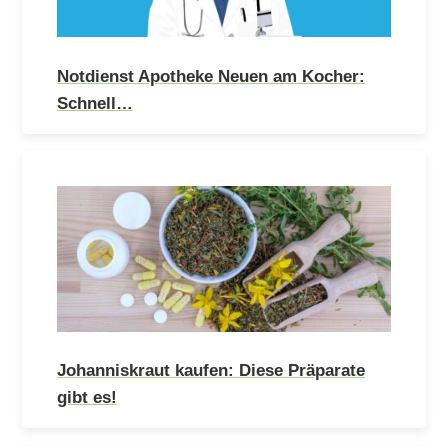
Notdienst Apotheke Neuen am Kocher:
Schnell…
Johanniskraut kaufen: Diese Präparate
gibt es!