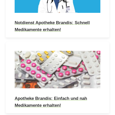
Notdienst Apotheke Brandis: Schnell
Medikamente erhalten!
Apotheke Brandis: Einfach und nah
Medikamente erhalten!