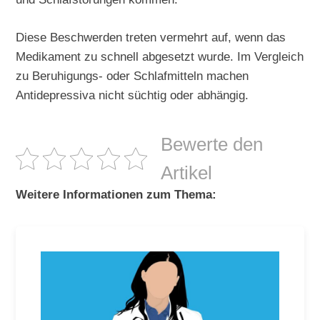
Diese Beschwerden treten vermehrt auf, wenn das
Medikament zu schnell abgesetzt wurde. Im Vergleich
zu Beruhigungs- oder Schlafmitteln machen
Antidepressiva nicht süchtig oder abhängig.
Bewerte den
Artikel
Weitere Informationen zum Thema: