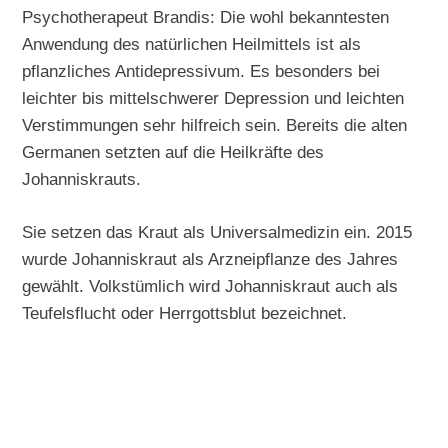
Psychotherapeut Brandis: Die wohl bekanntesten
Anwendung des natürlichen Heilmittels ist als
pflanzliches Antidepressivum. Es besonders bei
leichter bis mittelschwerer Depression und leichten
Verstimmungen sehr hilfreich sein. Bereits die alten
Germanen setzten auf die Heilkräfte des
Johanniskrauts.
Sie setzen das Kraut als Universalmedizin ein. 2015
wurde Johanniskraut als Arzneipflanze des Jahres
gewählt. Volkstümlich wird Johanniskraut auch als
Teufelsflucht oder Herrgottsblut bezeichnet.