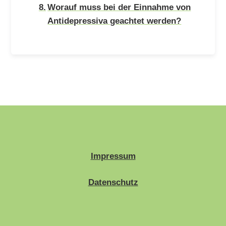
Worauf muss bei der Einnahme von
Antidepressiva geachtet werden?
Impressum
Datenschutz