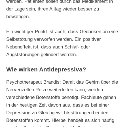
werden. Patienten sollen durch das Medikament in
der Lage sein, ihren Alltag wieder besser zu
bewältigen.
Ein wichtiger Punkt ist auch, dass Gedanken an eine
Selbsttötung verworfen werden. Ein positiver
Nebeneffekt ist, dass auch Schlaf- oder
Angststörungen gelindert werden.
Wie wirken Antidepressiva?
Psychotherapeut Brandis: Damit das Gehirn über die
Nervenzellen Reize weiterleiten kann, werden
verschiedene Botenstoffe benötigt. Fachleute gehen
in der heutigen Zeit davon aus, dass es bei einer
Depression zu Gleichgewichtsstörungen bei den
Botenstoffen kommt. Hierbei handelt es sich häufig