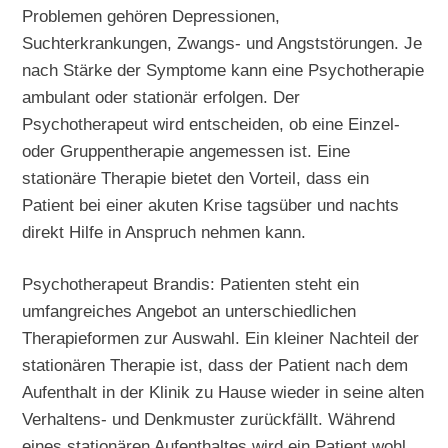
Problemen gehören Depressionen,
Suchterkrankungen, Zwangs- und Angststörungen. Je
nach Stärke der Symptome kann eine Psychotherapie
ambulant oder stationär erfolgen. Der
Psychotherapeut wird entscheiden, ob eine Einzel-
oder Gruppentherapie angemessen ist. Eine
stationäre Therapie bietet den Vorteil, dass ein
Patient bei einer akuten Krise tagsüber und nachts
direkt Hilfe in Anspruch nehmen kann.
Psychotherapeut Brandis: Patienten steht ein
umfangreiches Angebot an unterschiedlichen
Therapieformen zur Auswahl. Ein kleiner Nachteil der
stationären Therapie ist, dass der Patient nach dem
Aufenthalt in der Klinik zu Hause wieder in seine alten
Verhaltens- und Denkmuster zurückfällt. Während
eines stationären Aufenthaltes wird ein Patient wohl