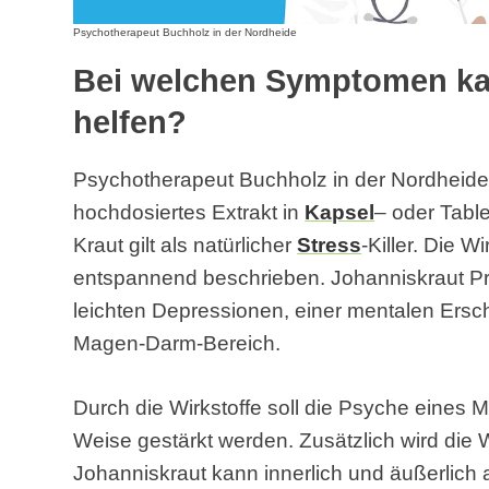
Psychotherapeut Buchholz in der Nordheide
Bei welchen Symptomen ka
helfen?
Psychotherapeut Buchholz in der Nordheide
hochdosiertes Extrakt in
Kapsel
– oder Tab
Kraut gilt als natürlicher
Stress
-Killer. Die W
entspannend beschrieben. Johanniskraut Pr
leichten Depressionen, einer mentalen Ers
Magen-Darm-Bereich.
Durch die Wirkstoffe soll die Psyche eines 
Weise gestärkt werden. Zusätzlich wird die 
Johanniskraut kann innerlich und äußerlich