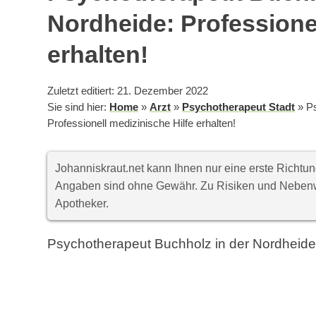
Nordheide: Professionel
erhalten!
Zuletzt editiert: 21. Dezember 2022
Sie sind hier:
Home
»
Arzt
»
Psychotherapeut Stadt
»
P
Professionell medizinische Hilfe erhalten!
Johanniskraut.net kann Ihnen nur eine erste Richt
Angaben sind ohne Gewähr. Zu Risiken und Nebenwi
Apotheker.
Psychotherapeut Buchholz in der Nordheide