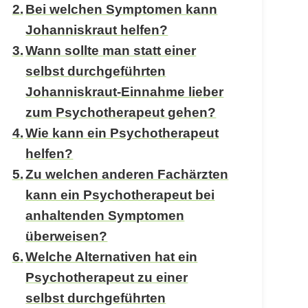
Bei welchen Symptomen kann
Johanniskraut helfen?
Wann sollte man statt einer
selbst durchgeführten
Johanniskraut-Einnahme lieber
zum Psychotherapeut gehen?
Wie kann ein Psychotherapeut
helfen?
Zu welchen anderen Fachärzten
kann ein Psychotherapeut bei
anhaltenden Symptomen
überweisen?
Welche Alternativen hat ein
Psychotherapeut zu einer
selbst durchgeführten