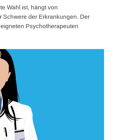
te Wahl ist, hängt von
er Schwere der Erkrankungen. Der
geeigneten Psychotherapeuten