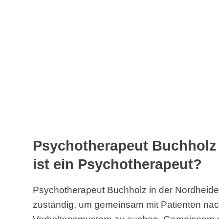
Psychotherapeut Buchholz 
ist ein Psychotherapeut?
Psychotherapeut Buchholz in der Nordheide
zuständig, um gemeinsam mit Patienten nac