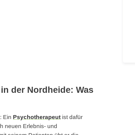
in der Nordheide: Was
: Ein
Psychotherapeut
ist dafür
h neuen Erlebnis- und