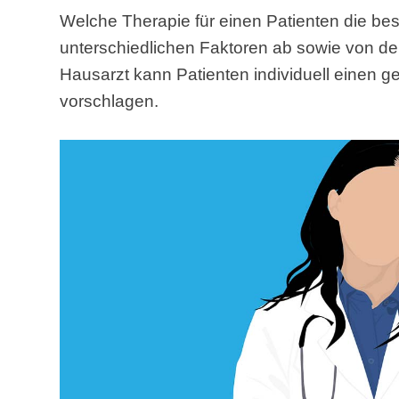
Welche Therapie für einen Patienten die bes
unterschiedlichen Faktoren ab sowie von d
Hausarzt kann Patienten individuell einen 
vorschlagen.