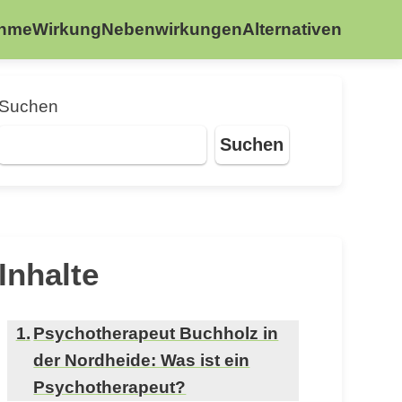
ahme
Wirkung
Nebenwirkungen
Alternativen
Suchen
Suchen
Inhalte
Psychotherapeut Buchholz in
der Nordheide: Was ist ein
Psychotherapeut?