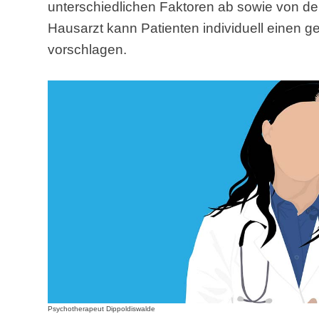
unterschiedlichen Faktoren ab sowie von d
Hausarzt kann Patienten individuell einen 
vorschlagen.
Psychotherapeut Dippoldiswalde