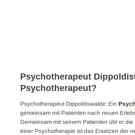
Psychotherapeut Dippoldisw
Psychotherapeut?
Psychotherapeut Dippoldiswalde: Ein
Psych
gemeinsam mit Patienten nach neuen Erlebn
Gemeinsam mit seinem Patienten übt er die 
einer Psychotherapie ist das Ersetzen der n