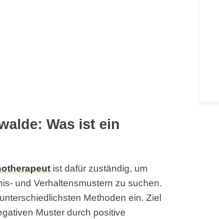
alde: Was ist ein
otherapeut
ist dafür zuständig, um
is- und Verhaltensmustern zu suchen.
unterschiedlichsten Methoden ein. Ziel
egativen Muster durch positive