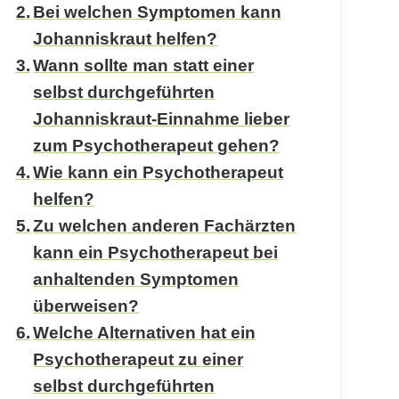
Bei welchen Symptomen kann
Johanniskraut helfen?
Wann sollte man statt einer
selbst durchgeführten
Johanniskraut-Einnahme lieber
zum Psychotherapeut gehen?
Wie kann ein Psychotherapeut
helfen?
Zu welchen anderen Fachärzten
kann ein Psychotherapeut bei
anhaltenden Symptomen
überweisen?
Welche Alternativen hat ein
Psychotherapeut zu einer
selbst durchgeführten