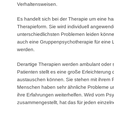
Verhaltensweisen.
Es handelt sich bei der Therapie um eine h
Therapieform. Sie wird individuell angewen
unterschiedlichsten Problemen leiden könne
auch eine Gruppenpsychotherapie für eine 
werden.
Derartige Therapien werden ambulant oder s
Patienten stellt es eine große Erleichterung
austauschen können. Sie stehen mit ihrem Pr
Menschen haben sehr ähnliche Probleme 
ihre Erfahrungen weiterhelfen. Wird vom P
zusammengestellt, hat das für jeden einzeln