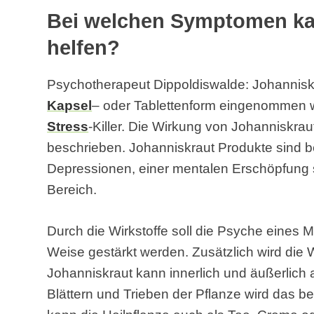
Bei welchen Symptomen ka
helfen?
Psychotherapeut Dippoldiswalde: Johanniskr
Kapsel
– oder Tablettenform eingenommen we
Stress
-Killer. Die Wirkung von Johanniskrau
beschrieben. Johanniskraut Produkte sind b
Depressionen, einer mentalen Erschöpfun
Bereich.
Durch die Wirkstoffe soll die Psyche eines 
Weise gestärkt werden. Zusätzlich wird die 
Johanniskraut kann innerlich und äußerlich
Blättern und Trieben der Pflanze wird das be