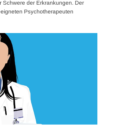
er Schwere der Erkrankungen. Der
geeigneten Psychotherapeuten