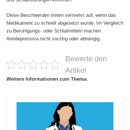
Diese Beschwerden treten vermehrt auf, wenn das
Medikament zu schnell abgesetzt wurde. Im Vergleich
zu Beruhigungs- oder Schlafmitteln machen
Antidepressiva nicht süchtig oder abhängig.
Bewerte den
Artikel
Weitere Informationen zum Thema: