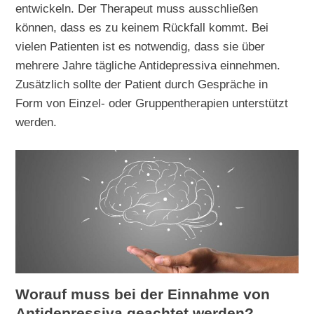
entwickeln. Der Therapeut muss ausschließen
können, dass es zu keinem Rückfall kommt. Bei
vielen Patienten ist es notwendig, dass sie über
mehrere Jahre tägliche Antidepressiva einnehmen.
Zusätzlich sollte der Patient durch Gespräche in
Form von Einzel- oder Gruppentherapien unterstützt
werden.
Worauf muss bei der Einnahme von
Antidepressiva geachtet werden?