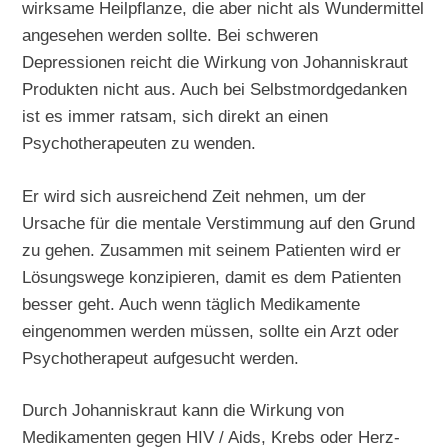
wirksame Heilpflanze, die aber nicht als Wundermittel
angesehen werden sollte. Bei schweren
Depressionen reicht die Wirkung von Johanniskraut
Produkten nicht aus. Auch bei Selbstmordgedanken
ist es immer ratsam, sich direkt an einen
Psychotherapeuten zu wenden.
Er wird sich ausreichend Zeit nehmen, um der
Ursache für die mentale Verstimmung auf den Grund
zu gehen. Zusammen mit seinem Patienten wird er
Lösungswege konzipieren, damit es dem Patienten
besser geht. Auch wenn täglich Medikamente
eingenommen werden müssen, sollte ein Arzt oder
Psychotherapeut aufgesucht werden.
Durch Johanniskraut kann die Wirkung von
Medikamenten gegen HIV / Aids, Krebs oder Herz-