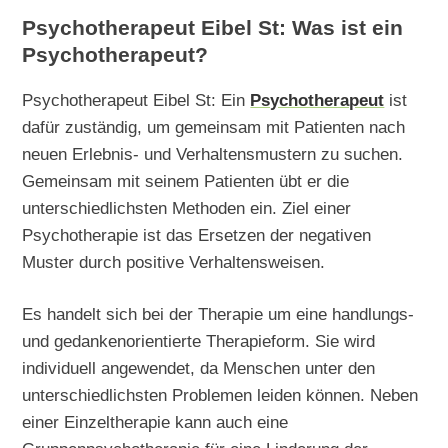
Psychotherapeut Eibel St: Was ist ein
Psychotherapeut?
Psychotherapeut Eibel St: Ein
Psychotherapeut
ist
dafür zuständig, um gemeinsam mit Patienten nach
neuen Erlebnis- und Verhaltensmustern zu suchen.
Gemeinsam mit seinem Patienten übt er die
unterschiedlichsten Methoden ein. Ziel einer
Psychotherapie ist das Ersetzen der negativen
Muster durch positive Verhaltensweisen.
Es handelt sich bei der Therapie um eine handlungs-
und gedankenorientierte Therapieform. Sie wird
individuell angewendet, da Menschen unter den
unterschiedlichsten Problemen leiden können. Neben
einer Einzeltherapie kann auch eine