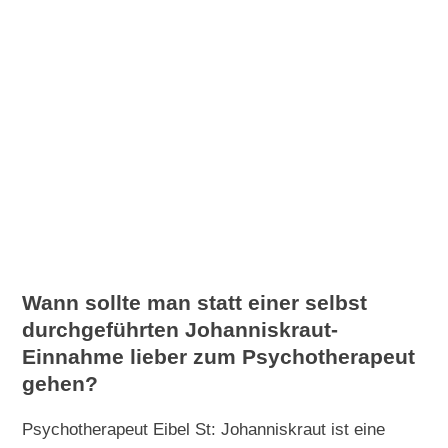
Wann sollte man statt einer selbst
durchgeführten Johanniskraut-
Einnahme lieber zum Psychotherapeut
gehen?
Psychotherapeut Eibel St: Johanniskraut ist eine