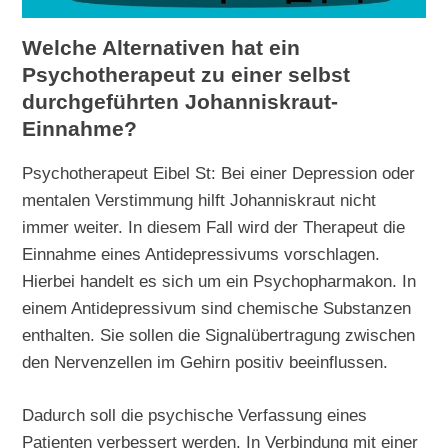
Welche Alternativen hat ein
Psychotherapeut zu einer selbst
durchgeführten Johanniskraut-
Einnahme?
Psychotherapeut Eibel St: Bei einer Depression oder
mentalen Verstimmung hilft Johanniskraut nicht
immer weiter. In diesem Fall wird der Therapeut die
Einnahme eines Antidepressivums vorschlagen.
Hierbei handelt es sich um ein Psychopharmakon. In
einem Antidepressivum sind chemische Substanzen
enthalten. Sie sollen die Signalübertragung zwischen
den Nervenzellen im Gehirn positiv beeinflussen.
Dadurch soll die psychische Verfassung eines
Patienten verbessert werden. In Verbindung mit einer