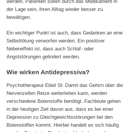
werden. Patienten sollen durch das Medikament in
der Lage sein, ihren Alltag wieder besser zu
bewältigen.
Ein wichtiger Punkt ist auch, dass Gedanken an eine
Selbsttötung verworfen werden. Ein positiver
Nebeneffekt ist, dass auch Schlaf- oder
Angststörungen gelindert werden.
Wie wirken Antidepressiva?
Psychotherapeut Eibel St: Damit das Gehirn über die
Nervenzellen Reize weiterleiten kann, werden
verschiedene Botenstoffe benötigt. Fachleute gehen
in der heutigen Zeit davon aus, dass es bei einer
Depression zu Gleichgewichtsstörungen bei den
Botenstoffen kommt. Hierbei handelt es sich häufig