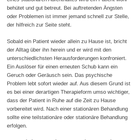
behütet und gut betreut. Bei auftretenden Ängsten
oder Problemen ist immer jemand schnell zur Stelle,
der hilfreich zur Seite steht.
Sobald ein Patient wieder allein zu Hause ist, bricht
der Alltag über ihn herein und er wird mit den
unterschiedlichsten Herausforderungen konfroniert.
Ein Auslöser für einen erneuten Schub kann ein
Geruch oder Geräusch sein. Das psychische
Problem lebt sofort wieder auf. Aus diesem Grund ist
es bei einer derartigen Therapieform umso wichtiger,
dass der Patient in Ruhe auf die Zeit zu Hause
vorbereitet wird. Nach einer stationären Behandlung
sollte eine teilstationäre oder stationäre Behandlung
erfolgen.