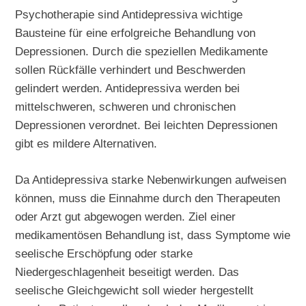
Psychotherapie sind Antidepressiva wichtige
Bausteine für eine erfolgreiche Behandlung von
Depressionen. Durch die speziellen Medikamente
sollen Rückfälle verhindert und Beschwerden
gelindert werden. Antidepressiva werden bei
mittelschweren, schweren und chronischen
Depressionen verordnet. Bei leichten Depressionen
gibt es mildere Alternativen.
Da Antidepressiva starke Nebenwirkungen aufweisen
können, muss die Einnahme durch den Therapeuten
oder Arzt gut abgewogen werden. Ziel einer
medikamentösen Behandlung ist, dass Symptome wie
seelische Erschöpfung oder starke
Niedergeschlagenheit beseitigt werden. Das
seelische Gleichgewicht soll wieder hergestellt