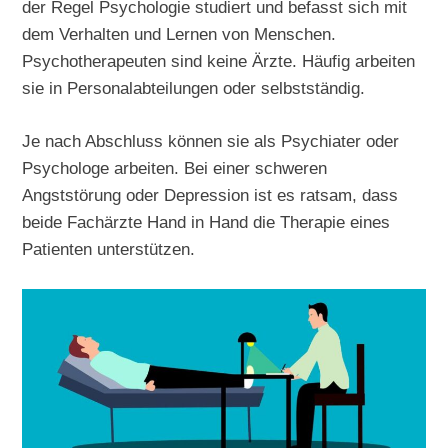
der Regel Psychologie studiert und befasst sich mit
dem Verhalten und Lernen von Menschen.
Psychotherapeuten sind keine Ärzte. Häufig arbeiten
sie in Personalabteilungen oder selbstständig.
Je nach Abschluss können sie als Psychiater oder
Psychologe arbeiten. Bei einer schweren
Angststörung oder Depression ist es ratsam, dass
beide Fachärzte Hand in Hand die Therapie eines
Patienten unterstützen.