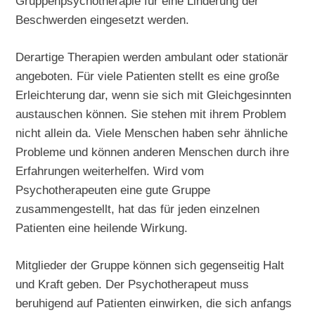
Gruppenpsychotherapie für eine Linderung der
Beschwerden eingesetzt werden.
Derartige Therapien werden ambulant oder stationär
angeboten. Für viele Patienten stellt es eine große
Erleichterung dar, wenn sie sich mit Gleichgesinnten
austauschen können. Sie stehen mit ihrem Problem
nicht allein da. Viele Menschen haben sehr ähnliche
Probleme und können anderen Menschen durch ihre
Erfahrungen weiterhelfen. Wird vom
Psychotherapeuten eine gute Gruppe
zusammengestellt, hat das für jeden einzelnen
Patienten eine heilende Wirkung.
Mitglieder der Gruppe können sich gegenseitig Halt
und Kraft geben. Der Psychotherapeut muss
beruhigend auf Patienten einwirken, die sich anfangs