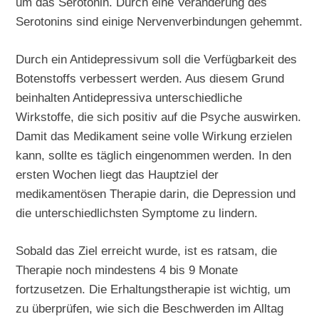
um das Serotonin. Durch eine Veränderung des
Serotonins sind einige Nervenverbindungen gehemmt.
Durch ein Antidepressivum soll die Verfügbarkeit des
Botenstoffs verbessert werden. Aus diesem Grund
beinhalten Antidepressiva unterschiedliche
Wirkstoffe, die sich positiv auf die Psyche auswirken.
Damit das Medikament seine volle Wirkung erzielen
kann, sollte es täglich eingenommen werden. In den
ersten Wochen liegt das Hauptziel der
medikamentösen Therapie darin, die Depression und
die unterschiedlichsten Symptome zu lindern.
Sobald das Ziel erreicht wurde, ist es ratsam, die
Therapie noch mindestens 4 bis 9 Monate
fortzusetzen. Die Erhaltungstherapie ist wichtig, um
zu überprüfen, wie sich die Beschwerden im Alltag