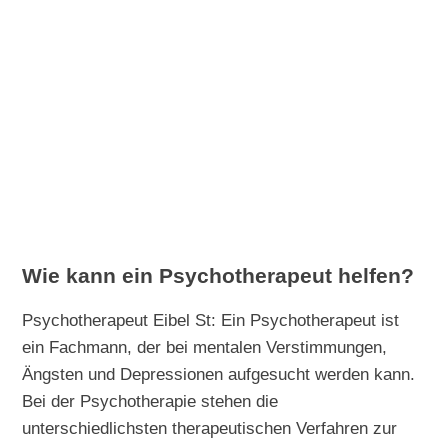
Wie kann ein Psychotherapeut helfen?
Psychotherapeut Eibel St: Ein Psychotherapeut ist
ein Fachmann, der bei mentalen Verstimmungen,
Ängsten und Depressionen aufgesucht werden kann.
Bei der Psychotherapie stehen die
unterschiedlichsten therapeutischen Verfahren zur