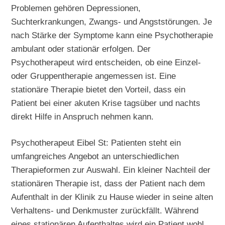
Problemen gehören Depressionen,
Suchterkrankungen, Zwangs- und Angststörungen. Je
nach Stärke der Symptome kann eine Psychotherapie
ambulant oder stationär erfolgen. Der
Psychotherapeut wird entscheiden, ob eine Einzel-
oder Gruppentherapie angemessen ist. Eine
stationäre Therapie bietet den Vorteil, dass ein
Patient bei einer akuten Krise tagsüber und nachts
direkt Hilfe in Anspruch nehmen kann.
Psychotherapeut Eibel St: Patienten steht ein
umfangreiches Angebot an unterschiedlichen
Therapieformen zur Auswahl. Ein kleiner Nachteil der
stationären Therapie ist, dass der Patient nach dem
Aufenthalt in der Klinik zu Hause wieder in seine alten
Verhaltens- und Denkmuster zurückfällt. Während
eines stationären Aufenthaltes wird ein Patient wohl