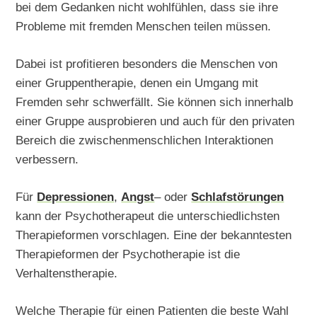
bei dem Gedanken nicht wohlfühlen, dass sie ihre
Probleme mit fremden Menschen teilen müssen.
Dabei ist profitieren besonders die Menschen von
einer Gruppentherapie, denen ein Umgang mit
Fremden sehr schwerfällt. Sie können sich innerhalb
einer Gruppe ausprobieren und auch für den privaten
Bereich die zwischenmenschlichen Interaktionen
verbessern.
Für
Depressionen
,
Angst
– oder
Schlafstörungen
kann der Psychotherapeut die unterschiedlichsten
Therapieformen vorschlagen. Eine der bekanntesten
Therapieformen der Psychotherapie ist die
Verhaltenstherapie.
Welche Therapie für einen Patienten die beste Wahl