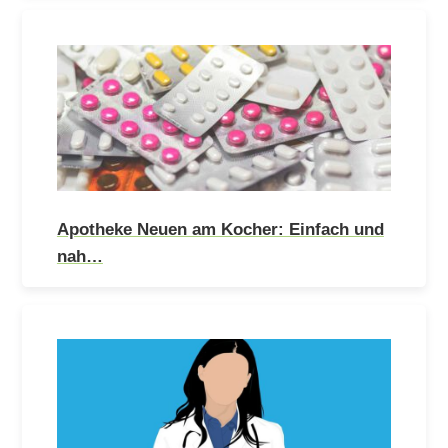
Apotheke Neuen am Kocher: Einfach und
nah…