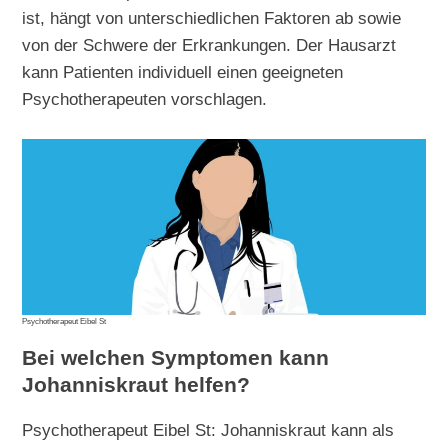
ist, hängt von unterschiedlichen Faktoren ab sowie
von der Schwere der Erkrankungen. Der Hausarzt
kann Patienten individuell einen geeigneten
Psychotherapeuten vorschlagen.
Psychotherapeut Eibel St
Bei welchen Symptomen kann
Johanniskraut helfen?
Psychotherapeut Eibel St: Johanniskraut kann als