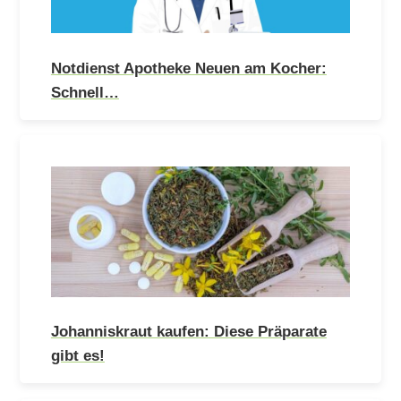
Notdienst Apotheke Neuen am Kocher:
Schnell…
Johanniskraut kaufen: Diese Präparate
gibt es!