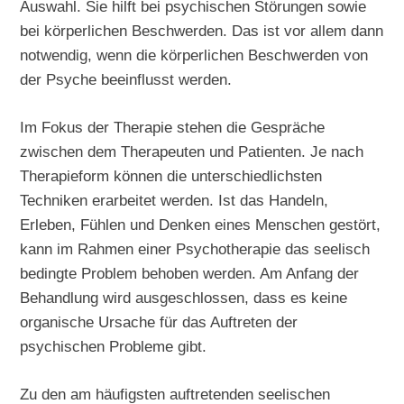
Auswahl. Sie hilft bei psychischen Störungen sowie
bei körperlichen Beschwerden. Das ist vor allem dann
notwendig, wenn die körperlichen Beschwerden von
der Psyche beeinflusst werden.
Im Fokus der Therapie stehen die Gespräche
zwischen dem Therapeuten und Patienten. Je nach
Therapieform können die unterschiedlichsten
Techniken erarbeitet werden. Ist das Handeln,
Erleben, Fühlen und Denken eines Menschen gestört,
kann im Rahmen einer Psychotherapie das seelisch
bedingte Problem behoben werden. Am Anfang der
Behandlung wird ausgeschlossen, dass es keine
organische Ursache für das Auftreten der
psychischen Probleme gibt.
Zu den am häufigsten auftretenden seelischen