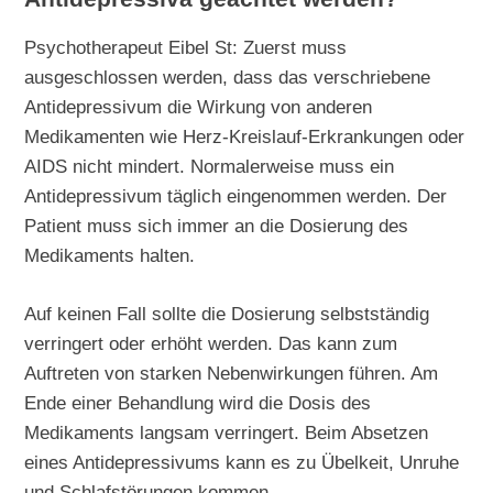
Psychotherapeut Eibel St: Zuerst muss
ausgeschlossen werden, dass das verschriebene
Antidepressivum die Wirkung von anderen
Medikamenten wie Herz-Kreislauf-Erkrankungen oder
AIDS nicht mindert. Normalerweise muss ein
Antidepressivum täglich eingenommen werden. Der
Patient muss sich immer an die Dosierung des
Medikaments halten.
Auf keinen Fall sollte die Dosierung selbstständig
verringert oder erhöht werden. Das kann zum
Auftreten von starken Nebenwirkungen führen. Am
Ende einer Behandlung wird die Dosis des
Medikaments langsam verringert. Beim Absetzen
eines Antidepressivums kann es zu Übelkeit, Unruhe
und Schlafstörungen kommen.