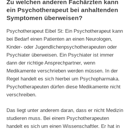
Zu welchen anderen Fachärzten kann
ein Psychotherapeut bei anhaltenden
Symptomen überweisen?
Psychotherapeut Eibel St: Ein Psychotherapeut kann
bei Bedarf einen Patienten an einen Neurologen,
Kinder- oder Jugendlichenpsychotherapeuten oder
Psychiater überweisen. Ein Psychiater ist immer
dann der richtige Ansprechpartner, wenn
Medikamente verschrieben werden müssen. In der
Regel handelt es sich hierbei um Psychopharmaka.
Psychotherapeuten dürfen diese Medikamente nicht
verschreiben.
Das liegt unter anderem daran, dass er nicht Medizin
studieren muss. Bei einem Psychotherapeuten
handelt es sich um einen Wissenschaftler. Er hat in