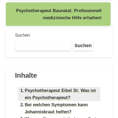
Psychotherapeut Baunatal: Professionell
medizinische Hilfe erhalten!
Suchen
Suchen
Inhalte
Psychotherapeut Eibel St: Was ist
ein Psychotherapeut?
Bei welchen Symptomen kann
Johanniskraut helfen?