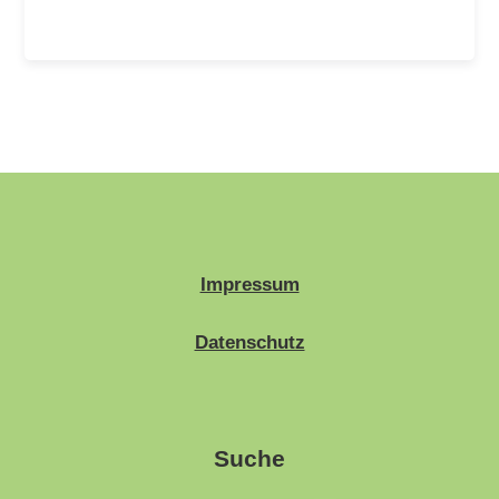
Impressum
Datenschutz
Suche