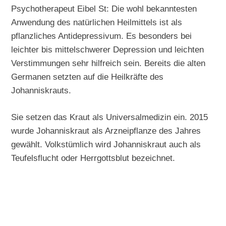
Psychotherapeut Eibel St: Die wohl bekanntesten
Anwendung des natürlichen Heilmittels ist als
pflanzliches Antidepressivum. Es besonders bei
leichter bis mittelschwerer Depression und leichten
Verstimmungen sehr hilfreich sein. Bereits die alten
Germanen setzten auf die Heilkräfte des
Johanniskrauts.
Sie setzen das Kraut als Universalmedizin ein. 2015
wurde Johanniskraut als Arzneipflanze des Jahres
gewählt. Volkstümlich wird Johanniskraut auch als
Teufelsflucht oder Herrgottsblut bezeichnet.