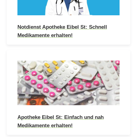
Notdienst Apotheke Eibel St: Schnell
Medikamente erhalten!
Apotheke Eibel St: Einfach und nah
Medikamente erhalten!