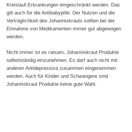
Kreislauf-Erkrankungen eingeschränkt werden. Das
gilt auch für die Antibabypille. Der Nutzen und die
Verträglichkeit des Johanniskrauts sollten bei der
Einnahme von Medikamenten immer gut abgewogen
werden.
Nicht immer ist es ratsam, Johanniskraut Produkte
selbstständig einzunehmen. Es darf auch nicht mit
anderen Antidepressiva zusammen eingenommen
werden. Auch für Kinder und Schwangere sind
Johanniskraut Produkte keine gute Wahl.