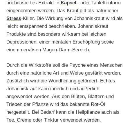
hochdosiertes Extrakt in
Kapsel
– oder Tablettenform
eingenommen werden. Das Kraut gilt als natürlicher
Stress
-Killer. Die Wirkung von Johanniskraut wird als
leicht entspannend beschrieben. Johanniskraut
Produkte sind besonders wirksam bei leichten
Depressionen, einer mentalen Erschöpfung sowie
einem nervösen Magen-Darm-Bereich.
Durch die Wirkstoffe soll die Psyche eines Menschen
durch eine natürliche Art und Weise gestärkt werden.
Zusätzlich wird die Wundheilung gefördert. Echtes
Johanniskraut kann innerlich und äußerlich
angewendet werden. Aus den Blüten, Blättern und
Trieben der Pflanze wird das bekannte Rot-Öl
hergestellt. Bei Bedarf kann die Heilpflanze auch als
Tee, Creme oder Tinktur verwendet werden.