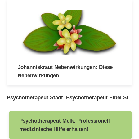
Johanniskraut Nebenwirkungen: Diese
Nebenwirkungen…
Psychotherapeut Stadt
,
Psychotherapeut Eibel St
Beitragsnavigation
Psychotherapeut Melk: Professionell
medizinische Hilfe erhalten!