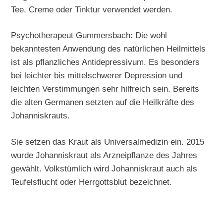
Tee, Creme oder Tinktur verwendet werden.
Psychotherapeut Gummersbach: Die wohl
bekanntesten Anwendung des natürlichen Heilmittels
ist als pflanzliches Antidepressivum. Es besonders
bei leichter bis mittelschwerer Depression und
leichten Verstimmungen sehr hilfreich sein. Bereits
die alten Germanen setzten auf die Heilkräfte des
Johanniskrauts.
Sie setzen das Kraut als Universalmedizin ein. 2015
wurde Johanniskraut als Arzneipflanze des Jahres
gewählt. Volkstümlich wird Johanniskraut auch als
Teufelsflucht oder Herrgottsblut bezeichnet.