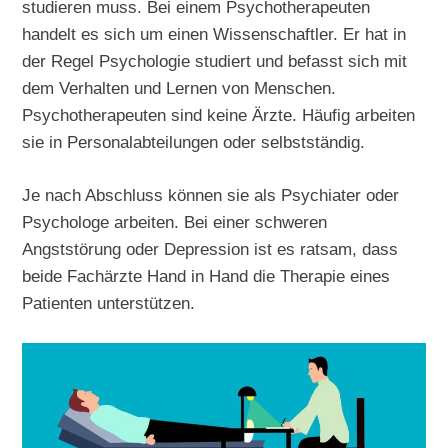
studieren muss. Bei einem Psychotherapeuten
handelt es sich um einen Wissenschaftler. Er hat in
der Regel Psychologie studiert und befasst sich mit
dem Verhalten und Lernen von Menschen.
Psychotherapeuten sind keine Ärzte. Häufig arbeiten
sie in Personalabteilungen oder selbstständig.
Je nach Abschluss können sie als Psychiater oder
Psychologe arbeiten. Bei einer schweren
Angststörung oder Depression ist es ratsam, dass
beide Fachärzte Hand in Hand die Therapie eines
Patienten unterstützen.