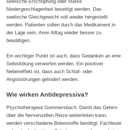
seelische Erschöpfung oder starke
Niedergeschlagenheit beseitigt werden. Das
seelische Gleichgewicht soll wieder hergestellt
werden. Patienten sollen durch das Medikament in
der Lage sein, ihren Alltag wieder besser zu
bewältigen.
Ein wichtiger Punkt ist auch, dass Gedanken an eine
Selbsttötung verworfen werden. Ein positiver
Nebeneffekt ist, dass auch Schlaf- oder
Angststörungen gelindert werden.
Wie wirken Antidepressiva?
Psychotherapeut Gummersbach: Damit das Gehirn
über die Nervenzellen Reize weiterleiten kann,
werden verschiedene Botenstoffe benötigt. Fachleute