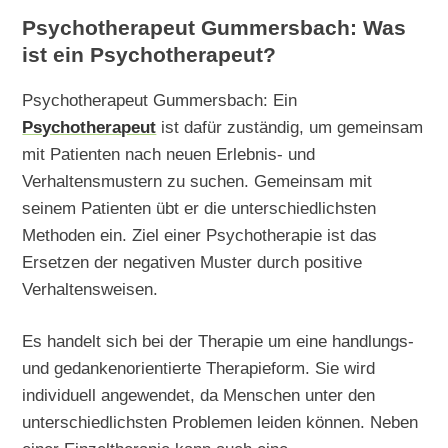
Psychotherapeut Gummersbach: Was
ist ein Psychotherapeut?
Psychotherapeut Gummersbach: Ein
Psychotherapeut
ist dafür zuständig, um gemeinsam
mit Patienten nach neuen Erlebnis- und
Verhaltensmustern zu suchen. Gemeinsam mit
seinem Patienten übt er die unterschiedlichsten
Methoden ein. Ziel einer Psychotherapie ist das
Ersetzen der negativen Muster durch positive
Verhaltensweisen.
Es handelt sich bei der Therapie um eine handlungs-
und gedankenorientierte Therapieform. Sie wird
individuell angewendet, da Menschen unter den
unterschiedlichsten Problemen leiden können. Neben