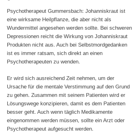
Psychotherapeut Gummersbach: Johanniskraut ist
eine wirksame Heilpflanze, die aber nicht als
Wundermittel angesehen werden sollte. Bei schweren
Depressionen reicht die Wirkung von Johanniskraut
Produkten nicht aus. Auch bei Selbstmordgedanken
ist es immer ratsam, sich direkt an einen
Psychotherapeuten zu wenden.
Er wird sich ausreichend Zeit nehmen, um der
Ursache für die mentale Verstimmung auf den Grund
zu gehen. Zusammen mit seinem Patienten wird er
Lösungswege konzipieren, damit es dem Patienten
besser geht. Auch wenn täglich Medikamente
eingenommen werden müssen, sollte ein Arzt oder
Psychotherapeut aufgesucht werden.