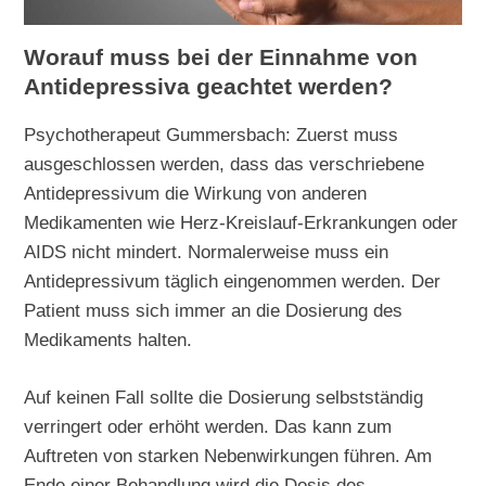
Worauf muss bei der Einnahme von
Antidepressiva geachtet werden?
Psychotherapeut Gummersbach: Zuerst muss
ausgeschlossen werden, dass das verschriebene
Antidepressivum die Wirkung von anderen
Medikamenten wie Herz-Kreislauf-Erkrankungen oder
AIDS nicht mindert. Normalerweise muss ein
Antidepressivum täglich eingenommen werden. Der
Patient muss sich immer an die Dosierung des
Medikaments halten.
Auf keinen Fall sollte die Dosierung selbstständig
verringert oder erhöht werden. Das kann zum
Auftreten von starken Nebenwirkungen führen. Am
Ende einer Behandlung wird die Dosis des