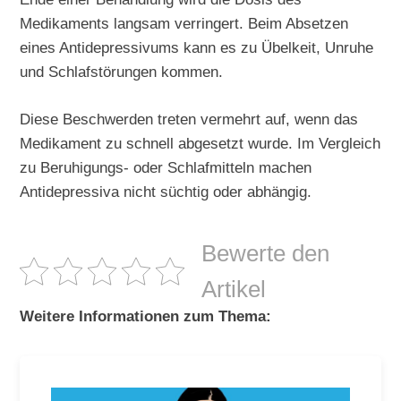
Medikaments langsam verringert. Beim Absetzen
eines Antidepressivums kann es zu Übelkeit, Unruhe
und Schlafstörungen kommen.
Diese Beschwerden treten vermehrt auf, wenn das
Medikament zu schnell abgesetzt wurde. Im Vergleich
zu Beruhigungs- oder Schlafmitteln machen
Antidepressiva nicht süchtig oder abhängig.
Bewerte den
Artikel
Weitere Informationen zum Thema: