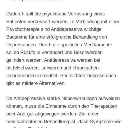
Dadurch soll die psychische Verfassung eines
Patienten verbessert werden. In Verbindung mit einer
Psychotherapie sind Antidepressiva wichtige
Bausteine für eine erfolgreiche Behandlung von
Depressionen. Durch die speziellen Medikamente
sollen Rückfälle verhindert und Beschwerden
gelindert werden. Antidepressiva werden bei
mittelschweren, schweren und chronischen
Depressionen verordnet. Bei leichten Depressionen
gibt es mildere Alternativen.
Da Antidepressiva starke Nebenwirkungen aufweisen
können, muss die Einnahme durch den Therapeuten
oder Arzt gut abgewogen werden. Ziel einer
medikamentösen Behandlung ist, dass Symptome wie