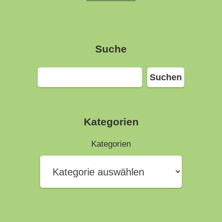
Suche
Suchen
Suchen
Kategorien
Kategorien