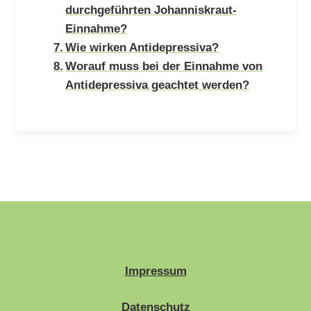
durchgeführten Johanniskraut-
Einnahme?
Wie wirken Antidepressiva?
Worauf muss bei der Einnahme von
Antidepressiva geachtet werden?
Impressum
Datenschutz