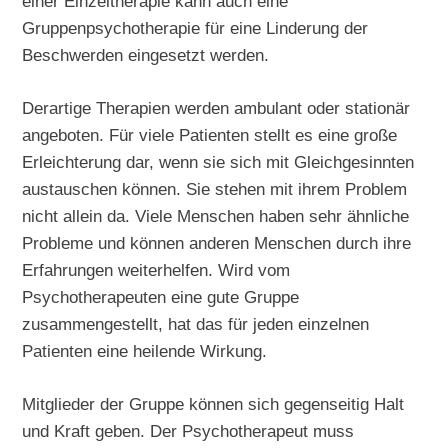
einer Einzeltherapie kann auch eine
Gruppenpsychotherapie für eine Linderung der
Beschwerden eingesetzt werden.
Derartige Therapien werden ambulant oder stationär
angeboten. Für viele Patienten stellt es eine große
Erleichterung dar, wenn sie sich mit Gleichgesinnten
austauschen können. Sie stehen mit ihrem Problem
nicht allein da. Viele Menschen haben sehr ähnliche
Probleme und können anderen Menschen durch ihre
Erfahrungen weiterhelfen. Wird vom
Psychotherapeuten eine gute Gruppe
zusammengestellt, hat das für jeden einzelnen
Patienten eine heilende Wirkung.
Mitglieder der Gruppe können sich gegenseitig Halt
und Kraft geben. Der Psychotherapeut muss