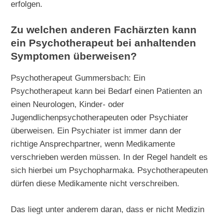
erfolgen.
Zu welchen anderen Fachärzten kann
ein Psychotherapeut bei anhaltenden
Symptomen überweisen?
Psychotherapeut Gummersbach: Ein
Psychotherapeut kann bei Bedarf einen Patienten an
einen Neurologen, Kinder- oder
Jugendlichenpsychotherapeuten oder Psychiater
überweisen. Ein Psychiater ist immer dann der
richtige Ansprechpartner, wenn Medikamente
verschrieben werden müssen. In der Regel handelt es
sich hierbei um Psychopharmaka. Psychotherapeuten
dürfen diese Medikamente nicht verschreiben.
Das liegt unter anderem daran, dass er nicht Medizin