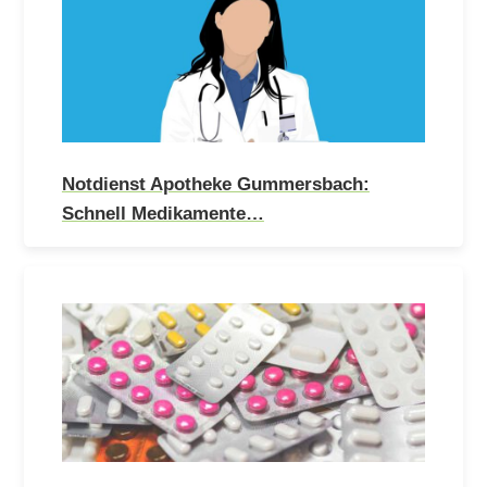
Notdienst Apotheke Gummersbach:
Schnell Medikamente…