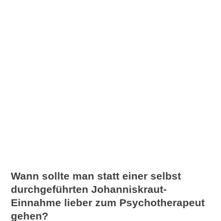
Wann sollte man statt einer selbst
durchgeführten Johanniskraut-
Einnahme lieber zum Psychotherapeut
gehen?