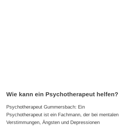
Wie kann ein Psychotherapeut helfen?
Psychotherapeut Gummersbach: Ein
Psychotherapeut ist ein Fachmann, der bei mentalen
Verstimmungen, Ängsten und Depressionen