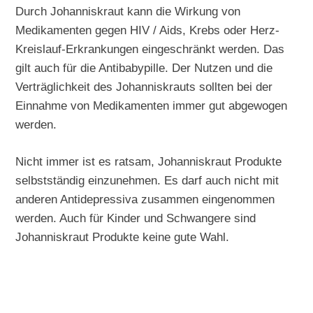
Durch Johanniskraut kann die Wirkung von
Medikamenten gegen HIV / Aids, Krebs oder Herz-
Kreislauf-Erkrankungen eingeschränkt werden. Das
gilt auch für die Antibabypille. Der Nutzen und die
Verträglichkeit des Johanniskrauts sollten bei der
Einnahme von Medikamenten immer gut abgewogen
werden.
Nicht immer ist es ratsam, Johanniskraut Produkte
selbstständig einzunehmen. Es darf auch nicht mit
anderen Antidepressiva zusammen eingenommen
werden. Auch für Kinder und Schwangere sind
Johanniskraut Produkte keine gute Wahl.