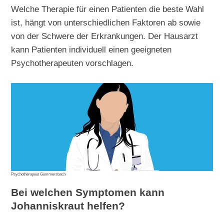
Welche Therapie für einen Patienten die beste Wahl
ist, hängt von unterschiedlichen Faktoren ab sowie
von der Schwere der Erkrankungen. Der Hausarzt
kann Patienten individuell einen geeigneten
Psychotherapeuten vorschlagen.
Psychotherapeut Gummersbach
Bei welchen Symptomen kann
Johanniskraut helfen?