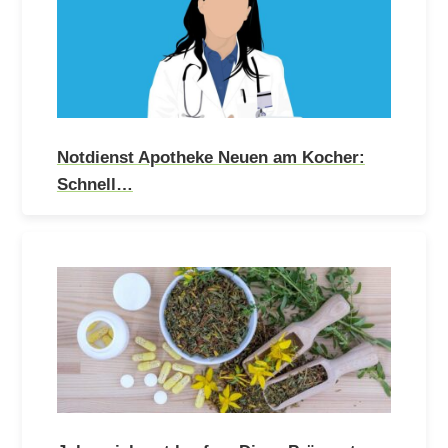
Notdienst Apotheke Neuen am Kocher:
Schnell…