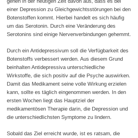
gehen in der heutigen Zeit davon aus, dass es bei
einer Depression zu Gleichgewichtsstörungen bei den
Botenstoffen kommt. Hierbei handelt es sich häufig
um das Serotonin. Durch eine Veränderung des
Serotonins sind einige Nervenverbindungen gehemmt.
Durch ein Antidepressivum soll die Verfügbarkeit des
Botenstoffs verbessert werden. Aus diesem Grund
beinhalten Antidepressiva unterschiedliche
Wirkstoffe, die sich positiv auf die Psyche auswirken.
Damit das Medikament seine volle Wirkung erzielen
kann, sollte es täglich eingenommen werden. In den
ersten Wochen liegt das Hauptziel der
medikamentösen Therapie darin, die Depression und
die unterschiedlichsten Symptome zu lindern.
Sobald das Ziel erreicht wurde, ist es ratsam, die