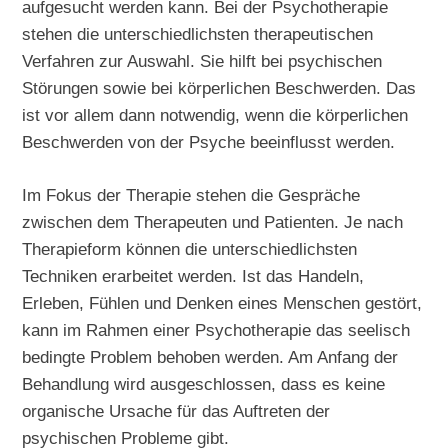
aufgesucht werden kann. Bei der Psychotherapie
stehen die unterschiedlichsten therapeutischen
Verfahren zur Auswahl. Sie hilft bei psychischen
Störungen sowie bei körperlichen Beschwerden. Das
ist vor allem dann notwendig, wenn die körperlichen
Beschwerden von der Psyche beeinflusst werden.
Im Fokus der Therapie stehen die Gespräche
zwischen dem Therapeuten und Patienten. Je nach
Therapieform können die unterschiedlichsten
Techniken erarbeitet werden. Ist das Handeln,
Erleben, Fühlen und Denken eines Menschen gestört,
kann im Rahmen einer Psychotherapie das seelisch
bedingte Problem behoben werden. Am Anfang der
Behandlung wird ausgeschlossen, dass es keine
organische Ursache für das Auftreten der
psychischen Probleme gibt.