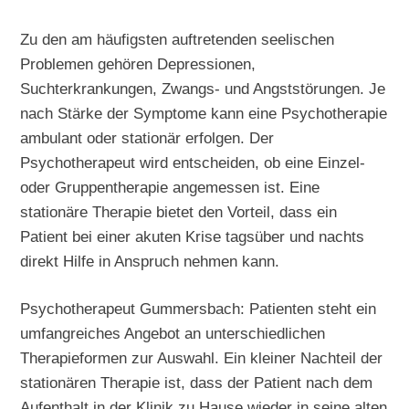
Zu den am häufigsten auftretenden seelischen
Problemen gehören Depressionen,
Suchterkrankungen, Zwangs- und Angststörungen. Je
nach Stärke der Symptome kann eine Psychotherapie
ambulant oder stationär erfolgen. Der
Psychotherapeut wird entscheiden, ob eine Einzel-
oder Gruppentherapie angemessen ist. Eine
stationäre Therapie bietet den Vorteil, dass ein
Patient bei einer akuten Krise tagsüber und nachts
direkt Hilfe in Anspruch nehmen kann.
Psychotherapeut Gummersbach: Patienten steht ein
umfangreiches Angebot an unterschiedlichen
Therapieformen zur Auswahl. Ein kleiner Nachteil der
stationären Therapie ist, dass der Patient nach dem
Aufenthalt in der Klinik zu Hause wieder in seine alten