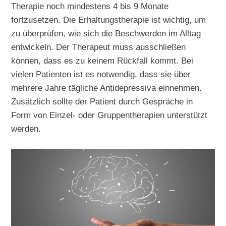
Therapie noch mindestens 4 bis 9 Monate
fortzusetzen. Die Erhaltungstherapie ist wichtig, um
zu überprüfen, wie sich die Beschwerden im Alltag
entwickeln. Der Therapeut muss ausschließen
können, dass es zu keinem Rückfall kommt. Bei
vielen Patienten ist es notwendig, dass sie über
mehrere Jahre tägliche Antidepressiva einnehmen.
Zusätzlich sollte der Patient durch Gespräche in
Form von Einzel- oder Gruppentherapien unterstützt
werden.