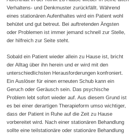
Verhaltens- und Denkmuster zurückfällt. Während
eines stationären Aufenthaltes wird ein Patient wohl
behütet und gut betreut. Bei auftretenden Ängsten
oder Problemen ist immer jemand schnell zur Stelle,
der hilfreich zur Seite steht.
Sobald ein Patient wieder allein zu Hause ist, bricht
der Alltag über ihn herein und er wird mit den
unterschiedlichsten Herausforderungen konfroniert.
Ein Auslöser für einen erneuten Schub kann ein
Geruch oder Geräusch sein. Das psychische
Problem lebt sofort wieder auf. Aus diesem Grund ist
es bei einer derartigen Therapieform umso wichtiger,
dass der Patient in Ruhe auf die Zeit zu Hause
vorbereitet wird. Nach einer stationären Behandlung
sollte eine teilstationäre oder stationäre Behandlung