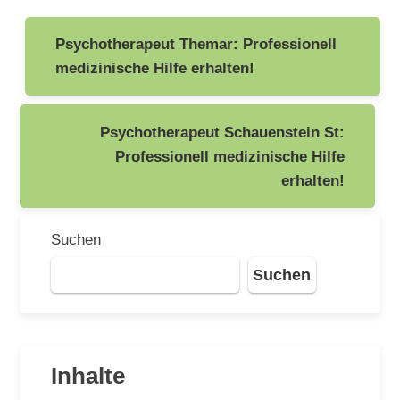
Beitragsnavigation
Psychotherapeut Themar: Professionell
medizinische Hilfe erhalten!
Psychotherapeut Schauenstein St:
Professionell medizinische Hilfe
erhalten!
Suchen
Suchen
Inhalte