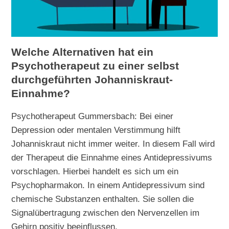
Welche Alternativen hat ein
Psychotherapeut zu einer selbst
durchgeführten Johanniskraut-
Einnahme?
Psychotherapeut Gummersbach: Bei einer
Depression oder mentalen Verstimmung hilft
Johanniskraut nicht immer weiter. In diesem Fall wird
der Therapeut die Einnahme eines Antidepressivums
vorschlagen. Hierbei handelt es sich um ein
Psychopharmakon. In einem Antidepressivum sind
chemische Substanzen enthalten. Sie sollen die
Signalübertragung zwischen den Nervenzellen im
Gehirn positiv beeinflussen.