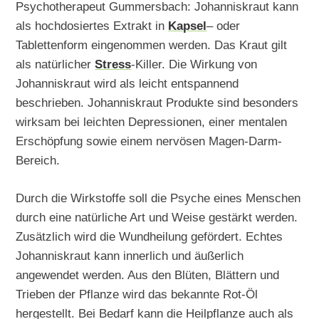
Psychotherapeut Gummersbach: Johanniskraut kann
als hochdosiertes Extrakt in
Kapsel
– oder
Tablettenform eingenommen werden. Das Kraut gilt
als natürlicher
Stress
-Killer. Die Wirkung von
Johanniskraut wird als leicht entspannend
beschrieben. Johanniskraut Produkte sind besonders
wirksam bei leichten Depressionen, einer mentalen
Erschöpfung sowie einem nervösen Magen-Darm-
Bereich.
Durch die Wirkstoffe soll die Psyche eines Menschen
durch eine natürliche Art und Weise gestärkt werden.
Zusätzlich wird die Wundheilung gefördert. Echtes
Johanniskraut kann innerlich und äußerlich
angewendet werden. Aus den Blüten, Blättern und
Trieben der Pflanze wird das bekannte Rot-Öl
hergestellt. Bei Bedarf kann die Heilpflanze auch als