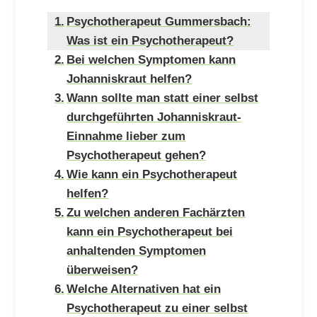
Psychotherapeut Gummersbach:
Was ist ein Psychotherapeut?
Bei welchen Symptomen kann
Johanniskraut helfen?
Wann sollte man statt einer selbst
durchgeführten Johanniskraut-
Einnahme lieber zum
Psychotherapeut gehen?
Wie kann ein Psychotherapeut
helfen?
Zu welchen anderen Fachärzten
kann ein Psychotherapeut bei
anhaltenden Symptomen
überweisen?
Welche Alternativen hat ein
Psychotherapeut zu einer selbst