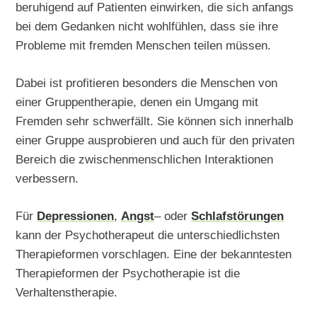
beruhigend auf Patienten einwirken, die sich anfangs
bei dem Gedanken nicht wohlfühlen, dass sie ihre
Probleme mit fremden Menschen teilen müssen.
Dabei ist profitieren besonders die Menschen von
einer Gruppentherapie, denen ein Umgang mit
Fremden sehr schwerfällt. Sie können sich innerhalb
einer Gruppe ausprobieren und auch für den privaten
Bereich die zwischenmenschlichen Interaktionen
verbessern.
Für
Depressionen
,
Angst
– oder
Schlafstörungen
kann der Psychotherapeut die unterschiedlichsten
Therapieformen vorschlagen. Eine der bekanntesten
Therapieformen der Psychotherapie ist die
Verhaltenstherapie.