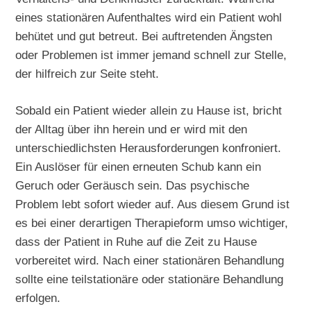
eines stationären Aufenthaltes wird ein Patient wohl
behütet und gut betreut. Bei auftretenden Ängsten
oder Problemen ist immer jemand schnell zur Stelle,
der hilfreich zur Seite steht.
Sobald ein Patient wieder allein zu Hause ist, bricht
der Alltag über ihn herein und er wird mit den
unterschiedlichsten Herausforderungen konfroniert.
Ein Auslöser für einen erneuten Schub kann ein
Geruch oder Geräusch sein. Das psychische
Problem lebt sofort wieder auf. Aus diesem Grund ist
es bei einer derartigen Therapieform umso wichtiger,
dass der Patient in Ruhe auf die Zeit zu Hause
vorbereitet wird. Nach einer stationären Behandlung
sollte eine teilstationäre oder stationäre Behandlung
erfolgen.