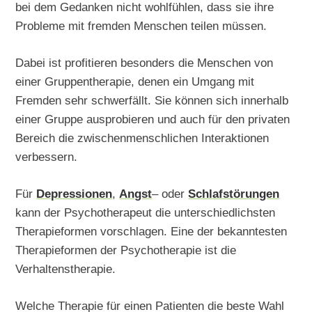
bei dem Gedanken nicht wohlfühlen, dass sie ihre
Probleme mit fremden Menschen teilen müssen.
Dabei ist profitieren besonders die Menschen von
einer Gruppentherapie, denen ein Umgang mit
Fremden sehr schwerfällt. Sie können sich innerhalb
einer Gruppe ausprobieren und auch für den privaten
Bereich die zwischenmenschlichen Interaktionen
verbessern.
Für
Depressionen
,
Angst
– oder
Schlafstörungen
kann der Psychotherapeut die unterschiedlichsten
Therapieformen vorschlagen. Eine der bekanntesten
Therapieformen der Psychotherapie ist die
Verhaltenstherapie.
Welche Therapie für einen Patienten die beste Wahl