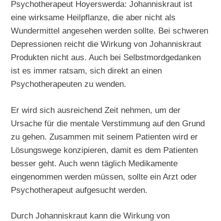
Psychotherapeut Hoyerswerda: Johanniskraut ist
eine wirksame Heilpflanze, die aber nicht als
Wundermittel angesehen werden sollte. Bei schweren
Depressionen reicht die Wirkung von Johanniskraut
Produkten nicht aus. Auch bei Selbstmordgedanken
ist es immer ratsam, sich direkt an einen
Psychotherapeuten zu wenden.
Er wird sich ausreichend Zeit nehmen, um der
Ursache für die mentale Verstimmung auf den Grund
zu gehen. Zusammen mit seinem Patienten wird er
Lösungswege konzipieren, damit es dem Patienten
besser geht. Auch wenn täglich Medikamente
eingenommen werden müssen, sollte ein Arzt oder
Psychotherapeut aufgesucht werden.
Durch Johanniskraut kann die Wirkung von