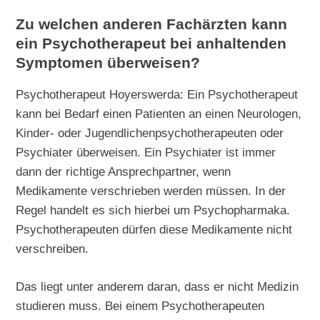
Zu welchen anderen Fachärzten kann
ein Psychotherapeut bei anhaltenden
Symptomen überweisen?
Psychotherapeut Hoyerswerda: Ein Psychotherapeut
kann bei Bedarf einen Patienten an einen Neurologen,
Kinder- oder Jugendlichenpsychotherapeuten oder
Psychiater überweisen. Ein Psychiater ist immer
dann der richtige Ansprechpartner, wenn
Medikamente verschrieben werden müssen. In der
Regel handelt es sich hierbei um Psychopharmaka.
Psychotherapeuten dürfen diese Medikamente nicht
verschreiben.
Das liegt unter anderem daran, dass er nicht Medizin
studieren muss. Bei einem Psychotherapeuten