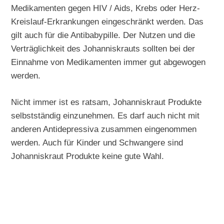
Medikamenten gegen HIV / Aids, Krebs oder Herz-
Kreislauf-Erkrankungen eingeschränkt werden. Das
gilt auch für die Antibabypille. Der Nutzen und die
Verträglichkeit des Johanniskrauts sollten bei der
Einnahme von Medikamenten immer gut abgewogen
werden.
Nicht immer ist es ratsam, Johanniskraut Produkte
selbstständig einzunehmen. Es darf auch nicht mit
anderen Antidepressiva zusammen eingenommen
werden. Auch für Kinder und Schwangere sind
Johanniskraut Produkte keine gute Wahl.