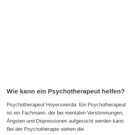
Wie kann ein Psychotherapeut helfen?
Psychotherapeut Hoyerswerda: Ein Psychotherapeut
ist ein Fachmann, der bei mentalen Verstimmungen,
Ängsten und Depressionen aufgesucht werden kann.
Bei der Psychotherapie stehen die