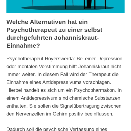
Welche Alternativen hat ein
Psychotherapeut zu einer selbst
durchgeführten Johanniskraut-
Einnahme?
Psychotherapeut Hoyerswerda: Bei einer Depression
oder mentalen Verstimmung hilft Johanniskraut nicht
immer weiter. In diesem Fall wird der Therapeut die
Einnahme eines Antidepressivums vorschlagen.
Hierbei handelt es sich um ein Psychopharmakon. In
einem Antidepressivum sind chemische Substanzen
enthalten. Sie sollen die Signalübertragung zwischen
den Nervenzellen im Gehirn positiv beeinflussen.
Dadurch soll die psychische Verfassung eines