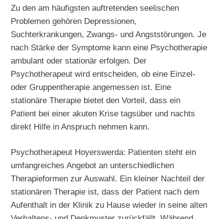
Zu den am häufigsten auftretenden seelischen
Problemen gehören Depressionen,
Suchterkrankungen, Zwangs- und Angststörungen. Je
nach Stärke der Symptome kann eine Psychotherapie
ambulant oder stationär erfolgen. Der
Psychotherapeut wird entscheiden, ob eine Einzel-
oder Gruppentherapie angemessen ist. Eine
stationäre Therapie bietet den Vorteil, dass ein
Patient bei einer akuten Krise tagsüber und nachts
direkt Hilfe in Anspruch nehmen kann.
Psychotherapeut Hoyerswerda: Patienten steht ein
umfangreiches Angebot an unterschiedlichen
Therapieformen zur Auswahl. Ein kleiner Nachteil der
stationären Therapie ist, dass der Patient nach dem
Aufenthalt in der Klinik zu Hause wieder in seine alten
Verhaltens- und Denkmuster zurückfällt. Während