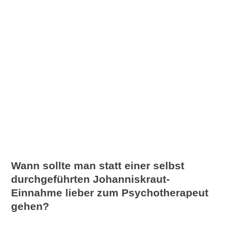
Wann sollte man statt einer selbst
durchgeführten Johanniskraut-
Einnahme lieber zum Psychotherapeut
gehen?