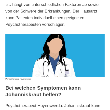
ist, hängt von unterschiedlichen Faktoren ab sowie
von der Schwere der Erkrankungen. Der Hausarzt
kann Patienten individuell einen geeigneten
Psychotherapeuten vorschlagen.
Psychotherapeut Hoyerswerda
Bei welchen Symptomen kann
Johanniskraut helfen?
Psychotherapeut Hoyerswerda: Johanniskraut kann