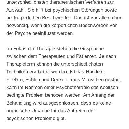
unterschiedlichsten therapeutischen Verfahren zur
Auswahl. Sie hilft bei psychischen Störungen sowie
bei körperlichen Beschwerden. Das ist vor allem dann
notwendig, wenn die körperlichen Beschwerden von
der Psyche beeinflusst werden.
Im Fokus der Therapie stehen die Gespräche
zwischen dem Therapeuten und Patienten. Je nach
Therapieform können die unterschiedlichsten
Techniken erarbeitet werden. Ist das Handeln,
Erleben, Fühlen und Denken eines Menschen gestört,
kann im Rahmen einer Psychotherapie das seelisch
bedingte Problem behoben werden. Am Anfang der
Behandlung wird ausgeschlossen, dass es keine
organische Ursache für das Auftreten der
psychischen Probleme gibt.