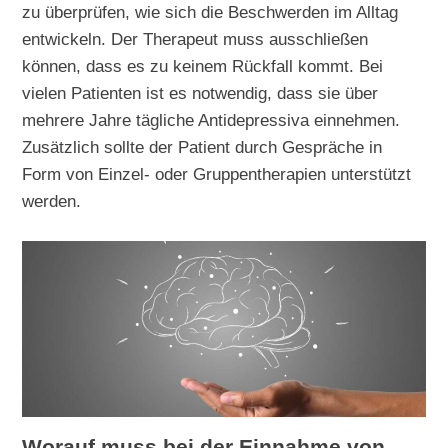
zu überprüfen, wie sich die Beschwerden im Alltag
entwickeln. Der Therapeut muss ausschließen
können, dass es zu keinem Rückfall kommt. Bei
vielen Patienten ist es notwendig, dass sie über
mehrere Jahre tägliche Antidepressiva einnehmen.
Zusätzlich sollte der Patient durch Gespräche in
Form von Einzel- oder Gruppentherapien unterstützt
werden.
Worauf muss bei der Einnahme von