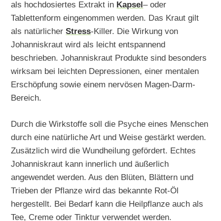
als hochdosiertes Extrakt in
Kapsel
– oder
Tablettenform eingenommen werden. Das Kraut gilt
als natürlicher
Stress
-Killer. Die Wirkung von
Johanniskraut wird als leicht entspannend
beschrieben. Johanniskraut Produkte sind besonders
wirksam bei leichten Depressionen, einer mentalen
Erschöpfung sowie einem nervösen Magen-Darm-
Bereich.
Durch die Wirkstoffe soll die Psyche eines Menschen
durch eine natürliche Art und Weise gestärkt werden.
Zusätzlich wird die Wundheilung gefördert. Echtes
Johanniskraut kann innerlich und äußerlich
angewendet werden. Aus den Blüten, Blättern und
Trieben der Pflanze wird das bekannte Rot-Öl
hergestellt. Bei Bedarf kann die Heilpflanze auch als
Tee, Creme oder Tinktur verwendet werden.