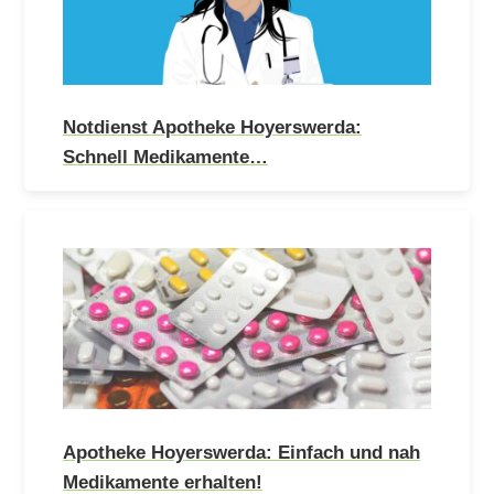
Notdienst Apotheke Hoyerswerda:
Schnell Medikamente…
Apotheke Hoyerswerda: Einfach und nah
Medikamente erhalten!