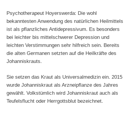
Psychotherapeut Hoyerswerda: Die wohl
bekanntesten Anwendung des natürlichen Heilmittels
ist als pflanzliches Antidepressivum. Es besonders
bei leichter bis mittelschwerer Depression und
leichten Verstimmungen sehr hilfreich sein. Bereits
die alten Germanen setzten auf die Heilkräfte des
Johanniskrauts.
Sie setzen das Kraut als Universalmedizin ein. 2015
wurde Johanniskraut als Arzneipflanze des Jahres
gewählt. Volkstümlich wird Johanniskraut auch als
Teufelsflucht oder Herrgottsblut bezeichnet.