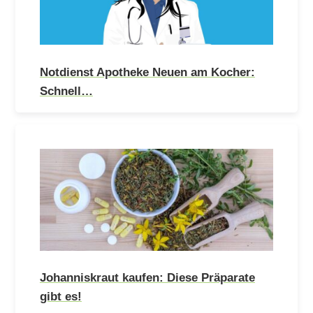
Notdienst Apotheke Neuen am Kocher:
Schnell…
Johanniskraut kaufen: Diese Präparate
gibt es!