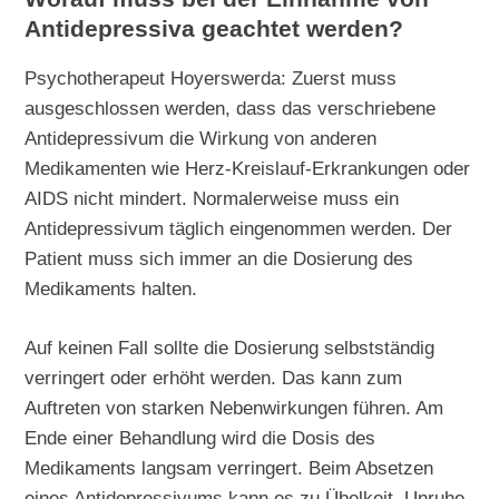
Antidepressiva geachtet werden?
Psychotherapeut Hoyerswerda: Zuerst muss
ausgeschlossen werden, dass das verschriebene
Antidepressivum die Wirkung von anderen
Medikamenten wie Herz-Kreislauf-Erkrankungen oder
AIDS nicht mindert. Normalerweise muss ein
Antidepressivum täglich eingenommen werden. Der
Patient muss sich immer an die Dosierung des
Medikaments halten.
Auf keinen Fall sollte die Dosierung selbstständig
verringert oder erhöht werden. Das kann zum
Auftreten von starken Nebenwirkungen führen. Am
Ende einer Behandlung wird die Dosis des
Medikaments langsam verringert. Beim Absetzen
eines Antidepressivums kann es zu Übelkeit, Unruhe