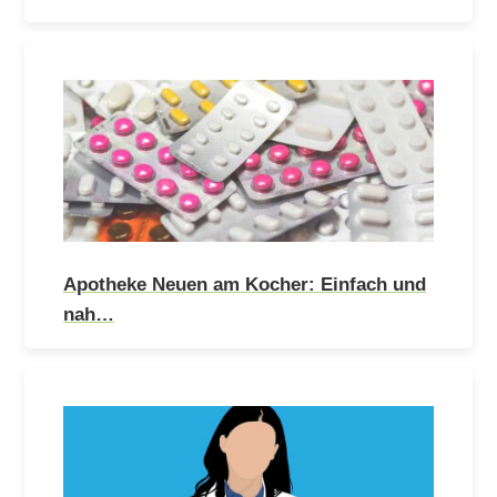
Apotheke Neuen am Kocher: Einfach und
nah…