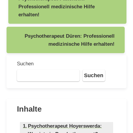
Professionell medizinische Hilfe
erhalten!
Psychotherapeut Düren: Professionell
medizinische Hilfe erhalten!
Suchen
Suchen
Inhalte
Psychotherapeut Hoyerswerda: