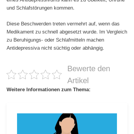
und Schlafstörungen kommen.
Diese Beschwerden treten vermehrt auf, wenn das
Medikament zu schnell abgesetzt wurde. Im Vergleich
zu Beruhigungs- oder Schlafmitteln machen
Antidepressiva nicht süchtig oder abhängig.
Bewerte den
Artikel
Weitere Informationen zum Thema: