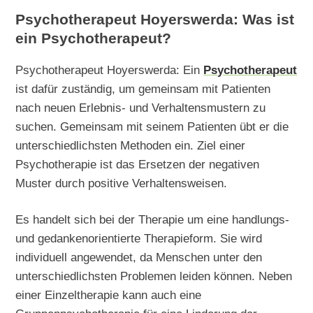
Psychotherapeut Hoyerswerda: Was ist
ein Psychotherapeut?
Psychotherapeut Hoyerswerda: Ein
Psychotherapeut
ist dafür zuständig, um gemeinsam mit Patienten
nach neuen Erlebnis- und Verhaltensmustern zu
suchen. Gemeinsam mit seinem Patienten übt er die
unterschiedlichsten Methoden ein. Ziel einer
Psychotherapie ist das Ersetzen der negativen
Muster durch positive Verhaltensweisen.
Es handelt sich bei der Therapie um eine handlungs-
und gedankenorientierte Therapieform. Sie wird
individuell angewendet, da Menschen unter den
unterschiedlichsten Problemen leiden können. Neben
einer Einzeltherapie kann auch eine