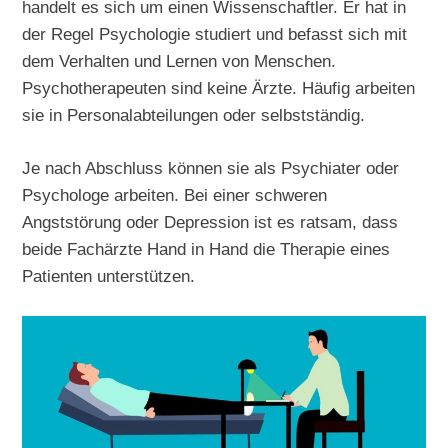
handelt es sich um einen Wissenschaftler. Er hat in
der Regel Psychologie studiert und befasst sich mit
dem Verhalten und Lernen von Menschen.
Psychotherapeuten sind keine Ärzte. Häufig arbeiten
sie in Personalabteilungen oder selbstständig.
Je nach Abschluss können sie als Psychiater oder
Psychologe arbeiten. Bei einer schweren
Angststörung oder Depression ist es ratsam, dass
beide Fachärzte Hand in Hand die Therapie eines
Patienten unterstützen.