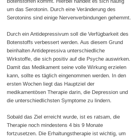
Botenstoffen kommt. Hierbei handelt es sich häufig
um das Serotonin. Durch eine Veränderung des
Serotonins sind einige Nervenverbindungen gehemmt.
Durch ein Antidepressivum soll die Verfügbarkeit des
Botenstoffs verbessert werden. Aus diesem Grund
beinhalten Antidepressiva unterschiedliche
Wirkstoffe, die sich positiv auf die Psyche auswirken.
Damit das Medikament seine volle Wirkung erzielen
kann, sollte es täglich eingenommen werden. In den
ersten Wochen liegt das Hauptziel der
medikamentösen Therapie darin, die Depression und
die unterschiedlichsten Symptome zu lindern.
Sobald das Ziel erreicht wurde, ist es ratsam, die
Therapie noch mindestens 4 bis 9 Monate
fortzusetzen. Die Erhaltungstherapie ist wichtig, um