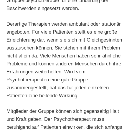
Gruppenpsychotherapie für eine Linderung der
Beschwerden eingesetzt werden.
Derartige Therapien werden ambulant oder stationär
angeboten. Für viele Patienten stellt es eine große
Erleichterung dar, wenn sie sich mit Gleichgesinnten
austauschen können. Sie stehen mit ihrem Problem
nicht allein da. Viele Menschen haben sehr ähnliche
Probleme und können anderen Menschen durch ihre
Erfahrungen weiterhelfen. Wird vom
Psychotherapeuten eine gute Gruppe
zusammengestellt, hat das für jeden einzelnen
Patienten eine heilende Wirkung.
Mitglieder der Gruppe können sich gegenseitig Halt
und Kraft geben. Der Psychotherapeut muss
beruhigend auf Patienten einwirken, die sich anfangs