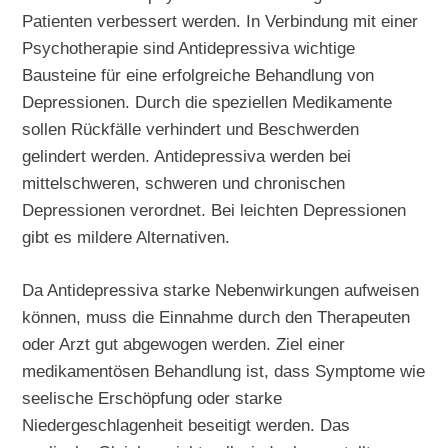
Patienten verbessert werden. In Verbindung mit einer
Psychotherapie sind Antidepressiva wichtige
Bausteine für eine erfolgreiche Behandlung von
Depressionen. Durch die speziellen Medikamente
sollen Rückfälle verhindert und Beschwerden
gelindert werden. Antidepressiva werden bei
mittelschweren, schweren und chronischen
Depressionen verordnet. Bei leichten Depressionen
gibt es mildere Alternativen.
Da Antidepressiva starke Nebenwirkungen aufweisen
können, muss die Einnahme durch den Therapeuten
oder Arzt gut abgewogen werden. Ziel einer
medikamentösen Behandlung ist, dass Symptome wie
seelische Erschöpfung oder starke
Niedergeschlagenheit beseitigt werden. Das