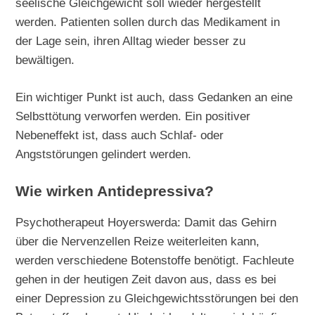
seelische Gleichgewicht soll wieder hergestellt
werden. Patienten sollen durch das Medikament in
der Lage sein, ihren Alltag wieder besser zu
bewältigen.
Ein wichtiger Punkt ist auch, dass Gedanken an eine
Selbsttötung verworfen werden. Ein positiver
Nebeneffekt ist, dass auch Schlaf- oder
Angststörungen gelindert werden.
Wie wirken Antidepressiva?
Psychotherapeut Hoyerswerda: Damit das Gehirn
über die Nervenzellen Reize weiterleiten kann,
werden verschiedene Botenstoffe benötigt. Fachleute
gehen in der heutigen Zeit davon aus, dass es bei
einer Depression zu Gleichgewichtsstörungen bei den