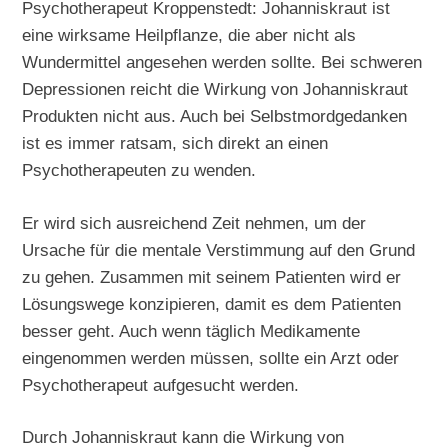
Psychotherapeut Kroppenstedt: Johanniskraut ist
eine wirksame Heilpflanze, die aber nicht als
Wundermittel angesehen werden sollte. Bei schweren
Depressionen reicht die Wirkung von Johanniskraut
Produkten nicht aus. Auch bei Selbstmordgedanken
ist es immer ratsam, sich direkt an einen
Psychotherapeuten zu wenden.
Er wird sich ausreichend Zeit nehmen, um der
Ursache für die mentale Verstimmung auf den Grund
zu gehen. Zusammen mit seinem Patienten wird er
Lösungswege konzipieren, damit es dem Patienten
besser geht. Auch wenn täglich Medikamente
eingenommen werden müssen, sollte ein Arzt oder
Psychotherapeut aufgesucht werden.
Durch Johanniskraut kann die Wirkung von