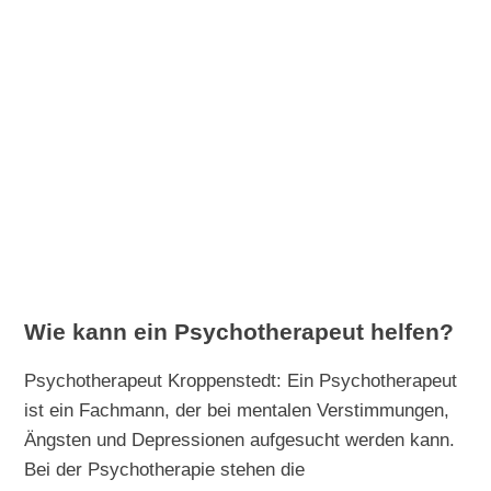
Wie kann ein Psychotherapeut helfen?
Psychotherapeut Kroppenstedt: Ein Psychotherapeut
ist ein Fachmann, der bei mentalen Verstimmungen,
Ängsten und Depressionen aufgesucht werden kann.
Bei der Psychotherapie stehen die