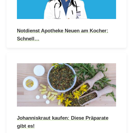
Notdienst Apotheke Neuen am Kocher:
Schnell…
Johanniskraut kaufen: Diese Präparate
gibt es!