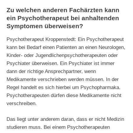
Zu welchen anderen Fachärzten kann
ein Psychotherapeut bei anhaltenden
Symptomen überweisen?
Psychotherapeut Kroppenstedt: Ein Psychotherapeut
kann bei Bedarf einen Patienten an einen Neurologen,
Kinder- oder Jugendlichenpsychotherapeuten oder
Psychiater überweisen. Ein Psychiater ist immer
dann der richtige Ansprechpartner, wenn
Medikamente verschrieben werden müssen. In der
Regel handelt es sich hierbei um Psychopharmaka.
Psychotherapeuten dürfen diese Medikamente nicht
verschreiben.
Das liegt unter anderem daran, dass er nicht Medizin
studieren muss. Bei einem Psychotherapeuten