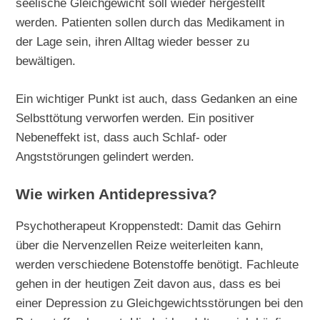
seelische Gleichgewicht soll wieder hergestellt
werden. Patienten sollen durch das Medikament in
der Lage sein, ihren Alltag wieder besser zu
bewältigen.
Ein wichtiger Punkt ist auch, dass Gedanken an eine
Selbsttötung verworfen werden. Ein positiver
Nebeneffekt ist, dass auch Schlaf- oder
Angststörungen gelindert werden.
Wie wirken Antidepressiva?
Psychotherapeut Kroppenstedt: Damit das Gehirn
über die Nervenzellen Reize weiterleiten kann,
werden verschiedene Botenstoffe benötigt. Fachleute
gehen in der heutigen Zeit davon aus, dass es bei
einer Depression zu Gleichgewichtsstörungen bei den