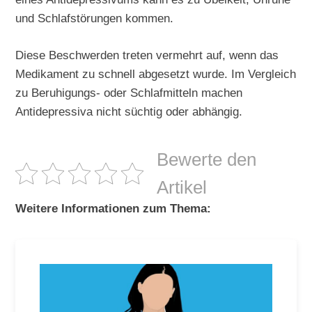
und Schlafstörungen kommen.
Diese Beschwerden treten vermehrt auf, wenn das
Medikament zu schnell abgesetzt wurde. Im Vergleich
zu Beruhigungs- oder Schlafmitteln machen
Antidepressiva nicht süchtig oder abhängig.
Bewerte den
Artikel
Weitere Informationen zum Thema: