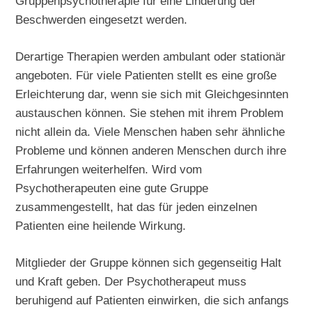
Gruppenpsychotherapie für eine Linderung der
Beschwerden eingesetzt werden.
Derartige Therapien werden ambulant oder stationär
angeboten. Für viele Patienten stellt es eine große
Erleichterung dar, wenn sie sich mit Gleichgesinnten
austauschen können. Sie stehen mit ihrem Problem
nicht allein da. Viele Menschen haben sehr ähnliche
Probleme und können anderen Menschen durch ihre
Erfahrungen weiterhelfen. Wird vom
Psychotherapeuten eine gute Gruppe
zusammengestellt, hat das für jeden einzelnen
Patienten eine heilende Wirkung.
Mitglieder der Gruppe können sich gegenseitig Halt
und Kraft geben. Der Psychotherapeut muss
beruhigend auf Patienten einwirken, die sich anfangs