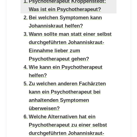
Psychotherapeut Kroppenstedt:
Was ist ein Psychotherapeut?
Bei welchen Symptomen kann
Johanniskraut helfen?
Wann sollte man statt einer selbst
durchgeführten Johanniskraut-
Einnahme lieber zum
Psychotherapeut gehen?
Wie kann ein Psychotherapeut
helfen?
Zu welchen anderen Fachärzten
kann ein Psychotherapeut bei
anhaltenden Symptomen
überweisen?
Welche Alternativen hat ein
Psychotherapeut zu einer selbst
durchgeführten Johanniskraut-