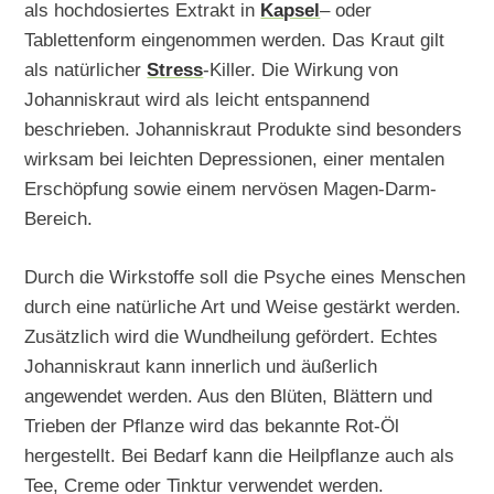
als hochdosiertes Extrakt in
Kapsel
– oder
Tablettenform eingenommen werden. Das Kraut gilt
als natürlicher
Stress
-Killer. Die Wirkung von
Johanniskraut wird als leicht entspannend
beschrieben. Johanniskraut Produkte sind besonders
wirksam bei leichten Depressionen, einer mentalen
Erschöpfung sowie einem nervösen Magen-Darm-
Bereich.
Durch die Wirkstoffe soll die Psyche eines Menschen
durch eine natürliche Art und Weise gestärkt werden.
Zusätzlich wird die Wundheilung gefördert. Echtes
Johanniskraut kann innerlich und äußerlich
angewendet werden. Aus den Blüten, Blättern und
Trieben der Pflanze wird das bekannte Rot-Öl
hergestellt. Bei Bedarf kann die Heilpflanze auch als
Tee, Creme oder Tinktur verwendet werden.