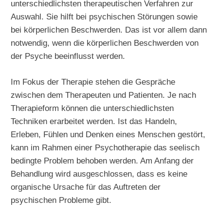
unterschiedlichsten therapeutischen Verfahren zur
Auswahl. Sie hilft bei psychischen Störungen sowie
bei körperlichen Beschwerden. Das ist vor allem dann
notwendig, wenn die körperlichen Beschwerden von
der Psyche beeinflusst werden.
Im Fokus der Therapie stehen die Gespräche
zwischen dem Therapeuten und Patienten. Je nach
Therapieform können die unterschiedlichsten
Techniken erarbeitet werden. Ist das Handeln,
Erleben, Fühlen und Denken eines Menschen gestört,
kann im Rahmen einer Psychotherapie das seelisch
bedingte Problem behoben werden. Am Anfang der
Behandlung wird ausgeschlossen, dass es keine
organische Ursache für das Auftreten der
psychischen Probleme gibt.