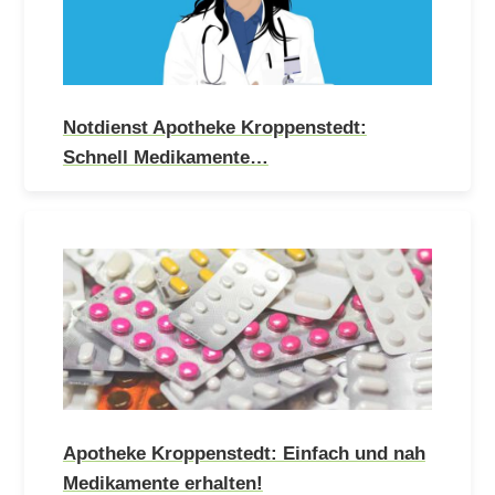
Notdienst Apotheke Kroppenstedt:
Schnell Medikamente…
Apotheke Kroppenstedt: Einfach und nah
Medikamente erhalten!