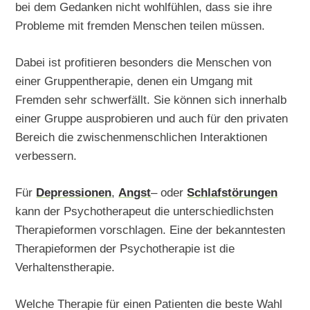
bei dem Gedanken nicht wohlfühlen, dass sie ihre
Probleme mit fremden Menschen teilen müssen.
Dabei ist profitieren besonders die Menschen von
einer Gruppentherapie, denen ein Umgang mit
Fremden sehr schwerfällt. Sie können sich innerhalb
einer Gruppe ausprobieren und auch für den privaten
Bereich die zwischenmenschlichen Interaktionen
verbessern.
Für
Depressionen
,
Angst
– oder
Schlafstörungen
kann der Psychotherapeut die unterschiedlichsten
Therapieformen vorschlagen. Eine der bekanntesten
Therapieformen der Psychotherapie ist die
Verhaltenstherapie.
Welche Therapie für einen Patienten die beste Wahl