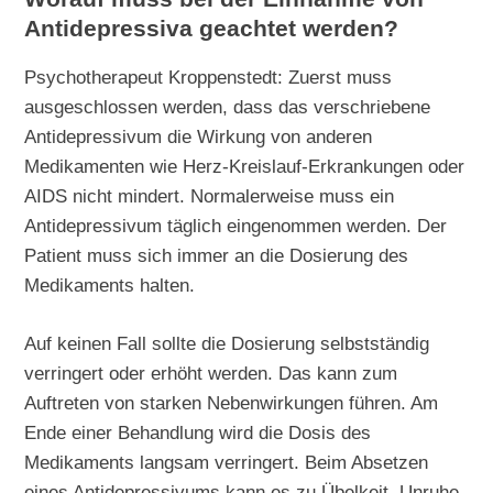
Antidepressiva geachtet werden?
Psychotherapeut Kroppenstedt: Zuerst muss
ausgeschlossen werden, dass das verschriebene
Antidepressivum die Wirkung von anderen
Medikamenten wie Herz-Kreislauf-Erkrankungen oder
AIDS nicht mindert. Normalerweise muss ein
Antidepressivum täglich eingenommen werden. Der
Patient muss sich immer an die Dosierung des
Medikaments halten.
Auf keinen Fall sollte die Dosierung selbstständig
verringert oder erhöht werden. Das kann zum
Auftreten von starken Nebenwirkungen führen. Am
Ende einer Behandlung wird die Dosis des
Medikaments langsam verringert. Beim Absetzen
eines Antidepressivums kann es zu Übelkeit, Unruhe