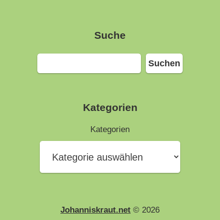
Suche
Suchen
Suchen
Kategorien
Kategorien
Johanniskraut.net
© 2026