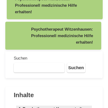
Professionell medizinische Hilfe
erhalten!
Psychotherapeut Witzenhausen:
Professionell medizinische Hilfe
erhalten!
Suchen
Suchen
Inhalte