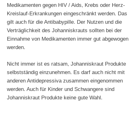
Medikamenten gegen HIV / Aids, Krebs oder Herz-
Kreislauf-Erkrankungen eingeschränkt werden. Das
gilt auch für die Antibabypille. Der Nutzen und die
Verträglichkeit des Johanniskrauts sollten bei der
Einnahme von Medikamenten immer gut abgewogen
werden.
Nicht immer ist es ratsam, Johanniskraut Produkte
selbstständig einzunehmen. Es darf auch nicht mit
anderen Antidepressiva zusammen eingenommen
werden. Auch für Kinder und Schwangere sind
Johanniskraut Produkte keine gute Wahl.