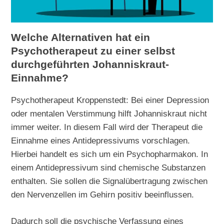
Welche Alternativen hat ein
Psychotherapeut zu einer selbst
durchgeführten Johanniskraut-
Einnahme?
Psychotherapeut Kroppenstedt: Bei einer Depression
oder mentalen Verstimmung hilft Johanniskraut nicht
immer weiter. In diesem Fall wird der Therapeut die
Einnahme eines Antidepressivums vorschlagen.
Hierbei handelt es sich um ein Psychopharmakon. In
einem Antidepressivum sind chemische Substanzen
enthalten. Sie sollen die Signalübertragung zwischen
den Nervenzellen im Gehirn positiv beeinflussen.
Dadurch soll die psychische Verfassung eines