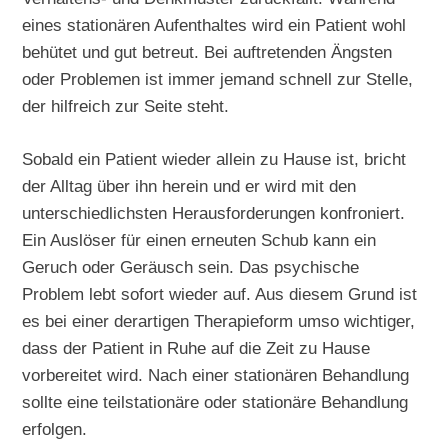
eines stationären Aufenthaltes wird ein Patient wohl
behütet und gut betreut. Bei auftretenden Ängsten
oder Problemen ist immer jemand schnell zur Stelle,
der hilfreich zur Seite steht.
Sobald ein Patient wieder allein zu Hause ist, bricht
der Alltag über ihn herein und er wird mit den
unterschiedlichsten Herausforderungen konfroniert.
Ein Auslöser für einen erneuten Schub kann ein
Geruch oder Geräusch sein. Das psychische
Problem lebt sofort wieder auf. Aus diesem Grund ist
es bei einer derartigen Therapieform umso wichtiger,
dass der Patient in Ruhe auf die Zeit zu Hause
vorbereitet wird. Nach einer stationären Behandlung
sollte eine teilstationäre oder stationäre Behandlung
erfolgen.