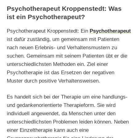
Psychotherapeut Kroppenstedt: Was
ist ein Psychotherapeut?
Psychotherapeut Kroppenstedt: Ein
Psychotherapeut
ist dafür zuständig, um gemeinsam mit Patienten
nach neuen Erlebnis- und Verhaltensmustern zu
suchen. Gemeinsam mit seinem Patienten übt er die
unterschiedlichsten Methoden ein. Ziel einer
Psychotherapie ist das Ersetzen der negativen
Muster durch positive Verhaltensweisen.
Es handelt sich bei der Therapie um eine handlungs-
und gedankenorientierte Therapieform. Sie wird
individuell angewendet, da Menschen unter den
unterschiedlichsten Problemen leiden können. Neben
einer Einzeltherapie kann auch eine