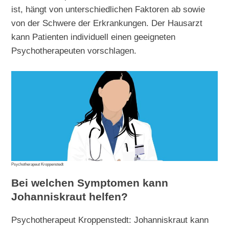
ist, hängt von unterschiedlichen Faktoren ab sowie
von der Schwere der Erkrankungen. Der Hausarzt
kann Patienten individuell einen geeigneten
Psychotherapeuten vorschlagen.
Psychotherapeut Kroppenstedt
Bei welchen Symptomen kann
Johanniskraut helfen?
Psychotherapeut Kroppenstedt: Johanniskraut kann