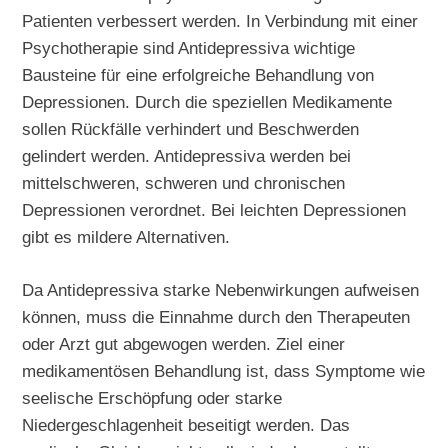
Patienten verbessert werden. In Verbindung mit einer
Psychotherapie sind Antidepressiva wichtige
Bausteine für eine erfolgreiche Behandlung von
Depressionen. Durch die speziellen Medikamente
sollen Rückfälle verhindert und Beschwerden
gelindert werden. Antidepressiva werden bei
mittelschweren, schweren und chronischen
Depressionen verordnet. Bei leichten Depressionen
gibt es mildere Alternativen.
Da Antidepressiva starke Nebenwirkungen aufweisen
können, muss die Einnahme durch den Therapeuten
oder Arzt gut abgewogen werden. Ziel einer
medikamentösen Behandlung ist, dass Symptome wie
seelische Erschöpfung oder starke
Niedergeschlagenheit beseitigt werden. Das