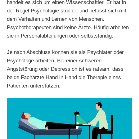
handelt es sich um einen Wissenschaftler. Er hat in
der Regel Psychologie studiert und befasst sich mit
dem Verhalten und Lernen von Menschen.
Psychotherapeuten sind keine Ärzte. Häufig arbeiten
sie in Personalabteilungen oder selbstständig.
Je nach Abschluss können sie als Psychiater oder
Psychologe arbeiten. Bei einer schweren
Angststörung oder Depression ist es ratsam, dass
beide Fachärzte Hand in Hand die Therapie eines
Patienten unterstützen.