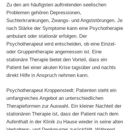
Zu den am häufigsten auftretenden seelischen
Problemen gehören Depressionen,
Suchterkrankungen, Zwangs- und Angststörungen. Je
nach Stärke der Symptome kann eine Psychotherapie
ambulant oder stationär erfolgen. Der
Psychotherapeut wird entscheiden, ob eine Einzel-
oder Gruppentherapie angemessen ist. Eine
stationäre Therapie bietet den Vorteil, dass ein
Patient bei einer akuten Krise tagsüber und nachts
direkt Hilfe in Anspruch nehmen kann.
Psychotherapeut Kroppenstedt: Patienten steht ein
umfangreiches Angebot an unterschiedlichen
Therapieformen zur Auswahl. Ein kleiner Nachteil der
stationären Therapie ist, dass der Patient nach dem
Aufenthalt in der Klinik zu Hause wieder in seine alten
Verhaltens- und Denkmuster zurückfällt. Während