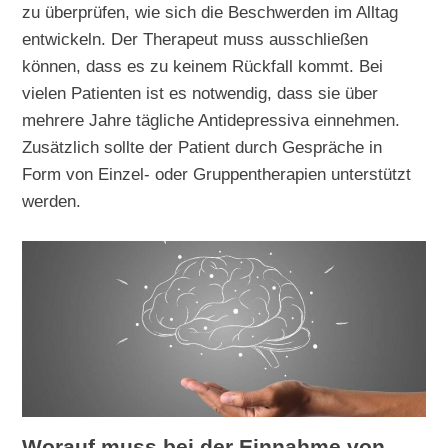
zu überprüfen, wie sich die Beschwerden im Alltag
entwickeln. Der Therapeut muss ausschließen
können, dass es zu keinem Rückfall kommt. Bei
vielen Patienten ist es notwendig, dass sie über
mehrere Jahre tägliche Antidepressiva einnehmen.
Zusätzlich sollte der Patient durch Gespräche in
Form von Einzel- oder Gruppentherapien unterstützt
werden.
Worauf muss bei der Einnahme von