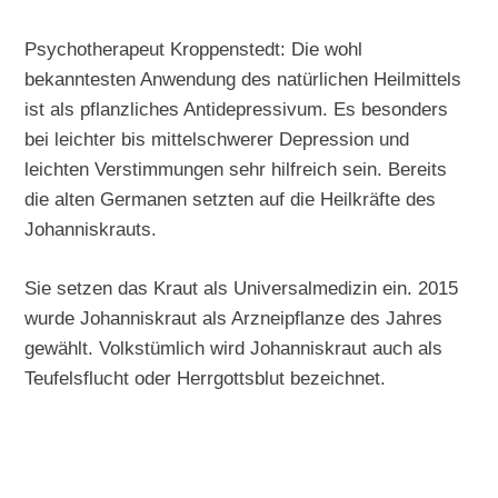
Psychotherapeut Kroppenstedt: Die wohl
bekanntesten Anwendung des natürlichen Heilmittels
ist als pflanzliches Antidepressivum. Es besonders
bei leichter bis mittelschwerer Depression und
leichten Verstimmungen sehr hilfreich sein. Bereits
die alten Germanen setzten auf die Heilkräfte des
Johanniskrauts.
Sie setzen das Kraut als Universalmedizin ein. 2015
wurde Johanniskraut als Arzneipflanze des Jahres
gewählt. Volkstümlich wird Johanniskraut auch als
Teufelsflucht oder Herrgottsblut bezeichnet.