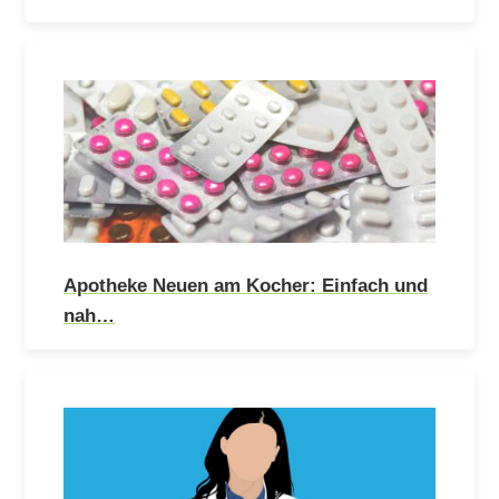
Apotheke Neuen am Kocher: Einfach und
nah…