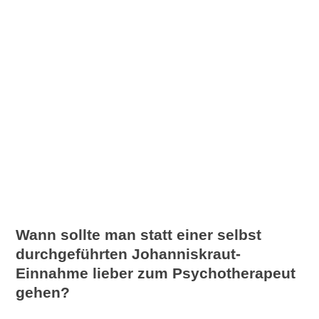
Wann sollte man statt einer selbst
durchgeführten Johanniskraut-
Einnahme lieber zum Psychotherapeut
gehen?