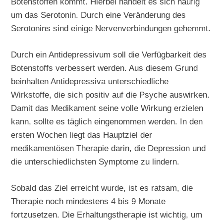
Botenstoffen kommt. Hierbei handelt es sich häufig
um das Serotonin. Durch eine Veränderung des
Serotonins sind einige Nervenverbindungen gehemmt.
Durch ein Antidepressivum soll die Verfügbarkeit des
Botenstoffs verbessert werden. Aus diesem Grund
beinhalten Antidepressiva unterschiedliche
Wirkstoffe, die sich positiv auf die Psyche auswirken.
Damit das Medikament seine volle Wirkung erzielen
kann, sollte es täglich eingenommen werden. In den
ersten Wochen liegt das Hauptziel der
medikamentösen Therapie darin, die Depression und
die unterschiedlichsten Symptome zu lindern.
Sobald das Ziel erreicht wurde, ist es ratsam, die
Therapie noch mindestens 4 bis 9 Monate
fortzusetzen. Die Erhaltungstherapie ist wichtig, um