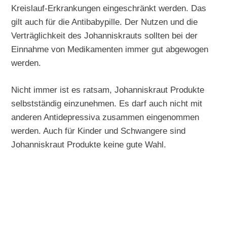
Kreislauf-Erkrankungen eingeschränkt werden. Das
gilt auch für die Antibabypille. Der Nutzen und die
Verträglichkeit des Johanniskrauts sollten bei der
Einnahme von Medikamenten immer gut abgewogen
werden.
Nicht immer ist es ratsam, Johanniskraut Produkte
selbstständig einzunehmen. Es darf auch nicht mit
anderen Antidepressiva zusammen eingenommen
werden. Auch für Kinder und Schwangere sind
Johanniskraut Produkte keine gute Wahl.