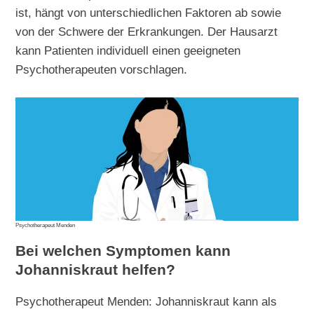
ist, hängt von unterschiedlichen Faktoren ab sowie
von der Schwere der Erkrankungen. Der Hausarzt
kann Patienten individuell einen geeigneten
Psychotherapeuten vorschlagen.
Psychotherapeut Menden
Bei welchen Symptomen kann
Johanniskraut helfen?
Psychotherapeut Menden: Johanniskraut kann als