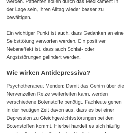
werden. Patienten sollen durch das Medikament in
der Lage sein, ihren Alltag wieder besser zu
bewältigen.
Ein wichtiger Punkt ist auch, dass Gedanken an eine
Selbsttötung verworfen werden. Ein positiver
Nebeneffekt ist, dass auch Schlaf- oder
Angststörungen gelindert werden.
Wie wirken Antidepressiva?
Psychotherapeut Menden: Damit das Gehirn über die
Nervenzellen Reize weiterleiten kann, werden
verschiedene Botenstoffe benötigt. Fachleute gehen
in der heutigen Zeit davon aus, dass es bei einer
Depression zu Gleichgewichtsstörungen bei den
Botenstoffen kommt. Hierbei handelt es sich häufig