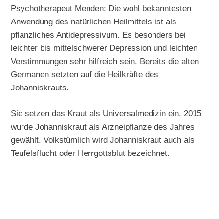
Psychotherapeut Menden: Die wohl bekanntesten
Anwendung des natürlichen Heilmittels ist als
pflanzliches Antidepressivum. Es besonders bei
leichter bis mittelschwerer Depression und leichten
Verstimmungen sehr hilfreich sein. Bereits die alten
Germanen setzten auf die Heilkräfte des
Johanniskrauts.
Sie setzen das Kraut als Universalmedizin ein. 2015
wurde Johanniskraut als Arzneipflanze des Jahres
gewählt. Volkstümlich wird Johanniskraut auch als
Teufelsflucht oder Herrgottsblut bezeichnet.