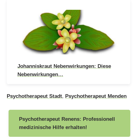
Johanniskraut Nebenwirkungen: Diese
Nebenwirkungen…
Psychotherapeut Stadt
,
Psychotherapeut Menden
Beitragsnavigation
Psychotherapeut Renens: Professionell
medizinische Hilfe erhalten!