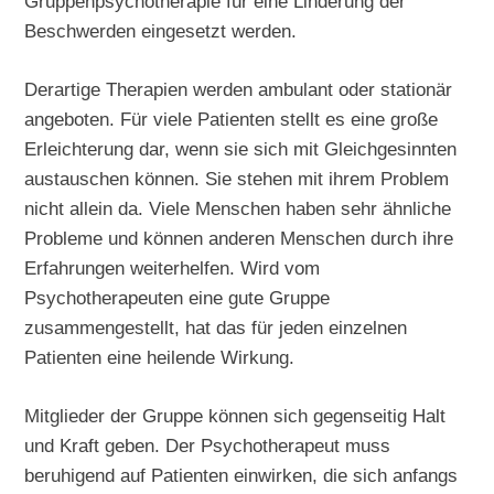
Gruppenpsychotherapie für eine Linderung der
Beschwerden eingesetzt werden.
Derartige Therapien werden ambulant oder stationär
angeboten. Für viele Patienten stellt es eine große
Erleichterung dar, wenn sie sich mit Gleichgesinnten
austauschen können. Sie stehen mit ihrem Problem
nicht allein da. Viele Menschen haben sehr ähnliche
Probleme und können anderen Menschen durch ihre
Erfahrungen weiterhelfen. Wird vom
Psychotherapeuten eine gute Gruppe
zusammengestellt, hat das für jeden einzelnen
Patienten eine heilende Wirkung.
Mitglieder der Gruppe können sich gegenseitig Halt
und Kraft geben. Der Psychotherapeut muss
beruhigend auf Patienten einwirken, die sich anfangs