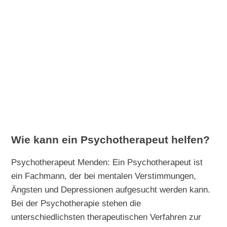
Wie kann ein Psychotherapeut helfen?
Psychotherapeut Menden: Ein Psychotherapeut ist
ein Fachmann, der bei mentalen Verstimmungen,
Ängsten und Depressionen aufgesucht werden kann.
Bei der Psychotherapie stehen die
unterschiedlichsten therapeutischen Verfahren zur