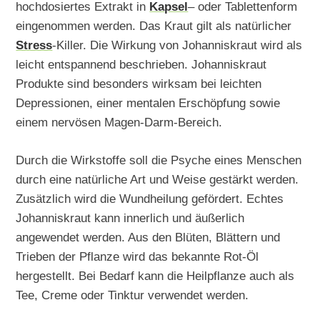
hochdosiertes Extrakt in
Kapsel
– oder Tablettenform
eingenommen werden. Das Kraut gilt als natürlicher
Stress
-Killer. Die Wirkung von Johanniskraut wird als
leicht entspannend beschrieben. Johanniskraut
Produkte sind besonders wirksam bei leichten
Depressionen, einer mentalen Erschöpfung sowie
einem nervösen Magen-Darm-Bereich.
Durch die Wirkstoffe soll die Psyche eines Menschen
durch eine natürliche Art und Weise gestärkt werden.
Zusätzlich wird die Wundheilung gefördert. Echtes
Johanniskraut kann innerlich und äußerlich
angewendet werden. Aus den Blüten, Blättern und
Trieben der Pflanze wird das bekannte Rot-Öl
hergestellt. Bei Bedarf kann die Heilpflanze auch als
Tee, Creme oder Tinktur verwendet werden.