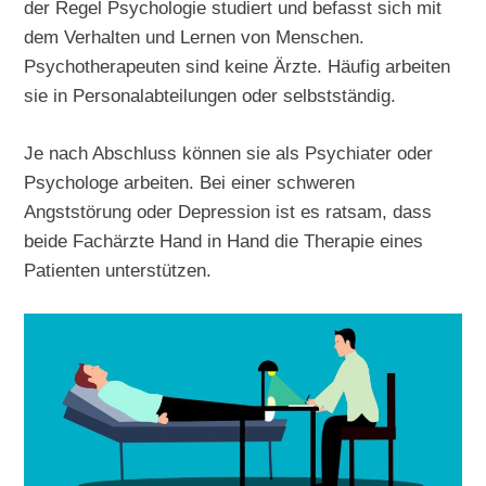
der Regel Psychologie studiert und befasst sich mit
dem Verhalten und Lernen von Menschen.
Psychotherapeuten sind keine Ärzte. Häufig arbeiten
sie in Personalabteilungen oder selbstständig.
Je nach Abschluss können sie als Psychiater oder
Psychologe arbeiten. Bei einer schweren
Angststörung oder Depression ist es ratsam, dass
beide Fachärzte Hand in Hand die Therapie eines
Patienten unterstützen.