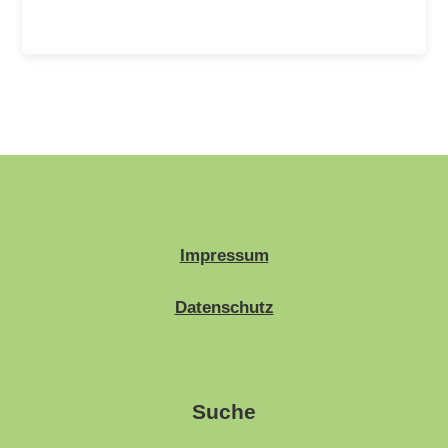
Impressum
Datenschutz
Suche