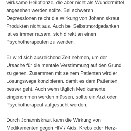
wirksame Heilpflanze, die aber nicht als Wundermittel
angesehen werden sollte. Bei schweren
Depressionen reicht die Wirkung von Johanniskraut
Produkten nicht aus. Auch bei Selbstmordgedanken
ist es immer ratsam, sich direkt an einen
Psychotherapeuten zu wenden.
Er wird sich ausreichend Zeit nehmen, um der
Ursache für die mentale Verstimmung auf den Grund
zu gehen. Zusammen mit seinem Patienten wird er
Lösungswege konzipieren, damit es dem Patienten
besser geht. Auch wenn täglich Medikamente
eingenommen werden müssen, sollte ein Arzt oder
Psychotherapeut aufgesucht werden.
Durch Johanniskraut kann die Wirkung von
Medikamenten gegen HIV / Aids, Krebs oder Herz-