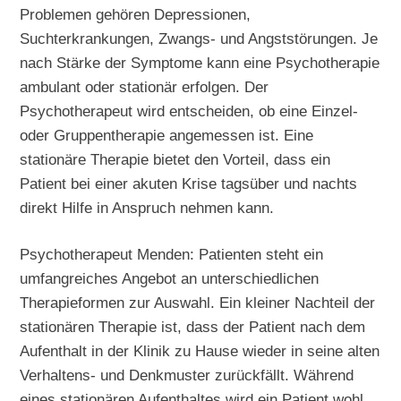
Problemen gehören Depressionen,
Suchterkrankungen, Zwangs- und Angststörungen. Je
nach Stärke der Symptome kann eine Psychotherapie
ambulant oder stationär erfolgen. Der
Psychotherapeut wird entscheiden, ob eine Einzel-
oder Gruppentherapie angemessen ist. Eine
stationäre Therapie bietet den Vorteil, dass ein
Patient bei einer akuten Krise tagsüber und nachts
direkt Hilfe in Anspruch nehmen kann.
Psychotherapeut Menden: Patienten steht ein
umfangreiches Angebot an unterschiedlichen
Therapieformen zur Auswahl. Ein kleiner Nachteil der
stationären Therapie ist, dass der Patient nach dem
Aufenthalt in der Klinik zu Hause wieder in seine alten
Verhaltens- und Denkmuster zurückfällt. Während
eines stationären Aufenthaltes wird ein Patient wohl