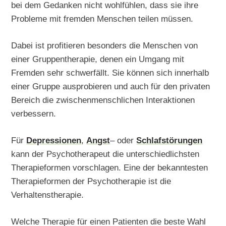
bei dem Gedanken nicht wohlfühlen, dass sie ihre
Probleme mit fremden Menschen teilen müssen.
Dabei ist profitieren besonders die Menschen von
einer Gruppentherapie, denen ein Umgang mit
Fremden sehr schwerfällt. Sie können sich innerhalb
einer Gruppe ausprobieren und auch für den privaten
Bereich die zwischenmenschlichen Interaktionen
verbessern.
Für
Depressionen
,
Angst
– oder
Schlafstörungen
kann der Psychotherapeut die unterschiedlichsten
Therapieformen vorschlagen. Eine der bekanntesten
Therapieformen der Psychotherapie ist die
Verhaltenstherapie.
Welche Therapie für einen Patienten die beste Wahl