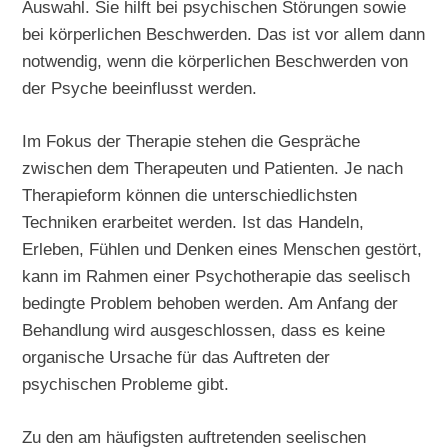
Auswahl. Sie hilft bei psychischen Störungen sowie
bei körperlichen Beschwerden. Das ist vor allem dann
notwendig, wenn die körperlichen Beschwerden von
der Psyche beeinflusst werden.
Im Fokus der Therapie stehen die Gespräche
zwischen dem Therapeuten und Patienten. Je nach
Therapieform können die unterschiedlichsten
Techniken erarbeitet werden. Ist das Handeln,
Erleben, Fühlen und Denken eines Menschen gestört,
kann im Rahmen einer Psychotherapie das seelisch
bedingte Problem behoben werden. Am Anfang der
Behandlung wird ausgeschlossen, dass es keine
organische Ursache für das Auftreten der
psychischen Probleme gibt.
Zu den am häufigsten auftretenden seelischen