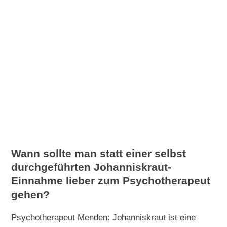
Wann sollte man statt einer selbst
durchgeführten Johanniskraut-
Einnahme lieber zum Psychotherapeut
gehen?
Psychotherapeut Menden: Johanniskraut ist eine