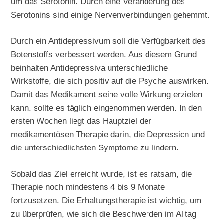
um das Serotonin. Durch eine Veränderung des
Serotonins sind einige Nervenverbindungen gehemmt.
Durch ein Antidepressivum soll die Verfügbarkeit des
Botenstoffs verbessert werden. Aus diesem Grund
beinhalten Antidepressiva unterschiedliche
Wirkstoffe, die sich positiv auf die Psyche auswirken.
Damit das Medikament seine volle Wirkung erzielen
kann, sollte es täglich eingenommen werden. In den
ersten Wochen liegt das Hauptziel der
medikamentösen Therapie darin, die Depression und
die unterschiedlichsten Symptome zu lindern.
Sobald das Ziel erreicht wurde, ist es ratsam, die
Therapie noch mindestens 4 bis 9 Monate
fortzusetzen. Die Erhaltungstherapie ist wichtig, um
zu überprüfen, wie sich die Beschwerden im Alltag