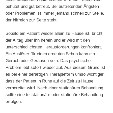
behütet und gut betreut. Bei auftretenden Ängsten
oder Problemen ist immer jemand schnell zur Stelle,
der hilfreich zur Seite steht.
Sobald ein Patient wieder allein zu Hause ist, bricht
der Alltag über ihn herein und er wird mit den
unterschiedlichsten Herausforderungen konfroniert.
Ein Auslöser für einen erneuten Schub kann ein
Geruch oder Geräusch sein. Das psychische
Problem lebt sofort wieder auf. Aus diesem Grund ist
es bei einer derartigen Therapieform umso wichtiger,
dass der Patient in Ruhe auf die Zeit zu Hause
vorbereitet wird. Nach einer stationären Behandlung
sollte eine teilstationäre oder stationäre Behandlung
erfolgen.