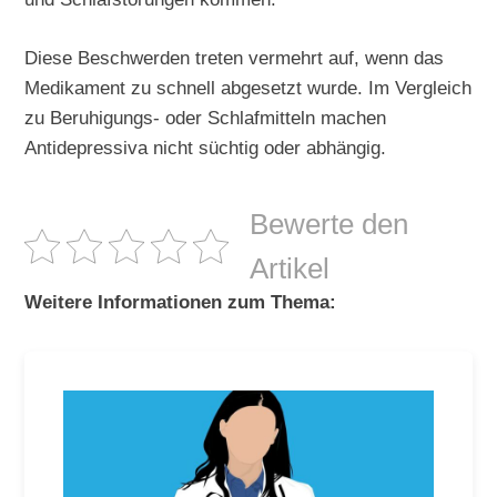
Diese Beschwerden treten vermehrt auf, wenn das
Medikament zu schnell abgesetzt wurde. Im Vergleich
zu Beruhigungs- oder Schlafmitteln machen
Antidepressiva nicht süchtig oder abhängig.
Bewerte den
Artikel
Weitere Informationen zum Thema: