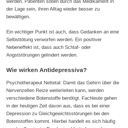
werden. Patienten sollen durch das Medikament in
der Lage sein, ihren Alltag wieder besser zu
bewältigen.
Ein wichtiger Punkt ist auch, dass Gedanken an eine
Selbsttötung verworfen werden. Ein positiver
Nebeneffekt ist, dass auch Schlaf- oder
Angststörungen gelindert werden.
Wie wirken Antidepressiva?
Psychotherapeut Nettetal: Damit das Gehirn über die
Nervenzellen Reize weiterleiten kann, werden
verschiedene Botenstoffe benötigt. Fachleute gehen
in der heutigen Zeit davon aus, dass es bei einer
Depression zu Gleichgewichtsstörungen bei den
Botenstoffen kommt. Hierbei handelt es sich häufig