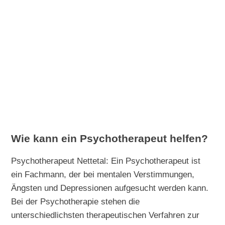
Wie kann ein Psychotherapeut helfen?
Psychotherapeut Nettetal: Ein Psychotherapeut ist
ein Fachmann, der bei mentalen Verstimmungen,
Ängsten und Depressionen aufgesucht werden kann.
Bei der Psychotherapie stehen die
unterschiedlichsten therapeutischen Verfahren zur