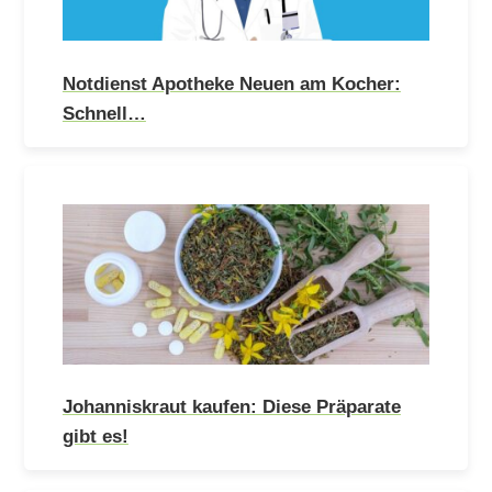
Notdienst Apotheke Neuen am Kocher:
Schnell…
Johanniskraut kaufen: Diese Präparate
gibt es!