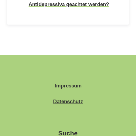
Antidepressiva geachtet werden?
Impressum
Datenschutz
Suche