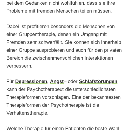
bei dem Gedanken nicht wohlfühlen, dass sie ihre
Probleme mit fremden Menschen teilen müssen.
Dabei ist profitieren besonders die Menschen von
einer Gruppentherapie, denen ein Umgang mit
Fremden sehr schwerfällt. Sie können sich innerhalb
einer Gruppe ausprobieren und auch für den privaten
Bereich die zwischenmenschlichen Interaktionen
verbessern.
Für
Depressionen
,
Angst
– oder
Schlafstörungen
kann der Psychotherapeut die unterschiedlichsten
Therapieformen vorschlagen. Eine der bekanntesten
Therapieformen der Psychotherapie ist die
Verhaltenstherapie.
Welche Therapie für einen Patienten die beste Wahl