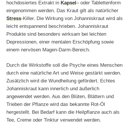
hochdosiertes Extrakt in
Kapsel
– oder Tablettenform
eingenommen werden. Das Kraut gilt als natürlicher
Stress
-Killer. Die Wirkung von Johanniskraut wird als
leicht entspannend beschrieben. Johanniskraut
Produkte sind besonders wirksam bei leichten
Depressionen, einer mentalen Erschöpfung sowie
einem nervösen Magen-Darm-Bereich.
Durch die Wirkstoffe soll die Psyche eines Menschen
durch eine natürliche Art und Weise gestärkt werden.
Zusätzlich wird die Wundheilung gefördert. Echtes
Johanniskraut kann innerlich und äußerlich
angewendet werden. Aus den Blüten, Blättern und
Trieben der Pflanze wird das bekannte Rot-Öl
hergestellt. Bei Bedarf kann die Heilpflanze auch als
Tee, Creme oder Tinktur verwendet werden.