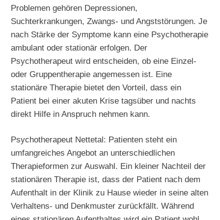
Problemen gehören Depressionen,
Suchterkrankungen, Zwangs- und Angststörungen. Je
nach Stärke der Symptome kann eine Psychotherapie
ambulant oder stationär erfolgen. Der
Psychotherapeut wird entscheiden, ob eine Einzel-
oder Gruppentherapie angemessen ist. Eine
stationäre Therapie bietet den Vorteil, dass ein
Patient bei einer akuten Krise tagsüber und nachts
direkt Hilfe in Anspruch nehmen kann.
Psychotherapeut Nettetal: Patienten steht ein
umfangreiches Angebot an unterschiedlichen
Therapieformen zur Auswahl. Ein kleiner Nachteil der
stationären Therapie ist, dass der Patient nach dem
Aufenthalt in der Klinik zu Hause wieder in seine alten
Verhaltens- und Denkmuster zurückfällt. Während
eines stationären Aufenthaltes wird ein Patient wohl