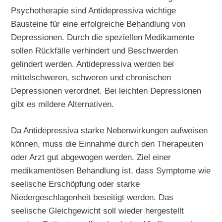
Psychotherapie sind Antidepressiva wichtige
Bausteine für eine erfolgreiche Behandlung von
Depressionen. Durch die speziellen Medikamente
sollen Rückfälle verhindert und Beschwerden
gelindert werden. Antidepressiva werden bei
mittelschweren, schweren und chronischen
Depressionen verordnet. Bei leichten Depressionen
gibt es mildere Alternativen.
Da Antidepressiva starke Nebenwirkungen aufweisen
können, muss die Einnahme durch den Therapeuten
oder Arzt gut abgewogen werden. Ziel einer
medikamentösen Behandlung ist, dass Symptome wie
seelische Erschöpfung oder starke
Niedergeschlagenheit beseitigt werden. Das
seelische Gleichgewicht soll wieder hergestellt