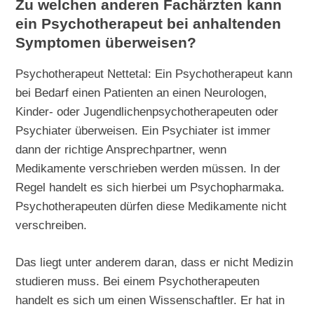
Zu welchen anderen Fachärzten kann
ein Psychotherapeut bei anhaltenden
Symptomen überweisen?
Psychotherapeut Nettetal: Ein Psychotherapeut kann
bei Bedarf einen Patienten an einen Neurologen,
Kinder- oder Jugendlichenpsychotherapeuten oder
Psychiater überweisen. Ein Psychiater ist immer
dann der richtige Ansprechpartner, wenn
Medikamente verschrieben werden müssen. In der
Regel handelt es sich hierbei um Psychopharmaka.
Psychotherapeuten dürfen diese Medikamente nicht
verschreiben.
Das liegt unter anderem daran, dass er nicht Medizin
studieren muss. Bei einem Psychotherapeuten
handelt es sich um einen Wissenschaftler. Er hat in