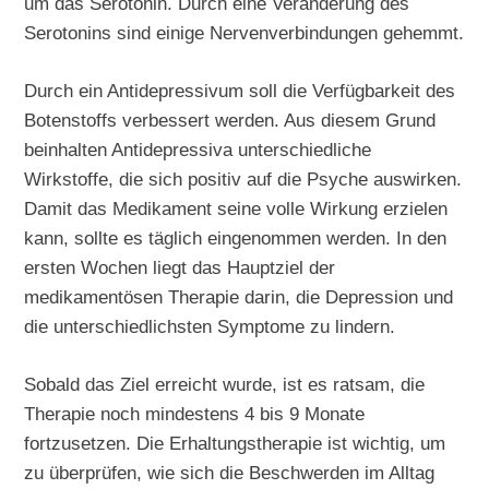
um das Serotonin. Durch eine Veränderung des
Serotonins sind einige Nervenverbindungen gehemmt.
Durch ein Antidepressivum soll die Verfügbarkeit des
Botenstoffs verbessert werden. Aus diesem Grund
beinhalten Antidepressiva unterschiedliche
Wirkstoffe, die sich positiv auf die Psyche auswirken.
Damit das Medikament seine volle Wirkung erzielen
kann, sollte es täglich eingenommen werden. In den
ersten Wochen liegt das Hauptziel der
medikamentösen Therapie darin, die Depression und
die unterschiedlichsten Symptome zu lindern.
Sobald das Ziel erreicht wurde, ist es ratsam, die
Therapie noch mindestens 4 bis 9 Monate
fortzusetzen. Die Erhaltungstherapie ist wichtig, um
zu überprüfen, wie sich die Beschwerden im Alltag