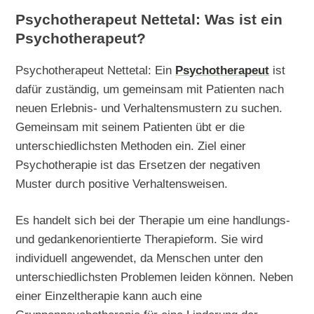
Psychotherapeut Nettetal: Was ist ein
Psychotherapeut?
Psychotherapeut Nettetal: Ein
Psychotherapeut
ist
dafür zuständig, um gemeinsam mit Patienten nach
neuen Erlebnis- und Verhaltensmustern zu suchen.
Gemeinsam mit seinem Patienten übt er die
unterschiedlichsten Methoden ein. Ziel einer
Psychotherapie ist das Ersetzen der negativen
Muster durch positive Verhaltensweisen.
Es handelt sich bei der Therapie um eine handlungs-
und gedankenorientierte Therapieform. Sie wird
individuell angewendet, da Menschen unter den
unterschiedlichsten Problemen leiden können. Neben
einer Einzeltherapie kann auch eine