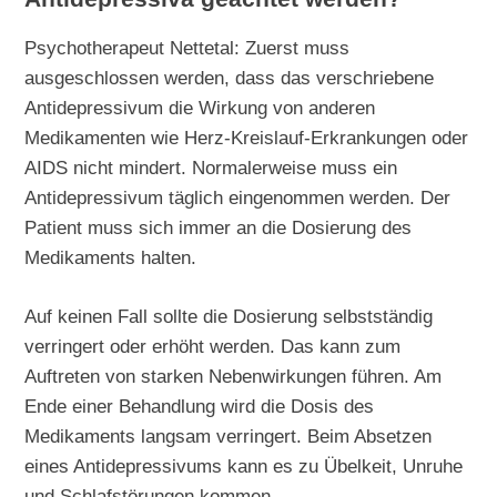
Psychotherapeut Nettetal: Zuerst muss
ausgeschlossen werden, dass das verschriebene
Antidepressivum die Wirkung von anderen
Medikamenten wie Herz-Kreislauf-Erkrankungen oder
AIDS nicht mindert. Normalerweise muss ein
Antidepressivum täglich eingenommen werden. Der
Patient muss sich immer an die Dosierung des
Medikaments halten.
Auf keinen Fall sollte die Dosierung selbstständig
verringert oder erhöht werden. Das kann zum
Auftreten von starken Nebenwirkungen führen. Am
Ende einer Behandlung wird die Dosis des
Medikaments langsam verringert. Beim Absetzen
eines Antidepressivums kann es zu Übelkeit, Unruhe
und Schlafstörungen kommen.