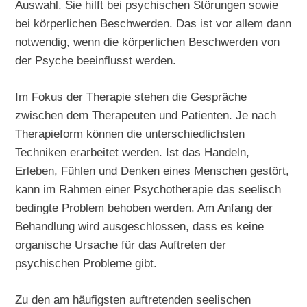
Auswahl. Sie hilft bei psychischen Störungen sowie
bei körperlichen Beschwerden. Das ist vor allem dann
notwendig, wenn die körperlichen Beschwerden von
der Psyche beeinflusst werden.
Im Fokus der Therapie stehen die Gespräche
zwischen dem Therapeuten und Patienten. Je nach
Therapieform können die unterschiedlichsten
Techniken erarbeitet werden. Ist das Handeln,
Erleben, Fühlen und Denken eines Menschen gestört,
kann im Rahmen einer Psychotherapie das seelisch
bedingte Problem behoben werden. Am Anfang der
Behandlung wird ausgeschlossen, dass es keine
organische Ursache für das Auftreten der
psychischen Probleme gibt.
Zu den am häufigsten auftretenden seelischen