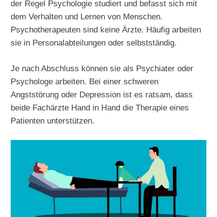
der Regel Psychologie studiert und befasst sich mit
dem Verhalten und Lernen von Menschen.
Psychotherapeuten sind keine Ärzte. Häufig arbeiten
sie in Personalabteilungen oder selbstständig.
Je nach Abschluss können sie als Psychiater oder
Psychologe arbeiten. Bei einer schweren
Angststörung oder Depression ist es ratsam, dass
beide Fachärzte Hand in Hand die Therapie eines
Patienten unterstützen.