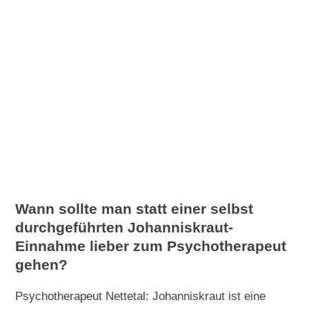
Wann sollte man statt einer selbst
durchgeführten Johanniskraut-
Einnahme lieber zum Psychotherapeut
gehen?
Psychotherapeut Nettetal: Johanniskraut ist eine