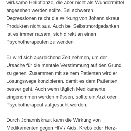
wirksame Heilpflanze, die aber nicht als Wundermittel
angesehen werden sollte. Bei schweren
Depressionen reicht die Wirkung von Johanniskraut
Produkten nicht aus. Auch bei Selbstmordgedanken
ist es immer ratsam, sich direkt an einen
Psychotherapeuten zu wenden.
Er wird sich ausreichend Zeit nehmen, um der
Ursache für die mentale Verstimmung auf den Grund
zu gehen. Zusammen mit seinem Patienten wird er
Lösungswege konzipieren, damit es dem Patienten
besser geht. Auch wenn täglich Medikamente
eingenommen werden müssen, sollte ein Arzt oder
Psychotherapeut aufgesucht werden.
Durch Johanniskraut kann die Wirkung von
Medikamenten gegen HIV / Aids, Krebs oder Herz-