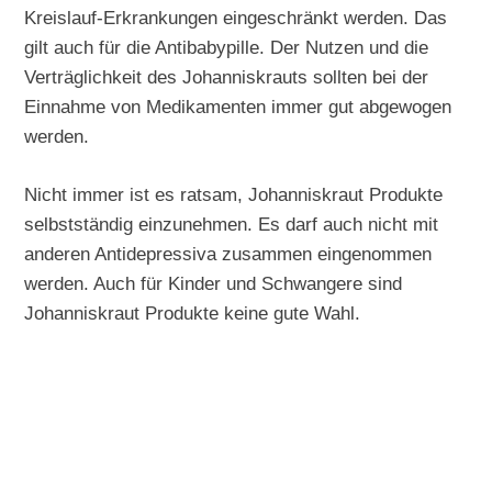
Kreislauf-Erkrankungen eingeschränkt werden. Das
gilt auch für die Antibabypille. Der Nutzen und die
Verträglichkeit des Johanniskrauts sollten bei der
Einnahme von Medikamenten immer gut abgewogen
werden.
Nicht immer ist es ratsam, Johanniskraut Produkte
selbstständig einzunehmen. Es darf auch nicht mit
anderen Antidepressiva zusammen eingenommen
werden. Auch für Kinder und Schwangere sind
Johanniskraut Produkte keine gute Wahl.