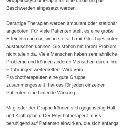
Gruppenpsychotherapie für eine Linderung der
Beschwerden eingesetzt werden.
Derartige Therapien werden ambulant oder stationär
angeboten. Für viele Patienten stellt es eine große
Erleichterung dar, wenn sie sich mit Gleichgesinnten
austauschen können. Sie stehen mit ihrem Problem
nicht allein da. Viele Menschen haben sehr ähnliche
Probleme und können anderen Menschen durch ihre
Erfahrungen weiterhelfen. Wird vom
Psychotherapeuten eine gute Gruppe
zusammengestellt, hat das für jeden einzelnen
Patienten eine heilende Wirkung.
Mitglieder der Gruppe können sich gegenseitig Halt
und Kraft geben. Der Psychotherapeut muss
beruhigend auf Patienten einwirken, die sich anfangs