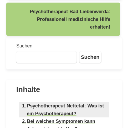
Psychotherapeut Bad Liebenwerda:
Professionell medizinische Hilfe
erhalten!
Suchen
Suchen
Inhalte
Psychotherapeut Nettetal: Was ist
ein Psychotherapeut?
Bei welchen Symptomen kann