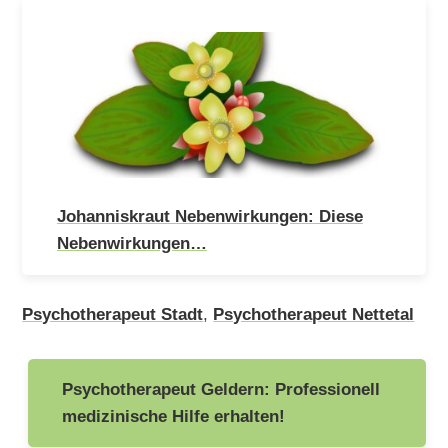
Johanniskraut Nebenwirkungen: Diese
Nebenwirkungen…
Psychotherapeut Stadt
,
Psychotherapeut Nettetal
Beitragsnavigation
Psychotherapeut Geldern: Professionell
medizinische Hilfe erhalten!