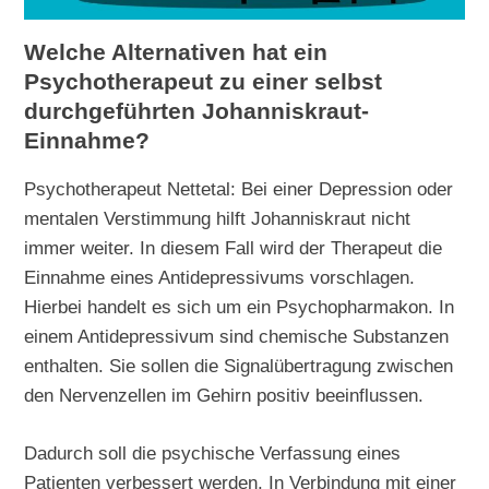
Welche Alternativen hat ein
Psychotherapeut zu einer selbst
durchgeführten Johanniskraut-
Einnahme?
Psychotherapeut Nettetal: Bei einer Depression oder
mentalen Verstimmung hilft Johanniskraut nicht
immer weiter. In diesem Fall wird der Therapeut die
Einnahme eines Antidepressivums vorschlagen.
Hierbei handelt es sich um ein Psychopharmakon. In
einem Antidepressivum sind chemische Substanzen
enthalten. Sie sollen die Signalübertragung zwischen
den Nervenzellen im Gehirn positiv beeinflussen.
Dadurch soll die psychische Verfassung eines
Patienten verbessert werden. In Verbindung mit einer