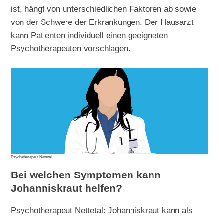
ist, hängt von unterschiedlichen Faktoren ab sowie
von der Schwere der Erkrankungen. Der Hausarzt
kann Patienten individuell einen geeigneten
Psychotherapeuten vorschlagen.
Psychotherapeut Nettetal
Bei welchen Symptomen kann
Johanniskraut helfen?
Psychotherapeut Nettetal: Johanniskraut kann als