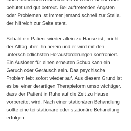
behütet und gut betreut. Bei auftretenden Ängsten
oder Problemen ist immer jemand schnell zur Stelle,
der hilfreich zur Seite steht.
Sobald ein Patient wieder allein zu Hause ist, bricht
der Alltag über ihn herein und er wird mit den
unterschiedlichsten Herausforderungen konfroniert.
Ein Auslöser für einen erneuten Schub kann ein
Geruch oder Geräusch sein. Das psychische
Problem lebt sofort wieder auf. Aus diesem Grund ist
es bei einer derartigen Therapieform umso wichtiger,
dass der Patient in Ruhe auf die Zeit zu Hause
vorbereitet wird. Nach einer stationären Behandlung
sollte eine teilstationäre oder stationäre Behandlung
erfolgen.