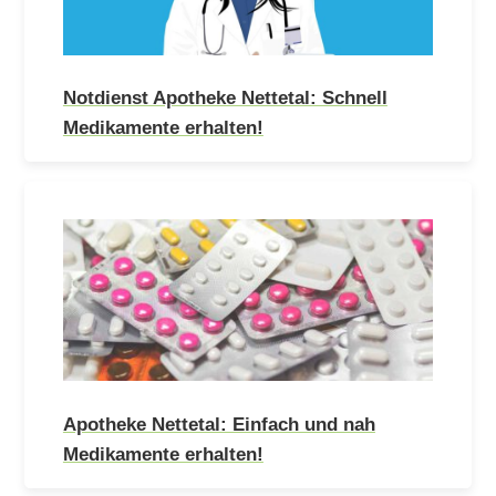
Notdienst Apotheke Nettetal: Schnell
Medikamente erhalten!
Apotheke Nettetal: Einfach und nah
Medikamente erhalten!