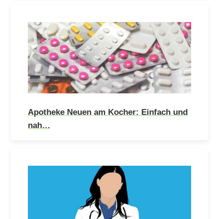
Apotheke Neuen am Kocher: Einfach und
nah…