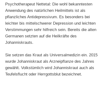
Psychotherapeut Nettetal: Die wohl bekanntesten
Anwendung des natürlichen Heilmittels ist als
pflanzliches Antidepressivum. Es besonders bei
leichter bis mittelschwerer Depression und leichten
Verstimmungen sehr hilfreich sein. Bereits die alten
Germanen setzten auf die Heilkräfte des
Johanniskrauts.
Sie setzen das Kraut als Universalmedizin ein. 2015
wurde Johanniskraut als Arzneipflanze des Jahres
gewählt. Volkstümlich wird Johanniskraut auch als
Teufelsflucht oder Herrgottsblut bezeichnet.