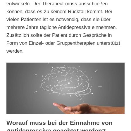
entwickeln. Der Therapeut muss ausschließen
können, dass es zu keinem Rückfall kommt. Bei
vielen Patienten ist es notwendig, dass sie über
mehrere Jahre tägliche Antidepressiva einnehmen.
Zusätzlich sollte der Patient durch Gespräche in
Form von Einzel- oder Gruppentherapien unterstützt
werden.
Worauf muss bei der Einnahme von
Antidepressiva geachtet werden?