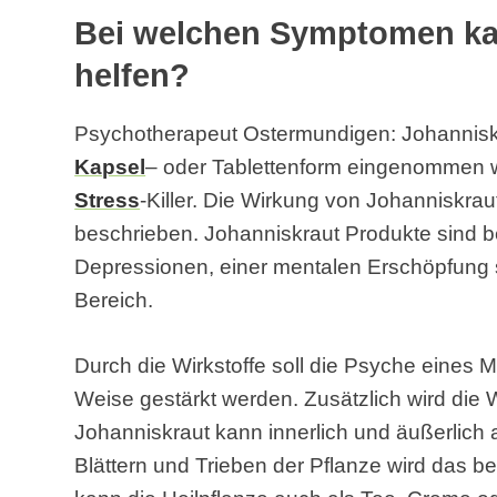
Bei welchen Symptomen ka
helfen?
Psychotherapeut Ostermundigen: Johanniskra
Kapsel
– oder Tablettenform eingenommen we
Stress
-Killer. Die Wirkung von Johanniskrau
beschrieben. Johanniskraut Produkte sind b
Depressionen, einer mentalen Erschöpfun
Bereich.
Durch die Wirkstoffe soll die Psyche eines 
Weise gestärkt werden. Zusätzlich wird die 
Johanniskraut kann innerlich und äußerlich
Blättern und Trieben der Pflanze wird das be