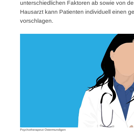
unterschiedlichen Faktoren ab sowie von d
Hausarzt kann Patienten individuell einen 
vorschlagen.
Psychotherapeut Ostermundigen