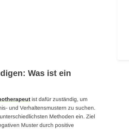
igen: Was ist ein
otherapeut
ist dafür zuständig, um
is- und Verhaltensmustern zu suchen.
unterschiedlichsten Methoden ein. Ziel
egativen Muster durch positive