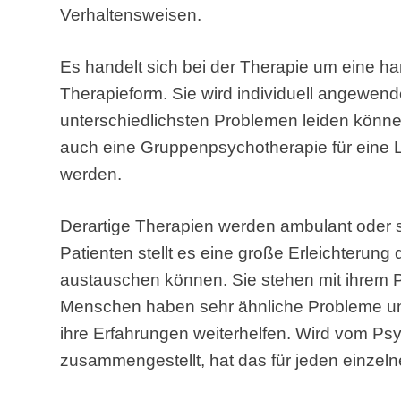
Verhaltensweisen.
Es handelt sich bei der Therapie um eine h
Therapieform. Sie wird individuell angewen
unterschiedlichsten Problemen leiden könne
auch eine Gruppenpsychotherapie für eine 
werden.
Derartige Therapien werden ambulant oder s
Patienten stellt es eine große Erleichterung
austauschen können. Sie stehen mit ihrem Pr
Menschen haben sehr ähnliche Probleme 
ihre Erfahrungen weiterhelfen. Wird vom P
zusammengestellt, hat das für jeden einzeln