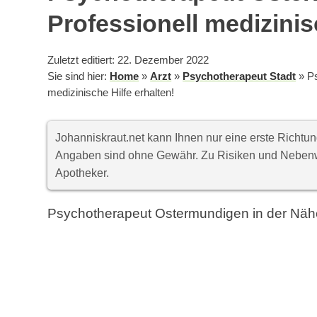
Professionell medizinis
Zuletzt editiert: 22. Dezember 2022
Sie sind hier:
Home
»
Arzt
»
Psychotherapeut Stadt
»
P
medizinische Hilfe erhalten!
Johanniskraut.net kann Ihnen nur eine erste Richt
Angaben sind ohne Gewähr. Zu Risiken und Nebenwi
Apotheker.
Psychotherapeut Ostermundigen in der Näh