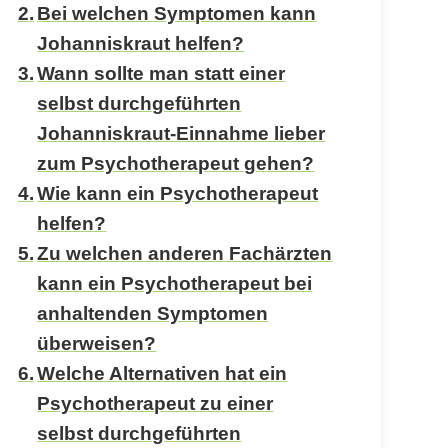
Bei welchen Symptomen kann
Johanniskraut helfen?
Wann sollte man statt einer
selbst durchgeführten
Johanniskraut-Einnahme lieber
zum Psychotherapeut gehen?
Wie kann ein Psychotherapeut
helfen?
Zu welchen anderen Fachärzten
kann ein Psychotherapeut bei
anhaltenden Symptomen
überweisen?
Welche Alternativen hat ein
Psychotherapeut zu einer
selbst durchgeführten