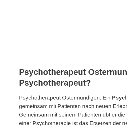
Psychotherapeut Ostermund
Psychotherapeut?
Psychotherapeut Ostermundigen: Ein
Psych
gemeinsam mit Patienten nach neuen Erlebn
Gemeinsam mit seinem Patienten übt er die 
einer Psychotherapie ist das Ersetzen der n