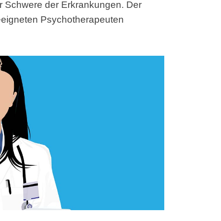
er Schwere der Erkrankungen. Der
geeigneten Psychotherapeuten