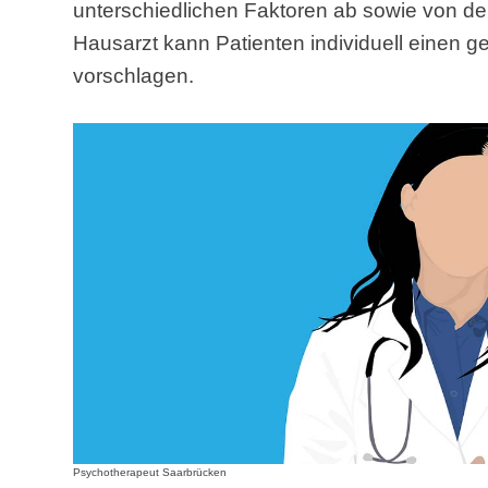
unterschiedlichen Faktoren ab sowie von d
Hausarzt kann Patienten individuell einen 
vorschlagen.
Psychotherapeut Saarbrücken