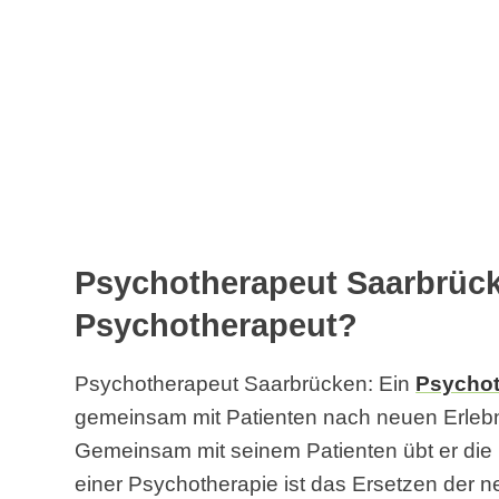
Psychotherapeut Saarbrück
Psychotherapeut?
Psychotherapeut Saarbrücken: Ein
Psychot
gemeinsam mit Patienten nach neuen Erlebn
Gemeinsam mit seinem Patienten übt er die 
einer Psychotherapie ist das Ersetzen der n