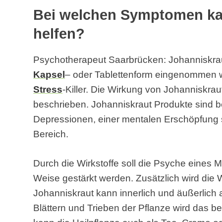
Bei welchen Symptomen ka
helfen?
Psychotherapeut Saarbrücken: Johanniskraut
Kapsel
– oder Tablettenform eingenommen we
Stress
-Killer. Die Wirkung von Johanniskrau
beschrieben. Johanniskraut Produkte sind b
Depressionen, einer mentalen Erschöpfun
Bereich.
Durch die Wirkstoffe soll die Psyche eines 
Weise gestärkt werden. Zusätzlich wird die 
Johanniskraut kann innerlich und äußerlich
Blättern und Trieben der Pflanze wird das be