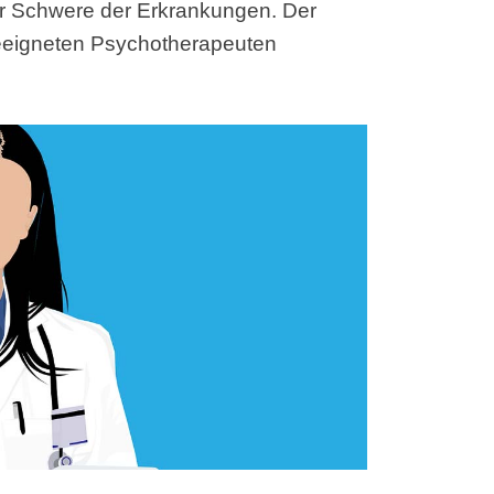
er Schwere der Erkrankungen. Der
geeigneten Psychotherapeuten