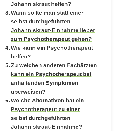
Johanniskraut helfen?
Wann sollte man statt einer
selbst durchgeführten
Johanniskraut-Einnahme lieber
zum Psychotherapeut gehen?
Wie kann ein Psychotherapeut
helfen?
Zu welchen anderen Fachärzten
kann ein Psychotherapeut bei
anhaltenden Symptomen
überweisen?
Welche Alternativen hat ein
Psychotherapeut zu einer
selbst durchgeführten
Johanniskraut-Einnahme?