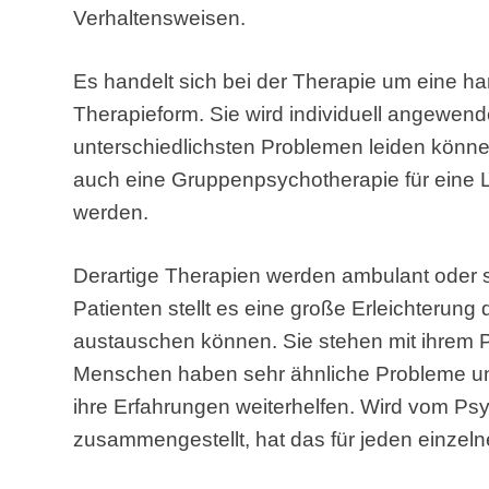
Verhaltensweisen.
Es handelt sich bei der Therapie um eine h
Therapieform. Sie wird individuell angewen
unterschiedlichsten Problemen leiden könne
auch eine Gruppenpsychotherapie für eine 
werden.
Derartige Therapien werden ambulant oder s
Patienten stellt es eine große Erleichterung
austauschen können. Sie stehen mit ihrem Pr
Menschen haben sehr ähnliche Probleme 
ihre Erfahrungen weiterhelfen. Wird vom P
zusammengestellt, hat das für jeden einzeln