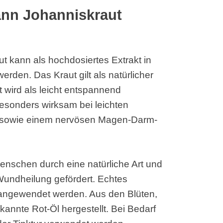
nn Johanniskraut
 kann als hochdosiertes Extrakt in
rden. Das Kraut gilt als natürlicher
t wird als leicht entspannend
esonders wirksam bei leichten
g sowie einem nervösen Magen-Darm-
Menschen durch eine natürliche Art und
Wundheilung gefördert. Echtes
 angewendet werden. Aus den Blüten,
kannte Rot-Öl hergestellt. Bei Bedarf