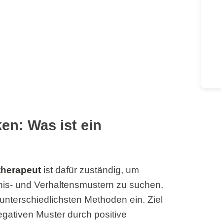
en: Was ist ein
herapeut
ist dafür zuständig, um
is- und Verhaltensmustern zu suchen.
unterschiedlichsten Methoden ein. Ziel
egativen Muster durch positive