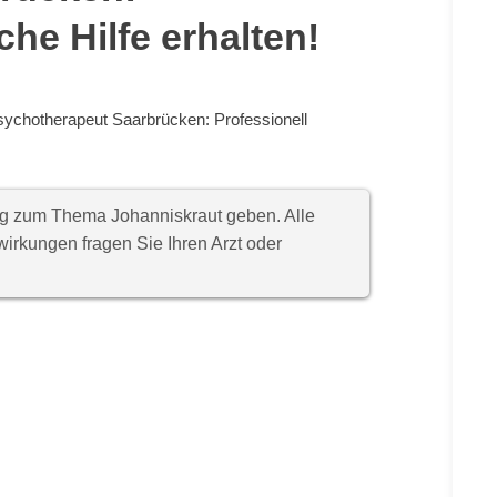
che Hilfe erhalten!
sychotherapeut Saarbrücken: Professionell
ung zum Thema Johanniskraut geben. Alle
rkungen fragen Sie Ihren Arzt oder