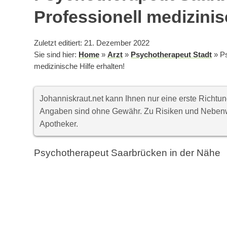
Professionell medizinis
Zuletzt editiert: 21. Dezember 2022
Sie sind hier:
Home
»
Arzt
»
Psychotherapeut Stadt
»
P
medizinische Hilfe erhalten!
Johanniskraut.net kann Ihnen nur eine erste Richt
Angaben sind ohne Gewähr. Zu Risiken und Nebenwi
Apotheker.
Psychotherapeut Saarbrücken in der Nähe