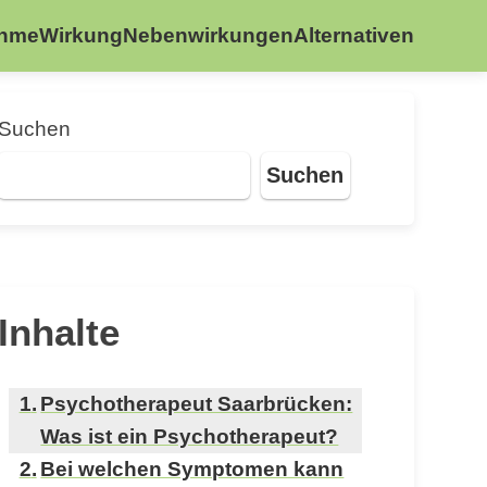
ahme
Wirkung
Nebenwirkungen
Alternativen
Suchen
Suchen
Inhalte
Psychotherapeut Saarbrücken:
Was ist ein Psychotherapeut?
Bei welchen Symptomen kann