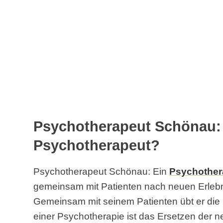
Psychotherapeut Schönau: 
Psychotherapeut?
Psychotherapeut Schönau: Ein
Psychother
gemeinsam mit Patienten nach neuen Erlebn
Gemeinsam mit seinem Patienten übt er die 
einer Psychotherapie ist das Ersetzen der n