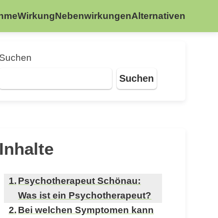
ahme
Wirkung
Nebenwirkungen
Alternativen
Suchen
Suchen
Inhalte
Psychotherapeut Schönau:
Was ist ein Psychotherapeut?
Bei welchen Symptomen kann