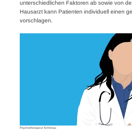
unterschiedlichen Faktoren ab sowie von d
Hausarzt kann Patienten individuell einen 
vorschlagen.
Psychotherapeut Schönau