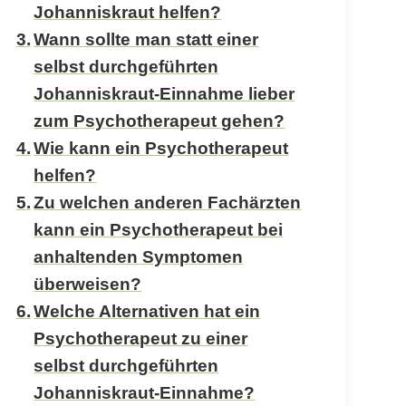
Johanniskraut helfen?
Wann sollte man statt einer
selbst durchgeführten
Johanniskraut-Einnahme lieber
zum Psychotherapeut gehen?
Wie kann ein Psychotherapeut
helfen?
Zu welchen anderen Fachärzten
kann ein Psychotherapeut bei
anhaltenden Symptomen
überweisen?
Welche Alternativen hat ein
Psychotherapeut zu einer
selbst durchgeführten
Johanniskraut-Einnahme?