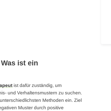
Was ist ein
apeut
ist dafür zuständig, um
is- und Verhaltensmustern zu suchen.
unterschiedlichsten Methoden ein. Ziel
egativen Muster durch positive