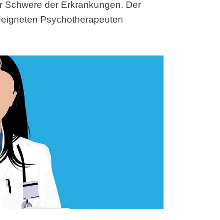
er Schwere der Erkrankungen. Der
geeigneten Psychotherapeuten