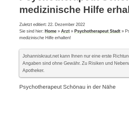
medizinische Hilfe erha
Zuletzt editiert: 22. Dezember 2022
Sie sind hier:
Home
»
Arzt
»
Psychotherapeut Stadt
»
P
medizinische Hilfe erhalten!
Johanniskraut.net kann Ihnen nur eine erste Richt
Angaben sind ohne Gewähr. Zu Risiken und Nebenwi
Apotheker.
Psychotherapeut Schönau in der Nähe