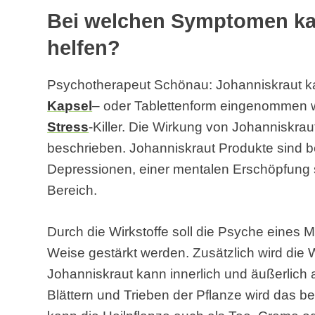
Bei welchen Symptomen ka
helfen?
Psychotherapeut Schönau: Johanniskraut kan
Kapsel
– oder Tablettenform eingenommen we
Stress
-Killer. Die Wirkung von Johanniskrau
beschrieben. Johanniskraut Produkte sind b
Depressionen, einer mentalen Erschöpfun
Bereich.
Durch die Wirkstoffe soll die Psyche eines 
Weise gestärkt werden. Zusätzlich wird die 
Johanniskraut kann innerlich und äußerlich
Blättern und Trieben der Pflanze wird das be