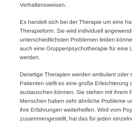
Verhaltensweisen.
Es handelt sich bei der Therapie um eine h
Therapieform. Sie wird individuell angewen
unterschiedlichsten Problemen leiden könne
auch eine Gruppenpsychotherapie für eine 
werden.
Derartige Therapien werden ambulant oder s
Patienten stellt es eine große Erleichterung
austauschen können. Sie stehen mit ihrem Pr
Menschen haben sehr ähnliche Probleme 
ihre Erfahrungen weiterhelfen. Wird vom P
zusammengestellt, hat das für jeden einzeln