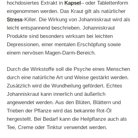
hochdosiertes Extrakt in
Kapsel
– oder Tablettenform
eingenommen werden. Das Kraut gilt als natürlicher
Stress
-Killer. Die Wirkung von Johanniskraut wird als
leicht entspannend beschrieben. Johanniskraut
Produkte sind besonders wirksam bei leichten
Depressionen, einer mentalen Erschöpfung sowie
einem nervösen Magen-Darm-Bereich.
Durch die Wirkstoffe soll die Psyche eines Menschen
durch eine natürliche Art und Weise gestärkt werden.
Zusätzlich wird die Wundheilung gefördert. Echtes
Johanniskraut kann innerlich und äußerlich
angewendet werden. Aus den Blüten, Blättern und
Trieben der Pflanze wird das bekannte Rot-Öl
hergestellt. Bei Bedarf kann die Heilpflanze auch als
Tee, Creme oder Tinktur verwendet werden.