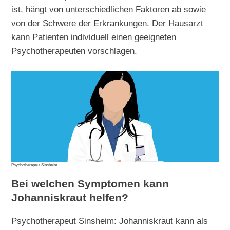
ist, hängt von unterschiedlichen Faktoren ab sowie
von der Schwere der Erkrankungen. Der Hausarzt
kann Patienten individuell einen geeigneten
Psychotherapeuten vorschlagen.
Psychotherapeut Sinsheim
Bei welchen Symptomen kann
Johanniskraut helfen?
Psychotherapeut Sinsheim: Johanniskraut kann als