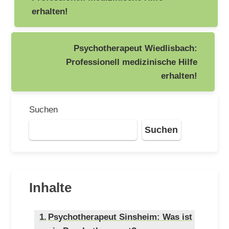
erhalten!
Psychotherapeut Wiedlisbach:
Professionell medizinische Hilfe
erhalten!
Suchen
Suchen
Inhalte
Psychotherapeut Sinsheim: Was ist