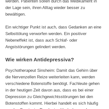
werden. Patienten sollen durch das Medikament in
der Lage sein, ihren Alltag wieder besser zu
bewältigen.
Ein wichtiger Punkt ist auch, dass Gedanken an eine
Selbsttötung verworfen werden. Ein positiver
Nebeneffekt ist, dass auch Schlaf- oder
Angststörungen gelindert werden.
Wie wirken Antidepressiva?
Psychotherapeut Sinsheim: Damit das Gehirn über
die Nervenzellen Reize weiterleiten kann, werden
verschiedene Botenstoffe benötigt. Fachleute gehen
in der heutigen Zeit davon aus, dass es bei einer
Depression zu Gleichgewichtsstörungen bei den
Botenstoffen kommt. Hierbei handelt es sich häufig