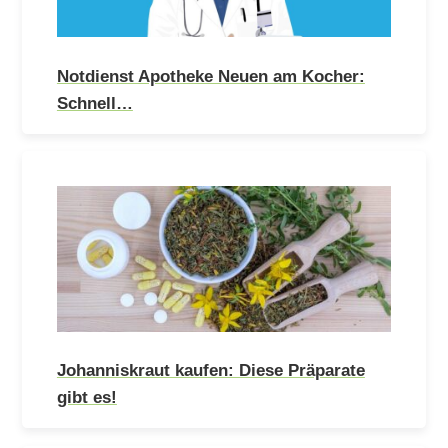
Notdienst Apotheke Neuen am Kocher:
Schnell…
Johanniskraut kaufen: Diese Präparate
gibt es!