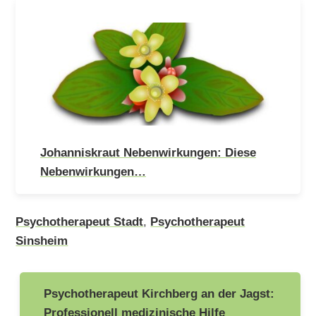
Johanniskraut Nebenwirkungen: Diese
Nebenwirkungen…
Psychotherapeut Stadt
,
Psychotherapeut
Sinsheim
Beitragsnavigation
Psychotherapeut Kirchberg an der Jagst:
Professionell medizinische Hilfe