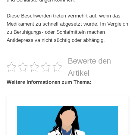
Diese Beschwerden treten vermehrt auf, wenn das
Medikament zu schnell abgesetzt wurde. Im Vergleich
zu Beruhigungs- oder Schlafmitteln machen
Antidepressiva nicht süchtig oder abhängig.
Bewerte den
Artikel
Weitere Informationen zum Thema: