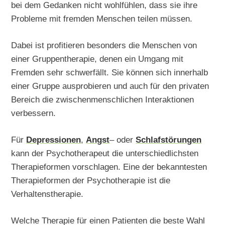
bei dem Gedanken nicht wohlfühlen, dass sie ihre
Probleme mit fremden Menschen teilen müssen.
Dabei ist profitieren besonders die Menschen von
einer Gruppentherapie, denen ein Umgang mit
Fremden sehr schwerfällt. Sie können sich innerhalb
einer Gruppe ausprobieren und auch für den privaten
Bereich die zwischenmenschlichen Interaktionen
verbessern.
Für
Depressionen
,
Angst
– oder
Schlafstörungen
kann der Psychotherapeut die unterschiedlichsten
Therapieformen vorschlagen. Eine der bekanntesten
Therapieformen der Psychotherapie ist die
Verhaltenstherapie.
Welche Therapie für einen Patienten die beste Wahl