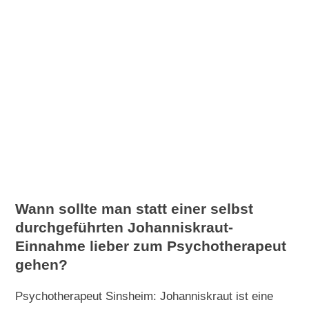
Wann sollte man statt einer selbst
durchgeführten Johanniskraut-
Einnahme lieber zum Psychotherapeut
gehen?
Psychotherapeut Sinsheim: Johanniskraut ist eine