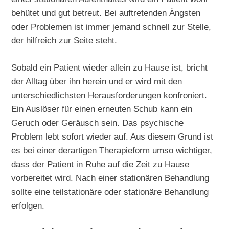
behütet und gut betreut. Bei auftretenden Ängsten
oder Problemen ist immer jemand schnell zur Stelle,
der hilfreich zur Seite steht.
Sobald ein Patient wieder allein zu Hause ist, bricht
der Alltag über ihn herein und er wird mit den
unterschiedlichsten Herausforderungen konfroniert.
Ein Auslöser für einen erneuten Schub kann ein
Geruch oder Geräusch sein. Das psychische
Problem lebt sofort wieder auf. Aus diesem Grund ist
es bei einer derartigen Therapieform umso wichtiger,
dass der Patient in Ruhe auf die Zeit zu Hause
vorbereitet wird. Nach einer stationären Behandlung
sollte eine teilstationäre oder stationäre Behandlung
erfolgen.