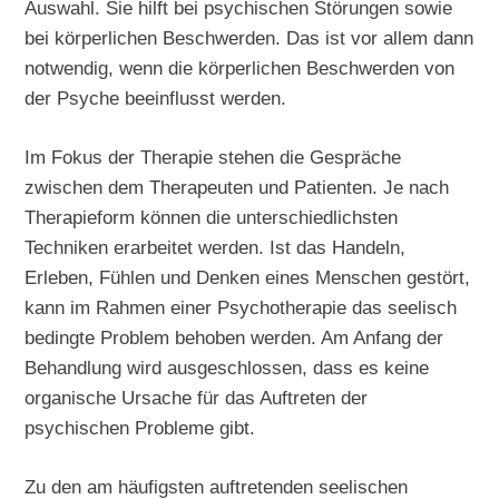
Auswahl. Sie hilft bei psychischen Störungen sowie
bei körperlichen Beschwerden. Das ist vor allem dann
notwendig, wenn die körperlichen Beschwerden von
der Psyche beeinflusst werden.
Im Fokus der Therapie stehen die Gespräche
zwischen dem Therapeuten und Patienten. Je nach
Therapieform können die unterschiedlichsten
Techniken erarbeitet werden. Ist das Handeln,
Erleben, Fühlen und Denken eines Menschen gestört,
kann im Rahmen einer Psychotherapie das seelisch
bedingte Problem behoben werden. Am Anfang der
Behandlung wird ausgeschlossen, dass es keine
organische Ursache für das Auftreten der
psychischen Probleme gibt.
Zu den am häufigsten auftretenden seelischen