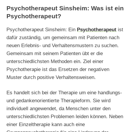
Psychotherapeut Sinsheim: Was ist ein
Psychotherapeut?
Psychotherapeut Sinsheim: Ein
Psychotherapeut
ist
dafür zuständig, um gemeinsam mit Patienten nach
neuen Erlebnis- und Verhaltensmustern zu suchen.
Gemeinsam mit seinem Patienten übt er die
unterschiedlichsten Methoden ein. Ziel einer
Psychotherapie ist das Ersetzen der negativen
Muster durch positive Verhaltensweisen.
Es handelt sich bei der Therapie um eine handlungs-
und gedankenorientierte Therapieform. Sie wird
individuell angewendet, da Menschen unter den
unterschiedlichsten Problemen leiden können. Neben
einer Einzeltherapie kann auch eine