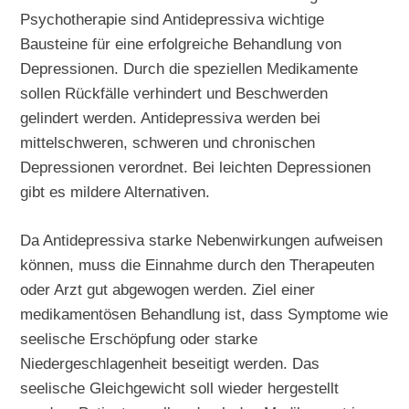
Psychotherapie sind Antidepressiva wichtige
Bausteine für eine erfolgreiche Behandlung von
Depressionen. Durch die speziellen Medikamente
sollen Rückfälle verhindert und Beschwerden
gelindert werden. Antidepressiva werden bei
mittelschweren, schweren und chronischen
Depressionen verordnet. Bei leichten Depressionen
gibt es mildere Alternativen.
Da Antidepressiva starke Nebenwirkungen aufweisen
können, muss die Einnahme durch den Therapeuten
oder Arzt gut abgewogen werden. Ziel einer
medikamentösen Behandlung ist, dass Symptome wie
seelische Erschöpfung oder starke
Niedergeschlagenheit beseitigt werden. Das
seelische Gleichgewicht soll wieder hergestellt