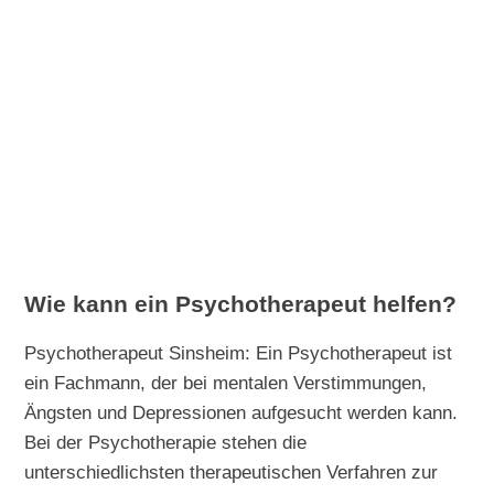
Wie kann ein Psychotherapeut helfen?
Psychotherapeut Sinsheim: Ein Psychotherapeut ist
ein Fachmann, der bei mentalen Verstimmungen,
Ängsten und Depressionen aufgesucht werden kann.
Bei der Psychotherapie stehen die
unterschiedlichsten therapeutischen Verfahren zur