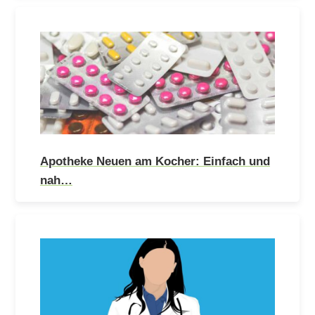
Apotheke Neuen am Kocher: Einfach und
nah…