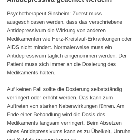
Psychotherapeut Sinsheim: Zuerst muss
ausgeschlossen werden, dass das verschriebene
Antidepressivum die Wirkung von anderen
Medikamenten wie Herz-Kreislauf-Erkrankungen oder
AIDS nicht mindert. Normalerweise muss ein
Antidepressivum täglich eingenommen werden. Der
Patient muss sich immer an die Dosierung des
Medikaments halten.
Auf keinen Fall sollte die Dosierung selbstständig
verringert oder erhöht werden. Das kann zum
Auftreten von starken Nebenwirkungen führen. Am
Ende einer Behandlung wird die Dosis des
Medikaments langsam verringert. Beim Absetzen
eines Antidepressivums kann es zu Übelkeit, Unruhe
und Schlafstörungen kommen.