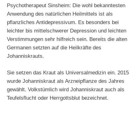
Psychotherapeut Sinsheim: Die wohl bekanntesten
Anwendung des natürlichen Heilmittels ist als
pflanzliches Antidepressivum. Es besonders bei
leichter bis mittelschwerer Depression und leichten
Verstimmungen sehr hilfreich sein. Bereits die alten
Germanen setzten auf die Heilkräfte des
Johanniskrauts.
Sie setzen das Kraut als Universalmedizin ein. 2015
wurde Johanniskraut als Arzneipflanze des Jahres
gewählt. Volkstümlich wird Johanniskraut auch als
Teufelsflucht oder Herrgottsblut bezeichnet.