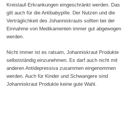
Kreislauf-Erkrankungen eingeschränkt werden. Das
gilt auch für die Antibabypille. Der Nutzen und die
Verträglichkeit des Johanniskrauts sollten bei der
Einnahme von Medikamenten immer gut abgewogen
werden.
Nicht immer ist es ratsam, Johanniskraut Produkte
selbstständig einzunehmen. Es darf auch nicht mit
anderen Antidepressiva zusammen eingenommen
werden. Auch für Kinder und Schwangere sind
Johanniskraut Produkte keine gute Wahl.