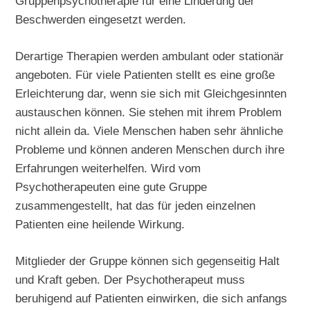
Gruppenpsychotherapie für eine Linderung der
Beschwerden eingesetzt werden.
Derartige Therapien werden ambulant oder stationär
angeboten. Für viele Patienten stellt es eine große
Erleichterung dar, wenn sie sich mit Gleichgesinnten
austauschen können. Sie stehen mit ihrem Problem
nicht allein da. Viele Menschen haben sehr ähnliche
Probleme und können anderen Menschen durch ihre
Erfahrungen weiterhelfen. Wird vom
Psychotherapeuten eine gute Gruppe
zusammengestellt, hat das für jeden einzelnen
Patienten eine heilende Wirkung.
Mitglieder der Gruppe können sich gegenseitig Halt
und Kraft geben. Der Psychotherapeut muss
beruhigend auf Patienten einwirken, die sich anfangs