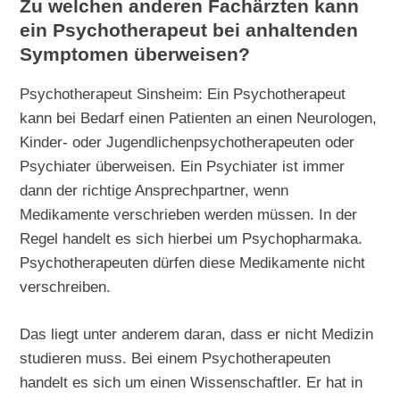
Zu welchen anderen Fachärzten kann
ein Psychotherapeut bei anhaltenden
Symptomen überweisen?
Psychotherapeut Sinsheim: Ein Psychotherapeut
kann bei Bedarf einen Patienten an einen Neurologen,
Kinder- oder Jugendlichenpsychotherapeuten oder
Psychiater überweisen. Ein Psychiater ist immer
dann der richtige Ansprechpartner, wenn
Medikamente verschrieben werden müssen. In der
Regel handelt es sich hierbei um Psychopharmaka.
Psychotherapeuten dürfen diese Medikamente nicht
verschreiben.
Das liegt unter anderem daran, dass er nicht Medizin
studieren muss. Bei einem Psychotherapeuten
handelt es sich um einen Wissenschaftler. Er hat in