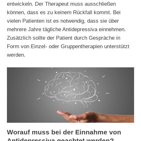
entwickeln. Der Therapeut muss ausschließen
können, dass es zu keinem Rückfall kommt. Bei
vielen Patienten ist es notwendig, dass sie über
mehrere Jahre tägliche Antidepressiva einnehmen.
Zusätzlich sollte der Patient durch Gespräche in
Form von Einzel- oder Gruppentherapien unterstützt
werden.
Worauf muss bei der Einnahme von
Antidepressiva geachtet werden?