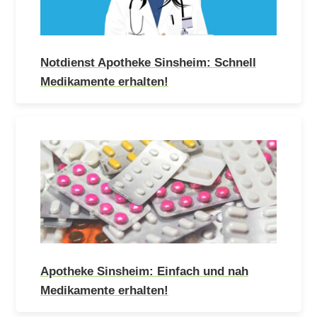
Notdienst Apotheke Sinsheim: Schnell
Medikamente erhalten!
Apotheke Sinsheim: Einfach und nah
Medikamente erhalten!