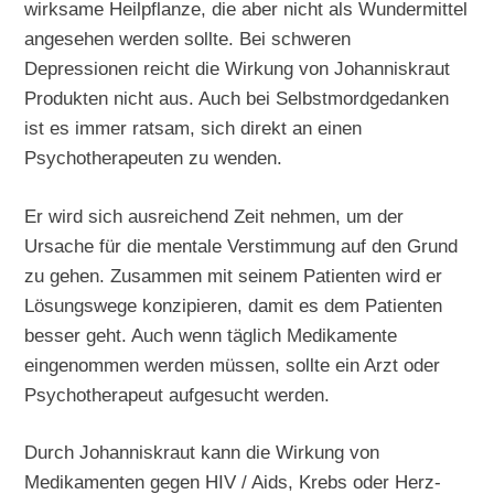
wirksame Heilpflanze, die aber nicht als Wundermittel
angesehen werden sollte. Bei schweren
Depressionen reicht die Wirkung von Johanniskraut
Produkten nicht aus. Auch bei Selbstmordgedanken
ist es immer ratsam, sich direkt an einen
Psychotherapeuten zu wenden.
Er wird sich ausreichend Zeit nehmen, um der
Ursache für die mentale Verstimmung auf den Grund
zu gehen. Zusammen mit seinem Patienten wird er
Lösungswege konzipieren, damit es dem Patienten
besser geht. Auch wenn täglich Medikamente
eingenommen werden müssen, sollte ein Arzt oder
Psychotherapeut aufgesucht werden.
Durch Johanniskraut kann die Wirkung von
Medikamenten gegen HIV / Aids, Krebs oder Herz-