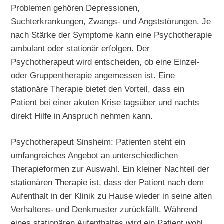
Problemen gehören Depressionen,
Suchterkrankungen, Zwangs- und Angststörungen. Je
nach Stärke der Symptome kann eine Psychotherapie
ambulant oder stationär erfolgen. Der
Psychotherapeut wird entscheiden, ob eine Einzel-
oder Gruppentherapie angemessen ist. Eine
stationäre Therapie bietet den Vorteil, dass ein
Patient bei einer akuten Krise tagsüber und nachts
direkt Hilfe in Anspruch nehmen kann.
Psychotherapeut Sinsheim: Patienten steht ein
umfangreiches Angebot an unterschiedlichen
Therapieformen zur Auswahl. Ein kleiner Nachteil der
stationären Therapie ist, dass der Patient nach dem
Aufenthalt in der Klinik zu Hause wieder in seine alten
Verhaltens- und Denkmuster zurückfällt. Während
eines stationären Aufenthaltes wird ein Patient wohl