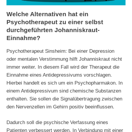
Welche Alternativen hat ein
Psychotherapeut zu einer selbst
durchgeführten Johanniskraut-
Einnahme?
Psychotherapeut Sinsheim: Bei einer Depression
oder mentalen Verstimmung hilft Johanniskraut nicht
immer weiter. In diesem Fall wird der Therapeut die
Einnahme eines Antidepressivums vorschlagen.
Hierbei handelt es sich um ein Psychopharmakon. In
einem Antidepressivum sind chemische Substanzen
enthalten. Sie sollen die Signalübertragung zwischen
den Nervenzellen im Gehirn positiv beeinflussen.
Dadurch soll die psychische Verfassung eines
Patienten verbessert werden. In Verbindung mit einer