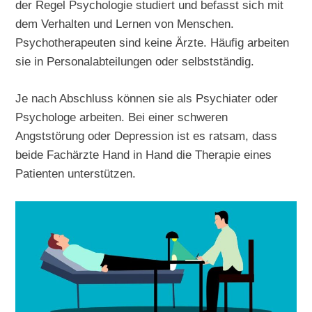
der Regel Psychologie studiert und befasst sich mit
dem Verhalten und Lernen von Menschen.
Psychotherapeuten sind keine Ärzte. Häufig arbeiten
sie in Personalabteilungen oder selbstständig.
Je nach Abschluss können sie als Psychiater oder
Psychologe arbeiten. Bei einer schweren
Angststörung oder Depression ist es ratsam, dass
beide Fachärzte Hand in Hand die Therapie eines
Patienten unterstützen.