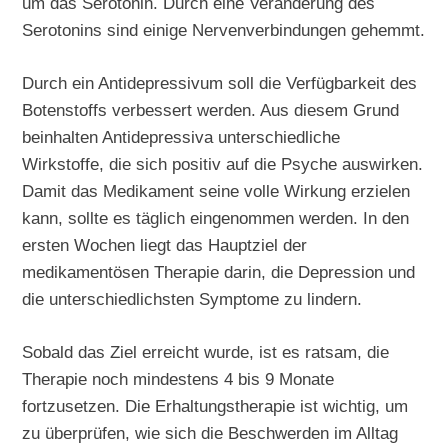
um das Serotonin. Durch eine Veränderung des
Serotonins sind einige Nervenverbindungen gehemmt.
Durch ein Antidepressivum soll die Verfügbarkeit des
Botenstoffs verbessert werden. Aus diesem Grund
beinhalten Antidepressiva unterschiedliche
Wirkstoffe, die sich positiv auf die Psyche auswirken.
Damit das Medikament seine volle Wirkung erzielen
kann, sollte es täglich eingenommen werden. In den
ersten Wochen liegt das Hauptziel der
medikamentösen Therapie darin, die Depression und
die unterschiedlichsten Symptome zu lindern.
Sobald das Ziel erreicht wurde, ist es ratsam, die
Therapie noch mindestens 4 bis 9 Monate
fortzusetzen. Die Erhaltungstherapie ist wichtig, um
zu überprüfen, wie sich die Beschwerden im Alltag